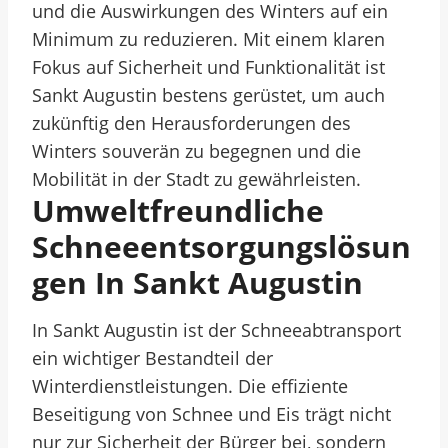
und die Auswirkungen des Winters auf ein
Minimum zu reduzieren. Mit einem klaren
Fokus auf Sicherheit und Funktionalität ist
Sankt Augustin bestens gerüstet, um auch
zukünftig den Herausforderungen des
Winters souverän zu begegnen und die
Mobilität in der Stadt zu gewährleisten.
Umweltfreundliche
Schneeentsorgungslösun
Gen In Sankt Augustin
In Sankt Augustin ist der Schneeabtransport
ein wichtiger Bestandteil der
Winterdienstleistungen. Die effiziente
Beseitigung von Schnee und Eis trägt nicht
nur zur Sicherheit der Bürger bei, sondern