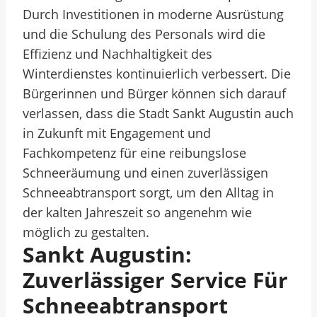
Durch Investitionen in moderne Ausrüstung
und die Schulung des Personals wird die
Effizienz und Nachhaltigkeit des
Winterdienstes kontinuierlich verbessert. Die
Bürgerinnen und Bürger können sich darauf
verlassen, dass die Stadt Sankt Augustin auch
in Zukunft mit Engagement und
Fachkompetenz für eine reibungslose
Schneeräumung und einen zuverlässigen
Schneeabtransport sorgt, um den Alltag in
der kalten Jahreszeit so angenehm wie
möglich zu gestalten.
Sankt Augustin:
Zuverlässiger Service Für
Schneeabtransport