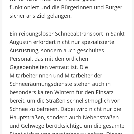
funktioniert und die Bürgerinnen und Bürger
sicher ans Ziel gelangen.
Ein reibungsloser Schneeabtransport in Sankt
Augustin erfordert nicht nur spezialisierte
Ausrüstung, sondern auch geschultes
Personal, das mit den örtlichen
Gegebenheiten vertraut ist. Die
Mitarbeiterinnen und Mitarbeiter der
Schneeräumungsdienste stehen auch in
besonders kalten Wintern für den Einsatz
bereit, um die Straßen schnellstmöglich von
Schnee zu befreien. Dabei wird nicht nur die
Hauptstraßen, sondern auch Nebenstraßen
und Gehwege berücksichtigt, um die gesamte