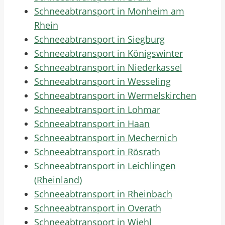
Schneeabtransport in Monheim am
Rhein
Schneeabtransport in Siegburg
Schneeabtransport in Königswinter
Schneeabtransport in Niederkassel
Schneeabtransport in Wesseling
Schneeabtransport in Wermelskirchen
Schneeabtransport in Lohmar
Schneeabtransport in Haan
Schneeabtransport in Mechernich
Schneeabtransport in Rösrath
Schneeabtransport in Leichlingen
(Rheinland)
Schneeabtransport in Rheinbach
Schneeabtransport in Overath
Schneeabtransport in Wiehl