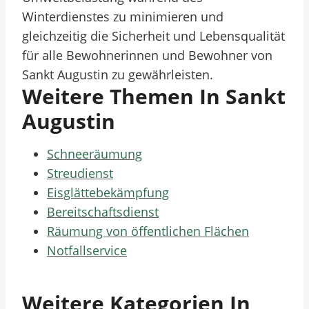
Winterdienstes zu minimieren und
gleichzeitig die Sicherheit und Lebensqualität
für alle Bewohnerinnen und Bewohner von
Sankt Augustin zu gewährleisten.
Weitere Themen In Sankt
Augustin
Schneeräumung
Streudienst
Eisglättebekämpfung
Bereitschaftsdienst
Räumung von öffentlichen Flächen
Notfallservice
Weitere Kategorien In