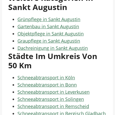
Sankt Augustin
Grünpflege in Sankt Augustin
Gartenbau in Sankt Augustin
Objektpflege in Sankt Augustin
Graupflege in Sankt Augustin
Dachreinigung in Sankt Augustin
Städte Im Umkreis Von
50 Km
Schneeabtransport in Köln
Schneeabtransport in Bonn
Schneeabtransport in Leverkusen
Schneeabtransport in Solingen
Schneeabtransport in Remscheid
Schneeabtransport in Bergisch Gladbach