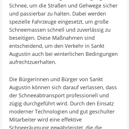
Schnee, um die Straßen und Gehwege sicher
und passierbar zu halten. Dabei werden
spezielle Fahrzeuge eingesetzt, um große
Schneemassen schnell und zuverlässig zu
beseitigen. Diese Maßnahmen sind
entscheidend, um den Verkehr in Sankt
Augustin auch bei winterlichen Bedingungen
aufrechtzuerhalten.
Die Bürgerinnen und Bürger von Sankt
Augustin können sich darauf verlassen, dass
der Schneeabtransport professionell und
zügig durchgeführt wird. Durch den Einsatz
moderner Technologien und gut geschulter
Mitarbeiter wird eine effektive
Schneeräumung gewährleistet, die die