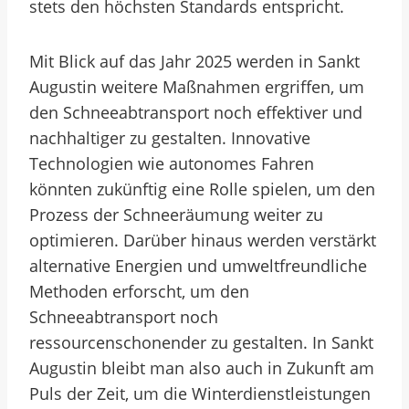
stets den höchsten Standards entspricht.
Mit Blick auf das Jahr 2025 werden in Sankt
Augustin weitere Maßnahmen ergriffen, um
den Schneeabtransport noch effektiver und
nachhaltiger zu gestalten. Innovative
Technologien wie autonomes Fahren
könnten zukünftig eine Rolle spielen, um den
Prozess der Schneeräumung weiter zu
optimieren. Darüber hinaus werden verstärkt
alternative Energien und umweltfreundliche
Methoden erforscht, um den
Schneeabtransport noch
ressourcenschonender zu gestalten. In Sankt
Augustin bleibt man also auch in Zukunft am
Puls der Zeit, um die Winterdienstleistungen