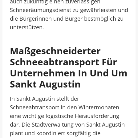
auch zukünftig einen zuverlässigen
Schneeräumungsdienst zu gewährleisten und
die Bürgerinnen und Bürger bestmöglich zu
unterstützen.
Maßgeschneiderter
Schneeabtransport Für
Unternehmen In Und Um
Sankt Augustin
In Sankt Augustin stellt der
Schneeabtransport in den Wintermonaten
eine wichtige logistische Herausforderung
dar. Die Stadtverwaltung von Sankt Augustin
plant und koordiniert sorgfältig die