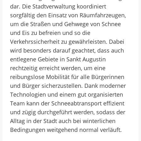
dar. Die Stadtverwaltung koordiniert
sorgfältig den Einsatz von Räumfahrzeugen,
um die Straßen und Gehwege von Schnee
und Eis zu befreien und so die
Verkehrssicherheit zu gewährleisten. Dabei
wird besonders darauf geachtet, dass auch
entlegene Gebiete in Sankt Augustin
rechtzeitig erreicht werden, um eine
reibungslose Mobilität für alle Bürgerinnen
und Bürger sicherzustellen. Dank moderner
Technologien und einem gut organisierten
Team kann der Schneeabtransport effizient
und zügig durchgeführt werden, sodass der
Alltag in der Stadt auch bei winterlichen
Bedingungen weitgehend normal verläuft.