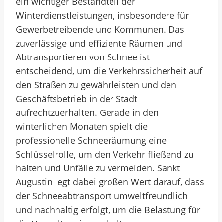
ein wichtiger Bestandteil der
Winterdienstleistungen, insbesondere für
Gewerbetreibende und Kommunen. Das
zuverlässige und effiziente Räumen und
Abtransportieren von Schnee ist
entscheidend, um die Verkehrssicherheit auf
den Straßen zu gewährleisten und den
Geschäftsbetrieb in der Stadt
aufrechtzuerhalten. Gerade in den
winterlichen Monaten spielt die
professionelle Schneeräumung eine
Schlüsselrolle, um den Verkehr fließend zu
halten und Unfälle zu vermeiden. Sankt
Augustin legt dabei großen Wert darauf, dass
der Schneeabtransport umweltfreundlich
und nachhaltig erfolgt, um die Belastung für