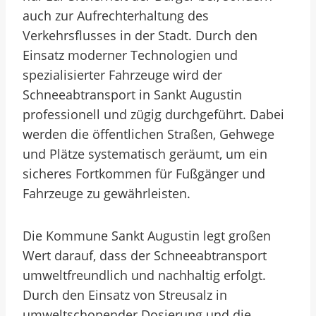
auch zur Aufrechterhaltung des
Verkehrsflusses in der Stadt. Durch den
Einsatz moderner Technologien und
spezialisierter Fahrzeuge wird der
Schneeabtransport in Sankt Augustin
professionell und zügig durchgeführt. Dabei
werden die öffentlichen Straßen, Gehwege
und Plätze systematisch geräumt, um ein
sicheres Fortkommen für Fußgänger und
Fahrzeuge zu gewährleisten.
Die Kommune Sankt Augustin legt großen
Wert darauf, dass der Schneeabtransport
umweltfreundlich und nachhaltig erfolgt.
Durch den Einsatz von Streusalz in
umweltschonender Dosierung und die