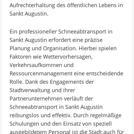
Aufrechterhaltung des öffentlichen Lebens in
Sankt Augustin.
Ein professioneller Schneeabtransport in
Sankt Augustin erfordert eine präzise
Planung und Organisation. Hierbei spielen
Faktoren wie Wettervorhersagen,
Verkehrsaufkommen und
Ressourcenmanagement eine entscheidende
Rolle. Dank des Engagements der
Stadtverwaltung und ihrer
Partnerunternehmen verläuft der
Schneeabtransport in Sankt Augustin
reibungslos und effektiv. Durch regelmäßige
Schulungen und den Einsatz von speziell
ausgebildetem Personal ist die Stadt auch für