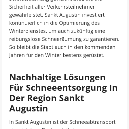
Sicherheit aller Verkehrsteilnehmer
gewährleistet. Sankt Augustin investiert
kontinuierlich in die Optimierung des
Winterdienstes, um auch zukünftig eine
reibungslose Schneeräumung zu garantieren.
So bleibt die Stadt auch in den kommenden
Jahren für den Winter bestens gerüstet.
Nachhaltige Lösungen
Für Schneeentsorgung In
Der Region Sankt
Augustin
In Sankt Augustin ist der Schneeabtransport