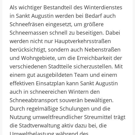
Als wichtiger Bestandteil des Winterdienstes
in Sankt Augustin werden bei Bedarf auch
Schneefräsen eingesetzt, um größere
Schneemassen schnell zu beseitigen. Dabei
werden nicht nur Hauptverkehrsstraßen
berücksichtigt, sondern auch Nebenstraßen
und Wohngebiete, um die Erreichbarkeit der
verschiedenen Stadtteile sicherzustellen. Mit
einem gut ausgebildeten Team und einem
effektiven Einsatzplan kann Sankt Augustin
auch in schneereichen Wintern den
Schneeabtransport souverän bewältigen.
Durch regelmäßige Schulungen und die
Nutzung umweltfreundlicher Streumittel trägt
die Stadtverwaltung aktiv dazu bei, die
Umweltbelastung während des