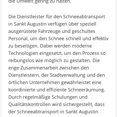
die Umwelt gering zu halten.
Die Dienstleister für den Schneeabtransport
in Sankt Augustin verfügen über speziell
ausgerüstete Fahrzeuge und geschultes
Personal, um den Schnee schnell und effektiv
zu beseitigen. Dabei werden moderne
Technologien eingesetzt, um den Prozess so
reibungslos wie möglich zu gestalten. Die
enge Zusammenarbeit zwischen den
Dienstleistern, der Stadtverwaltung und den
örtlichen Unternehmen gewährleistet eine
koordinierte und effiziente Schneeräumung.
Durch regelmäßige Schulungen und
Qualitätskontrollen wird sichergestellt, dass
der Schneeabtransport in Sankt Augustin