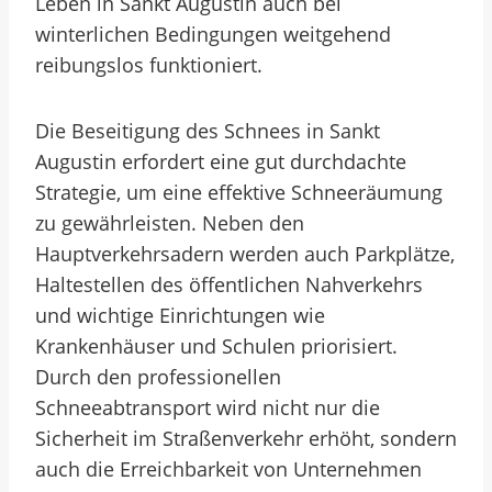
Leben in Sankt Augustin auch bei
winterlichen Bedingungen weitgehend
reibungslos funktioniert.
Die Beseitigung des Schnees in Sankt
Augustin erfordert eine gut durchdachte
Strategie, um eine effektive Schneeräumung
zu gewährleisten. Neben den
Hauptverkehrsadern werden auch Parkplätze,
Haltestellen des öffentlichen Nahverkehrs
und wichtige Einrichtungen wie
Krankenhäuser und Schulen priorisiert.
Durch den professionellen
Schneeabtransport wird nicht nur die
Sicherheit im Straßenverkehr erhöht, sondern
auch die Erreichbarkeit von Unternehmen