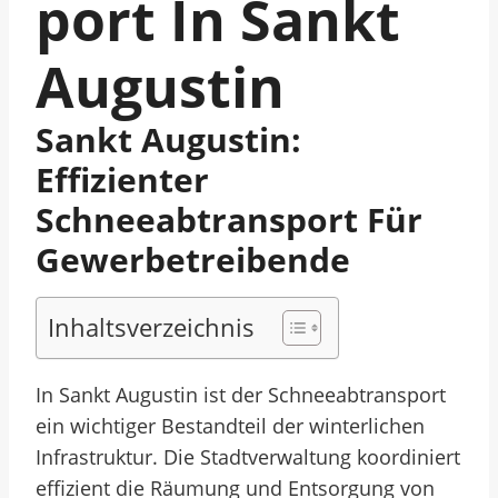
Port In Sankt
Augustin
Sankt Augustin:
Effizienter
Schneeabtransport Für
Gewerbetreibende
Inhaltsverzeichnis
In Sankt Augustin ist der Schneeabtransport
ein wichtiger Bestandteil der winterlichen
Infrastruktur. Die Stadtverwaltung koordiniert
effizient die Räumung und Entsorgung von