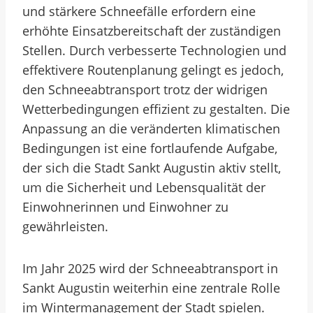
und stärkere Schneefälle erfordern eine
erhöhte Einsatzbereitschaft der zuständigen
Stellen. Durch verbesserte Technologien und
effektivere Routenplanung gelingt es jedoch,
den Schneeabtransport trotz der widrigen
Wetterbedingungen effizient zu gestalten. Die
Anpassung an die veränderten klimatischen
Bedingungen ist eine fortlaufende Aufgabe,
der sich die Stadt Sankt Augustin aktiv stellt,
um die Sicherheit und Lebensqualität der
Einwohnerinnen und Einwohner zu
gewährleisten.
Im Jahr 2025 wird der Schneeabtransport in
Sankt Augustin weiterhin eine zentrale Rolle
im Wintermanagement der Stadt spielen.