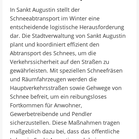
In Sankt Augustin stellt der
Schneeabtransport im Winter eine
entscheidende logistische Herausforderung
dar. Die Stadtverwaltung von Sankt Augustin
plant und koordiniert effizient den
Abtransport des Schnees, um die
Verkehrssicherheit auf den Straßen zu
gewährleisten. Mit speziellen Schneefräsen
und Räumfahrzeugen werden die
Hauptverkehrsstraßen sowie Gehwege von
Schnee befreit, um ein reibungsloses
Fortkommen für Anwohner,
Gewerbetreibende und Pendler
sicherzustellen. Diese Maßnahmen tragen
maßgeblich dazu bei, dass das öffentliche