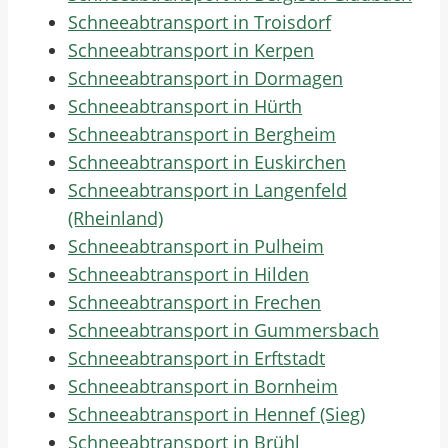
Schneeabtransport in Troisdorf
Schneeabtransport in Kerpen
Schneeabtransport in Dormagen
Schneeabtransport in Hürth
Schneeabtransport in Bergheim
Schneeabtransport in Euskirchen
Schneeabtransport in Langenfeld
(Rheinland)
Schneeabtransport in Pulheim
Schneeabtransport in Hilden
Schneeabtransport in Frechen
Schneeabtransport in Gummersbach
Schneeabtransport in Erftstadt
Schneeabtransport in Bornheim
Schneeabtransport in Hennef (Sieg)
Schneeabtransport in Brühl