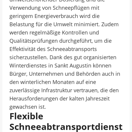
Verwendung von Schneepflügen mit
geringem Energieverbrauch wird die
Belastung für die Umwelt minimiert. Zudem
werden regelmäßige Kontrollen und
Qualitätsprüfungen durchgeführt, um die
Effektivität des Schneeabtransports
sicherzustellen. Dank des gut organisierten
Winterdienstes in Sankt Augustin können
Bürger, Unternehmen und Behörden auch in
den winterlichen Monaten auf eine
zuverlässige Infrastruktur vertrauen, die den
Herausforderungen der kalten Jahreszeit
gewachsen ist.
Flexible
Schneeabtransportdienst