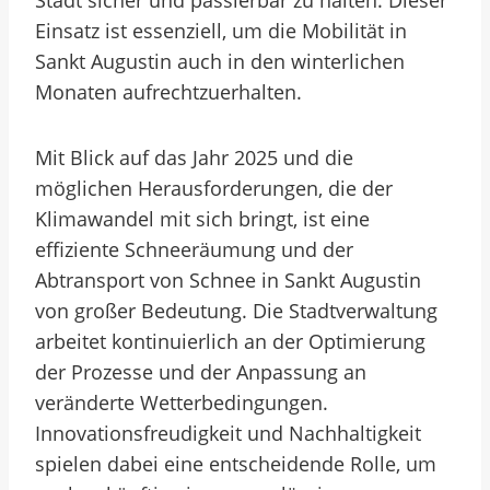
Stadt sicher und passierbar zu halten. Dieser
Einsatz ist essenziell, um die Mobilität in
Sankt Augustin auch in den winterlichen
Monaten aufrechtzuerhalten.
Mit Blick auf das Jahr 2025 und die
möglichen Herausforderungen, die der
Klimawandel mit sich bringt, ist eine
effiziente Schneeräumung und der
Abtransport von Schnee in Sankt Augustin
von großer Bedeutung. Die Stadtverwaltung
arbeitet kontinuierlich an der Optimierung
der Prozesse und der Anpassung an
veränderte Wetterbedingungen.
Innovationsfreudigkeit und Nachhaltigkeit
spielen dabei eine entscheidende Rolle, um