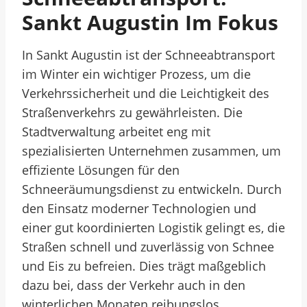
Sankt Augustin Im Fokus
In Sankt Augustin ist der Schneeabtransport
im Winter ein wichtiger Prozess, um die
Verkehrssicherheit und die Leichtigkeit des
Straßenverkehrs zu gewährleisten. Die
Stadtverwaltung arbeitet eng mit
spezialisierten Unternehmen zusammen, um
effiziente Lösungen für den
Schneeräumungsdienst zu entwickeln. Durch
den Einsatz moderner Technologien und
einer gut koordinierten Logistik gelingt es, die
Straßen schnell und zuverlässig von Schnee
und Eis zu befreien. Dies trägt maßgeblich
dazu bei, dass der Verkehr auch in den
winterlichen Monaten reibungslos