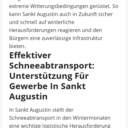
extreme Witterungsbedingungen gerüstet. So
kann Sankt Augustin auch in Zukunft sicher
und schnell auf winterliche
Herausforderungen reagieren und den
Bürgern eine zuverlässige Infrastruktur
bieten.
Effektiver
Schneeabtransport:
Unterstützung Für
Gewerbe In Sankt
Augustin
In Sankt Augustin stellt der
Schneeabtransport in den Wintermonaten
eine wichtige logistische Herausforderung