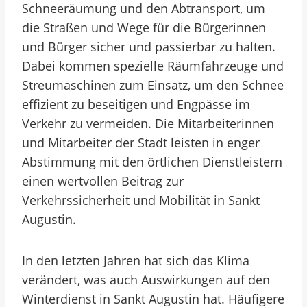
Schneeräumung und den Abtransport, um
die Straßen und Wege für die Bürgerinnen
und Bürger sicher und passierbar zu halten.
Dabei kommen spezielle Räumfahrzeuge und
Streumaschinen zum Einsatz, um den Schnee
effizient zu beseitigen und Engpässe im
Verkehr zu vermeiden. Die Mitarbeiterinnen
und Mitarbeiter der Stadt leisten in enger
Abstimmung mit den örtlichen Dienstleistern
einen wertvollen Beitrag zur
Verkehrssicherheit und Mobilität in Sankt
Augustin.
In den letzten Jahren hat sich das Klima
verändert, was auch Auswirkungen auf den
Winterdienst in Sankt Augustin hat. Häufigere