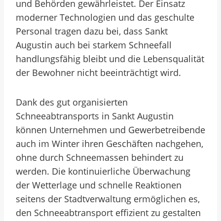
und Behörden gewährleistet. Der Einsatz
moderner Technologien und das geschulte
Personal tragen dazu bei, dass Sankt
Augustin auch bei starkem Schneefall
handlungsfähig bleibt und die Lebensqualität
der Bewohner nicht beeinträchtigt wird.
Dank des gut organisierten
Schneeabtransports in Sankt Augustin
können Unternehmen und Gewerbetreibende
auch im Winter ihren Geschäften nachgehen,
ohne durch Schneemassen behindert zu
werden. Die kontinuierliche Überwachung
der Wetterlage und schnelle Reaktionen
seitens der Stadtverwaltung ermöglichen es,
den Schneeabtransport effizient zu gestalten