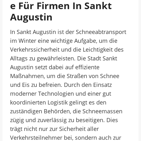
E Für Firmen In Sankt
Augustin
In Sankt Augustin ist der Schneeabtransport
im Winter eine wichtige Aufgabe, um die
Verkehrssicherheit und die Leichtigkeit des
Alltags zu gewährleisten. Die Stadt Sankt
Augustin setzt dabei auf effiziente
Maßnahmen, um die Straßen von Schnee
und Eis zu befreien. Durch den Einsatz
moderner Technologien und einer gut
koordinierten Logistik gelingt es den
zuständigen Behörden, die Schneemassen
zügig und zuverlässig zu beseitigen. Dies
trägt nicht nur zur Sicherheit aller
Verkehrsteilnehmer bei, sondern auch zur