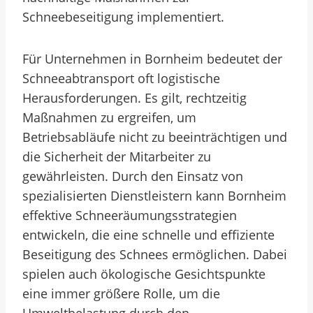
Schneebeseitigung implementiert.
Für Unternehmen in Bornheim bedeutet der
Schneeabtransport oft logistische
Herausforderungen. Es gilt, rechtzeitig
Maßnahmen zu ergreifen, um
Betriebsabläufe nicht zu beeinträchtigen und
die Sicherheit der Mitarbeiter zu
gewährleisten. Durch den Einsatz von
spezialisierten Dienstleistern kann Bornheim
effektive Schneeräumungsstrategien
entwickeln, die eine schnelle und effiziente
Beseitigung des Schnees ermöglichen. Dabei
spielen auch ökologische Gesichtspunkte
eine immer größere Rolle, um die