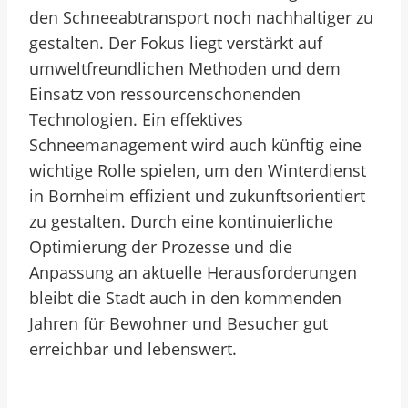
den Schneeabtransport noch nachhaltiger zu
gestalten. Der Fokus liegt verstärkt auf
umweltfreundlichen Methoden und dem
Einsatz von ressourcenschonenden
Technologien. Ein effektives
Schneemanagement wird auch künftig eine
wichtige Rolle spielen, um den Winterdienst
in Bornheim effizient und zukunftsorientiert
zu gestalten. Durch eine kontinuierliche
Optimierung der Prozesse und die
Anpassung an aktuelle Herausforderungen
bleibt die Stadt auch in den kommenden
Jahren für Bewohner und Besucher gut
erreichbar und lebenswert.