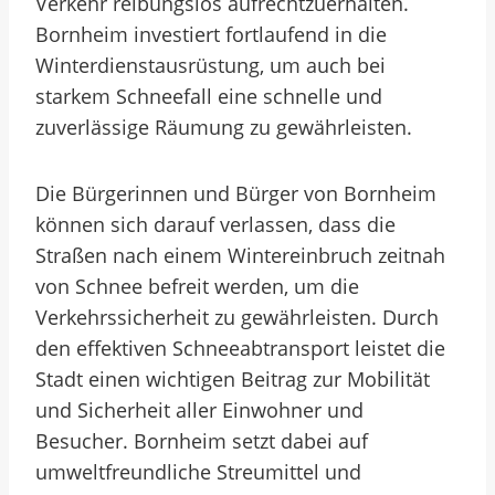
Verkehr reibungslos aufrechtzuerhalten.
Bornheim investiert fortlaufend in die
Winterdienstausrüstung, um auch bei
starkem Schneefall eine schnelle und
zuverlässige Räumung zu gewährleisten.
Die Bürgerinnen und Bürger von Bornheim
können sich darauf verlassen, dass die
Straßen nach einem Wintereinbruch zeitnah
von Schnee befreit werden, um die
Verkehrssicherheit zu gewährleisten. Durch
den effektiven Schneeabtransport leistet die
Stadt einen wichtigen Beitrag zur Mobilität
und Sicherheit aller Einwohner und
Besucher. Bornheim setzt dabei auf
umweltfreundliche Streumittel und