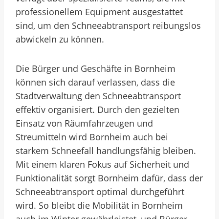
professionellem Equipment ausgestattet
sind, um den Schneeabtransport reibungslos
abwickeln zu können.
Die Bürger und Geschäfte in Bornheim
können sich darauf verlassen, dass die
Stadtverwaltung den Schneeabtransport
effektiv organisiert. Durch den gezielten
Einsatz von Räumfahrzeugen und
Streumitteln wird Bornheim auch bei
starkem Schneefall handlungsfähig bleiben.
Mit einem klaren Fokus auf Sicherheit und
Funktionalität sorgt Bornheim dafür, dass der
Schneeabtransport optimal durchgeführt
wird. So bleibt die Mobilität in Bornheim