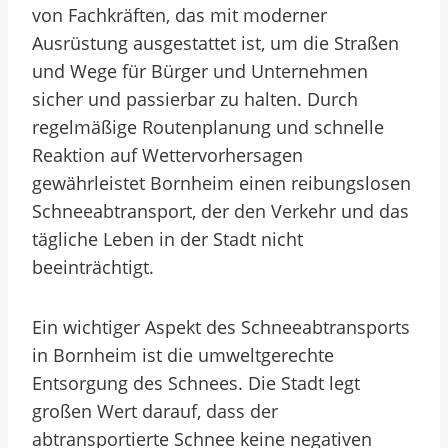
von Fachkräften, das mit moderner
Ausrüstung ausgestattet ist, um die Straßen
und Wege für Bürger und Unternehmen
sicher und passierbar zu halten. Durch
regelmäßige Routenplanung und schnelle
Reaktion auf Wettervorhersagen
gewährleistet Bornheim einen reibungslosen
Schneeabtransport, der den Verkehr und das
tägliche Leben in der Stadt nicht
beeinträchtigt.
Ein wichtiger Aspekt des Schneeabtransports
in Bornheim ist die umweltgerechte
Entsorgung des Schnees. Die Stadt legt
großen Wert darauf, dass der
abtransportierte Schnee keine negativen