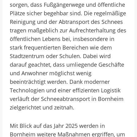
sorgen, dass Fußgängerwege und öffentliche
Plätze sicher begehbar sind. Die regelmäßige
Reinigung und der Abtransport des Schnees
tragen maßgeblich zur Aufrechterhaltung des
öffentlichen Lebens bei, insbesondere in
stark frequentierten Bereichen wie dem
Stadtzentrum oder Schulen. Dabei wird
darauf geachtet, dass umliegende Geschäfte
und Anwohner möglichst wenig
beeinträchtigt werden. Dank moderner
Technologien und einer effizienten Logistik
verläuft der Schneeabtransport in Bornheim
zielgerichtet und zeitnah.
Mit Blick auf das Jahr 2025 werden in
Bornheim weitere Maßnahmen ergriffen, um