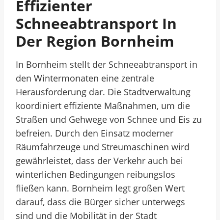
Effizienter
Schneeabtransport In
Der Region Bornheim
In Bornheim stellt der Schneeabtransport in
den Wintermonaten eine zentrale
Herausforderung dar. Die Stadtverwaltung
koordiniert effiziente Maßnahmen, um die
Straßen und Gehwege von Schnee und Eis zu
befreien. Durch den Einsatz moderner
Räumfahrzeuge und Streumaschinen wird
gewährleistet, dass der Verkehr auch bei
winterlichen Bedingungen reibungslos
fließen kann. Bornheim legt großen Wert
darauf, dass die Bürger sicher unterwegs
sind und die Mobilität in der Stadt