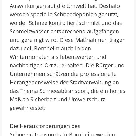
Auswirkungen auf die Umwelt hat. Deshalb
werden spezielle Schneedeponien genutzt,
wo der Schnee kontrolliert schmilzt und das
Schmelzwasser entsprechend aufgefangen
und gereinigt wird. Diese Maßnahmen tragen
dazu bei, Bornheim auch in den
Wintermonaten als lebenswerten und
nachhaltigen Ort zu erhalten. Die Bürger und
Unternehmen schätzen die professionelle
Herangehensweise der Stadtverwaltung an
das Thema Schneeabtransport, die ein hohes
Maß an Sicherheit und Umweltschutz
gewährleistet.
Die Herausforderungen des
Schneeabtransports in Bornheim werden