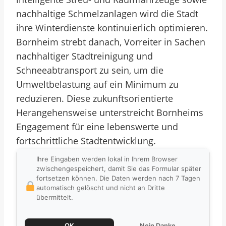
nachhaltige Schmelzanlagen wird die Stadt
ihre Winterdienste kontinuierlich optimieren.
Bornheim strebt danach, Vorreiter in Sachen
nachhaltiger Stadtreinigung und
Schneeabtransport zu sein, um die
Umweltbelastung auf ein Minimum zu
reduzieren. Diese zukunftsorientierte
Herangehensweise unterstreicht Bornheims
Engagement für eine lebenswerte und
fortschrittliche Stadtentwicklung.
Ihre Eingaben werden lokal in Ihrem Browser
zwischengespeichert, damit Sie das Formular später
fortsetzen können. Die Daten werden nach 7 Tagen
automatisch gelöscht und nicht an Dritte
übermittelt.
OK
Nein Danke