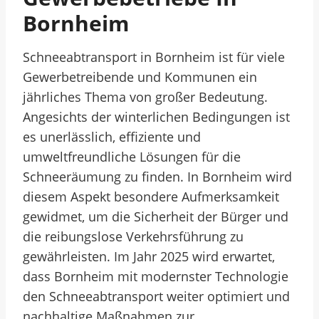
Bornheim
Schneeabtransport in Bornheim ist für viele
Gewerbetreibende und Kommunen ein
jährliches Thema von großer Bedeutung.
Angesichts der winterlichen Bedingungen ist
es unerlässlich, effiziente und
umweltfreundliche Lösungen für die
Schneeräumung zu finden. In Bornheim wird
diesem Aspekt besondere Aufmerksamkeit
gewidmet, um die Sicherheit der Bürger und
die reibungslose Verkehrsführung zu
gewährleisten. Im Jahr 2025 wird erwartet,
dass Bornheim mit modernster Technologie
den Schneeabtransport weiter optimiert und
nachhaltige Maßnahmen zur