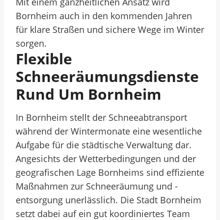
Mit einem ganzheitlichen Ansatz wird
Bornheim auch in den kommenden Jahren
für klare Straßen und sichere Wege im Winter
sorgen.
Flexible
Schneeräumungsdienste
Rund Um Bornheim
In Bornheim stellt der Schneeabtransport
während der Wintermonate eine wesentliche
Aufgabe für die städtische Verwaltung dar.
Angesichts der Wetterbedingungen und der
geografischen Lage Bornheims sind effiziente
Maßnahmen zur Schneeräumung und -
entsorgung unerlässlich. Die Stadt Bornheim
setzt dabei auf ein gut koordiniertes Team