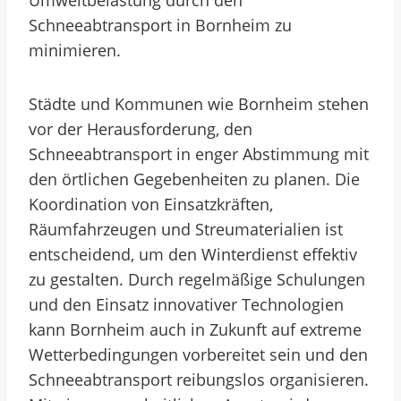
Umweltbelastung durch den
Schneeabtransport in Bornheim zu
minimieren.
Städte und Kommunen wie Bornheim stehen
vor der Herausforderung, den
Schneeabtransport in enger Abstimmung mit
den örtlichen Gegebenheiten zu planen. Die
Koordination von Einsatzkräften,
Räumfahrzeugen und Streumaterialien ist
entscheidend, um den Winterdienst effektiv
zu gestalten. Durch regelmäßige Schulungen
und den Einsatz innovativer Technologien
kann Bornheim auch in Zukunft auf extreme
Wetterbedingungen vorbereitet sein und den
Schneeabtransport reibungslos organisieren.