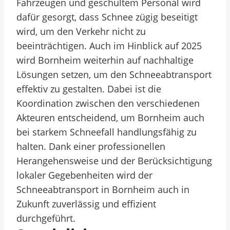
Fahrzeugen und geschultem Personal wird
dafür gesorgt, dass Schnee zügig beseitigt
wird, um den Verkehr nicht zu
beeinträchtigen. Auch im Hinblick auf 2025
wird Bornheim weiterhin auf nachhaltige
Lösungen setzen, um den Schneeabtransport
effektiv zu gestalten. Dabei ist die
Koordination zwischen den verschiedenen
Akteuren entscheidend, um Bornheim auch
bei starkem Schneefall handlungsfähig zu
halten. Dank einer professionellen
Herangehensweise und der Berücksichtigung
lokaler Gegebenheiten wird der
Schneeabtransport in Bornheim auch in
Zukunft zuverlässig und effizient
durchgeführt.