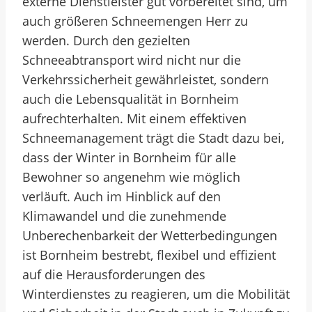
externe Dienstleister gut vorbereitet sind, um
auch größeren Schneemengen Herr zu
werden. Durch den gezielten
Schneeabtransport wird nicht nur die
Verkehrssicherheit gewährleistet, sondern
auch die Lebensqualität in Bornheim
aufrechterhalten. Mit einem effektiven
Schneemanagement trägt die Stadt dazu bei,
dass der Winter in Bornheim für alle
Bewohner so angenehm wie möglich
verläuft. Auch im Hinblick auf den
Klimawandel und die zunehmende
Unberechenbarkeit der Wetterbedingungen
ist Bornheim bestrebt, flexibel und effizient
auf die Herausforderungen des
Winterdienstes zu reagieren, um die Mobilität