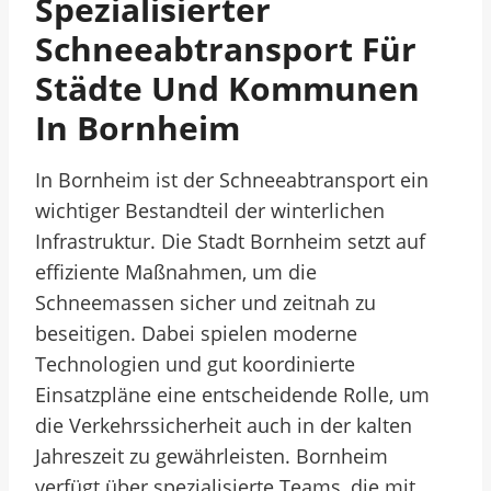
Spezialisierter
Schneeabtransport Für
Städte Und Kommunen
In Bornheim
In Bornheim ist der Schneeabtransport ein
wichtiger Bestandteil der winterlichen
Infrastruktur. Die Stadt Bornheim setzt auf
effiziente Maßnahmen, um die
Schneemassen sicher und zeitnah zu
beseitigen. Dabei spielen moderne
Technologien und gut koordinierte
Einsatzpläne eine entscheidende Rolle, um
die Verkehrssicherheit auch in der kalten
Jahreszeit zu gewährleisten. Bornheim
verfügt über spezialisierte Teams, die mit