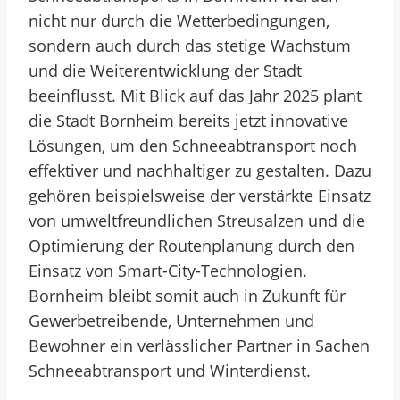
nicht nur durch die Wetterbedingungen,
sondern auch durch das stetige Wachstum
und die Weiterentwicklung der Stadt
beeinflusst. Mit Blick auf das Jahr 2025 plant
die Stadt Bornheim bereits jetzt innovative
Lösungen, um den Schneeabtransport noch
effektiver und nachhaltiger zu gestalten. Dazu
gehören beispielsweise der verstärkte Einsatz
von umweltfreundlichen Streusalzen und die
Optimierung der Routenplanung durch den
Einsatz von Smart-City-Technologien.
Bornheim bleibt somit auch in Zukunft für
Gewerbetreibende, Unternehmen und
Bewohner ein verlässlicher Partner in Sachen
Schneeabtransport und Winterdienst.