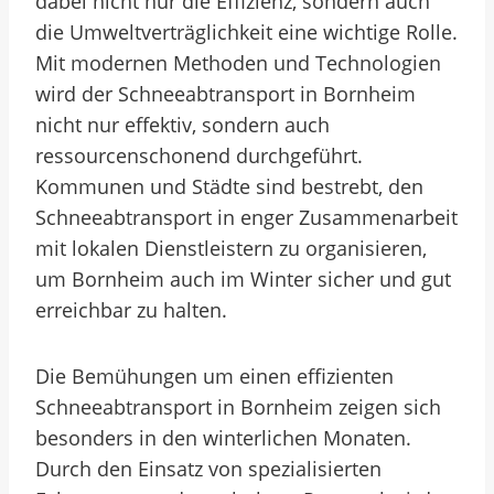
dabei nicht nur die Effizienz, sondern auch
die Umweltverträglichkeit eine wichtige Rolle.
Mit modernen Methoden und Technologien
wird der Schneeabtransport in Bornheim
nicht nur effektiv, sondern auch
ressourcenschonend durchgeführt.
Kommunen und Städte sind bestrebt, den
Schneeabtransport in enger Zusammenarbeit
mit lokalen Dienstleistern zu organisieren,
um Bornheim auch im Winter sicher und gut
erreichbar zu halten.
Die Bemühungen um einen effizienten
Schneeabtransport in Bornheim zeigen sich
besonders in den winterlichen Monaten.
Durch den Einsatz von spezialisierten