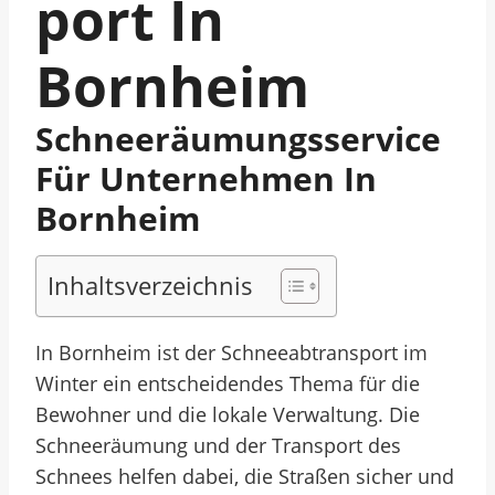
Port In
Bornheim
Schneeräumungsservice
Für Unternehmen In
Bornheim
Inhaltsverzeichnis
In Bornheim ist der Schneeabtransport im
Winter ein entscheidendes Thema für die
Bewohner und die lokale Verwaltung. Die
Schneeräumung und der Transport des
Schnees helfen dabei, die Straßen sicher und