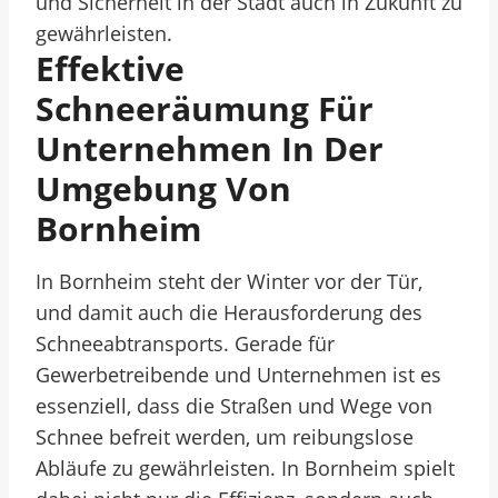
und Sicherheit in der Stadt auch in Zukunft zu
gewährleisten.
Effektive
Schneeräumung Für
Unternehmen In Der
Umgebung Von
Bornheim
In Bornheim steht der Winter vor der Tür,
und damit auch die Herausforderung des
Schneeabtransports. Gerade für
Gewerbetreibende und Unternehmen ist es
essenziell, dass die Straßen und Wege von
Schnee befreit werden, um reibungslose
Abläufe zu gewährleisten. In Bornheim spielt