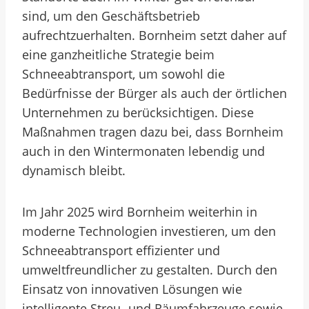
sind, um den Geschäftsbetrieb
aufrechtzuerhalten. Bornheim setzt daher auf
eine ganzheitliche Strategie beim
Schneeabtransport, um sowohl die
Bedürfnisse der Bürger als auch der örtlichen
Unternehmen zu berücksichtigen. Diese
Maßnahmen tragen dazu bei, dass Bornheim
auch in den Wintermonaten lebendig und
dynamisch bleibt.
Im Jahr 2025 wird Bornheim weiterhin in
moderne Technologien investieren, um den
Schneeabtransport effizienter und
umweltfreundlicher zu gestalten. Durch den
Einsatz von innovativen Lösungen wie
intelligente Streu- und Räumfahrzeuge sowie