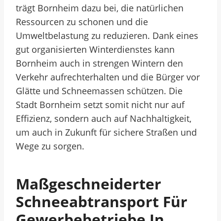
trägt Bornheim dazu bei, die natürlichen
Ressourcen zu schonen und die
Umweltbelastung zu reduzieren. Dank eines
gut organisierten Winterdienstes kann
Bornheim auch in strengen Wintern den
Verkehr aufrechterhalten und die Bürger vor
Glätte und Schneemassen schützen. Die
Stadt Bornheim setzt somit nicht nur auf
Effizienz, sondern auch auf Nachhaltigkeit,
um auch in Zukunft für sichere Straßen und
Wege zu sorgen.
Maßgeschneiderter
Schneeabtransport Für
Gewerbebetriebe In