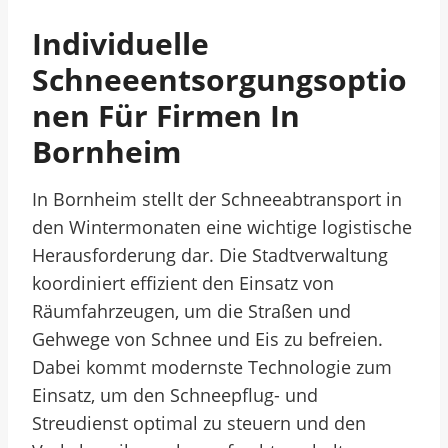
Individuelle
Schneeentsorgungsoptio
Nen Für Firmen In
Bornheim
In Bornheim stellt der Schneeabtransport in
den Wintermonaten eine wichtige logistische
Herausforderung dar. Die Stadtverwaltung
koordiniert effizient den Einsatz von
Räumfahrzeugen, um die Straßen und
Gehwege von Schnee und Eis zu befreien.
Dabei kommt modernste Technologie zum
Einsatz, um den Schneepflug- und
Streudienst optimal zu steuern und den