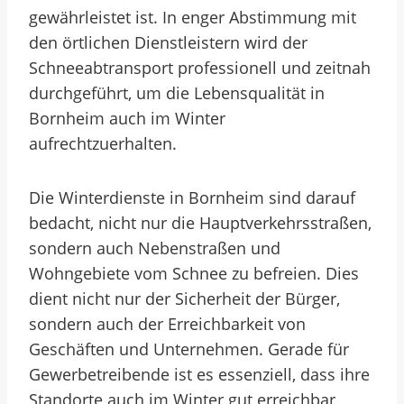
gewährleistet ist. In enger Abstimmung mit
den örtlichen Dienstleistern wird der
Schneeabtransport professionell und zeitnah
durchgeführt, um die Lebensqualität in
Bornheim auch im Winter
aufrechtzuerhalten.
Die Winterdienste in Bornheim sind darauf
bedacht, nicht nur die Hauptverkehrsstraßen,
sondern auch Nebenstraßen und
Wohngebiete vom Schnee zu befreien. Dies
dient nicht nur der Sicherheit der Bürger,
sondern auch der Erreichbarkeit von
Geschäften und Unternehmen. Gerade für
Gewerbetreibende ist es essenziell, dass ihre
Standorte auch im Winter gut erreichbar