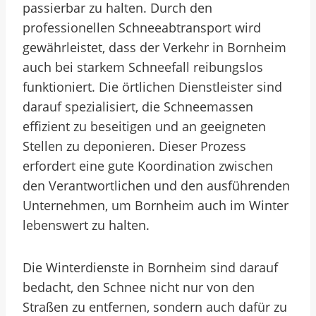
passierbar zu halten. Durch den
professionellen Schneeabtransport wird
gewährleistet, dass der Verkehr in Bornheim
auch bei starkem Schneefall reibungslos
funktioniert. Die örtlichen Dienstleister sind
darauf spezialisiert, die Schneemassen
effizient zu beseitigen und an geeigneten
Stellen zu deponieren. Dieser Prozess
erfordert eine gute Koordination zwischen
den Verantwortlichen und den ausführenden
Unternehmen, um Bornheim auch im Winter
lebenswert zu halten.
Die Winterdienste in Bornheim sind darauf
bedacht, den Schnee nicht nur von den
Straßen zu entfernen, sondern auch dafür zu