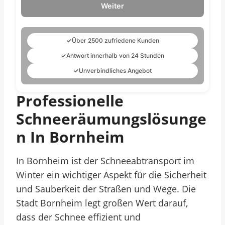
Weiter
✓
Über 2500 zufriedene Kunden
✓
Antwort innerhalb von 24 Stunden
✓
Unverbindliches Angebot
Professionelle
Schneeräumungslösunge
N In Bornheim
In Bornheim ist der Schneeabtransport im
Winter ein wichtiger Aspekt für die Sicherheit
und Sauberkeit der Straßen und Wege. Die
Stadt Bornheim legt großen Wert darauf,
dass der Schnee effizient und