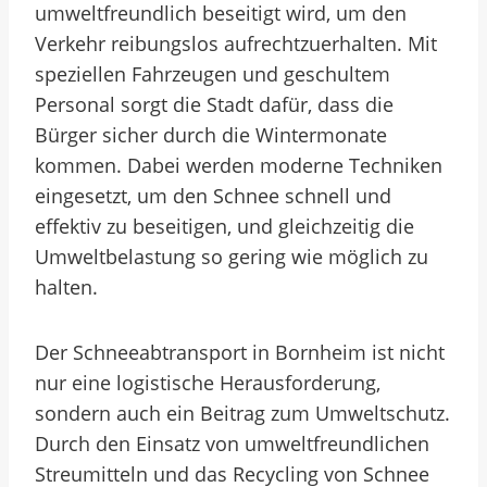
umweltfreundlich beseitigt wird, um den
Verkehr reibungslos aufrechtzuerhalten. Mit
speziellen Fahrzeugen und geschultem
Personal sorgt die Stadt dafür, dass die
Bürger sicher durch die Wintermonate
kommen. Dabei werden moderne Techniken
eingesetzt, um den Schnee schnell und
effektiv zu beseitigen, und gleichzeitig die
Umweltbelastung so gering wie möglich zu
halten.
Der Schneeabtransport in Bornheim ist nicht
nur eine logistische Herausforderung,
sondern auch ein Beitrag zum Umweltschutz.
Durch den Einsatz von umweltfreundlichen
Streumitteln und das Recycling von Schnee