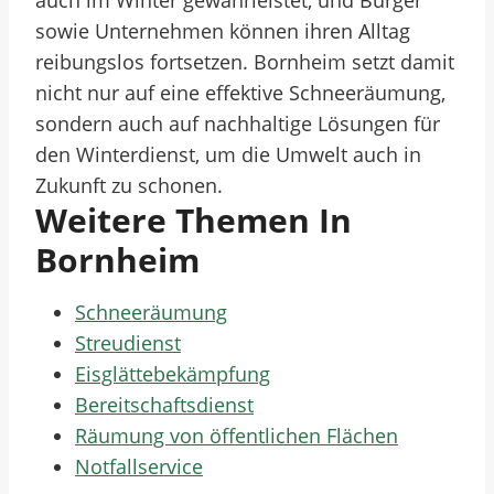
auch im Winter gewährleistet, und Bürger
sowie Unternehmen können ihren Alltag
reibungslos fortsetzen. Bornheim setzt damit
nicht nur auf eine effektive Schneeräumung,
sondern auch auf nachhaltige Lösungen für
den Winterdienst, um die Umwelt auch in
Zukunft zu schonen.
Weitere Themen In
Bornheim
Schneeräumung
Streudienst
Eisglättebekämpfung
Bereitschaftsdienst
Räumung von öffentlichen Flächen
Notfallservice