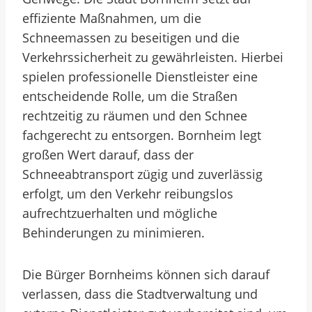
effiziente Maßnahmen, um die
Schneemassen zu beseitigen und die
Verkehrssicherheit zu gewährleisten. Hierbei
spielen professionelle Dienstleister eine
entscheidende Rolle, um die Straßen
rechtzeitig zu räumen und den Schnee
fachgerecht zu entsorgen. Bornheim legt
großen Wert darauf, dass der
Schneeabtransport zügig und zuverlässig
erfolgt, um den Verkehr reibungslos
aufrechtzuerhalten und mögliche
Behinderungen zu minimieren.
Die Bürger Bornheims können sich darauf
verlassen, dass die Stadtverwaltung und