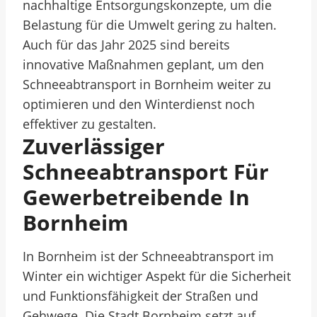
nachhaltige Entsorgungskonzepte, um die
Belastung für die Umwelt gering zu halten.
Auch für das Jahr 2025 sind bereits
innovative Maßnahmen geplant, um den
Schneeabtransport in Bornheim weiter zu
optimieren und den Winterdienst noch
effektiver zu gestalten.
Zuverlässiger
Schneeabtransport Für
Gewerbetreibende In
Bornheim
In Bornheim ist der Schneeabtransport im
Winter ein wichtiger Aspekt für die Sicherheit
und Funktionsfähigkeit der Straßen und
Gehwege. Die Stadt Bornheim setzt auf