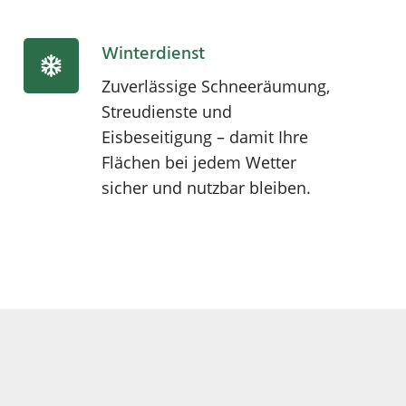
Winterdienst
Zuverlässige Schneeräumung,
Streudienste und
Eisbeseitigung – damit Ihre
Flächen bei jedem Wetter
sicher und nutzbar bleiben.