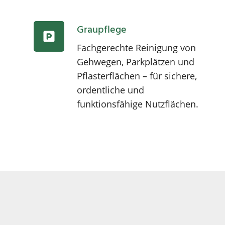
Graupflege
Fachgerechte Reinigung von
Gehwegen, Parkplätzen und
Pflasterflächen – für sichere,
ordentliche und
funktionsfähige Nutzflächen.