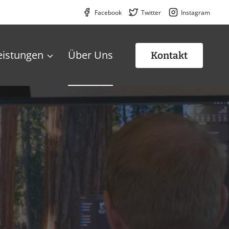
Facebook
Twitter
Instagram
eistungen
Über Uns
Kontakt