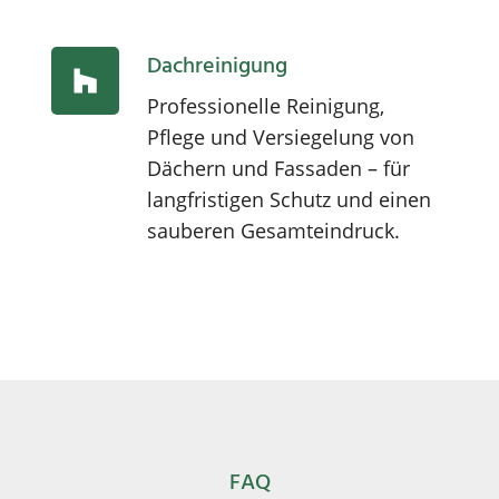
Dachreinigung
Professionelle Reinigung,
Pflege und Versiegelung von
Dächern und Fassaden – für
langfristigen Schutz und einen
sauberen Gesamteindruck.
FAQ