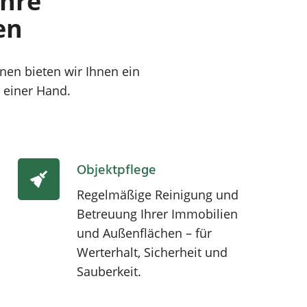
Ihre
en
en bieten wir Ihnen ein
 einer Hand.
Objektpflege
Regelmäßige Reinigung und
Betreuung Ihrer Immobilien
und Außenflächen – für
Werterhalt, Sicherheit und
Sauberkeit.