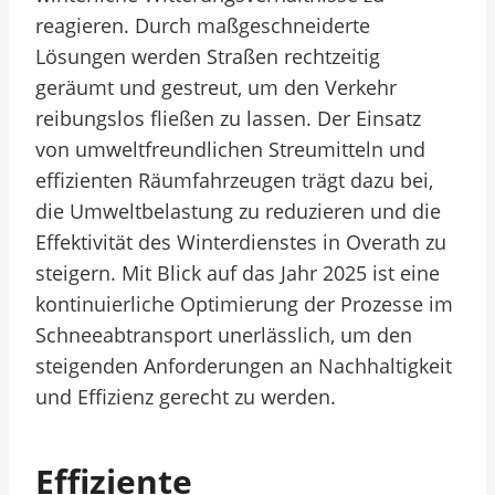
reagieren. Durch maßgeschneiderte
Lösungen werden Straßen rechtzeitig
geräumt und gestreut, um den Verkehr
reibungslos fließen zu lassen. Der Einsatz
von umweltfreundlichen Streumitteln und
effizienten Räumfahrzeugen trägt dazu bei,
die Umweltbelastung zu reduzieren und die
Effektivität des Winterdienstes in Overath zu
steigern. Mit Blick auf das Jahr 2025 ist eine
kontinuierliche Optimierung der Prozesse im
Schneeabtransport unerlässlich, um den
steigenden Anforderungen an Nachhaltigkeit
und Effizienz gerecht zu werden.
Effiziente