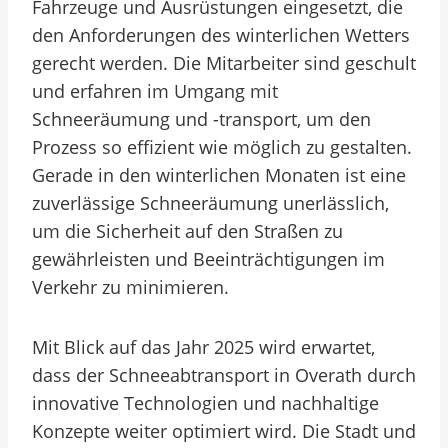
Fahrzeuge und Ausrüstungen eingesetzt, die
den Anforderungen des winterlichen Wetters
gerecht werden. Die Mitarbeiter sind geschult
und erfahren im Umgang mit
Schneeräumung und -transport, um den
Prozess so effizient wie möglich zu gestalten.
Gerade in den winterlichen Monaten ist eine
zuverlässige Schneeräumung unerlässlich,
um die Sicherheit auf den Straßen zu
gewährleisten und Beeinträchtigungen im
Verkehr zu minimieren.
Mit Blick auf das Jahr 2025 wird erwartet,
dass der Schneeabtransport in Overath durch
innovative Technologien und nachhaltige
Konzepte weiter optimiert wird. Die Stadt und