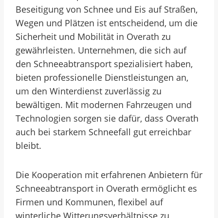
Beseitigung von Schnee und Eis auf Straßen,
Wegen und Plätzen ist entscheidend, um die
Sicherheit und Mobilität in Overath zu
gewährleisten. Unternehmen, die sich auf
den Schneeabtransport spezialisiert haben,
bieten professionelle Dienstleistungen an,
um den Winterdienst zuverlässig zu
bewältigen. Mit modernen Fahrzeugen und
Technologien sorgen sie dafür, dass Overath
auch bei starkem Schneefall gut erreichbar
bleibt.
Die Kooperation mit erfahrenen Anbietern für
Schneeabtransport in Overath ermöglicht es
Firmen und Kommunen, flexibel auf
winterliche Witterungsverhältnisse zu