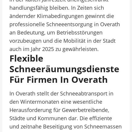
handlungsfähig bleiben. In Zeiten sich
ändernder Klimabedingungen gewinnt die
professionelle Schneeentsorgung in Overath
an Bedeutung, um Betriebsstörungen
vorzubeugen und die Mobilität in der Stadt
auch im Jahr 2025 zu gewährleisten.
Flexible
Schneeräumungsdienste
Für Firmen In Overath
In Overath stellt der Schneeabtransport in
den Wintermonaten eine wesentliche
Herausforderung für Gewerbetreibende,
Städte und Kommunen dar. Die effiziente
und zeitnahe Beseitigung von Schneemassen