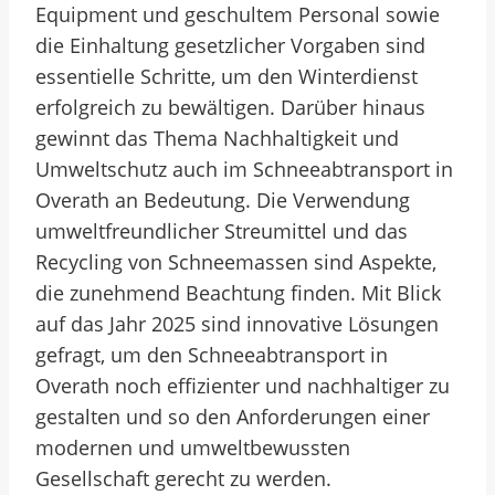
Equipment und geschultem Personal sowie
die Einhaltung gesetzlicher Vorgaben sind
essentielle Schritte, um den Winterdienst
erfolgreich zu bewältigen. Darüber hinaus
gewinnt das Thema Nachhaltigkeit und
Umweltschutz auch im Schneeabtransport in
Overath an Bedeutung. Die Verwendung
umweltfreundlicher Streumittel und das
Recycling von Schneemassen sind Aspekte,
die zunehmend Beachtung finden. Mit Blick
auf das Jahr 2025 sind innovative Lösungen
gefragt, um den Schneeabtransport in
Overath noch effizienter und nachhaltiger zu
gestalten und so den Anforderungen einer
modernen und umweltbewussten
Gesellschaft gerecht zu werden.