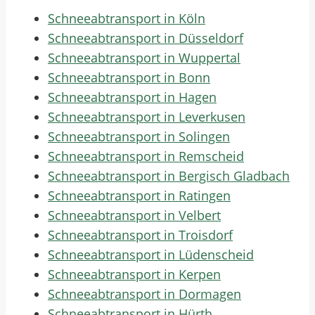
Schneeabtransport in Köln
Schneeabtransport in Düsseldorf
Schneeabtransport in Wuppertal
Schneeabtransport in Bonn
Schneeabtransport in Hagen
Schneeabtransport in Leverkusen
Schneeabtransport in Solingen
Schneeabtransport in Remscheid
Schneeabtransport in Bergisch Gladbach
Schneeabtransport in Ratingen
Schneeabtransport in Velbert
Schneeabtransport in Troisdorf
Schneeabtransport in Lüdenscheid
Schneeabtransport in Kerpen
Schneeabtransport in Dormagen
Schneeabtransport in Hürth