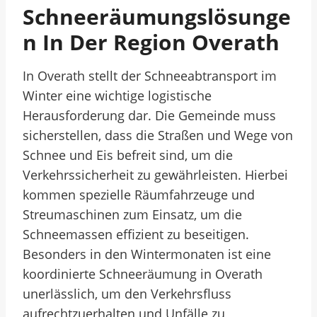
Schneeräumungslösunge
N In Der Region Overath
In Overath stellt der Schneeabtransport im
Winter eine wichtige logistische
Herausforderung dar. Die Gemeinde muss
sicherstellen, dass die Straßen und Wege von
Schnee und Eis befreit sind, um die
Verkehrssicherheit zu gewährleisten. Hierbei
kommen spezielle Räumfahrzeuge und
Streumaschinen zum Einsatz, um die
Schneemassen effizient zu beseitigen.
Besonders in den Wintermonaten ist eine
koordinierte Schneeräumung in Overath
unerlässlich, um den Verkehrsfluss
aufrechtzuerhalten und Unfälle zu