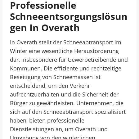
Professionelle
Schneeentsorgungslösun
Gen In Overath
In Overath stellt der Schneeabtransport im
Winter eine wesentliche Herausforderung
dar, insbesondere für Gewerbetreibende und
Kommunen. Die effiziente und rechtzeitige
Beseitigung von Schneemassen ist
entscheidend, um den Verkehr
aufrechtzuerhalten und die Sicherheit der
Bürger zu gewährleisten. Unternehmen, die
sich auf den Schneeabtransport spezialisiert
haben, bieten professionelle
Dienstleistungen an, um Overath und
Umgebung von den winterlichen