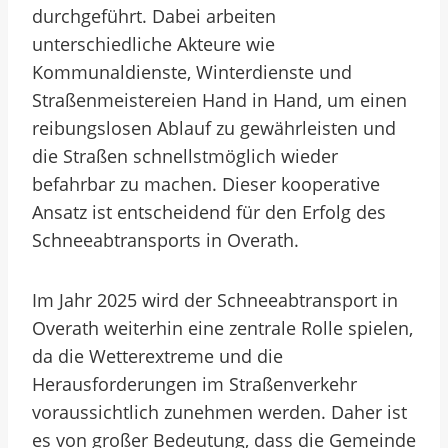
durchgeführt. Dabei arbeiten
unterschiedliche Akteure wie
Kommunaldienste, Winterdienste und
Straßenmeistereien Hand in Hand, um einen
reibungslosen Ablauf zu gewährleisten und
die Straßen schnellstmöglich wieder
befahrbar zu machen. Dieser kooperative
Ansatz ist entscheidend für den Erfolg des
Schneeabtransports in Overath.
Im Jahr 2025 wird der Schneeabtransport in
Overath weiterhin eine zentrale Rolle spielen,
da die Wetterextreme und die
Herausforderungen im Straßenverkehr
voraussichtlich zunehmen werden. Daher ist
es von großer Bedeutung, dass die Gemeinde