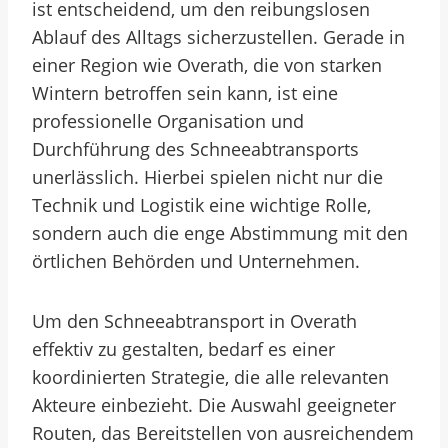
ist entscheidend, um den reibungslosen
Ablauf des Alltags sicherzustellen. Gerade in
einer Region wie Overath, die von starken
Wintern betroffen sein kann, ist eine
professionelle Organisation und
Durchführung des Schneeabtransports
unerlässlich. Hierbei spielen nicht nur die
Technik und Logistik eine wichtige Rolle,
sondern auch die enge Abstimmung mit den
örtlichen Behörden und Unternehmen.
Um den Schneeabtransport in Overath
effektiv zu gestalten, bedarf es einer
koordinierten Strategie, die alle relevanten
Akteure einbezieht. Die Auswahl geeigneter
Routen, das Bereitstellen von ausreichendem