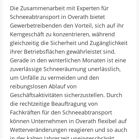
Die Zusammenarbeit mit Experten für
Schneeabtransport in Overath bietet
Gewerbetreibenden den Vorteil, sich auf ihr
Kerngeschäft zu konzentrieren, während
gleichzeitig die Sicherheit und Zugänglichkeit
ihrer Betriebsflächen gewährleistet sind.
Gerade in den winterlichen Monaten ist eine
zuverlässige Schneeräumung unerlässlich,
um Unfälle zu vermeiden und den
reibungslosen Ablauf von
Geschäftsaktivitäten sicherzustellen. Durch
die rechtzeitige Beauftragung von
Fachkräften für den Schneeabtransport
können Unternehmen in Overath flexibel auf
Wetterveränderungen reagieren und so auch
in der kalten Jahreszeit uneingeschränkt