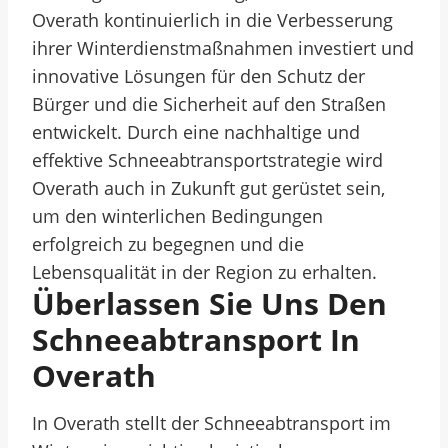
Overath kontinuierlich in die Verbesserung
ihrer Winterdienstmaßnahmen investiert und
innovative Lösungen für den Schutz der
Bürger und die Sicherheit auf den Straßen
entwickelt. Durch eine nachhaltige und
effektive Schneeabtransportstrategie wird
Overath auch in Zukunft gut gerüstet sein,
um den winterlichen Bedingungen
erfolgreich zu begegnen und die
Lebensqualität in der Region zu erhalten.
Überlassen Sie Uns Den
Schneeabtransport In
Overath
In Overath stellt der Schneeabtransport im