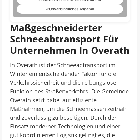
✓
Unverbindliches Angebot
Maßgeschneiderter
Schneeabtransport Für
Unternehmen In Overath
In Overath ist der Schneeabtransport im
Winter ein entscheidender Faktor für die
Verkehrssicherheit und die reibungslose
Funktion des Straßenverkehrs. Die Gemeinde
Overath setzt dabei auf effiziente
Maßnahmen, um die Schneemassen zeitnah
und zuverlässig zu beseitigen. Durch den
Einsatz moderner Technologien und einer
gut koordinierten Logistik gelingt es, die