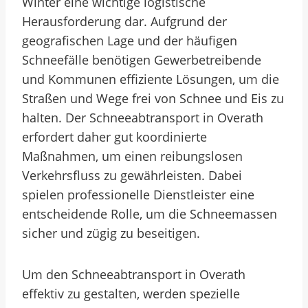
Winter eine wichtige logistische
Herausforderung dar. Aufgrund der
geografischen Lage und der häufigen
Schneefälle benötigen Gewerbetreibende
und Kommunen effiziente Lösungen, um die
Straßen und Wege frei von Schnee und Eis zu
halten. Der Schneeabtransport in Overath
erfordert daher gut koordinierte
Maßnahmen, um einen reibungslosen
Verkehrsfluss zu gewährleisten. Dabei
spielen professionelle Dienstleister eine
entscheidende Rolle, um die Schneemassen
sicher und zügig zu beseitigen.
Um den Schneeabtransport in Overath
effektiv zu gestalten, werden spezielle