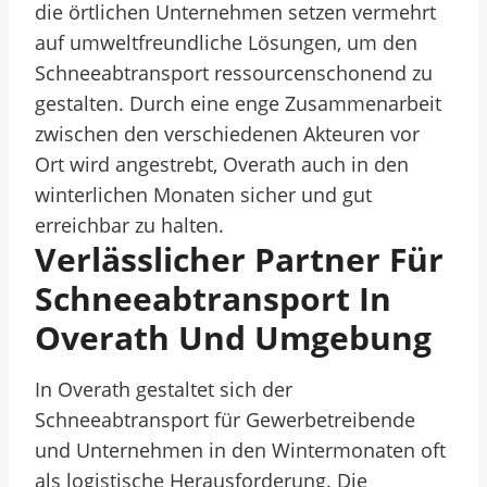
die örtlichen Unternehmen setzen vermehrt
auf umweltfreundliche Lösungen, um den
Schneeabtransport ressourcenschonend zu
gestalten. Durch eine enge Zusammenarbeit
zwischen den verschiedenen Akteuren vor
Ort wird angestrebt, Overath auch in den
winterlichen Monaten sicher und gut
erreichbar zu halten.
Verlässlicher Partner Für
Schneeabtransport In
Overath Und Umgebung
In Overath gestaltet sich der
Schneeabtransport für Gewerbetreibende
und Unternehmen in den Wintermonaten oft
als logistische Herausforderung. Die