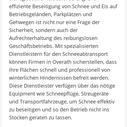
effiziente Beseitigung von Schnee und Eis auf
Betriebsgeländen, Parkplätzen und
Gehwegen ist nicht nur eine Frage der
Sicherheit, sondern auch der
Aufrechterhaltung des reibungslosen
Geschäftsbetriebs. Mit spezialisierten
Dienstleistern für den Schneeabtransport
können Firmen in Overath sicherstellen, dass
ihre Flächen schnell und professionell von
winterlichen Hindernissen befreit werden.
Diese Dienstleister verfügen über das nötige
Equipment wie Schneepflüge, Streugeräte
und Transportfahrzeuge, um Schnee effektiv
zu beseitigen und so den Betrieb nicht ins
Stocken geraten zu lassen.