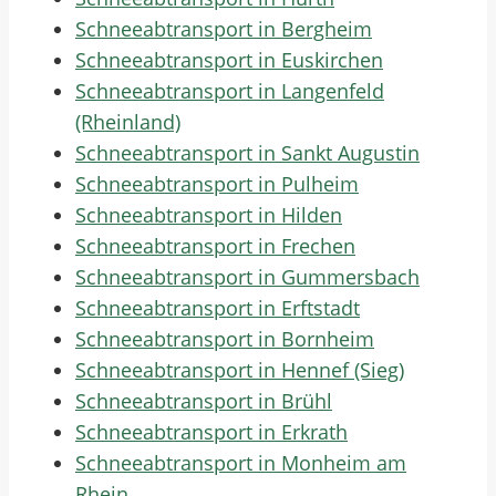
Schneeabtransport in Bergheim
Schneeabtransport in Euskirchen
Schneeabtransport in Langenfeld
(Rheinland)
Schneeabtransport in Sankt Augustin
Schneeabtransport in Pulheim
Schneeabtransport in Hilden
Schneeabtransport in Frechen
Schneeabtransport in Gummersbach
Schneeabtransport in Erftstadt
Schneeabtransport in Bornheim
Schneeabtransport in Hennef (Sieg)
Schneeabtransport in Brühl
Schneeabtransport in Erkrath
Schneeabtransport in Monheim am
Rhein