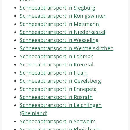
Schneeabtransport in Siegburg
Schneeabtransport in Königswinter
Schneeabtransport in Mettmann
Schneeabtransport in Niederkassel
Schneeabtransport in Wesseling
Schneeabtransport in Wermelskirchen
Schneeabtransport in Lohmar
Schneeabtransport in Kreuztal
Schneeabtransport in Haan
Schneeabtransport in Gevelsberg
Schneeabtransport in Ennepetal
Schneeabtransport in Rösrath
Schneeabtransport in Leichlingen
(Rheinland)
Schneeabtransport in Schwelm
Schneeabtransport in Rheinbach