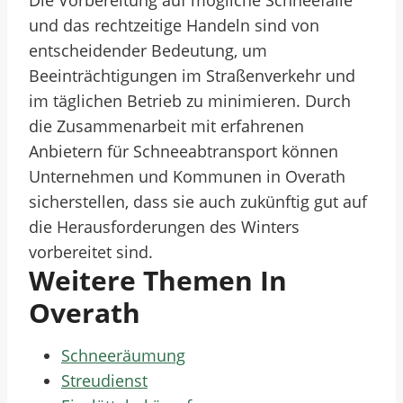
Die Vorbereitung auf mögliche Schneefälle
und das rechtzeitige Handeln sind von
entscheidender Bedeutung, um
Beeinträchtigungen im Straßenverkehr und
im täglichen Betrieb zu minimieren. Durch
die Zusammenarbeit mit erfahrenen
Anbietern für Schneeabtransport können
Unternehmen und Kommunen in Overath
sicherstellen, dass sie auch zukünftig gut auf
die Herausforderungen des Winters
vorbereitet sind.
Weitere Themen In
Overath
Schneeräumung
Streudienst