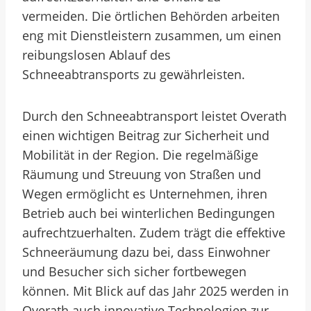
vermeiden. Die örtlichen Behörden arbeiten
eng mit Dienstleistern zusammen, um einen
reibungslosen Ablauf des
Schneeabtransports zu gewährleisten.
Durch den Schneeabtransport leistet Overath
einen wichtigen Beitrag zur Sicherheit und
Mobilität in der Region. Die regelmäßige
Räumung und Streuung von Straßen und
Wegen ermöglicht es Unternehmen, ihren
Betrieb auch bei winterlichen Bedingungen
aufrechtzuerhalten. Zudem trägt die effektive
Schneeräumung dazu bei, dass Einwohner
und Besucher sich sicher fortbewegen
können. Mit Blick auf das Jahr 2025 werden in
Overath auch innovative Technologien zur