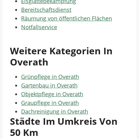
Eisglättebekämpfung
Bereitschaftsdienst
Räumung von öffentlichen Flächen
Notfallservice
Weitere Kategorien In
Overath
Grünpflege in Overath
Gartenbau in Overath
Objektpflege in Overath
Graupflege in Overath
Dachreinigung in Overath
Städte Im Umkreis Von
50 Km