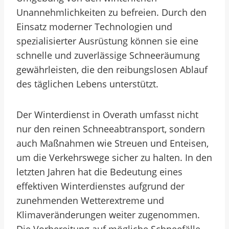
Unannehmlichkeiten zu befreien. Durch den
Einsatz moderner Technologien und
spezialisierter Ausrüstung können sie eine
schnelle und zuverlässige Schneeräumung
gewährleisten, die den reibungslosen Ablauf
des täglichen Lebens unterstützt.
Der Winterdienst in Overath umfasst nicht
nur den reinen Schneeabtransport, sondern
auch Maßnahmen wie Streuen und Enteisen,
um die Verkehrswege sicher zu halten. In den
letzten Jahren hat die Bedeutung eines
effektiven Winterdienstes aufgrund der
zunehmenden Wetterextreme und
Klimaveränderungen weiter zugenommen.