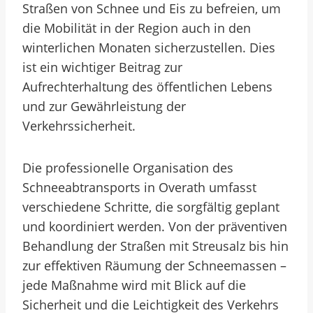
Straßen von Schnee und Eis zu befreien, um
die Mobilität in der Region auch in den
winterlichen Monaten sicherzustellen. Dies
ist ein wichtiger Beitrag zur
Aufrechterhaltung des öffentlichen Lebens
und zur Gewährleistung der
Verkehrssicherheit.
Die professionelle Organisation des
Schneeabtransports in Overath umfasst
verschiedene Schritte, die sorgfältig geplant
und koordiniert werden. Von der präventiven
Behandlung der Straßen mit Streusalz bis hin
zur effektiven Räumung der Schneemassen –
jede Maßnahme wird mit Blick auf die
Sicherheit und die Leichtigkeit des Verkehrs