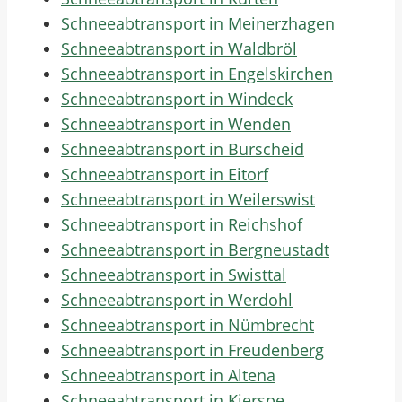
Schneeabtransport in Meinerzhagen
Schneeabtransport in Waldbröl
Schneeabtransport in Engelskirchen
Schneeabtransport in Windeck
Schneeabtransport in Wenden
Schneeabtransport in Burscheid
Schneeabtransport in Eitorf
Schneeabtransport in Weilerswist
Schneeabtransport in Reichshof
Schneeabtransport in Bergneustadt
Schneeabtransport in Swisttal
Schneeabtransport in Werdohl
Schneeabtransport in Nümbrecht
Schneeabtransport in Freudenberg
Schneeabtransport in Altena
Schneeabtransport in Kierspe