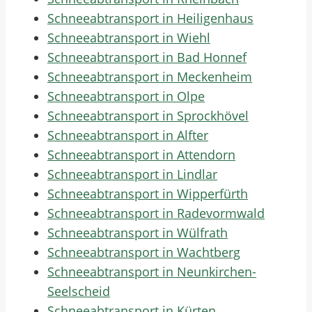
Schneeabtransport in Heiligenhaus
Schneeabtransport in Wiehl
Schneeabtransport in Bad Honnef
Schneeabtransport in Meckenheim
Schneeabtransport in Olpe
Schneeabtransport in Sprockhövel
Schneeabtransport in Alfter
Schneeabtransport in Attendorn
Schneeabtransport in Lindlar
Schneeabtransport in Wipperfürth
Schneeabtransport in Radevormwald
Schneeabtransport in Wülfrath
Schneeabtransport in Wachtberg
Schneeabtransport in Neunkirchen-
Seelscheid
Schneeabtransport in Kürten