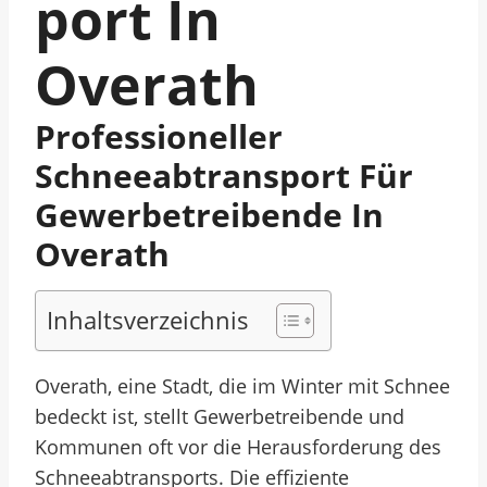
Port In
Overath
Professioneller
Schneeabtransport Für
Gewerbetreibende In
Overath
Inhaltsverzeichnis
Overath, eine Stadt, die im Winter mit Schnee
bedeckt ist, stellt Gewerbetreibende und
Kommunen oft vor die Herausforderung des
Schneeabtransports. Die effiziente