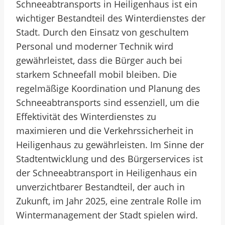
Schneeabtransports in Heiligenhaus ist ein
wichtiger Bestandteil des Winterdienstes der
Stadt. Durch den Einsatz von geschultem
Personal und moderner Technik wird
gewährleistet, dass die Bürger auch bei
starkem Schneefall mobil bleiben. Die
regelmäßige Koordination und Planung des
Schneeabtransports sind essenziell, um die
Effektivität des Winterdienstes zu
maximieren und die Verkehrssicherheit in
Heiligenhaus zu gewährleisten. Im Sinne der
Stadtentwicklung und des Bürgerservices ist
der Schneeabtransport in Heiligenhaus ein
unverzichtbarer Bestandteil, der auch in
Zukunft, im Jahr 2025, eine zentrale Rolle im
Wintermanagement der Stadt spielen wird.