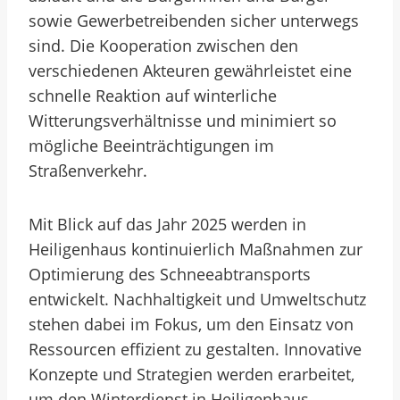
sowie Gewerbetreibenden sicher unterwegs
sind. Die Kooperation zwischen den
verschiedenen Akteuren gewährleistet eine
schnelle Reaktion auf winterliche
Witterungsverhältnisse und minimiert so
mögliche Beeinträchtigungen im
Straßenverkehr.
Mit Blick auf das Jahr 2025 werden in
Heiligenhaus kontinuierlich Maßnahmen zur
Optimierung des Schneeabtransports
entwickelt. Nachhaltigkeit und Umweltschutz
stehen dabei im Fokus, um den Einsatz von
Ressourcen effizient zu gestalten. Innovative
Konzepte und Strategien werden erarbeitet,
um den Winterdienst in Heiligenhaus