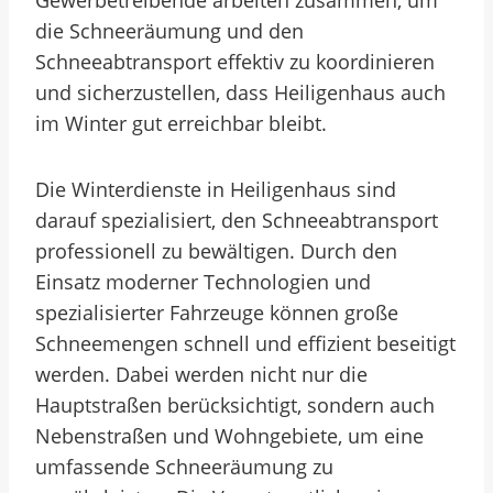
Gewerbetreibende arbeiten zusammen, um
die Schneeräumung und den
Schneeabtransport effektiv zu koordinieren
und sicherzustellen, dass Heiligenhaus auch
im Winter gut erreichbar bleibt.
Die Winterdienste in Heiligenhaus sind
darauf spezialisiert, den Schneeabtransport
professionell zu bewältigen. Durch den
Einsatz moderner Technologien und
spezialisierter Fahrzeuge können große
Schneemengen schnell und effizient beseitigt
werden. Dabei werden nicht nur die
Hauptstraßen berücksichtigt, sondern auch
Nebenstraßen und Wohngebiete, um eine
umfassende Schneeräumung zu