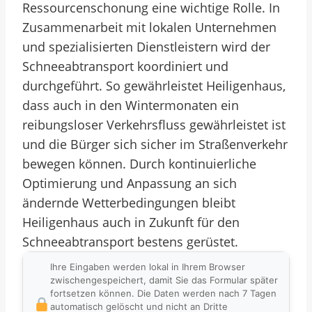
Ressourcenschonung eine wichtige Rolle. In
Zusammenarbeit mit lokalen Unternehmen
und spezialisierten Dienstleistern wird der
Schneeabtransport koordiniert und
durchgeführt. So gewährleistet Heiligenhaus,
dass auch in den Wintermonaten ein
reibungsloser Verkehrsfluss gewährleistet ist
und die Bürger sich sicher im Straßenverkehr
bewegen können. Durch kontinuierliche
Optimierung und Anpassung an sich
ändernde Wetterbedingungen bleibt
Heiligenhaus auch in Zukunft für den
Schneeabtransport bestens gerüstet.
Ihre Eingaben werden lokal in Ihrem Browser
zwischengespeichert, damit Sie das Formular später
fortsetzen können. Die Daten werden nach 7 Tagen
automatisch gelöscht und nicht an Dritte