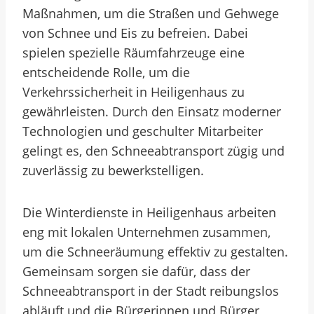
Maßnahmen, um die Straßen und Gehwege
von Schnee und Eis zu befreien. Dabei
spielen spezielle Räumfahrzeuge eine
entscheidende Rolle, um die
Verkehrssicherheit in Heiligenhaus zu
gewährleisten. Durch den Einsatz moderner
Technologien und geschulter Mitarbeiter
gelingt es, den Schneeabtransport zügig und
zuverlässig zu bewerkstelligen.
Die Winterdienste in Heiligenhaus arbeiten
eng mit lokalen Unternehmen zusammen,
um die Schneeräumung effektiv zu gestalten.
Gemeinsam sorgen sie dafür, dass der
Schneeabtransport in der Stadt reibungslos
abläuft und die Bürgerinnen und Bürger