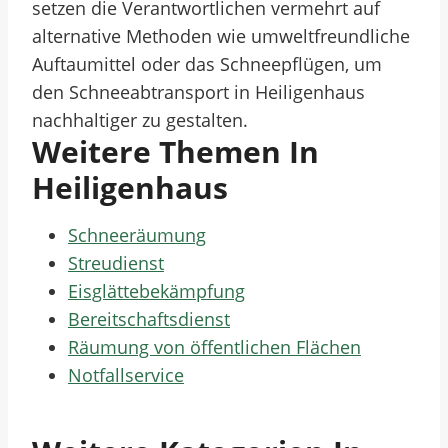
setzen die Verantwortlichen vermehrt auf
alternative Methoden wie umweltfreundliche
Auftaumittel oder das Schneepflügen, um
den Schneeabtransport in Heiligenhaus
nachhaltiger zu gestalten.
Weitere Themen In
Heiligenhaus
Schneeräumung
Streudienst
Eisglättebekämpfung
Bereitschaftsdienst
Räumung von öffentlichen Flächen
Notfallservice