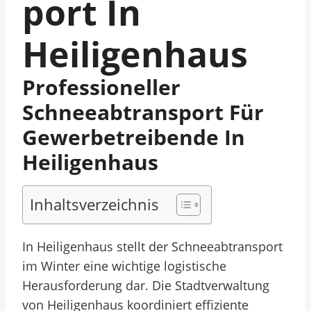
Port In
Heiligenhaus
Professioneller
Schneeabtransport Für
Gewerbetreibende In
Heiligenhaus
Inhaltsverzeichnis
In Heiligenhaus stellt der Schneeabtransport
im Winter eine wichtige logistische
Herausforderung dar. Die Stadtverwaltung
von Heiligenhaus koordiniert effiziente