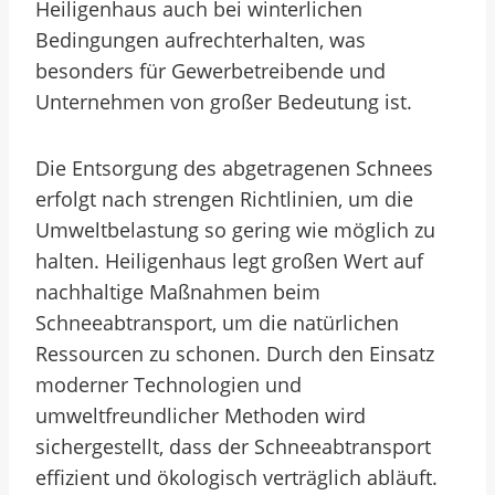
Heiligenhaus auch bei winterlichen
Bedingungen aufrechterhalten, was
besonders für Gewerbetreibende und
Unternehmen von großer Bedeutung ist.
Die Entsorgung des abgetragenen Schnees
erfolgt nach strengen Richtlinien, um die
Umweltbelastung so gering wie möglich zu
halten. Heiligenhaus legt großen Wert auf
nachhaltige Maßnahmen beim
Schneeabtransport, um die natürlichen
Ressourcen zu schonen. Durch den Einsatz
moderner Technologien und
umweltfreundlicher Methoden wird
sichergestellt, dass der Schneeabtransport
effizient und ökologisch verträglich abläuft.