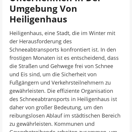
Umgebung Von
Heiligenhaus
Heiligenhaus, eine Stadt, die im Winter mit
der Herausforderung des
Schneeabtransports konfrontiert ist. In den
frostigen Monaten ist es entscheidend, dass
die Straßen und Gehwege frei von Schnee
und Eis sind, um die Sicherheit von
Fußgängern und Verkehrsteilnehmern zu
gewährleisten. Die effiziente Organisation
des Schneeabtransports in Heiligenhaus ist
daher von großer Bedeutung, um den
reibungslosen Ablauf im städtischen Bereich
zu gewährleisten. Kommunen und