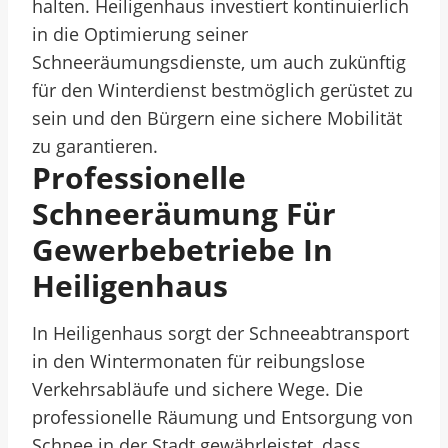
halten. Heiligenhaus investiert kontinuierlich
in die Optimierung seiner
Schneeräumungsdienste, um auch zukünftig
für den Winterdienst bestmöglich gerüstet zu
sein und den Bürgern eine sichere Mobilität
zu garantieren.
Professionelle
Schneeräumung Für
Gewerbebetriebe In
Heiligenhaus
In Heiligenhaus sorgt der Schneeabtransport
in den Wintermonaten für reibungslose
Verkehrsabläufe und sichere Wege. Die
professionelle Räumung und Entsorgung von
Schnee in der Stadt gewährleistet, dass