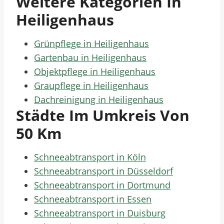
Weitere Kategorien In
Heiligenhaus
Grünpflege in Heiligenhaus
Gartenbau in Heiligenhaus
Objektpflege in Heiligenhaus
Graupflege in Heiligenhaus
Dachreinigung in Heiligenhaus
Städte Im Umkreis Von
50 Km
Schneeabtransport in Köln
Schneeabtransport in Düsseldorf
Schneeabtransport in Dortmund
Schneeabtransport in Essen
Schneeabtransport in Duisburg