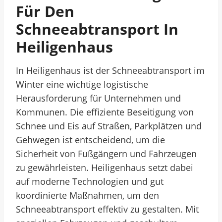
Für Den
Schneeabtransport In
Heiligenhaus
In Heiligenhaus ist der Schneeabtransport im
Winter eine wichtige logistische
Herausforderung für Unternehmen und
Kommunen. Die effiziente Beseitigung von
Schnee und Eis auf Straßen, Parkplätzen und
Gehwegen ist entscheidend, um die
Sicherheit von Fußgängern und Fahrzeugen
zu gewährleisten. Heiligenhaus setzt dabei
auf moderne Technologien und gut
koordinierte Maßnahmen, um den
Schneeabtransport effektiv zu gestalten. Mit