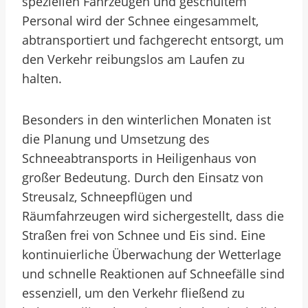
speziellen Fahrzeugen und geschultem
Personal wird der Schnee eingesammelt,
abtransportiert und fachgerecht entsorgt, um
den Verkehr reibungslos am Laufen zu
halten.
Besonders in den winterlichen Monaten ist
die Planung und Umsetzung des
Schneeabtransports in Heiligenhaus von
großer Bedeutung. Durch den Einsatz von
Streusalz, Schneepflügen und
Räumfahrzeugen wird sichergestellt, dass die
Straßen frei von Schnee und Eis sind. Eine
kontinuierliche Überwachung der Wetterlage
und schnelle Reaktionen auf Schneefälle sind
essenziell, um den Verkehr fließend zu