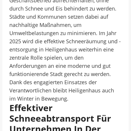
Geschäftsbetrieb aufrechterhalten, ohne
durch Schnee und Eis behindert zu werden.
Städte und Kommunen setzen dabei auf
nachhaltige Maßnahmen, um
Umweltbelastungen zu minimieren. Im Jahr
2025 wird die effektive Schneeräumung und -
entsorgung in Heiligenhaus weiterhin eine
zentrale Rolle spielen, um den
Anforderungen an eine moderne und gut
funktionierende Stadt gerecht zu werden.
Dank des engagierten Einsatzes der
Verantwortlichen bleibt Heiligenhaus auch
im Winter in Bewegung.
Effektiver
Schneeabtransport Für
Unternehmen In Der