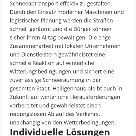
Schneeabtransport effektiv zu gestalten.
Durch den Einsatz moderner Maschinen und
logistischer Planung werden die Straßen
schnell geräumt und die Bürger können
sicher ihren Alltag bewältigen. Die enge
Zusammenarbeit mit lokalen Unternehmen
und Dienstleistern gewährleistet eine
schnelle Reaktion auf winterliche
Witterungsbedingungen und sichert eine
zuverlässige Schneeräumung in der
gesamten Stadt. Heiligenhaus bleibt auch in
Zukunft auf winterliche Herausforderungen
vorbereitet und gewährleistet einen
reibungslosen Ablauf des Verkehrs,
unabhängig von den Wetterbedingungen.
Individuelle Lösungen