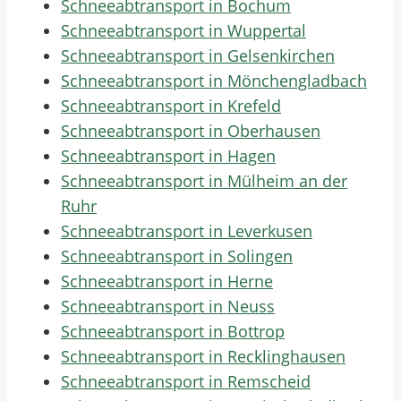
Schneeabtransport in Bochum
Schneeabtransport in Wuppertal
Schneeabtransport in Gelsenkirchen
Schneeabtransport in Mönchengladbach
Schneeabtransport in Krefeld
Schneeabtransport in Oberhausen
Schneeabtransport in Hagen
Schneeabtransport in Mülheim an der
Ruhr
Schneeabtransport in Leverkusen
Schneeabtransport in Solingen
Schneeabtransport in Herne
Schneeabtransport in Neuss
Schneeabtransport in Bottrop
Schneeabtransport in Recklinghausen
Schneeabtransport in Remscheid