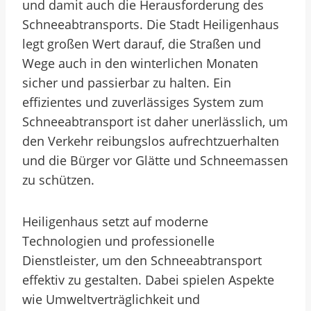
und damit auch die Herausforderung des
Schneeabtransports. Die Stadt Heiligenhaus
legt großen Wert darauf, die Straßen und
Wege auch in den winterlichen Monaten
sicher und passierbar zu halten. Ein
effizientes und zuverlässiges System zum
Schneeabtransport ist daher unerlässlich, um
den Verkehr reibungslos aufrechtzuerhalten
und die Bürger vor Glätte und Schneemassen
zu schützen.
Heiligenhaus setzt auf moderne
Technologien und professionelle
Dienstleister, um den Schneeabtransport
effektiv zu gestalten. Dabei spielen Aspekte
wie Umweltverträglichkeit und