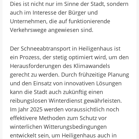
Dies ist nicht nur im Sinne der Stadt, sondern
auch im Interesse der Bürger und
Unternehmen, die auf funktionierende
Verkehrswege angewiesen sind.
Der Schneeabtransport in Heiligenhaus ist
ein Prozess, der stetig optimiert wird, um den
Herausforderungen des Klimawandels
gerecht zu werden. Durch frühzeitige Planung
und den Einsatz von innovativen Lösungen
kann die Stadt auch zukünftig einen
reibungslosen Winterdienst gewährleisten.
Im Jahr 2025 werden voraussichtlich noch
effektivere Methoden zum Schutz vor
winterlichen Witterungsbedingungen
entwickelt sein, um Heiligenhaus auch in