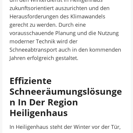
zukunftsorientiert auszurichten und den
Herausforderungen des Klimawandels
gerecht zu werden. Durch eine
vorausschauende Planung und die Nutzung
moderner Technik wird der
Schneeabtransport auch in den kommenden
Jahren erfolgreich gestaltet.
Effiziente
Schneeräumungslösunge
N In Der Region
Heiligenhaus
In Heiligenhaus steht der Winter vor der Tür,