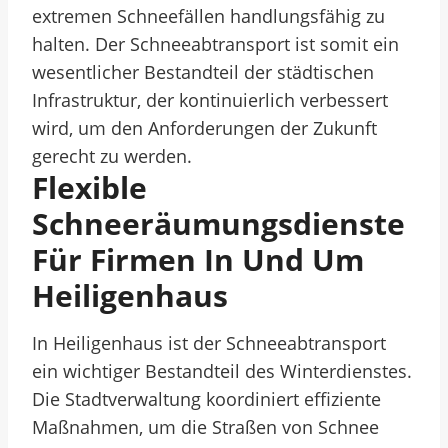
extremen Schneefällen handlungsfähig zu
halten. Der Schneeabtransport ist somit ein
wesentlicher Bestandteil der städtischen
Infrastruktur, der kontinuierlich verbessert
wird, um den Anforderungen der Zukunft
gerecht zu werden.
Flexible
Schneeräumungsdienste
Für Firmen In Und Um
Heiligenhaus
In Heiligenhaus ist der Schneeabtransport
ein wichtiger Bestandteil des Winterdienstes.
Die Stadtverwaltung koordiniert effiziente
Maßnahmen, um die Straßen von Schnee