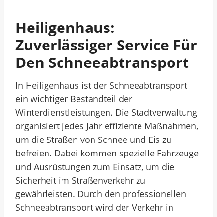
Heiligenhaus:
Zuverlässiger Service Für
Den Schneeabtransport
In Heiligenhaus ist der Schneeabtransport
ein wichtiger Bestandteil der
Winterdienstleistungen. Die Stadtverwaltung
organisiert jedes Jahr effiziente Maßnahmen,
um die Straßen von Schnee und Eis zu
befreien. Dabei kommen spezielle Fahrzeuge
und Ausrüstungen zum Einsatz, um die
Sicherheit im Straßenverkehr zu
gewährleisten. Durch den professionellen
Schneeabtransport wird der Verkehr in