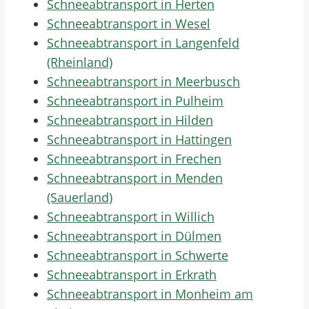
Schneeabtransport in Herten
Schneeabtransport in Wesel
Schneeabtransport in Langenfeld
(Rheinland)
Schneeabtransport in Meerbusch
Schneeabtransport in Pulheim
Schneeabtransport in Hilden
Schneeabtransport in Hattingen
Schneeabtransport in Frechen
Schneeabtransport in Menden
(Sauerland)
Schneeabtransport in Willich
Schneeabtransport in Dülmen
Schneeabtransport in Schwerte
Schneeabtransport in Erkrath
Schneeabtransport in Monheim am