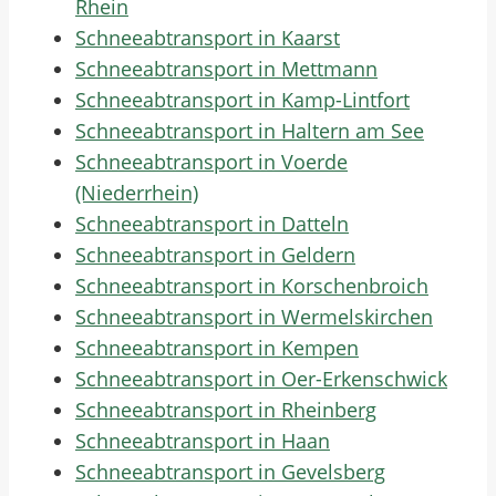
Rhein
Schneeabtransport in Kaarst
Schneeabtransport in Mettmann
Schneeabtransport in Kamp-Lintfort
Schneeabtransport in Haltern am See
Schneeabtransport in Voerde
(Niederrhein)
Schneeabtransport in Datteln
Schneeabtransport in Geldern
Schneeabtransport in Korschenbroich
Schneeabtransport in Wermelskirchen
Schneeabtransport in Kempen
Schneeabtransport in Oer-Erkenschwick
Schneeabtransport in Rheinberg
Schneeabtransport in Haan
Schneeabtransport in Gevelsberg