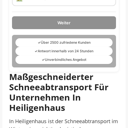
Weiter
✓
Über 2500 zufriedene Kunden
✓
Antwort innerhalb von 24 Stunden
✓
Unverbindliches Angebot
Maßgeschneiderter
Schneeabtransport Für
Unternehmen In
Heiligenhaus
In Heiligenhaus ist der Schneeabtransport im