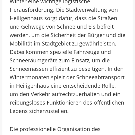
Winter eine wichtige logistische
Herausforderung. Die Stadtverwaltung von
Heiligenhaus sorgt dafür, dass die Straßen
und Gehwege von Schnee und Eis befreit
werden, um die Sicherheit der Bürger und die
Mobilität im Stadtgebiet zu gewährleisten.
Dabei kommen spezielle Fahrzeuge und
Schneeräumgeräte zum Einsatz, um die
Schneemassen effizient zu beseitigen. In den
Wintermonaten spielt der Schneeabtransport
in Heiligenhaus eine entscheidende Rolle,
um den Verkehr aufrechtzuerhalten und ein
reibungsloses Funktionieren des öffentlichen
Lebens sicherzustellen.
Die professionelle Organisation des