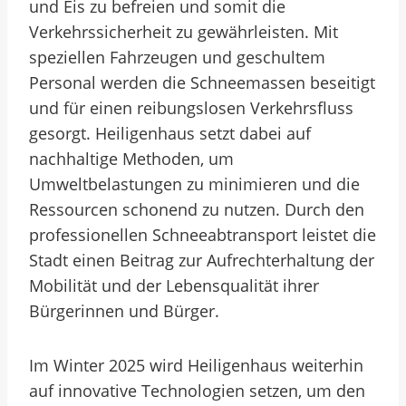
und Eis zu befreien und somit die
Verkehrssicherheit zu gewährleisten. Mit
speziellen Fahrzeugen und geschultem
Personal werden die Schneemassen beseitigt
und für einen reibungslosen Verkehrsfluss
gesorgt. Heiligenhaus setzt dabei auf
nachhaltige Methoden, um
Umweltbelastungen zu minimieren und die
Ressourcen schonend zu nutzen. Durch den
professionellen Schneeabtransport leistet die
Stadt einen Beitrag zur Aufrechterhaltung der
Mobilität und der Lebensqualität ihrer
Bürgerinnen und Bürger.
Im Winter 2025 wird Heiligenhaus weiterhin
auf innovative Technologien setzen, um den