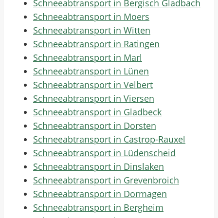
Schneeabtransport in Bergisch Gladbach
Schneeabtransport in Moers
Schneeabtransport in Witten
Schneeabtransport in Ratingen
Schneeabtransport in Marl
Schneeabtransport in Lünen
Schneeabtransport in Velbert
Schneeabtransport in Viersen
Schneeabtransport in Gladbeck
Schneeabtransport in Dorsten
Schneeabtransport in Castrop-Rauxel
Schneeabtransport in Lüdenscheid
Schneeabtransport in Dinslaken
Schneeabtransport in Grevenbroich
Schneeabtransport in Dormagen
Schneeabtransport in Bergheim