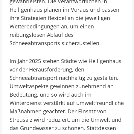
gewährleisten. Die Verantwortlichen in
Heiligenhaus planen im Voraus und passen
ihre Strategien flexibel an die jeweiligen
Wetterbedingungen an, um einen
reibungslosen Ablauf des
Schneeabtransports sicherzustellen.
Im Jahr 2025 stehen Städte wie Heiligenhaus
vor der Herausforderung, den
Schneeabtransport nachhaltig zu gestalten.
Umweltaspekte gewinnen zunehmend an
Bedeutung, und so wird auch im
Winterdienst verstärkt auf umweltfreundliche
Maßnahmen geachtet. Der Einsatz von
Streusalz wird reduziert, um die Umwelt und
das Grundwasser zu schonen. Stattdessen