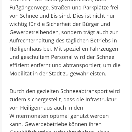
Fußgängerwege, Straßen und Parkplätze frei
von Schnee und Eis sind. Dies ist nicht nur
wichtig für die Sicherheit der Bürger und
Gewerbetreibenden, sondern trägt auch zur
Aufrechterhaltung des täglichen Betriebs in
Heiligenhaus bei. Mit speziellen Fahrzeugen
und geschultem Personal wird der Schnee
effizient entfernt und abtransportiert, um die
Mobilität in der Stadt zu gewährleisten.
Durch den gezielten Schneeabtransport wird
zudem sichergestellt, dass die Infrastruktur
von Heiligenhaus auch in den
Wintermonaten optimal genutzt werden
kann. Gewerbebetriebe können ihren