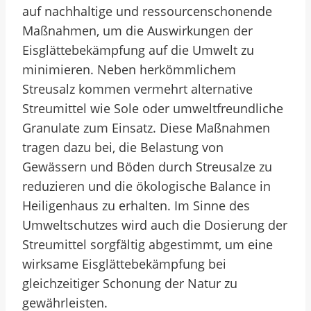
auf nachhaltige und ressourcenschonende
Maßnahmen, um die Auswirkungen der
Eisglättebekämpfung auf die Umwelt zu
minimieren. Neben herkömmlichem
Streusalz kommen vermehrt alternative
Streumittel wie Sole oder umweltfreundliche
Granulate zum Einsatz. Diese Maßnahmen
tragen dazu bei, die Belastung von
Gewässern und Böden durch Streusalze zu
reduzieren und die ökologische Balance in
Heiligenhaus zu erhalten. Im Sinne des
Umweltschutzes wird auch die Dosierung der
Streumittel sorgfältig abgestimmt, um eine
wirksame Eisglättebekämpfung bei
gleichzeitiger Schonung der Natur zu
gewährleisten.