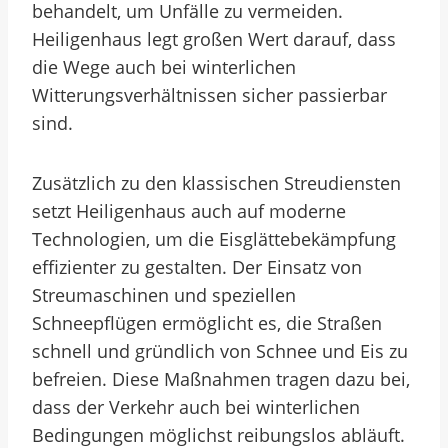
behandelt, um Unfälle zu vermeiden.
Heiligenhaus legt großen Wert darauf, dass
die Wege auch bei winterlichen
Witterungsverhältnissen sicher passierbar
sind.
Zusätzlich zu den klassischen Streudiensten
setzt Heiligenhaus auch auf moderne
Technologien, um die Eisglättebekämpfung
effizienter zu gestalten. Der Einsatz von
Streumaschinen und speziellen
Schneepflügen ermöglicht es, die Straßen
schnell und gründlich von Schnee und Eis zu
befreien. Diese Maßnahmen tragen dazu bei,
dass der Verkehr auch bei winterlichen
Bedingungen möglichst reibungslos abläuft.