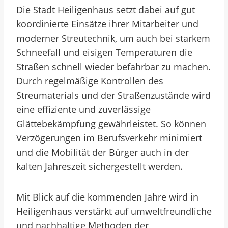
Die Stadt Heiligenhaus setzt dabei auf gut
koordinierte Einsätze ihrer Mitarbeiter und
moderner Streutechnik, um auch bei starkem
Schneefall und eisigen Temperaturen die
Straßen schnell wieder befahrbar zu machen.
Durch regelmäßige Kontrollen des
Streumaterials und der Straßenzustände wird
eine effiziente und zuverlässige
Glättebekämpfung gewährleistet. So können
Verzögerungen im Berufsverkehr minimiert
und die Mobilität der Bürger auch in der
kalten Jahreszeit sichergestellt werden.
Mit Blick auf die kommenden Jahre wird in
Heiligenhaus verstärkt auf umweltfreundliche
und nachhaltige Methoden der