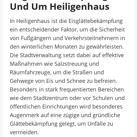
Und Um Heiligenhaus
In Heiligenhaus ist die Eisglättebekämpfung
ein entscheidender Faktor, um die Sicherheit
von Fußgängern und Verkehrsteilnehmern in
den winterlichen Monaten zu gewährleisten.
Die Stadtverwaltung setzt dabei auf effektive
Maßnahmen wie Salzstreuung und
Räumfahrzeuge, um die Straßen und
Gehwege von Eis und Schnee zu befreien.
Besonders in stark frequentierten Bereichen
wie dem Stadtzentrum oder vor Schulen und
öffentlichen Einrichtungen wird besonderes
Augenmerk auf eine zügige und gründliche
Glättebekämpfung gelegt, um Unfälle zu
vermeiden.