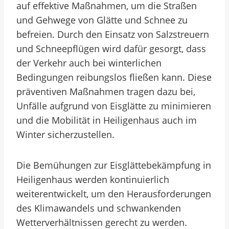
auf effektive Maßnahmen, um die Straßen
und Gehwege von Glätte und Schnee zu
befreien. Durch den Einsatz von Salzstreuern
und Schneepflügen wird dafür gesorgt, dass
der Verkehr auch bei winterlichen
Bedingungen reibungslos fließen kann. Diese
präventiven Maßnahmen tragen dazu bei,
Unfälle aufgrund von Eisglätte zu minimieren
und die Mobilität in Heiligenhaus auch im
Winter sicherzustellen.
Die Bemühungen zur Eisglättebekämpfung in
Heiligenhaus werden kontinuierlich
weiterentwickelt, um den Herausforderungen
des Klimawandels und schwankenden
Wetterverhältnissen gerecht zu werden.