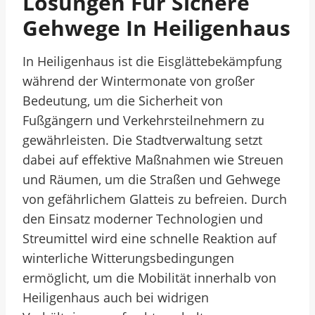
Lösungen Für Sichere
Gehwege In Heiligenhaus
In Heiligenhaus ist die Eisglättebekämpfung
während der Wintermonate von großer
Bedeutung, um die Sicherheit von
Fußgängern und Verkehrsteilnehmern zu
gewährleisten. Die Stadtverwaltung setzt
dabei auf effektive Maßnahmen wie Streuen
und Räumen, um die Straßen und Gehwege
von gefährlichem Glatteis zu befreien. Durch
den Einsatz moderner Technologien und
Streumittel wird eine schnelle Reaktion auf
winterliche Witterungsbedingungen
ermöglicht, um die Mobilität innerhalb von
Heiligenhaus auch bei widrigen