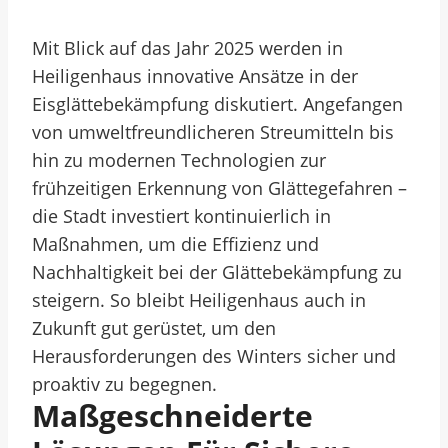
Mit Blick auf das Jahr 2025 werden in
Heiligenhaus innovative Ansätze in der
Eisglättebekämpfung diskutiert. Angefangen
von umweltfreundlicheren Streumitteln bis
hin zu modernen Technologien zur
frühzeitigen Erkennung von Glättegefahren –
die Stadt investiert kontinuierlich in
Maßnahmen, um die Effizienz und
Nachhaltigkeit bei der Glättebekämpfung zu
steigern. So bleibt Heiligenhaus auch in
Zukunft gut gerüstet, um den
Herausforderungen des Winters sicher und
proaktiv zu begegnen.
Maßgeschneiderte