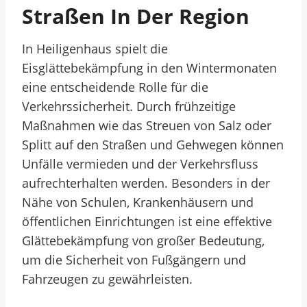
Straßen In Der Region
In Heiligenhaus spielt die
Eisglättebekämpfung in den Wintermonaten
eine entscheidende Rolle für die
Verkehrssicherheit. Durch frühzeitige
Maßnahmen wie das Streuen von Salz oder
Splitt auf den Straßen und Gehwegen können
Unfälle vermieden und der Verkehrsfluss
aufrechterhalten werden. Besonders in der
Nähe von Schulen, Krankenhäusern und
öffentlichen Einrichtungen ist eine effektive
Glättebekämpfung von großer Bedeutung,
um die Sicherheit von Fußgängern und
Fahrzeugen zu gewährleisten.