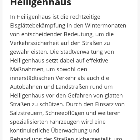
Heiligenhaus
In Heiligenhaus ist die rechtzeitige
Eisglättebekämpfung in den Wintermonaten
von entscheidender Bedeutung, um die
Verkehrssicherheit auf den Straßen zu
gewährleisten. Die Stadtverwaltung von
Heiligenhaus setzt dabei auf effektive
Maßnahmen, um sowohl den
innerstädtischen Verkehr als auch die
Autobahnen und Landstraßen rund um
Heiligenhaus vor den Gefahren von glatten
Straßen zu schützen. Durch den Einsatz von
Salzstreuern, Schneepflügen und weiteren
spezialisierten Fahrzeugen wird eine
kontinuierliche Überwachung und
Behandlung der Straßen sichergestellt, um