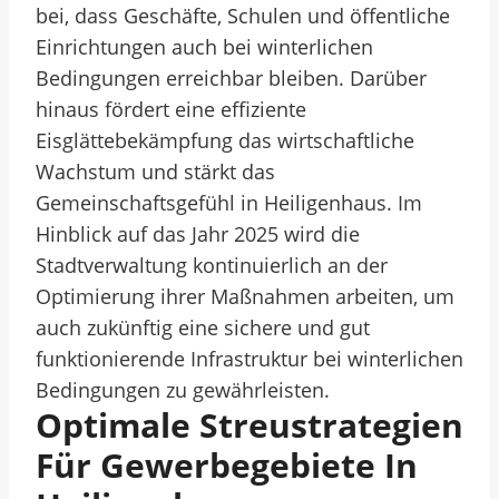
bei, dass Geschäfte, Schulen und öffentliche
Einrichtungen auch bei winterlichen
Bedingungen erreichbar bleiben. Darüber
hinaus fördert eine effiziente
Eisglättebekämpfung das wirtschaftliche
Wachstum und stärkt das
Gemeinschaftsgefühl in Heiligenhaus. Im
Hinblick auf das Jahr 2025 wird die
Stadtverwaltung kontinuierlich an der
Optimierung ihrer Maßnahmen arbeiten, um
auch zukünftig eine sichere und gut
funktionierende Infrastruktur bei winterlichen
Bedingungen zu gewährleisten.
Optimale Streustrategien
Für Gewerbegebiete In