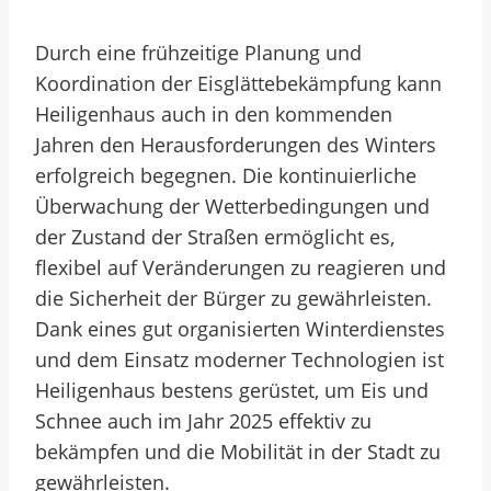
Durch eine frühzeitige Planung und
Koordination der Eisglättebekämpfung kann
Heiligenhaus auch in den kommenden
Jahren den Herausforderungen des Winters
erfolgreich begegnen. Die kontinuierliche
Überwachung der Wetterbedingungen und
der Zustand der Straßen ermöglicht es,
flexibel auf Veränderungen zu reagieren und
die Sicherheit der Bürger zu gewährleisten.
Dank eines gut organisierten Winterdienstes
und dem Einsatz moderner Technologien ist
Heiligenhaus bestens gerüstet, um Eis und
Schnee auch im Jahr 2025 effektiv zu
bekämpfen und die Mobilität in der Stadt zu
gewährleisten.