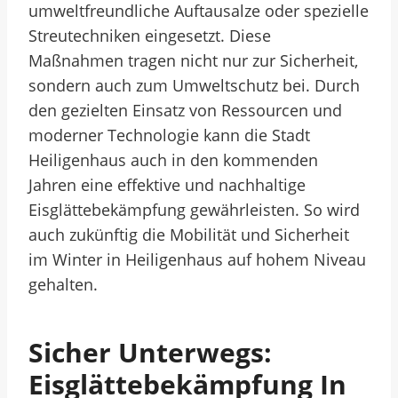
umweltfreundliche Auftausalze oder spezielle
Streutechniken eingesetzt. Diese
Maßnahmen tragen nicht nur zur Sicherheit,
sondern auch zum Umweltschutz bei. Durch
den gezielten Einsatz von Ressourcen und
moderner Technologie kann die Stadt
Heiligenhaus auch in den kommenden
Jahren eine effektive und nachhaltige
Eisglättebekämpfung gewährleisten. So wird
auch zukünftig die Mobilität und Sicherheit
im Winter in Heiligenhaus auf hohem Niveau
gehalten.
Sicher Unterwegs:
Eisglättebekämpfung In