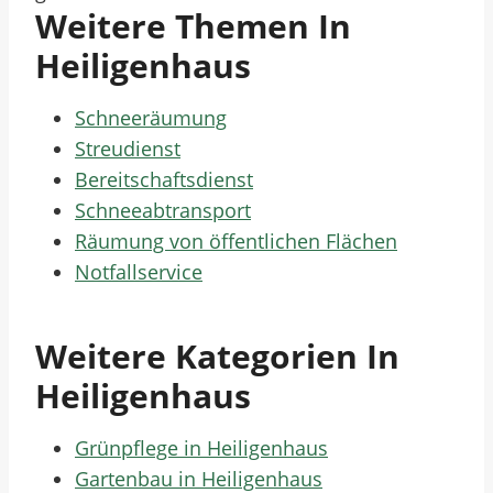
Weitere Themen In
Heiligenhaus
Schneeräumung
Streudienst
Bereitschaftsdienst
Schneeabtransport
Räumung von öffentlichen Flächen
Notfallservice
Weitere Kategorien In
Heiligenhaus
Grünpflege in Heiligenhaus
Gartenbau in Heiligenhaus