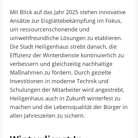
Mit Blick auf das Jahr 2025 stehen innovative
Ansätze zur Eisglättebekämpfung im Fokus,
um ressourcenschonende und
umweltfreundliche Lösungen zu etablieren.
Die Stadt Heiligenhaus strebt danach, die
Effizienz der Winterdienste kontinuierlich zu
verbessern und gleichzeitig nachhaltige
Maßnahmen zu fördern. Durch gezielte
Investitionen in moderne Technik und
Schulungen der Mitarbeiter wird angestrebt,
Heiligenhaus auch in Zukunft winterfest zu
machen und die Lebensqualität der Bürger in
allen Jahreszeiten zu sichern.