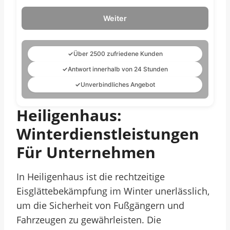
Weiter
✓
Über 2500 zufriedene Kunden
✓
Antwort innerhalb von 24 Stunden
✓
Unverbindliches Angebot
Heiligenhaus:
Winterdienstleistungen
Für Unternehmen
In Heiligenhaus ist die rechtzeitige
Eisglättebekämpfung im Winter unerlässlich,
um die Sicherheit von Fußgängern und
Fahrzeugen zu gewährleisten. Die