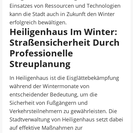
Einsatzes von Ressourcen und Technologien
kann die Stadt auch in Zukunft den Winter
erfolgreich bewältigen.
Heiligenhaus Im Winter:
Straßensicherheit Durch
Professionelle
Streuplanung
In Heiligenhaus ist die Eisglättebekämpfung
während der Wintermonate von
entscheidender Bedeutung, um die
Sicherheit von Fußgängern und
Verkehrsteilnehmern zu gewährleisten. Die
Stadtverwaltung von Heiligenhaus setzt dabei
auf effektive Maßnahmen zur