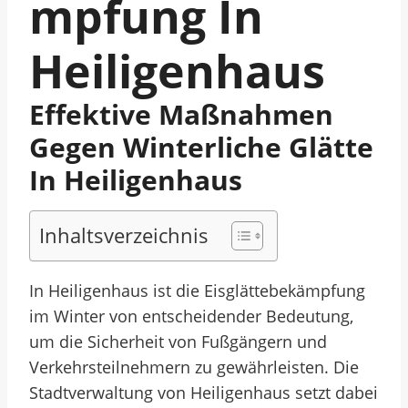
Mpfung In
Heiligenhaus
Effektive Maßnahmen
Gegen Winterliche Glätte
In Heiligenhaus
Inhaltsverzeichnis
In Heiligenhaus ist die Eisglättebekämpfung
im Winter von entscheidender Bedeutung,
um die Sicherheit von Fußgängern und
Verkehrsteilnehmern zu gewährleisten. Die
Stadtverwaltung von Heiligenhaus setzt dabei