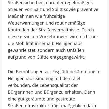
Straßensicherheit, darunter regelmäßiges
Streuen von Salz und Splitt sowie präventive
Maßnahmen wie frühzeitige
Wetterwarnungen und routinemäßige
Kontrollen der Straßenverhältnisse. Durch
diese gezielten Vorkehrungen wird nicht nur
die Mobilität innerhalb Heiligenhaus
gewährleistet, sondern auch Unfällen
aufgrund von Glätte entgegengewirkt.
Die Bemühungen zur Eisglättebekämpfung in
Heiligenhaus sind eng mit dem Ziel
verbunden, die Lebensqualität der
Bürgerinnen und Bürger zu erhalten. Denn
eine gut geräumte und gestreute
Straßeninfrastruktur trägt maßgeblich dazu