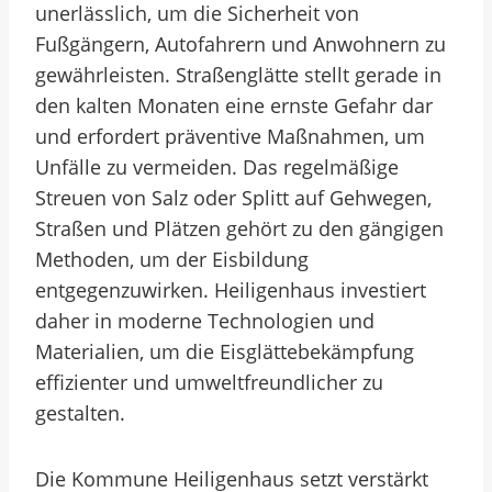
unerlässlich, um die Sicherheit von
Fußgängern, Autofahrern und Anwohnern zu
gewährleisten. Straßenglätte stellt gerade in
den kalten Monaten eine ernste Gefahr dar
und erfordert präventive Maßnahmen, um
Unfälle zu vermeiden. Das regelmäßige
Streuen von Salz oder Splitt auf Gehwegen,
Straßen und Plätzen gehört zu den gängigen
Methoden, um der Eisbildung
entgegenzuwirken. Heiligenhaus investiert
daher in moderne Technologien und
Materialien, um die Eisglättebekämpfung
effizienter und umweltfreundlicher zu
gestalten.
Die Kommune Heiligenhaus setzt verstärkt