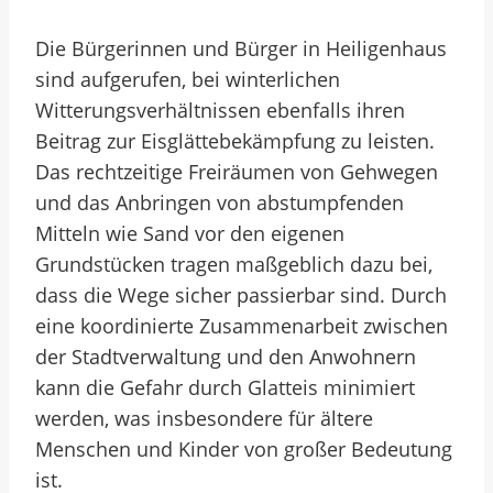
Die Bürgerinnen und Bürger in Heiligenhaus
sind aufgerufen, bei winterlichen
Witterungsverhältnissen ebenfalls ihren
Beitrag zur Eisglättebekämpfung zu leisten.
Das rechtzeitige Freiräumen von Gehwegen
und das Anbringen von abstumpfenden
Mitteln wie Sand vor den eigenen
Grundstücken tragen maßgeblich dazu bei,
dass die Wege sicher passierbar sind. Durch
eine koordinierte Zusammenarbeit zwischen
der Stadtverwaltung und den Anwohnern
kann die Gefahr durch Glatteis minimiert
werden, was insbesondere für ältere
Menschen und Kinder von großer Bedeutung
ist.