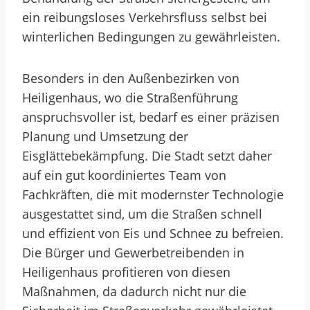
ein reibungsloses Verkehrsfluss selbst bei
winterlichen Bedingungen zu gewährleisten.
Besonders in den Außenbezirken von
Heiligenhaus, wo die Straßenführung
anspruchsvoller ist, bedarf es einer präzisen
Planung und Umsetzung der
Eisglättebekämpfung. Die Stadt setzt daher
auf ein gut koordiniertes Team von
Fachkräften, die mit modernster Technologie
ausgestattet sind, um die Straßen schnell
und effizient von Eis und Schnee zu befreien.
Die Bürger und Gewerbetreibenden in
Heiligenhaus profitieren von diesen
Maßnahmen, da dadurch nicht nur die