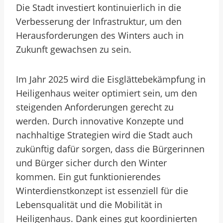
Die Stadt investiert kontinuierlich in die
Verbesserung der Infrastruktur, um den
Herausforderungen des Winters auch in
Zukunft gewachsen zu sein.
Im Jahr 2025 wird die Eisglättebekämpfung in
Heiligenhaus weiter optimiert sein, um den
steigenden Anforderungen gerecht zu
werden. Durch innovative Konzepte und
nachhaltige Strategien wird die Stadt auch
zukünftig dafür sorgen, dass die Bürgerinnen
und Bürger sicher durch den Winter
kommen. Ein gut funktionierendes
Winterdienstkonzept ist essenziell für die
Lebensqualität und die Mobilität in
Heiligenhaus. Dank eines gut koordinierten