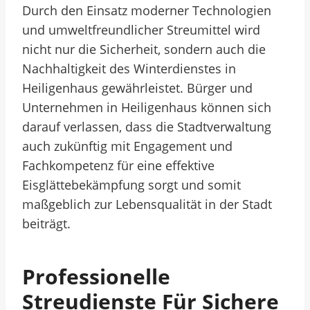
Durch den Einsatz moderner Technologien
und umweltfreundlicher Streumittel wird
nicht nur die Sicherheit, sondern auch die
Nachhaltigkeit des Winterdienstes in
Heiligenhaus gewährleistet. Bürger und
Unternehmen in Heiligenhaus können sich
darauf verlassen, dass die Stadtverwaltung
auch zukünftig mit Engagement und
Fachkompetenz für eine effektive
Eisglättebekämpfung sorgt und somit
maßgeblich zur Lebensqualität in der Stadt
beiträgt.
Professionelle
Streudienste Für Sichere