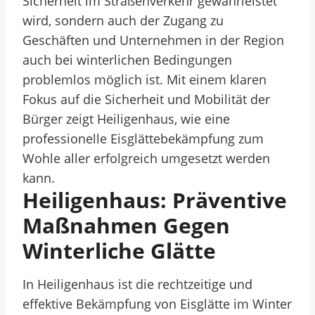
Sicherheit im Straßenverkehr gewährleistet
wird, sondern auch der Zugang zu
Geschäften und Unternehmen in der Region
auch bei winterlichen Bedingungen
problemlos möglich ist. Mit einem klaren
Fokus auf die Sicherheit und Mobilität der
Bürger zeigt Heiligenhaus, wie eine
professionelle Eisglättebekämpfung zum
Wohle aller erfolgreich umgesetzt werden
kann.
Heiligenhaus: Präventive
Maßnahmen Gegen
Winterliche Glätte
In Heiligenhaus ist die rechtzeitige und
effektive Bekämpfung von Eisglätte im Winter