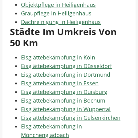
Objektpflege in Heiligenhaus
Graupflege in Heiligenhaus
Dachreinigung in Heiligenhaus
Städte Im Umkreis Von
50 Km
Eisglättebekämpfung in Köln
Eisglättebekämpfung in Düsseldorf
Eisglättebekämpfung in Dortmund
Eisglättebekämpfung in Essen
Eisglättebekämpfung in Duisburg
Eisglättebekämpfung in Bochum
Eisglättebekämpfung in Wuppertal
Eisglättebekämpfung in Gelsenkirchen
Eisglättebekämpfung in
Mönchengladbach