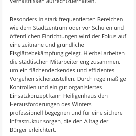
Verhältnissen aufrechtzuerhalten.
Besonders in stark frequentierten Bereichen
wie dem Stadtzentrum oder vor Schulen und
öffentlichen Einrichtungen wird der Fokus auf
eine zeitnahe und gründliche
Eisglättebekämpfung gelegt. Hierbei arbeiten
die städtischen Mitarbeiter eng zusammen,
um ein flächendeckendes und effizientes
Vorgehen sicherzustellen. Durch regelmäßige
Kontrollen und ein gut organisiertes
Einsatzkonzept kann Heiligenhaus den
Herausforderungen des Winters
professionell begegnen und für eine sichere
Infrastruktur sorgen, die den Alltag der
Bürger erleichtert.