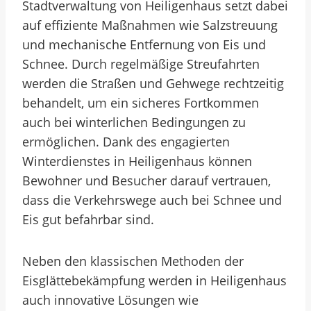
Stadtverwaltung von Heiligenhaus setzt dabei
auf effiziente Maßnahmen wie Salzstreuung
und mechanische Entfernung von Eis und
Schnee. Durch regelmäßige Streufahrten
werden die Straßen und Gehwege rechtzeitig
behandelt, um ein sicheres Fortkommen
auch bei winterlichen Bedingungen zu
ermöglichen. Dank des engagierten
Winterdienstes in Heiligenhaus können
Bewohner und Besucher darauf vertrauen,
dass die Verkehrswege auch bei Schnee und
Eis gut befahrbar sind.
Neben den klassischen Methoden der
Eisglättebekämpfung werden in Heiligenhaus
auch innovative Lösungen wie