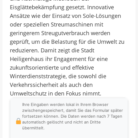
Eisglättebekämpfung gesetzt. Innovative
Ansätze wie der Einsatz von Sole-Lösungen
oder speziellen Streumaschinen mit
geringerem Streugutverbrauch werden
geprüft, um die Belastung für die Umwelt zu
reduzieren. Damit zeigt die Stadt
Heiligenhaus ihr Engagement für eine
zukunftsorientierte und effektive
Winterdienststrategie, die sowohl die
Verkehrssicherheit als auch den
Umweltschutz in den Fokus nimmt.
Ihre Eingaben werden lokal in Ihrem Browser
zwischengespeichert, damit Sie das Formular später
fortsetzen können. Die Daten werden nach 7 Tagen
automatisch gelöscht und nicht an Dritte
übermittelt.