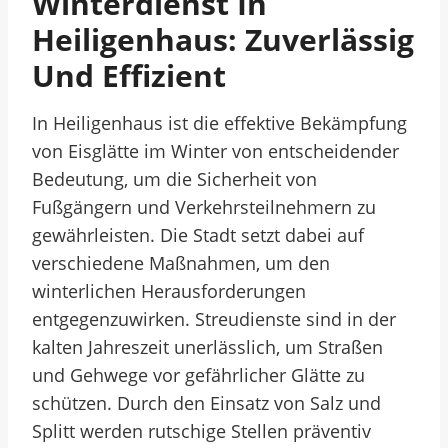
Winterdienst In
Heiligenhaus: Zuverlässig
Und Effizient
In Heiligenhaus ist die effektive Bekämpfung
von Eisglätte im Winter von entscheidender
Bedeutung, um die Sicherheit von
Fußgängern und Verkehrsteilnehmern zu
gewährleisten. Die Stadt setzt dabei auf
verschiedene Maßnahmen, um den
winterlichen Herausforderungen
entgegenzuwirken. Streudienste sind in der
kalten Jahreszeit unerlässlich, um Straßen
und Gehwege vor gefährlicher Glätte zu
schützen. Durch den Einsatz von Salz und
Splitt werden rutschige Stellen präventiv