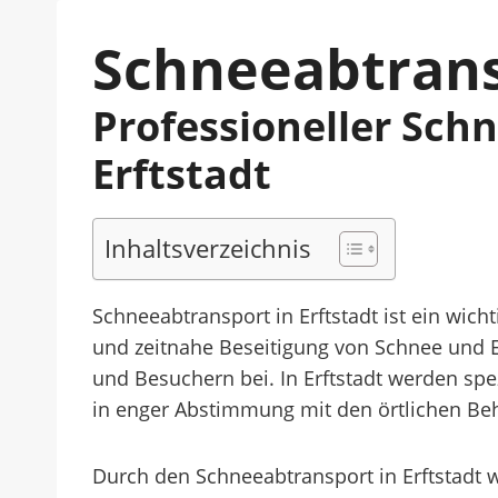
Schneeabtransp
Professioneller Sch
Erftstadt
Inhaltsverzeichnis
Schneeabtransport in Erftstadt ist ein wicht
und zeitnahe Beseitigung von Schnee und E
und Besuchern bei. In Erftstadt werden sp
in enger Abstimmung mit den örtlichen Beh
Durch den Schneeabtransport in Erftstadt w