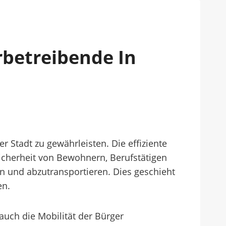
rbetreibende In
er Stadt zu gewährleisten. Die effiziente
icherheit von Bewohnern, Berufstätigen
n und abzutransportieren. Dies geschieht
en.
auch die Mobilität der Bürger