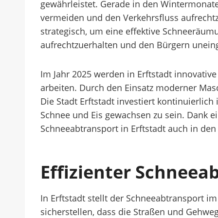
gewährleistet. Gerade in den Wintermonate
vermeiden und den Verkehrsfluss aufrechtz
strategisch, um eine effektive Schneeräumun
aufrechtzuerhalten und den Bürgern uneing
Im Jahr 2025 werden in Erftstadt innovativ
arbeiten. Durch den Einsatz moderner Mas
Die Stadt Erftstadt investiert kontinuierl
Schnee und Eis gewachsen zu sein. Dank ei
Schneeabtransport in Erftstadt auch in de
Effizienter Schneeab
In Erftstadt stellt der Schneeabtransport i
sicherstellen, dass die Straßen und Gehweg