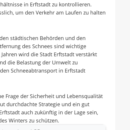
ltnisse in Erftstadt zu kontrollieren.
slich, um den Verkehr am Laufen zu halten
n den städtischen Behörden und den
ntfernung des Schnees sind wichtige
ahren wird die Stadt Erftstadt verstärkt
nd die Belastung der Umwelt zu
den Schneeabtransport in Erftstadt
ne Frage der Sicherheit und Lebensqualität
ut durchdachte Strategie und ein gut
ftstadt auch zukünftig in der Lage sein,
des Winters zu schützen.