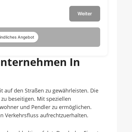
Weiter
indliches Angebot
Unternehmen In
it auf den Straßen zu gewährleisten. Die
zu beseitigen. Mit speziellen
nwohner und Pendler zu ermöglichen.
 Verkehrsfluss aufrechtzuerhalten.