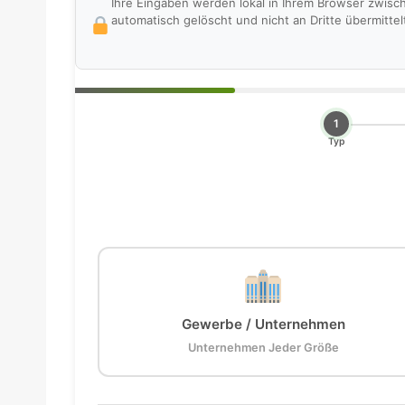
Ihre Eingaben werden lokal in Ihrem Browser zwisc
automatisch gelöscht und nicht an Dritte übermittel
1
Typ
Gewerbe / Unternehmen
Unternehmen Jeder Größe