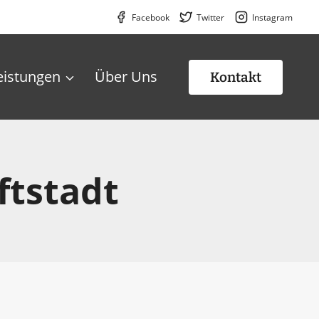
Facebook
Twitter
Instagram
eistungen
Über Uns
Kontakt
ftstadt