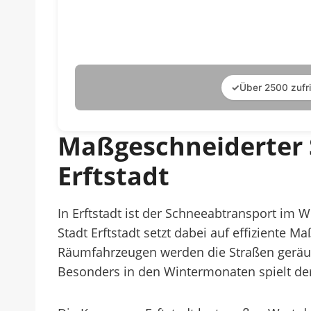
✓
Über 2500 zufr
Maßgeschneiderter 
Erftstadt
In Erftstadt ist der Schneeabtransport im 
Stadt Erftstadt setzt dabei auf effiziente 
Räumfahrzeugen werden die Straßen geräu
Besonders in den Wintermonaten spielt der