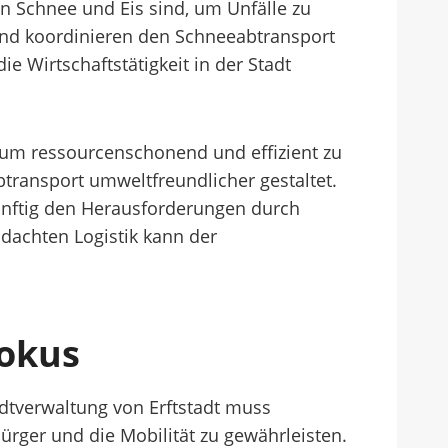
n Schnee und Eis sind, um Unfälle zu
 und koordinieren den Schneeabtransport
e Wirtschaftstätigkeit in der Stadt
, um ressourcenschonend und effizient zu
ransport umweltfreundlicher gestaltet.
ukünftig den Herausforderungen durch
dachten Logistik kann der
Fokus
adtverwaltung von Erftstadt muss
ürger und die Mobilität zu gewährleisten.