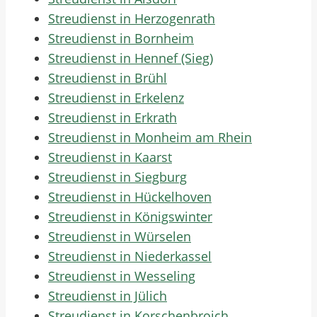
Streudienst in Herzogenrath
Streudienst in Bornheim
Streudienst in Hennef (Sieg)
Streudienst in Brühl
Streudienst in Erkelenz
Streudienst in Erkrath
Streudienst in Monheim am Rhein
Streudienst in Kaarst
Streudienst in Siegburg
Streudienst in Hückelhoven
Streudienst in Königswinter
Streudienst in Würselen
Streudienst in Niederkassel
Streudienst in Wesseling
Streudienst in Jülich
Streudienst in Korschenbroich