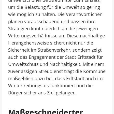
umweltschonende Streumittel zum Einsatz,
um die Belastung für die Umwelt so gering
wie möglich zu halten. Die Verantwortlichen
planen vorausschauend und passen ihre
Strategien kontinuierlich an die jeweiligen
Witterungsverhältnisse an. Diese nachhaltige
Herangehensweise sichert nicht nur die
Sicherheit im Straßenverkehr, sondern zeigt
auch das Engagement der Stadt Erftstadt für
Umweltschutz und Nachhaltigkeit. Mit einem
zuverlässigen Streudienst trägt die Kommune
maßgeblich dazu bei, dass Erftstadt auch im
Winter reibungslos funktioniert und die
Bürger sicher ans Ziel gelangen.
Maßgeschneiderter