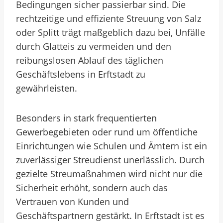
Bedingungen sicher passierbar sind. Die
rechtzeitige und effiziente Streuung von Salz
oder Splitt trägt maßgeblich dazu bei, Unfälle
durch Glatteis zu vermeiden und den
reibungslosen Ablauf des täglichen
Geschäftslebens in Erftstadt zu
gewährleisten.
Besonders in stark frequentierten
Gewerbegebieten oder rund um öffentliche
Einrichtungen wie Schulen und Ämtern ist ein
zuverlässiger Streudienst unerlässlich. Durch
gezielte Streumaßnahmen wird nicht nur die
Sicherheit erhöht, sondern auch das
Vertrauen von Kunden und
Geschäftspartnern gestärkt. In Erftstadt ist es