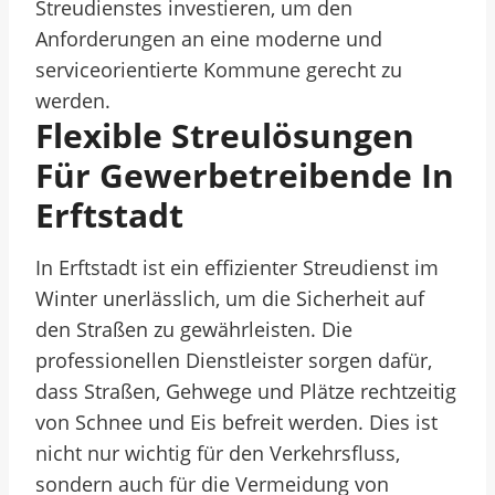
Streudienstes investieren, um den
Anforderungen an eine moderne und
serviceorientierte Kommune gerecht zu
werden.
Flexible Streulösungen
Für Gewerbetreibende In
Erftstadt
In Erftstadt ist ein effizienter Streudienst im
Winter unerlässlich, um die Sicherheit auf
den Straßen zu gewährleisten. Die
professionellen Dienstleister sorgen dafür,
dass Straßen, Gehwege und Plätze rechtzeitig
von Schnee und Eis befreit werden. Dies ist
nicht nur wichtig für den Verkehrsfluss,
sondern auch für die Vermeidung von