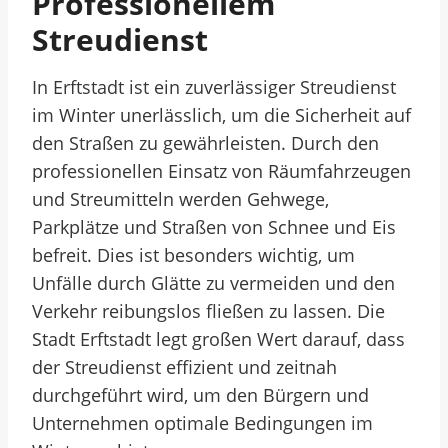
Professionellem
Streudienst
In Erftstadt ist ein zuverlässiger Streudienst
im Winter unerlässlich, um die Sicherheit auf
den Straßen zu gewährleisten. Durch den
professionellen Einsatz von Räumfahrzeugen
und Streumitteln werden Gehwege,
Parkplätze und Straßen von Schnee und Eis
befreit. Dies ist besonders wichtig, um
Unfälle durch Glätte zu vermeiden und den
Verkehr reibungslos fließen zu lassen. Die
Stadt Erftstadt legt großen Wert darauf, dass
der Streudienst effizient und zeitnah
durchgeführt wird, um den Bürgern und
Unternehmen optimale Bedingungen im