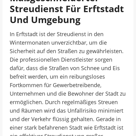
Streudienst Für Erftstadt
Und Umgebung
In Erftstadt ist der Streudienst in den
Wintermonaten unverzichtbar, um die
Sicherheit auf den Straßen zu gewährleisten.
Die professionellen Dienstleister sorgen
dafür, dass die Straßen von Schnee und Eis
befreit werden, um ein reibungsloses
Fortkommen für Gewerbetreibende,
Unternehmen und die Bewohner der Stadt zu
ermöglichen. Durch regelmäßiges Streuen
und Räumen wird das Unfallrisiko minimiert
und der Verkehr flüssig gehalten. Gerade in
einer stark befahrenen Stadt wie Erftstadt ist