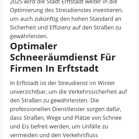
2025 wird die Stadt Erftstadt weiter in die
Optimierung des Streudienstes investieren,
um auch zukünftig den hohen Standard an
Sicherheit und Effizienz auf den Straßen zu
gewährleisten.
Optimaler
Schneeräumdienst Für
Firmen In Erftstadt
In Erftstadt ist der Streudienst im Winter
unverzichtbar, um die Verkehrssicherheit auf
den Straßen zu gewährleisten. Die
professionellen Dienstleister sorgen dafür,
dass Straßen, Wege und Plätze von Schnee
und Eis befreit werden, um Unfälle zu
vermeiden und den Verkehrsfluss