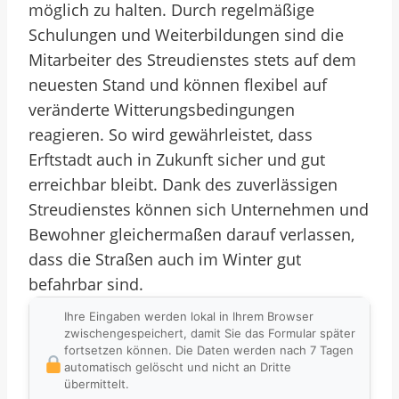
möglich zu halten. Durch regelmäßige
Schulungen und Weiterbildungen sind die
Mitarbeiter des Streudienstes stets auf dem
neuesten Stand und können flexibel auf
veränderte Witterungsbedingungen
reagieren. So wird gewährleistet, dass
Erftstadt auch in Zukunft sicher und gut
erreichbar bleibt. Dank des zuverlässigen
Streudienstes können sich Unternehmen und
Bewohner gleichermaßen darauf verlassen,
dass die Straßen auch im Winter gut
befahrbar sind.
Ihre Eingaben werden lokal in Ihrem Browser
zwischengespeichert, damit Sie das Formular später
fortsetzen können. Die Daten werden nach 7 Tagen
automatisch gelöscht und nicht an Dritte
übermittelt.