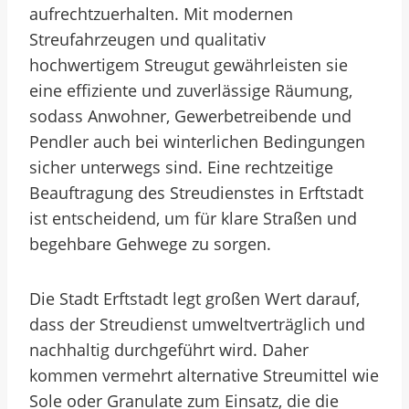
aufrechtzuerhalten. Mit modernen
Streufahrzeugen und qualitativ
hochwertigem Streugut gewährleisten sie
eine effiziente und zuverlässige Räumung,
sodass Anwohner, Gewerbetreibende und
Pendler auch bei winterlichen Bedingungen
sicher unterwegs sind. Eine rechtzeitige
Beauftragung des Streudienstes in Erftstadt
ist entscheidend, um für klare Straßen und
begehbare Gehwege zu sorgen.
Die Stadt Erftstadt legt großen Wert darauf,
dass der Streudienst umweltverträglich und
nachhaltig durchgeführt wird. Daher
kommen vermehrt alternative Streumittel wie
Sole oder Granulate zum Einsatz, die die