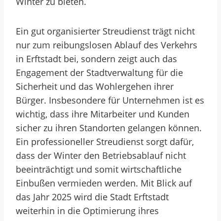
Winter zu bieten.
Ein gut organisierter Streudienst trägt nicht
nur zum reibungslosen Ablauf des Verkehrs
in Erftstadt bei, sondern zeigt auch das
Engagement der Stadtverwaltung für die
Sicherheit und das Wohlergehen ihrer
Bürger. Insbesondere für Unternehmen ist es
wichtig, dass ihre Mitarbeiter und Kunden
sicher zu ihren Standorten gelangen können.
Ein professioneller Streudienst sorgt dafür,
dass der Winter den Betriebsablauf nicht
beeinträchtigt und somit wirtschaftliche
Einbußen vermieden werden. Mit Blick auf
das Jahr 2025 wird die Stadt Erftstadt
weiterhin in die Optimierung ihres