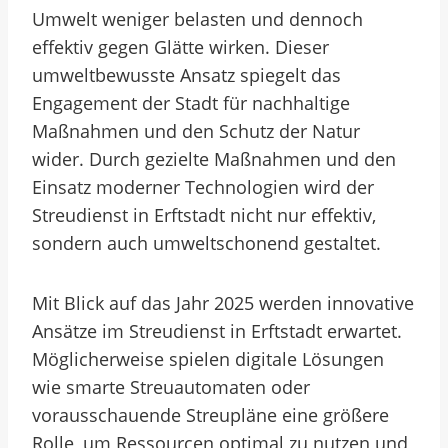
Umwelt weniger belasten und dennoch
effektiv gegen Glätte wirken. Dieser
umweltbewusste Ansatz spiegelt das
Engagement der Stadt für nachhaltige
Maßnahmen und den Schutz der Natur
wider. Durch gezielte Maßnahmen und den
Einsatz moderner Technologien wird der
Streudienst in Erftstadt nicht nur effektiv,
sondern auch umweltschonend gestaltet.
Mit Blick auf das Jahr 2025 werden innovative
Ansätze im Streudienst in Erftstadt erwartet.
Möglicherweise spielen digitale Lösungen
wie smarte Streuautomaten oder
vorausschauende Streupläne eine größere
Rolle, um Ressourcen optimal zu nutzen und