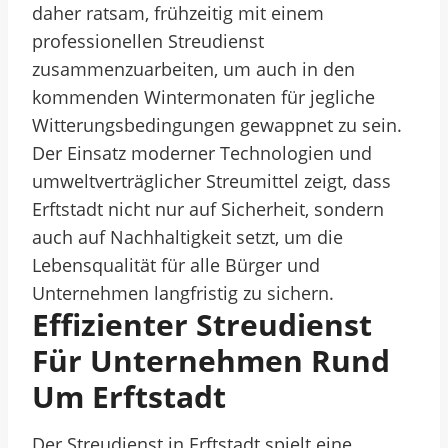
daher ratsam, frühzeitig mit einem
professionellen Streudienst
zusammenzuarbeiten, um auch in den
kommenden Wintermonaten für jegliche
Witterungsbedingungen gewappnet zu sein.
Der Einsatz moderner Technologien und
umweltverträglicher Streumittel zeigt, dass
Erftstadt nicht nur auf Sicherheit, sondern
auch auf Nachhaltigkeit setzt, um die
Lebensqualität für alle Bürger und
Unternehmen langfristig zu sichern.
Effizienter Streudienst
Für Unternehmen Rund
Um Erftstadt
Der Streudienst in Erftstadt spielt eine