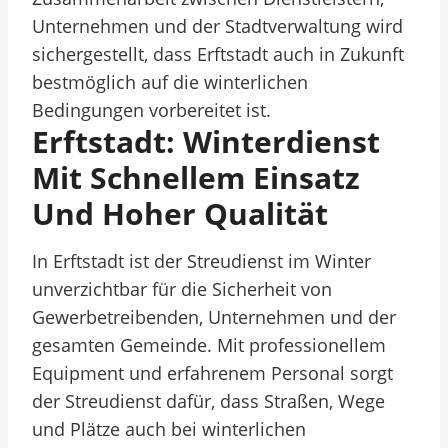
Unternehmen und der Stadtverwaltung wird
sichergestellt, dass Erftstadt auch in Zukunft
bestmöglich auf die winterlichen
Bedingungen vorbereitet ist.
Erftstadt: Winterdienst
Mit Schnellem Einsatz
Und Hoher Qualität
In Erftstadt ist der Streudienst im Winter
unverzichtbar für die Sicherheit von
Gewerbetreibenden, Unternehmen und der
gesamten Gemeinde. Mit professionellem
Equipment und erfahrenem Personal sorgt
der Streudienst dafür, dass Straßen, Wege
und Plätze auch bei winterlichen