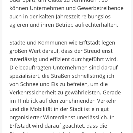
können Unternehmen und Gewerbetreibende
auch in der kalten Jahreszeit reibungslos
agieren und ihren Betrieb aufrechterhalten.
Städte und Kommunen wie Erftstadt legen
großen Wert darauf, dass der Streudienst
zuverlässig und effizient durchgeführt wird.
Die beauftragten Unternehmen sind darauf
spezialisiert, die Straßen schnellstmöglich
von Schnee und Eis zu befreien, um die
Verkehrssicherheit zu gewährleisten. Gerade
im Hinblick auf den zunehmenden Verkehr
und die Mobilität in der Stadt ist ein gut
organisierter Winterdienst unerlässlich. In
Erftstadt wird darauf geachtet, dass die