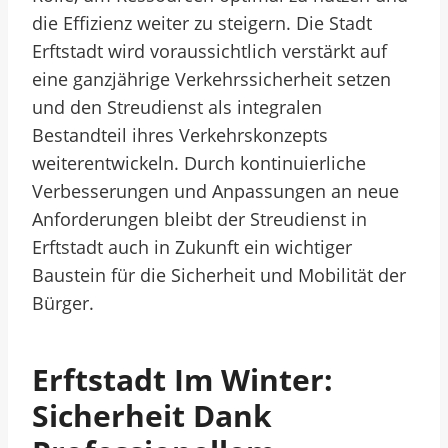
die Effizienz weiter zu steigern. Die Stadt
Erftstadt wird voraussichtlich verstärkt auf
eine ganzjährige Verkehrssicherheit setzen
und den Streudienst als integralen
Bestandteil ihres Verkehrskonzepts
weiterentwickeln. Durch kontinuierliche
Verbesserungen und Anpassungen an neue
Anforderungen bleibt der Streudienst in
Erftstadt auch in Zukunft ein wichtiger
Baustein für die Sicherheit und Mobilität der
Bürger.
Erftstadt Im Winter:
Sicherheit Dank