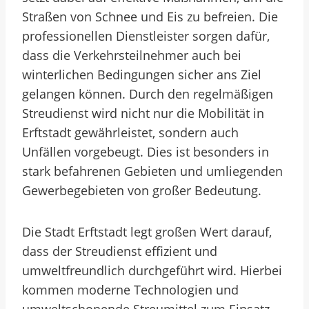
Straßen von Schnee und Eis zu befreien. Die
professionellen Dienstleister sorgen dafür,
dass die Verkehrsteilnehmer auch bei
winterlichen Bedingungen sicher ans Ziel
gelangen können. Durch den regelmäßigen
Streudienst wird nicht nur die Mobilität in
Erftstadt gewährleistet, sondern auch
Unfällen vorgebeugt. Dies ist besonders in
stark befahrenen Gebieten und umliegenden
Gewerbegebieten von großer Bedeutung.
Die Stadt Erftstadt legt großen Wert darauf,
dass der Streudienst effizient und
umweltfreundlich durchgeführt wird. Hierbei
kommen moderne Technologien und