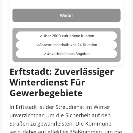
Weiter
✓
Über 2500 zufriedene Kunden
✓
Antwort innerhalb von 24 Stunden
✓
Unverbindliches Angebot
Erftstadt: Zuverlässiger
Winterdienst Für
Gewerbegebiete
In Erftstadt ist der Streudienst im Winter
unverzichtbar, um die Sicherheit auf den
Straßen zu gewährleisten. Die Kommune
setzt dabei auf effektive Maßnahmen, um die