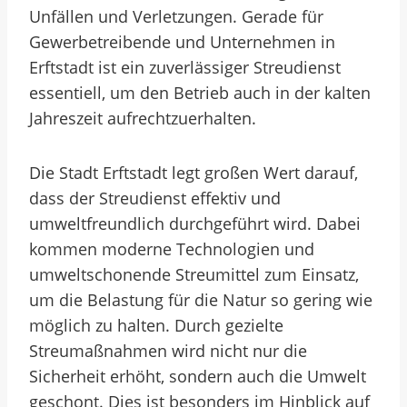
Unfällen und Verletzungen. Gerade für
Gewerbetreibende und Unternehmen in
Erftstadt ist ein zuverlässiger Streudienst
essentiell, um den Betrieb auch in der kalten
Jahreszeit aufrechtzuerhalten.
Die Stadt Erftstadt legt großen Wert darauf,
dass der Streudienst effektiv und
umweltfreundlich durchgeführt wird. Dabei
kommen moderne Technologien und
umweltschonende Streumittel zum Einsatz,
um die Belastung für die Natur so gering wie
möglich zu halten. Durch gezielte
Streumaßnahmen wird nicht nur die
Sicherheit erhöht, sondern auch die Umwelt
geschont. Dies ist besonders im Hinblick auf