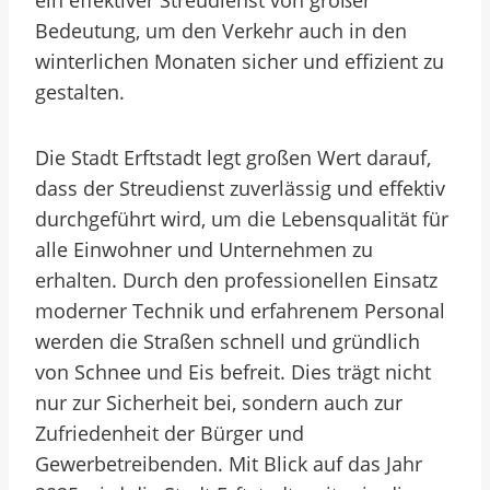
ein effektiver Streudienst von großer
Bedeutung, um den Verkehr auch in den
winterlichen Monaten sicher und effizient zu
gestalten.
Die Stadt Erftstadt legt großen Wert darauf,
dass der Streudienst zuverlässig und effektiv
durchgeführt wird, um die Lebensqualität für
alle Einwohner und Unternehmen zu
erhalten. Durch den professionellen Einsatz
moderner Technik und erfahrenem Personal
werden die Straßen schnell und gründlich
von Schnee und Eis befreit. Dies trägt nicht
nur zur Sicherheit bei, sondern auch zur
Zufriedenheit der Bürger und
Gewerbetreibenden. Mit Blick auf das Jahr