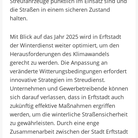
Streufahrzeuge pünktlich im Einsatz sind und
die Straßen in einem sicheren Zustand
halten.
Mit Blick auf das Jahr 2025 wird in Erftstadt
der Winterdienst weiter optimiert, um den
Herausforderungen des Klimawandels
gerecht zu werden. Die Anpassung an
veränderte Witterungsbedingungen erfordert
innovative Strategien im Streudienst.
Unternehmen und Gewerbetreibende können
sich darauf verlassen, dass in Erftstadt auch
zukünftig effektive Maßnahmen ergriffen
werden, um die winterliche Straßensicherheit
zu gewährleisten. Durch eine enge
Zusammenarbeit zwischen der Stadt Erftstadt