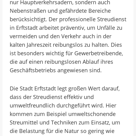
nur Hauptverkehrsadern, sondern auch
Nebenstraßen und gefährdete Bereiche
berücksichtigt. Der professionelle Streudienst
in Erftstadt arbeitet präventiv, um Unfälle zu
vermeiden und den Verkehr auch in der
kalten Jahreszeit reibungslos zu halten. Dies
ist besonders wichtig für Gewerbetreibende,
die auf einen reibungslosen Ablauf ihres
Geschäftsbetriebs angewiesen sind.
Die Stadt Erftstadt legt großen Wert darauf,
dass der Streudienst effektiv und
umweltfreundlich durchgeführt wird. Hier
kommen zum Beispiel umweltschonende
Streumittel und Techniken zum Einsatz, um
die Belastung für die Natur so gering wie