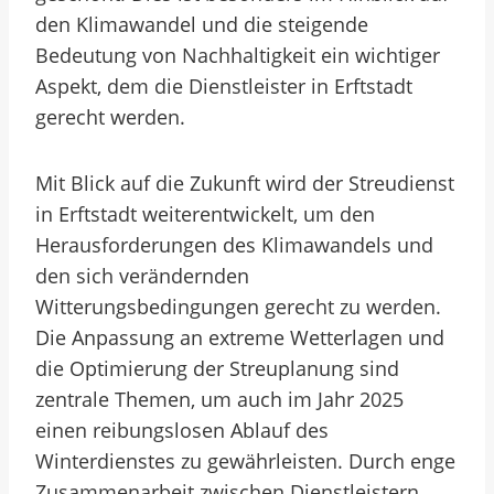
den Klimawandel und die steigende
Bedeutung von Nachhaltigkeit ein wichtiger
Aspekt, dem die Dienstleister in Erftstadt
gerecht werden.
Mit Blick auf die Zukunft wird der Streudienst
in Erftstadt weiterentwickelt, um den
Herausforderungen des Klimawandels und
den sich verändernden
Witterungsbedingungen gerecht zu werden.
Die Anpassung an extreme Wetterlagen und
die Optimierung der Streuplanung sind
zentrale Themen, um auch im Jahr 2025
einen reibungslosen Ablauf des
Winterdienstes zu gewährleisten. Durch enge
Zusammenarbeit zwischen Dienstleistern,