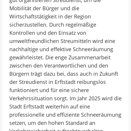
gut organisierten Streudienst, um die
Mobilität der Bürger und die
Wirtschaftstätigkeit in der Region
sicherzustellen. Durch regelmäßige
Kontrollen und den Einsatz von
umweltfreundlichen Streumitteln wird eine
nachhaltige und effektive Schneeräumung
gewährleistet. Die enge Zusammenarbeit
zwischen den Verantwortlichen und den
Bürgern trägt dazu bei, dass auch in Zukunft
der Streudienst in Erftstadt reibungslos
funktioniert und für eine sichere
Verkehrssituation sorgt. Im Jahr 2025 wird die
Stadt Erftstadt weiterhin auf eine
professionelle und effiziente Schneeräumung
setzen, um den hohen Standard an