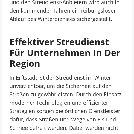
und den Streudienst-Anbietern wird auch in
den kommenden Jahren ein reibungsloser
Ablauf des Winterdienstes sichergestellt.
Effektiver Streudienst
Für Unternehmen In Der
Region
In Erftstadt ist der Streudienst im Winter
unverzichtbar, um die Sicherheit auf den
Straßen zu gewährleisten. Durch den Einsatz
moderner Technologien und effizienter
Strategien sorgen die örtlichen Dienstleister
dafür, dass Straßen und Wege von Eis und
Schnee befreit werden. Dabei werden nicht