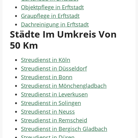
Objektpflege in Erftstadt
Graupflege in Erftstadt
Dachreinigung in Erftstadt
Städte Im Umkreis Von
50 Km
Streudienst in Köln
Streudienst in Düsseldorf
Streudienst in Bonn
Streudienst in Mönchengladbach
Streudienst in Leverkusen
Streudienst in Solingen
Streudienst in Neuss
Streudienst in Remscheid
Streudienst in Bergisch Gladbach
Streudienst in Düren