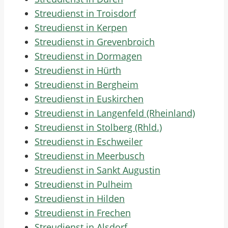
Streudienst in Troisdorf
Streudienst in Kerpen
Streudienst in Grevenbroich
Streudienst in Dormagen
Streudienst in Hürth
Streudienst in Bergheim
Streudienst in Euskirchen
Streudienst in Langenfeld (Rheinland)
Streudienst in Stolberg (Rhld.)
Streudienst in Eschweiler
Streudienst in Meerbusch
Streudienst in Sankt Augustin
Streudienst in Pulheim
Streudienst in Hilden
Streudienst in Frechen
Streudienst in Alsdorf