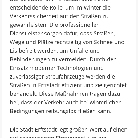
entscheidende Rolle, um im Winter die
Verkehrssicherheit auf den Straßen zu
gewährleisten. Die professionellen
Dienstleister sorgen dafür, dass Straßen,
Wege und Plätze rechtzeitig von Schnee und
Eis befreit werden, um Unfälle und
Behinderungen zu vermeiden. Durch den
Einsatz moderner Technologien und
zuverlässiger Streufahrzeuge werden die
Straßen in Erftstadt effizient und zielgerichtet
behandelt. Diese Maßnahmen tragen dazu
bei, dass der Verkehr auch bei winterlichen
Bedingungen reibungslos fließen kann.
Die Stadt Erftstadt legt großen Wert auf einen