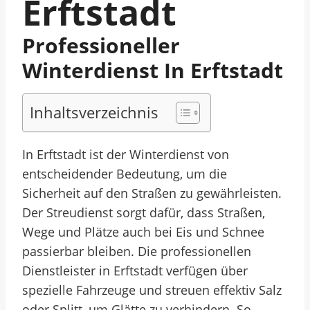
Erftstadt
Professioneller
Winterdienst In Erftstadt
Inhaltsverzeichnis
In Erftstadt ist der Winterdienst von
entscheidender Bedeutung, um die
Sicherheit auf den Straßen zu gewährleisten.
Der Streudienst sorgt dafür, dass Straßen,
Wege und Plätze auch bei Eis und Schnee
passierbar bleiben. Die professionellen
Dienstleister in Erftstadt verfügen über
spezielle Fahrzeuge und streuen effektiv Salz
oder Splitt, um Glätte zu verhindern. So