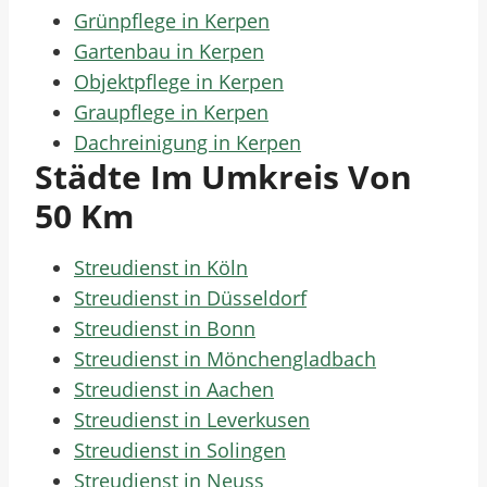
Grünpflege in Kerpen
Gartenbau in Kerpen
Objektpflege in Kerpen
Graupflege in Kerpen
Dachreinigung in Kerpen
Städte Im Umkreis Von
50 Km
Streudienst in Köln
Streudienst in Düsseldorf
Streudienst in Bonn
Streudienst in Mönchengladbach
Streudienst in Aachen
Streudienst in Leverkusen
Streudienst in Solingen
Streudienst in Neuss