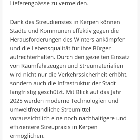
Lieferengpässe zu vermeiden.
Dank des Streudienstes in Kerpen können
Städte und Kommunen effektiv gegen die
Herausforderungen des Winters ankämpfen
und die Lebensqualität für ihre Bürger
aufrechterhalten. Durch den gezielten Einsatz
von Räumfahrzeugen und Streumaterialien
wird nicht nur die Verkehrssicherheit erhöht,
sondern auch die Infrastruktur der Stadt
langfristig geschützt. Mit Blick auf das Jahr
2025 werden moderne Technologien und
umweltfreundliche Streumittel
voraussichtlich eine noch nachhaltigere und
effizientere Streupraxis in Kerpen
ermöglichen.