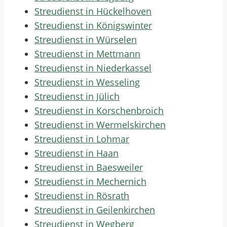
Streudienst in Hückelhoven
Streudienst in Königswinter
Streudienst in Würselen
Streudienst in Mettmann
Streudienst in Niederkassel
Streudienst in Wesseling
Streudienst in Jülich
Streudienst in Korschenbroich
Streudienst in Wermelskirchen
Streudienst in Lohmar
Streudienst in Haan
Streudienst in Baesweiler
Streudienst in Mechernich
Streudienst in Rösrath
Streudienst in Geilenkirchen
Streudienst in Wegberg