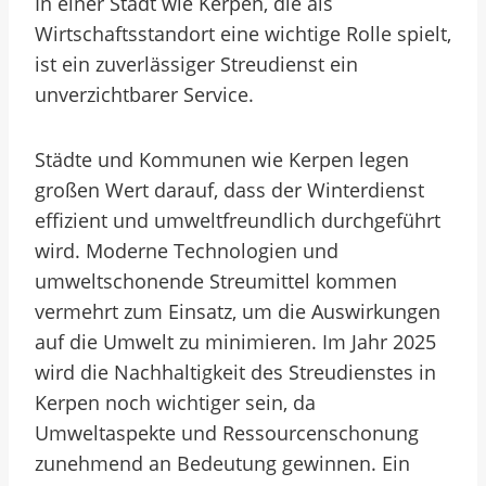
In einer Stadt wie Kerpen, die als
Wirtschaftsstandort eine wichtige Rolle spielt,
ist ein zuverlässiger Streudienst ein
unverzichtbarer Service.
Städte und Kommunen wie Kerpen legen
großen Wert darauf, dass der Winterdienst
effizient und umweltfreundlich durchgeführt
wird. Moderne Technologien und
umweltschonende Streumittel kommen
vermehrt zum Einsatz, um die Auswirkungen
auf die Umwelt zu minimieren. Im Jahr 2025
wird die Nachhaltigkeit des Streudienstes in
Kerpen noch wichtiger sein, da
Umweltaspekte und Ressourcenschonung
zunehmend an Bedeutung gewinnen. Ein