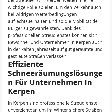
der Streudienst in Kerpen weiterhin eine
wichtige Rolle spielen, um den Verkehr auch
bei widrigen Wetterbedingungen
aufrechtzuerhalten und so die Mobilität der
Bürger zu gewährleisten. Dank des
professionellen Streudienstes können sich
Bewohner und Unternehmen in Kerpen auch
in der kalten Jahreszeit auf gut geräumte und
gestreute Straßen verlassen.
Effiziente
Schneeräumungslösunge
N Für Unternehmen In
Kerpen
In Kerpen sind professionelle Streudienste
unverzichtbar, um im Winter sichere Straßen