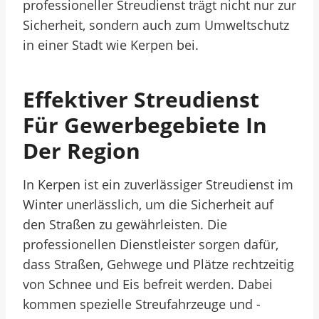
professioneller Streudienst trägt nicht nur zur
Sicherheit, sondern auch zum Umweltschutz
in einer Stadt wie Kerpen bei.
Effektiver Streudienst
Für Gewerbegebiete In
Der Region
In Kerpen ist ein zuverlässiger Streudienst im
Winter unerlässlich, um die Sicherheit auf
den Straßen zu gewährleisten. Die
professionellen Dienstleister sorgen dafür,
dass Straßen, Gehwege und Plätze rechtzeitig
von Schnee und Eis befreit werden. Dabei
kommen spezielle Streufahrzeuge und -