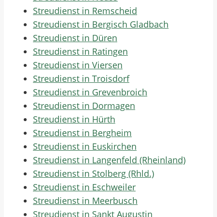
Streudienst in Remscheid
Streudienst in Bergisch Gladbach
Streudienst in Düren
Streudienst in Ratingen
Streudienst in Viersen
Streudienst in Troisdorf
Streudienst in Grevenbroich
Streudienst in Dormagen
Streudienst in Hürth
Streudienst in Bergheim
Streudienst in Euskirchen
Streudienst in Langenfeld (Rheinland)
Streudienst in Stolberg (Rhld.)
Streudienst in Eschweiler
Streudienst in Meerbusch
Streudienst in Sankt Augustin