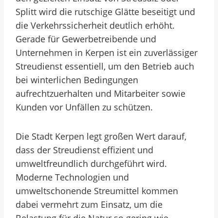
Splitt wird die rutschige Glätte beseitigt und
die Verkehrssicherheit deutlich erhöht.
Gerade für Gewerbetreibende und
Unternehmen in Kerpen ist ein zuverlässiger
Streudienst essentiell, um den Betrieb auch
bei winterlichen Bedingungen
aufrechtzuerhalten und Mitarbeiter sowie
Kunden vor Unfällen zu schützen.
Die Stadt Kerpen legt großen Wert darauf,
dass der Streudienst effizient und
umweltfreundlich durchgeführt wird.
Moderne Technologien und
umweltschonende Streumittel kommen
dabei vermehrt zum Einsatz, um die