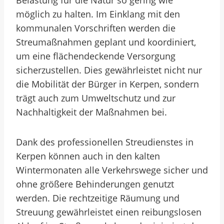
Belastung für die Natur so gering wie
möglich zu halten. Im Einklang mit den
kommunalen Vorschriften werden die
Streumaßnahmen geplant und koordiniert,
um eine flächendeckende Versorgung
sicherzustellen. Dies gewährleistet nicht nur
die Mobilität der Bürger in Kerpen, sondern
trägt auch zum Umweltschutz und zur
Nachhaltigkeit der Maßnahmen bei.
Dank des professionellen Streudienstes in
Kerpen können auch in den kalten
Wintermonaten alle Verkehrswege sicher und
ohne größere Behinderungen genutzt
werden. Die rechtzeitige Räumung und
Streuung gewährleistet einen reibungslosen