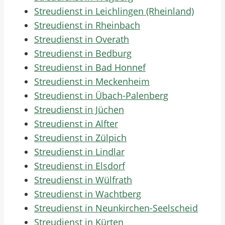
Streudienst in Leichlingen (Rheinland)
Streudienst in Rheinbach
Streudienst in Overath
Streudienst in Bedburg
Streudienst in Bad Honnef
Streudienst in Meckenheim
Streudienst in Übach-Palenberg
Streudienst in Jüchen
Streudienst in Alfter
Streudienst in Zülpich
Streudienst in Lindlar
Streudienst in Elsdorf
Streudienst in Wülfrath
Streudienst in Wachtberg
Streudienst in Neunkirchen-Seelscheid
Streudienst in Kürten