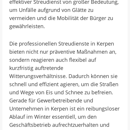
effektiver Streudienst von großer Bedeutung,
um Unfälle aufgrund von Glätte zu
vermeiden und die Mobilität der Bürger zu
gewährleisten.
Die professionellen Streudienste in Kerpen
bieten nicht nur präventive Maßnahmen an,
sondern reagieren auch flexibel auf
kurzfristig auftretende
Witterungsverhältnisse. Dadurch können sie
schnell und effizient agieren, um die Straßen
und Wege von Eis und Schnee zu befreien.
Gerade für Gewerbetreibende und
Unternehmen in Kerpen ist ein reibungsloser
Ablauf im Winter essentiell, um den
Geschäftsbetrieb aufrechtzuerhalten und