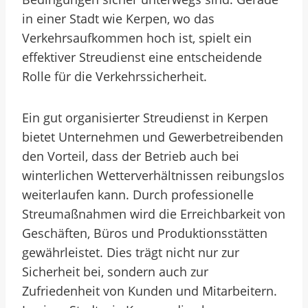
in einer Stadt wie Kerpen, wo das
Verkehrsaufkommen hoch ist, spielt ein
effektiver Streudienst eine entscheidende
Rolle für die Verkehrssicherheit.
Ein gut organisierter Streudienst in Kerpen
bietet Unternehmen und Gewerbetreibenden
den Vorteil, dass der Betrieb auch bei
winterlichen Wetterverhältnissen reibungslos
weiterlaufen kann. Durch professionelle
Streumaßnahmen wird die Erreichbarkeit von
Geschäften, Büros und Produktionsstätten
gewährleistet. Dies trägt nicht nur zur
Sicherheit bei, sondern auch zur
Zufriedenheit von Kunden und Mitarbeitern.