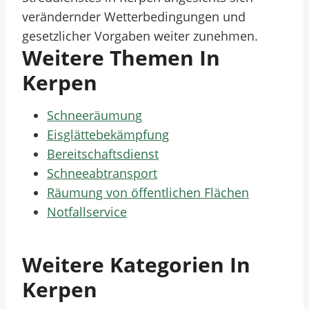
verändernder Wetterbedingungen und
gesetzlicher Vorgaben weiter zunehmen.
Weitere Themen In
Kerpen
Schneeräumung
Eisglättebekämpfung
Bereitschaftsdienst
Schneeabtransport
Räumung von öffentlichen Flächen
Notfallservice
Weitere Kategorien In
Kerpen