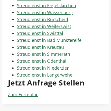
Streudienst in Engelskirchen
Streudienst in Wassenberg
Streudienst in Burscheid
Streudienst in Weilerswist
Streudienst in Swisttal
Streudienst in Bad Münstereifel
Streudienst in Kreuzau
Streudienst in Simmerath
Streudienst in Odenthal
Streudienst in Niederzier
Streudienst in Langerwehe
Jetzt Anfrage Stellen
Zum Formular