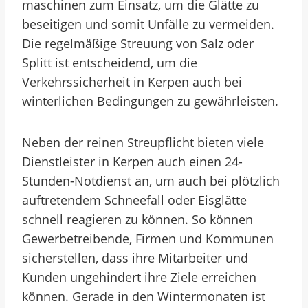
maschinen zum Einsatz, um die Glätte zu
beseitigen und somit Unfälle zu vermeiden.
Die regelmäßige Streuung von Salz oder
Splitt ist entscheidend, um die
Verkehrssicherheit in Kerpen auch bei
winterlichen Bedingungen zu gewährleisten.
Neben der reinen Streupflicht bieten viele
Dienstleister in Kerpen auch einen 24-
Stunden-Notdienst an, um auch bei plötzlich
auftretendem Schneefall oder Eisglätte
schnell reagieren zu können. So können
Gewerbetreibende, Firmen und Kommunen
sicherstellen, dass ihre Mitarbeiter und
Kunden ungehindert ihre Ziele erreichen
können. Gerade in den Wintermonaten ist