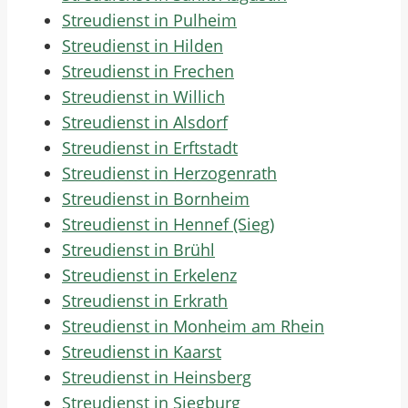
Streudienst in Pulheim
Streudienst in Hilden
Streudienst in Frechen
Streudienst in Willich
Streudienst in Alsdorf
Streudienst in Erftstadt
Streudienst in Herzogenrath
Streudienst in Bornheim
Streudienst in Hennef (Sieg)
Streudienst in Brühl
Streudienst in Erkelenz
Streudienst in Erkrath
Streudienst in Monheim am Rhein
Streudienst in Kaarst
Streudienst in Heinsberg
Streudienst in Siegburg