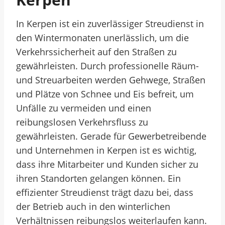
In Kerpen ist ein zuverlässiger Streudienst in
den Wintermonaten unerlässlich, um die
Verkehrssicherheit auf den Straßen zu
gewährleisten. Durch professionelle Räum-
und Streuarbeiten werden Gehwege, Straßen
und Plätze von Schnee und Eis befreit, um
Unfälle zu vermeiden und einen
reibungslosen Verkehrsfluss zu
gewährleisten. Gerade für Gewerbetreibende
und Unternehmen in Kerpen ist es wichtig,
dass ihre Mitarbeiter und Kunden sicher zu
ihren Standorten gelangen können. Ein
effizienter Streudienst trägt dazu bei, dass
der Betrieb auch in den winterlichen
Verhältnissen reibungslos weiterlaufen kann.