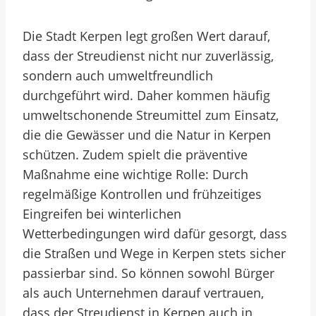
Die Stadt Kerpen legt großen Wert darauf,
dass der Streudienst nicht nur zuverlässig,
sondern auch umweltfreundlich
durchgeführt wird. Daher kommen häufig
umweltschonende Streumittel zum Einsatz,
die die Gewässer und die Natur in Kerpen
schützen. Zudem spielt die präventive
Maßnahme eine wichtige Rolle: Durch
regelmäßige Kontrollen und frühzeitiges
Eingreifen bei winterlichen
Wetterbedingungen wird dafür gesorgt, dass
die Straßen und Wege in Kerpen stets sicher
passierbar sind. So können sowohl Bürger
als auch Unternehmen darauf vertrauen,
dass der Streudienst in Kerpen auch in