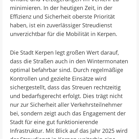
minimieren. In der heutigen Zeit, in der
Effizienz und Sicherheit oberste Priorität
haben, ist ein zuverlässiger Streudienst
unverzichtbar für die Mobilität in Kerpen.
Die Stadt Kerpen legt großen Wert darauf,
dass die Straßen auch in den Wintermonaten
optimal befahrbar sind. Durch regelmäßige
Kontrollen und gezielte Einsätze wird
sichergestellt, dass das Streuen rechtzeitig
und bedarfsgerecht erfolgt. Dies trägt nicht
nur zur Sicherheit aller Verkehrsteilnehmer
bei, sondern zeigt auch das Engagement der
Stadt für eine gut funktionierende
Infrastruktur. Mit Blick auf das Jahr 2025 wird