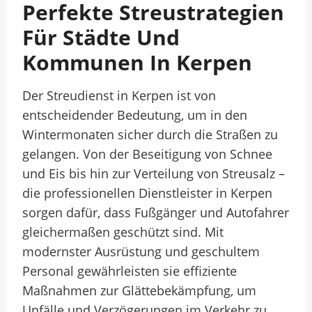
Perfekte Streustrategien
Für Städte Und
Kommunen In Kerpen
Der Streudienst in Kerpen ist von
entscheidender Bedeutung, um in den
Wintermonaten sicher durch die Straßen zu
gelangen. Von der Beseitigung von Schnee
und Eis bis hin zur Verteilung von Streusalz –
die professionellen Dienstleister in Kerpen
sorgen dafür, dass Fußgänger und Autofahrer
gleichermaßen geschützt sind. Mit
modernster Ausrüstung und geschultem
Personal gewährleisten sie effiziente
Maßnahmen zur Glättebekämpfung, um
Unfälle und Verzögerungen im Verkehr zu