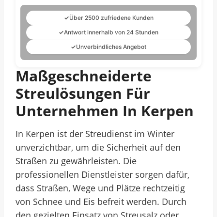
✓
Über 2500 zufriedene Kunden
✓
Antwort innerhalb von 24 Stunden
✓
Unverbindliches Angebot
Maßgeschneiderte
Streulösungen Für
Unternehmen In Kerpen
In Kerpen ist der Streudienst im Winter
unverzichtbar, um die Sicherheit auf den
Straßen zu gewährleisten. Die
professionellen Dienstleister sorgen dafür,
dass Straßen, Wege und Plätze rechtzeitig
von Schnee und Eis befreit werden. Durch
den gezielten Einsatz von Streusalz oder