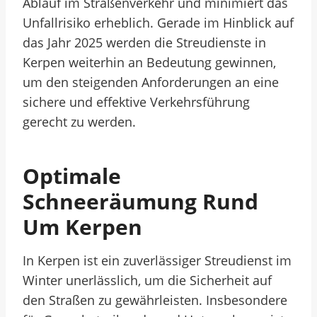
Ablauf im Straßenverkehr und minimiert das
Unfallrisiko erheblich. Gerade im Hinblick auf
das Jahr 2025 werden die Streudienste in
Kerpen weiterhin an Bedeutung gewinnen,
um den steigenden Anforderungen an eine
sichere und effektive Verkehrsführung
gerecht zu werden.
Optimale
Schneeräumung Rund
Um Kerpen
In Kerpen ist ein zuverlässiger Streudienst im
Winter unerlässlich, um die Sicherheit auf
den Straßen zu gewährleisten. Insbesondere