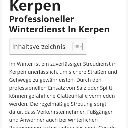
Kerpen
Professioneller
Winterdienst In Kerpen
Inhaltsverzeichnis
Im Winter ist ein zuverlässiger Streudienst in
Kerpen unerlässlich, um sichere Straßen und
Gehwege zu gewährleisten. Durch den
professionellen Einsatz von Salz oder Splitt
können gefährliche Glätteunfälle vermieden
werden. Die regelmäßige Streuung sorgt
dafür, dass Verkehrsteilnehmer, Fußgänger
und Anwohner auch bei winterlichen
Bedingungen sicher unterwegs sind. Gerade