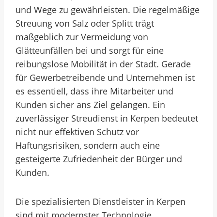
und Wege zu gewährleisten. Die regelmäßige
Streuung von Salz oder Splitt trägt
maßgeblich zur Vermeidung von
Glätteunfällen bei und sorgt für eine
reibungslose Mobilität in der Stadt. Gerade
für Gewerbetreibende und Unternehmen ist
es essentiell, dass ihre Mitarbeiter und
Kunden sicher ans Ziel gelangen. Ein
zuverlässiger Streudienst in Kerpen bedeutet
nicht nur effektiven Schutz vor
Haftungsrisiken, sondern auch eine
gesteigerte Zufriedenheit der Bürger und
Kunden.
Die spezialisierten Dienstleister in Kerpen
sind mit modernster Technologie