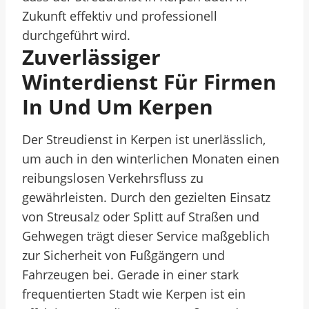
Zukunft effektiv und professionell
durchgeführt wird.
Zuverlässiger
Winterdienst Für Firmen
In Und Um Kerpen
Der Streudienst in Kerpen ist unerlässlich,
um auch in den winterlichen Monaten einen
reibungslosen Verkehrsfluss zu
gewährleisten. Durch den gezielten Einsatz
von Streusalz oder Splitt auf Straßen und
Gehwegen trägt dieser Service maßgeblich
zur Sicherheit von Fußgängern und
Fahrzeugen bei. Gerade in einer stark
frequentierten Stadt wie Kerpen ist ein