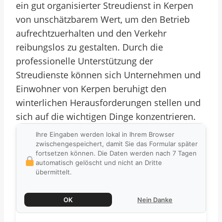
ein gut organisierter Streudienst in Kerpen
von unschätzbarem Wert, um den Betrieb
aufrechtzuerhalten und den Verkehr
reibungslos zu gestalten. Durch die
professionelle Unterstützung der
Streudienste können sich Unternehmen und
Einwohner von Kerpen beruhigt den
winterlichen Herausforderungen stellen und
sich auf die wichtigen Dinge konzentrieren.
Ihre Eingaben werden lokal in Ihrem Browser
zwischengespeichert, damit Sie das Formular später
fortsetzen können. Die Daten werden nach 7 Tagen
automatisch gelöscht und nicht an Dritte
übermittelt.
OK
Nein Danke