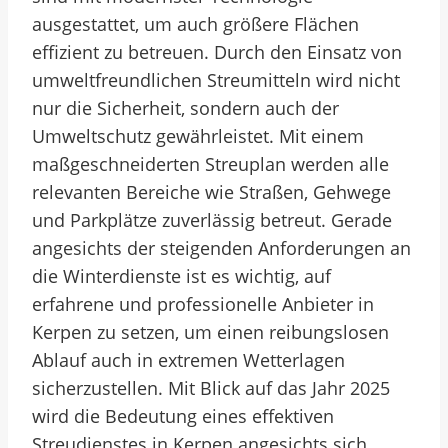
ausgestattet, um auch größere Flächen
effizient zu betreuen. Durch den Einsatz von
umweltfreundlichen Streumitteln wird nicht
nur die Sicherheit, sondern auch der
Umweltschutz gewährleistet. Mit einem
maßgeschneiderten Streuplan werden alle
relevanten Bereiche wie Straßen, Gehwege
und Parkplätze zuverlässig betreut. Gerade
angesichts der steigenden Anforderungen an
die Winterdienste ist es wichtig, auf
erfahrene und professionelle Anbieter in
Kerpen zu setzen, um einen reibungslosen
Ablauf auch in extremen Wetterlagen
sicherzustellen. Mit Blick auf das Jahr 2025
wird die Bedeutung eines effektiven
Streudienstes in Kerpen angesichts sich