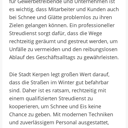
für Gewerbetreibende und Unternehmen ist
es wichtig, dass Mitarbeiter und Kunden auch
bei Schnee und Glätte problemlos zu ihren
Zielen gelangen können. Ein professioneller
Streudienst sorgt dafür, dass die Wege
rechtzeitig geräumt und gestreut werden, um
Unfälle zu vermeiden und den reibungslosen
Ablauf des Geschäftsalltags zu gewährleisten.
Die Stadt Kerpen legt großen Wert darauf,
dass die Straßen im Winter gut befahrbar
sind. Daher ist es ratsam, rechtzeitig mit
einem qualifizierten Streudienst zu
kooperieren, um Schnee und Eis keine
Chance zu geben. Mit modernen Techniken
und zuverlässigem Personal ausgestattet,