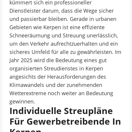
kümmert sich ein professioneller
Dienstleister darum, dass die Wege sicher
und passierbar bleiben. Gerade in urbanen
Gebieten wie Kerpen ist eine effiziente
Schneeräumung und Streuung unerlässlich,
um den Verkehr aufrechtzuerhalten und ein
sicheres Umfeld für alle zu gewährleisten. Im
Jahr 2025 wird die Bedeutung eines gut
organisierten Streudienstes in Kerpen
angesichts der Herausforderungen des
Klimawandels und der zunehmenden
Wetterextreme noch weiter an Bedeutung
gewinnen.
Individuelle Streupläne
Für Gewerbetreibende In
Kerpen