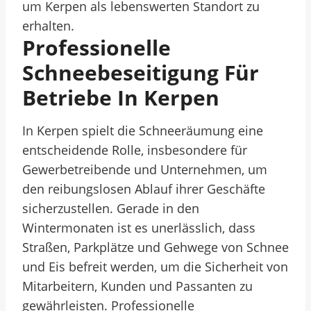
um Kerpen als lebenswerten Standort zu
erhalten.
Professionelle
Schneebeseitigung Für
Betriebe In Kerpen
In Kerpen spielt die Schneeräumung eine
entscheidende Rolle, insbesondere für
Gewerbetreibende und Unternehmen, um
den reibungslosen Ablauf ihrer Geschäfte
sicherzustellen. Gerade in den
Wintermonaten ist es unerlässlich, dass
Straßen, Parkplätze und Gehwege von Schnee
und Eis befreit werden, um die Sicherheit von
Mitarbeitern, Kunden und Passanten zu
gewährleisten. Professionelle