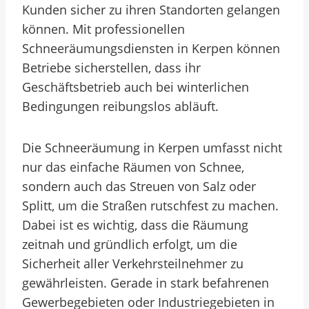
Kunden sicher zu ihren Standorten gelangen
können. Mit professionellen
Schneeräumungsdiensten in Kerpen können
Betriebe sicherstellen, dass ihr
Geschäftsbetrieb auch bei winterlichen
Bedingungen reibungslos abläuft.
Die Schneeräumung in Kerpen umfasst nicht
nur das einfache Räumen von Schnee,
sondern auch das Streuen von Salz oder
Splitt, um die Straßen rutschfest zu machen.
Dabei ist es wichtig, dass die Räumung
zeitnah und gründlich erfolgt, um die
Sicherheit aller Verkehrsteilnehmer zu
gewährleisten. Gerade in stark befahrenen
Gewerbegebieten oder Industriegebieten in