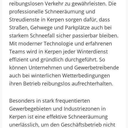
reibungslosen Verkehr zu gewährleisten. Die
professionelle Schneeräumung und
Streudienste in Kerpen sorgen dafür, dass
Straßen, Gehwege und Parkplätze auch bei
starkem Schneefall sicher passierbar bleiben.
Mit moderner Technologie und erfahrenen
Teams wird in Kerpen jeder Winterdienst
effizient und gründlich durchgeführt. So
können Unternehmen und Gewerbetreibende
auch bei winterlichen Wetterbedingungen
ihren Betrieb reibungslos aufrechterhalten.
Besonders in stark frequentierten
Gewerbegebieten und Industriezonen in
Kerpen ist eine effektive Schneeräumung
unerlässlich, um den Geschäftsbetrieb nicht