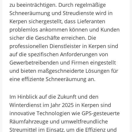
zu beeinträchtigen. Durch regelmäßige
Schneeräumung und Streudienste wird in
Kerpen sichergestellt, dass Lieferanten
problemlos ankommen können und Kunden
sicher die Geschäfte erreichen. Die
professionellen Dienstleister in Kerpen sind
auf die spezifischen Anforderungen von
Gewerbetreibenden und Firmen eingestellt
und bieten maßgeschneiderte Lösungen für
eine effiziente Schneeräumung an.
Im Hinblick auf die Zukunft und den
Winterdienst im Jahr 2025 in Kerpen sind
innovative Technologien wie GPS-gesteuerte
Räumfahrzeuge und umweltfreundliche
Streumittel im Einsatz, um die Effizienz und