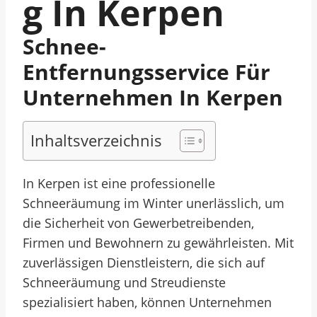
G In Kerpen
Schnee-
Entfernungsservice Für
Unternehmen In Kerpen
Inhaltsverzeichnis
In Kerpen ist eine professionelle
Schneeräumung im Winter unerlässlich, um
die Sicherheit von Gewerbetreibenden,
Firmen und Bewohnern zu gewährleisten. Mit
zuverlässigen Dienstleistern, die sich auf
Schneeräumung und Streudienste
spezialisiert haben, können Unternehmen