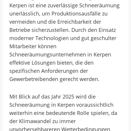
Kerpen ist eine zuverlässige Schneeräumung
unerlässlich, um Produktionsausfälle zu
vermeiden und die Erreichbarkeit der
Betriebe sicherzustellen. Durch den Einsatz
moderner Technologien und gut geschulter
Mitarbeiter können
Schneeräumungsunternehmen in Kerpen
effektive Lösungen bieten, die den
spezifischen Anforderungen der
Gewerbetreibenden gerecht werden.
Mit Blick auf das Jahr 2025 wird die
Schneeräumung in Kerpen voraussichtlich
weiterhin eine bedeutende Rolle spielen, da
der Klimawandel zu immer
unvorhersehbareren Wetterbedingungen