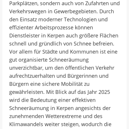
Parkplätzen, sondern auch von Zufahrten und
Verkehrswegen in Gewerbegebieten. Durch
den Einsatz moderner Technologien und
effizienter Arbeitsprozesse können
Dienstleister in Kerpen auch größere Flächen
schnell und gründlich von Schnee befreien.
Vor allem für Städte und Kommunen ist eine
gut organisierte Schneeräumung
unverzichtbar, um den öffentlichen Verkehr
aufrechtzuerhalten und Bürgerinnen und
Bürgern eine sichere Mobilität zu
gewährleisten. Mit Blick auf das Jahr 2025
wird die Bedeutung einer effektiven
Schneeräumung in Kerpen angesichts der
zunehmenden Wetterextreme und des
Klimawandels weiter steigen, wodurch die