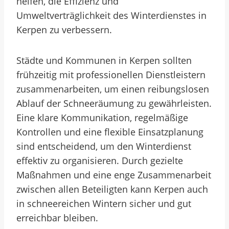
helfen, die Effizienz und
Umweltverträglichkeit des Winterdienstes in
Kerpen zu verbessern.
Städte und Kommunen in Kerpen sollten
frühzeitig mit professionellen Dienstleistern
zusammenarbeiten, um einen reibungslosen
Ablauf der Schneeräumung zu gewährleisten.
Eine klare Kommunikation, regelmäßige
Kontrollen und eine flexible Einsatzplanung
sind entscheidend, um den Winterdienst
effektiv zu organisieren. Durch gezielte
Maßnahmen und eine enge Zusammenarbeit
zwischen allen Beteiligten kann Kerpen auch
in schneereichen Wintern sicher und gut
erreichbar bleiben.