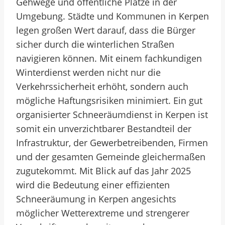
Gehwege und öffentliche Plätze in der
Umgebung. Städte und Kommunen in Kerpen
legen großen Wert darauf, dass die Bürger
sicher durch die winterlichen Straßen
navigieren können. Mit einem fachkundigen
Winterdienst werden nicht nur die
Verkehrssicherheit erhöht, sondern auch
mögliche Haftungsrisiken minimiert. Ein gut
organisierter Schneeräumdienst in Kerpen ist
somit ein unverzichtbarer Bestandteil der
Infrastruktur, der Gewerbetreibenden, Firmen
und der gesamten Gemeinde gleichermaßen
zugutekommt. Mit Blick auf das Jahr 2025
wird die Bedeutung einer effizienten
Schneeräumung in Kerpen angesichts
möglicher Wetterextreme und strengerer