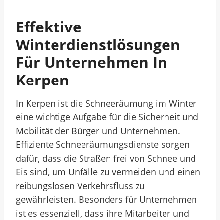
Effektive
Winterdienstlösungen
Für Unternehmen In
Kerpen
In Kerpen ist die Schneeräumung im Winter
eine wichtige Aufgabe für die Sicherheit und
Mobilität der Bürger und Unternehmen.
Effiziente Schneeräumungsdienste sorgen
dafür, dass die Straßen frei von Schnee und
Eis sind, um Unfälle zu vermeiden und einen
reibungslosen Verkehrsfluss zu
gewährleisten. Besonders für Unternehmen
ist es essenziell, dass ihre Mitarbeiter und