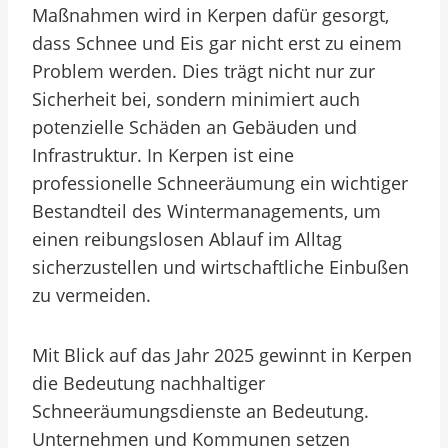
Maßnahmen wird in Kerpen dafür gesorgt,
dass Schnee und Eis gar nicht erst zu einem
Problem werden. Dies trägt nicht nur zur
Sicherheit bei, sondern minimiert auch
potenzielle Schäden an Gebäuden und
Infrastruktur. In Kerpen ist eine
professionelle Schneeräumung ein wichtiger
Bestandteil des Wintermanagements, um
einen reibungslosen Ablauf im Alltag
sicherzustellen und wirtschaftliche Einbußen
zu vermeiden.
Mit Blick auf das Jahr 2025 gewinnt in Kerpen
die Bedeutung nachhaltiger
Schneeräumungsdienste an Bedeutung.
Unternehmen und Kommunen setzen