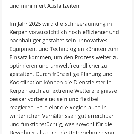
und minimiert Ausfallzeiten.
Im Jahr 2025 wird die Schneeräumung in
Kerpen voraussichtlich noch effizienter und
nachhaltiger gestaltet sein. Innovatives
Equipment und Technologien könnten zum
Einsatz kommen, um den Prozess weiter zu
optimieren und umweltfreundlicher zu
gestalten. Durch frühzeitige Planung und
Koordination können die Dienstleister in
Kerpen auch auf extreme Wetterereignisse
besser vorbereitet sein und flexibel
reagieren. So bleibt die Region auch in
winterlichen Verhältnissen gut erreichbar
und funktionstüchtig, was sowohl für die
Bewohner als auch die Unternehmen von