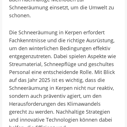
Schneeräumung einsetzt, um die Umwelt zu
schonen.
Die Schneeräumung in Kerpen erfordert
Fachkenntnisse und die richtige Ausrüstung,
um den winterlichen Bedingungen effektiv
entgegenzutreten. Dabei spielen Aspekte wie
Streumaterial, Schneepflüge und geschultes
Personal eine entscheidende Rolle. Mit Blick
auf das Jahr 2025 ist es wichtig, dass die
Schneeräumung in Kerpen nicht nur reaktiv,
sondern auch präventiv agiert, um den
Herausforderungen des Klimawandels
gerecht zu werden. Nachhaltige Strategien
und innovative Technologien können dabei