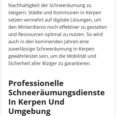
Nachhaltigkeit der Schneeräumung zu
steigern. Städte und Kommunen in Kerpen
setzen vermehrt auf digitale Lösungen, um
den Winterdienst noch effektiver zu gestalten
und Ressourcen optimal zu nutzen. So wird
auch in den kommenden Jahren eine
zuverlässige Schneeräumung in Kerpen
gewährleistet sein, um die Mobilität und
Sicherheit aller Bürger zu garantieren.
Professionelle
Schneeräumungsdienste
In Kerpen Und
Umgebung