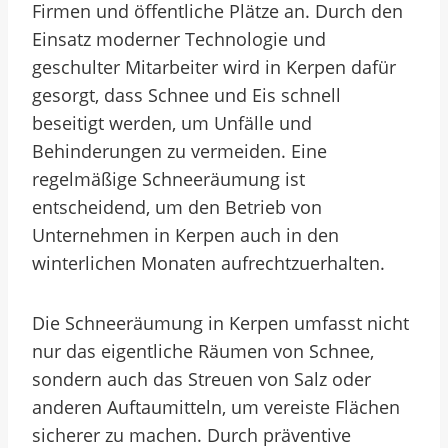
Firmen und öffentliche Plätze an. Durch den
Einsatz moderner Technologie und
geschulter Mitarbeiter wird in Kerpen dafür
gesorgt, dass Schnee und Eis schnell
beseitigt werden, um Unfälle und
Behinderungen zu vermeiden. Eine
regelmäßige Schneeräumung ist
entscheidend, um den Betrieb von
Unternehmen in Kerpen auch in den
winterlichen Monaten aufrechtzuerhalten.
Die Schneeräumung in Kerpen umfasst nicht
nur das eigentliche Räumen von Schnee,
sondern auch das Streuen von Salz oder
anderen Auftaumitteln, um vereiste Flächen
sicherer zu machen. Durch präventive