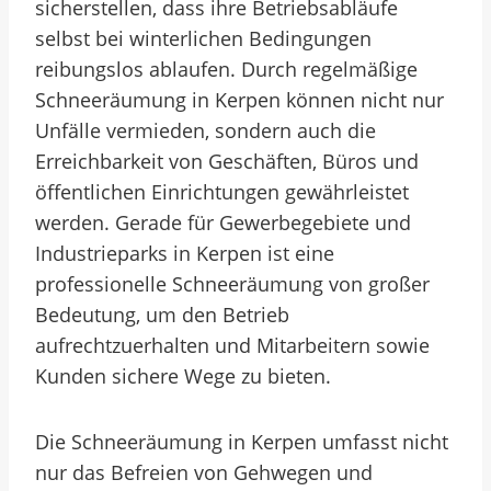
sicherstellen, dass ihre Betriebsabläufe
selbst bei winterlichen Bedingungen
reibungslos ablaufen. Durch regelmäßige
Schneeräumung in Kerpen können nicht nur
Unfälle vermieden, sondern auch die
Erreichbarkeit von Geschäften, Büros und
öffentlichen Einrichtungen gewährleistet
werden. Gerade für Gewerbegebiete und
Industrieparks in Kerpen ist eine
professionelle Schneeräumung von großer
Bedeutung, um den Betrieb
aufrechtzuerhalten und Mitarbeitern sowie
Kunden sichere Wege zu bieten.
Die Schneeräumung in Kerpen umfasst nicht
nur das Befreien von Gehwegen und