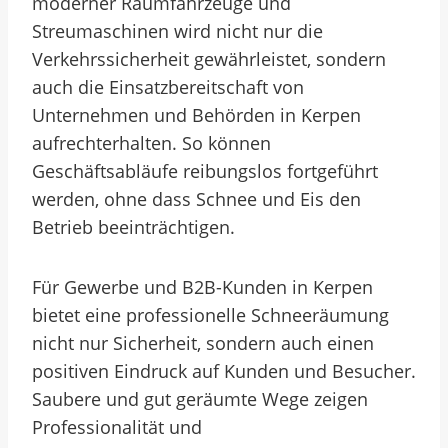
moderner Räumfahrzeuge und
Streumaschinen wird nicht nur die
Verkehrssicherheit gewährleistet, sondern
auch die Einsatzbereitschaft von
Unternehmen und Behörden in Kerpen
aufrechterhalten. So können
Geschäftsabläufe reibungslos fortgeführt
werden, ohne dass Schnee und Eis den
Betrieb beeinträchtigen.
Für Gewerbe und B2B-Kunden in Kerpen
bietet eine professionelle Schneeräumung
nicht nur Sicherheit, sondern auch einen
positiven Eindruck auf Kunden und Besucher.
Saubere und gut geräumte Wege zeigen
Professionalität und