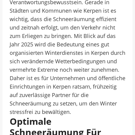
Verantwortungsbewusstsein. Gerade in
Städten und Kommunen wie Kerpen ist es
wichtig, dass die Schneeräumung effizient
und zeitnah erfolgt, um den Verkehr nicht
zum Erliegen zu bringen. Mit Blick auf das
Jahr 2025 wird die Bedeutung eines gut
organisierten Winterdienstes in Kerpen durch
sich verändernde Wetterbedingungen und
vermehrte Extreme noch weiter zunehmen.
Daher ist es für Unternehmen und öffentliche
Einrichtungen in Kerpen ratsam, frühzeitig
auf zuverlässige Partner für die
Schneeräumung zu setzen, um den Winter
stressfrei zu bewältigen.
Optimale
Schneeräumung Für