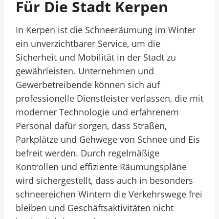
Für Die Stadt Kerpen
In Kerpen ist die Schneeräumung im Winter
ein unverzichtbarer Service, um die
Sicherheit und Mobilität in der Stadt zu
gewährleisten. Unternehmen und
Gewerbetreibende können sich auf
professionelle Dienstleister verlassen, die mit
moderner Technologie und erfahrenem
Personal dafür sorgen, dass Straßen,
Parkplätze und Gehwege von Schnee und Eis
befreit werden. Durch regelmäßige
Kontrollen und effiziente Räumungspläne
wird sichergestellt, dass auch in besonders
schneereichen Wintern die Verkehrswege frei
bleiben und Geschäftsaktivitäten nicht