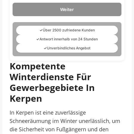
Weiter
✓
Über 2500 zufriedene Kunden
✓
Antwort innerhalb von 24 Stunden
✓
Unverbindliches Angebot
Kompetente
Winterdienste Für
Gewerbegebiete In
Kerpen
In Kerpen ist eine zuverlässige
Schneeräumung im Winter unerlässlich, um
die Sicherheit von Fußgängern und den