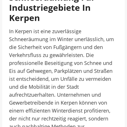
Industriegebiete In
Kerpen
In Kerpen ist eine zuverlässige
Schneeräumung im Winter unerlässlich, um
die Sicherheit von Fußgängern und den
Verkehrsfluss zu gewährleisten. Die
professionelle Beseitigung von Schnee und
Eis auf Gehwegen, Parkplätzen und Straßen
ist entscheidend, um Unfälle zu vermeiden
und die Mobilität in der Stadt
aufrechtzuerhalten. Unternehmen und
Gewerbetreibende in Kerpen können von
einem effizienten Winterdienst profitieren,
der nicht nur rechtzeitig reagiert, sondern
auch nachhaltige Methoden zur