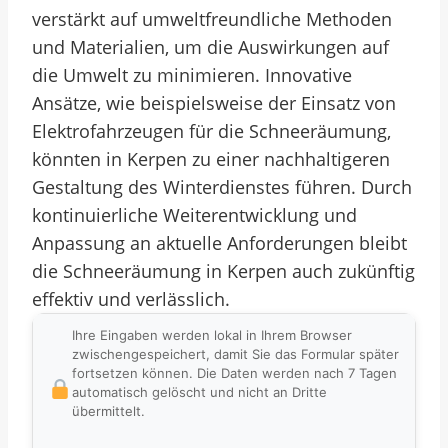
verstärkt auf umweltfreundliche Methoden
und Materialien, um die Auswirkungen auf
die Umwelt zu minimieren. Innovative
Ansätze, wie beispielsweise der Einsatz von
Elektrofahrzeugen für die Schneeräumung,
könnten in Kerpen zu einer nachhaltigeren
Gestaltung des Winterdienstes führen. Durch
kontinuierliche Weiterentwicklung und
Anpassung an aktuelle Anforderungen bleibt
die Schneeräumung in Kerpen auch zukünftig
effektiv und verlässlich.
Ihre Eingaben werden lokal in Ihrem Browser
zwischengespeichert, damit Sie das Formular später
fortsetzen können. Die Daten werden nach 7 Tagen
automatisch gelöscht und nicht an Dritte
übermittelt.