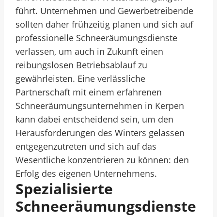
führt. Unternehmen und Gewerbetreibende
sollten daher frühzeitig planen und sich auf
professionelle Schneeräumungsdienste
verlassen, um auch in Zukunft einen
reibungslosen Betriebsablauf zu
gewährleisten. Eine verlässliche
Partnerschaft mit einem erfahrenen
Schneeräumungsunternehmen in Kerpen
kann dabei entscheidend sein, um den
Herausforderungen des Winters gelassen
entgegenzutreten und sich auf das
Wesentliche konzentrieren zu können: den
Erfolg des eigenen Unternehmens.
Spezialisierte
Schneeräumungsdienste