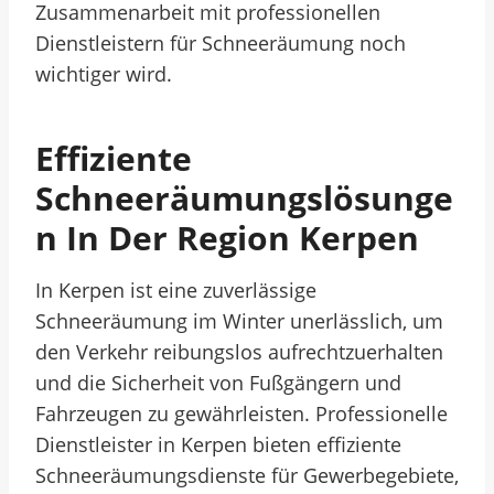
Zusammenarbeit mit professionellen
Dienstleistern für Schneeräumung noch
wichtiger wird.
Effiziente
Schneeräumungslösunge
N In Der Region Kerpen
In Kerpen ist eine zuverlässige
Schneeräumung im Winter unerlässlich, um
den Verkehr reibungslos aufrechtzuerhalten
und die Sicherheit von Fußgängern und
Fahrzeugen zu gewährleisten. Professionelle
Dienstleister in Kerpen bieten effiziente
Schneeräumungsdienste für Gewerbegebiete,