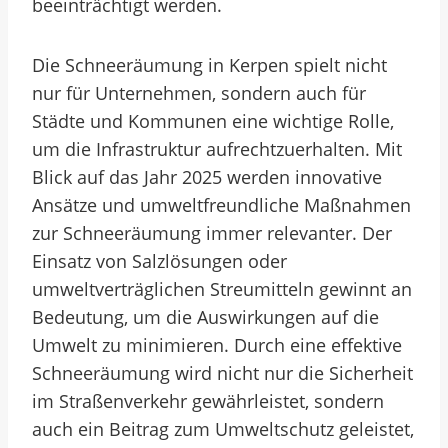
beeinträchtigt werden.
Die Schneeräumung in Kerpen spielt nicht
nur für Unternehmen, sondern auch für
Städte und Kommunen eine wichtige Rolle,
um die Infrastruktur aufrechtzuerhalten. Mit
Blick auf das Jahr 2025 werden innovative
Ansätze und umweltfreundliche Maßnahmen
zur Schneeräumung immer relevanter. Der
Einsatz von Salzlösungen oder
umweltverträglichen Streumitteln gewinnt an
Bedeutung, um die Auswirkungen auf die
Umwelt zu minimieren. Durch eine effektive
Schneeräumung wird nicht nur die Sicherheit
im Straßenverkehr gewährleistet, sondern
auch ein Beitrag zum Umweltschutz geleistet,