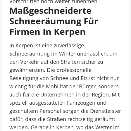
Vorschriften noch weiter zunehmen.
Maßgeschneiderte
Schneeräumung Für
Firmen In Kerpen
In Kerpen ist eine zuverlässige
Schneeräumung im Winter unerlässlich, um
den Verkehr auf den Straßen sicher zu
gewährleisten. Die professionelle
Beseitigung von Schnee und Eis ist nicht nur
wichtig für die Mobilität der Bürger, sondern
auch für die Unternehmen in der Region. Mit
speziell ausgestatteten Fahrzeugen und
geschultem Personal sorgen die Dienstleister
dafür, dass die Straßen rechtzeitig geräumt
werden. Gerade in Kerpen, wo das Wetter im