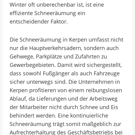
Winter oft unberechenbar ist, ist eine
effiziente Schneeräumung ein
entscheidender Faktor.
Die Schneeräumung in Kerpen umfasst nicht
nur die Hauptverkehrsadern, sondern auch
Gehwege, Parkplätze und Zufahrten zu
Gewerbegebieten. Damit wird sichergestellt,
dass sowohl Fußgänger als auch Fahrzeuge
sicher unterwegs sind. Die Unternehmen in
Kerpen profitieren von einem reibungslosen
Ablauf, da Lieferungen und der Arbeitsweg
der Mitarbeiter nicht durch Schnee und Eis
behindert werden. Eine kontinuierliche
Schneeräumung trägt somit maßgeblich zur
Aufrechterhaltung des Geschäftsbetriebs bei