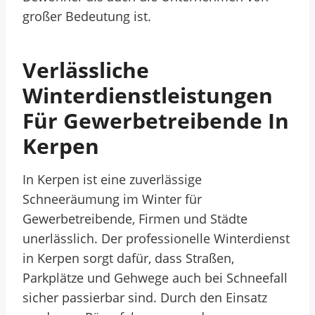
großer Bedeutung ist.
Verlässliche
Winterdienstleistungen
Für Gewerbetreibende In
Kerpen
In Kerpen ist eine zuverlässige
Schneeräumung im Winter für
Gewerbetreibende, Firmen und Städte
unerlässlich. Der professionelle Winterdienst
in Kerpen sorgt dafür, dass Straßen,
Parkplätze und Gehwege auch bei Schneefall
sicher passierbar sind. Durch den Einsatz