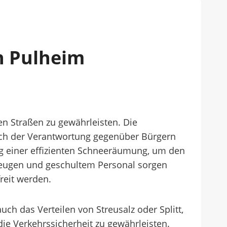
n Pulheim
en Straßen zu gewährleisten. Die
 auch der Verantwortung gegenüber Bürgern
g einer effizienten Schneeräumung, um den
rzeugen und geschultem Personal sorgen
reit werden.
h das Verteilen von Streusalz oder Splitt,
ie Verkehrssicherheit zu gewährleisten.