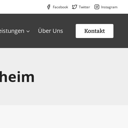
Facebook
Twitter
Instagram
eistungen
Über Uns
Kontakt
lheim