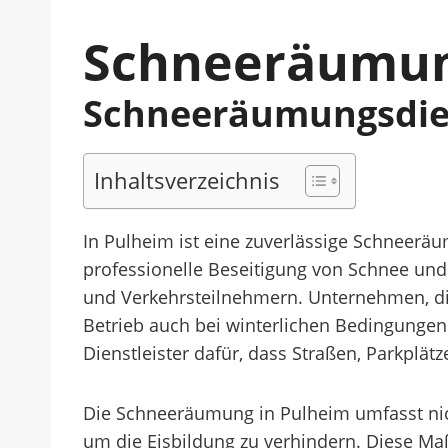
Schneeräumun
Schneeräumungsdie
Inhaltsverzeichnis
In Pulheim ist eine zuverlässige Schneeräu
professionelle Beseitigung von Schnee und 
und Verkehrsteilnehmern. Unternehmen, di
Betrieb auch bei winterlichen Bedingungen
Dienstleister dafür, dass Straßen, Parkplä
Die Schneeräumung in Pulheim umfasst nich
um die Eisbildung zu verhindern. Diese Ma