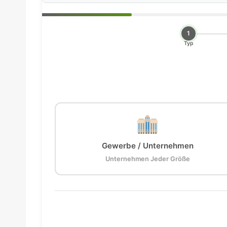
1
Typ
Gewerbe / Unternehmen
Unternehmen Jeder Größe