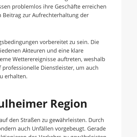
issen problemlos ihre Geschäfte erreichen
 Beitrag zur Aufrechterhaltung der
gsbedingungen vorbereitet zu sein. Die
hiedenen Akteuren und eine klare
eme Wetterereignisse auftreten, weshalb
professionelle Dienstleister, um auch
u erhalten.
ulheimer Region
auf den Straßen zu gewährleisten. Durch
 sondern auch Unfällen vorgebeugt. Gerade