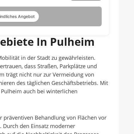
indliches Angebot
ebiete In Pulheim
bilität in der Stadt zu gewährleisten.
rtrauen, dass Straßen, Parkplätze und
im trägt nicht nur zur Vermeidung von
ieren des täglichen Geschäftsbetriebs. Mit
Pulheim auch bei winterlichen
r präventiven Behandlung von Flächen vor
. Durch den Einsatz moderner