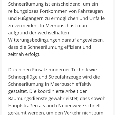
Schneeräumung ist entscheidend, um ein
reibungsloses Fortkommen von Fahrzeugen
und Fußgängern zu ermöglichen und Unfälle
zu vermeiden. In Meerbusch ist man
aufgrund der wechselhaften
Witterungsbedingungen darauf angewiesen,
dass die Schneeräumung effizient und
zeitnah erfolgt.
Durch den Einsatz moderner Technik wie
Schneepflüge und Streufahrzeuge wird die
Schneeräumung in Meerbusch effektiv
gestaltet. Die koordinierte Arbeit der
Räumungsdienste gewährleistet, dass sowohl
Hauptstraßen als auch Nebenwege schnell
geräumt werden, um den Verkehr nicht zum