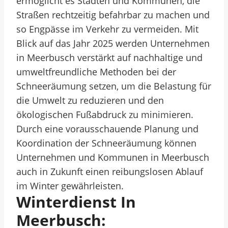
ermöglicht es Städten und Kommunen, die
Straßen rechtzeitig befahrbar zu machen und
so Engpässe im Verkehr zu vermeiden. Mit
Blick auf das Jahr 2025 werden Unternehmen
in Meerbusch verstärkt auf nachhaltige und
umweltfreundliche Methoden bei der
Schneeräumung setzen, um die Belastung für
die Umwelt zu reduzieren und den
ökologischen Fußabdruck zu minimieren.
Durch eine vorausschauende Planung und
Koordination der Schneeräumung können
Unternehmen und Kommunen in Meerbusch
auch in Zukunft einen reibungslosen Ablauf
im Winter gewährleisten.
Winterdienst In
Meerbusch: