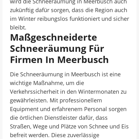
wird die Schneeräumung in Meerbusch auch
zukünftig dafür sorgen, dass die Region auch
im Winter reibungslos funktioniert und sicher
bleibt.
Maßgeschneiderte
Schneeräumung Für
Firmen In Meerbusch
Die Schneeräumung in Meerbusch ist eine
wichtige Maßnahme, um die
Verkehrssicherheit in den Wintermonaten zu
gewährleisten. Mit professionellem
Equipment und erfahrenem Personal sorgen
die örtlichen Dienstleister dafür, dass
Straßen, Wege und Plätze von Schnee und Eis
befreit werden. Diese zuverlässige