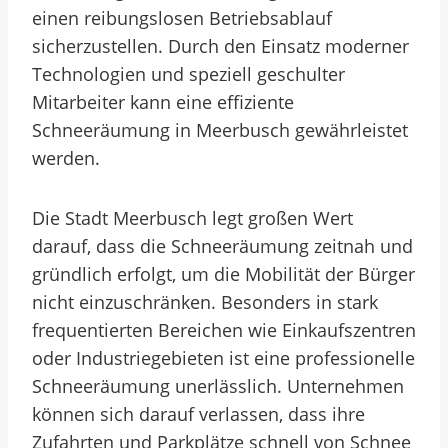
einen reibungslosen Betriebsablauf
sicherzustellen. Durch den Einsatz moderner
Technologien und speziell geschulter
Mitarbeiter kann eine effiziente
Schneeräumung in Meerbusch gewährleistet
werden.
Die Stadt Meerbusch legt großen Wert
darauf, dass die Schneeräumung zeitnah und
gründlich erfolgt, um die Mobilität der Bürger
nicht einzuschränken. Besonders in stark
frequentierten Bereichen wie Einkaufszentren
oder Industriegebieten ist eine professionelle
Schneeräumung unerlässlich. Unternehmen
können sich darauf verlassen, dass ihre
Zufahrten und Parkplätze schnell von Schnee