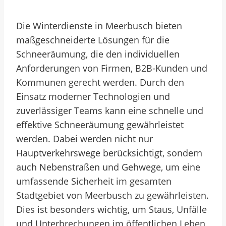
Die Winterdienste in Meerbusch bieten
maßgeschneiderte Lösungen für die
Schneeräumung, die den individuellen
Anforderungen von Firmen, B2B-Kunden und
Kommunen gerecht werden. Durch den
Einsatz moderner Technologien und
zuverlässiger Teams kann eine schnelle und
effektive Schneeräumung gewährleistet
werden. Dabei werden nicht nur
Hauptverkehrswege berücksichtigt, sondern
auch Nebenstraßen und Gehwege, um eine
umfassende Sicherheit im gesamten
Stadtgebiet von Meerbusch zu gewährleisten.
Dies ist besonders wichtig, um Staus, Unfälle
und Unterbrechungen im öffentlichen Leben