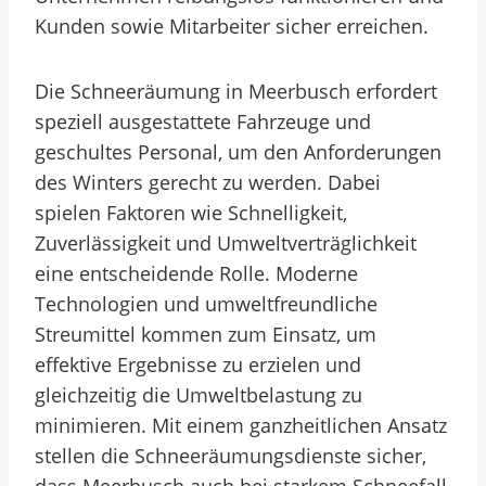
Kunden sowie Mitarbeiter sicher erreichen.
Die Schneeräumung in Meerbusch erfordert
speziell ausgestattete Fahrzeuge und
geschultes Personal, um den Anforderungen
des Winters gerecht zu werden. Dabei
spielen Faktoren wie Schnelligkeit,
Zuverlässigkeit und Umweltverträglichkeit
eine entscheidende Rolle. Moderne
Technologien und umweltfreundliche
Streumittel kommen zum Einsatz, um
effektive Ergebnisse zu erzielen und
gleichzeitig die Umweltbelastung zu
minimieren. Mit einem ganzheitlichen Ansatz
stellen die Schneeräumungsdienste sicher,