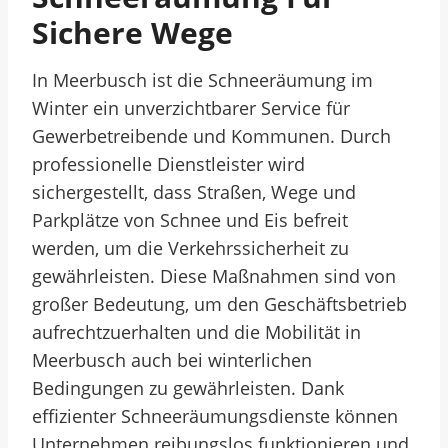
Sichere Wege
In Meerbusch ist die Schneeräumung im
Winter ein unverzichtbarer Service für
Gewerbetreibende und Kommunen. Durch
professionelle Dienstleister wird
sichergestellt, dass Straßen, Wege und
Parkplätze von Schnee und Eis befreit
werden, um die Verkehrssicherheit zu
gewährleisten. Diese Maßnahmen sind von
großer Bedeutung, um den Geschäftsbetrieb
aufrechtzuerhalten und die Mobilität in
Meerbusch auch bei winterlichen
Bedingungen zu gewährleisten. Dank
effizienter Schneeräumungsdienste können
Unternehmen reibungslos funktionieren und