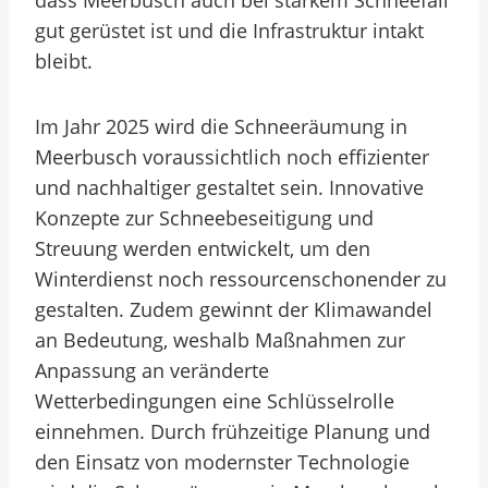
dass Meerbusch auch bei starkem Schneefall
gut gerüstet ist und die Infrastruktur intakt
bleibt.
Im Jahr 2025 wird die Schneeräumung in
Meerbusch voraussichtlich noch effizienter
und nachhaltiger gestaltet sein. Innovative
Konzepte zur Schneebeseitigung und
Streuung werden entwickelt, um den
Winterdienst noch ressourcenschonender zu
gestalten. Zudem gewinnt der Klimawandel
an Bedeutung, weshalb Maßnahmen zur
Anpassung an veränderte
Wetterbedingungen eine Schlüsselrolle
einnehmen. Durch frühzeitige Planung und
den Einsatz von modernster Technologie