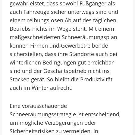
gewährleistet, dass sowohl Fußgänger als
auch Fahrzeuge sicher unterwegs sind und
einem reibungslosen Ablauf des täglichen
Betriebs nichts im Wege steht. Mit einem
maßgeschneiderten Schneeräumungsplan
können Firmen und Gewerbetreibende
sicherstellen, dass ihre Standorte auch bei
winterlichen Bedingungen gut erreichbar
sind und der Geschäftsbetrieb nicht ins
Stocken gerät. So bleibt die Produktivität
auch im Winter aufrecht.
Eine vorausschauende
Schneeräumungsstrategie ist entscheidend,
um mögliche Verzögerungen oder
Sicherheitsrisiken zu vermeiden. In