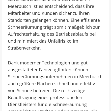
Meerbusch ist es entscheidend, dass ihre
Mitarbeiter und Kunden sicher zu ihren
Standorten gelangen können. Eine effiziente
Schneeräumung trägt somit maßgeblich zur
Aufrechterhaltung des Betriebsablaufs bei
und minimiert das Unfallrisiko im
Straßenverkehr.
Dank moderner Technologien und gut
ausgestatteter Fahrzeugflotten können
Schneeräumungsunternehmen in Meerbusch
auch größere Flächen schnell und effektiv
von Schnee befreien. Die rechtzeitige
Beauftragung eines professionellen
Dienstleisters für die Schneeräumung