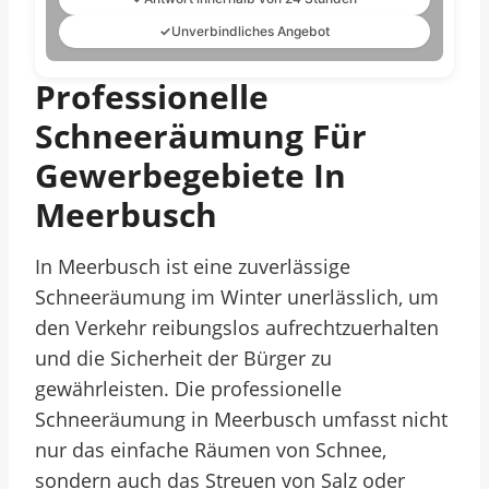
✓
Unverbindliches Angebot
Professionelle
Schneeräumung Für
Gewerbegebiete In
Meerbusch
In Meerbusch ist eine zuverlässige
Schneeräumung im Winter unerlässlich, um
den Verkehr reibungslos aufrechtzuerhalten
und die Sicherheit der Bürger zu
gewährleisten. Die professionelle
Schneeräumung in Meerbusch umfasst nicht
nur das einfache Räumen von Schnee,
sondern auch das Streuen von Salz oder