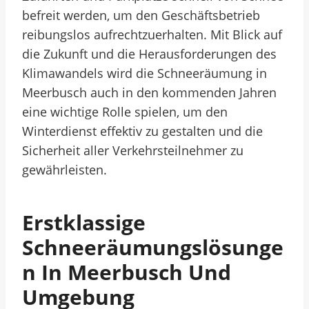
befreit werden, um den Geschäftsbetrieb
reibungslos aufrechtzuerhalten. Mit Blick auf
die Zukunft und die Herausforderungen des
Klimawandels wird die Schneeräumung in
Meerbusch auch in den kommenden Jahren
eine wichtige Rolle spielen, um den
Winterdienst effektiv zu gestalten und die
Sicherheit aller Verkehrsteilnehmer zu
gewährleisten.
Erstklassige
Schneeräumungslösunge
N In Meerbusch Und
Umgebung