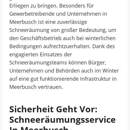
Erliegen zu bringen. Besonders für
Gewerbetreibende und Unternehmen in
Meerbusch ist eine zuverlässige
Schneeräumung von großer Bedeutung, um
den Geschäftsbetrieb auch bei winterlichen
Bedingungen aufrechtzuerhalten. Dank des
engagierten Einsatzes der
Schneeräumungsteams können Bürger,
Unternehmen und Behörden auch im Winter
auf eine gut funktionierende Infrastruktur in
Meerbusch vertrauen.
Sicherheit Geht Vor:
Schneeräumungsservice
In Meerbusch