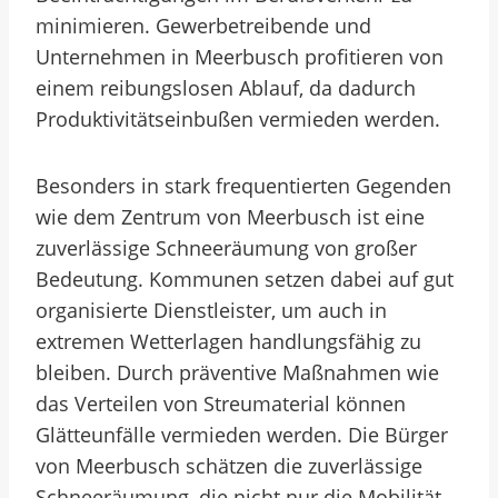
minimieren. Gewerbetreibende und
Unternehmen in Meerbusch profitieren von
einem reibungslosen Ablauf, da dadurch
Produktivitätseinbußen vermieden werden.
Besonders in stark frequentierten Gegenden
wie dem Zentrum von Meerbusch ist eine
zuverlässige Schneeräumung von großer
Bedeutung. Kommunen setzen dabei auf gut
organisierte Dienstleister, um auch in
extremen Wetterlagen handlungsfähig zu
bleiben. Durch präventive Maßnahmen wie
das Verteilen von Streumaterial können
Glätteunfälle vermieden werden. Die Bürger
von Meerbusch schätzen die zuverlässige
Schneeräumung, die nicht nur die Mobilität,