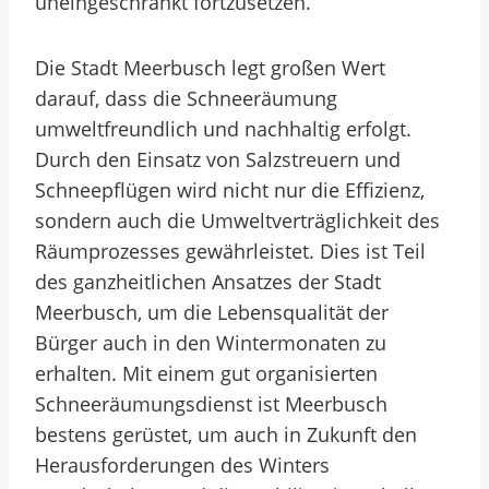
uneingeschränkt fortzusetzen.
Die Stadt Meerbusch legt großen Wert
darauf, dass die Schneeräumung
umweltfreundlich und nachhaltig erfolgt.
Durch den Einsatz von Salzstreuern und
Schneepflügen wird nicht nur die Effizienz,
sondern auch die Umweltverträglichkeit des
Räumprozesses gewährleistet. Dies ist Teil
des ganzheitlichen Ansatzes der Stadt
Meerbusch, um die Lebensqualität der
Bürger auch in den Wintermonaten zu
erhalten. Mit einem gut organisierten
Schneeräumungsdienst ist Meerbusch
bestens gerüstet, um auch in Zukunft den
Herausforderungen des Winters