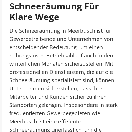
Schneeräumung Für
Klare Wege
Die Schneeräumung in Meerbusch ist für
Gewerbetreibende und Unternehmen von
entscheidender Bedeutung, um einen
reibungslosen Betriebsablauf auch in den
winterlichen Monaten sicherzustellen. Mit
professionellen Dienstleistern, die auf die
Schneeräumung spezialisiert sind, können
Unternehmen sicherstellen, dass ihre
Mitarbeiter und Kunden sicher zu ihren
Standorten gelangen. Insbesondere in stark
frequentierten Gewerbegebieten wie
Meerbusch ist eine effiziente
Schneeräumung unerlässlich, um die