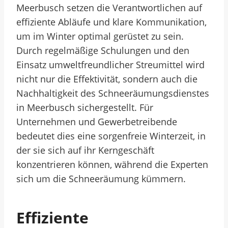
Meerbusch setzen die Verantwortlichen auf
effiziente Abläufe und klare Kommunikation,
um im Winter optimal gerüstet zu sein.
Durch regelmäßige Schulungen und den
Einsatz umweltfreundlicher Streumittel wird
nicht nur die Effektivität, sondern auch die
Nachhaltigkeit des Schneeräumungsdienstes
in Meerbusch sichergestellt. Für
Unternehmen und Gewerbetreibende
bedeutet dies eine sorgenfreie Winterzeit, in
der sie sich auf ihr Kerngeschäft
konzentrieren können, während die Experten
sich um die Schneeräumung kümmern.
Effiziente