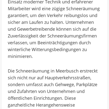
Einsatz moderner Technik und erfahrener
Mitarbeiter wird eine zügige Schneeräumung
garantiert, um den Verkehr reibungslos und
sicher am Laufen zu halten. Unternehmen
und Gewerbetreibende können sich auf die
Zuverlässigkeit der Schneeräumungsfirmen
verlassen, um Beeinträchtigungen durch
winterliche Witterungsbedingungen zu
minimieren.
Die Schneeräumung in Meerbusch erstreckt
sich nicht nur auf Hauptverkehrsstraßen,
sondern umfasst auch Gehwege, Parkplätze
und Zufahrten von Unternehmen und
öffentlichen Einrichtungen. Diese
ganzheitliche Herangehensweise