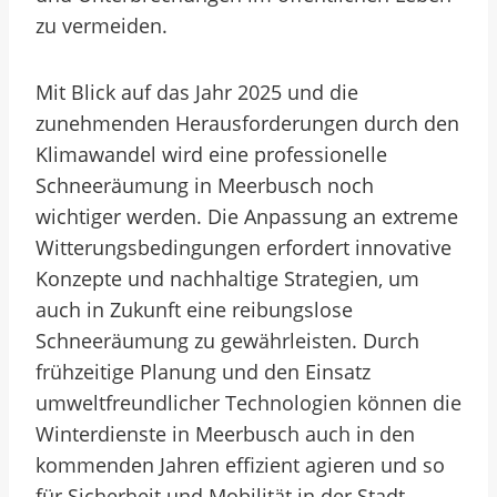
zu vermeiden.
Mit Blick auf das Jahr 2025 und die
zunehmenden Herausforderungen durch den
Klimawandel wird eine professionelle
Schneeräumung in Meerbusch noch
wichtiger werden. Die Anpassung an extreme
Witterungsbedingungen erfordert innovative
Konzepte und nachhaltige Strategien, um
auch in Zukunft eine reibungslose
Schneeräumung zu gewährleisten. Durch
frühzeitige Planung und den Einsatz
umweltfreundlicher Technologien können die
Winterdienste in Meerbusch auch in den
kommenden Jahren effizient agieren und so
für Sicherheit und Mobilität in der Stadt