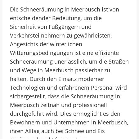
Die Schneeräumung in Meerbusch ist von
entscheidender Bedeutung, um die
Sicherheit von Fußgängern und
Verkehrsteilnehmern zu gewährleisten.
Angesichts der winterlichen
Witterungsbedingungen ist eine effiziente
Schneeräumung unerlässlich, um die Straßen
und Wege in Meerbusch passierbar zu
halten. Durch den Einsatz moderner
Technologien und erfahrenem Personal wird
sichergestellt, dass die Schneeräumung in
Meerbusch zeitnah und professionell
durchgeführt wird. Dies ermöglicht es den
Bewohnern und Unternehmen in Meerbusch,
ihren Alltag auch bei Schnee und Eis