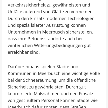
Verkehrssicherheit zu gewährleisten und
Unfälle aufgrund von Glätte zu vermeiden.
Durch den Einsatz moderner Technologien
und spezialisierter Ausrüstung können
Unternehmen in Meerbusch sicherstellen,
dass ihre Betriebsstandorte auch bei
winterlichen Witterungsbedingungen gut
erreichbar sind.
Darüber hinaus spielen Städte und
Kommunen in Meerbusch eine wichtige Rolle
bei der Schneeräumung, um die öffentliche
Sicherheit zu gewährleisten. Durch gut
koordinierte Maßnahmen und den Einsatz
von geschultem Personal können Städte wie
Meerbusch dafür sorgen, dass Straßen,