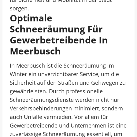
sorgen.
Optimale
Schneeräumung Für
Gewerbetreibende In
Meerbusch
In Meerbusch ist die Schneeräumung im
Winter ein unverzichtbarer Service, um die
Sicherheit auf den Straßen und Gehwegen zu
gewährleisten. Durch professionelle
Schneeräumungsdienste werden nicht nur
Verkehrsbehinderungen minimiert, sondern
auch Unfälle vermieden. Vor allem für
Gewerbetreibende und Unternehmen ist eine
zuverlässige Schneeräumung essentiell, um