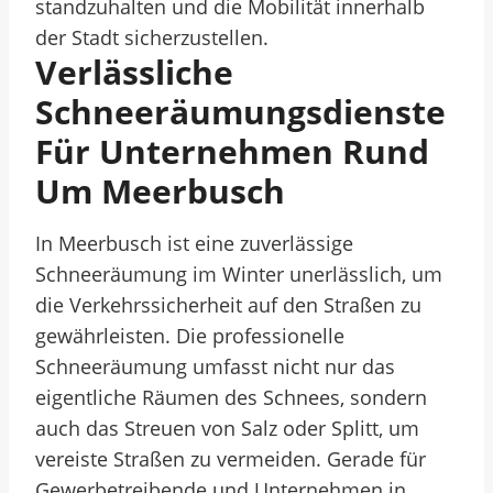
standzuhalten und die Mobilität innerhalb
der Stadt sicherzustellen.
Verlässliche
Schneeräumungsdienste
Für Unternehmen Rund
Um Meerbusch
In Meerbusch ist eine zuverlässige
Schneeräumung im Winter unerlässlich, um
die Verkehrssicherheit auf den Straßen zu
gewährleisten. Die professionelle
Schneeräumung umfasst nicht nur das
eigentliche Räumen des Schnees, sondern
auch das Streuen von Salz oder Splitt, um
vereiste Straßen zu vermeiden. Gerade für
Gewerbetreibende und Unternehmen in