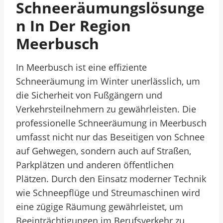
Schneeräumungslösunge
N In Der Region
Meerbusch
In Meerbusch ist eine effiziente
Schneeräumung im Winter unerlässlich, um
die Sicherheit von Fußgängern und
Verkehrsteilnehmern zu gewährleisten. Die
professionelle Schneeräumung in Meerbusch
umfasst nicht nur das Beseitigen von Schnee
auf Gehwegen, sondern auch auf Straßen,
Parkplätzen und anderen öffentlichen
Plätzen. Durch den Einsatz moderner Technik
wie Schneepflüge und Streumaschinen wird
eine zügige Räumung gewährleistet, um
Beeinträchtigungen im Berufsverkehr zu