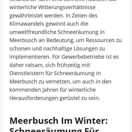
winterliche Witterungsverhältnisse
gewährleistet werden. In Zeiten des
Klimawandels gewinnt auch die
umweltfreundliche Schneeräumung in
Meerbusch an Bedeutung, um Ressourcen zu
schonen und nachhaltige Lösungen zu
implementieren. Für Gewerbebetriebe ist es
daher ratsam, sich frühzeitig mit
Dienstleistern für Schneeräumung in
Meerbusch zu vernetzen, um auch in den
kommenden Jahren für winterliche
Herausforderungen gerüstet zu sein.
Meerbusch Im Winter:
Schneeräumung Für