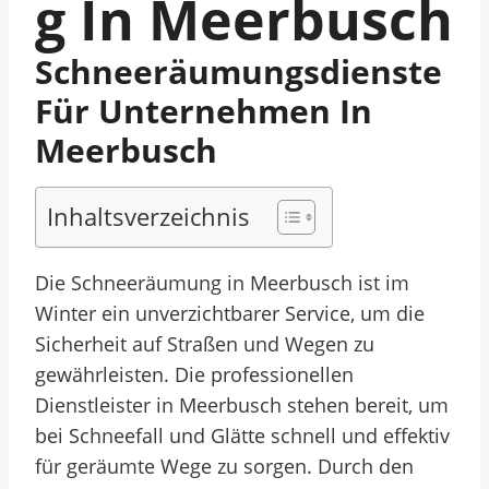
G In Meerbusch
Schneeräumungsdienste
Für Unternehmen In
Meerbusch
Inhaltsverzeichnis
Die Schneeräumung in Meerbusch ist im
Winter ein unverzichtbarer Service, um die
Sicherheit auf Straßen und Wegen zu
gewährleisten. Die professionellen
Dienstleister in Meerbusch stehen bereit, um
bei Schneefall und Glätte schnell und effektiv
für geräumte Wege zu sorgen. Durch den