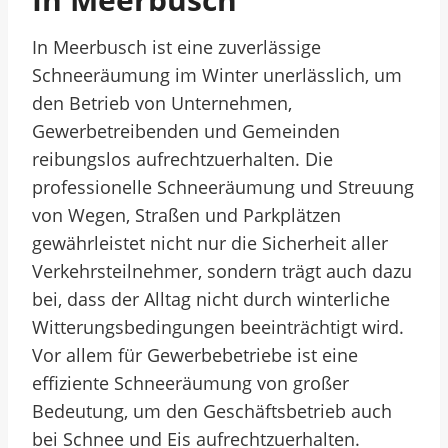
In Meerbusch ist eine zuverlässige
Schneeräumung im Winter unerlässlich, um
den Betrieb von Unternehmen,
Gewerbetreibenden und Gemeinden
reibungslos aufrechtzuerhalten. Die
professionelle Schneeräumung und Streuung
von Wegen, Straßen und Parkplätzen
gewährleistet nicht nur die Sicherheit aller
Verkehrsteilnehmer, sondern trägt auch dazu
bei, dass der Alltag nicht durch winterliche
Witterungsbedingungen beeinträchtigt wird.
Vor allem für Gewerbebetriebe ist eine
effiziente Schneeräumung von großer
Bedeutung, um den Geschäftsbetrieb auch
bei Schnee und Eis aufrechtzuerhalten.