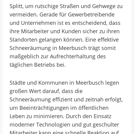
Splitt, um rutschige Straßen und Gehwege zu
vermeiden. Gerade für Gewerbetreibende
und Unternehmen ist es entscheidend, dass
ihre Mitarbeiter und Kunden sicher zu ihren
Standorten gelangen können. Eine effektive
Schneeräumung in Meerbusch trägt somit
maßgeblich zur Aufrechterhaltung des
täglichen Betriebs bei.
Städte und Kommunen in Meerbusch legen
großen Wert darauf, dass die
Schneeräumung effizient und zeitnah erfolgt,
um Beeinträchtigungen im öffentlichen
Leben zu minimieren. Durch den Einsatz
moderner Technologien und gut geschulter
Mitarbeiter kann eine schnelle Reaktion auf