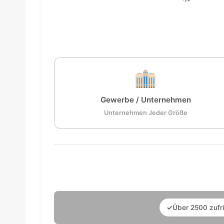
Gewerbe / Unternehmen
Unternehmen Jeder Größe
✓
Über 2500 zufr