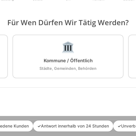
Für Wen Dürfen Wir Tätig Werden?
Kommune / Öffentlich
Städte, Gemeinden, Behörden
iedene Kunden
✓
Antwort innerhalb von 24 Stunden
✓
Unverb