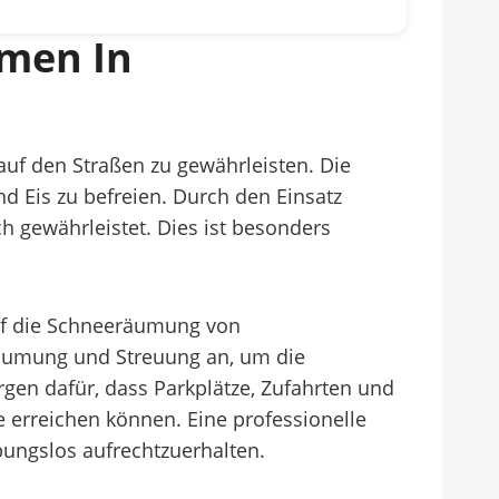
hmen In
auf den Straßen zu gewährleisten. Die
d Eis zu befreien. Durch den Einsatz
gewährleistet. Dies ist besonders
auf die Schneeräumung von
räumung und Streuung an, um die
rgen dafür, dass Parkplätze, Zufahrten und
 erreichen können. Eine professionelle
ungslos aufrechtzuerhalten.