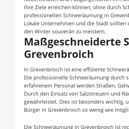
ihre Ziele erreichen können, ohne durch Sc
professionellen Schneeräumung in Greven
Lokale Unternehmen und die Stadt sollten
den Winter souverän zu meistern.
Maßgeschneiderte S
Grevenbroich
In Grevenbroich ist eine effiziente Schneer
Die professionelle Schneeräumung durch sp
erfahrenem Personal werden Straßen, Gehwe
Durch den Einsatz von Salzstreuern und R
gewährleistet. Dies ist besonders wichtig
Bürger in Grevenbroich so wenig wie mögli
Die Schneeräumung in Grevenbroich ist nic