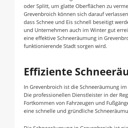
oder Splitt, um glatte Oberflächen zu ver
Grevenbroich können sich darauf verlasse
dass Schnee und Eis schnell beseitigt werd
und Unternehmen auch im Winter gut errei
eine effektive Schneeräumung in Grevenbroic
funktionierende Stadt sorgen wird.
Effiziente Schneer
In Grevenbroich ist die Schneeräumung im W
Die professionellen Dienstleister in der Reg
Fortkommen von Fahrzeugen und Fußgänge
eine schnelle und gründliche Schneeräumu