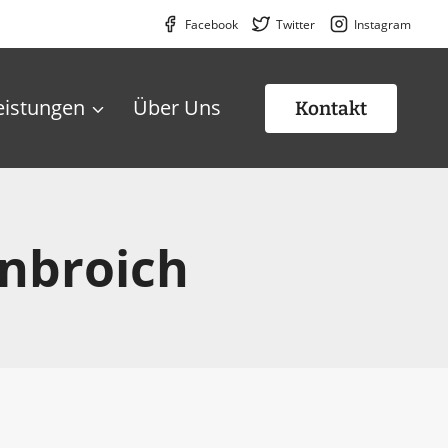
Facebook
Twitter
Instagram
eistungen
Über Uns
Kontakt
nbroich