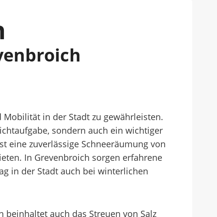
h
venbroich
Mobilität in der Stadt zu gewährleisten.
ichtaufgabe, sondern auch ein wichtiger
ist eine zuverlässige Schneeräumung von
eten. In Grevenbroich sorgen erfahrene
ag in der Stadt auch bei winterlichen
 beinhaltet auch das Streuen von Salz