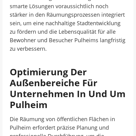
smarte Lösungen voraussichtlich noch
stärker in den Räumungsprozessen integriert
sein, um eine nachhaltige Stadtentwicklung
zu fördern und die Lebensqualität für alle
Bewohner und Besucher Pulheims langfristig
zu verbessern.
Optimierung Der
Außenbereiche Für
Unternehmen In Und Um
Pulheim
Die Räumung von öffentlichen Flächen in
Pulheim erfordert präzise Planung und