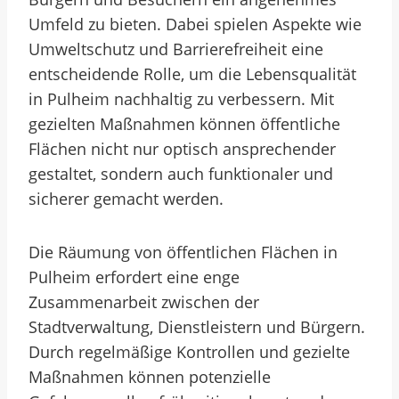
Umfeld zu bieten. Dabei spielen Aspekte wie
Umweltschutz und Barrierefreiheit eine
entscheidende Rolle, um die Lebensqualität
in Pulheim nachhaltig zu verbessern. Mit
gezielten Maßnahmen können öffentliche
Flächen nicht nur optisch ansprechender
gestaltet, sondern auch funktionaler und
sicherer gemacht werden.
Die Räumung von öffentlichen Flächen in
Pulheim erfordert eine enge
Zusammenarbeit zwischen der
Stadtverwaltung, Dienstleistern und Bürgern.
Durch regelmäßige Kontrollen und gezielte
Maßnahmen können potenzielle