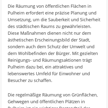
Die Räumung von öffentlichen Flächen in
Pulheim erfordert eine präzise Planung und
Umsetzung, um die Sauberkeit und Sicherheit
des städtischen Raums zu gewährleisten.
Diese Maßnahmen dienen nicht nur dem
ästhetischen Erscheinungsbild der Stadt,
sondern auch dem Schutz der Umwelt und
dem Wohlbefinden der Bürger. Mit gezielten
Reinigungs- und Räumungsaktionen trägt
Pulheim dazu bei, ein attraktives und
lebenswertes Umfeld für Einwohner und
Besucher zu schaffen.
Die regelmäßige Räumung von Grünflächen,
Gehwegen und öffentlichen Plätzen in