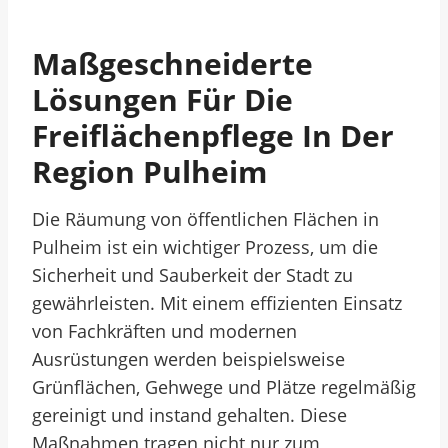
Maßgeschneiderte
Lösungen Für Die
Freiflächenpflege In Der
Region Pulheim
Die Räumung von öffentlichen Flächen in
Pulheim ist ein wichtiger Prozess, um die
Sicherheit und Sauberkeit der Stadt zu
gewährleisten. Mit einem effizienten Einsatz
von Fachkräften und modernen
Ausrüstungen werden beispielsweise
Grünflächen, Gehwege und Plätze regelmäßig
gereinigt und instand gehalten. Diese
Maßnahmen tragen nicht nur zum