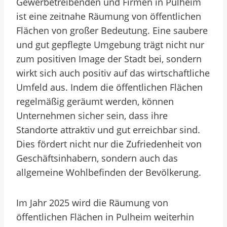
Gewerbetreibenden und Firmen in Pulheim
ist eine zeitnahe Räumung von öffentlichen
Flächen von großer Bedeutung. Eine saubere
und gut gepflegte Umgebung trägt nicht nur
zum positiven Image der Stadt bei, sondern
wirkt sich auch positiv auf das wirtschaftliche
Umfeld aus. Indem die öffentlichen Flächen
regelmäßig geräumt werden, können
Unternehmen sicher sein, dass ihre
Standorte attraktiv und gut erreichbar sind.
Dies fördert nicht nur die Zufriedenheit von
Geschäftsinhabern, sondern auch das
allgemeine Wohlbefinden der Bevölkerung.
Im Jahr 2025 wird die Räumung von
öffentlichen Flächen in Pulheim weiterhin