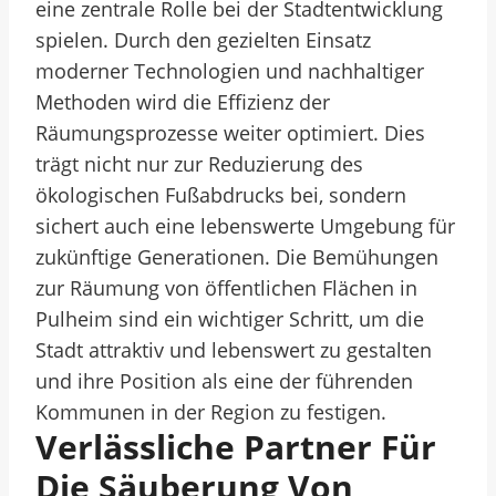
eine zentrale Rolle bei der Stadtentwicklung
spielen. Durch den gezielten Einsatz
moderner Technologien und nachhaltiger
Methoden wird die Effizienz der
Räumungsprozesse weiter optimiert. Dies
trägt nicht nur zur Reduzierung des
ökologischen Fußabdrucks bei, sondern
sichert auch eine lebenswerte Umgebung für
zukünftige Generationen. Die Bemühungen
zur Räumung von öffentlichen Flächen in
Pulheim sind ein wichtiger Schritt, um die
Stadt attraktiv und lebenswert zu gestalten
und ihre Position als eine der führenden
Kommunen in der Region zu festigen.
Verlässliche Partner Für
Die Säuberung Von