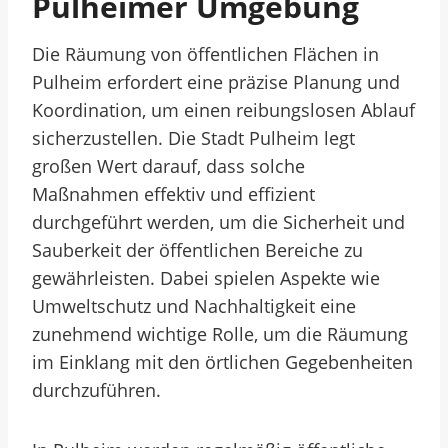
Pulheimer Umgebung
Die Räumung von öffentlichen Flächen in
Pulheim erfordert eine präzise Planung und
Koordination, um einen reibungslosen Ablauf
sicherzustellen. Die Stadt Pulheim legt
großen Wert darauf, dass solche
Maßnahmen effektiv und effizient
durchgeführt werden, um die Sicherheit und
Sauberkeit der öffentlichen Bereiche zu
gewährleisten. Dabei spielen Aspekte wie
Umweltschutz und Nachhaltigkeit eine
zunehmend wichtige Rolle, um die Räumung
im Einklang mit den örtlichen Gegebenheiten
durchzuführen.