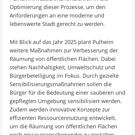
Optimierung dieser Prozesse, um den
Anforderungen an eine moderne und
lebenswerte Stadt gerecht zu werden.
Mit Blick auf das Jahr 2025 plant Pulheim
weitere Maßnahmen zur Verbesserung der
Räumung von öffentlichen Flächen. Dabei
stehen Nachhaltigkeit, Umweltschutz und
Bürgerbeteiligung im Fokus. Durch gezielte
Sensibilisierungsmaßnahmen sollen die
Bürger für die Bedeutung einer sauberen und
gepflegten Umgebung sensibilisiert werden.
Zudem werden innovative Konzepte zur
effizienten Ressourcennutzung entwickelt,
um die Räumung von öffentlichen Flächen
noch ressourcenschonender zu gestalten.