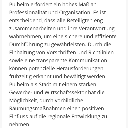
Pulheim erfordert ein hohes Maß an
Professionalität und Organisation. Es ist
entscheidend, dass alle Beteiligten eng
zusammenarbeiten und ihre Verantwortung
wahrnehmen, um eine sichere und effiziente
Durchführung zu gewährleisten. Durch die
Einhaltung von Vorschriften und Richtlinien
sowie eine transparente Kommunikation
können potenzielle Herausforderungen
frühzeitig erkannt und bewältigt werden.
Pulheim als Stadt mit einem starken
Gewerbe- und Wirtschaftssektor hat die
Möglichkeit, durch vorbildliche
Räumungsmaßnahmen einen positiven
Einfluss auf die regionale Entwicklung zu
nehmen.