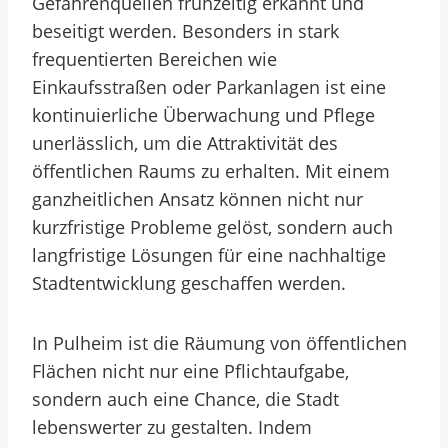
Gefahrenquellen frühzeitig erkannt und
beseitigt werden. Besonders in stark
frequentierten Bereichen wie
Einkaufsstraßen oder Parkanlagen ist eine
kontinuierliche Überwachung und Pflege
unerlässlich, um die Attraktivität des
öffentlichen Raums zu erhalten. Mit einem
ganzheitlichen Ansatz können nicht nur
kurzfristige Probleme gelöst, sondern auch
langfristige Lösungen für eine nachhaltige
Stadtentwicklung geschaffen werden.
In Pulheim ist die Räumung von öffentlichen
Flächen nicht nur eine Pflichtaufgabe,
sondern auch eine Chance, die Stadt
lebenswerter zu gestalten. Indem