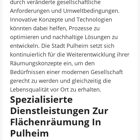
durch veränderte gesellschaftliche
Anforderungen und Umweltbedingungen.
Innovative Konzepte und Technologien
könnten dabei helfen, Prozesse zu
optimieren und nachhaltige Lösungen zu
entwickeln. Die Stadt Pulheim setzt sich
kontinuierlich für die Weiterentwicklung ihrer
Räumungskonzepte ein, um den
Bedürfnissen einer modernen Gesellschaft
gerecht zu werden und gleichzeitig die
Lebensqualität vor Ort zu erhalten.
Spezialisierte
Dienstleistungen Zur
Flächenräumung In
Pulheim