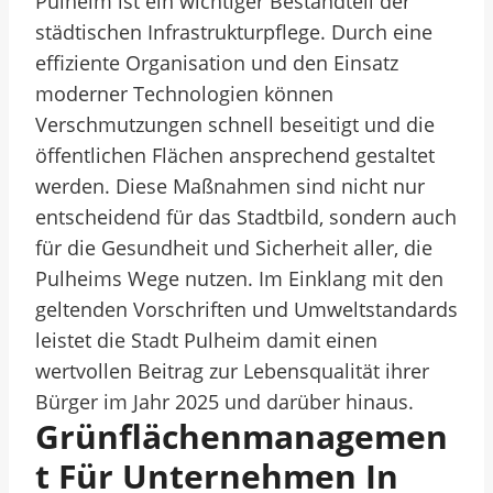
Pulheim ist ein wichtiger Bestandteil der
städtischen Infrastrukturpflege. Durch eine
effiziente Organisation und den Einsatz
moderner Technologien können
Verschmutzungen schnell beseitigt und die
öffentlichen Flächen ansprechend gestaltet
werden. Diese Maßnahmen sind nicht nur
entscheidend für das Stadtbild, sondern auch
für die Gesundheit und Sicherheit aller, die
Pulheims Wege nutzen. Im Einklang mit den
geltenden Vorschriften und Umweltstandards
leistet die Stadt Pulheim damit einen
wertvollen Beitrag zur Lebensqualität ihrer
Bürger im Jahr 2025 und darüber hinaus.
Grünflächenmanagemen
T Für Unternehmen In