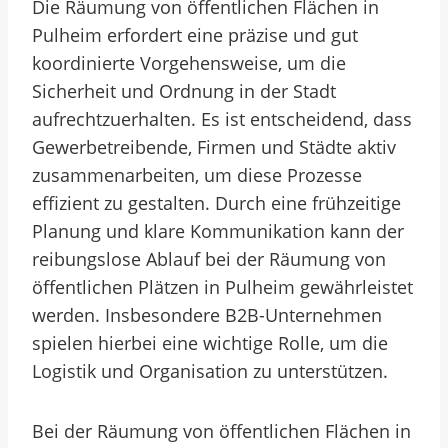
Die Räumung von öffentlichen Flächen in
Pulheim erfordert eine präzise und gut
koordinierte Vorgehensweise, um die
Sicherheit und Ordnung in der Stadt
aufrechtzuerhalten. Es ist entscheidend, dass
Gewerbetreibende, Firmen und Städte aktiv
zusammenarbeiten, um diese Prozesse
effizient zu gestalten. Durch eine frühzeitige
Planung und klare Kommunikation kann der
reibungslose Ablauf bei der Räumung von
öffentlichen Plätzen in Pulheim gewährleistet
werden. Insbesondere B2B-Unternehmen
spielen hierbei eine wichtige Rolle, um die
Logistik und Organisation zu unterstützen.
Bei der Räumung von öffentlichen Flächen in