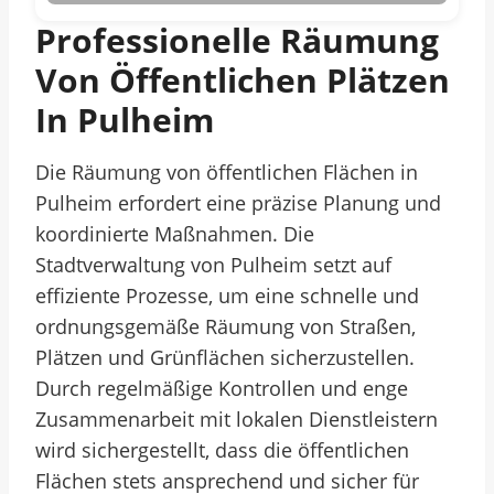
Professionelle Räumung
Von Öffentlichen Plätzen
In Pulheim
Die Räumung von öffentlichen Flächen in
Pulheim erfordert eine präzise Planung und
koordinierte Maßnahmen. Die
Stadtverwaltung von Pulheim setzt auf
effiziente Prozesse, um eine schnelle und
ordnungsgemäße Räumung von Straßen,
Plätzen und Grünflächen sicherzustellen.
Durch regelmäßige Kontrollen und enge
Zusammenarbeit mit lokalen Dienstleistern
wird sichergestellt, dass die öffentlichen
Flächen stets ansprechend und sicher für