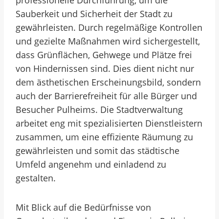
professionelle Durchführung, um die
Sauberkeit und Sicherheit der Stadt zu
gewährleisten. Durch regelmäßige Kontrollen
und gezielte Maßnahmen wird sichergestellt,
dass Grünflächen, Gehwege und Plätze frei
von Hindernissen sind. Dies dient nicht nur
dem ästhetischen Erscheinungsbild, sondern
auch der Barrierefreiheit für alle Bürger und
Besucher Pulheims. Die Stadtverwaltung
arbeitet eng mit spezialisierten Dienstleistern
zusammen, um eine effiziente Räumung zu
gewährleisten und somit das städtische
Umfeld angenehm und einladend zu
gestalten.
Mit Blick auf die Bedürfnisse von