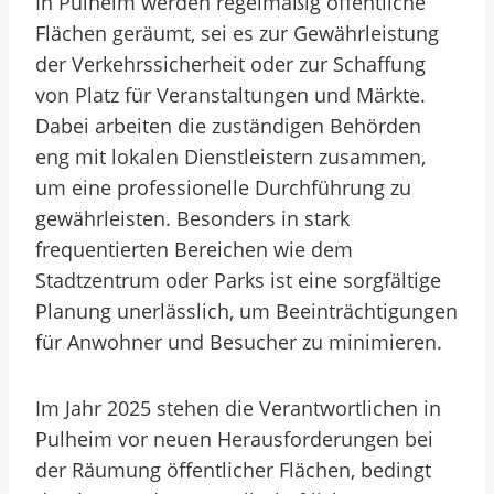
In Pulheim werden regelmäßig öffentliche
Flächen geräumt, sei es zur Gewährleistung
der Verkehrssicherheit oder zur Schaffung
von Platz für Veranstaltungen und Märkte.
Dabei arbeiten die zuständigen Behörden
eng mit lokalen Dienstleistern zusammen,
um eine professionelle Durchführung zu
gewährleisten. Besonders in stark
frequentierten Bereichen wie dem
Stadtzentrum oder Parks ist eine sorgfältige
Planung unerlässlich, um Beeinträchtigungen
für Anwohner und Besucher zu minimieren.
Im Jahr 2025 stehen die Verantwortlichen in
Pulheim vor neuen Herausforderungen bei
der Räumung öffentlicher Flächen, bedingt