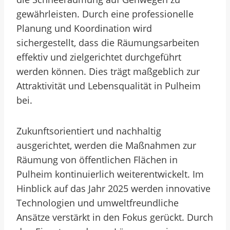
gewährleisten. Durch eine professionelle
Planung und Koordination wird
sichergestellt, dass die Räumungsarbeiten
effektiv und zielgerichtet durchgeführt
werden können. Dies trägt maßgeblich zur
Attraktivität und Lebensqualität in Pulheim
bei.
Zukunftsorientiert und nachhaltig
ausgerichtet, werden die Maßnahmen zur
Räumung von öffentlichen Flächen in
Pulheim kontinuierlich weiterentwickelt. Im
Hinblick auf das Jahr 2025 werden innovative
Technologien und umweltfreundliche
Ansätze verstärkt in den Fokus gerückt. Durch