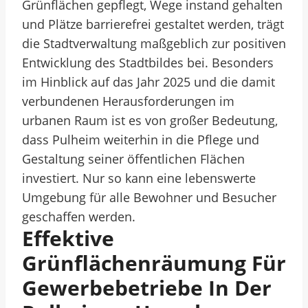
Grünflächen gepflegt, Wege instand gehalten
und Plätze barrierefrei gestaltet werden, trägt
die Stadtverwaltung maßgeblich zur positiven
Entwicklung des Stadtbildes bei. Besonders
im Hinblick auf das Jahr 2025 und die damit
verbundenen Herausforderungen im
urbanen Raum ist es von großer Bedeutung,
dass Pulheim weiterhin in die Pflege und
Gestaltung seiner öffentlichen Flächen
investiert. Nur so kann eine lebenswerte
Umgebung für alle Bewohner und Besucher
geschaffen werden.
Effektive
Grünflächenräumung Für
Gewerbebetriebe In Der