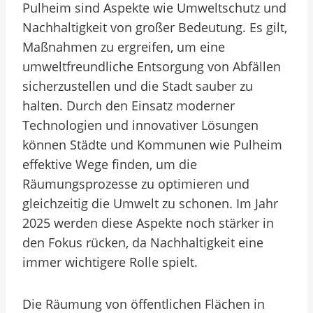
Pulheim sind Aspekte wie Umweltschutz und
Nachhaltigkeit von großer Bedeutung. Es gilt,
Maßnahmen zu ergreifen, um eine
umweltfreundliche Entsorgung von Abfällen
sicherzustellen und die Stadt sauber zu
halten. Durch den Einsatz moderner
Technologien und innovativer Lösungen
können Städte und Kommunen wie Pulheim
effektive Wege finden, um die
Räumungsprozesse zu optimieren und
gleichzeitig die Umwelt zu schonen. Im Jahr
2025 werden diese Aspekte noch stärker in
den Fokus rücken, da Nachhaltigkeit eine
immer wichtigere Rolle spielt.
Die Räumung von öffentlichen Flächen in