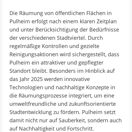
Die Räumung von öffentlichen Flächen in
Pulheim erfolgt nach einem klaren Zeitplan
und unter Berücksichtigung der Bedürfnisse
der verschiedenen Stadtviertel. Durch
regelmäßige Kontrollen und gezielte
Reinigungsaktionen wird sichergestellt, dass
Pulheim ein attraktiver und gepflegter
Standort bleibt. Besonders im Hinblick auf
das Jahr 2025 werden innovative
Technologien und nachhaltige Konzepte in
die Räumungsprozesse integriert, um eine
umweltfreundliche und zukunftsorientierte
Stadtentwicklung zu fördern. Pulheim setzt
damit nicht nur auf Sauberkeit, sondern auch
auf Nachhaltigkeit und Fortschritt.