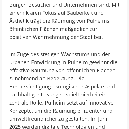
Bürger, Besucher und Unternehmen sind. Mit
einem klaren Fokus auf Sauberkeit und
Ästhetik trägt die Räumung von Pulheims
öffentlichen Flächen maßgeblich zur
positiven Wahrnehmung der Stadt bei.
Im Zuge des stetigen Wachstums und der
urbanen Entwicklung in Pulheim gewinnt die
effektive Räumung von öffentlichen Flächen
zunehmend an Bedeutung. Die
Berücksichtigung ökologischer Aspekte und
nachhaltiger Lösungen spielt hierbei eine
zentrale Rolle. Pulheim setzt auf innovative
Konzepte, um die Räumung effizienter und
umweltfreundlicher zu gestalten. Im Jahr
2025 werden digitale Technologien und