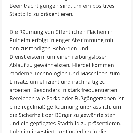
Beeinträchtigungen sind, um ein positives
Stadtbild zu präsentieren.
Die Räumung von öffentlichen Flächen in
Pulheim erfolgt in enger Abstimmung mit
den zuständigen Behörden und
Dienstleistern, um einen reibungslosen
Ablauf zu gewährleisten. Hierbei kommen
moderne Technologien und Maschinen zum
Einsatz, um effizient und nachhaltig zu
arbeiten. Besonders in stark frequentierten
Bereichen wie Parks oder Fußgängerzonen ist
eine regelmäßige Räumung unerlässlich, um
die Sicherheit der Bürger zu gewährleisten
und ein gepflegtes Stadtbild zu präsentieren.
Pulheim investiert kontinuierlich in die