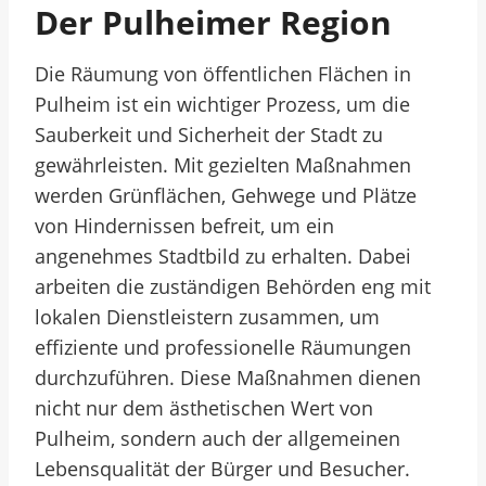
Der Pulheimer Region
Die Räumung von öffentlichen Flächen in
Pulheim ist ein wichtiger Prozess, um die
Sauberkeit und Sicherheit der Stadt zu
gewährleisten. Mit gezielten Maßnahmen
werden Grünflächen, Gehwege und Plätze
von Hindernissen befreit, um ein
angenehmes Stadtbild zu erhalten. Dabei
arbeiten die zuständigen Behörden eng mit
lokalen Dienstleistern zusammen, um
effiziente und professionelle Räumungen
durchzuführen. Diese Maßnahmen dienen
nicht nur dem ästhetischen Wert von
Pulheim, sondern auch der allgemeinen
Lebensqualität der Bürger und Besucher.