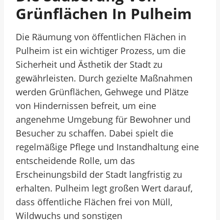
Grünflächen In Pulheim
Die Räumung von öffentlichen Flächen in
Pulheim ist ein wichtiger Prozess, um die
Sicherheit und Ästhetik der Stadt zu
gewährleisten. Durch gezielte Maßnahmen
werden Grünflächen, Gehwege und Plätze
von Hindernissen befreit, um eine
angenehme Umgebung für Bewohner und
Besucher zu schaffen. Dabei spielt die
regelmäßige Pflege und Instandhaltung eine
entscheidende Rolle, um das
Erscheinungsbild der Stadt langfristig zu
erhalten. Pulheim legt großen Wert darauf,
dass öffentliche Flächen frei von Müll,
Wildwuchs und sonstigen