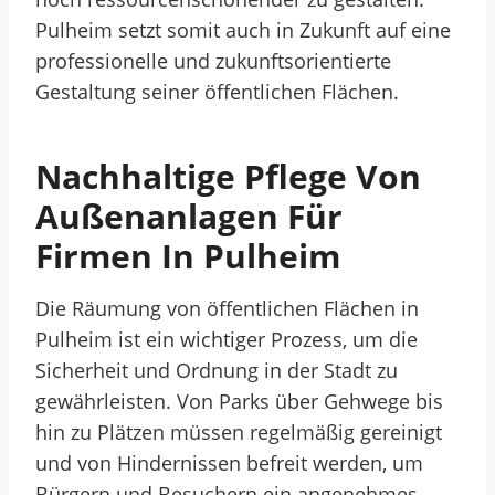
Pulheim setzt somit auch in Zukunft auf eine
professionelle und zukunftsorientierte
Gestaltung seiner öffentlichen Flächen.
Nachhaltige Pflege Von
Außenanlagen Für
Firmen In Pulheim
Die Räumung von öffentlichen Flächen in
Pulheim ist ein wichtiger Prozess, um die
Sicherheit und Ordnung in der Stadt zu
gewährleisten. Von Parks über Gehwege bis
hin zu Plätzen müssen regelmäßig gereinigt
und von Hindernissen befreit werden, um
Bürgern und Besuchern ein angenehmes