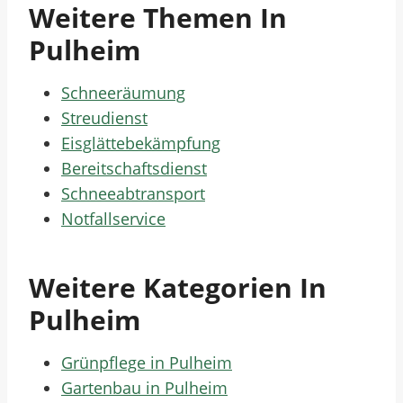
Weitere Themen In
Pulheim
Schneeräumung
Streudienst
Eisglättebekämpfung
Bereitschaftsdienst
Schneeabtransport
Notfallservice
Weitere Kategorien In
Pulheim
Grünpflege in Pulheim
Gartenbau in Pulheim