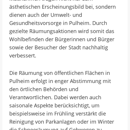
ästhetischen Erscheinungsbild bei, sondern
dienen auch der Umwelt- und
Gesundheitsvorsorge in Pulheim. Durch
gezielte Räumungsaktionen wird somit das
Wohlbefinden der Bürgerinnen und Bürger
sowie der Besucher der Stadt nachhaltig
verbessert.
Die Räumung von öffentlichen Flächen in
Pulheim erfolgt in enger Abstimmung mit
den örtlichen Behörden und
Verantwortlichen. Dabei werden auch
saisonale Aspekte berücksichtigt, um
beispielsweise im Frühling verstärkt die
Reinigung von Parkanlagen oder im Winter
die Schneeräumung auf Gehwegen zu