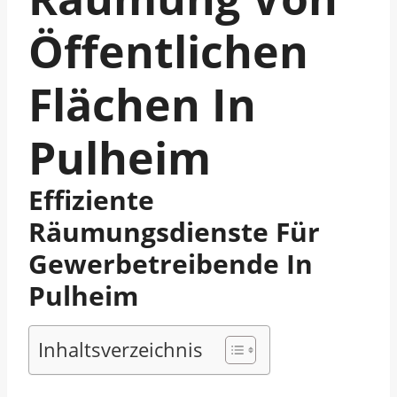
Öffentlichen
Flächen In
Pulheim
Effiziente
Räumungsdienste Für
Gewerbetreibende In
Pulheim
Inhaltsverzeichnis