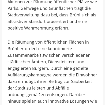
Aktionen zur Räumung öffentlicher Plätze wie
Parks, Gehwege und Grünflächen trägt die
Stadtverwaltung dazu bei, dass Brühl sich als
attraktiver Standort präsentiert und eine
positive Wahrnehmung erfährt.
Die Räumung von öffentlichen Flächen in
Brühl erfordert eine koordinierte
Zusammenarbeit zwischen verschiedenen
städtischen Ämtern, Dienstleistern und
engagierten Bürgern. Durch eine gezielte
Aufklärungskampagne werden die Einwohner
dazu ermutigt, ihren Beitrag zur Sauberkeit
der Stadt zu leisten und Abfälle
ordnungsgemäß zu entsorgen. Darüber
hinaus spielen auch innovative Lösungen wie