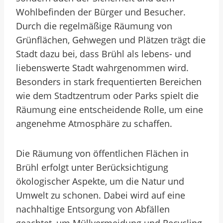
Wohlbefinden der Bürger und Besucher.
Durch die regelmäßige Räumung von
Grünflächen, Gehwegen und Plätzen trägt die
Stadt dazu bei, dass Brühl als lebens- und
liebenswerte Stadt wahrgenommen wird.
Besonders in stark frequentierten Bereichen
wie dem Stadtzentrum oder Parks spielt die
Räumung eine entscheidende Rolle, um eine
angenehme Atmosphäre zu schaffen.
Die Räumung von öffentlichen Flächen in
Brühl erfolgt unter Berücksichtigung
ökologischer Aspekte, um die Natur und
Umwelt zu schonen. Dabei wird auf eine
nachhaltige Entsorgung von Abfällen