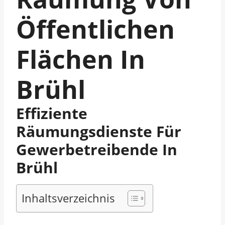
Öffentlichen
Flächen In
Brühl
Effiziente
Räumungsdienste Für
Gewerbetreibende In
Brühl
Inhaltsverzeichnis