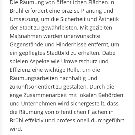
Die Räumung von öffentlichen Flächen in
Brühl erfordert eine präzise Planung und
Umsetzung, um die Sicherheit und Ästhetik
der Stadt zu gewährleisten. Mit gezielten
Maßnahmen werden unerwünschte
Gegenstände und Hindernisse entfernt, um
ein gepflegtes Stadtbild zu erhalten. Dabei
spielen Aspekte wie Umweltschutz und
Effizienz eine wichtige Rolle, um die
Räumungsarbeiten nachhaltig und
zukunftsorientiert zu gestalten. Durch die
enge Zusammenarbeit mit lokalen Behörden
und Unternehmen wird sichergestellt, dass
die Räumung von öffentlichen Flächen in
Brühl effektiv und professionell durchgeführt
wird.