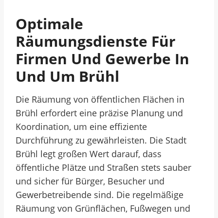
Optimale
Räumungsdienste Für
Firmen Und Gewerbe In
Und Um Brühl
Die Räumung von öffentlichen Flächen in
Brühl erfordert eine präzise Planung und
Koordination, um eine effiziente
Durchführung zu gewährleisten. Die Stadt
Brühl legt großen Wert darauf, dass
öffentliche Plätze und Straßen stets sauber
und sicher für Bürger, Besucher und
Gewerbetreibende sind. Die regelmäßige
Räumung von Grünflächen, Fußwegen und