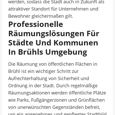
werden, sodass die Stadt auch in Zukunft als
attraktiver Standort für Unternehmen und
Bewohner gleichermaßen gilt.
Professionelle
Räumungslösungen Für
Städte Und Kommunen
In Brühls Umgebung
Die Räumung von öffentlichen Flächen in
Brühl ist ein wichtiger Schritt zur
Aufrechterhaltung von Sicherheit und
Ordnung in der Stadt. Durch regelmäßige
Räumungsaktionen werden öffentliche Plätze
wie Parks, Fußgängerzonen und Grünflächen
von unerwünschten Gegenständen befreit,
um ein angenehmes und gepflegtes Stadtbild