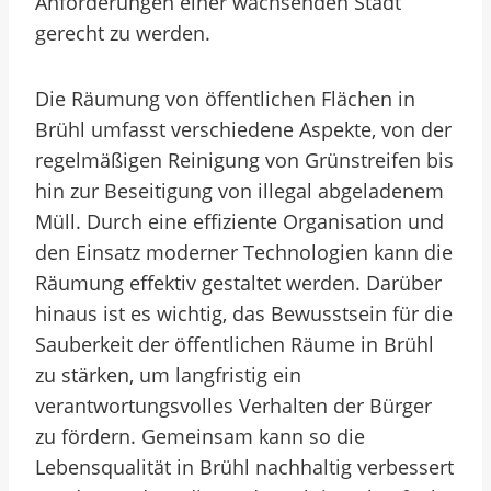
Anforderungen einer wachsenden Stadt
gerecht zu werden.
Die Räumung von öffentlichen Flächen in
Brühl umfasst verschiedene Aspekte, von der
regelmäßigen Reinigung von Grünstreifen bis
hin zur Beseitigung von illegal abgeladenem
Müll. Durch eine effiziente Organisation und
den Einsatz moderner Technologien kann die
Räumung effektiv gestaltet werden. Darüber
hinaus ist es wichtig, das Bewusstsein für die
Sauberkeit der öffentlichen Räume in Brühl
zu stärken, um langfristig ein
verantwortungsvolles Verhalten der Bürger
zu fördern. Gemeinsam kann so die
Lebensqualität in Brühl nachhaltig verbessert