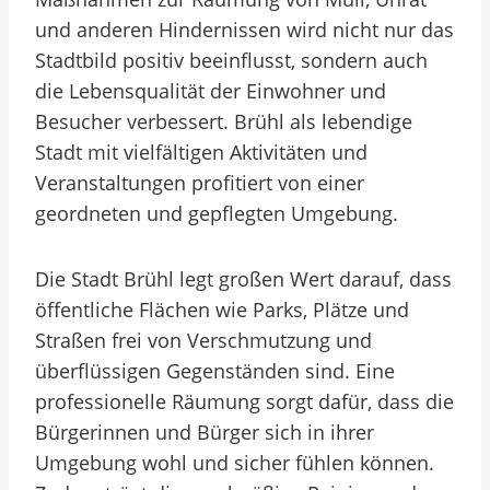
und anderen Hindernissen wird nicht nur das
Stadtbild positiv beeinflusst, sondern auch
die Lebensqualität der Einwohner und
Besucher verbessert. Brühl als lebendige
Stadt mit vielfältigen Aktivitäten und
Veranstaltungen profitiert von einer
geordneten und gepflegten Umgebung.
Die Stadt Brühl legt großen Wert darauf, dass
öffentliche Flächen wie Parks, Plätze und
Straßen frei von Verschmutzung und
überflüssigen Gegenständen sind. Eine
professionelle Räumung sorgt dafür, dass die
Bürgerinnen und Bürger sich in ihrer
Umgebung wohl und sicher fühlen können.