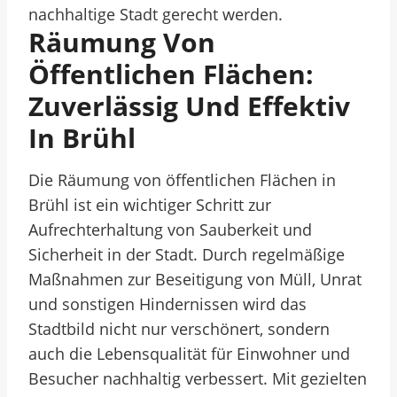
nachhaltige Stadt gerecht werden.
Räumung Von
Öffentlichen Flächen:
Zuverlässig Und Effektiv
In Brühl
Die Räumung von öffentlichen Flächen in
Brühl ist ein wichtiger Schritt zur
Aufrechterhaltung von Sauberkeit und
Sicherheit in der Stadt. Durch regelmäßige
Maßnahmen zur Beseitigung von Müll, Unrat
und sonstigen Hindernissen wird das
Stadtbild nicht nur verschönert, sondern
auch die Lebensqualität für Einwohner und
Besucher nachhaltig verbessert. Mit gezielten