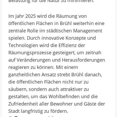
Belastung für die Natur zu minimieren.
Im Jahr 2025 wird die Räumung von
öffentlichen Flächen in Brühl weiterhin eine
zentrale Rolle im städtischen Management
spielen. Durch innovative Konzepte und
Technologien wird die Effizienz der
Räumungsprozesse gesteigert, um zeitnah
auf Veränderungen und Herausforderungen
reagieren zu können. Mit einem
ganzheitlichen Ansatz strebt Brühl danach,
die öffentlichen Flächen nicht nur zu
säubern, sondern auch attraktiver zu
gestalten, um das Wohlbefinden und die
Zufriedenheit aller Bewohner und Gäste der
Stadt langfristig zu fördern.