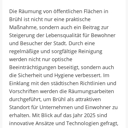
Die Räumung von öffentlichen Flächen in
Brühl ist nicht nur eine praktische
Maßnahme, sondern auch ein Beitrag zur
Steigerung der Lebensqualität für Bewohner
und Besucher der Stadt. Durch eine
regelmäßige und sorgfältige Reinigung
werden nicht nur optische
Beeinträchtigungen beseitigt, sondern auch
die Sicherheit und Hygiene verbessert. Im
Einklang mit den städtischen Richtlinien und
Vorschriften werden die Räumungsarbeiten
durchgeführt, um Brühl als attraktiven
Standort für Unternehmen und Einwohner zu
erhalten. Mit Blick auf das Jahr 2025 sind
innovative Ansätze und Technologien gefragt,