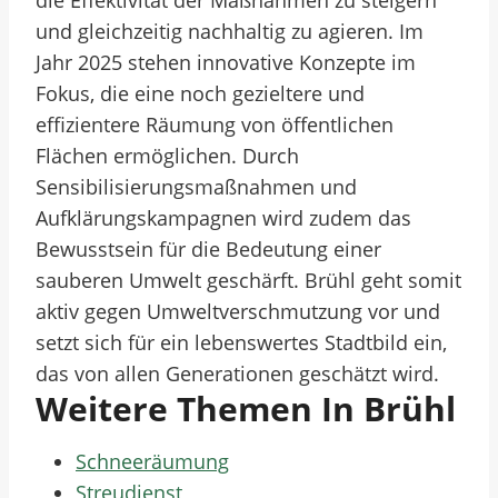
die Effektivität der Maßnahmen zu steigern
und gleichzeitig nachhaltig zu agieren. Im
Jahr 2025 stehen innovative Konzepte im
Fokus, die eine noch gezieltere und
effizientere Räumung von öffentlichen
Flächen ermöglichen. Durch
Sensibilisierungsmaßnahmen und
Aufklärungskampagnen wird zudem das
Bewusstsein für die Bedeutung einer
sauberen Umwelt geschärft. Brühl geht somit
aktiv gegen Umweltverschmutzung vor und
setzt sich für ein lebenswertes Stadtbild ein,
das von allen Generationen geschätzt wird.
Weitere Themen In Brühl
Schneeräumung
Streudienst