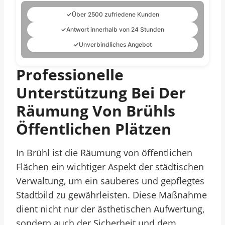
✓
Über 2500 zufriedene Kunden
✓
Antwort innerhalb von 24 Stunden
✓
Unverbindliches Angebot
Professionelle
Unterstützung Bei Der
Räumung Von Brühls
Öffentlichen Plätzen
In Brühl ist die Räumung von öffentlichen
Flächen ein wichtiger Aspekt der städtischen
Verwaltung, um ein sauberes und gepflegtes
Stadtbild zu gewährleisten. Diese Maßnahme
dient nicht nur der ästhetischen Aufwertung,
sondern auch der Sicherheit und dem