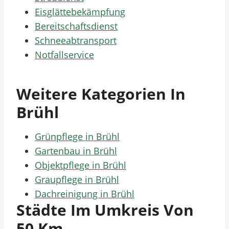
Eisglättebekämpfung
Bereitschaftsdienst
Schneeabtransport
Notfallservice
Weitere Kategorien In
Brühl
Grünpflege in Brühl
Gartenbau in Brühl
Objektpflege in Brühl
Graupflege in Brühl
Dachreinigung in Brühl
Städte Im Umkreis Von
50 Km