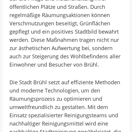
öffentlichen Plätze und Straßen. Durch
regelmäßige Räumungsaktionen können
Verschmutzungen beseitigt, Grünflächen
gepflegt und ein positives Stadtbild bewahrt
werden. Diese Maßnahmen tragen nicht nur
zur ästhetischen Aufwertung bei, sondern
auch zur Steigerung des Wohlbefindens aller
Einwohner und Besucher von Brühl.
Die Stadt Brühl setzt auf effiziente Methoden
und moderne Technologien, um den
Räumungsprozess zu optimieren und
umweltfreundlich zu gestalten. Mit dem
Einsatz spezialisierter Reinigungsteams und
nachhaltiger Reinigungsmittel wird eine
nachhaltige Stadtreinigung gewährleistet, die