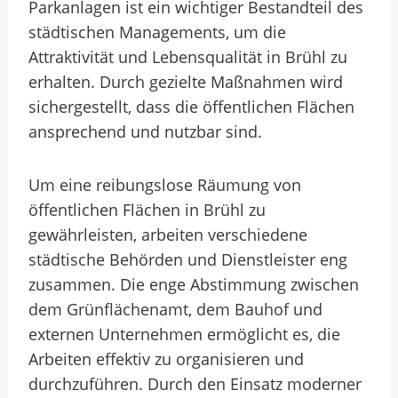
Parkanlagen ist ein wichtiger Bestandteil des
städtischen Managements, um die
Attraktivität und Lebensqualität in Brühl zu
erhalten. Durch gezielte Maßnahmen wird
sichergestellt, dass die öffentlichen Flächen
ansprechend und nutzbar sind.
Um eine reibungslose Räumung von
öffentlichen Flächen in Brühl zu
gewährleisten, arbeiten verschiedene
städtische Behörden und Dienstleister eng
zusammen. Die enge Abstimmung zwischen
dem Grünflächenamt, dem Bauhof und
externen Unternehmen ermöglicht es, die
Arbeiten effektiv zu organisieren und
durchzuführen. Durch den Einsatz moderner