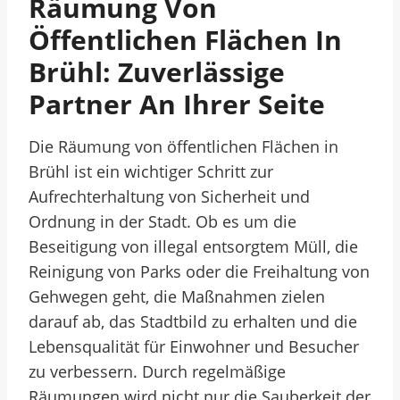
Räumung Von
Öffentlichen Flächen In
Brühl: Zuverlässige
Partner An Ihrer Seite
Die Räumung von öffentlichen Flächen in
Brühl ist ein wichtiger Schritt zur
Aufrechterhaltung von Sicherheit und
Ordnung in der Stadt. Ob es um die
Beseitigung von illegal entsorgtem Müll, die
Reinigung von Parks oder die Freihaltung von
Gehwegen geht, die Maßnahmen zielen
darauf ab, das Stadtbild zu erhalten und die
Lebensqualität für Einwohner und Besucher
zu verbessern. Durch regelmäßige
Räumungen wird nicht nur die Sauberkeit der