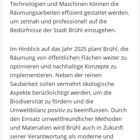
Technologien und Maschinen können die
Räumungsarbeiten effizient gestaltet werden,
um zeitnah und professionell auf die
Bedürfnisse der Stadt Brühl einzugehen.
Im Hinblick auf das Jahr 2025 plant Brühl, die
Räumung von öffentlichen Flächen weiter zu
optimieren und nachhaltige Konzepte zu
implementieren. Neben der reinen
Sauberkeit sollen vermehrt ökologische
Aspekte berücksichtigt werden, um die
Biodiversität zu fördern und die
Umweltbilanz positiv zu beeinflussen. Durch
den Einsatz umweltfreundlicher Methoden
und Materialien wird Brühl auch in Zukunft
seiner Verantwortung als moderne und