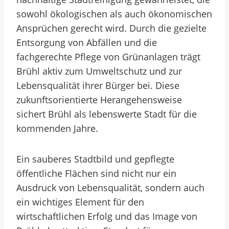
sowohl ökologischen als auch ökonomischen
Ansprüchen gerecht wird. Durch die gezielte
Entsorgung von Abfällen und die
fachgerechte Pflege von Grünanlagen trägt
Brühl aktiv zum Umweltschutz und zur
Lebensqualität ihrer Bürger bei. Diese
zukunftsorientierte Herangehensweise
sichert Brühl als lebenswerte Stadt für die
kommenden Jahre.
Ein sauberes Stadtbild und gepflegte
öffentliche Flächen sind nicht nur ein
Ausdruck von Lebensqualität, sondern auch
ein wichtiges Element für den
wirtschaftlichen Erfolg und das Image von