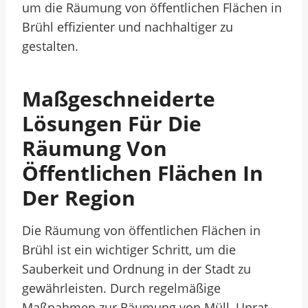
um die Räumung von öffentlichen Flächen in
Brühl effizienter und nachhaltiger zu
gestalten.
Maßgeschneiderte
Lösungen Für Die
Räumung Von
Öffentlichen Flächen In
Der Region
Die Räumung von öffentlichen Flächen in
Brühl ist ein wichtiger Schritt, um die
Sauberkeit und Ordnung in der Stadt zu
gewährleisten. Durch regelmäßige
Maßnahmen zur Räumung von Müll, Unrat