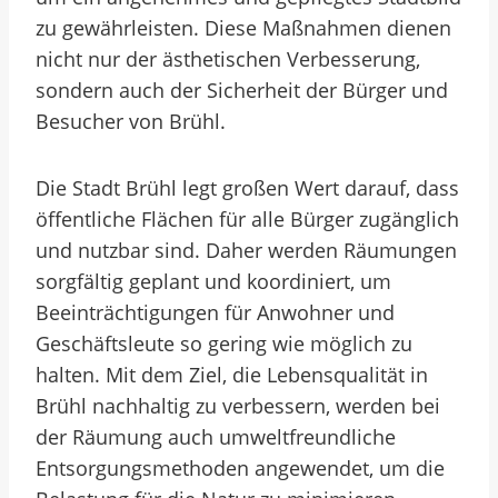
zu gewährleisten. Diese Maßnahmen dienen
nicht nur der ästhetischen Verbesserung,
sondern auch der Sicherheit der Bürger und
Besucher von Brühl.
Die Stadt Brühl legt großen Wert darauf, dass
öffentliche Flächen für alle Bürger zugänglich
und nutzbar sind. Daher werden Räumungen
sorgfältig geplant und koordiniert, um
Beeinträchtigungen für Anwohner und
Geschäftsleute so gering wie möglich zu
halten. Mit dem Ziel, die Lebensqualität in
Brühl nachhaltig zu verbessern, werden bei
der Räumung auch umweltfreundliche
Entsorgungsmethoden angewendet, um die