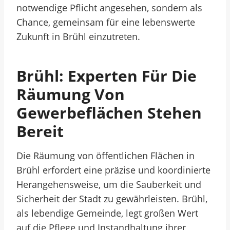
notwendige Pflicht angesehen, sondern als
Chance, gemeinsam für eine lebenswerte
Zukunft in Brühl einzutreten.
Brühl: Experten Für Die
Räumung Von
Gewerbeflächen Stehen
Bereit
Die Räumung von öffentlichen Flächen in
Brühl erfordert eine präzise und koordinierte
Herangehensweise, um die Sauberkeit und
Sicherheit der Stadt zu gewährleisten. Brühl,
als lebendige Gemeinde, legt großen Wert
auf die Pflege und Instandhaltung ihrer