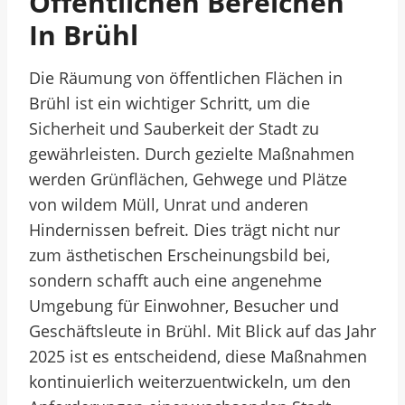
Öffentlichen Bereichen
In Brühl
Die Räumung von öffentlichen Flächen in
Brühl ist ein wichtiger Schritt, um die
Sicherheit und Sauberkeit der Stadt zu
gewährleisten. Durch gezielte Maßnahmen
werden Grünflächen, Gehwege und Plätze
von wildem Müll, Unrat und anderen
Hindernissen befreit. Dies trägt nicht nur
zum ästhetischen Erscheinungsbild bei,
sondern schafft auch eine angenehme
Umgebung für Einwohner, Besucher und
Geschäftsleute in Brühl. Mit Blick auf das Jahr
2025 ist es entscheidend, diese Maßnahmen
kontinuierlich weiterzuentwickeln, um den