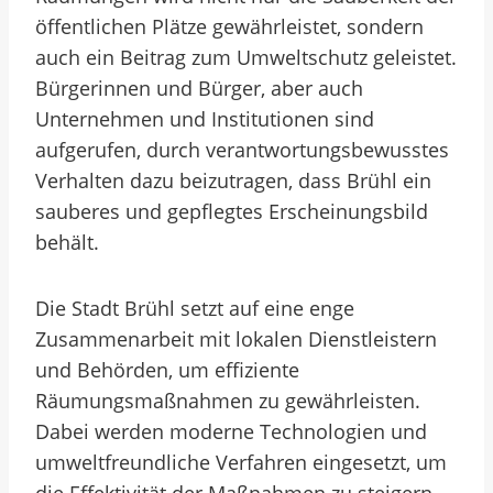
öffentlichen Plätze gewährleistet, sondern
auch ein Beitrag zum Umweltschutz geleistet.
Bürgerinnen und Bürger, aber auch
Unternehmen und Institutionen sind
aufgerufen, durch verantwortungsbewusstes
Verhalten dazu beizutragen, dass Brühl ein
sauberes und gepflegtes Erscheinungsbild
behält.
Die Stadt Brühl setzt auf eine enge
Zusammenarbeit mit lokalen Dienstleistern
und Behörden, um effiziente
Räumungsmaßnahmen zu gewährleisten.
Dabei werden moderne Technologien und
umweltfreundliche Verfahren eingesetzt, um