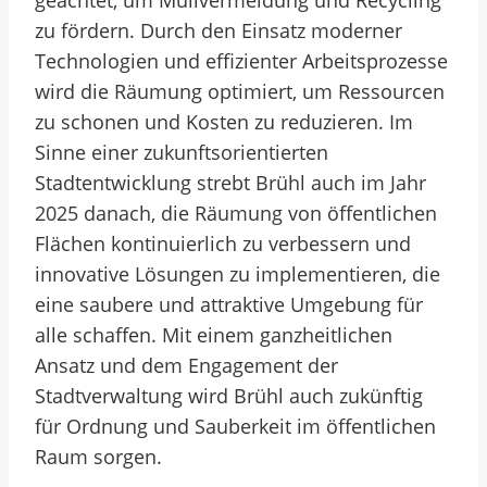
geachtet, um Müllvermeidung und Recycling
zu fördern. Durch den Einsatz moderner
Technologien und effizienter Arbeitsprozesse
wird die Räumung optimiert, um Ressourcen
zu schonen und Kosten zu reduzieren. Im
Sinne einer zukunftsorientierten
Stadtentwicklung strebt Brühl auch im Jahr
2025 danach, die Räumung von öffentlichen
Flächen kontinuierlich zu verbessern und
innovative Lösungen zu implementieren, die
eine saubere und attraktive Umgebung für
alle schaffen. Mit einem ganzheitlichen
Ansatz und dem Engagement der
Stadtverwaltung wird Brühl auch zukünftig
für Ordnung und Sauberkeit im öffentlichen
Raum sorgen.