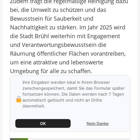
Zudem trägt die regelmäßige Reinigung dazu
bei, die Umwelt zu schützen und das
Bewusstsein für Sauberkeit und
Nachhaltigkeit zu stärken. Im Jahr 2025 wird
die Stadt Brühl weiterhin mit Engagement
und Verantwortungsbewusstsein die
Räumung öffentlicher Flächen vorantreiben,
um eine attraktive und lebenswerte
Umgebung für alle zu schaffen.
Ihre Eingaben werden lokal in Ihrem Browser
zwischengespeichert, damit Sie das Formular später
fortsetzen können. Die Daten werden nach 7 Tagen
automatisch gelöscht und nicht an Dritte
übermittelt.
OK
Nein Danke