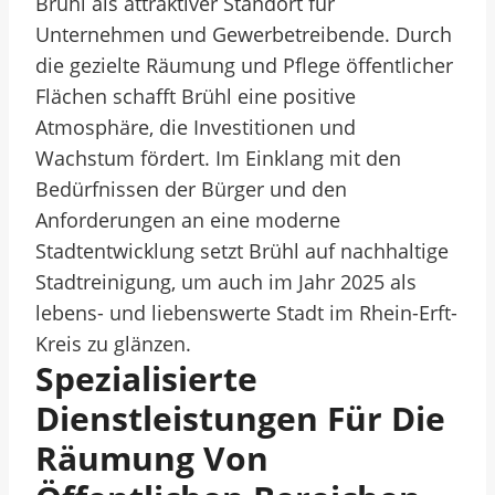
Brühl als attraktiver Standort für
Unternehmen und Gewerbetreibende. Durch
die gezielte Räumung und Pflege öffentlicher
Flächen schafft Brühl eine positive
Atmosphäre, die Investitionen und
Wachstum fördert. Im Einklang mit den
Bedürfnissen der Bürger und den
Anforderungen an eine moderne
Stadtentwicklung setzt Brühl auf nachhaltige
Stadtreinigung, um auch im Jahr 2025 als
lebens- und liebenswerte Stadt im Rhein-Erft-
Kreis zu glänzen.
Spezialisierte
Dienstleistungen Für Die
Räumung Von