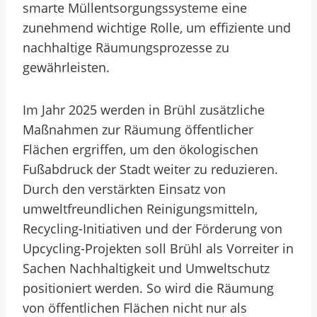
smarte Müllentsorgungssysteme eine
zunehmend wichtige Rolle, um effiziente und
nachhaltige Räumungsprozesse zu
gewährleisten.
Im Jahr 2025 werden in Brühl zusätzliche
Maßnahmen zur Räumung öffentlicher
Flächen ergriffen, um den ökologischen
Fußabdruck der Stadt weiter zu reduzieren.
Durch den verstärkten Einsatz von
umweltfreundlichen Reinigungsmitteln,
Recycling-Initiativen und der Förderung von
Upcycling-Projekten soll Brühl als Vorreiter in
Sachen Nachhaltigkeit und Umweltschutz
positioniert werden. So wird die Räumung
von öffentlichen Flächen nicht nur als