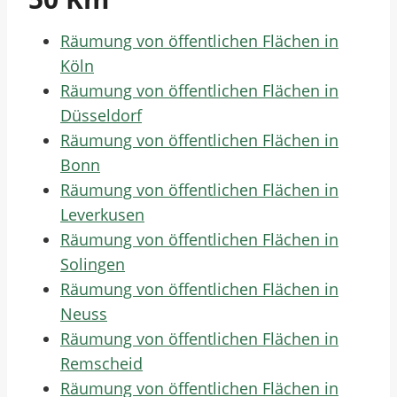
Räumung von öffentlichen Flächen in
Köln
Räumung von öffentlichen Flächen in
Düsseldorf
Räumung von öffentlichen Flächen in
Bonn
Räumung von öffentlichen Flächen in
Leverkusen
Räumung von öffentlichen Flächen in
Solingen
Räumung von öffentlichen Flächen in
Neuss
Räumung von öffentlichen Flächen in
Remscheid
Räumung von öffentlichen Flächen in