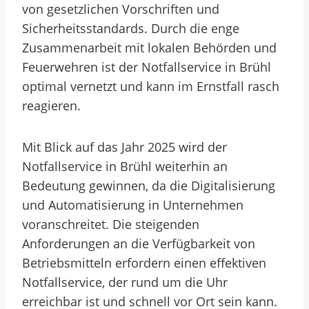
von gesetzlichen Vorschriften und
Sicherheitsstandards. Durch die enge
Zusammenarbeit mit lokalen Behörden und
Feuerwehren ist der Notfallservice in Brühl
optimal vernetzt und kann im Ernstfall rasch
reagieren.
Mit Blick auf das Jahr 2025 wird der
Notfallservice in Brühl weiterhin an
Bedeutung gewinnen, da die Digitalisierung
und Automatisierung in Unternehmen
voranschreitet. Die steigenden
Anforderungen an die Verfügbarkeit von
Betriebsmitteln erfordern einen effektiven
Notfallservice, der rund um die Uhr
erreichbar ist und schnell vor Ort sein kann.