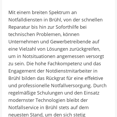
Mit einem breiten Spektrum an
Notfalldiensten in Brühl, von der schnellen
Reparatur bis hin zur Soforthilfe bei
technischen Problemen, können
Unternehmen und Gewerbetreibende auf
eine Vielzahl von Lösungen zurückgreifen,
um in Notsituationen angemessen versorgt
zu sein. Die hohe Fachkompetenz und das
Engagement der Notdienstmitarbeiter in
Brühl bilden das Rückgrat für eine effektive
und professionelle Notfallversorgung. Durch
regelmäßige Schulungen und den Einsatz
modernster Technologien bleibt der
Notfallservice in Brühl stets auf dem
neuesten Stand, um den sich stetig