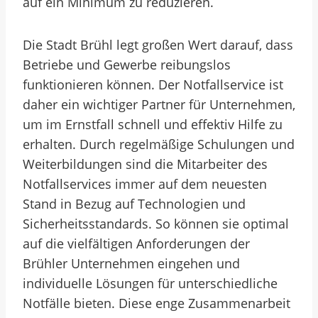
auf ein Minimum zu reduzieren.
Die Stadt Brühl legt großen Wert darauf, dass
Betriebe und Gewerbe reibungslos
funktionieren können. Der Notfallservice ist
daher ein wichtiger Partner für Unternehmen,
um im Ernstfall schnell und effektiv Hilfe zu
erhalten. Durch regelmäßige Schulungen und
Weiterbildungen sind die Mitarbeiter des
Notfallservices immer auf dem neuesten
Stand in Bezug auf Technologien und
Sicherheitsstandards. So können sie optimal
auf die vielfältigen Anforderungen der
Brühler Unternehmen eingehen und
individuelle Lösungen für unterschiedliche
Notfälle bieten. Diese enge Zusammenarbeit