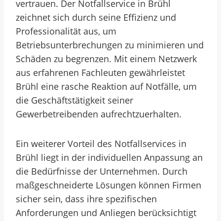
vertrauen. Der Notfallservice in Brühl
zeichnet sich durch seine Effizienz und
Professionalität aus, um
Betriebsunterbrechungen zu minimieren und
Schäden zu begrenzen. Mit einem Netzwerk
aus erfahrenen Fachleuten gewährleistet
Brühl eine rasche Reaktion auf Notfälle, um
die Geschäftstätigkeit seiner
Gewerbetreibenden aufrechtzuerhalten.
Ein weiterer Vorteil des Notfallservices in
Brühl liegt in der individuellen Anpassung an
die Bedürfnisse der Unternehmen. Durch
maßgeschneiderte Lösungen können Firmen
sicher sein, dass ihre spezifischen
Anforderungen und Anliegen berücksichtigt