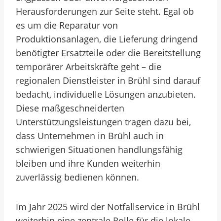
Herausforderungen zur Seite steht. Egal ob
es um die Reparatur von
Produktionsanlagen, die Lieferung dringend
benötigter Ersatzteile oder die Bereitstellung
temporärer Arbeitskräfte geht – die
regionalen Dienstleister in Brühl sind darauf
bedacht, individuelle Lösungen anzubieten.
Diese maßgeschneiderten
Unterstützungsleistungen tragen dazu bei,
dass Unternehmen in Brühl auch in
schwierigen Situationen handlungsfähig
bleiben und ihre Kunden weiterhin
zuverlässig bedienen können.
Im Jahr 2025 wird der Notfallservice in Brühl
weiterhin eine zentrale Rolle für die lokale