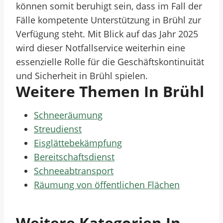
können somit beruhigt sein, dass im Fall der
Fälle kompetente Unterstützung in Brühl zur
Verfügung steht. Mit Blick auf das Jahr 2025
wird dieser Notfallservice weiterhin eine
essenzielle Rolle für die Geschäftskontinuität
und Sicherheit in Brühl spielen.
Weitere Themen In Brühl
Schneeräumung
Streudienst
Eisglättebekämpfung
Bereitschaftsdienst
Schneeabtransport
Räumung von öffentlichen Flächen
Weitere Kategorien In