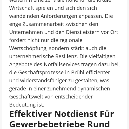
Wirtschaft spielen und sich den sich
wandelnden Anforderungen anpassen. Die
enge Zusammenarbeit zwischen den
Unternehmen und den Dienstleistern vor Ort
fördert nicht nur die regionale
Wertschöpfung, sondern stärkt auch die
unternehmerische Resilienz. Die vielfältigen
Angebote des Notfallservices tragen dazu bei,
die Geschäftsprozesse in Brühl effizienter
und widerstandsfähiger zu gestalten, was
gerade in einer zunehmend dynamischen
Geschäftswelt von entscheidender
Bedeutung ist.
Effektiver Notdienst Für
Gewerbebetriebe Rund