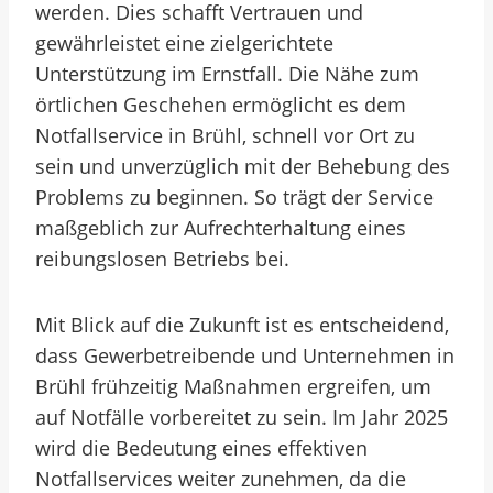
werden. Dies schafft Vertrauen und
gewährleistet eine zielgerichtete
Unterstützung im Ernstfall. Die Nähe zum
örtlichen Geschehen ermöglicht es dem
Notfallservice in Brühl, schnell vor Ort zu
sein und unverzüglich mit der Behebung des
Problems zu beginnen. So trägt der Service
maßgeblich zur Aufrechterhaltung eines
reibungslosen Betriebs bei.
Mit Blick auf die Zukunft ist es entscheidend,
dass Gewerbetreibende und Unternehmen in
Brühl frühzeitig Maßnahmen ergreifen, um
auf Notfälle vorbereitet zu sein. Im Jahr 2025
wird die Bedeutung eines effektiven
Notfallservices weiter zunehmen, da die