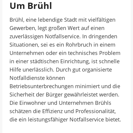
Um Brühl
Brühl, eine lebendige Stadt mit vielfältigen
Gewerben, legt großen Wert auf einen
zuverlässigen Notfallservice. In dringenden
Situationen, sei es ein Rohrbruch in einem
Unternehmen oder ein technisches Problem
in einer städtischen Einrichtung, ist schnelle
Hilfe unerlässlich. Durch gut organisierte
Notfalldienste können
Betriebsunterbrechungen minimiert und die
Sicherheit der Bürger gewährleistet werden.
Die Einwohner und Unternehmen Brühls
schätzen die Effizienz und Professionalität,
die ein leistungsfähiger Notfallservice bietet.