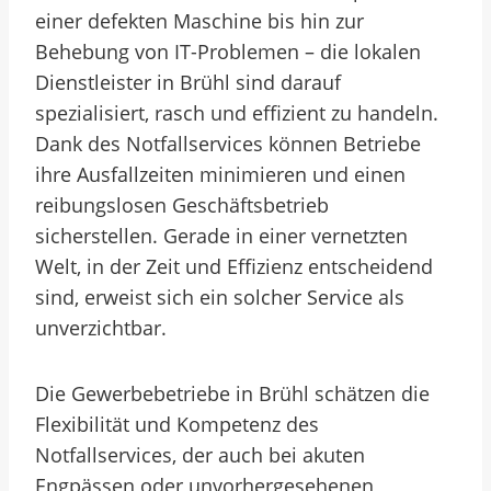
einer defekten Maschine bis hin zur
Behebung von IT-Problemen – die lokalen
Dienstleister in Brühl sind darauf
spezialisiert, rasch und effizient zu handeln.
Dank des Notfallservices können Betriebe
ihre Ausfallzeiten minimieren und einen
reibungslosen Geschäftsbetrieb
sicherstellen. Gerade in einer vernetzten
Welt, in der Zeit und Effizienz entscheidend
sind, erweist sich ein solcher Service als
unverzichtbar.
Die Gewerbebetriebe in Brühl schätzen die
Flexibilität und Kompetenz des
Notfallservices, der auch bei akuten
Engpässen oder unvorhergesehenen