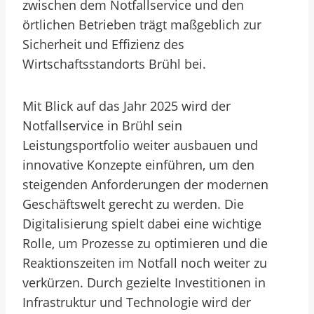
zwischen dem Notfallservice und den
örtlichen Betrieben trägt maßgeblich zur
Sicherheit und Effizienz des
Wirtschaftsstandorts Brühl bei.
Mit Blick auf das Jahr 2025 wird der
Notfallservice in Brühl sein
Leistungsportfolio weiter ausbauen und
innovative Konzepte einführen, um den
steigenden Anforderungen der modernen
Geschäftswelt gerecht zu werden. Die
Digitalisierung spielt dabei eine wichtige
Rolle, um Prozesse zu optimieren und die
Reaktionszeiten im Notfall noch weiter zu
verkürzen. Durch gezielte Investitionen in
Infrastruktur und Technologie wird der