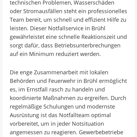
technischen Problemen, Wasserschäden
oder Stromausfällen steht ein professionelles
Team bereit, um schnell und effizient Hilfe zu
leisten. Dieser Notfallservice in Brühl
gewährleistet eine schnelle Reaktionszeit und
sorgt dafür, dass Betriebsunterbrechungen
auf ein Minimum reduziert werden.
Die enge Zusammenarbeit mit lokalen
Behörden und Feuerwehr in Brühl ermöglicht
es, im Ernstfall rasch zu handeln und
koordinierte Maßnahmen zu ergreifen. Durch
regelmäßige Schulungen und modernste
Ausrüstung ist das Notfallteam optimal
vorbereitet, um in jeder Notsituation
angemessen zu reagieren. Gewerbebetriebe