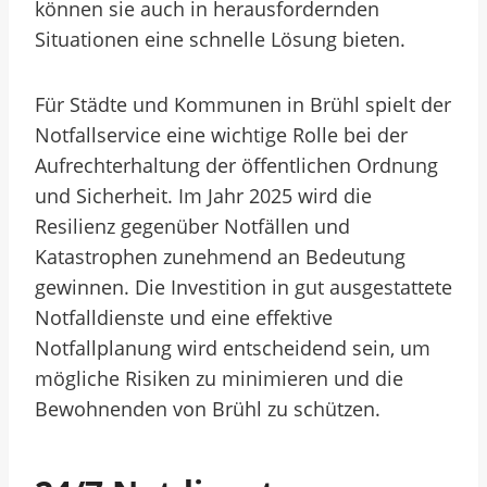
können sie auch in herausfordernden
Situationen eine schnelle Lösung bieten.
Für Städte und Kommunen in Brühl spielt der
Notfallservice eine wichtige Rolle bei der
Aufrechterhaltung der öffentlichen Ordnung
und Sicherheit. Im Jahr 2025 wird die
Resilienz gegenüber Notfällen und
Katastrophen zunehmend an Bedeutung
gewinnen. Die Investition in gut ausgestattete
Notfalldienste und eine effektive
Notfallplanung wird entscheidend sein, um
mögliche Risiken zu minimieren und die
Bewohnenden von Brühl zu schützen.