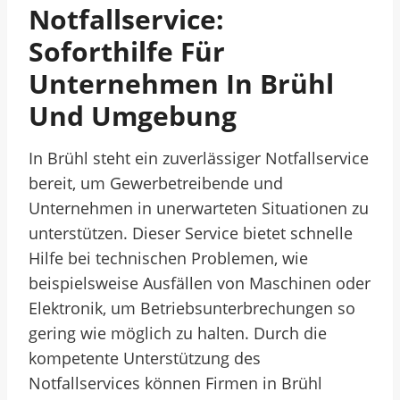
Notfallservice:
Soforthilfe Für
Unternehmen In Brühl
Und Umgebung
In Brühl steht ein zuverlässiger Notfallservice
bereit, um Gewerbetreibende und
Unternehmen in unerwarteten Situationen zu
unterstützen. Dieser Service bietet schnelle
Hilfe bei technischen Problemen, wie
beispielsweise Ausfällen von Maschinen oder
Elektronik, um Betriebsunterbrechungen so
gering wie möglich zu halten. Durch die
kompetente Unterstützung des
Notfallservices können Firmen in Brühl