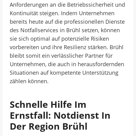
Anforderungen an die Betriebssicherheit und
Kontinuität steigen. Indem Unternehmen
bereits heute auf die professionellen Dienste
des Notfallservices in Brühl setzen, können
sie sich optimal auf potenzielle Risiken
vorbereiten und ihre Resilienz stärken. Brühl
bleibt somit ein verlässlicher Partner für
Unternehmen, die auch in herausfordernden
Situationen auf kompetente Unterstützung
zählen können.
Schnelle Hilfe Im
Ernstfall: Notdienst In
Der Region Brühl