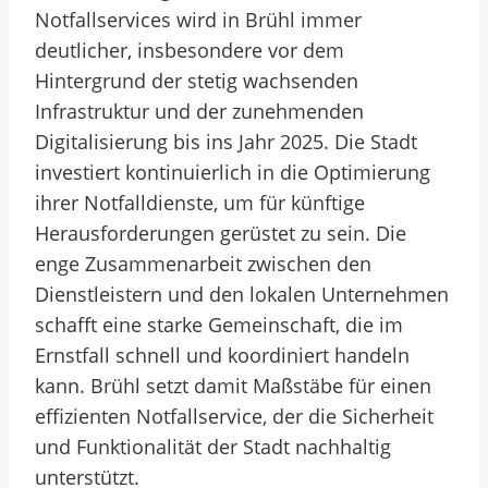
Notfallservices wird in Brühl immer
deutlicher, insbesondere vor dem
Hintergrund der stetig wachsenden
Infrastruktur und der zunehmenden
Digitalisierung bis ins Jahr 2025. Die Stadt
investiert kontinuierlich in die Optimierung
ihrer Notfalldienste, um für künftige
Herausforderungen gerüstet zu sein. Die
enge Zusammenarbeit zwischen den
Dienstleistern und den lokalen Unternehmen
schafft eine starke Gemeinschaft, die im
Ernstfall schnell und koordiniert handeln
kann. Brühl setzt damit Maßstäbe für einen
effizienten Notfallservice, der die Sicherheit
und Funktionalität der Stadt nachhaltig
unterstützt.