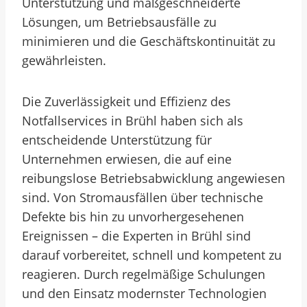
Unterstützung und maßgeschneiderte
Lösungen, um Betriebsausfälle zu
minimieren und die Geschäftskontinuität zu
gewährleisten.
Die Zuverlässigkeit und Effizienz des
Notfallservices in Brühl haben sich als
entscheidende Unterstützung für
Unternehmen erwiesen, die auf eine
reibungslose Betriebsabwicklung angewiesen
sind. Von Stromausfällen über technische
Defekte bis hin zu unvorhergesehenen
Ereignissen – die Experten in Brühl sind
darauf vorbereitet, schnell und kompetent zu
reagieren. Durch regelmäßige Schulungen
und den Einsatz modernster Technologien