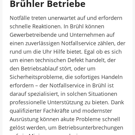
Brühler Betriebe
Notfälle treten unerwartet auf und erfordern
schnelle Reaktionen. In Brühl können
Gewerbetreibende und Unternehmen auf
einen zuverlässigen Notfallservice zählen, der
rund um die Uhr Hilfe bietet. Egal ob es sich
um einen technischen Defekt handelt, der
den Betriebsablauf stört, oder um
Sicherheitsprobleme, die sofortiges Handeln
erfordern – der Notfallservice in Brühl ist
darauf spezialisiert, in solchen Situationen
professionelle Unterstützung zu bieten. Dank
qualifizierter Fachkräfte und modernster
Ausrüstung können akute Probleme schnell
gelöst werden, um Betriebsunterbrechungen