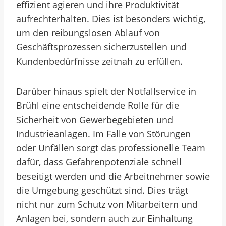
effizient agieren und ihre Produktivität
aufrechterhalten. Dies ist besonders wichtig,
um den reibungslosen Ablauf von
Geschäftsprozessen sicherzustellen und
Kundenbedürfnisse zeitnah zu erfüllen.
Darüber hinaus spielt der Notfallservice in
Brühl eine entscheidende Rolle für die
Sicherheit von Gewerbegebieten und
Industrieanlagen. Im Falle von Störungen
oder Unfällen sorgt das professionelle Team
dafür, dass Gefahrenpotenziale schnell
beseitigt werden und die Arbeitnehmer sowie
die Umgebung geschützt sind. Dies trägt
nicht nur zum Schutz von Mitarbeitern und
Anlagen bei, sondern auch zur Einhaltung