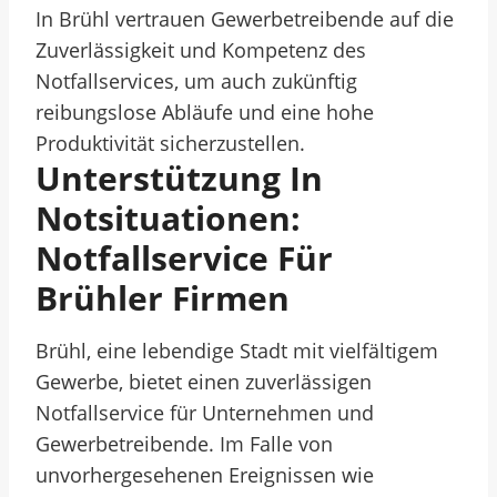
In Brühl vertrauen Gewerbetreibende auf die
Zuverlässigkeit und Kompetenz des
Notfallservices, um auch zukünftig
reibungslose Abläufe und eine hohe
Produktivität sicherzustellen.
Unterstützung In
Notsituationen:
Notfallservice Für
Brühler Firmen
Brühl, eine lebendige Stadt mit vielfältigem
Gewerbe, bietet einen zuverlässigen
Notfallservice für Unternehmen und
Gewerbetreibende. Im Falle von
unvorhergesehenen Ereignissen wie