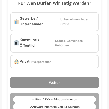
Für Wen Dürfen Wir Tätig Werden?
Gewerbe /
Unternehmen Jeder
Unternehmen
Größe
Kommune /
Städte, Gemeinden,
Öffentlich
Behörden
Privat
Privatpersonen
Weiter
✓
Über 2500 zufriedene Kunden
✓
Antwort innerhalb von 24 Stunden