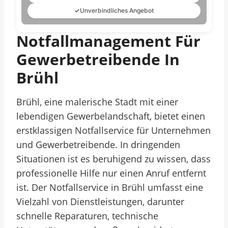
✓
Unverbindliches Angebot
Notfallmanagement Für
Gewerbetreibende In
Brühl
Brühl, eine malerische Stadt mit einer
lebendigen Gewerbelandschaft, bietet einen
erstklassigen Notfallservice für Unternehmen
und Gewerbetreibende. In dringenden
Situationen ist es beruhigend zu wissen, dass
professionelle Hilfe nur einen Anruf entfernt
ist. Der Notfallservice in Brühl umfasst eine
Vielzahl von Dienstleistungen, darunter
schnelle Reparaturen, technische