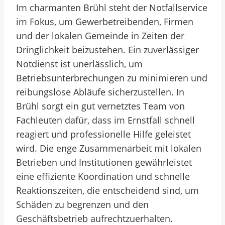
Im charmanten Brühl steht der Notfallservice
im Fokus, um Gewerbetreibenden, Firmen
und der lokalen Gemeinde in Zeiten der
Dringlichkeit beizustehen. Ein zuverlässiger
Notdienst ist unerlässlich, um
Betriebsunterbrechungen zu minimieren und
reibungslose Abläufe sicherzustellen. In
Brühl sorgt ein gut vernetztes Team von
Fachleuten dafür, dass im Ernstfall schnell
reagiert und professionelle Hilfe geleistet
wird. Die enge Zusammenarbeit mit lokalen
Betrieben und Institutionen gewährleistet
eine effiziente Koordination und schnelle
Reaktionszeiten, die entscheidend sind, um
Schäden zu begrenzen und den
Geschäftsbetrieb aufrechtzuerhalten.