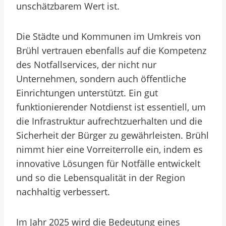
unschätzbarem Wert ist.
Die Städte und Kommunen im Umkreis von
Brühl vertrauen ebenfalls auf die Kompetenz
des Notfallservices, der nicht nur
Unternehmen, sondern auch öffentliche
Einrichtungen unterstützt. Ein gut
funktionierender Notdienst ist essentiell, um
die Infrastruktur aufrechtzuerhalten und die
Sicherheit der Bürger zu gewährleisten. Brühl
nimmt hier eine Vorreiterrolle ein, indem es
innovative Lösungen für Notfälle entwickelt
und so die Lebensqualität in der Region
nachhaltig verbessert.
Im Jahr 2025 wird die Bedeutung eines