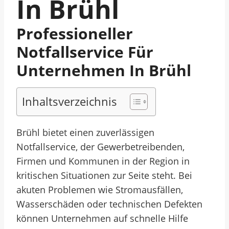
In Brühl
Professioneller
Notfallservice Für
Unternehmen In Brühl
Inhaltsverzeichnis
Brühl bietet einen zuverlässigen
Notfallservice, der Gewerbetreibenden,
Firmen und Kommunen in der Region in
kritischen Situationen zur Seite steht. Bei
akuten Problemen wie Stromausfällen,
Wasserschäden oder technischen Defekten
können Unternehmen auf schnelle Hilfe