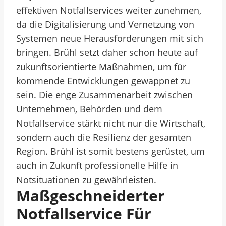
effektiven Notfallservices weiter zunehmen,
da die Digitalisierung und Vernetzung von
Systemen neue Herausforderungen mit sich
bringen. Brühl setzt daher schon heute auf
zukunftsorientierte Maßnahmen, um für
kommende Entwicklungen gewappnet zu
sein. Die enge Zusammenarbeit zwischen
Unternehmen, Behörden und dem
Notfallservice stärkt nicht nur die Wirtschaft,
sondern auch die Resilienz der gesamten
Region. Brühl ist somit bestens gerüstet, um
auch in Zukunft professionelle Hilfe in
Notsituationen zu gewährleisten.
Maßgeschneiderter
Notfallservice Für