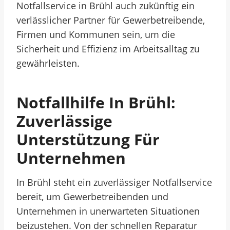
Notfallservice in Brühl auch zukünftig ein
verlässlicher Partner für Gewerbetreibende,
Firmen und Kommunen sein, um die
Sicherheit und Effizienz im Arbeitsalltag zu
gewährleisten.
Notfallhilfe In Brühl:
Zuverlässige
Unterstützung Für
Unternehmen
In Brühl steht ein zuverlässiger Notfallservice
bereit, um Gewerbetreibenden und
Unternehmen in unerwarteten Situationen
beizustehen. Von der schnellen Reparatur