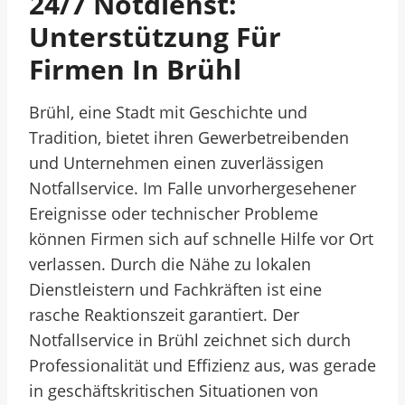
24/7 Notdienst:
Unterstützung Für
Firmen In Brühl
Brühl, eine Stadt mit Geschichte und
Tradition, bietet ihren Gewerbetreibenden
und Unternehmen einen zuverlässigen
Notfallservice. Im Falle unvorhergesehener
Ereignisse oder technischer Probleme
können Firmen sich auf schnelle Hilfe vor Ort
verlassen. Durch die Nähe zu lokalen
Dienstleistern und Fachkräften ist eine
rasche Reaktionszeit garantiert. Der
Notfallservice in Brühl zeichnet sich durch
Professionalität und Effizienz aus, was gerade
in geschäftskritischen Situationen von