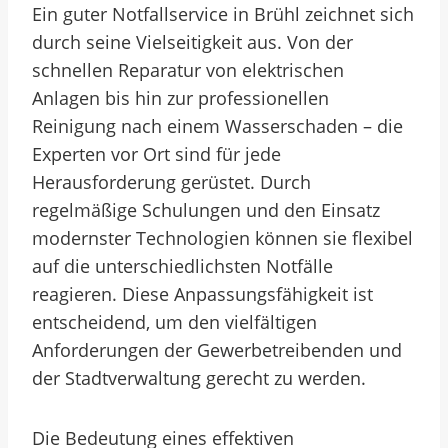
Ein guter Notfallservice in Brühl zeichnet sich
durch seine Vielseitigkeit aus. Von der
schnellen Reparatur von elektrischen
Anlagen bis hin zur professionellen
Reinigung nach einem Wasserschaden – die
Experten vor Ort sind für jede
Herausforderung gerüstet. Durch
regelmäßige Schulungen und den Einsatz
modernster Technologien können sie flexibel
auf die unterschiedlichsten Notfälle
reagieren. Diese Anpassungsfähigkeit ist
entscheidend, um den vielfältigen
Anforderungen der Gewerbetreibenden und
der Stadtverwaltung gerecht zu werden.
Die Bedeutung eines effektiven