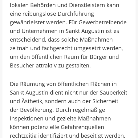
lokalen Behörden und Dienstleistern kann
eine reibungslose Durchführung
gewährleistet werden. Für Gewerbetreibende
und Unternehmen in Sankt Augustin ist es
entscheidend, dass solche Maßnahmen
zeitnah und fachgerecht umgesetzt werden,
um den öffentlichen Raum für Bürger und
Besucher attraktiv zu gestalten.
Die Räumung von öffentlichen Flächen in
Sankt Augustin dient nicht nur der Sauberkeit
und Ästhetik, sondern auch der Sicherheit
der Bevölkerung. Durch regelmäßige
Inspektionen und gezielte Maßnahmen
können potenzielle Gefahrenquellen
rechtzeitig identifiziert und beseitigt werden.