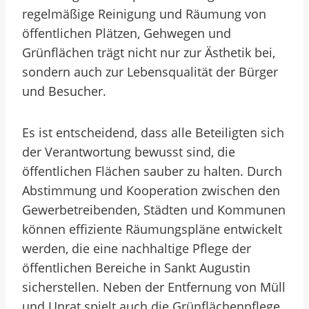
regelmäßige Reinigung und Räumung von
öffentlichen Plätzen, Gehwegen und
Grünflächen trägt nicht nur zur Ästhetik bei,
sondern auch zur Lebensqualität der Bürger
und Besucher.
Es ist entscheidend, dass alle Beteiligten sich
der Verantwortung bewusst sind, die
öffentlichen Flächen sauber zu halten. Durch
Abstimmung und Kooperation zwischen den
Gewerbetreibenden, Städten und Kommunen
können effiziente Räumungspläne entwickelt
werden, die eine nachhaltige Pflege der
öffentlichen Bereiche in Sankt Augustin
sicherstellen. Neben der Entfernung von Müll
und Unrat spielt auch die Grünflächenpflege