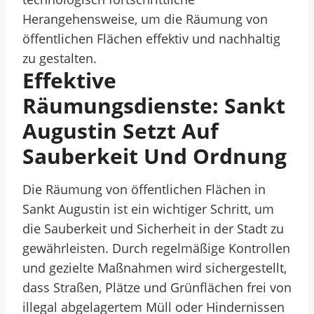
Herangehensweise, um die Räumung von
öffentlichen Flächen effektiv und nachhaltig
zu gestalten.
Effektive
Räumungsdienste: Sankt
Augustin Setzt Auf
Sauberkeit Und Ordnung
Die Räumung von öffentlichen Flächen in
Sankt Augustin ist ein wichtiger Schritt, um
die Sauberkeit und Sicherheit in der Stadt zu
gewährleisten. Durch regelmäßige Kontrollen
und gezielte Maßnahmen wird sichergestellt,
dass Straßen, Plätze und Grünflächen frei von
illegal abgelagertem Müll oder Hindernissen