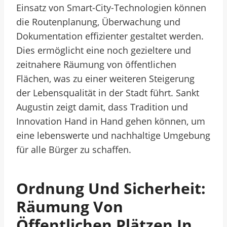
Einsatz von Smart-City-Technologien können
die Routenplanung, Überwachung und
Dokumentation effizienter gestaltet werden.
Dies ermöglicht eine noch gezieltere und
zeitnahere Räumung von öffentlichen
Flächen, was zu einer weiteren Steigerung
der Lebensqualität in der Stadt führt. Sankt
Augustin zeigt damit, dass Tradition und
Innovation Hand in Hand gehen können, um
eine lebenswerte und nachhaltige Umgebung
für alle Bürger zu schaffen.
Ordnung Und Sicherheit:
Räumung Von
Öffentlichen Plätzen In