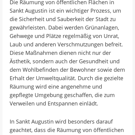
Die Räumung von öffentlichen Flächen in
Sankt Augustin ist ein wichtiger Prozess, um
die Sicherheit und Sauberkeit der Stadt zu
gewährleisten. Dabei werden Grünanlagen,
Gehwege und Plätze regelmäßig von Unrat,
Laub und anderen Verschmutzungen befreit.
Diese Maßnahmen dienen nicht nur der
Ästhetik, sondern auch der Gesundheit und
dem Wohlbefinden der Bewohner sowie dem
Erhalt der Umweltqualität. Durch die gezielte
Räumung wird eine angenehme und
gepflegte Umgebung geschaffen, die zum
Verweilen und Entspannen einlädt.
In Sankt Augustin wird besonders darauf
geachtet, dass die Räumung von öffentlichen