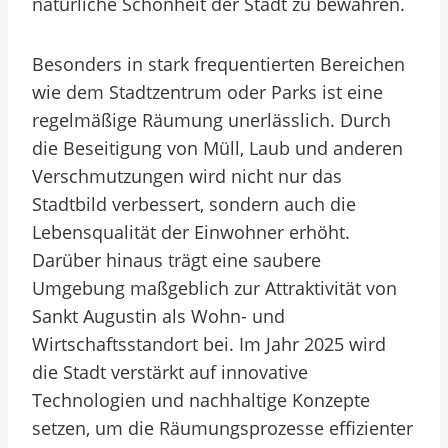
natürliche Schönheit der Stadt zu bewahren.
Besonders in stark frequentierten Bereichen
wie dem Stadtzentrum oder Parks ist eine
regelmäßige Räumung unerlässlich. Durch
die Beseitigung von Müll, Laub und anderen
Verschmutzungen wird nicht nur das
Stadtbild verbessert, sondern auch die
Lebensqualität der Einwohner erhöht.
Darüber hinaus trägt eine saubere
Umgebung maßgeblich zur Attraktivität von
Sankt Augustin als Wohn- und
Wirtschaftsstandort bei. Im Jahr 2025 wird
die Stadt verstärkt auf innovative
Technologien und nachhaltige Konzepte
setzen, um die Räumungsprozesse effizienter