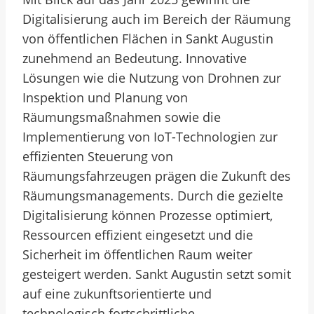
Digitalisierung auch im Bereich der Räumung
von öffentlichen Flächen in Sankt Augustin
zunehmend an Bedeutung. Innovative
Lösungen wie die Nutzung von Drohnen zur
Inspektion und Planung von
Räumungsmaßnahmen sowie die
Implementierung von IoT-Technologien zur
effizienten Steuerung von
Räumungsfahrzeugen prägen die Zukunft des
Räumungsmanagements. Durch die gezielte
Digitalisierung können Prozesse optimiert,
Ressourcen effizient eingesetzt und die
Sicherheit im öffentlichen Raum weiter
gesteigert werden. Sankt Augustin setzt somit
auf eine zukunftsorientierte und
technologisch fortschrittliche