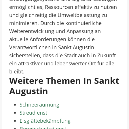
ermöglicht es, Ressourcen effektiv zu nutzen
und gleichzeitig die Umweltbelastung zu
minimieren. Durch die kontinuierliche
Weiterentwicklung und Anpassung an
aktuelle Anforderungen können die
Verantwortlichen in Sankt Augustin
sicherstellen, dass die Stadt auch in Zukunft
ein attraktiver und lebenswerter Ort für alle
bleibt.
Weitere Themen In Sankt
Augustin
Schneeräumung
Streudienst
Eisglättebekämpfung
Bereitschaftsdienst