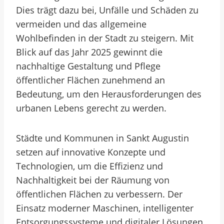
Dies trägt dazu bei, Unfälle und Schäden zu
vermeiden und das allgemeine
Wohlbefinden in der Stadt zu steigern. Mit
Blick auf das Jahr 2025 gewinnt die
nachhaltige Gestaltung und Pflege
öffentlicher Flächen zunehmend an
Bedeutung, um den Herausforderungen des
urbanen Lebens gerecht zu werden.
Städte und Kommunen in Sankt Augustin
setzen auf innovative Konzepte und
Technologien, um die Effizienz und
Nachhaltigkeit bei der Räumung von
öffentlichen Flächen zu verbessern. Der
Einsatz moderner Maschinen, intelligenter
Entsorgungssysteme und digitaler Lösungen