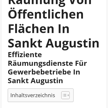
Öffentlichen
Flächen In
Sankt Augustin
Effiziente
Räumungsdienste Für
Gewerbebetriebe In
Sankt Augustin
Inhaltsverzeichnis