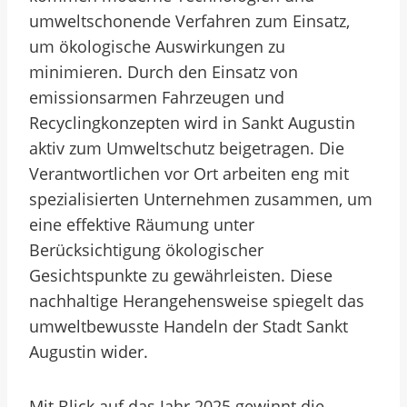
umweltschonende Verfahren zum Einsatz,
um ökologische Auswirkungen zu
minimieren. Durch den Einsatz von
emissionsarmen Fahrzeugen und
Recyclingkonzepten wird in Sankt Augustin
aktiv zum Umweltschutz beigetragen. Die
Verantwortlichen vor Ort arbeiten eng mit
spezialisierten Unternehmen zusammen, um
eine effektive Räumung unter
Berücksichtigung ökologischer
Gesichtspunkte zu gewährleisten. Diese
nachhaltige Herangehensweise spiegelt das
umweltbewusste Handeln der Stadt Sankt
Augustin wider.
Mit Blick auf das Jahr 2025 gewinnt die