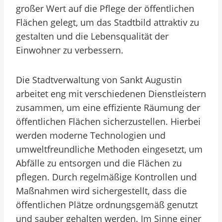
großer Wert auf die Pflege der öffentlichen
Flächen gelegt, um das Stadtbild attraktiv zu
gestalten und die Lebensqualität der
Einwohner zu verbessern.
Die Stadtverwaltung von Sankt Augustin
arbeitet eng mit verschiedenen Dienstleistern
zusammen, um eine effiziente Räumung der
öffentlichen Flächen sicherzustellen. Hierbei
werden moderne Technologien und
umweltfreundliche Methoden eingesetzt, um
Abfälle zu entsorgen und die Flächen zu
pflegen. Durch regelmäßige Kontrollen und
Maßnahmen wird sichergestellt, dass die
öffentlichen Plätze ordnungsgemäß genutzt
und sauber gehalten werden. Im Sinne einer