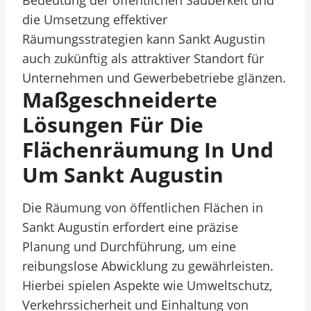
Bedeutung der öffentlichen Sauberkeit und
die Umsetzung effektiver
Räumungsstrategien kann Sankt Augustin
auch zukünftig als attraktiver Standort für
Unternehmen und Gewerbebetriebe glänzen.
Maßgeschneiderte
Lösungen Für Die
Flächenräumung In Und
Um Sankt Augustin
Die Räumung von öffentlichen Flächen in
Sankt Augustin erfordert eine präzise
Planung und Durchführung, um eine
reibungslose Abwicklung zu gewährleisten.
Hierbei spielen Aspekte wie Umweltschutz,
Verkehrssicherheit und Einhaltung von