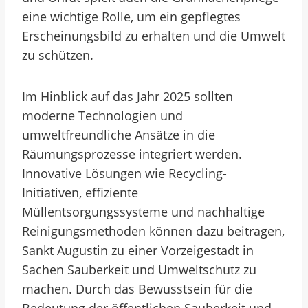
eine wichtige Rolle, um ein gepflegtes
Erscheinungsbild zu erhalten und die Umwelt
zu schützen.
Im Hinblick auf das Jahr 2025 sollten
moderne Technologien und
umweltfreundliche Ansätze in die
Räumungsprozesse integriert werden.
Innovative Lösungen wie Recycling-
Initiativen, effiziente
Müllentsorgungssysteme und nachhaltige
Reinigungsmethoden können dazu beitragen,
Sankt Augustin zu einer Vorzeigestadt in
Sachen Sauberkeit und Umweltschutz zu
machen. Durch das Bewusstsein für die