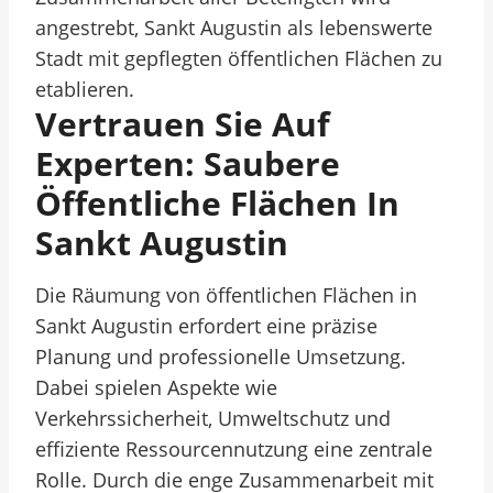
angestrebt, Sankt Augustin als lebenswerte
Stadt mit gepflegten öffentlichen Flächen zu
etablieren.
Vertrauen Sie Auf
Experten: Saubere
Öffentliche Flächen In
Sankt Augustin
Die Räumung von öffentlichen Flächen in
Sankt Augustin erfordert eine präzise
Planung und professionelle Umsetzung.
Dabei spielen Aspekte wie
Verkehrssicherheit, Umweltschutz und
effiziente Ressourcennutzung eine zentrale
Rolle. Durch die enge Zusammenarbeit mit