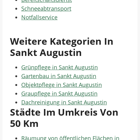
Schneeabtransport
Notfallservice
Weitere Kategorien In
Sankt Augustin
Grünpflege in Sankt Augustin
Gartenbau in Sankt Augustin
Objektpflege in Sankt Augustin
Graupflege in Sankt Augustin
Dachreinigung in Sankt Augustin
Städte Im Umkreis Von
50 Km
Räumung von öffentlichen Flächen in