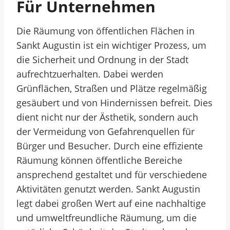
Für Unternehmen
Die Räumung von öffentlichen Flächen in
Sankt Augustin ist ein wichtiger Prozess, um
die Sicherheit und Ordnung in der Stadt
aufrechtzuerhalten. Dabei werden
Grünflächen, Straßen und Plätze regelmäßig
gesäubert und von Hindernissen befreit. Dies
dient nicht nur der Ästhetik, sondern auch
der Vermeidung von Gefahrenquellen für
Bürger und Besucher. Durch eine effiziente
Räumung können öffentliche Bereiche
ansprechend gestaltet und für verschiedene
Aktivitäten genutzt werden. Sankt Augustin
legt dabei großen Wert auf eine nachhaltige
und umweltfreundliche Räumung, um die