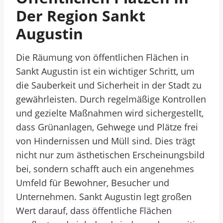
Der Region Sankt
Augustin
Die Räumung von öffentlichen Flächen in
Sankt Augustin ist ein wichtiger Schritt, um
die Sauberkeit und Sicherheit in der Stadt zu
gewährleisten. Durch regelmäßige Kontrollen
und gezielte Maßnahmen wird sichergestellt,
dass Grünanlagen, Gehwege und Plätze frei
von Hindernissen und Müll sind. Dies trägt
nicht nur zum ästhetischen Erscheinungsbild
bei, sondern schafft auch ein angenehmes
Umfeld für Bewohner, Besucher und
Unternehmen. Sankt Augustin legt großen
Wert darauf, dass öffentliche Flächen