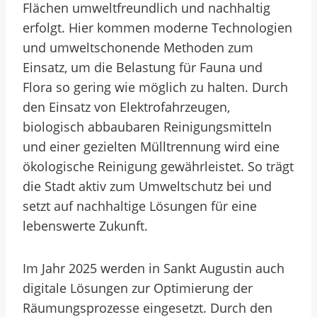
Flächen umweltfreundlich und nachhaltig
erfolgt. Hier kommen moderne Technologien
und umweltschonende Methoden zum
Einsatz, um die Belastung für Fauna und
Flora so gering wie möglich zu halten. Durch
den Einsatz von Elektrofahrzeugen,
biologisch abbaubaren Reinigungsmitteln
und einer gezielten Mülltrennung wird eine
ökologische Reinigung gewährleistet. So trägt
die Stadt aktiv zum Umweltschutz bei und
setzt auf nachhaltige Lösungen für eine
lebenswerte Zukunft.
Im Jahr 2025 werden in Sankt Augustin auch
digitale Lösungen zur Optimierung der
Räumungsprozesse eingesetzt. Durch den