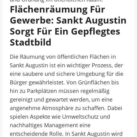
Flächenräumung Für
Gewerbe: Sankt Augustin
Sorgt Für Ein Gepflegtes
Stadtbild
Die Räumung von öffentlichen Flächen in
Sankt Augustin ist ein wichtiger Prozess, der
eine saubere und sichere Umgebung für die
Bürger gewährleistet. Von Grünflächen bis
hin zu Parkplätzen müssen regelmäßig
gereinigt und gewartet werden, um eine
angenehme Atmosphäre zu schaffen. Dabei
spielen Aspekte wie Umweltschutz und
nachhaltiges Management eine
entscheidende Rolle. In Sankt Augustin wird