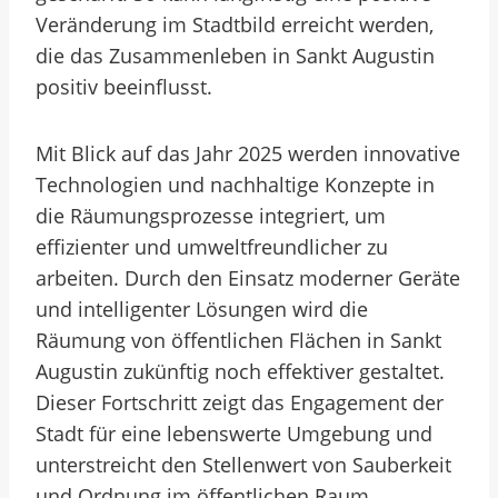
Veränderung im Stadtbild erreicht werden,
die das Zusammenleben in Sankt Augustin
positiv beeinflusst.
Mit Blick auf das Jahr 2025 werden innovative
Technologien und nachhaltige Konzepte in
die Räumungsprozesse integriert, um
effizienter und umweltfreundlicher zu
arbeiten. Durch den Einsatz moderner Geräte
und intelligenter Lösungen wird die
Räumung von öffentlichen Flächen in Sankt
Augustin zukünftig noch effektiver gestaltet.
Dieser Fortschritt zeigt das Engagement der
Stadt für eine lebenswerte Umgebung und
unterstreicht den Stellenwert von Sauberkeit
und Ordnung im öffentlichen Raum.