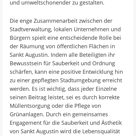
und umweltschonender zu gestalten.
Die enge Zusammenarbeit zwischen der
Stadtverwaltung, lokalen Unternehmen und
Bürgern spielt eine entscheidende Rolle bei
der Räumung von öffentlichen Flächen in
Sankt Augustin. Indem alle Beteiligten ihr
Bewusstsein für Sauberkeit und Ordnung
schärfen, kann eine positive Entwicklung hin
zu einer gepflegten Stadtumgebung erreicht
werden. Es ist wichtig, dass jeder Einzelne
seinen Beitrag leistet, sei es durch korrekte
Müllentsorgung oder die Pflege von
Grünanlagen. Durch ein gemeinsames
Engagement für die Sauberkeit und Ästhetik
von Sankt Augustin wird die Lebensqualität