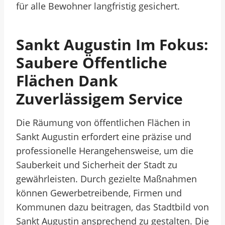
für alle Bewohner langfristig gesichert.
Sankt Augustin Im Fokus:
Saubere Öffentliche
Flächen Dank
Zuverlässigem Service
Die Räumung von öffentlichen Flächen in
Sankt Augustin erfordert eine präzise und
professionelle Herangehensweise, um die
Sauberkeit und Sicherheit der Stadt zu
gewährleisten. Durch gezielte Maßnahmen
können Gewerbetreibende, Firmen und
Kommunen dazu beitragen, das Stadtbild von
Sankt Augustin ansprechend zu gestalten. Die