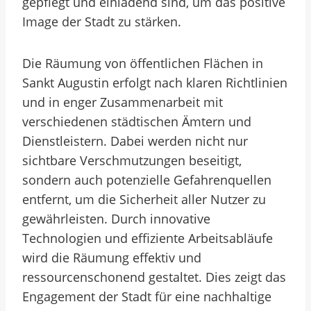
gepflegt und einladend sind, um das positive
Image der Stadt zu stärken.
Die Räumung von öffentlichen Flächen in
Sankt Augustin erfolgt nach klaren Richtlinien
und in enger Zusammenarbeit mit
verschiedenen städtischen Ämtern und
Dienstleistern. Dabei werden nicht nur
sichtbare Verschmutzungen beseitigt,
sondern auch potenzielle Gefahrenquellen
entfernt, um die Sicherheit aller Nutzer zu
gewährleisten. Durch innovative
Technologien und effiziente Arbeitsabläufe
wird die Räumung effektiv und
ressourcenschonend gestaltet. Dies zeigt das
Engagement der Stadt für eine nachhaltige