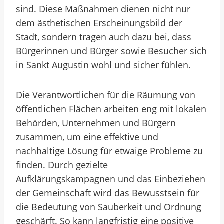
sind. Diese Maßnahmen dienen nicht nur
dem ästhetischen Erscheinungsbild der
Stadt, sondern tragen auch dazu bei, dass
Bürgerinnen und Bürger sowie Besucher sich
in Sankt Augustin wohl und sicher fühlen.
Die Verantwortlichen für die Räumung von
öffentlichen Flächen arbeiten eng mit lokalen
Behörden, Unternehmen und Bürgern
zusammen, um eine effektive und
nachhaltige Lösung für etwaige Probleme zu
finden. Durch gezielte
Aufklärungskampagnen und das Einbeziehen
der Gemeinschaft wird das Bewusstsein für
die Bedeutung von Sauberkeit und Ordnung
geschärft. So kann langfristig eine positive