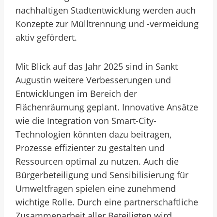
nachhaltigen Stadtentwicklung werden auch
Konzepte zur Mülltrennung und -vermeidung
aktiv gefördert.
Mit Blick auf das Jahr 2025 sind in Sankt
Augustin weitere Verbesserungen und
Entwicklungen im Bereich der
Flächenräumung geplant. Innovative Ansätze
wie die Integration von Smart-City-
Technologien könnten dazu beitragen,
Prozesse effizienter zu gestalten und
Ressourcen optimal zu nutzen. Auch die
Bürgerbeteiligung und Sensibilisierung für
Umweltfragen spielen eine zunehmend
wichtige Rolle. Durch eine partnerschaftliche
Zusammenarbeit aller Beteiligten wird