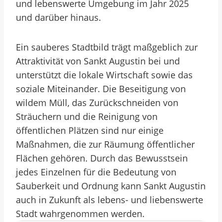
und lebenswerte Umgebung im Jahr 2025
und darüber hinaus.
Ein sauberes Stadtbild trägt maßgeblich zur
Attraktivität von Sankt Augustin bei und
unterstützt die lokale Wirtschaft sowie das
soziale Miteinander. Die Beseitigung von
wildem Müll, das Zurückschneiden von
Sträuchern und die Reinigung von
öffentlichen Plätzen sind nur einige
Maßnahmen, die zur Räumung öffentlicher
Flächen gehören. Durch das Bewusstsein
jedes Einzelnen für die Bedeutung von
Sauberkeit und Ordnung kann Sankt Augustin
auch in Zukunft als lebens- und liebenswerte
Stadt wahrgenommen werden.