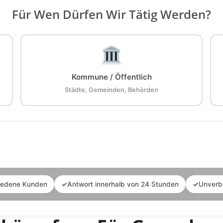
Für Wen Dürfen Wir Tätig Werden?
Kommune / Öffentlich
Städte, Gemeinden, Behörden
iedene Kunden
✓
Antwort innerhalb von 24 Stunden
✓
Unverb