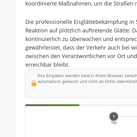
koordinierte Maßnahmen, um die Straßen mög
Die professionelle Eisglättebekämpfung in 
Reaktion auf plötzlich auftretende Glätte. 
kontinuierlich zu überwachen und entspre
gewährleistet, dass der Verkehr auch bei 
zwischen den Verantwortlichen vor Ort und 
erreichbar bleibt.
Ihre Eingaben werden lokal in Ihrem Browser zwisc
automatisch gelöscht und nicht an Dritte übermittel
1
Typ