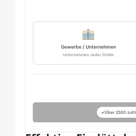
Gewerbe / Unternehmen
Unternehmen Jeder Größe
✓
Über 2500 zufr