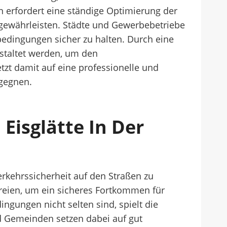
erfordert eine ständige Optimierung der
 gewährleisten. Städte und Gewerbebetriebe
edingungen sicher zu halten. Durch eine
staltet werden, um den
tzt damit auf eine professionelle und
gegnen.
isglätte In Der
rkehrssicherheit auf den Straßen zu
freien, um ein sicheres Fortkommen für
ngungen nicht selten sind, spielt die
nd Gemeinden setzen dabei auf gut