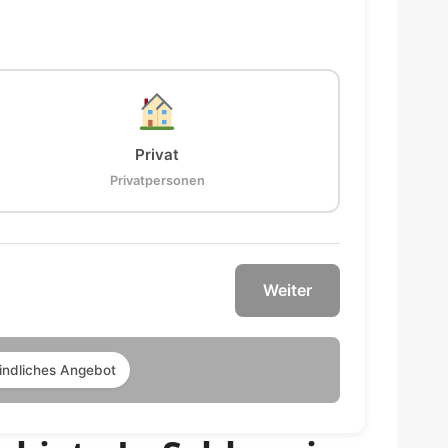
Privat
Privatpersonen
Weiter
indliches Angebot