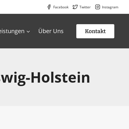
Facebook
Twitter
Instagram
eistungen
Über Uns
Kontakt
wig-Holstein