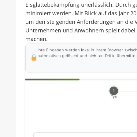
Eisglättebekämpfung unerlässlich. Durch 
minimiert werden. Mit Blick auf das Jahr 20
um den steigenden Anforderungen an die V
Unternehmen und Anwohnern spielt dabei ei
machen.
Ihre Eingaben werden lokal in Ihrem Browser zwisc
automatisch gelöscht und nicht an Dritte übermittel
1
Typ