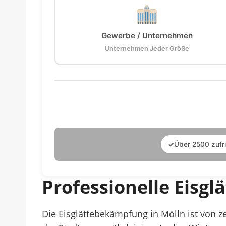
Gewerbe / Unternehmen
Unternehmen Jeder Größe
✓
Über 2500 zufr
Professionelle Eisg
Die Eisglättebekämpfung in Mölln ist von 