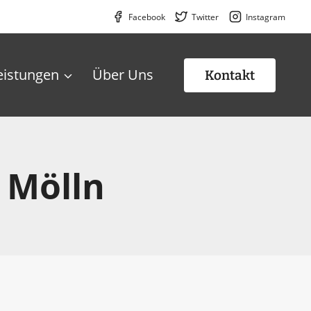
Facebook
Twitter
Instagram
eistungen
Über Uns
Kontakt
 Mölln