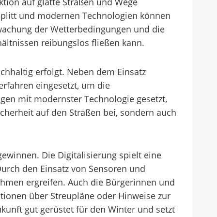
aktion auf glatte Straßen und Wege
 Splitt und modernen Technologien können
erwachung der Wetterbedingungen und die
hältnissen reibungslos fließen kann.
chhaltig erfolgt. Neben dem Einsatz
erfahren eingesetzt, um die
ugen mit modernster Technologie gesetzt,
cherheit auf den Straßen bei, sondern auch
winnen. Die Digitalisierung spielt eine
 Durch den Einsatz von Sensoren und
ahmen ergreifen. Auch die Bürgerinnen und
ationen über Streupläne oder Hinweise zur
kunft gut gerüstet für den Winter und setzt