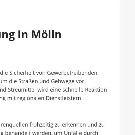
ng In Mölln
die Sicherheit von Gewerbetreibenden,
, um die Straßen und Gehwege vor
nd Streumittel wird eine schnelle Reaktion
ng mit regionalen Dienstleistern
enquellen frühzeitig zu erkennen und zu
itig behandelt werden, um Unfälle durch