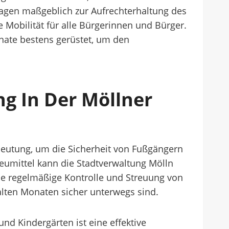
ragen maßgeblich zur Aufrechterhaltung des
Mobilität für alle Bürgerinnen und Bürger.
nate bestens gerüstet, um den
g In Der Möllner
deutung, um die Sicherheit von Fußgängern
eumittel kann die Stadtverwaltung Mölln
ie regelmäßige Kontrolle und Streuung von
kalten Monaten sicher unterwegs sind.
nd Kindergärten ist eine effektive