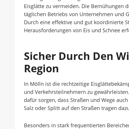
Eisglätte zu vermeiden. Die Bemühungen de
täglichen Betriebs von Unternehmen und Ge
Durch eine effektive und gut koordinierte
Herausforderungen von Eis und Schnee erf
Sicher Durch Den Wi
Region
In Mölln ist die rechtzeitige Eisglättebe
und Verkehrsteilnehmern zu gewährleisten.
dafür sorgen, dass Straßen und Wege auch 
Salz oder Splitt auf den Straßen tragen da
Besonders in stark frequentierten Bereiche