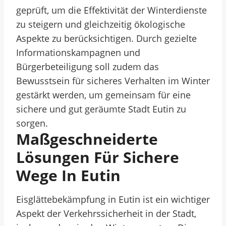
geprüft, um die Effektivität der Winterdienste
zu steigern und gleichzeitig ökologische
Aspekte zu berücksichtigen. Durch gezielte
Informationskampagnen und
Bürgerbeteiligung soll zudem das
Bewusstsein für sicheres Verhalten im Winter
gestärkt werden, um gemeinsam für eine
sichere und gut geräumte Stadt Eutin zu
sorgen.
Maßgeschneiderte
Lösungen Für Sichere
Wege In Eutin
Eisglättebekämpfung in Eutin ist ein wichtiger
Aspekt der Verkehrssicherheit in der Stadt,