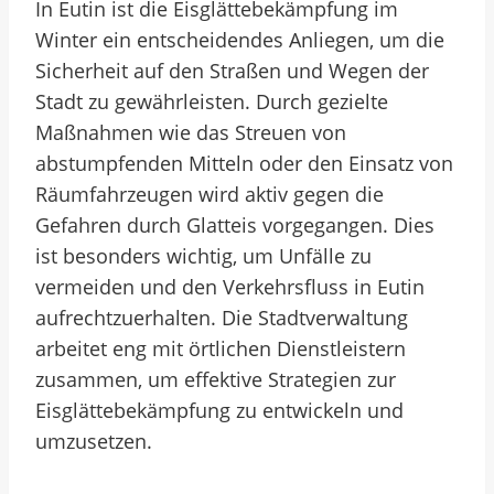
In Eutin ist die Eisglättebekämpfung im
Winter ein entscheidendes Anliegen, um die
Sicherheit auf den Straßen und Wegen der
Stadt zu gewährleisten. Durch gezielte
Maßnahmen wie das Streuen von
abstumpfenden Mitteln oder den Einsatz von
Räumfahrzeugen wird aktiv gegen die
Gefahren durch Glatteis vorgegangen. Dies
ist besonders wichtig, um Unfälle zu
vermeiden und den Verkehrsfluss in Eutin
aufrechtzuerhalten. Die Stadtverwaltung
arbeitet eng mit örtlichen Dienstleistern
zusammen, um effektive Strategien zur
Eisglättebekämpfung zu entwickeln und
umzusetzen.