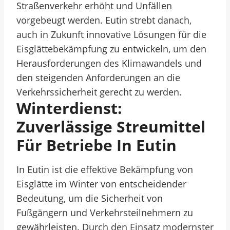
Straßenverkehr erhöht und Unfällen
vorgebeugt werden. Eutin strebt danach,
auch in Zukunft innovative Lösungen für die
Eisglättebekämpfung zu entwickeln, um den
Herausforderungen des Klimawandels und
den steigenden Anforderungen an die
Verkehrssicherheit gerecht zu werden.
Winterdienst:
Zuverlässige Streumittel
Für Betriebe In Eutin
In Eutin ist die effektive Bekämpfung von
Eisglätte im Winter von entscheidender
Bedeutung, um die Sicherheit von
Fußgängern und Verkehrsteilnehmern zu
gewährleisten. Durch den Einsatz modernster