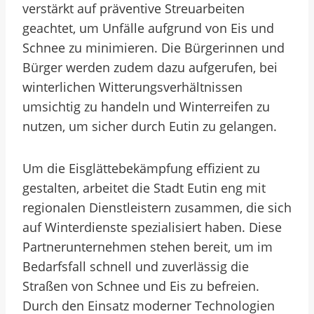
verstärkt auf präventive Streuarbeiten
geachtet, um Unfälle aufgrund von Eis und
Schnee zu minimieren. Die Bürgerinnen und
Bürger werden zudem dazu aufgerufen, bei
winterlichen Witterungsverhältnissen
umsichtig zu handeln und Winterreifen zu
nutzen, um sicher durch Eutin zu gelangen.
Um die Eisglättebekämpfung effizient zu
gestalten, arbeitet die Stadt Eutin eng mit
regionalen Dienstleistern zusammen, die sich
auf Winterdienste spezialisiert haben. Diese
Partnerunternehmen stehen bereit, um im
Bedarfsfall schnell und zuverlässig die
Straßen von Schnee und Eis zu befreien.
Durch den Einsatz moderner Technologien