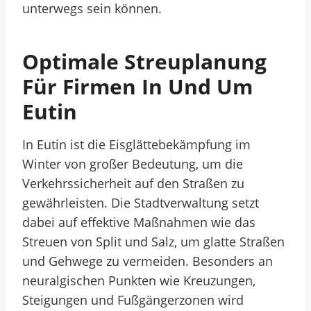
unterwegs sein können.
Optimale Streuplanung
Für Firmen In Und Um
Eutin
In Eutin ist die Eisglättebekämpfung im
Winter von großer Bedeutung, um die
Verkehrssicherheit auf den Straßen zu
gewährleisten. Die Stadtverwaltung setzt
dabei auf effektive Maßnahmen wie das
Streuen von Split und Salz, um glatte Straßen
und Gehwege zu vermeiden. Besonders an
neuralgischen Punkten wie Kreuzungen,
Steigungen und Fußgängerzonen wird