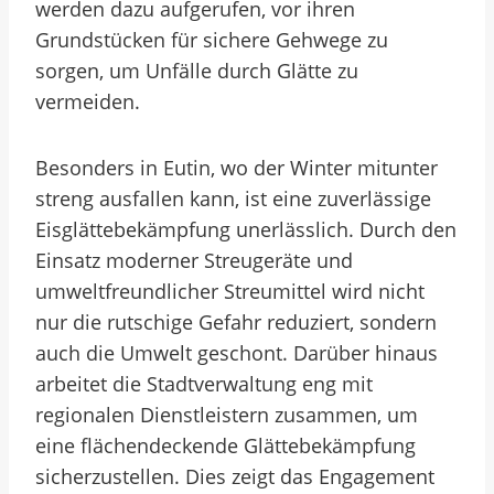
werden dazu aufgerufen, vor ihren
Grundstücken für sichere Gehwege zu
sorgen, um Unfälle durch Glätte zu
vermeiden.
Besonders in Eutin, wo der Winter mitunter
streng ausfallen kann, ist eine zuverlässige
Eisglättebekämpfung unerlässlich. Durch den
Einsatz moderner Streugeräte und
umweltfreundlicher Streumittel wird nicht
nur die rutschige Gefahr reduziert, sondern
auch die Umwelt geschont. Darüber hinaus
arbeitet die Stadtverwaltung eng mit
regionalen Dienstleistern zusammen, um
eine flächendeckende Glättebekämpfung
sicherzustellen. Dies zeigt das Engagement