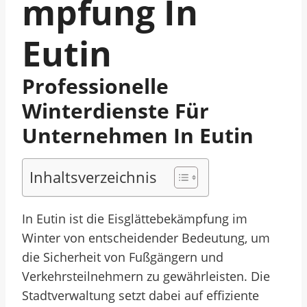
Mpfung In
Eutin
Professionelle
Winterdienste Für
Unternehmen In Eutin
Inhaltsverzeichnis
In Eutin ist die Eisglättebekämpfung im
Winter von entscheidender Bedeutung, um
die Sicherheit von Fußgängern und
Verkehrsteilnehmern zu gewährleisten. Die
Stadtverwaltung setzt dabei auf effiziente