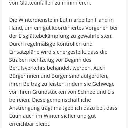
von Glätteunfällen zu minimieren.
Die Winterdienste in Eutin arbeiten Hand in
Hand, um ein gut koordiniertes Vorgehen bei
der Eisglättebekämpfung zu gewährleisten.
Durch regelmäßige Kontrollen und
Einsatzpläne wird sichergestellt, dass die
Straßen rechtzeitig vor Beginn des
Berufsverkehrs behandelt werden. Auch
Bürgerinnen und Bürger sind aufgerufen,
ihren Beitrag zu leisten, indem sie Gehwege
vor ihren Grundstücken von Schnee und Eis
befreien. Diese gemeinschaftliche
Anstrengung trägt maßgeblich dazu bei, dass
Eutin auch im Winter sicher und gut
erreichbar bleibt.