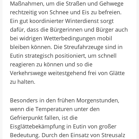
Maßnahmen, um die Straßen und Gehwege
rechtzeitig von Schnee und Eis zu befreien.
Ein gut koordinierter Winterdienst sorgt
dafür, dass die Bürgerinnen und Bürger auch
bei widrigen Wetterbedingungen mobil
bleiben können. Die Streufahrzeuge sind in
Eutin strategisch positioniert, um schnell
reagieren zu können und so die
Verkehrswege weitestgehend frei von Glätte
zu halten.
Besonders in den frühen Morgenstunden,
wenn die Temperaturen unter den
Gefrierpunkt fallen, ist die
Eisglättebekämpfung in Eutin von großer
Bedeutung. Durch den Einsatz von Streusalz