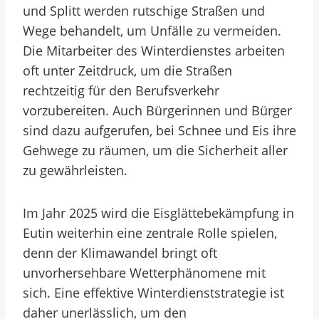
und Splitt werden rutschige Straßen und
Wege behandelt, um Unfälle zu vermeiden.
Die Mitarbeiter des Winterdienstes arbeiten
oft unter Zeitdruck, um die Straßen
rechtzeitig für den Berufsverkehr
vorzubereiten. Auch Bürgerinnen und Bürger
sind dazu aufgerufen, bei Schnee und Eis ihre
Gehwege zu räumen, um die Sicherheit aller
zu gewährleisten.
Im Jahr 2025 wird die Eisglättebekämpfung in
Eutin weiterhin eine zentrale Rolle spielen,
denn der Klimawandel bringt oft
unvorhersehbare Wetterphänomene mit
sich. Eine effektive Winterdienststrategie ist
daher unerlässlich, um den