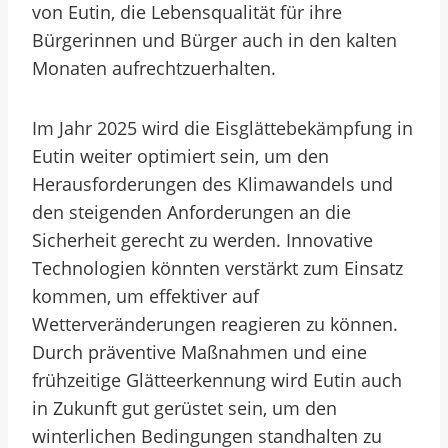
von Eutin, die Lebensqualität für ihre
Bürgerinnen und Bürger auch in den kalten
Monaten aufrechtzuerhalten.
Im Jahr 2025 wird die Eisglättebekämpfung in
Eutin weiter optimiert sein, um den
Herausforderungen des Klimawandels und
den steigenden Anforderungen an die
Sicherheit gerecht zu werden. Innovative
Technologien könnten verstärkt zum Einsatz
kommen, um effektiver auf
Wetterveränderungen reagieren zu können.
Durch präventive Maßnahmen und eine
frühzeitige Glätteerkennung wird Eutin auch
in Zukunft gut gerüstet sein, um den
winterlichen Bedingungen standhalten zu