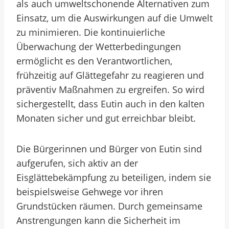
als auch umweltschonende Alternativen zum
Einsatz, um die Auswirkungen auf die Umwelt
zu minimieren. Die kontinuierliche
Überwachung der Wetterbedingungen
ermöglicht es den Verantwortlichen,
frühzeitig auf Glättegefahr zu reagieren und
präventiv Maßnahmen zu ergreifen. So wird
sichergestellt, dass Eutin auch in den kalten
Monaten sicher und gut erreichbar bleibt.
Die Bürgerinnen und Bürger von Eutin sind
aufgerufen, sich aktiv an der
Eisglättebekämpfung zu beteiligen, indem sie
beispielsweise Gehwege vor ihren
Grundstücken räumen. Durch gemeinsame
Anstrengungen kann die Sicherheit im