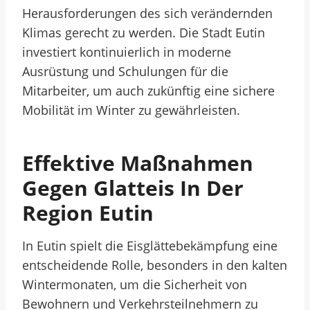
Herausforderungen des sich verändernden
Klimas gerecht zu werden. Die Stadt Eutin
investiert kontinuierlich in moderne
Ausrüstung und Schulungen für die
Mitarbeiter, um auch zukünftig eine sichere
Mobilität im Winter zu gewährleisten.
Effektive Maßnahmen
Gegen Glatteis In Der
Region Eutin
In Eutin spielt die Eisglättebekämpfung eine
entscheidende Rolle, besonders in den kalten
Wintermonaten, um die Sicherheit von
Bewohnern und Verkehrsteilnehmern zu