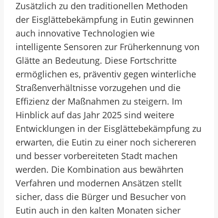
Zusätzlich zu den traditionellen Methoden
der Eisglättebekämpfung in Eutin gewinnen
auch innovative Technologien wie
intelligente Sensoren zur Früherkennung von
Glätte an Bedeutung. Diese Fortschritte
ermöglichen es, präventiv gegen winterliche
Straßenverhältnisse vorzugehen und die
Effizienz der Maßnahmen zu steigern. Im
Hinblick auf das Jahr 2025 sind weitere
Entwicklungen in der Eisglättebekämpfung zu
erwarten, die Eutin zu einer noch sichereren
und besser vorbereiteten Stadt machen
werden. Die Kombination aus bewährten
Verfahren und modernen Ansätzen stellt
sicher, dass die Bürger und Besucher von
Eutin auch in den kalten Monaten sicher