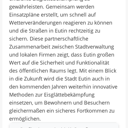
gewährleisten. Gemeinsam werden
Einsatzpläne erstellt, um schnell auf
Wetterveränderungen reagieren zu können
und die Straßen in Eutin rechtzeitig zu
sichern. Diese partnerschaftliche
Zusammenarbeit zwischen Stadtverwaltung
und lokalen Firmen zeigt, dass Eutin großen
Wert auf die Sicherheit und Funktionalität
des öffentlichen Raums legt. Mit einem Blick
in die Zukunft wird die Stadt Eutin auch in
den kommenden Jahren weiterhin innovative
Methoden zur Eisglättebekämpfung
einsetzen, um Bewohnern und Besuchern
gleichermaßen ein sicheres Fortkommen zu
ermöglichen.