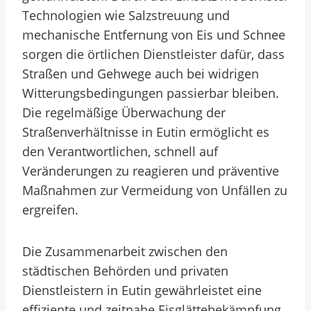
Technologien wie Salzstreuung und
mechanische Entfernung von Eis und Schnee
sorgen die örtlichen Dienstleister dafür, dass
Straßen und Gehwege auch bei widrigen
Witterungsbedingungen passierbar bleiben.
Die regelmäßige Überwachung der
Straßenverhältnisse in Eutin ermöglicht es
den Verantwortlichen, schnell auf
Veränderungen zu reagieren und präventive
Maßnahmen zur Vermeidung von Unfällen zu
ergreifen.
Die Zusammenarbeit zwischen den
städtischen Behörden und privaten
Dienstleistern in Eutin gewährleistet eine
effiziente und zeitnahe Eisglättebekämpfung.