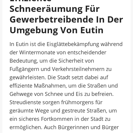
Schneeräumung Für
Gewerbetreibende In Der
Umgebung Von Eutin
In Eutin ist die Eisglättebekämpfung während
der Wintermonate von entscheidender
Bedeutung, um die Sicherheit von
Fußgängern und Verkehrsteilnehmern zu
gewährleisten. Die Stadt setzt dabei auf
effiziente Maßnahmen, um die Straßen und
Gehwege von Schnee und Eis zu befreien.
Streudienste sorgen frühmorgens für
geräumte Wege und gestreute Straßen, um
ein sicheres Fortkommen in der Stadt zu
ermöglichen. Auch Bürgerinnen und Bürger