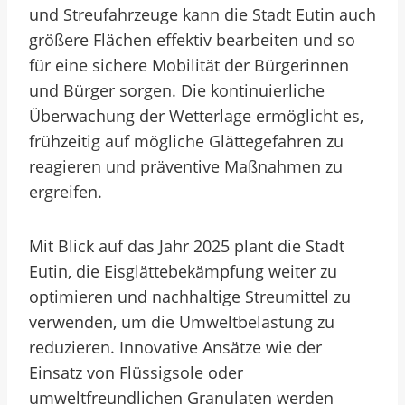
und Streufahrzeuge kann die Stadt Eutin auch
größere Flächen effektiv bearbeiten und so
für eine sichere Mobilität der Bürgerinnen
und Bürger sorgen. Die kontinuierliche
Überwachung der Wetterlage ermöglicht es,
frühzeitig auf mögliche Glättegefahren zu
reagieren und präventive Maßnahmen zu
ergreifen.
Mit Blick auf das Jahr 2025 plant die Stadt
Eutin, die Eisglättebekämpfung weiter zu
optimieren und nachhaltige Streumittel zu
verwenden, um die Umweltbelastung zu
reduzieren. Innovative Ansätze wie der
Einsatz von Flüssigsole oder
umweltfreundlichen Granulaten werden