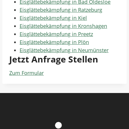
Eisglättebekämpfung in Bad Oldesloe
Eisglättebekämpfung in Ratzeburg
Eisglättebekämpfung in Kiel
Eisglättebekämpfung in Kronshagen
Eisglättebekämpfung in Preetz
Eisglättebekämpfung in Plön
Eisglättebekämpfung in Neumünster
Jetzt Anfrage Stellen
Zum Formular