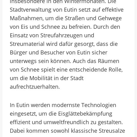
insbesondere in den Wintermonaten. Die
Stadtverwaltung von Eutin setzt auf effektive
Maßnahmen, um die Straßen und Gehwege
von Eis und Schnee zu befreien. Durch den
Einsatz von Streufahrzeugen und
Streumaterial wird dafür gesorgt, dass die
Bürger und Besucher von Eutin sicher
unterwegs sein können. Auch das Räumen
von Schnee spielt eine entscheidende Rolle,
um die Mobilität in der Stadt
aufrechtzuerhalten.
In Eutin werden modernste Technologien
eingesetzt, um die Eisglättebekämpfung
effizient und umweltfreundlich zu gestalten.
Dabei kommen sowohl klassische Streusalze