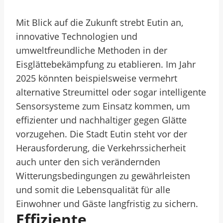
Mit Blick auf die Zukunft strebt Eutin an,
innovative Technologien und
umweltfreundliche Methoden in der
Eisglättebekämpfung zu etablieren. Im Jahr
2025 könnten beispielsweise vermehrt
alternative Streumittel oder sogar intelligente
Sensorsysteme zum Einsatz kommen, um
effizienter und nachhaltiger gegen Glätte
vorzugehen. Die Stadt Eutin steht vor der
Herausforderung, die Verkehrssicherheit
auch unter den sich verändernden
Witterungsbedingungen zu gewährleisten
und somit die Lebensqualität für alle
Einwohner und Gäste langfristig zu sichern.
Effiziente