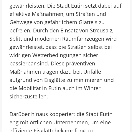
gewährleisten. Die Stadt Eutin setzt dabei auf
effektive Maßnahmen, um Straßen und
Gehwege von gefährlichem Glatteis zu
befreien. Durch den Einsatz von Streusalz,
Splitt und modernen Räumfahrzeugen wird
gewährleistet, dass die Straßen selbst bei
widrigen Wetterbedingungen sicher
passierbar sind. Diese präventiven
Maßnahmen tragen dazu bei, Unfälle
aufgrund von Eisglätte zu minimieren und
die Mobilität in Eutin auch im Winter
sicherzustellen.
Darüber hinaus kooperiert die Stadt Eutin
eng mit örtlichen Unternehmen, um eine
effiziente Eisglättebekämpfung zu