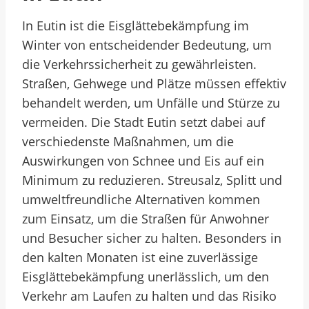
In Eutin ist die Eisglättebekämpfung im
Winter von entscheidender Bedeutung, um
die Verkehrssicherheit zu gewährleisten.
Straßen, Gehwege und Plätze müssen effektiv
behandelt werden, um Unfälle und Stürze zu
vermeiden. Die Stadt Eutin setzt dabei auf
verschiedenste Maßnahmen, um die
Auswirkungen von Schnee und Eis auf ein
Minimum zu reduzieren. Streusalz, Splitt und
umweltfreundliche Alternativen kommen
zum Einsatz, um die Straßen für Anwohner
und Besucher sicher zu halten. Besonders in
den kalten Monaten ist eine zuverlässige
Eisglättebekämpfung unerlässlich, um den
Verkehr am Laufen zu halten und das Risiko