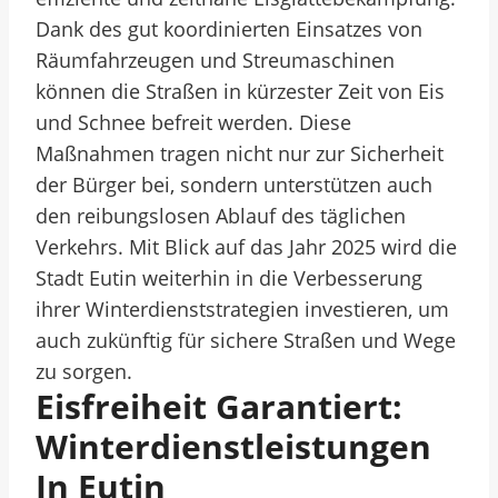
Dank des gut koordinierten Einsatzes von
Räumfahrzeugen und Streumaschinen
können die Straßen in kürzester Zeit von Eis
und Schnee befreit werden. Diese
Maßnahmen tragen nicht nur zur Sicherheit
der Bürger bei, sondern unterstützen auch
den reibungslosen Ablauf des täglichen
Verkehrs. Mit Blick auf das Jahr 2025 wird die
Stadt Eutin weiterhin in die Verbesserung
ihrer Winterdienststrategien investieren, um
auch zukünftig für sichere Straßen und Wege
zu sorgen.
Eisfreiheit Garantiert:
Winterdienstleistungen
In Eutin