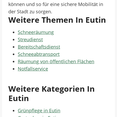
können und so für eine sichere Mobilität in
der Stadt zu sorgen.
Weitere Themen In Eutin
Schneeräumung
Streudienst
Bereitschaftsdienst
Schneeabtransport
Räumung von öffentlichen Flächen
Notfallservice
Weitere Kategorien In
Eutin
Grünpflege in Eutin