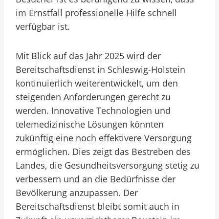
im Ernstfall professionelle Hilfe schnell
verfügbar ist.
Mit Blick auf das Jahr 2025 wird der
Bereitschaftsdienst in Schleswig-Holstein
kontinuierlich weiterentwickelt, um den
steigenden Anforderungen gerecht zu
werden. Innovative Technologien und
telemedizinische Lösungen könnten
zukünftig eine noch effektivere Versorgung
ermöglichen. Dies zeigt das Bestreben des
Landes, die Gesundheitsversorgung stetig zu
verbessern und an die Bedürfnisse der
Bevölkerung anzupassen. Der
Bereitschaftsdienst bleibt somit auch in