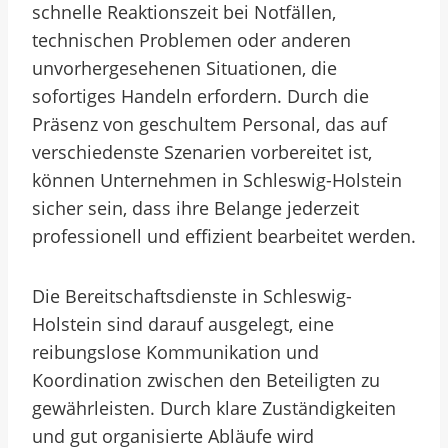
schnelle Reaktionszeit bei Notfällen,
technischen Problemen oder anderen
unvorhergesehenen Situationen, die
sofortiges Handeln erfordern. Durch die
Präsenz von geschultem Personal, das auf
verschiedenste Szenarien vorbereitet ist,
können Unternehmen in Schleswig-Holstein
sicher sein, dass ihre Belange jederzeit
professionell und effizient bearbeitet werden.
Die Bereitschaftsdienste in Schleswig-
Holstein sind darauf ausgelegt, eine
reibungslose Kommunikation und
Koordination zwischen den Beteiligten zu
gewährleisten. Durch klare Zuständigkeiten
und gut organisierte Abläufe wird