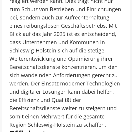
reagiert werden kann. Dies trägt nicht nur
zum Schutz von Betrieben und Einrichtungen
bei, sondern auch zur Aufrechterhaltung
eines reibungslosen Geschäftsbetriebs. Mit
Blick auf das Jahr 2025 ist es entscheidend,
dass Unternehmen und Kommunen in
Schleswig-Holstein sich auf die stetige
Weiterentwicklung und Optimierung ihrer
Bereitschaftsdienste konzentrieren, um den
sich wandelnden Anforderungen gerecht zu
werden. Der Einsatz moderner Technologien
und digitaler Lösungen kann dabei helfen,
die Effizienz und Qualität der
Bereitschaftsdienste weiter zu steigern und
somit einen Mehrwert für die gesamte
Region Schleswig-Holstein zu schaffen.