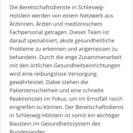
Die Bereitschaftsdienste in Schleswig-
Holstein werden von einem Netzwerk aus
Ärztinnen, Ärzten und medizinischem
Fachpersonal getragen. Dieses Team ist
darauf spezialisiert, akute gesundheitliche
Probleme zu erkennen und angemessen zu
behandeln. Durch die enge Zusammenarbeit
mit den örtlichen Gesundheitseinrichtungen
wird eine reibungslose Versorgung
gewährleistet. Dabei stehen die
Patientensicherheit und eine schnelle
Reaktionszeit im Fokus, um im Ernstfall rasch
eingreifen zu können. Der Bereitschaftsdienst
in Schleswig-Holstein ist somit ein wichtiger
Baustein im Gesundheitssystem des
Bundeslandes.