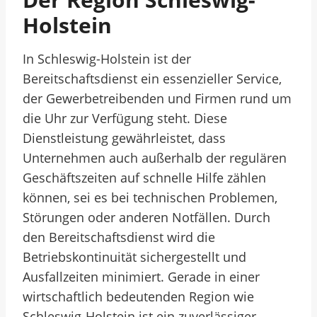
Holstein
In Schleswig-Holstein ist der
Bereitschaftsdienst ein essenzieller Service,
der Gewerbetreibenden und Firmen rund um
die Uhr zur Verfügung steht. Diese
Dienstleistung gewährleistet, dass
Unternehmen auch außerhalb der regulären
Geschäftszeiten auf schnelle Hilfe zählen
können, sei es bei technischen Problemen,
Störungen oder anderen Notfällen. Durch
den Bereitschaftsdienst wird die
Betriebskontinuität sichergestellt und
Ausfallzeiten minimiert. Gerade in einer
wirtschaftlich bedeutenden Region wie
Schleswig-Holstein ist ein zuverlässiger