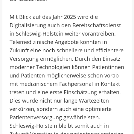
Mit Blick auf das Jahr 2025 wird die
Digitalisierung auch den Bereitschaftsdienst
in Schleswig-Holstein weiter vorantreiben.
Telemedizinische Angebote könnten in
Zukunft eine noch schnellere und effizientere
Versorgung ermöglichen. Durch den Einsatz
moderner Technologien können Patientinnen
und Patienten möglicherweise schon vorab
mit medizinischem Fachpersonal in Kontakt
treten und eine erste Einschätzung erhalten.
Dies würde nicht nur lange Wartezeiten
verkürzen, sondern auch eine optimierte
Patientenversorgung gewährleisten.
Schleswig-Holstein bleibt somit auch in