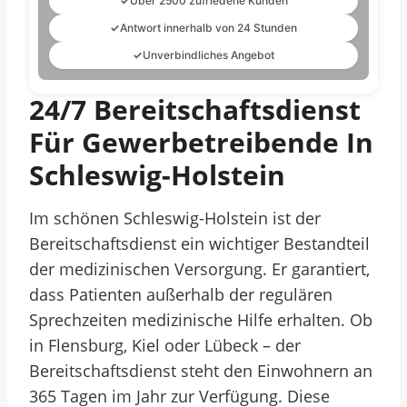
✓
Über 2500 zufriedene Kunden
✓
Antwort innerhalb von 24 Stunden
✓
Unverbindliches Angebot
24/7 Bereitschaftsdienst
Für Gewerbetreibende In
Schleswig-Holstein
Im schönen Schleswig-Holstein ist der
Bereitschaftsdienst ein wichtiger Bestandteil
der medizinischen Versorgung. Er garantiert,
dass Patienten außerhalb der regulären
Sprechzeiten medizinische Hilfe erhalten. Ob
in Flensburg, Kiel oder Lübeck – der
Bereitschaftsdienst steht den Einwohnern an
365 Tagen im Jahr zur Verfügung. Diese