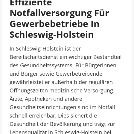
Effiziente
Notfallversorgung Für
Gewerbebetriebe In
Schleswig-Holstein
In Schleswig-Holstein ist der
Bereitschaftsdienst ein wichtiger Bestandteil
des Gesundheitssystems. Für Bürgerinnen
und Bürger sowie Gewerbetreibende
gewährleistet er außerhalb der regulären
Öffnungszeiten medizinische Versorgung.
Ärzte, Apotheken und andere
Gesundheitseinrichtungen sind im Notfall
schnell erreichbar. Dies sichert die
Gesundheit der Bevölkerung und trägt zur
Lebensqualität in Schleswig-Holstein bei.