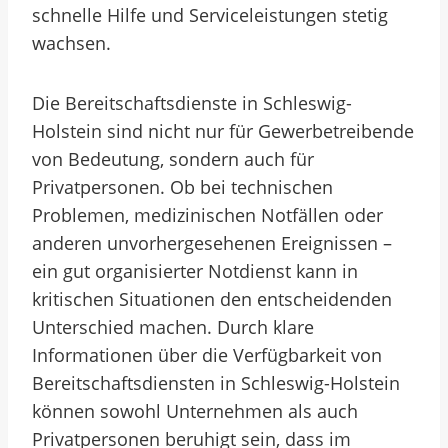
schnelle Hilfe und Serviceleistungen stetig
wachsen.
Die Bereitschaftsdienste in Schleswig-
Holstein sind nicht nur für Gewerbetreibende
von Bedeutung, sondern auch für
Privatpersonen. Ob bei technischen
Problemen, medizinischen Notfällen oder
anderen unvorhergesehenen Ereignissen –
ein gut organisierter Notdienst kann in
kritischen Situationen den entscheidenden
Unterschied machen. Durch klare
Informationen über die Verfügbarkeit von
Bereitschaftsdiensten in Schleswig-Holstein
können sowohl Unternehmen als auch
Privatpersonen beruhigt sein, dass im