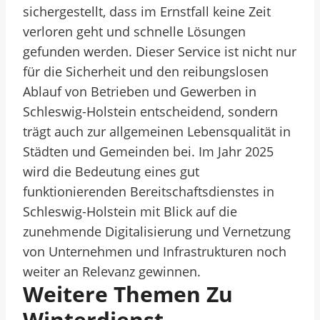
sichergestellt, dass im Ernstfall keine Zeit
verloren geht und schnelle Lösungen
gefunden werden. Dieser Service ist nicht nur
für die Sicherheit und den reibungslosen
Ablauf von Betrieben und Gewerben in
Schleswig-Holstein entscheidend, sondern
trägt auch zur allgemeinen Lebensqualität in
Städten und Gemeinden bei. Im Jahr 2025
wird die Bedeutung eines gut
funktionierenden Bereitschaftsdienstes in
Schleswig-Holstein mit Blick auf die
zunehmende Digitalisierung und Vernetzung
von Unternehmen und Infrastrukturen noch
weiter an Relevanz gewinnen.
Weitere Themen Zu
Winterdienst