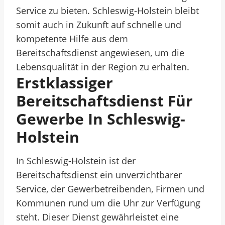
Service zu bieten. Schleswig-Holstein bleibt
somit auch in Zukunft auf schnelle und
kompetente Hilfe aus dem
Bereitschaftsdienst angewiesen, um die
Lebensqualität in der Region zu erhalten.
Erstklassiger
Bereitschaftsdienst Für
Gewerbe In Schleswig-
Holstein
In Schleswig-Holstein ist der
Bereitschaftsdienst ein unverzichtbarer
Service, der Gewerbetreibenden, Firmen und
Kommunen rund um die Uhr zur Verfügung
steht. Dieser Dienst gewährleistet eine