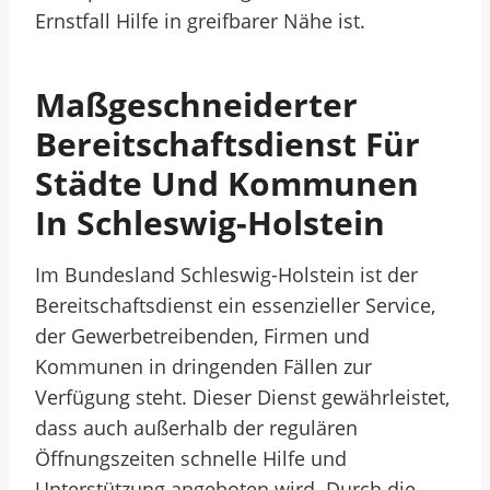
Ernstfall Hilfe in greifbarer Nähe ist.
Maßgeschneiderter
Bereitschaftsdienst Für
Städte Und Kommunen
In Schleswig-Holstein
Im Bundesland Schleswig-Holstein ist der
Bereitschaftsdienst ein essenzieller Service,
der Gewerbetreibenden, Firmen und
Kommunen in dringenden Fällen zur
Verfügung steht. Dieser Dienst gewährleistet,
dass auch außerhalb der regulären
Öffnungszeiten schnelle Hilfe und
Unterstützung angeboten wird. Durch die