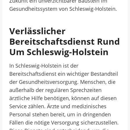
Zukunft ein unverzichtbarer Baustein im
Gesundheitssystem von Schleswig-Holstein.
Verlässlicher
Bereitschaftsdienst Rund
Um Schleswig-Holstein
In Schleswig-Holstein ist der
Bereitschaftsdienst ein wichtiger Bestandteil
der Gesundheitsversorgung. Menschen, die
außerhalb der regulären Sprechzeiten
ärztliche Hilfe benötigen, können auf diesen
Service zählen. Ärzte und medizinisches
Personal stehen bereit, um in dringenden
Fällen die nötige Versorgung sicherzustellen.