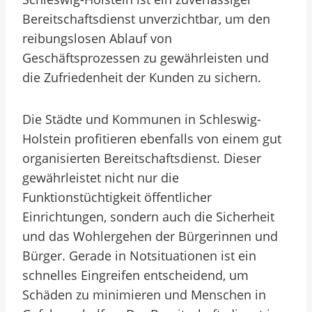
Bereitschaftsdienst unverzichtbar, um den
reibungslosen Ablauf von
Geschäftsprozessen zu gewährleisten und
die Zufriedenheit der Kunden zu sichern.
Die Städte und Kommunen in Schleswig-
Holstein profitieren ebenfalls von einem gut
organisierten Bereitschaftsdienst. Dieser
gewährleistet nicht nur die
Funktionstüchtigkeit öffentlicher
Einrichtungen, sondern auch die Sicherheit
und das Wohlergehen der Bürgerinnen und
Bürger. Gerade in Notsituationen ist ein
schnelles Eingreifen entscheidend, um
Schäden zu minimieren und Menschen in