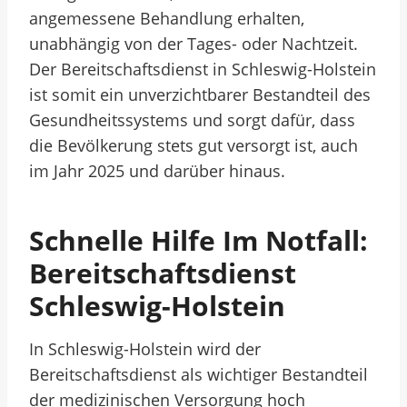
angemessene Behandlung erhalten,
unabhängig von der Tages- oder Nachtzeit.
Der Bereitschaftsdienst in Schleswig-Holstein
ist somit ein unverzichtbarer Bestandteil des
Gesundheitssystems und sorgt dafür, dass
die Bevölkerung stets gut versorgt ist, auch
im Jahr 2025 und darüber hinaus.
Schnelle Hilfe Im Notfall:
Bereitschaftsdienst
Schleswig-Holstein
In Schleswig-Holstein wird der
Bereitschaftsdienst als wichtiger Bestandteil
der medizinischen Versorgung hoch