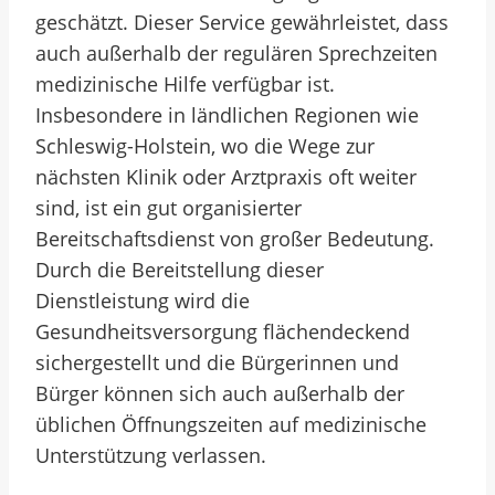
geschätzt. Dieser Service gewährleistet, dass
auch außerhalb der regulären Sprechzeiten
medizinische Hilfe verfügbar ist.
Insbesondere in ländlichen Regionen wie
Schleswig-Holstein, wo die Wege zur
nächsten Klinik oder Arztpraxis oft weiter
sind, ist ein gut organisierter
Bereitschaftsdienst von großer Bedeutung.
Durch die Bereitstellung dieser
Dienstleistung wird die
Gesundheitsversorgung flächendeckend
sichergestellt und die Bürgerinnen und
Bürger können sich auch außerhalb der
üblichen Öffnungszeiten auf medizinische
Unterstützung verlassen.