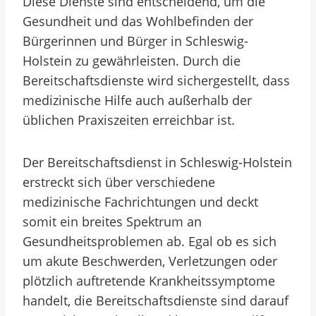
Diese Dienste sind entscheidend, um die
Gesundheit und das Wohlbefinden der
Bürgerinnen und Bürger in Schleswig-
Holstein zu gewährleisten. Durch die
Bereitschaftsdienste wird sichergestellt, dass
medizinische Hilfe auch außerhalb der
üblichen Praxiszeiten erreichbar ist.
Der Bereitschaftsdienst in Schleswig-Holstein
erstreckt sich über verschiedene
medizinische Fachrichtungen und deckt
somit ein breites Spektrum an
Gesundheitsproblemen ab. Egal ob es sich
um akute Beschwerden, Verletzungen oder
plötzlich auftretende Krankheitssymptome
handelt, die Bereitschaftsdienste sind darauf