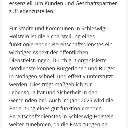
essenziell, um Kunden und Geschäftspartner
zufriedenzustellen.
Für Städte und Kommunen in Schleswig-
Holstein ist die Sicherstellung eines
funktionierenden Bereitschaftsdienstes ein
wichtiger Aspekt der öffentlichen
Dienstleistungen. Durch gut organisierte
Notdienste können Bürgerinnen und Bürger
in Notlagen schnell und effektiv unterstützt
werden. Dies trägt maßgeblich zur
Lebensqualität und Sicherheit in den
Gemeinden bei. Auch im Jahr 2025 wird die
Bedeutung eines gut funktionierenden
Bereitschaftsdienstes in Schleswig-Holstein
weiter zunehmen, da die Erwartungen an