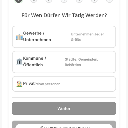
Für Wen Dürfen Wir Tätig Werden?
Gewerbe /
Unternehmen Jeder
Unternehmen
Größe
Kommune /
Städte, Gemeinden,
Öffentlich
Behörden
Privat
Privatpersonen
Weiter