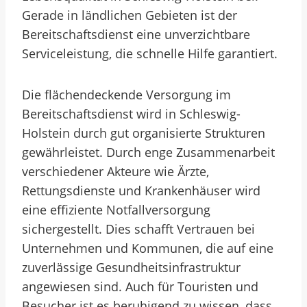
Gerade in ländlichen Gebieten ist der
Bereitschaftsdienst eine unverzichtbare
Serviceleistung, die schnelle Hilfe garantiert.
Die flächendeckende Versorgung im
Bereitschaftsdienst wird in Schleswig-
Holstein durch gut organisierte Strukturen
gewährleistet. Durch enge Zusammenarbeit
verschiedener Akteure wie Ärzte,
Rettungsdienste und Krankenhäuser wird
eine effiziente Notfallversorgung
sichergestellt. Dies schafft Vertrauen bei
Unternehmen und Kommunen, die auf eine
zuverlässige Gesundheitsinfrastruktur
angewiesen sind. Auch für Touristen und
Besucher ist es beruhigend zu wissen, dass