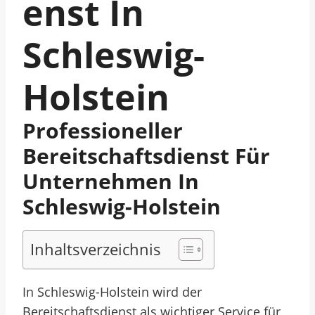
Enst In
Schleswig-
Holstein
Professioneller
Bereitschaftsdienst Für
Unternehmen In
Schleswig-Holstein
Inhaltsverzeichnis
In Schleswig-Holstein wird der
Bereitschaftsdienst als wichtiger Service für