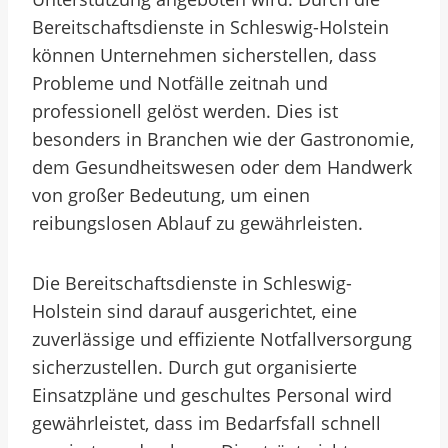
Bereitschaftsdienste in Schleswig-Holstein
können Unternehmen sicherstellen, dass
Probleme und Notfälle zeitnah und
professionell gelöst werden. Dies ist
besonders in Branchen wie der Gastronomie,
dem Gesundheitswesen oder dem Handwerk
von großer Bedeutung, um einen
reibungslosen Ablauf zu gewährleisten.
Die Bereitschaftsdienste in Schleswig-
Holstein sind darauf ausgerichtet, eine
zuverlässige und effiziente Notfallversorgung
sicherzustellen. Durch gut organisierte
Einsatzpläne und geschultes Personal wird
gewährleistet, dass im Bedarfsfall schnell