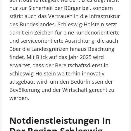
nur zur Sicherheit der Bürger bei, sondern
stärkt auch das Vertrauen in die Infrastruktur
des Bundeslandes. Schleswig-Holstein setzt
damit ein Zeichen für eine kundenorientierte
und serviceorientierte Ausrichtung, die auch
über die Landesgrenzen hinaus Beachtung
findet. Mit Blick auf das Jahr 2025 wird
erwartet, dass der Bereitschaftsdienst in
Schleswig-Holstein weiterhin innovativ
ausgebaut wird, um den Bedürfnissen der
Bevölkerung und der Wirtschaft gerecht zu
werden.
Notdienstleistungen In
Der Region Schleswig-