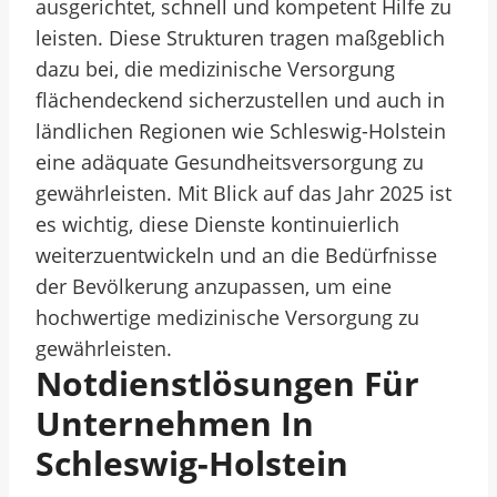
ausgerichtet, schnell und kompetent Hilfe zu
leisten. Diese Strukturen tragen maßgeblich
dazu bei, die medizinische Versorgung
flächendeckend sicherzustellen und auch in
ländlichen Regionen wie Schleswig-Holstein
eine adäquate Gesundheitsversorgung zu
gewährleisten. Mit Blick auf das Jahr 2025 ist
es wichtig, diese Dienste kontinuierlich
weiterzuentwickeln und an die Bedürfnisse
der Bevölkerung anzupassen, um eine
hochwertige medizinische Versorgung zu
gewährleisten.
Notdienstlösungen Für
Unternehmen In
Schleswig-Holstein