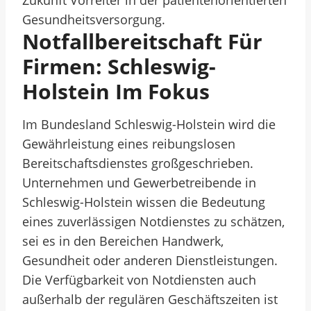
Zukunft Vorreiter in der patientenorientierten
Gesundheitsversorgung.
Notfallbereitschaft Für
Firmen: Schleswig-
Holstein Im Fokus
Im Bundesland Schleswig-Holstein wird die
Gewährleistung eines reibungslosen
Bereitschaftsdienstes großgeschrieben.
Unternehmen und Gewerbetreibende in
Schleswig-Holstein wissen die Bedeutung
eines zuverlässigen Notdienstes zu schätzen,
sei es in den Bereichen Handwerk,
Gesundheit oder anderen Dienstleistungen.
Die Verfügbarkeit von Notdiensten auch
außerhalb der regulären Geschäftszeiten ist