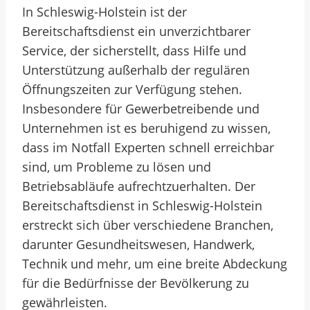
In Schleswig-Holstein ist der
Bereitschaftsdienst ein unverzichtbarer
Service, der sicherstellt, dass Hilfe und
Unterstützung außerhalb der regulären
Öffnungszeiten zur Verfügung stehen.
Insbesondere für Gewerbetreibende und
Unternehmen ist es beruhigend zu wissen,
dass im Notfall Experten schnell erreichbar
sind, um Probleme zu lösen und
Betriebsabläufe aufrechtzuerhalten. Der
Bereitschaftsdienst in Schleswig-Holstein
erstreckt sich über verschiedene Branchen,
darunter Gesundheitswesen, Handwerk,
Technik und mehr, um eine breite Abdeckung
für die Bedürfnisse der Bevölkerung zu
gewährleisten.