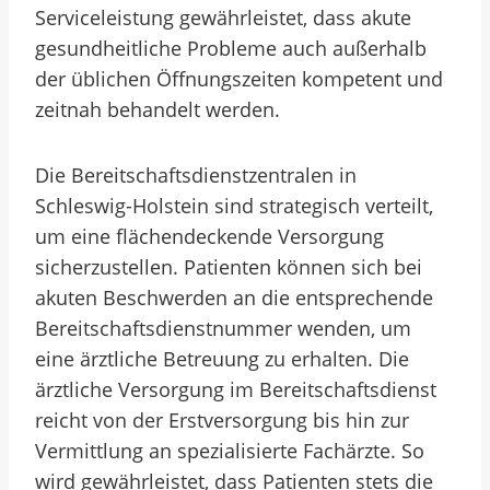
Serviceleistung gewährleistet, dass akute
gesundheitliche Probleme auch außerhalb
der üblichen Öffnungszeiten kompetent und
zeitnah behandelt werden.
Die Bereitschaftsdienstzentralen in
Schleswig-Holstein sind strategisch verteilt,
um eine flächendeckende Versorgung
sicherzustellen. Patienten können sich bei
akuten Beschwerden an die entsprechende
Bereitschaftsdienstnummer wenden, um
eine ärztliche Betreuung zu erhalten. Die
ärztliche Versorgung im Bereitschaftsdienst
reicht von der Erstversorgung bis hin zur
Vermittlung an spezialisierte Fachärzte. So
wird gewährleistet, dass Patienten stets die