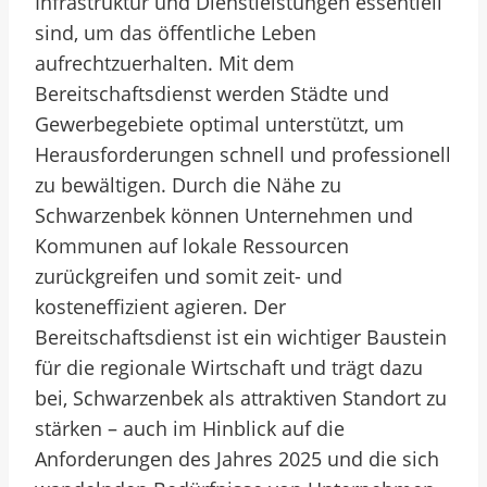
Infrastruktur und Dienstleistungen essentiell
sind, um das öffentliche Leben
aufrechtzuerhalten. Mit dem
Bereitschaftsdienst werden Städte und
Gewerbegebiete optimal unterstützt, um
Herausforderungen schnell und professionell
zu bewältigen. Durch die Nähe zu
Schwarzenbek können Unternehmen und
Kommunen auf lokale Ressourcen
zurückgreifen und somit zeit- und
kosteneffizient agieren. Der
Bereitschaftsdienst ist ein wichtiger Baustein
für die regionale Wirtschaft und trägt dazu
bei, Schwarzenbek als attraktiven Standort zu
stärken – auch im Hinblick auf die
Anforderungen des Jahres 2025 und die sich