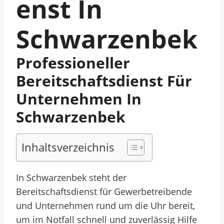
Enst In
Schwarzenbek
Professioneller
Bereitschaftsdienst Für
Unternehmen In
Schwarzenbek
Inhaltsverzeichnis
In Schwarzenbek steht der
Bereitschaftsdienst für Gewerbetreibende
und Unternehmen rund um die Uhr bereit,
um im Notfall schnell und zuverlässig Hilfe