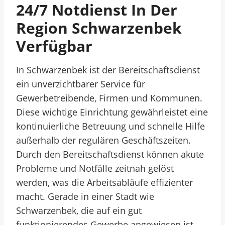
24/7 Notdienst In Der
Region Schwarzenbek
Verfügbar
In Schwarzenbek ist der Bereitschaftsdienst
ein unverzichtbarer Service für
Gewerbetreibende, Firmen und Kommunen.
Diese wichtige Einrichtung gewährleistet eine
kontinuierliche Betreuung und schnelle Hilfe
außerhalb der regulären Geschäftszeiten.
Durch den Bereitschaftsdienst können akute
Probleme und Notfälle zeitnah gelöst
werden, was die Arbeitsabläufe effizienter
macht. Gerade in einer Stadt wie
Schwarzenbek, die auf ein gut
funktionierendes Gewerbe angewiesen ist,