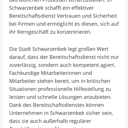
Schwarzenbek schafft ein effektiver
Bereitschaftsdienst Vertrauen und Sicherheit
bei Firmen und ermöglicht es diesen, sich auf
ihr Kerngeschäft zu konzentrieren.
Die Stadt Schwarzenbek legt großen Wert
darauf, dass der Bereitschaftsdienst nicht nur
zuverlässig, sondern auch kompetent agiert.
Fachkundige Mitarbeiterinnen und
Mitarbeiter stehen bereit, um in kritischen
Situationen professionelle Hilfestellung zu
leisten und schnelle Lösungen anzubieten.
Dank des Bereitschaftsdienstes können
Unternehmen in Schwarzenbek sicher sein,
dass sie auch außerhalb regulärer