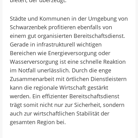
bieten, der überzeugt.
Städte und Kommunen in der Umgebung von
Schwarzenbek profitieren ebenfalls von
einem gut organisierten Bereitschaftsdienst.
Gerade in infrastrukturell wichtigen
Bereichen wie Energieversorgung oder
Wasserversorgung ist eine schnelle Reaktion
im Notfall unerlässlich. Durch die enge
Zusammenarbeit mit örtlichen Dienstleistern
kann die regionale Wirtschaft gestärkt
werden. Ein effizienter Bereitschaftsdienst
trägt somit nicht nur zur Sicherheit, sondern
auch zur wirtschaftlichen Stabilität der
gesamten Region bei.