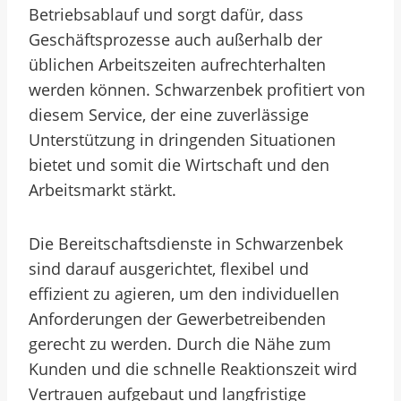
Betriebsablauf und sorgt dafür, dass
Geschäftsprozesse auch außerhalb der
üblichen Arbeitszeiten aufrechterhalten
werden können. Schwarzenbek profitiert von
diesem Service, der eine zuverlässige
Unterstützung in dringenden Situationen
bietet und somit die Wirtschaft und den
Arbeitsmarkt stärkt.
Die Bereitschaftsdienste in Schwarzenbek
sind darauf ausgerichtet, flexibel und
effizient zu agieren, um den individuellen
Anforderungen der Gewerbetreibenden
gerecht zu werden. Durch die Nähe zum
Kunden und die schnelle Reaktionszeit wird
Vertrauen aufgebaut und langfristige