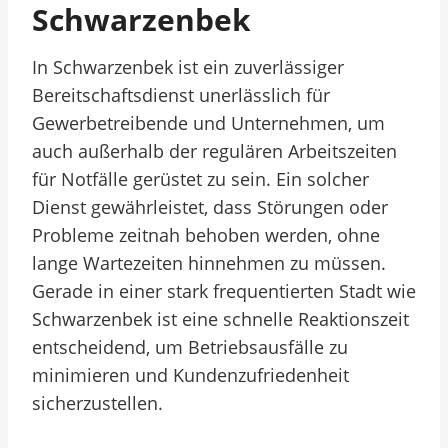
Schwarzenbek
In Schwarzenbek ist ein zuverlässiger
Bereitschaftsdienst unerlässlich für
Gewerbetreibende und Unternehmen, um
auch außerhalb der regulären Arbeitszeiten
für Notfälle gerüstet zu sein. Ein solcher
Dienst gewährleistet, dass Störungen oder
Probleme zeitnah behoben werden, ohne
lange Wartezeiten hinnehmen zu müssen.
Gerade in einer stark frequentierten Stadt wie
Schwarzenbek ist eine schnelle Reaktionszeit
entscheidend, um Betriebsausfälle zu
minimieren und Kundenzufriedenheit
sicherzustellen.