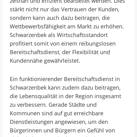
zeitnah und effizient bearbeitet werden. Dies
stärkt nicht nur das Vertrauen der Kunden,
sondern kann auch dazu beitragen, die
Wettbewerbsfähigkeit am Markt zu erhöhen.
Schwarzenbek als Wirtschaftsstandort
profitiert somit von einem reibungslosen
Bereitschaftsdienst, der Flexibilität und
Kundennähe gewährleistet.
Ein funktionierender Bereitschaftsdienst in
Schwarzenbek kann zudem dazu beitragen,
die Lebensqualität in der Region insgesamt
zu verbessern. Gerade Städte und
Kommunen sind auf gut erreichbare
Dienstleistungen angewiesen, um den
Bürgerinnen und Bürgern ein Gefühl von