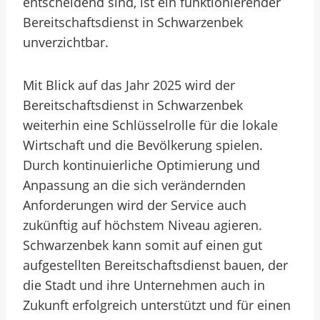
entscheidend sind, ist ein funktionierender
Bereitschaftsdienst in Schwarzenbek
unverzichtbar.
Mit Blick auf das Jahr 2025 wird der
Bereitschaftsdienst in Schwarzenbek
weiterhin eine Schlüsselrolle für die lokale
Wirtschaft und die Bevölkerung spielen.
Durch kontinuierliche Optimierung und
Anpassung an die sich verändernden
Anforderungen wird der Service auch
zukünftig auf höchstem Niveau agieren.
Schwarzenbek kann somit auf einen gut
aufgestellten Bereitschaftsdienst bauen, der
die Stadt und ihre Unternehmen auch in
Zukunft erfolgreich unterstützt und für einen