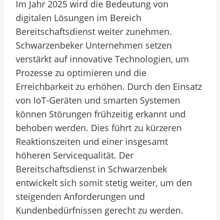
Im Jahr 2025 wird die Bedeutung von
digitalen Lösungen im Bereich
Bereitschaftsdienst weiter zunehmen.
Schwarzenbeker Unternehmen setzen
verstärkt auf innovative Technologien, um
Prozesse zu optimieren und die
Erreichbarkeit zu erhöhen. Durch den Einsatz
von IoT-Geräten und smarten Systemen
können Störungen frühzeitig erkannt und
behoben werden. Dies führt zu kürzeren
Reaktionszeiten und einer insgesamt
höheren Servicequalität. Der
Bereitschaftsdienst in Schwarzenbek
entwickelt sich somit stetig weiter, um den
steigenden Anforderungen und
Kundenbedürfnissen gerecht zu werden.