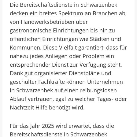
Die Bereitschaftsdienste in Schwarzenbek
decken ein breites Spektrum an Branchen ab,
von Handwerksbetrieben über
gastronomische Einrichtungen bis hin zu
öffentlichen Einrichtungen wie Städten und
Kommunen. Diese Vielfalt garantiert, dass für
nahezu jedes Anliegen oder Problem ein
entsprechender Dienst zur Verfügung steht.
Dank gut organisierter Dienstpläne und
geschulter Fachkräfte können Unternehmen
in Schwarzenbek auf einen reibungslosen
Ablauf vertrauen, egal zu welcher Tages- oder
Nachtzeit Hilfe benötigt wird.
Für das Jahr 2025 wird erwartet, dass die
Bereitschaftsdienste in Schwarzenbek