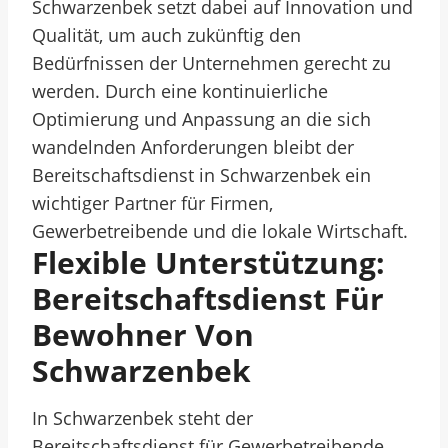
Schwarzenbek setzt dabei auf Innovation und
Qualität, um auch zukünftig den
Bedürfnissen der Unternehmen gerecht zu
werden. Durch eine kontinuierliche
Optimierung und Anpassung an die sich
wandelnden Anforderungen bleibt der
Bereitschaftsdienst in Schwarzenbek ein
wichtiger Partner für Firmen,
Gewerbetreibende und die lokale Wirtschaft.
Flexible Unterstützung:
Bereitschaftsdienst Für
Bewohner Von
Schwarzenbek
In Schwarzenbek steht der
Bereitschaftsdienst für Gewerbetreibende