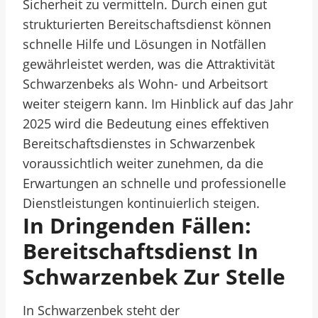
Sicherheit zu vermitteln. Durch einen gut
strukturierten Bereitschaftsdienst können
schnelle Hilfe und Lösungen in Notfällen
gewährleistet werden, was die Attraktivität
Schwarzenbeks als Wohn- und Arbeitsort
weiter steigern kann. Im Hinblick auf das Jahr
2025 wird die Bedeutung eines effektiven
Bereitschaftsdienstes in Schwarzenbek
voraussichtlich weiter zunehmen, da die
Erwartungen an schnelle und professionelle
Dienstleistungen kontinuierlich steigen.
In Dringenden Fällen:
Bereitschaftsdienst In
Schwarzenbek Zur Stelle
In Schwarzenbek steht der