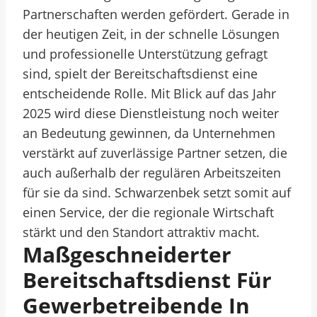
Partnerschaften werden gefördert. Gerade in
der heutigen Zeit, in der schnelle Lösungen
und professionelle Unterstützung gefragt
sind, spielt der Bereitschaftsdienst eine
entscheidende Rolle. Mit Blick auf das Jahr
2025 wird diese Dienstleistung noch weiter
an Bedeutung gewinnen, da Unternehmen
verstärkt auf zuverlässige Partner setzen, die
auch außerhalb der regulären Arbeitszeiten
für sie da sind. Schwarzenbek setzt somit auf
einen Service, der die regionale Wirtschaft
stärkt und den Standort attraktiv macht.
Maßgeschneiderter
Bereitschaftsdienst Für
Gewerbetreibende In