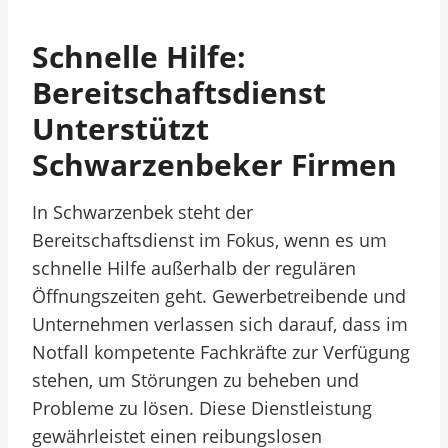
Schnelle Hilfe:
Bereitschaftsdienst
Unterstützt
Schwarzenbeker Firmen
In Schwarzenbek steht der
Bereitschaftsdienst im Fokus, wenn es um
schnelle Hilfe außerhalb der regulären
Öffnungszeiten geht. Gewerbetreibende und
Unternehmen verlassen sich darauf, dass im
Notfall kompetente Fachkräfte zur Verfügung
stehen, um Störungen zu beheben und
Probleme zu lösen. Diese Dienstleistung
gewährleistet einen reibungslosen