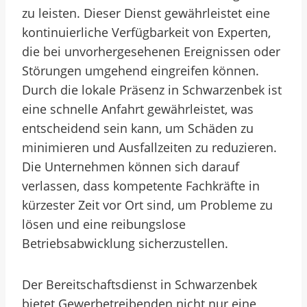
zu leisten. Dieser Dienst gewährleistet eine
kontinuierliche Verfügbarkeit von Experten,
die bei unvorhergesehenen Ereignissen oder
Störungen umgehend eingreifen können.
Durch die lokale Präsenz in Schwarzenbek ist
eine schnelle Anfahrt gewährleistet, was
entscheidend sein kann, um Schäden zu
minimieren und Ausfallzeiten zu reduzieren.
Die Unternehmen können sich darauf
verlassen, dass kompetente Fachkräfte in
kürzester Zeit vor Ort sind, um Probleme zu
lösen und eine reibungslose
Betriebsabwicklung sicherzustellen.
Der Bereitschaftsdienst in Schwarzenbek
bietet Gewerbetreibenden nicht nur eine