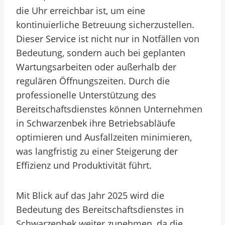
die Uhr erreichbar ist, um eine
kontinuierliche Betreuung sicherzustellen.
Dieser Service ist nicht nur in Notfällen von
Bedeutung, sondern auch bei geplanten
Wartungsarbeiten oder außerhalb der
regulären Öffnungszeiten. Durch die
professionelle Unterstützung des
Bereitschaftsdienstes können Unternehmen
in Schwarzenbek ihre Betriebsabläufe
optimieren und Ausfallzeiten minimieren,
was langfristig zu einer Steigerung der
Effizienz und Produktivität führt.
Mit Blick auf das Jahr 2025 wird die
Bedeutung des Bereitschaftsdienstes in
Schwarzenbek weiter zunehmen, da die