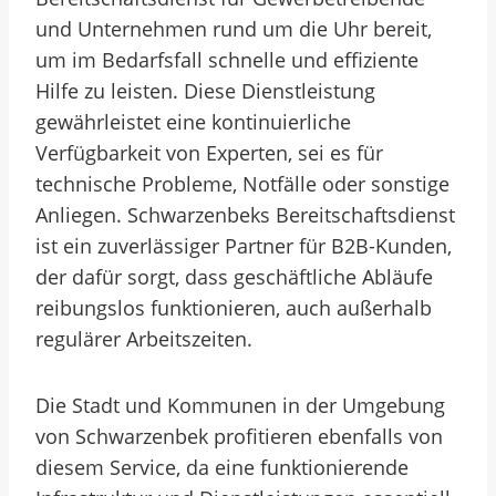
und Unternehmen rund um die Uhr bereit,
um im Bedarfsfall schnelle und effiziente
Hilfe zu leisten. Diese Dienstleistung
gewährleistet eine kontinuierliche
Verfügbarkeit von Experten, sei es für
technische Probleme, Notfälle oder sonstige
Anliegen. Schwarzenbeks Bereitschaftsdienst
ist ein zuverlässiger Partner für B2B-Kunden,
der dafür sorgt, dass geschäftliche Abläufe
reibungslos funktionieren, auch außerhalb
regulärer Arbeitszeiten.
Die Stadt und Kommunen in der Umgebung
von Schwarzenbek profitieren ebenfalls von
diesem Service, da eine funktionierende