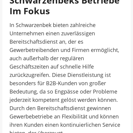
Schwarzenbeks Betriebe
Im Fokus
In Schwarzenbek bieten zahlreiche
Unternehmen einen zuverlässigen
Bereitschaftsdienst an, der es
Gewerbetreibenden und Firmen ermöglicht,
auch außerhalb der regulären
Geschäftszeiten auf schnelle Hilfe
zurückzugreifen. Diese Dienstleistung ist
besonders für B2B-Kunden von großer
Bedeutung, da so Engpässe oder Probleme
jederzeit kompetent gelöst werden können.
Durch den Bereitschaftsdienst gewinnen
Gewerbebetriebe an Flexibilität und können
ihren Kunden einen kontinuierlichen Service