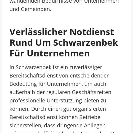
wandelnden Bedürfnisse von Unternehmen
und Gemeinden.
Verlässlicher Notdienst
Rund Um Schwarzenbek
Für Unternehmen
In Schwarzenbek ist ein zuverlässiger
Bereitschaftsdienst von entscheidender
Bedeutung für Unternehmen, um auch
außerhalb der regulären Geschäftszeiten
professionelle Unterstützung bieten zu
können. Durch einen gut organisierten
Bereitschaftsdienst können Betriebe
sicherstellen, dass dringende Anliegen