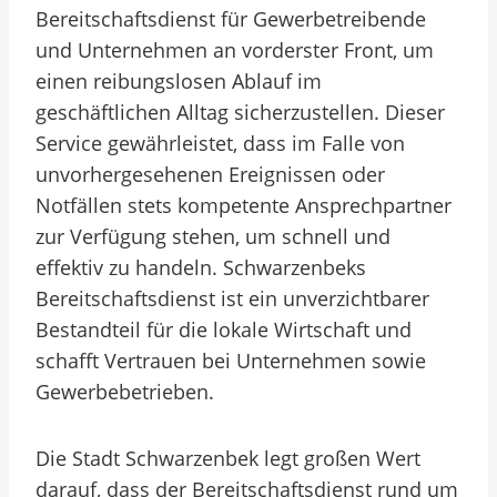
Bereitschaftsdienst für Gewerbetreibende
und Unternehmen an vorderster Front, um
einen reibungslosen Ablauf im
geschäftlichen Alltag sicherzustellen. Dieser
Service gewährleistet, dass im Falle von
unvorhergesehenen Ereignissen oder
Notfällen stets kompetente Ansprechpartner
zur Verfügung stehen, um schnell und
effektiv zu handeln. Schwarzenbeks
Bereitschaftsdienst ist ein unverzichtbarer
Bestandteil für die lokale Wirtschaft und
schafft Vertrauen bei Unternehmen sowie
Gewerbebetrieben.
Die Stadt Schwarzenbek legt großen Wert
darauf, dass der Bereitschaftsdienst rund um