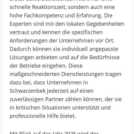
schnelle Reaktionszeit, sondern auch eine
hohe Fachkompetenz und Erfahrung. Die
Experten sind mit den lokalen Gegebenheiten
vertraut und kennen die spezifischen
Anforderungen der Unternehmen vor Ort.
Dadurch können sie individuell angepasste
Lösungen anbieten und auf die Bedürfnisse
der Betriebe eingehen. Diese
maßgeschneiderten Dienstleistungen tragen
dazu bei, dass Unternehmen in
Schwarzenbek jederzeit auf einen
zuverlässigen Partner zählen können, der sie
in kritischen Situationen unterstützt und
professionelle Hilfe bietet.
Mit Blick auf das Jahr 2025 wird der