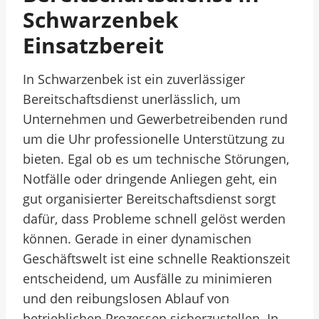
Schwarzenbek
Einsatzbereit
In Schwarzenbek ist ein zuverlässiger
Bereitschaftsdienst unerlässlich, um
Unternehmen und Gewerbetreibenden rund
um die Uhr professionelle Unterstützung zu
bieten. Egal ob es um technische Störungen,
Notfälle oder dringende Anliegen geht, ein
gut organisierter Bereitschaftsdienst sorgt
dafür, dass Probleme schnell gelöst werden
können. Gerade in einer dynamischen
Geschäftswelt ist eine schnelle Reaktionszeit
entscheidend, um Ausfälle zu minimieren
und den reibungslosen Ablauf von
betrieblichen Prozessen sicherzustellen. In