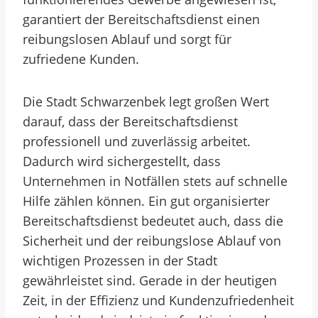
garantiert der Bereitschaftsdienst einen
reibungslosen Ablauf und sorgt für
zufriedene Kunden.
Die Stadt Schwarzenbek legt großen Wert
darauf, dass der Bereitschaftsdienst
professionell und zuverlässig arbeitet.
Dadurch wird sichergestellt, dass
Unternehmen in Notfällen stets auf schnelle
Hilfe zählen können. Ein gut organisierter
Bereitschaftsdienst bedeutet auch, dass die
Sicherheit und der reibungslose Ablauf von
wichtigen Prozessen in der Stadt
gewährleistet sind. Gerade in der heutigen
Zeit, in der Effizienz und Kundenzufriedenheit