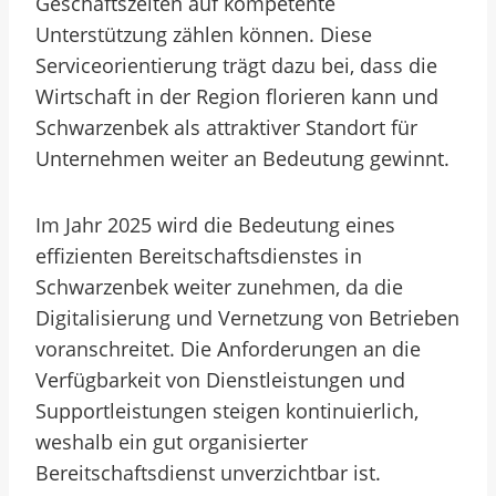
Geschäftszeiten auf kompetente
Unterstützung zählen können. Diese
Serviceorientierung trägt dazu bei, dass die
Wirtschaft in der Region florieren kann und
Schwarzenbek als attraktiver Standort für
Unternehmen weiter an Bedeutung gewinnt.
Im Jahr 2025 wird die Bedeutung eines
effizienten Bereitschaftsdienstes in
Schwarzenbek weiter zunehmen, da die
Digitalisierung und Vernetzung von Betrieben
voranschreitet. Die Anforderungen an die
Verfügbarkeit von Dienstleistungen und
Supportleistungen steigen kontinuierlich,
weshalb ein gut organisierter
Bereitschaftsdienst unverzichtbar ist.