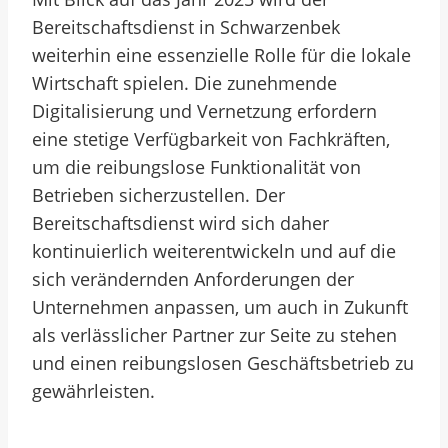
Bereitschaftsdienst in Schwarzenbek
weiterhin eine essenzielle Rolle für die lokale
Wirtschaft spielen. Die zunehmende
Digitalisierung und Vernetzung erfordern
eine stetige Verfügbarkeit von Fachkräften,
um die reibungslose Funktionalität von
Betrieben sicherzustellen. Der
Bereitschaftsdienst wird sich daher
kontinuierlich weiterentwickeln und auf die
sich verändernden Anforderungen der
Unternehmen anpassen, um auch in Zukunft
als verlässlicher Partner zur Seite zu stehen
und einen reibungslosen Geschäftsbetrieb zu
gewährleisten.