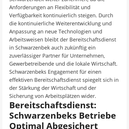
Anforderungen an Flexibilität und
Verfügbarkeit kontinuierlich steigen. Durch
die kontinuierliche Weiterentwicklung und
Anpassung an neue Technologien und
Arbeitsweisen bleibt der Bereitschaftsdienst
in Schwarzenbek auch zukünftig ein
zuverlässiger Partner für Unternehmen,
Gewerbetreibende und die lokale Wirtschaft.
Schwarzenbeks Engagement für einen
effektiven Bereitschaftsdienst spiegelt sich in
der Stärkung der Wirtschaft und der
Sicherung von Arbeitsplätzen wider.
Bereitschaftsdienst:
Schwarzenbeks Betriebe
Optimal Abgesichert