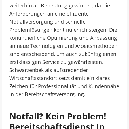
weiterhin an Bedeutung gewinnen, da die
Anforderungen an eine effiziente
Notfallversorgung und schnelle
Problemlösungen kontinuierlich steigen. Die
kontinuierliche Optimierung und Anpassung
an neue Technologien und Arbeitsmethoden
sind entscheidend, um auch zukünftig einen
erstklassigen Service zu gewährleisten.
Schwarzenbek als aufstrebender
Wirtschaftsstandort setzt damit ein klares
Zeichen für Professionalität und Kundennähe
in der Bereitschaftsversorgung.
Notfall? Kein Problem!
Bereitschaftsdienst In