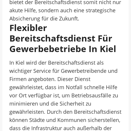
bietet der Bereitschaftsdienst somit nicht nur
akute Hilfe, sondern auch eine strategische
Absicherung für die Zukunft.
Flexibler
Bereitschaftsdienst Für
Gewerbebetriebe In Kiel
In Kiel wird der Bereitschaftsdienst als
wichtiger Service für Gewerbetreibende und
Firmen angeboten. Dieser Dienst
gewährleistet, dass im Notfall schnelle Hilfe
vor Ort verfügbar ist, um Betriebsausfälle zu
minimieren und die Sicherheit zu
gewährleisten. Durch den Bereitschaftsdienst
können Städte und Kommunen sicherstellen,
dass die Infrastruktur auch außerhalb der