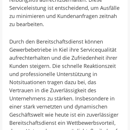
Serviceleistung ist entscheidend, um Ausfälle
zu minimieren und Kundenanfragen zeitnah
zu bearbeiten.
Durch den Bereitschaftsdienst können
Gewerbebetriebe in Kiel ihre Servicequalität
aufrechterhalten und die Zufriedenheit ihrer
Kunden steigern. Die schnelle Reaktionszeit
und professionelle Unterstützung in
Notsituationen tragen dazu bei, das
Vertrauen in die Zuverlässigkeit des
Unternehmens zu stärken. Insbesondere in
einer stark vernetzten und dynamischen
Geschäftswelt wie heute ist ein zuverlässiger
Bereitschaftsdienst ein Wettbewerbsvorteil,