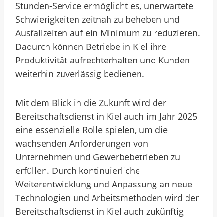
Stunden-Service ermöglicht es, unerwartete
Schwierigkeiten zeitnah zu beheben und
Ausfallzeiten auf ein Minimum zu reduzieren.
Dadurch können Betriebe in Kiel ihre
Produktivität aufrechterhalten und Kunden
weiterhin zuverlässig bedienen.
Mit dem Blick in die Zukunft wird der
Bereitschaftsdienst in Kiel auch im Jahr 2025
eine essenzielle Rolle spielen, um die
wachsenden Anforderungen von
Unternehmen und Gewerbebetrieben zu
erfüllen. Durch kontinuierliche
Weiterentwicklung und Anpassung an neue
Technologien und Arbeitsmethoden wird der
Bereitschaftsdienst in Kiel auch zukünftig