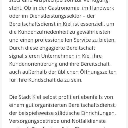
steht. Ob in der Gastronomie, im Handwerk
oder im Dienstleistungssektor – der
Bereitschaftsdienst in Kiel ist essenziell, um
die Kundenzufriedenheit zu gewährleisten
und einen professionellen Service zu bieten.
Durch diese engagierte Bereitschaft
signalisieren Unternehmen in Kiel ihre
Kundenorientierung und ihre Bereitschaft,
auch außerhalb der üblichen Öffnungszeiten
für ihre Kundschaft da zu sein.
Die Stadt Kiel selbst profitiert ebenfalls von
einem gut organisierten Bereitschaftsdienst,
der beispielsweise städtische Einrichtungen,
Versorgungsbetriebe und Notfalldienste