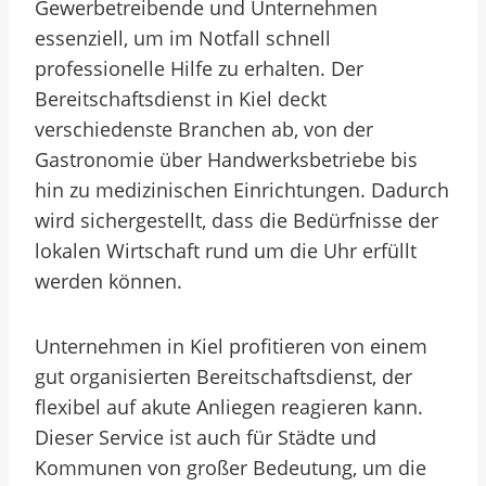
Gewerbetreibende und Unternehmen
essenziell, um im Notfall schnell
professionelle Hilfe zu erhalten. Der
Bereitschaftsdienst in Kiel deckt
verschiedenste Branchen ab, von der
Gastronomie über Handwerksbetriebe bis
hin zu medizinischen Einrichtungen. Dadurch
wird sichergestellt, dass die Bedürfnisse der
lokalen Wirtschaft rund um die Uhr erfüllt
werden können.
Unternehmen in Kiel profitieren von einem
gut organisierten Bereitschaftsdienst, der
flexibel auf akute Anliegen reagieren kann.
Dieser Service ist auch für Städte und
Kommunen von großer Bedeutung, um die