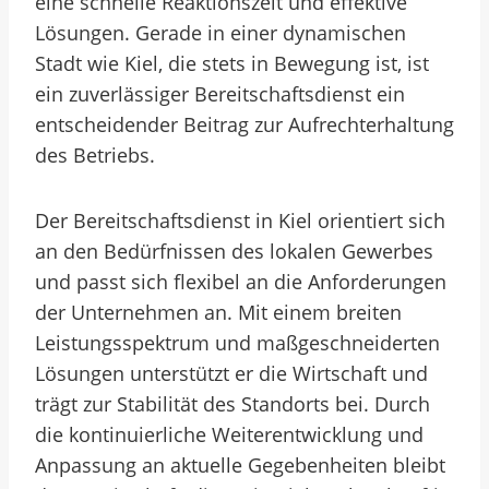
eine schnelle Reaktionszeit und effektive
Lösungen. Gerade in einer dynamischen
Stadt wie Kiel, die stets in Bewegung ist, ist
ein zuverlässiger Bereitschaftsdienst ein
entscheidender Beitrag zur Aufrechterhaltung
des Betriebs.
Der Bereitschaftsdienst in Kiel orientiert sich
an den Bedürfnissen des lokalen Gewerbes
und passt sich flexibel an die Anforderungen
der Unternehmen an. Mit einem breiten
Leistungsspektrum und maßgeschneiderten
Lösungen unterstützt er die Wirtschaft und
trägt zur Stabilität des Standorts bei. Durch
die kontinuierliche Weiterentwicklung und
Anpassung an aktuelle Gegebenheiten bleibt