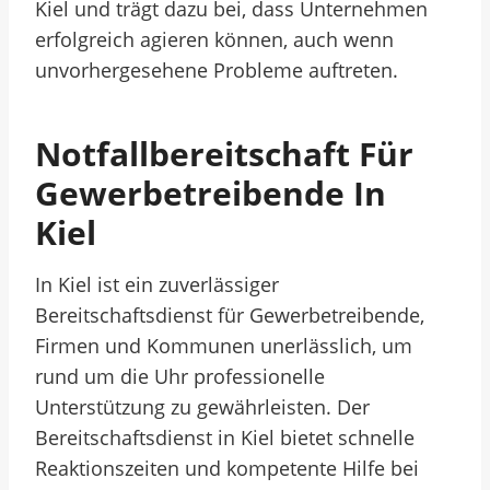
Kiel und trägt dazu bei, dass Unternehmen
erfolgreich agieren können, auch wenn
unvorhergesehene Probleme auftreten.
Notfallbereitschaft Für
Gewerbetreibende In
Kiel
In Kiel ist ein zuverlässiger
Bereitschaftsdienst für Gewerbetreibende,
Firmen und Kommunen unerlässlich, um
rund um die Uhr professionelle
Unterstützung zu gewährleisten. Der
Bereitschaftsdienst in Kiel bietet schnelle
Reaktionszeiten und kompetente Hilfe bei