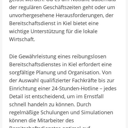
der regulären Geschäftszeiten geht oder um
unvorhergesehene Herausforderungen, der
Bereitschaftsdienst in Kiel bietet eine
wichtige Unterstützung für die lokale
Wirtschaft.
Die Gewährleistung eines reibungslosen
Bereitschaftsdienstes in Kiel erfordert eine
sorgfältige Planung und Organisation. Von
der Auswahl qualifizierter Fachkräfte bis zur
Einrichtung einer 24-Stunden-Hotline – jedes
Detail ist entscheidend, um im Ernstfall
schnell handeln zu können. Durch
regelmäßige Schulungen und Simulationen
können die Mitarbeiter des