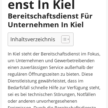
Enst In Kiel
Bereitschaftsdienst Für
Unternehmen In Kiel
Inhaltsverzeichnis
In Kiel steht der Bereitschaftsdienst im Fokus,
um Unternehmen und Gewerbetreibenden
einen zuverlässigen Service außerhalb der
regulären Öffnungszeiten zu bieten. Diese
Dienstleistung gewährleistet, dass im
Bedarfsfall schnelle Hilfe zur Verfügung steht,
sei es bei technischen Störungen, Notfällen
oder anderen unvorhergesehenen
Ereignissen. Durch die Bereitschaftsdienste