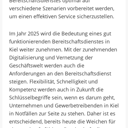
Bereitschaftsdienstes optimal auf
verschiedene Szenarien vorbereitet werden,
um einen effektiven Service sicherzustellen.
Im Jahr 2025 wird die Bedeutung eines gut
funktionierenden Bereitschaftsdienstes in
Kiel weiter zunehmen. Mit der zunehmenden
Digitalisierung und Vernetzung der
Geschäftswelt werden auch die
Anforderungen an den Bereitschaftsdienst
steigen. Flexibilität, Schnelligkeit und
Kompetenz werden auch in Zukunft die
Schlüsselbegriffe sein, wenn es darum geht,
Unternehmen und Gewerbetreibenden in Kiel
in Notfällen zur Seite zu stehen. Daher ist es
entscheidend, bereits heute die Weichen für