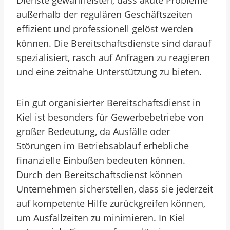
Dienste gewährleisten, dass akute Probleme
außerhalb der regulären Geschäftszeiten
effizient und professionell gelöst werden
können. Die Bereitschaftsdienste sind darauf
spezialisiert, rasch auf Anfragen zu reagieren
und eine zeitnahe Unterstützung zu bieten.
Ein gut organisierter Bereitschaftsdienst in
Kiel ist besonders für Gewerbebetriebe von
großer Bedeutung, da Ausfälle oder
Störungen im Betriebsablauf erhebliche
finanzielle Einbußen bedeuten können.
Durch den Bereitschaftsdienst können
Unternehmen sicherstellen, dass sie jederzeit
auf kompetente Hilfe zurückgreifen können,
um Ausfallzeiten zu minimieren. In Kiel