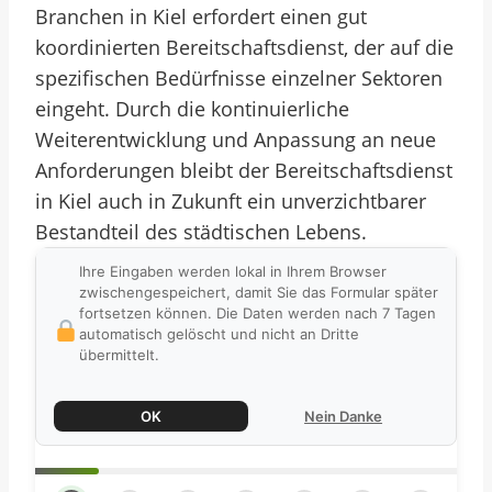
Branchen in Kiel erfordert einen gut
koordinierten Bereitschaftsdienst, der auf die
spezifischen Bedürfnisse einzelner Sektoren
eingeht. Durch die kontinuierliche
Weiterentwicklung und Anpassung an neue
Anforderungen bleibt der Bereitschaftsdienst
in Kiel auch in Zukunft ein unverzichtbarer
Bestandteil des städtischen Lebens.
Ihre Eingaben werden lokal in Ihrem Browser
zwischengespeichert, damit Sie das Formular später
fortsetzen können. Die Daten werden nach 7 Tagen
automatisch gelöscht und nicht an Dritte
übermittelt.
OK
Nein Danke