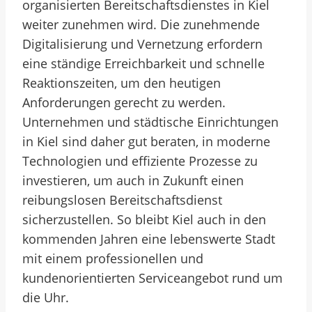
organisierten Bereitschaftsdienstes in Kiel
weiter zunehmen wird. Die zunehmende
Digitalisierung und Vernetzung erfordern
eine ständige Erreichbarkeit und schnelle
Reaktionszeiten, um den heutigen
Anforderungen gerecht zu werden.
Unternehmen und städtische Einrichtungen
in Kiel sind daher gut beraten, in moderne
Technologien und effiziente Prozesse zu
investieren, um auch in Zukunft einen
reibungslosen Bereitschaftsdienst
sicherzustellen. So bleibt Kiel auch in den
kommenden Jahren eine lebenswerte Stadt
mit einem professionellen und
kundenorientierten Serviceangebot rund um
die Uhr.