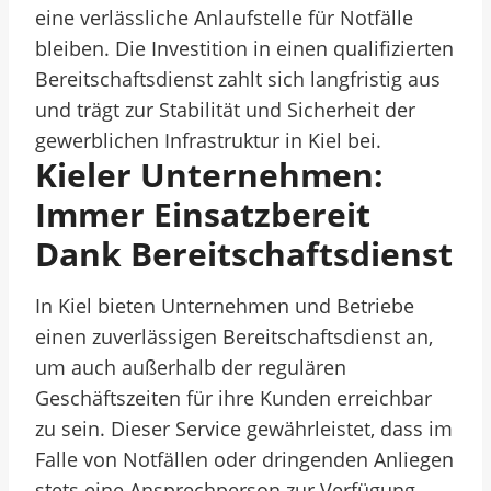
eine verlässliche Anlaufstelle für Notfälle
bleiben. Die Investition in einen qualifizierten
Bereitschaftsdienst zahlt sich langfristig aus
und trägt zur Stabilität und Sicherheit der
gewerblichen Infrastruktur in Kiel bei.
Kieler Unternehmen:
Immer Einsatzbereit
Dank Bereitschaftsdienst
In Kiel bieten Unternehmen und Betriebe
einen zuverlässigen Bereitschaftsdienst an,
um auch außerhalb der regulären
Geschäftszeiten für ihre Kunden erreichbar
zu sein. Dieser Service gewährleistet, dass im
Falle von Notfällen oder dringenden Anliegen
stets eine Ansprechperson zur Verfügung