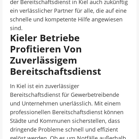
der Bereitschaftsdienst in Kiel auch zukünftig
ein verlässlicher Partner für alle, die auf eine
schnelle und kompetente Hilfe angewiesen
sind.
Kieler Betriebe
Profitieren Von
Zuverlässigem
Bereitschaftsdienst
In Kiel ist ein zuverlässiger
Bereitschaftsdienst für Gewerbetreibende
und Unternehmen unerlässlich. Mit einem
professionellen Bereitschaftsdienst können
Städte und Kommunen sicherstellen, dass
dringende Probleme schnell und effizient
gelöst werden. Ob es um Notfälle außerhalb