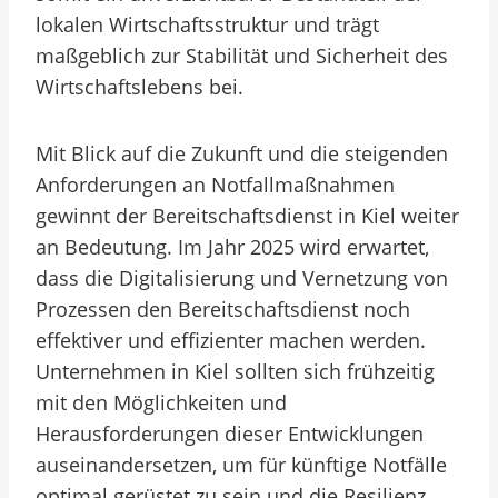
lokalen Wirtschaftsstruktur und trägt
maßgeblich zur Stabilität und Sicherheit des
Wirtschaftslebens bei.
Mit Blick auf die Zukunft und die steigenden
Anforderungen an Notfallmaßnahmen
gewinnt der Bereitschaftsdienst in Kiel weiter
an Bedeutung. Im Jahr 2025 wird erwartet,
dass die Digitalisierung und Vernetzung von
Prozessen den Bereitschaftsdienst noch
effektiver und effizienter machen werden.
Unternehmen in Kiel sollten sich frühzeitig
mit den Möglichkeiten und
Herausforderungen dieser Entwicklungen
auseinandersetzen, um für künftige Notfälle
optimal gerüstet zu sein und die Resilienz