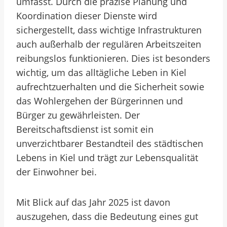
umfasst. Durch die präzise Planung und
Koordination dieser Dienste wird
sichergestellt, dass wichtige Infrastrukturen
auch außerhalb der regulären Arbeitszeiten
reibungslos funktionieren. Dies ist besonders
wichtig, um das alltägliche Leben in Kiel
aufrechtzuerhalten und die Sicherheit sowie
das Wohlergehen der Bürgerinnen und
Bürger zu gewährleisten. Der
Bereitschaftsdienst ist somit ein
unverzichtbarer Bestandteil des städtischen
Lebens in Kiel und trägt zur Lebensqualität
der Einwohner bei.
Mit Blick auf das Jahr 2025 ist davon
auszugehen, dass die Bedeutung eines gut