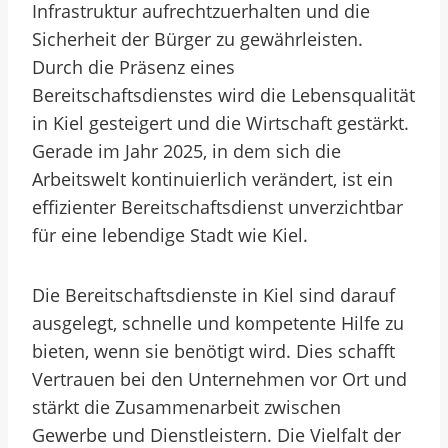
Infrastruktur aufrechtzuerhalten und die
Sicherheit der Bürger zu gewährleisten.
Durch die Präsenz eines
Bereitschaftsdienstes wird die Lebensqualität
in Kiel gesteigert und die Wirtschaft gestärkt.
Gerade im Jahr 2025, in dem sich die
Arbeitswelt kontinuierlich verändert, ist ein
effizienter Bereitschaftsdienst unverzichtbar
für eine lebendige Stadt wie Kiel.
Die Bereitschaftsdienste in Kiel sind darauf
ausgelegt, schnelle und kompetente Hilfe zu
bieten, wenn sie benötigt wird. Dies schafft
Vertrauen bei den Unternehmen vor Ort und
stärkt die Zusammenarbeit zwischen
Gewerbe und Dienstleistern. Die Vielfalt der