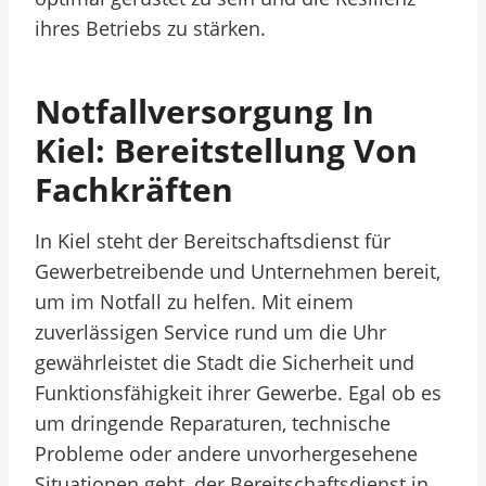
ihres Betriebs zu stärken.
Notfallversorgung In
Kiel: Bereitstellung Von
Fachkräften
In Kiel steht der Bereitschaftsdienst für
Gewerbetreibende und Unternehmen bereit,
um im Notfall zu helfen. Mit einem
zuverlässigen Service rund um die Uhr
gewährleistet die Stadt die Sicherheit und
Funktionsfähigkeit ihrer Gewerbe. Egal ob es
um dringende Reparaturen, technische
Probleme oder andere unvorhergesehene
Situationen geht, der Bereitschaftsdienst in