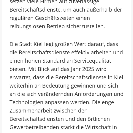
setzen viele Firmen auf zuverlässige
Bereitschaftsdienste, um auch außerhalb der
regulären Geschäftszeiten einen
reibungslosen Betrieb sicherzustellen.
Die Stadt Kiel legt großen Wert darauf, dass
die Bereitschaftsdienste effektiv arbeiten und
einen hohen Standard an Servicequalität
bieten. Mit Blick auf das Jahr 2025 wird
erwartet, dass die Bereitschaftsdienste in Kiel
weiterhin an Bedeutung gewinnen und sich
an die sich verändernden Anforderungen und
Technologien anpassen werden. Die enge
Zusammenarbeit zwischen den
Bereitschaftsdiensten und den örtlichen
Gewerbetreibenden stärkt die Wirtschaft in