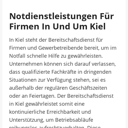
Notdienstleistungen Für
Firmen In Und Um Kiel
In Kiel steht der Bereitschaftsdienst für
Firmen und Gewerbetreibende bereit, um im
Notfall schnelle Hilfe zu gewährleisten.
Unternehmen können sich darauf verlassen,
dass qualifizierte Fachkräfte in dringenden
Situationen zur Verfügung stehen, sei es
außerhalb der regulären Geschäftszeiten
oder an Feiertagen. Der Bereitschaftsdienst
in Kiel gewährleistet somit eine
kontinuierliche Erreichbarkeit und
Unterstützung, um Betriebsabläufe
reibungslos aufrechtzuerhalten. Diese