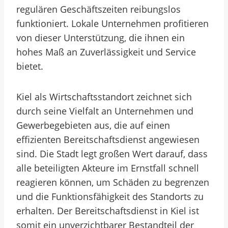
regulären Geschäftszeiten reibungslos
funktioniert. Lokale Unternehmen profitieren
von dieser Unterstützung, die ihnen ein
hohes Maß an Zuverlässigkeit und Service
bietet.
Kiel als Wirtschaftsstandort zeichnet sich
durch seine Vielfalt an Unternehmen und
Gewerbegebieten aus, die auf einen
effizienten Bereitschaftsdienst angewiesen
sind. Die Stadt legt großen Wert darauf, dass
alle beteiligten Akteure im Ernstfall schnell
reagieren können, um Schäden zu begrenzen
und die Funktionsfähigkeit des Standorts zu
erhalten. Der Bereitschaftsdienst in Kiel ist
somit ein unverzichtbarer Bestandteil der