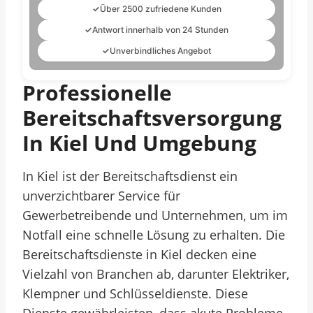
✓
Über 2500 zufriedene Kunden
✓
Antwort innerhalb von 24 Stunden
✓
Unverbindliches Angebot
Professionelle
Bereitschaftsversorgung
In Kiel Und Umgebung
In Kiel ist der Bereitschaftsdienst ein
unverzichtbarer Service für
Gewerbetreibende und Unternehmen, um im
Notfall eine schnelle Lösung zu erhalten. Die
Bereitschaftsdienste in Kiel decken eine
Vielzahl von Branchen ab, darunter Elektriker,
Klempner und Schlüsseldienste. Diese