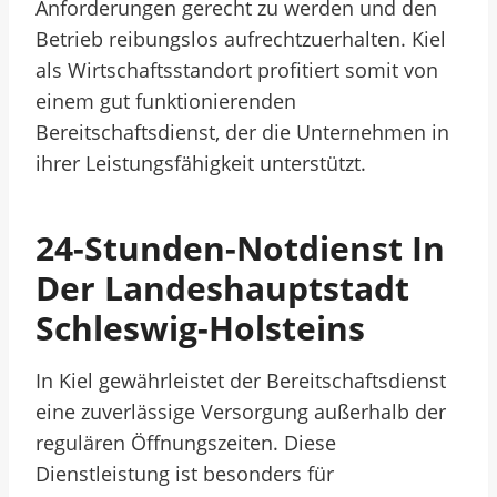
Anforderungen gerecht zu werden und den
Betrieb reibungslos aufrechtzuerhalten. Kiel
als Wirtschaftsstandort profitiert somit von
einem gut funktionierenden
Bereitschaftsdienst, der die Unternehmen in
ihrer Leistungsfähigkeit unterstützt.
24-Stunden-Notdienst In
Der Landeshauptstadt
Schleswig-Holsteins
In Kiel gewährleistet der Bereitschaftsdienst
eine zuverlässige Versorgung außerhalb der
regulären Öffnungszeiten. Diese
Dienstleistung ist besonders für