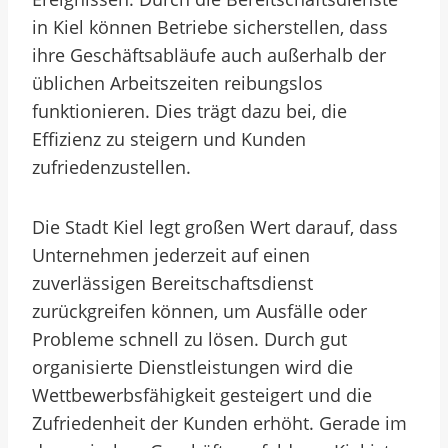
in Kiel können Betriebe sicherstellen, dass
ihre Geschäftsabläufe auch außerhalb der
üblichen Arbeitszeiten reibungslos
funktionieren. Dies trägt dazu bei, die
Effizienz zu steigern und Kunden
zufriedenzustellen.
Die Stadt Kiel legt großen Wert darauf, dass
Unternehmen jederzeit auf einen
zuverlässigen Bereitschaftsdienst
zurückgreifen können, um Ausfälle oder
Probleme schnell zu lösen. Durch gut
organisierte Dienstleistungen wird die
Wettbewerbsfähigkeit gesteigert und die
Zufriedenheit der Kunden erhöht. Gerade im