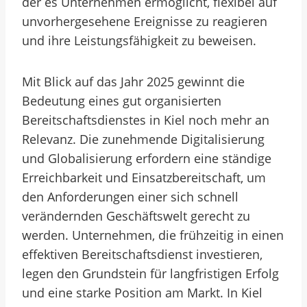
der es Unternehmen ermöglicht, flexibel auf
unvorhergesehene Ereignisse zu reagieren
und ihre Leistungsfähigkeit zu beweisen.
Mit Blick auf das Jahr 2025 gewinnt die
Bedeutung eines gut organisierten
Bereitschaftsdienstes in Kiel noch mehr an
Relevanz. Die zunehmende Digitalisierung
und Globalisierung erfordern eine ständige
Erreichbarkeit und Einsatzbereitschaft, um
den Anforderungen einer sich schnell
verändernden Geschäftswelt gerecht zu
werden. Unternehmen, die frühzeitig in einen
effektiven Bereitschaftsdienst investieren,
legen den Grundstein für langfristigen Erfolg
und eine starke Position am Markt. In Kiel