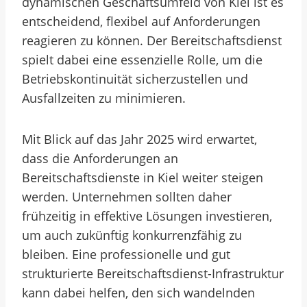
dynamischen Geschäftsumfeld von Kiel ist es
entscheidend, flexibel auf Anforderungen
reagieren zu können. Der Bereitschaftsdienst
spielt dabei eine essenzielle Rolle, um die
Betriebskontinuität sicherzustellen und
Ausfallzeiten zu minimieren.
Mit Blick auf das Jahr 2025 wird erwartet,
dass die Anforderungen an
Bereitschaftsdienste in Kiel weiter steigen
werden. Unternehmen sollten daher
frühzeitig in effektive Lösungen investieren,
um auch zukünftig konkurrenzfähig zu
bleiben. Eine professionelle und gut
strukturierte Bereitschaftsdienst-Infrastruktur
kann dabei helfen, den sich wandelnden