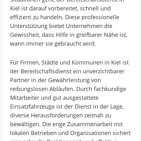
Kiel ist darauf vorbereitet, schnell und
effizient zu handeln. Diese professionelle
Unterstützung bietet Unternehmen die
Gewissheit, dass Hilfe in greifbarer Nähe ist,
wann immer sie gebraucht wird.
Für Firmen, Städte und Kommunen in Kiel ist
der Bereitschaftsdienst ein unverzichtbarer
Partner in der Gewährleistung von
reibungslosen Abläufen. Durch fachkundige
Mitarbeiter und gut ausgestattete
Einsatzfahrzeuge ist der Dienst in der Lage,
diverse Herausforderungen zeitnah zu
bewältigen. Die enge Zusammenarbeit mit
lokalen Betrieben und Organisationen sichert