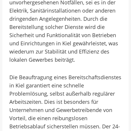
unvorhergesehenen Notfällen, sei es in der
Elektrik, Sanitärinstallationen oder anderen
dringenden Angelegenheiten. Durch die
Bereitstellung solcher Dienste wird die
Sicherheit und Funktionalität von Betrieben
und Einrichtungen in Kiel gewährleistet, was
wiederum zur Stabilität und Effizienz des
lokalen Gewerbes beiträgt.
Die Beauftragung eines Bereitschaftsdienstes
in Kiel garantiert eine schnelle
Problemlösung, selbst außerhalb regulärer
Arbeitszeiten. Dies ist besonders für
Unternehmen und Gewerbetreibende von
Vorteil, die einen reibungslosen
Betriebsablauf sicherstellen müssen. Der 24-