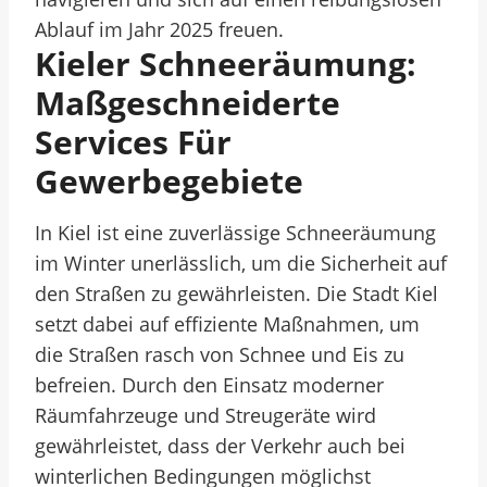
Ablauf im Jahr 2025 freuen.
Kieler Schneeräumung:
Maßgeschneiderte
Services Für
Gewerbegebiete
In Kiel ist eine zuverlässige Schneeräumung
im Winter unerlässlich, um die Sicherheit auf
den Straßen zu gewährleisten. Die Stadt Kiel
setzt dabei auf effiziente Maßnahmen, um
die Straßen rasch von Schnee und Eis zu
befreien. Durch den Einsatz moderner
Räumfahrzeuge und Streugeräte wird
gewährleistet, dass der Verkehr auch bei
winterlichen Bedingungen möglichst