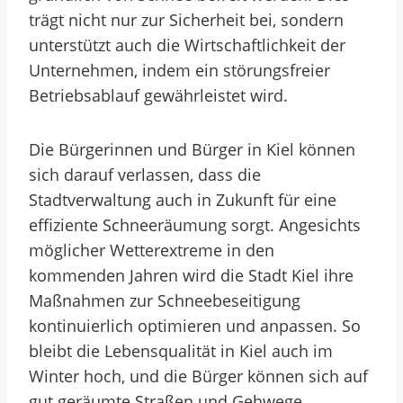
trägt nicht nur zur Sicherheit bei, sondern
unterstützt auch die Wirtschaftlichkeit der
Unternehmen, indem ein störungsfreier
Betriebsablauf gewährleistet wird.
Die Bürgerinnen und Bürger in Kiel können
sich darauf verlassen, dass die
Stadtverwaltung auch in Zukunft für eine
effiziente Schneeräumung sorgt. Angesichts
möglicher Wetterextreme in den
kommenden Jahren wird die Stadt Kiel ihre
Maßnahmen zur Schneebeseitigung
kontinuierlich optimieren und anpassen. So
bleibt die Lebensqualität in Kiel auch im
Winter hoch, und die Bürger können sich auf
gut geräumte Straßen und Gehwege