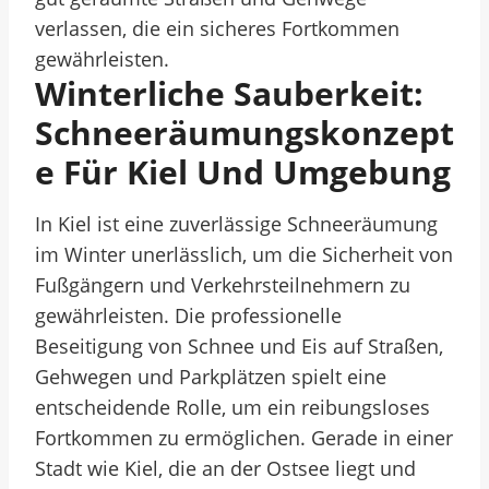
verlassen, die ein sicheres Fortkommen
gewährleisten.
Winterliche Sauberkeit:
Schneeräumungskonzept
E Für Kiel Und Umgebung
In Kiel ist eine zuverlässige Schneeräumung
im Winter unerlässlich, um die Sicherheit von
Fußgängern und Verkehrsteilnehmern zu
gewährleisten. Die professionelle
Beseitigung von Schnee und Eis auf Straßen,
Gehwegen und Parkplätzen spielt eine
entscheidende Rolle, um ein reibungsloses
Fortkommen zu ermöglichen. Gerade in einer
Stadt wie Kiel, die an der Ostsee liegt und