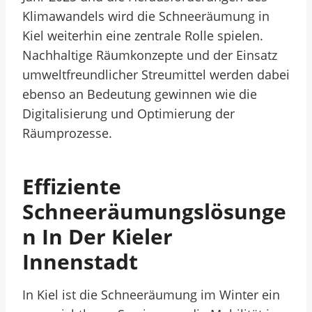
Klimawandels wird die Schneeräumung in
Kiel weiterhin eine zentrale Rolle spielen.
Nachhaltige Räumkonzepte und der Einsatz
umweltfreundlicher Streumittel werden dabei
ebenso an Bedeutung gewinnen wie die
Digitalisierung und Optimierung der
Räumprozesse.
Effiziente
Schneeräumungslösunge
N In Der Kieler
Innenstadt
In Kiel ist die Schneeräumung im Winter ein