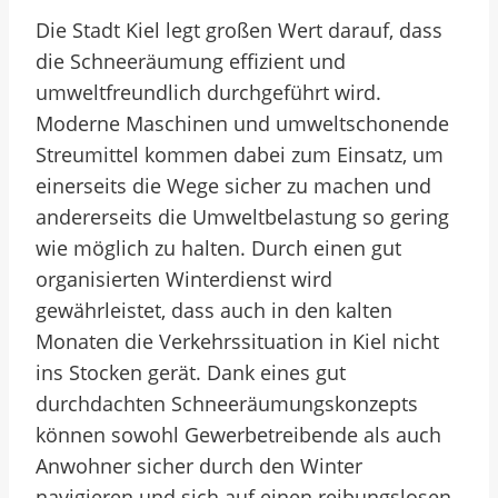
Die Stadt Kiel legt großen Wert darauf, dass
die Schneeräumung effizient und
umweltfreundlich durchgeführt wird.
Moderne Maschinen und umweltschonende
Streumittel kommen dabei zum Einsatz, um
einerseits die Wege sicher zu machen und
andererseits die Umweltbelastung so gering
wie möglich zu halten. Durch einen gut
organisierten Winterdienst wird
gewährleistet, dass auch in den kalten
Monaten die Verkehrssituation in Kiel nicht
ins Stocken gerät. Dank eines gut
durchdachten Schneeräumungskonzepts
können sowohl Gewerbetreibende als auch
Anwohner sicher durch den Winter
navigieren und sich auf einen reibungslosen