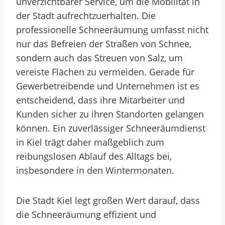
unverzichtbarer Service, um die Mobilität in
der Stadt aufrechtzuerhalten. Die
professionelle Schneeräumung umfasst nicht
nur das Befreien der Straßen von Schnee,
sondern auch das Streuen von Salz, um
vereiste Flächen zu vermeiden. Gerade für
Gewerbetreibende und Unternehmen ist es
entscheidend, dass ihre Mitarbeiter und
Kunden sicher zu ihren Standorten gelangen
können. Ein zuverlässiger Schneeräumdienst
in Kiel trägt daher maßgeblich zum
reibungslosen Ablauf des Alltags bei,
insbesondere in den Wintermonaten.
Die Stadt Kiel legt großen Wert darauf, dass
die Schneeräumung effizient und