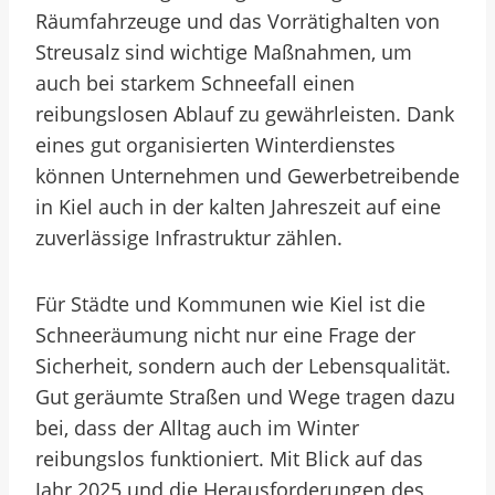
Räumfahrzeuge und das Vorrätighalten von
Streusalz sind wichtige Maßnahmen, um
auch bei starkem Schneefall einen
reibungslosen Ablauf zu gewährleisten. Dank
eines gut organisierten Winterdienstes
können Unternehmen und Gewerbetreibende
in Kiel auch in der kalten Jahreszeit auf eine
zuverlässige Infrastruktur zählen.
Für Städte und Kommunen wie Kiel ist die
Schneeräumung nicht nur eine Frage der
Sicherheit, sondern auch der Lebensqualität.
Gut geräumte Straßen und Wege tragen dazu
bei, dass der Alltag auch im Winter
reibungslos funktioniert. Mit Blick auf das
Jahr 2025 und die Herausforderungen des