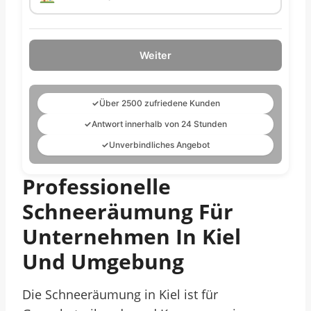
Weiter
✓
Über 2500 zufriedene Kunden
✓
Antwort innerhalb von 24 Stunden
✓
Unverbindliches Angebot
Professionelle
Schneeräumung Für
Unternehmen In Kiel
Und Umgebung
Die Schneeräumung in Kiel ist für