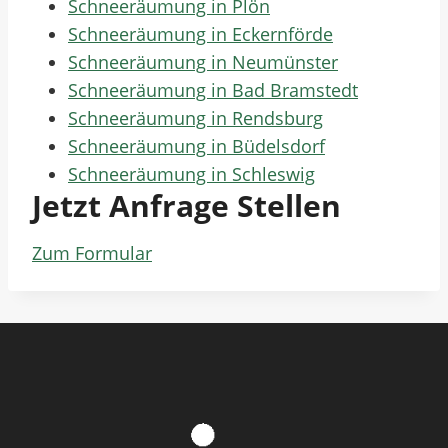
Schneeräumung in Plön
Schneeräumung in Eckernförde
Schneeräumung in Neumünster
Schneeräumung in Bad Bramstedt
Schneeräumung in Rendsburg
Schneeräumung in Büdelsdorf
Schneeräumung in Schleswig
Jetzt Anfrage Stellen
Zum Formular