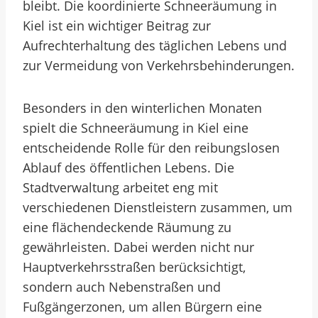
bleibt. Die koordinierte Schneeräumung in
Kiel ist ein wichtiger Beitrag zur
Aufrechterhaltung des täglichen Lebens und
zur Vermeidung von Verkehrsbehinderungen.
Besonders in den winterlichen Monaten
spielt die Schneeräumung in Kiel eine
entscheidende Rolle für den reibungslosen
Ablauf des öffentlichen Lebens. Die
Stadtverwaltung arbeitet eng mit
verschiedenen Dienstleistern zusammen, um
eine flächendeckende Räumung zu
gewährleisten. Dabei werden nicht nur
Hauptverkehrsstraßen berücksichtigt,
sondern auch Nebenstraßen und
Fußgängerzonen, um allen Bürgern eine