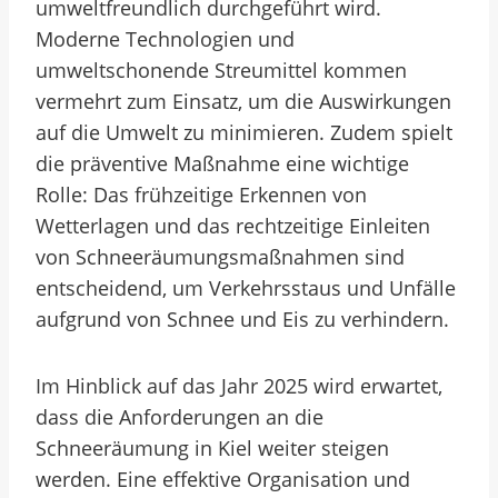
umweltfreundlich durchgeführt wird.
Moderne Technologien und
umweltschonende Streumittel kommen
vermehrt zum Einsatz, um die Auswirkungen
auf die Umwelt zu minimieren. Zudem spielt
die präventive Maßnahme eine wichtige
Rolle: Das frühzeitige Erkennen von
Wetterlagen und das rechtzeitige Einleiten
von Schneeräumungsmaßnahmen sind
entscheidend, um Verkehrsstaus und Unfälle
aufgrund von Schnee und Eis zu verhindern.
Im Hinblick auf das Jahr 2025 wird erwartet,
dass die Anforderungen an die
Schneeräumung in Kiel weiter steigen
werden. Eine effektive Organisation und