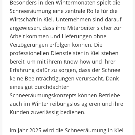
Besonders in den Wintermonaten spielt die
Schneeräumung eine zentrale Rolle für die
Wirtschaft in Kiel. Unternehmen sind darauf
angewiesen, dass ihre Mitarbeiter sicher zur
Arbeit kommen und Lieferungen ohne
Verzögerungen erfolgen können. Die
professionellen Dienstleister in Kiel stehen
bereit, um mit ihrem Know-how und ihrer
Erfahrung dafür zu sorgen, dass der Schnee
keine Beeinträchtigungen verursacht. Dank
eines gut durchdachten
Schneeräumungskonzepts können Betriebe
auch im Winter reibungslos agieren und ihre
Kunden zuverlässig bedienen.
Im Jahr 2025 wird die Schneeräumung in Kiel