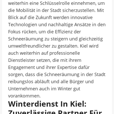
weiterhin eine Schlüsselrolle einnehmen, um
die Mobilität in der Stadt sicherzustellen. Mit
Blick auf die Zukunft werden innovative
Technologien und nachhaltige Ansätze in den
Fokus rücken, um die Effizienz der
Schneeräumung zu steigern und gleichzeitig
umweltfreundlicher zu gestalten. Kiel wird
auch weiterhin auf professionelle
Dienstleister setzen, die mit ihrem
Engagement und ihrer Expertise dafür
sorgen, dass die Schneeräumung in der Stadt
reibungslos abläuft und alle Bürger und
Unternehmen auch im Winter gut
vorankommen.
Winterdienst In Kiel:
Zuverlässige Partner Für