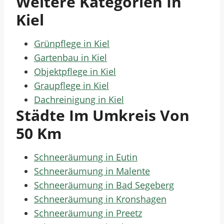
Weitere Kategorien In
Kiel
Grünpflege in Kiel
Gartenbau in Kiel
Objektpflege in Kiel
Graupflege in Kiel
Dachreinigung in Kiel
Städte Im Umkreis Von
50 Km
Schneeräumung in Eutin
Schneeräumung in Malente
Schneeräumung in Bad Segeberg
Schneeräumung in Kronshagen
Schneeräumung in Preetz