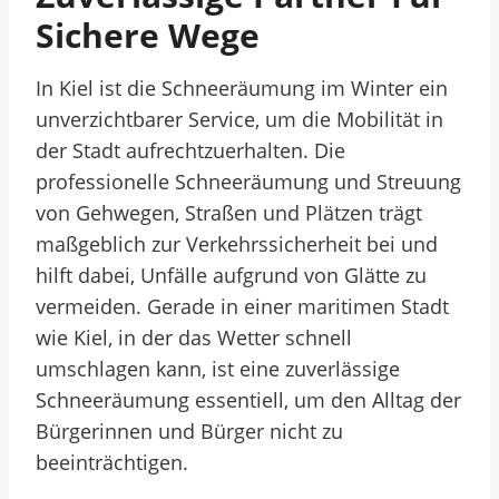
Sichere Wege
In Kiel ist die Schneeräumung im Winter ein
unverzichtbarer Service, um die Mobilität in
der Stadt aufrechtzuerhalten. Die
professionelle Schneeräumung und Streuung
von Gehwegen, Straßen und Plätzen trägt
maßgeblich zur Verkehrssicherheit bei und
hilft dabei, Unfälle aufgrund von Glätte zu
vermeiden. Gerade in einer maritimen Stadt
wie Kiel, in der das Wetter schnell
umschlagen kann, ist eine zuverlässige
Schneeräumung essentiell, um den Alltag der
Bürgerinnen und Bürger nicht zu
beeinträchtigen.