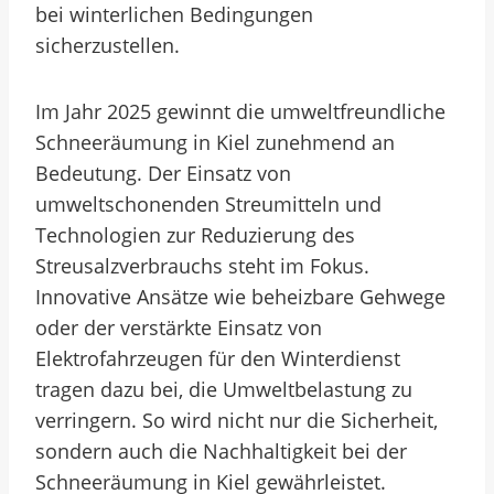
bei winterlichen Bedingungen
sicherzustellen.
Im Jahr 2025 gewinnt die umweltfreundliche
Schneeräumung in Kiel zunehmend an
Bedeutung. Der Einsatz von
umweltschonenden Streumitteln und
Technologien zur Reduzierung des
Streusalzverbrauchs steht im Fokus.
Innovative Ansätze wie beheizbare Gehwege
oder der verstärkte Einsatz von
Elektrofahrzeugen für den Winterdienst
tragen dazu bei, die Umweltbelastung zu
verringern. So wird nicht nur die Sicherheit,
sondern auch die Nachhaltigkeit bei der
Schneeräumung in Kiel gewährleistet.