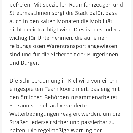
befreien. Mit speziellen Räumfahrzeugen und
Streumaschinen sorgt die Stadt dafür, dass
auch in den kalten Monaten die Mobilität
nicht beeinträchtigt wird. Dies ist besonders
wichtig für Unternehmen, die auf einen
reibungslosen Warentransport angewiesen
sind und für die Sicherheit der Bürgerinnen
und Bürger.
Die Schneeräumung in Kiel wird von einem
eingespielten Team koordiniert, das eng mit
den örtlichen Behörden zusammenarbeitet.
So kann schnell auf veränderte
Wetterbedingungen reagiert werden, um die
Straßen jederzeit sicher und passierbar zu
halten. Die regelmäßige Wartung der