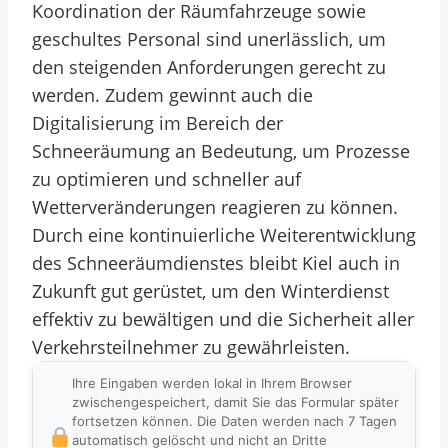
Koordination der Räumfahrzeuge sowie
geschultes Personal sind unerlässlich, um
den steigenden Anforderungen gerecht zu
werden. Zudem gewinnt auch die
Digitalisierung im Bereich der
Schneeräumung an Bedeutung, um Prozesse
zu optimieren und schneller auf
Wetterveränderungen reagieren zu können.
Durch eine kontinuierliche Weiterentwicklung
des Schneeräumdienstes bleibt Kiel auch in
Zukunft gut gerüstet, um den Winterdienst
effektiv zu bewältigen und die Sicherheit aller
Verkehrsteilnehmer zu gewährleisten.
Ihre Eingaben werden lokal in Ihrem Browser
zwischengespeichert, damit Sie das Formular später
fortsetzen können. Die Daten werden nach 7 Tagen
automatisch gelöscht und nicht an Dritte