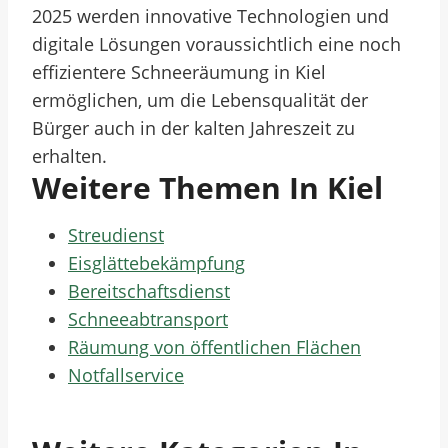
2025 werden innovative Technologien und
digitale Lösungen voraussichtlich eine noch
effizientere Schneeräumung in Kiel
ermöglichen, um die Lebensqualität der
Bürger auch in der kalten Jahreszeit zu
erhalten.
Weitere Themen In Kiel
Streudienst
Eisglättebekämpfung
Bereitschaftsdienst
Schneeabtransport
Räumung von öffentlichen Flächen
Notfallservice