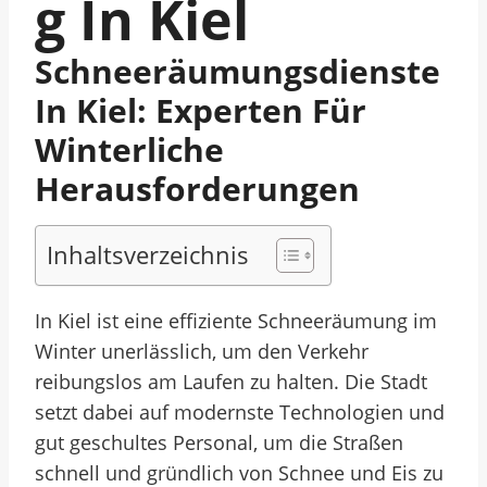
G In Kiel
Schneeräumungsdienste
In Kiel: Experten Für
Winterliche
Herausforderungen
Inhaltsverzeichnis
In Kiel ist eine effiziente Schneeräumung im
Winter unerlässlich, um den Verkehr
reibungslos am Laufen zu halten. Die Stadt
setzt dabei auf modernste Technologien und
gut geschultes Personal, um die Straßen
schnell und gründlich von Schnee und Eis zu