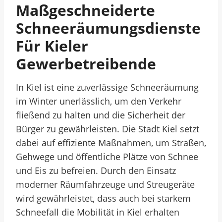
Maßgeschneiderte
Schneeräumungsdienste
Für Kieler
Gewerbetreibende
In Kiel ist eine zuverlässige Schneeräumung
im Winter unerlässlich, um den Verkehr
fließend zu halten und die Sicherheit der
Bürger zu gewährleisten. Die Stadt Kiel setzt
dabei auf effiziente Maßnahmen, um Straßen,
Gehwege und öffentliche Plätze von Schnee
und Eis zu befreien. Durch den Einsatz
moderner Räumfahrzeuge und Streugeräte
wird gewährleistet, dass auch bei starkem
Schneefall die Mobilität in Kiel erhalten