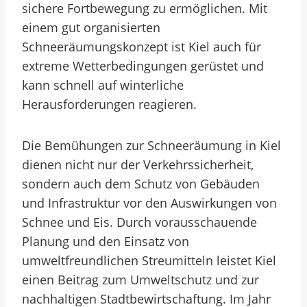
sichere Fortbewegung zu ermöglichen. Mit
einem gut organisierten
Schneeräumungskonzept ist Kiel auch für
extreme Wetterbedingungen gerüstet und
kann schnell auf winterliche
Herausforderungen reagieren.
Die Bemühungen zur Schneeräumung in Kiel
dienen nicht nur der Verkehrssicherheit,
sondern auch dem Schutz von Gebäuden
und Infrastruktur vor den Auswirkungen von
Schnee und Eis. Durch vorausschauende
Planung und den Einsatz von
umweltfreundlichen Streumitteln leistet Kiel
einen Beitrag zum Umweltschutz und zur
nachhaltigen Stadtbewirtschaftung. Im Jahr