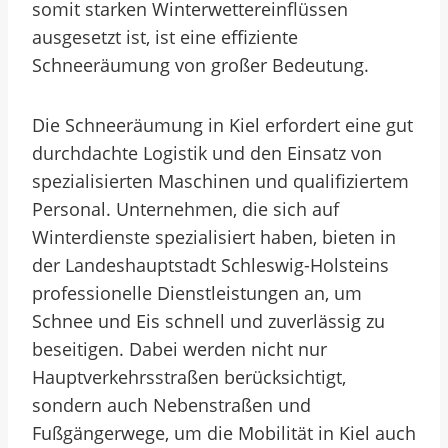
somit starken Winterwettereinflüssen
ausgesetzt ist, ist eine effiziente
Schneeräumung von großer Bedeutung.
Die Schneeräumung in Kiel erfordert eine gut
durchdachte Logistik und den Einsatz von
spezialisierten Maschinen und qualifiziertem
Personal. Unternehmen, die sich auf
Winterdienste spezialisiert haben, bieten in
der Landeshauptstadt Schleswig-Holsteins
professionelle Dienstleistungen an, um
Schnee und Eis schnell und zuverlässig zu
beseitigen. Dabei werden nicht nur
Hauptverkehrsstraßen berücksichtigt,
sondern auch Nebenstraßen und
Fußgängerwege, um die Mobilität in Kiel auch