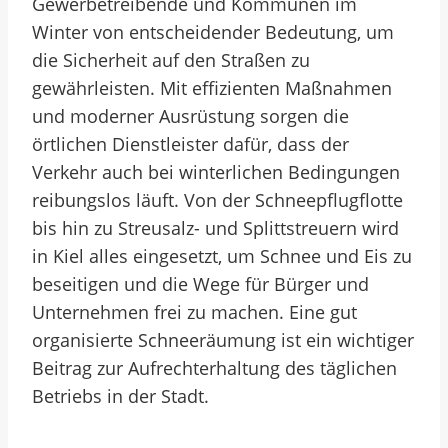
Gewerbetreibende und Kommunen im
Winter von entscheidender Bedeutung, um
die Sicherheit auf den Straßen zu
gewährleisten. Mit effizienten Maßnahmen
und moderner Ausrüstung sorgen die
örtlichen Dienstleister dafür, dass der
Verkehr auch bei winterlichen Bedingungen
reibungslos läuft. Von der Schneepflugflotte
bis hin zu Streusalz- und Splittstreuern wird
in Kiel alles eingesetzt, um Schnee und Eis zu
beseitigen und die Wege für Bürger und
Unternehmen frei zu machen. Eine gut
organisierte Schneeräumung ist ein wichtiger
Beitrag zur Aufrechterhaltung des täglichen
Betriebs in der Stadt.