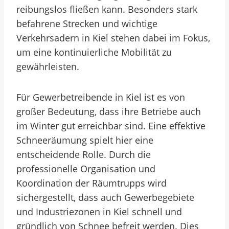
reibungslos fließen kann. Besonders stark
befahrene Strecken und wichtige
Verkehrsadern in Kiel stehen dabei im Fokus,
um eine kontinuierliche Mobilität zu
gewährleisten.
Für Gewerbetreibende in Kiel ist es von
großer Bedeutung, dass ihre Betriebe auch
im Winter gut erreichbar sind. Eine effektive
Schneeräumung spielt hier eine
entscheidende Rolle. Durch die
professionelle Organisation und
Koordination der Räumtrupps wird
sichergestellt, dass auch Gewerbegebiete
und Industriezonen in Kiel schnell und
gründlich von Schnee befreit werden. Dies