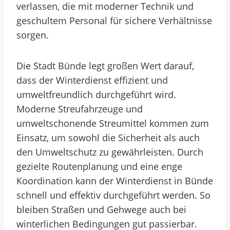
verlassen, die mit moderner Technik und
geschultem Personal für sichere Verhältnisse
sorgen.
Die Stadt Bünde legt großen Wert darauf,
dass der Winterdienst effizient und
umweltfreundlich durchgeführt wird.
Moderne Streufahrzeuge und
umweltschonende Streumittel kommen zum
Einsatz, um sowohl die Sicherheit als auch
den Umweltschutz zu gewährleisten. Durch
gezielte Routenplanung und eine enge
Koordination kann der Winterdienst in Bünde
schnell und effektiv durchgeführt werden. So
bleiben Straßen und Gehwege auch bei
winterlichen Bedingungen gut passierbar.