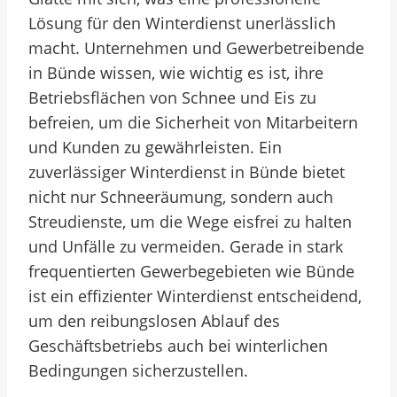
Lösung für den Winterdienst unerlässlich
macht. Unternehmen und Gewerbetreibende
in Bünde wissen, wie wichtig es ist, ihre
Betriebsflächen von Schnee und Eis zu
befreien, um die Sicherheit von Mitarbeitern
und Kunden zu gewährleisten. Ein
zuverlässiger Winterdienst in Bünde bietet
nicht nur Schneeräumung, sondern auch
Streudienste, um die Wege eisfrei zu halten
und Unfälle zu vermeiden. Gerade in stark
frequentierten Gewerbegebieten wie Bünde
ist ein effizienter Winterdienst entscheidend,
um den reibungslosen Ablauf des
Geschäftsbetriebs auch bei winterlichen
Bedingungen sicherzustellen.