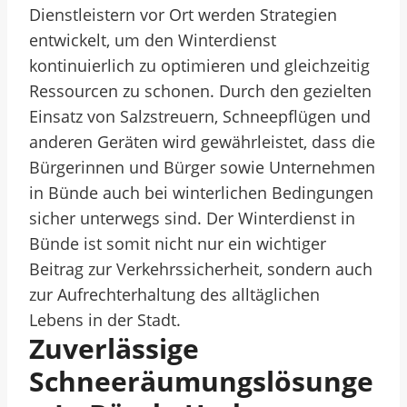
Dienstleistern vor Ort werden Strategien
entwickelt, um den Winterdienst
kontinuierlich zu optimieren und gleichzeitig
Ressourcen zu schonen. Durch den gezielten
Einsatz von Salzstreuern, Schneepflügen und
anderen Geräten wird gewährleistet, dass die
Bürgerinnen und Bürger sowie Unternehmen
in Bünde auch bei winterlichen Bedingungen
sicher unterwegs sind. Der Winterdienst in
Bünde ist somit nicht nur ein wichtiger
Beitrag zur Verkehrssicherheit, sondern auch
zur Aufrechterhaltung des alltäglichen
Lebens in der Stadt.
Zuverlässige
Schneeräumungslösunge