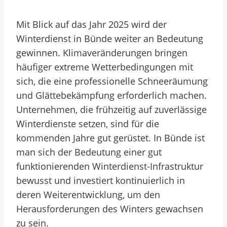
Mit Blick auf das Jahr 2025 wird der
Winterdienst in Bünde weiter an Bedeutung
gewinnen. Klimaveränderungen bringen
häufiger extreme Wetterbedingungen mit
sich, die eine professionelle Schneeräumung
und Glättebekämpfung erforderlich machen.
Unternehmen, die frühzeitig auf zuverlässige
Winterdienste setzen, sind für die
kommenden Jahre gut gerüstet. In Bünde ist
man sich der Bedeutung einer gut
funktionierenden Winterdienst-Infrastruktur
bewusst und investiert kontinuierlich in
deren Weiterentwicklung, um den
Herausforderungen des Winters gewachsen
zu sein.