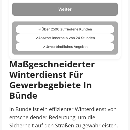
Weiter
✓
Über 2500 zufriedene Kunden
✓
Antwort innerhalb von 24 Stunden
✓
Unverbindliches Angebot
Maßgeschneiderter
Winterdienst Für
Gewerbegebiete In
Bünde
In Bünde ist ein effizienter Winterdienst von
entscheidender Bedeutung, um die
Sicherheit auf den Straßen zu gewährleisten.