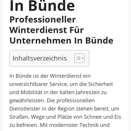
In Bünde
Professioneller
Winterdienst Für
Unternehmen In Bünde
Inhaltsverzeichnis
In Bünde ist der Winterdienst ein
unverzichtbarer Service, um die Sicherheit
und Mobilität in der kalten Jahreszeit zu
gewährleisten. Die professionellen
Dienstleister in der Region stehen bereit, um
Straßen, Wege und Plätze von Schnee und Eis
zu befreien. Mit modernster Technik und