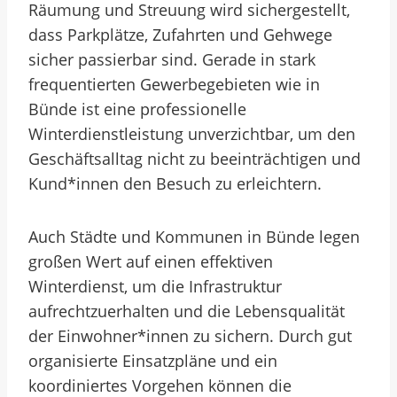
Räumung und Streuung wird sichergestellt,
dass Parkplätze, Zufahrten und Gehwege
sicher passierbar sind. Gerade in stark
frequentierten Gewerbegebieten wie in
Bünde ist eine professionelle
Winterdienstleistung unverzichtbar, um den
Geschäftsalltag nicht zu beeinträchtigen und
Kund*innen den Besuch zu erleichtern.
Auch Städte und Kommunen in Bünde legen
großen Wert auf einen effektiven
Winterdienst, um die Infrastruktur
aufrechtzuerhalten und die Lebensqualität
der Einwohner*innen zu sichern. Durch gut
organisierte Einsatzpläne und ein
koordiniertes Vorgehen können die