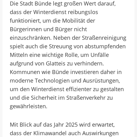
Die Stadt Bünde legt großen Wert darauf,
dass der Winterdienst reibungslos
funktioniert, um die Mobilität der
Bürgerinnen und Bürger nicht
einzuschränken. Neben der Straßenreinigung
spielt auch die Streuung von abstumpfenden
Mitteln eine wichtige Rolle, um Unfälle
aufgrund von Glatteis zu verhindern.
Kommunen wie Bünde investieren daher in
moderne Technologien und Ausrüstungen,
um den Winterdienst effizienter zu gestalten
und die Sicherheit im Straßenverkehr zu
gewährleisten.
Mit Blick auf das Jahr 2025 wird erwartet,
dass der Klimawandel auch Auswirkungen