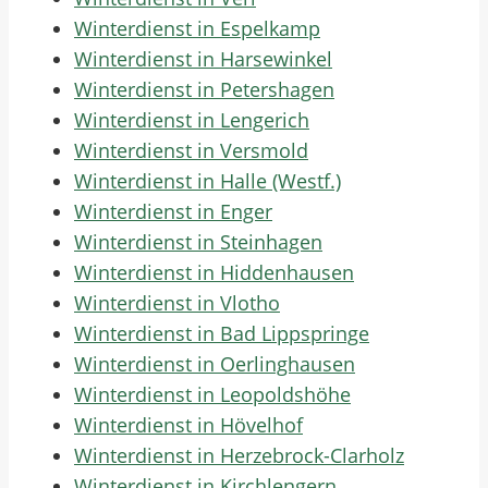
Winterdienst in Espelkamp
Winterdienst in Harsewinkel
Winterdienst in Petershagen
Winterdienst in Lengerich
Winterdienst in Versmold
Winterdienst in Halle (Westf.)
Winterdienst in Enger
Winterdienst in Steinhagen
Winterdienst in Hiddenhausen
Winterdienst in Vlotho
Winterdienst in Bad Lippspringe
Winterdienst in Oerlinghausen
Winterdienst in Leopoldshöhe
Winterdienst in Hövelhof
Winterdienst in Herzebrock-Clarholz
Winterdienst in Kirchlengern