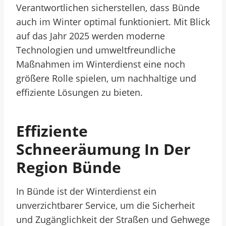
Verantwortlichen sicherstellen, dass Bünde
auch im Winter optimal funktioniert. Mit Blick
auf das Jahr 2025 werden moderne
Technologien und umweltfreundliche
Maßnahmen im Winterdienst eine noch
größere Rolle spielen, um nachhaltige und
effiziente Lösungen zu bieten.
Effiziente
Schneeräumung In Der
Region Bünde
In Bünde ist der Winterdienst ein
unverzichtbarer Service, um die Sicherheit
und Zugänglichkeit der Straßen und Gehwege