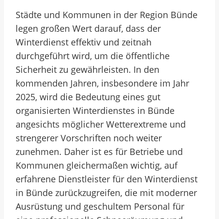
Städte und Kommunen in der Region Bünde
legen großen Wert darauf, dass der
Winterdienst effektiv und zeitnah
durchgeführt wird, um die öffentliche
Sicherheit zu gewährleisten. In den
kommenden Jahren, insbesondere im Jahr
2025, wird die Bedeutung eines gut
organisierten Winterdienstes in Bünde
angesichts möglicher Wetterextreme und
strengerer Vorschriften noch weiter
zunehmen. Daher ist es für Betriebe und
Kommunen gleichermaßen wichtig, auf
erfahrene Dienstleister für den Winterdienst
in Bünde zurückzugreifen, die mit moderner
Ausrüstung und geschultem Personal für