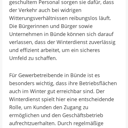
geschultem Personal sorgen sie dafür, dass
der Verkehr auch bei widrigen
Witterungsverhältnissen reibungslos läuft.
Die Bürgerinnen und Bürger sowie
Unternehmen in Bünde können sich darauf
verlassen, dass der Winterdienst zuverlässig
und effizient arbeitet, um ein sicheres
Umfeld zu schaffen.
Für Gewerbetreibende in Bünde ist es
besonders wichtig, dass ihre Betriebsflächen
auch im Winter gut erreichbar sind. Der
Winterdienst spielt hier eine entscheidende
Rolle, um Kunden den Zugang zu
ermöglichen und den Geschäftsbetrieb
aufrechtzuerhalten. Durch regelmäßige