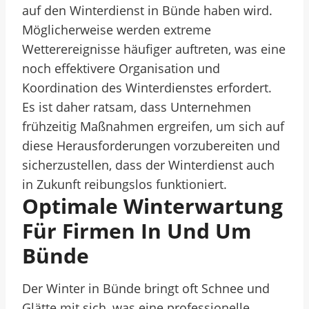
auf den Winterdienst in Bünde haben wird.
Möglicherweise werden extreme
Wetterereignisse häufiger auftreten, was eine
noch effektivere Organisation und
Koordination des Winterdienstes erfordert.
Es ist daher ratsam, dass Unternehmen
frühzeitig Maßnahmen ergreifen, um sich auf
diese Herausforderungen vorzubereiten und
sicherzustellen, dass der Winterdienst auch
in Zukunft reibungslos funktioniert.
Optimale Winterwartung
Für Firmen In Und Um
Bünde
Der Winter in Bünde bringt oft Schnee und
Glätte mit sich, was eine professionelle