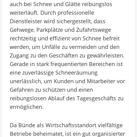
auch bei Schnee und Glätte reibungslos
weiterläuft. Durch professionelle
Dienstleister wird sichergestellt, dass
Gehwege, Parkplätze und Zufahrtswege
rechtzeitig und effizient von Schnee befreit
werden, um Unfälle zu vermeiden und den
Zugang zu den Geschäften zu gewährleisten.
Gerade in stark frequentierten Bereichen ist
eine zuverlässige Schneeräumung
unerlässlich, um Kunden und Mitarbeiter vor
Gefahren zu schützen und einen
reibungslosen Ablauf des Tagesgeschäfts zu
ermöglichen.
Da Bünde als Wirtschaftsstandort vielfältige
Betriebe beheimatet, ist ein gut organisierter