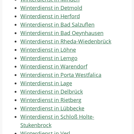
Winterdienst in Detmold
Winterdienst in Herford
Winterdienst in Bad Salzuflen
Winterdienst in Bad Oeynhausen
Winterdienst in Rheda-Wiedenbrück
Winterdienst in Löhne
Winterdienst in Lemgo
Winterdienst in Warendorf
Winterdienst in Porta Westfalica
Winterdienst in Lage
Winterdienst in Delbrück
Winterdienst in Rietberg
Winterdienst in Lübbecke
Winterdienst in Schloß Holte-
Stukenbrock
Winterdienst in Verl