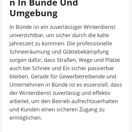
N In Bünde Und
Umgebung
In Bünde ist ein zuverlässiger Winterdienst
unverzichtbar, um sicher durch die kalte
Jahreszeit zu kommen. Die professionelle
Schneeräumung und Glättebekämpfung
sorgen dafür, dass Straßen, Wege und Plätze
auch bei Schnee und Eis sicher passierbar
bleiben. Gerade für Gewerbetreibende und
Unternehmen in Bünde ist es essenziell, dass
der Winterdienst zuverlässig und effektiv
arbeitet, um den Betrieb aufrechtzuerhalten
und Kunden einen sicheren Zugang zu
ermöglichen.