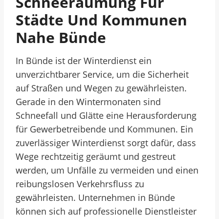
Schneeräumung Für
Städte Und Kommunen
Nahe Bünde
In Bünde ist der Winterdienst ein
unverzichtbarer Service, um die Sicherheit
auf Straßen und Wegen zu gewährleisten.
Gerade in den Wintermonaten sind
Schneefall und Glätte eine Herausforderung
für Gewerbetreibende und Kommunen. Ein
zuverlässiger Winterdienst sorgt dafür, dass
Wege rechtzeitig geräumt und gestreut
werden, um Unfälle zu vermeiden und einen
reibungslosen Verkehrsfluss zu
gewährleisten. Unternehmen in Bünde
können sich auf professionelle Dienstleister