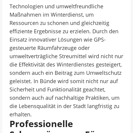
Technologien und umweltfreundliche
Maßnahmen im Winterdienst, um
Ressourcen zu schonen und gleichzeitig
effiziente Ergebnisse zu erzielen. Durch den
Einsatz innovativer Lösungen wie GPS-
gesteuerte Räumfahrzeuge oder
umweltverträgliche Streumittel wird nicht nur
die Effektivität des Winterdienstes gesteigert,
sondern auch ein Beitrag zum Umweltschutz
geleistet. In Bünde wird somit nicht nur auf
Sicherheit und Funktionalität geachtet,
sondern auch auf nachhaltige Praktiken, um
die Lebensqualität in der Stadt langfristig zu
erhalten.
Professionelle