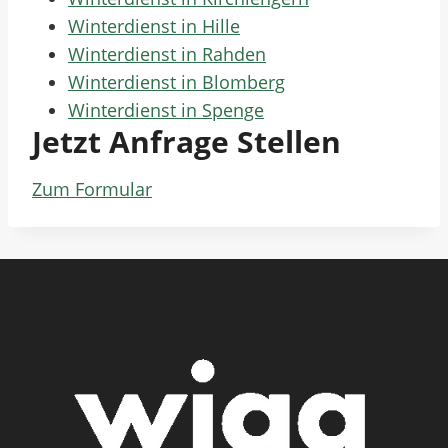
Winterdienst in Hille
Winterdienst in Rahden
Winterdienst in Blomberg
Winterdienst in Spenge
Jetzt Anfrage Stellen
Zum Formular