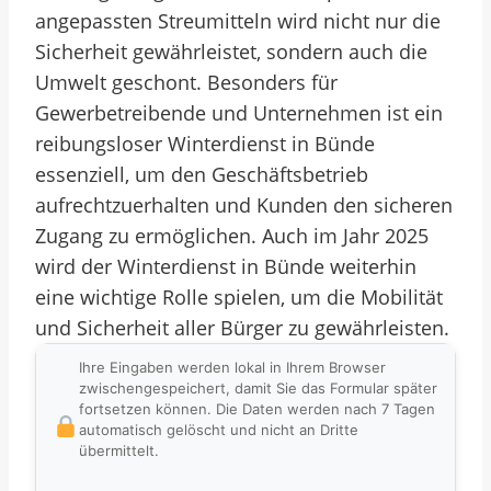
angepassten Streumitteln wird nicht nur die
Sicherheit gewährleistet, sondern auch die
Umwelt geschont. Besonders für
Gewerbetreibende und Unternehmen ist ein
reibungsloser Winterdienst in Bünde
essenziell, um den Geschäftsbetrieb
aufrechtzuerhalten und Kunden den sicheren
Zugang zu ermöglichen. Auch im Jahr 2025
wird der Winterdienst in Bünde weiterhin
eine wichtige Rolle spielen, um die Mobilität
und Sicherheit aller Bürger zu gewährleisten.
Ihre Eingaben werden lokal in Ihrem Browser
zwischengespeichert, damit Sie das Formular später
fortsetzen können. Die Daten werden nach 7 Tagen
automatisch gelöscht und nicht an Dritte
übermittelt.