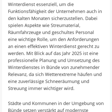
Winterdienst essenziell, um die
Funktionsfähigkeit der Unternehmen auch in
den kalten Monaten sicherzustellen. Dabei
spielen Aspekte wie Streumaterial,
Räumfahrzeuge und geschultes Personal
eine wichtige Rolle, um den Anforderungen
an einen effektiven Winterdienst gerecht zu
werden. Mit Blick auf das Jahr 2025 ist eine
professionelle Planung und Umsetzung des
Winterdienstes in Bünde von zunehmender
Relevanz, da sich Wetterextreme häufen und
eine zuverlässige Schneeräumung und
Streuung immer wichtiger wird.
Städte und Kommunen in der Umgebung von
Bünde setzen verstärkt auf modernste