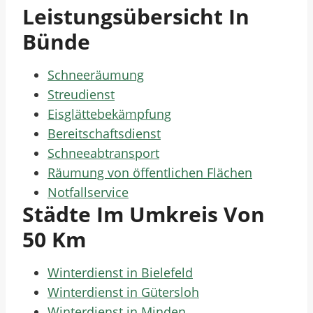
Leistungsübersicht In
Bünde
Schneeräumung
Streudienst
Eisglättebekämpfung
Bereitschaftsdienst
Schneeabtransport
Räumung von öffentlichen Flächen
Notfallservice
Städte Im Umkreis Von
50 Km
Winterdienst in Bielefeld
Winterdienst in Gütersloh
Winterdienst in Minden