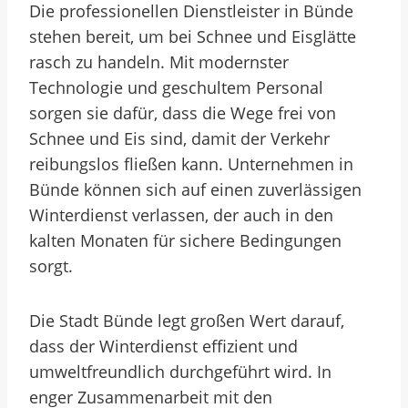
Die professionellen Dienstleister in Bünde
stehen bereit, um bei Schnee und Eisglätte
rasch zu handeln. Mit modernster
Technologie und geschultem Personal
sorgen sie dafür, dass die Wege frei von
Schnee und Eis sind, damit der Verkehr
reibungslos fließen kann. Unternehmen in
Bünde können sich auf einen zuverlässigen
Winterdienst verlassen, der auch in den
kalten Monaten für sichere Bedingungen
sorgt.
Die Stadt Bünde legt großen Wert darauf,
dass der Winterdienst effizient und
umweltfreundlich durchgeführt wird. In
enger Zusammenarbeit mit den