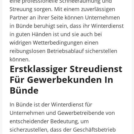
eine professionelle Schneeräumung und
Streuung sorgen. Mit einem zuverlässigen
Partner an ihrer Seite können Unternehmen
in Bünde beruhigt sein, dass ihr Winterdienst
in guten Händen ist und sie auch bei
widrigen Wetterbedingungen einen
reibungslosen Betriebsablauf sicherstellen
können.
Erstklassiger Streudienst
Für Gewerbekunden In
Bünde
In Bünde ist der Winterdienst für
Unternehmen und Gewerbetreibende von
entscheidender Bedeutung, um
sicherzustellen, dass der Geschäftsbetrieb