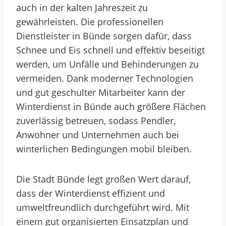
auch in der kalten Jahreszeit zu
gewährleisten. Die professionellen
Dienstleister in Bünde sorgen dafür, dass
Schnee und Eis schnell und effektiv beseitigt
werden, um Unfälle und Behinderungen zu
vermeiden. Dank moderner Technologien
und gut geschulter Mitarbeiter kann der
Winterdienst in Bünde auch größere Flächen
zuverlässig betreuen, sodass Pendler,
Anwohner und Unternehmen auch bei
winterlichen Bedingungen mobil bleiben.
Die Stadt Bünde legt großen Wert darauf,
dass der Winterdienst effizient und
umweltfreundlich durchgeführt wird. Mit
einem gut organisierten Einsatzplan und