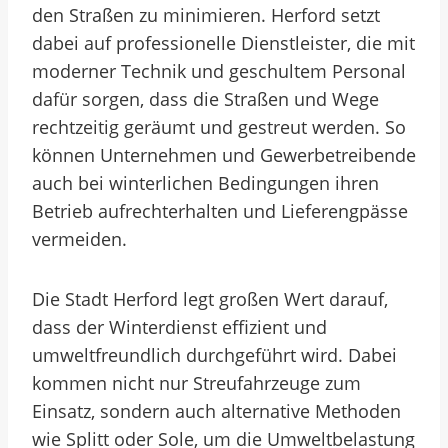
den Straßen zu minimieren. Herford setzt
dabei auf professionelle Dienstleister, die mit
moderner Technik und geschultem Personal
dafür sorgen, dass die Straßen und Wege
rechtzeitig geräumt und gestreut werden. So
können Unternehmen und Gewerbetreibende
auch bei winterlichen Bedingungen ihren
Betrieb aufrechterhalten und Lieferengpässe
vermeiden.
Die Stadt Herford legt großen Wert darauf,
dass der Winterdienst effizient und
umweltfreundlich durchgeführt wird. Dabei
kommen nicht nur Streufahrzeuge zum
Einsatz, sondern auch alternative Methoden
wie Splitt oder Sole, um die Umweltbelastung