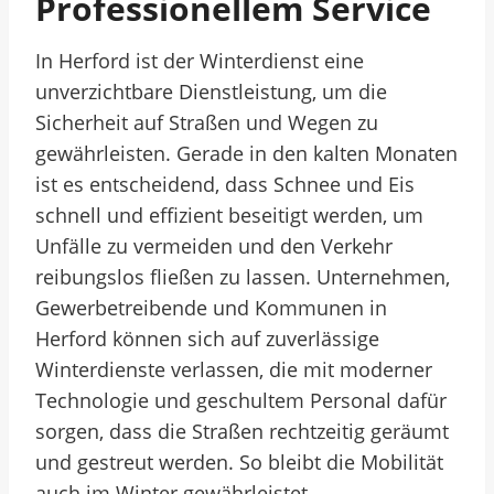
Professionellem Service
In Herford ist der Winterdienst eine
unverzichtbare Dienstleistung, um die
Sicherheit auf Straßen und Wegen zu
gewährleisten. Gerade in den kalten Monaten
ist es entscheidend, dass Schnee und Eis
schnell und effizient beseitigt werden, um
Unfälle zu vermeiden und den Verkehr
reibungslos fließen zu lassen. Unternehmen,
Gewerbetreibende und Kommunen in
Herford können sich auf zuverlässige
Winterdienste verlassen, die mit moderner
Technologie und geschultem Personal dafür
sorgen, dass die Straßen rechtzeitig geräumt
und gestreut werden. So bleibt die Mobilität
auch im Winter gewährleistet.