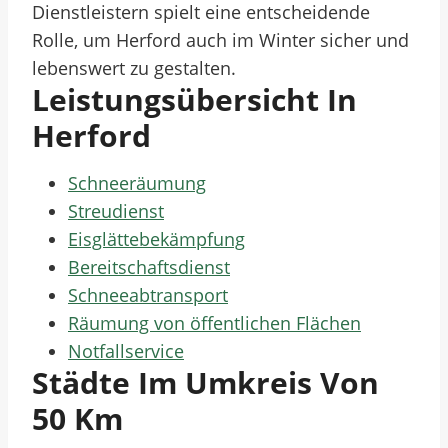
Dienstleistern spielt eine entscheidende
Rolle, um Herford auch im Winter sicher und
lebenswert zu gestalten.
Leistungsübersicht In
Herford
Schneeräumung
Streudienst
Eisglättebekämpfung
Bereitschaftsdienst
Schneeabtransport
Räumung von öffentlichen Flächen
Notfallservice
Städte Im Umkreis Von
50 Km