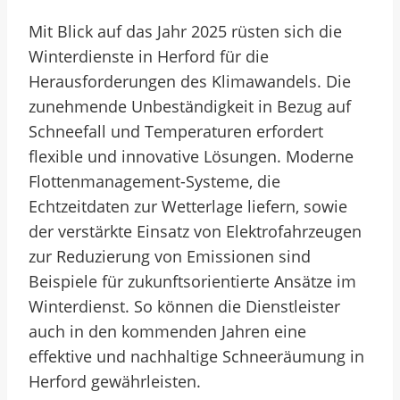
Mit Blick auf das Jahr 2025 rüsten sich die
Winterdienste in Herford für die
Herausforderungen des Klimawandels. Die
zunehmende Unbeständigkeit in Bezug auf
Schneefall und Temperaturen erfordert
flexible und innovative Lösungen. Moderne
Flottenmanagement-Systeme, die
Echtzeitdaten zur Wetterlage liefern, sowie
der verstärkte Einsatz von Elektrofahrzeugen
zur Reduzierung von Emissionen sind
Beispiele für zukunftsorientierte Ansätze im
Winterdienst. So können die Dienstleister
auch in den kommenden Jahren eine
effektive und nachhaltige Schneeräumung in
Herford gewährleisten.