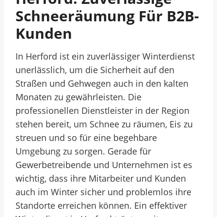
Schneeräumung Für B2B-
Kunden
In Herford ist ein zuverlässiger Winterdienst
unerlässlich, um die Sicherheit auf den
Straßen und Gehwegen auch in den kalten
Monaten zu gewährleisten. Die
professionellen Dienstleister in der Region
stehen bereit, um Schnee zu räumen, Eis zu
streuen und so für eine begehbare
Umgebung zu sorgen. Gerade für
Gewerbetreibende und Unternehmen ist es
wichtig, dass ihre Mitarbeiter und Kunden
auch im Winter sicher und problemlos ihre
Standorte erreichen können. Ein effektiver