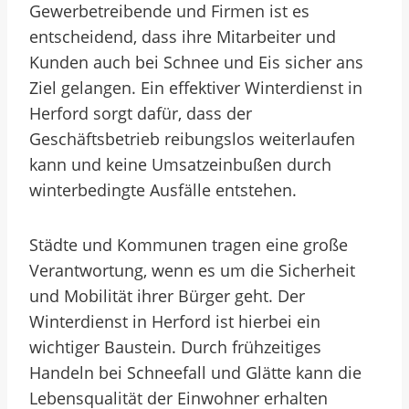
Gewerbetreibende und Firmen ist es
entscheidend, dass ihre Mitarbeiter und
Kunden auch bei Schnee und Eis sicher ans
Ziel gelangen. Ein effektiver Winterdienst in
Herford sorgt dafür, dass der
Geschäftsbetrieb reibungslos weiterlaufen
kann und keine Umsatzeinbußen durch
winterbedingte Ausfälle entstehen.
Städte und Kommunen tragen eine große
Verantwortung, wenn es um die Sicherheit
und Mobilität ihrer Bürger geht. Der
Winterdienst in Herford ist hierbei ein
wichtiger Baustein. Durch frühzeitiges
Handeln bei Schneefall und Glätte kann die
Lebensqualität der Einwohner erhalten