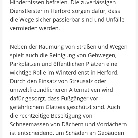
Hindernissen befreien. Die zuverlässigen
Dienstleister in Herford sorgen dafür, dass
die Wege sicher passierbar sind und Unfälle
vermieden werden.
Neben der Räumung von Straßen und Wegen
spielt auch die Reinigung von Gehwegen,
Parkplätzen und öffentlichen Plätzen eine
wichtige Rolle im Winterdienst in Herford.
Durch den Einsatz von Streusalz oder
umweltfreundlicheren Alternativen wird
dafür gesorgt, dass Fußgänger vor
gefährlichem Glatteis geschützt sind. Auch
die rechtzeitige Beseitigung von
Schneemassen von Dächern und Vordächern
ist entscheidend, um Schäden an Gebäuden