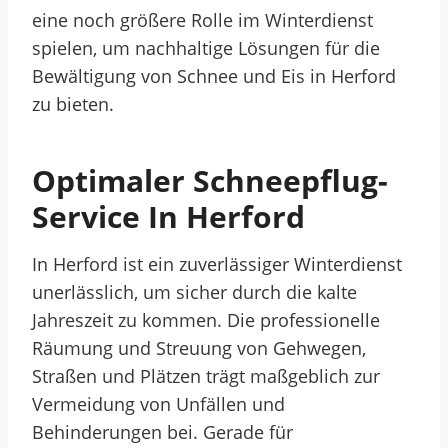
eine noch größere Rolle im Winterdienst
spielen, um nachhaltige Lösungen für die
Bewältigung von Schnee und Eis in Herford
zu bieten.
Optimaler Schneepflug-
Service In Herford
In Herford ist ein zuverlässiger Winterdienst
unerlässlich, um sicher durch die kalte
Jahreszeit zu kommen. Die professionelle
Räumung und Streuung von Gehwegen,
Straßen und Plätzen trägt maßgeblich zur
Vermeidung von Unfällen und
Behinderungen bei. Gerade für