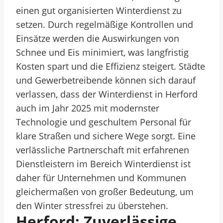
einen gut organisierten Winterdienst zu
setzen. Durch regelmäßige Kontrollen und
Einsätze werden die Auswirkungen von
Schnee und Eis minimiert, was langfristig
Kosten spart und die Effizienz steigert. Städte
und Gewerbetreibende können sich darauf
verlassen, dass der Winterdienst in Herford
auch im Jahr 2025 mit modernster
Technologie und geschultem Personal für
klare Straßen und sichere Wege sorgt. Eine
verlässliche Partnerschaft mit erfahrenen
Dienstleistern im Bereich Winterdienst ist
daher für Unternehmen und Kommunen
gleichermaßen von großer Bedeutung, um
den Winter stressfrei zu überstehen.
Herford: Zuverlässige