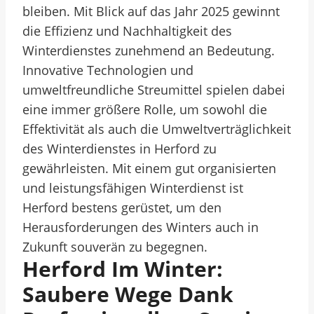
bleiben. Mit Blick auf das Jahr 2025 gewinnt
die Effizienz und Nachhaltigkeit des
Winterdienstes zunehmend an Bedeutung.
Innovative Technologien und
umweltfreundliche Streumittel spielen dabei
eine immer größere Rolle, um sowohl die
Effektivität als auch die Umweltverträglichkeit
des Winterdienstes in Herford zu
gewährleisten. Mit einem gut organisierten
und leistungsfähigen Winterdienst ist
Herford bestens gerüstet, um den
Herausforderungen des Winters auch in
Zukunft souverän zu begegnen.
Herford Im Winter:
Saubere Wege Dank