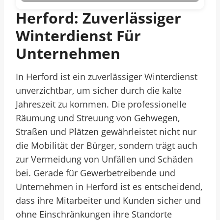
Herford: Zuverlässiger
Winterdienst Für
Unternehmen
In Herford ist ein zuverlässiger Winterdienst
unverzichtbar, um sicher durch die kalte
Jahreszeit zu kommen. Die professionelle
Räumung und Streuung von Gehwegen,
Straßen und Plätzen gewährleistet nicht nur
die Mobilität der Bürger, sondern trägt auch
zur Vermeidung von Unfällen und Schäden
bei. Gerade für Gewerbetreibende und
Unternehmen in Herford ist es entscheidend,
dass ihre Mitarbeiter und Kunden sicher und
ohne Einschränkungen ihre Standorte