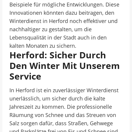
Beispiele für mögliche Entwicklungen. Diese
Innovationen könnten dazu beitragen, den
Winterdienst in Herford noch effektiver und
nachhaltiger zu gestalten, um die
Lebensqualität in der Stadt auch in den
kalten Monaten zu sichern.
Herford: Sicher Durch
Den Winter Mit Unserem
Service
In Herford ist ein zuverlässiger Winterdienst
unerlässlich, um sicher durch die kalte
Jahreszeit zu kommen. Die professionelle
Räumung von Schnee und das Streuen von
Salz sorgen dafür, dass Straßen, Gehwege
und Parkplätze frei von Eis und Schnee sind.