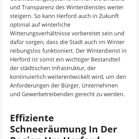
und Transparenz des Winterdienstes weiter
steigern. So kann Herford auch in Zukunft
optimal auf winterliche
Witterungsverhältnisse vorbereitet sein und
dafür sorgen, dass die Stadt auch im Winter
reibungslos funktioniert. Der Winterdienst in
Herford ist somit ein wichtiger Bestandteil
der städtischen Infrastruktur, der
kontinuierlich weiterentwickelt wird, um den
Anforderungen der Bürger, Unternehmen
und Gewerbetreibenden gerecht zu werden.
Effiziente
Schneeräumung In Der