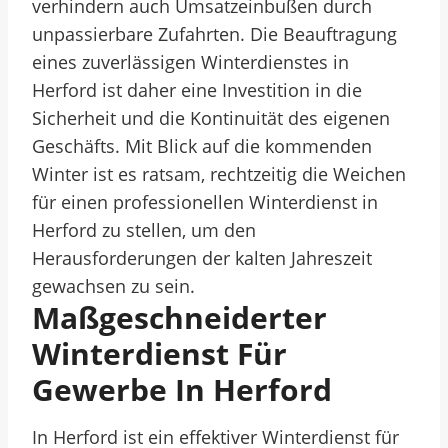
verhindern auch Umsatzeinbußen durch
unpassierbare Zufahrten. Die Beauftragung
eines zuverlässigen Winterdienstes in
Herford ist daher eine Investition in die
Sicherheit und die Kontinuität des eigenen
Geschäfts. Mit Blick auf die kommenden
Winter ist es ratsam, rechtzeitig die Weichen
für einen professionellen Winterdienst in
Herford zu stellen, um den
Herausforderungen der kalten Jahreszeit
gewachsen zu sein.
Maßgeschneiderter
Winterdienst Für
Gewerbe In Herford
In Herford ist ein effektiver Winterdienst für