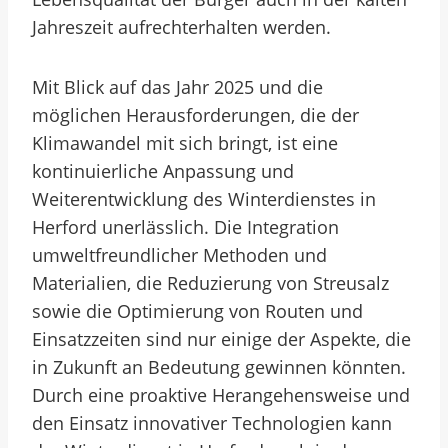
Jahreszeit aufrechterhalten werden.
Mit Blick auf das Jahr 2025 und die
möglichen Herausforderungen, die der
Klimawandel mit sich bringt, ist eine
kontinuierliche Anpassung und
Weiterentwicklung des Winterdienstes in
Herford unerlässlich. Die Integration
umweltfreundlicher Methoden und
Materialien, die Reduzierung von Streusalz
sowie die Optimierung von Routen und
Einsatzzeiten sind nur einige der Aspekte, die
in Zukunft an Bedeutung gewinnen könnten.
Durch eine proaktive Herangehensweise und
den Einsatz innovativer Technologien kann