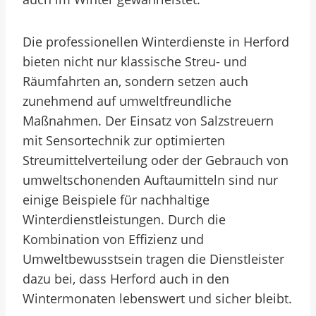
Die professionellen Winterdienste in Herford
bieten nicht nur klassische Streu- und
Räumfahrten an, sondern setzen auch
zunehmend auf umweltfreundliche
Maßnahmen. Der Einsatz von Salzstreuern
mit Sensortechnik zur optimierten
Streumittelverteilung oder der Gebrauch von
umweltschonenden Auftaumitteln sind nur
einige Beispiele für nachhaltige
Winterdienstleistungen. Durch die
Kombination von Effizienz und
Umweltbewusstsein tragen die Dienstleister
dazu bei, dass Herford auch in den
Wintermonaten lebenswert und sicher bleibt.