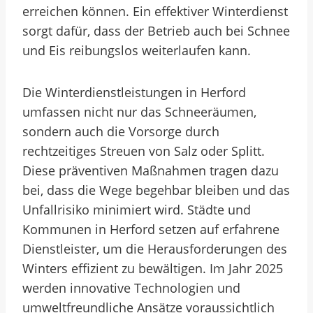
erreichen können. Ein effektiver Winterdienst
sorgt dafür, dass der Betrieb auch bei Schnee
und Eis reibungslos weiterlaufen kann.
Die Winterdienstleistungen in Herford
umfassen nicht nur das Schneeräumen,
sondern auch die Vorsorge durch
rechtzeitiges Streuen von Salz oder Splitt.
Diese präventiven Maßnahmen tragen dazu
bei, dass die Wege begehbar bleiben und das
Unfallrisiko minimiert wird. Städte und
Kommunen in Herford setzen auf erfahrene
Dienstleister, um die Herausforderungen des
Winters effizient zu bewältigen. Im Jahr 2025
werden innovative Technologien und
umweltfreundliche Ansätze voraussichtlich