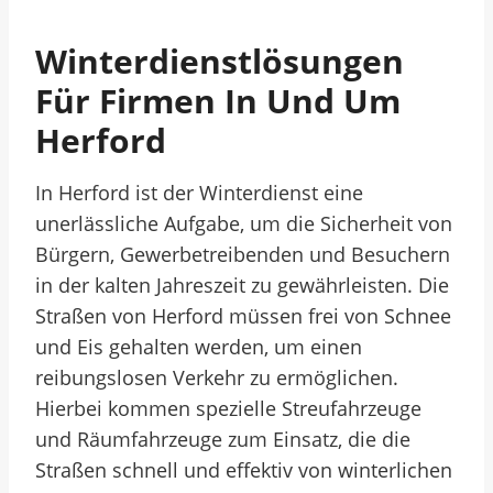
Winterdienstlösungen
Für Firmen In Und Um
Herford
In Herford ist der Winterdienst eine
unerlässliche Aufgabe, um die Sicherheit von
Bürgern, Gewerbetreibenden und Besuchern
in der kalten Jahreszeit zu gewährleisten. Die
Straßen von Herford müssen frei von Schnee
und Eis gehalten werden, um einen
reibungslosen Verkehr zu ermöglichen.
Hierbei kommen spezielle Streufahrzeuge
und Räumfahrzeuge zum Einsatz, die die
Straßen schnell und effektiv von winterlichen