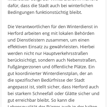
dafür, dass die Stadt auch bei winterlichen
Bedingungen funktionstüchtig bleibt.
Die Verantwortlichen für den Winterdienst in
Herford arbeiten eng mit lokalen Behörden
und Dienstleistern zusammen, um einen
effektiven Einsatz zu gewährleisten. Hierbei
werden nicht nur Hauptverkehrsstraßen
berücksichtigt, sondern auch Nebenstraßen,
Fußgängerzonen und öffentliche Plätze. Ein
gut koordinierter Winterdienstplan, der an
die spezifischen Bedürfnisse der Stadt
angepasst ist, stellt sicher, dass Herford auch
bei starkem Schneefall oder Glätte sicher und
gut erreichbar bleibt. So kann die
Lebensqualität der Bürger auch in der kalten