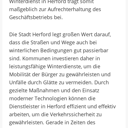
Winterdienst in Herford trägt somit
maßgeblich zur Aufrechterhaltung des
Geschäftsbetriebs bei.
Die Stadt Herford legt großen Wert darauf,
dass die Straßen und Wege auch bei
winterlichen Bedingungen gut passierbar
sind. Kommunen investieren daher in
leistungsfähige Winterdienste, um die
Mobilität der Bürger zu gewährleisten und
Unfälle durch Glätte zu vermeiden. Durch
gezielte Maßnahmen und den Einsatz
moderner Technologien können die
Dienstleister in Herford effizient und effektiv
arbeiten, um die Verkehrssicherheit zu
gewährleisten. Gerade in Zeiten des