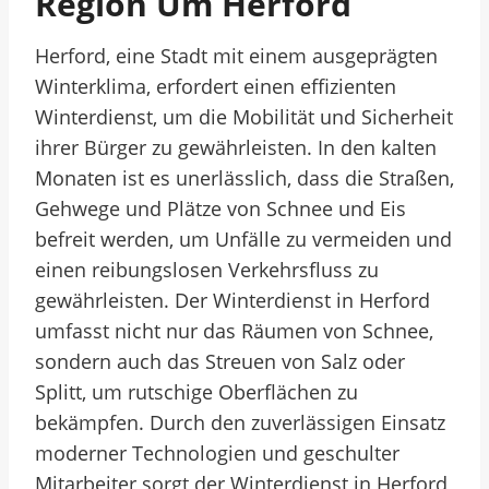
Region Um Herford
Herford, eine Stadt mit einem ausgeprägten
Winterklima, erfordert einen effizienten
Winterdienst, um die Mobilität und Sicherheit
ihrer Bürger zu gewährleisten. In den kalten
Monaten ist es unerlässlich, dass die Straßen,
Gehwege und Plätze von Schnee und Eis
befreit werden, um Unfälle zu vermeiden und
einen reibungslosen Verkehrsfluss zu
gewährleisten. Der Winterdienst in Herford
umfasst nicht nur das Räumen von Schnee,
sondern auch das Streuen von Salz oder
Splitt, um rutschige Oberflächen zu
bekämpfen. Durch den zuverlässigen Einsatz
moderner Technologien und geschulter
Mitarbeiter sorgt der Winterdienst in Herford