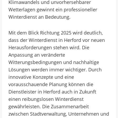
Klimawandels und unvorhersehbarer
Wetterlagen gewinnt ein professioneller
Winterdienst an Bedeutung.
Mit dem Blick Richtung 2025 wird deutlich,
dass der Winterdienst in Herford vor neuen
Herausforderungen stehen wird. Die
Anpassung an veränderte
Witterungsbedingungen und nachhaltige
Lösungen werden immer wichtiger. Durch
innovative Konzepte und eine
vorausschauende Planung können die
Dienstleister in Herford auch in Zukunft
einen reibungslosen Winterdienst
gewährleisten. Die Zusammenarbeit
zwischen Stadtverwaltung, Unternehmen und