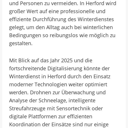
und Personen zu vermeiden. In Herford wird
großer Wert auf eine professionelle und
effiziente Durchführung des Winterdienstes
gelegt, um den Alltag auch bei winterlichen
Bedingungen so reibungslos wie möglich zu
gestalten.
Mit Blick auf das Jahr 2025 und die
fortschreitende Digitalisierung könnte der
Winterdienst in Herford durch den Einsatz
moderner Technologien weiter optimiert
werden. Drohnen zur Überwachung und
Analyse der Schneelage, intelligente
Streufahrzeuge mit Sensortechnik oder
digitale Plattformen zur effizienten
Koordination der Einsätze sind nur einige