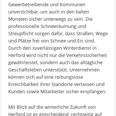
Gewerbetreibende und Kommunen
unverzichtbar, um auch in den kalten
Monaten sicher unterwegs zu sein. Die
professionelle Schneeräumung und
Streupflicht sorgen dafür, dass Straßen, Wege
und Plätze frei von Schnee und Eis sind.
Durch den zuverlässigen Winterdienst in
Herford wird nicht nur die Verkehrssicherheit
gewährleistet, sondern auch das alltägliche
Geschäftsleben unterstützt. Unternehmen
können sich auf eine reibungslose
Erreichbarkeit ihrer Standorte verlassen und
Kunden sowie Mitarbeiter sicher empfangen.
Mit Blick auf die winterliche Zukunft von
Herford ist es entscheidend, rechtzeitig auf