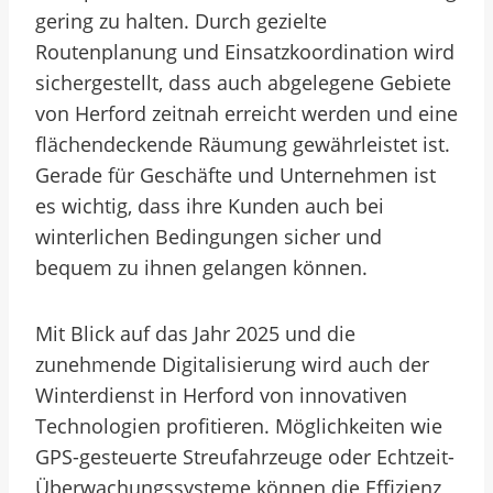
gering zu halten. Durch gezielte
Routenplanung und Einsatzkoordination wird
sichergestellt, dass auch abgelegene Gebiete
von Herford zeitnah erreicht werden und eine
flächendeckende Räumung gewährleistet ist.
Gerade für Geschäfte und Unternehmen ist
es wichtig, dass ihre Kunden auch bei
winterlichen Bedingungen sicher und
bequem zu ihnen gelangen können.
Mit Blick auf das Jahr 2025 und die
zunehmende Digitalisierung wird auch der
Winterdienst in Herford von innovativen
Technologien profitieren. Möglichkeiten wie
GPS-gesteuerte Streufahrzeuge oder Echtzeit-
Überwachungssysteme können die Effizienz