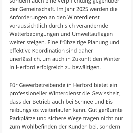
sondern auch eine Verpflichtung gegenüber
der Gemeinschaft. Im Jahr 2025 werden die
Anforderungen an den Winterdienst
voraussichtlich durch sich verändernde
Wetterbedingungen und Umweltauflagen
weiter steigen. Eine frühzeitige Planung und
effektive Koordination sind daher
unerlässlich, um auch in Zukunft den Winter
in Herford erfolgreich zu bewältigen.
Für Gewerbetreibende in Herford bietet ein
professioneller Winterdienst die Gewissheit,
dass der Betrieb auch bei Schnee und Eis
reibungslos weiterlaufen kann. Gut geräumte
Parkplätze und sichere Wege tragen nicht nur
zum Wohlbefinden der Kunden bei, sondern