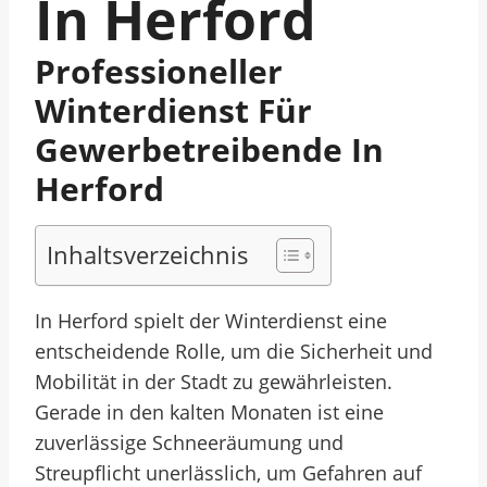
In Herford
Professioneller
Winterdienst Für
Gewerbetreibende In
Herford
Inhaltsverzeichnis
In Herford spielt der Winterdienst eine
entscheidende Rolle, um die Sicherheit und
Mobilität in der Stadt zu gewährleisten.
Gerade in den kalten Monaten ist eine
zuverlässige Schneeräumung und
Streupflicht unerlässlich, um Gefahren auf