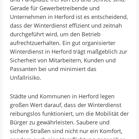
Gerade für Gewerbetreibende und
Unternehmen in Herford ist es entscheidend,
dass der Winterdienst effizient und zeitnah
durchgeführt wird, um den Betrieb
aufrechtzuerhalten. Ein gut organisierter
Winterdienst in Herford trägt maßgeblich zur
Sicherheit von Mitarbeitern, Kunden und
Passanten bei und minimiert das
Unfallrisiko.
Städte und Kommunen in Herford legen
großen Wert darauf, dass der Winterdienst
reibungslos funktioniert, um die Mobilität der
Bürger zu gewährleisten. Saubere und
sichere Straßen sind nicht nur ein Komfort,