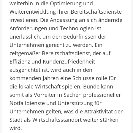
weiterhin in die Optimierung und
Weiterentwicklung ihrer Bereitschaftsdienste
investieren. Die Anpassung an sich ändernde
Anforderungen und Technologien ist
unerlässlich, um den Bedürfnissen der
Unternehmen gerecht zu werden. Ein
zeitgemäßer Bereitschaftsdienst, der auf
Effizienz und Kundenzufriedenheit
ausgerichtet ist, wird auch in den
kommenden Jahren eine Schlüsselrolle für
die lokale Wirtschaft spielen. Bünde kann
somit als Vorreiter in Sachen professioneller
Notfalldienste und Unterstützung für
Unternehmen gelten, was die Attraktivität der
Stadt als Wirtschaftsstandort weiter stärken
wird.