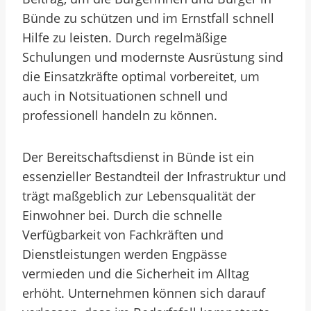
Bünde zu schützen und im Ernstfall schnell
Hilfe zu leisten. Durch regelmäßige
Schulungen und modernste Ausrüstung sind
die Einsatzkräfte optimal vorbereitet, um
auch in Notsituationen schnell und
professionell handeln zu können.
Der Bereitschaftsdienst in Bünde ist ein
essenzieller Bestandteil der Infrastruktur und
trägt maßgeblich zur Lebensqualität der
Einwohner bei. Durch die schnelle
Verfügbarkeit von Fachkräften und
Dienstleistungen werden Engpässe
vermieden und die Sicherheit im Alltag
erhöht. Unternehmen können sich darauf