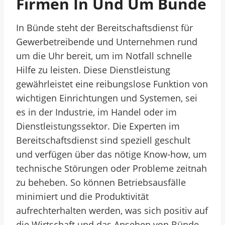
Firmen In Und Um Bünde
In Bünde steht der Bereitschaftsdienst für
Gewerbetreibende und Unternehmen rund
um die Uhr bereit, um im Notfall schnelle
Hilfe zu leisten. Diese Dienstleistung
gewährleistet eine reibungslose Funktion von
wichtigen Einrichtungen und Systemen, sei
es in der Industrie, im Handel oder im
Dienstleistungssektor. Die Experten im
Bereitschaftsdienst sind speziell geschult
und verfügen über das nötige Know-how, um
technische Störungen oder Probleme zeitnah
zu beheben. So können Betriebsausfälle
minimiert und die Produktivität
aufrechterhalten werden, was sich positiv auf
die Wirtschaft und das Ansehen von Bünde