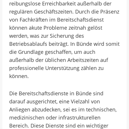
reibungslose Erreichbarkeit außerhalb der
regulären Geschäftszeiten. Durch die Präsenz
von Fachkräften im Bereitschaftsdienst
können akute Probleme zeitnah gelöst
werden, was zur Sicherung des
Betriebsablaufs beiträgt. In Bünde wird somit
die Grundlage geschaffen, um auch
außerhalb der üblichen Arbeitszeiten auf
professionelle Unterstützung zählen zu
können.
Die Bereitschaftsdienste in Bünde sind
darauf ausgerichtet, eine Vielzahl von
Anliegen abzudecken, sei es im technischen,
medizinischen oder infrastrukturellen
Bereich. Diese Dienste sind ein wichtiger