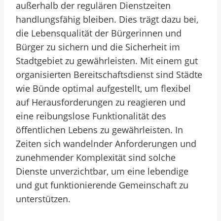
außerhalb der regulären Dienstzeiten
handlungsfähig bleiben. Dies trägt dazu bei,
die Lebensqualität der Bürgerinnen und
Bürger zu sichern und die Sicherheit im
Stadtgebiet zu gewährleisten. Mit einem gut
organisierten Bereitschaftsdienst sind Städte
wie Bünde optimal aufgestellt, um flexibel
auf Herausforderungen zu reagieren und
eine reibungslose Funktionalität des
öffentlichen Lebens zu gewährleisten. In
Zeiten sich wandelnder Anforderungen und
zunehmender Komplexität sind solche
Dienste unverzichtbar, um eine lebendige
und gut funktionierende Gemeinschaft zu
unterstützen.