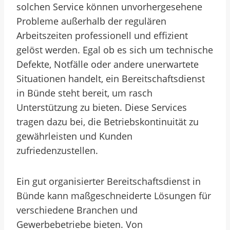
solchen Service können unvorhergesehene
Probleme außerhalb der regulären
Arbeitszeiten professionell und effizient
gelöst werden. Egal ob es sich um technische
Defekte, Notfälle oder andere unerwartete
Situationen handelt, ein Bereitschaftsdienst
in Bünde steht bereit, um rasch
Unterstützung zu bieten. Diese Services
tragen dazu bei, die Betriebskontinuität zu
gewährleisten und Kunden
zufriedenzustellen.
Ein gut organisierter Bereitschaftsdienst in
Bünde kann maßgeschneiderte Lösungen für
verschiedene Branchen und
Gewerbebetriebe bieten. Von