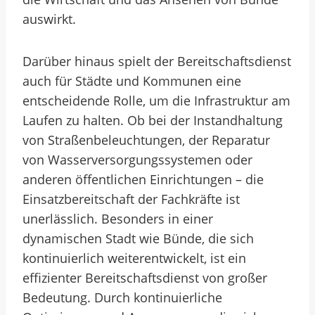
auswirkt.
Darüber hinaus spielt der Bereitschaftsdienst
auch für Städte und Kommunen eine
entscheidende Rolle, um die Infrastruktur am
Laufen zu halten. Ob bei der Instandhaltung
von Straßenbeleuchtungen, der Reparatur
von Wasserversorgungssystemen oder
anderen öffentlichen Einrichtungen – die
Einsatzbereitschaft der Fachkräfte ist
unerlässlich. Besonders in einer
dynamischen Stadt wie Bünde, die sich
kontinuierlich weiterentwickelt, ist ein
effizienter Bereitschaftsdienst von großer
Bedeutung. Durch kontinuierliche