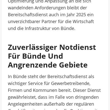
Optimierung und Anpassung an die sich
wandelnden Anforderungen bleibt der
Bereitschaftsdienst auch im Jahr 2025 ein
unverzichtbarer Partner für die Wirtschaft
und die Infrastruktur von Bünde.
Zuverlässiger Notdienst
Für Bünde Und
Angrenzende Gebiete
In Bünde steht der Bereitschaftsdienst als
wichtiger Service für Gewerbetreibende,
Firmen und Kommunen bereit. Dieser Dienst
gewährleistet, dass im Falle von dringenden
Angelegenheiten außerhalb der regulären