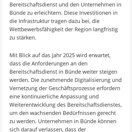
Bereitschaftsdienst und den Unternehmen in
Bünde zu erleichtern. Diese Investitionen in
die Infrastruktur tragen dazu bei, die
Wettbewerbsfähigkeit der Region langfristig
zu stärken.
Mit Blick auf das Jahr 2025 wird erwartet,
dass die Anforderungen an den
Bereitschaftsdienst in Bünde weiter steigen
werden. Die zunehmende Digitalisierung und
Vernetzung der Geschäftsprozesse erfordern
eine kontinuierliche Anpassung und
Weiterentwicklung des Bereitschaftsdienstes,
um den wachsenden Bedürfnissen gerecht
zu werden. Unternehmen in Bünde können
sich darauf verlassen, dass der