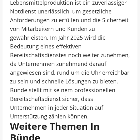
Lebensmittelproduktion ist ein zuverlässiger
Notdienst unerlässlich, um gesetzliche
Anforderungen zu erfüllen und die Sicherheit
von Mitarbeitern und Kunden zu
gewährleisten. Im Jahr 2025 wird die
Bedeutung eines effektiven
Bereitschaftsdienstes noch weiter zunehmen,
da Unternehmen zunehmend darauf
angewiesen sind, rund um die Uhr erreichbar
zu sein und schnelle Lösungen zu bieten.
Bünde stellt mit seinem professionellen
Bereitschaftsdienst sicher, dass
Unternehmen in jeder Situation auf
Unterstützung zählen können.
Weitere Themen In
Bünde