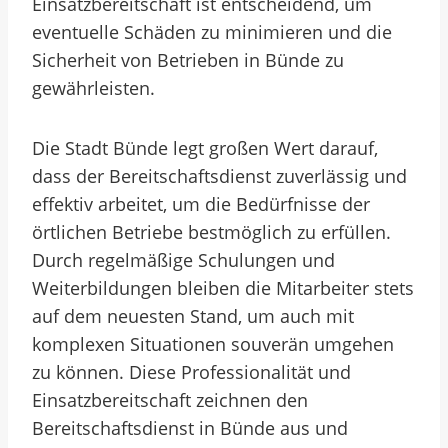
Einsatzbereitschaft ist entscheidend, um
eventuelle Schäden zu minimieren und die
Sicherheit von Betrieben in Bünde zu
gewährleisten.
Die Stadt Bünde legt großen Wert darauf,
dass der Bereitschaftsdienst zuverlässig und
effektiv arbeitet, um die Bedürfnisse der
örtlichen Betriebe bestmöglich zu erfüllen.
Durch regelmäßige Schulungen und
Weiterbildungen bleiben die Mitarbeiter stets
auf dem neuesten Stand, um auch mit
komplexen Situationen souverän umgehen
zu können. Diese Professionalität und
Einsatzbereitschaft zeichnen den
Bereitschaftsdienst in Bünde aus und