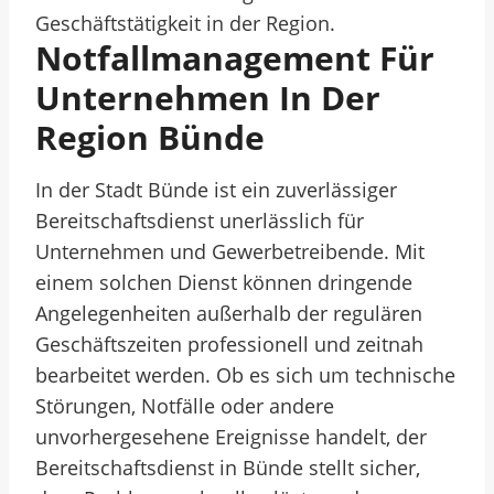
Geschäftstätigkeit in der Region.
Notfallmanagement Für
Unternehmen In Der
Region Bünde
In der Stadt Bünde ist ein zuverlässiger
Bereitschaftsdienst unerlässlich für
Unternehmen und Gewerbetreibende. Mit
einem solchen Dienst können dringende
Angelegenheiten außerhalb der regulären
Geschäftszeiten professionell und zeitnah
bearbeitet werden. Ob es sich um technische
Störungen, Notfälle oder andere
unvorhergesehene Ereignisse handelt, der
Bereitschaftsdienst in Bünde stellt sicher,