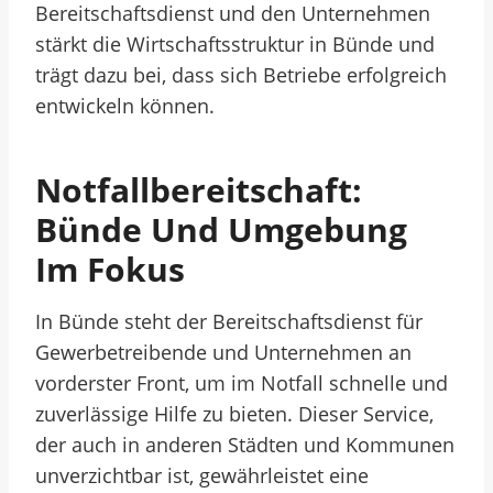
Bereitschaftsdienst und den Unternehmen
stärkt die Wirtschaftsstruktur in Bünde und
trägt dazu bei, dass sich Betriebe erfolgreich
entwickeln können.
Notfallbereitschaft:
Bünde Und Umgebung
Im Fokus
In Bünde steht der Bereitschaftsdienst für
Gewerbetreibende und Unternehmen an
vorderster Front, um im Notfall schnelle und
zuverlässige Hilfe zu bieten. Dieser Service,
der auch in anderen Städten und Kommunen
unverzichtbar ist, gewährleistet eine