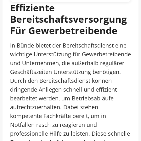
Effiziente
Bereitschaftsversorgung
Für Gewerbetreibende
In Bünde bietet der Bereitschaftsdienst eine
wichtige Unterstützung für Gewerbetreibende
und Unternehmen, die außerhalb regulärer
Geschäftszeiten Unterstützung benötigen.
Durch den Bereitschaftsdienst können
dringende Anliegen schnell und effizient
bearbeitet werden, um Betriebsabläufe
aufrechtzuerhalten. Dabei stehen
kompetente Fachkräfte bereit, um in
Notfällen rasch zu reagieren und
professionelle Hilfe zu leisten. Diese schnelle