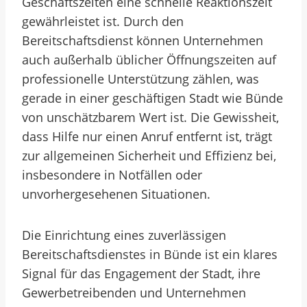
Geschäftszeiten eine schnelle Reaktionszeit
gewährleistet ist. Durch den
Bereitschaftsdienst können Unternehmen
auch außerhalb üblicher Öffnungszeiten auf
professionelle Unterstützung zählen, was
gerade in einer geschäftigen Stadt wie Bünde
von unschätzbarem Wert ist. Die Gewissheit,
dass Hilfe nur einen Anruf entfernt ist, trägt
zur allgemeinen Sicherheit und Effizienz bei,
insbesondere in Notfällen oder
unvorhergesehenen Situationen.
Die Einrichtung eines zuverlässigen
Bereitschaftsdienstes in Bünde ist ein klares
Signal für das Engagement der Stadt, ihre
Gewerbetreibenden und Unternehmen