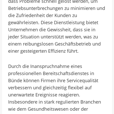
dass Probleme schnell gelöst werden, um
Betriebsunterbrechungen zu minimieren und
die Zufriedenheit der Kunden zu
gewährleisten. Diese Dienstleistung bietet
Unternehmen die Gewissheit, dass sie in
jeder Situation unterstützt werden, was zu
einem reibungslosen Geschäftsbetrieb und
einer gesteigerten Effizienz führt.
Durch die Inanspruchnahme eines
professionellen Bereitschaftsdienstes in
Bünde können Firmen ihre Servicequalität
verbessern und gleichzeitig flexibel auf
unerwartete Ereignisse reagieren.
Insbesondere in stark regulierten Branchen
wie dem Gesundheitswesen oder der