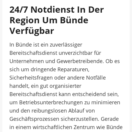
24/7 Notdienst In Der
Region Um Bünde
Verfügbar
In Bünde ist ein zuverlässiger
Bereitschaftsdienst unverzichtbar für
Unternehmen und Gewerbetreibende. Ob es
sich um dringende Reparaturen,
Sicherheitsfragen oder andere Notfälle
handelt, ein gut organisierter
Bereitschaftsdienst kann entscheidend sein,
um Betriebsunterbrechungen zu minimieren
und den reibungslosen Ablauf von
Geschäftsprozessen sicherzustellen. Gerade
in einem wirtschaftlichen Zentrum wie Bünde