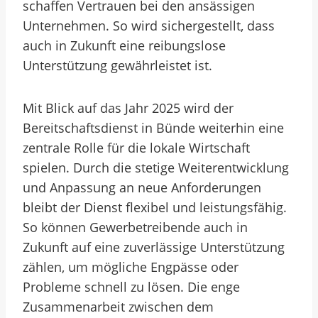
schaffen Vertrauen bei den ansässigen
Unternehmen. So wird sichergestellt, dass
auch in Zukunft eine reibungslose
Unterstützung gewährleistet ist.
Mit Blick auf das Jahr 2025 wird der
Bereitschaftsdienst in Bünde weiterhin eine
zentrale Rolle für die lokale Wirtschaft
spielen. Durch die stetige Weiterentwicklung
und Anpassung an neue Anforderungen
bleibt der Dienst flexibel und leistungsfähig.
So können Gewerbetreibende auch in
Zukunft auf eine zuverlässige Unterstützung
zählen, um mögliche Engpässe oder
Probleme schnell zu lösen. Die enge
Zusammenarbeit zwischen dem