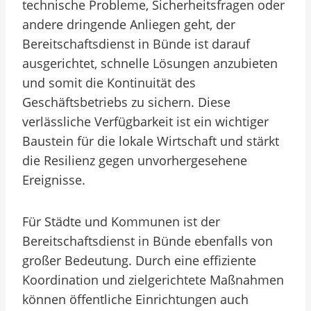
technische Probleme, Sicherheitsfragen oder
andere dringende Anliegen geht, der
Bereitschaftsdienst in Bünde ist darauf
ausgerichtet, schnelle Lösungen anzubieten
und somit die Kontinuität des
Geschäftsbetriebs zu sichern. Diese
verlässliche Verfügbarkeit ist ein wichtiger
Baustein für die lokale Wirtschaft und stärkt
die Resilienz gegen unvorhergesehene
Ereignisse.
Für Städte und Kommunen ist der
Bereitschaftsdienst in Bünde ebenfalls von
großer Bedeutung. Durch eine effiziente
Koordination und zielgerichtete Maßnahmen
können öffentliche Einrichtungen auch