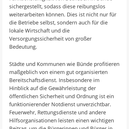
sichergestellt, sodass diese reibungslos
weiterarbeiten können. Dies ist nicht nur für
die Betriebe selbst, sondern auch für die
lokale Wirtschaft und die
Versorgungssicherheit von großer
Bedeutung.
Städte und Kommunen wie Bünde profitieren
maßgeblich von einem gut organisierten
Bereitschaftsdienst. Insbesondere im
Hinblick auf die Gewährleistung der
öffentlichen Sicherheit und Ordnung ist ein
funktionierender Notdienst unverzichtbar.
Feuerwehr, Rettungsdienste und andere
Hilfsorganisationen leisten einen wichtigen
Beitrag, um die Bürgerinnen und Bürger in