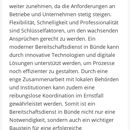
weiter zunehmen, da die Anforderungen an
Betriebe und Unternehmen stetig steigen.
Flexibilität, Schnelligkeit und Professionalität
sind Schlüsselfaktoren, um den wachsenden
Ansprüchen gerecht zu werden. Ein
moderner Bereitschaftsdienst in Bünde kann
durch innovative Technologien und digitale
Lösungen unterstützt werden, um Prozesse
noch effizienter zu gestalten. Durch eine
enge Zusammenarbeit mit lokalen Behörden
und Institutionen kann zudem eine
reibungslose Koordination im Ernstfall
gewährleistet werden. Somit ist ein
Bereitschaftsdienst in Bünde nicht nur eine
Notwendigkeit, sondern auch ein wichtiger
Baustein für eine erfolgreiche