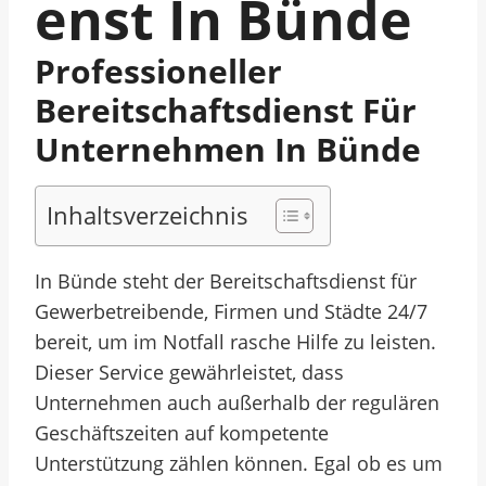
Enst In Bünde
Professioneller
Bereitschaftsdienst Für
Unternehmen In Bünde
Inhaltsverzeichnis
In Bünde steht der Bereitschaftsdienst für
Gewerbetreibende, Firmen und Städte 24/7
bereit, um im Notfall rasche Hilfe zu leisten.
Dieser Service gewährleistet, dass
Unternehmen auch außerhalb der regulären
Geschäftszeiten auf kompetente
Unterstützung zählen können. Egal ob es um