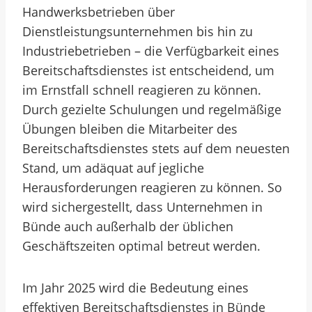
Handwerksbetrieben über
Dienstleistungsunternehmen bis hin zu
Industriebetrieben – die Verfügbarkeit eines
Bereitschaftsdienstes ist entscheidend, um
im Ernstfall schnell reagieren zu können.
Durch gezielte Schulungen und regelmäßige
Übungen bleiben die Mitarbeiter des
Bereitschaftsdienstes stets auf dem neuesten
Stand, um adäquat auf jegliche
Herausforderungen reagieren zu können. So
wird sichergestellt, dass Unternehmen in
Bünde auch außerhalb der üblichen
Geschäftszeiten optimal betreut werden.
Im Jahr 2025 wird die Bedeutung eines
effektiven Bereitschaftsdienstes in Bünde