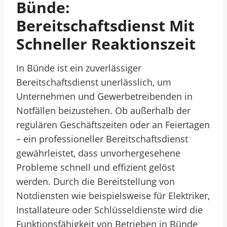
Bünde:
Bereitschaftsdienst Mit
Schneller Reaktionszeit
In Bünde ist ein zuverlässiger
Bereitschaftsdienst unerlässlich, um
Unternehmen und Gewerbetreibenden in
Notfällen beizustehen. Ob außerhalb der
regulären Geschäftszeiten oder an Feiertagen
– ein professioneller Bereitschaftsdienst
gewährleistet, dass unvorhergesehene
Probleme schnell und effizient gelöst
werden. Durch die Bereitstellung von
Notdiensten wie beispielsweise für Elektriker,
Installateure oder Schlüsseldienste wird die
Funktionsfähigkeit von Betrieben in Bünde