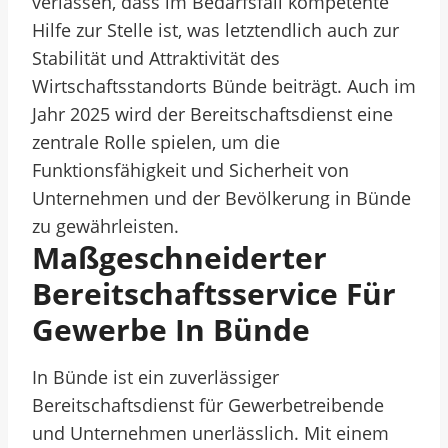
verlassen, dass im Bedarfsfall kompetente
Hilfe zur Stelle ist, was letztendlich auch zur
Stabilität und Attraktivität des
Wirtschaftsstandorts Bünde beiträgt. Auch im
Jahr 2025 wird der Bereitschaftsdienst eine
zentrale Rolle spielen, um die
Funktionsfähigkeit und Sicherheit von
Unternehmen und der Bevölkerung in Bünde
zu gewährleisten.
Maßgeschneiderter
Bereitschaftsservice Für
Gewerbe In Bünde
In Bünde ist ein zuverlässiger
Bereitschaftsdienst für Gewerbetreibende
und Unternehmen unerlässlich. Mit einem