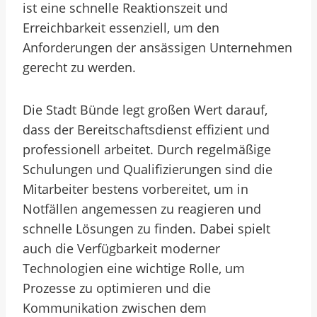
ist eine schnelle Reaktionszeit und
Erreichbarkeit essenziell, um den
Anforderungen der ansässigen Unternehmen
gerecht zu werden.
Die Stadt Bünde legt großen Wert darauf,
dass der Bereitschaftsdienst effizient und
professionell arbeitet. Durch regelmäßige
Schulungen und Qualifizierungen sind die
Mitarbeiter bestens vorbereitet, um in
Notfällen angemessen zu reagieren und
schnelle Lösungen zu finden. Dabei spielt
auch die Verfügbarkeit moderner
Technologien eine wichtige Rolle, um
Prozesse zu optimieren und die
Kommunikation zwischen dem