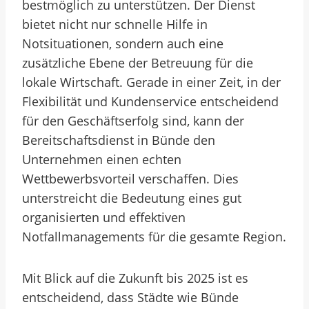
bestmöglich zu unterstützen. Der Dienst
bietet nicht nur schnelle Hilfe in
Notsituationen, sondern auch eine
zusätzliche Ebene der Betreuung für die
lokale Wirtschaft. Gerade in einer Zeit, in der
Flexibilität und Kundenservice entscheidend
für den Geschäftserfolg sind, kann der
Bereitschaftsdienst in Bünde den
Unternehmen einen echten
Wettbewerbsvorteil verschaffen. Dies
unterstreicht die Bedeutung eines gut
organisierten und effektiven
Notfallmanagements für die gesamte Region.
Mit Blick auf die Zukunft bis 2025 ist es
entscheidend, dass Städte wie Bünde