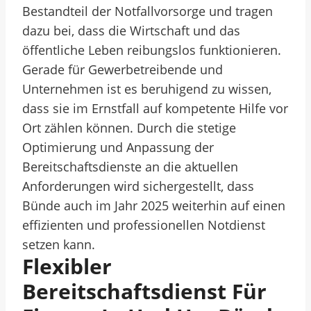
Bestandteil der Notfallvorsorge und tragen
dazu bei, dass die Wirtschaft und das
öffentliche Leben reibungslos funktionieren.
Gerade für Gewerbetreibende und
Unternehmen ist es beruhigend zu wissen,
dass sie im Ernstfall auf kompetente Hilfe vor
Ort zählen können. Durch die stetige
Optimierung und Anpassung der
Bereitschaftsdienste an die aktuellen
Anforderungen wird sichergestellt, dass
Bünde auch im Jahr 2025 weiterhin auf einen
effizienten und professionellen Notdienst
setzen kann.
Flexibler
Bereitschaftsdienst Für