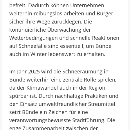
befreit. Dadurch können Unternehmen
weiterhin reibungslos arbeiten und Bürger
sicher ihre Wege zurücklegen. Die
kontinuierliche Überwachung der
Wetterbedingungen und schnelle Reaktionen
auf Schneefälle sind essentiell, um Bünde
auch im Winter lebenswert zu erhalten.
Im Jahr 2025 wird die Schneeräumung in
Bünde weiterhin eine zentrale Rolle spielen,
da der Klimawandel auch in der Region
spürbar ist. Durch nachhaltige Praktiken und
den Einsatz umweltfreundlicher Streumittel
setzt Bünde ein Zeichen für eine
verantwortungsbewusste Stadtführung. Die
enge Zusammenarbeit zwischen der