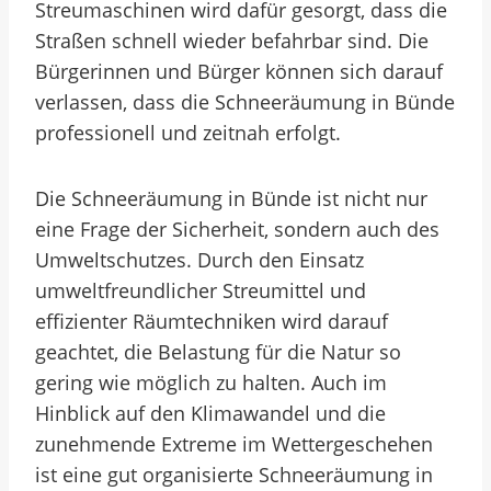
Streumaschinen wird dafür gesorgt, dass die
Straßen schnell wieder befahrbar sind. Die
Bürgerinnen und Bürger können sich darauf
verlassen, dass die Schneeräumung in Bünde
professionell und zeitnah erfolgt.
Die Schneeräumung in Bünde ist nicht nur
eine Frage der Sicherheit, sondern auch des
Umweltschutzes. Durch den Einsatz
umweltfreundlicher Streumittel und
effizienter Räumtechniken wird darauf
geachtet, die Belastung für die Natur so
gering wie möglich zu halten. Auch im
Hinblick auf den Klimawandel und die
zunehmende Extreme im Wettergeschehen
ist eine gut organisierte Schneeräumung in