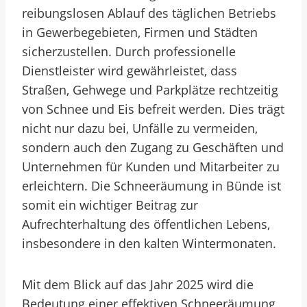
reibungslosen Ablauf des täglichen Betriebs
in Gewerbegebieten, Firmen und Städten
sicherzustellen. Durch professionelle
Dienstleister wird gewährleistet, dass
Straßen, Gehwege und Parkplätze rechtzeitig
von Schnee und Eis befreit werden. Dies trägt
nicht nur dazu bei, Unfälle zu vermeiden,
sondern auch den Zugang zu Geschäften und
Unternehmen für Kunden und Mitarbeiter zu
erleichtern. Die Schneeräumung in Bünde ist
somit ein wichtiger Beitrag zur
Aufrechterhaltung des öffentlichen Lebens,
insbesondere in den kalten Wintermonaten.
Mit dem Blick auf das Jahr 2025 wird die
Bedeutung einer effektiven Schneeräumung