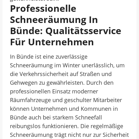
Professionelle
Schneeräumung In
Bünde: Qualitätsservice
Für Unternehmen
In Bünde ist eine zuverlässige
Schneeräumung im Winter unerlässlich, um
die Verkehrssicherheit auf Straßen und
Gehwegen zu gewährleisten. Durch den
professionellen Einsatz moderner
Räumfahrzeuge und geschulter Mitarbeiter
können Unternehmen und Kommunen in
Bünde auch bei starkem Schneefall
reibungslos funktionieren. Die regelmäßige
Schneeräumung trägt nicht nur zur Sicherheit