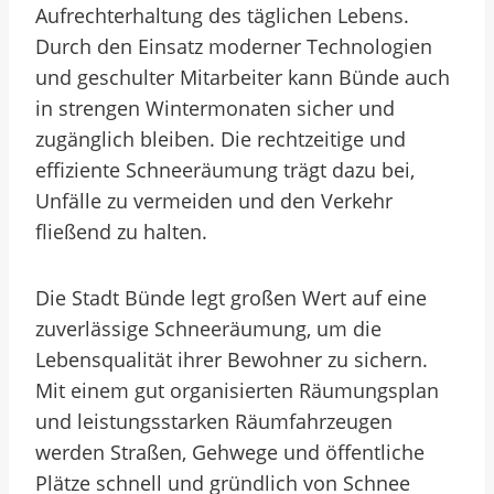
Aufrechterhaltung des täglichen Lebens.
Durch den Einsatz moderner Technologien
und geschulter Mitarbeiter kann Bünde auch
in strengen Wintermonaten sicher und
zugänglich bleiben. Die rechtzeitige und
effiziente Schneeräumung trägt dazu bei,
Unfälle zu vermeiden und den Verkehr
fließend zu halten.
Die Stadt Bünde legt großen Wert auf eine
zuverlässige Schneeräumung, um die
Lebensqualität ihrer Bewohner zu sichern.
Mit einem gut organisierten Räumungsplan
und leistungsstarken Räumfahrzeugen
werden Straßen, Gehwege und öffentliche
Plätze schnell und gründlich von Schnee