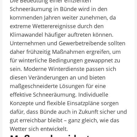
Die Bedeutung einer effizienten
Schneeräumung in Bünde wird in den
kommenden Jahren weiter zunehmen, da
extreme Wetterereignisse durch den
Klimawandel häufiger auftreten können.
Unternehmen und Gewerbetreibende sollten
daher frühzeitig Maßnahmen ergreifen, um
für winterliche Bedingungen gewappnet zu
sein. Moderne Winterdienste passen sich
diesen Veränderungen an und bieten
maßgeschneiderte Lösungen für eine
effektive Schneeräumung. Individuelle
Konzepte und flexible Einsatzpläne sorgen
dafür, dass Bünde auch in Zukunft sicher und
gut erreichbar bleibt – ganz gleich, wie das
Wetter sich entwickelt.