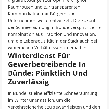
digitale Lösungen zur Optimierung von
Räumrouten und zur transparenten
Kommunikation mit Bürgern und
Unternehmen weiterentwickelt. Die Zukunft
der Schneeräumung in Bünde verspricht eine
Kombination aus Tradition und Innovation,
um die Lebensqualität in der Stadt auch bei
winterlichen Verhältnissen zu erhalten.
Winterdienst Für
Gewerbetreibende In
Bünde: Pünktlich Und
Zuverlässig
In Bünde ist eine effiziente Schneeräumung
im Winter unerlässlich, um die
Verkehrssicherheit zu gewährleisten und den