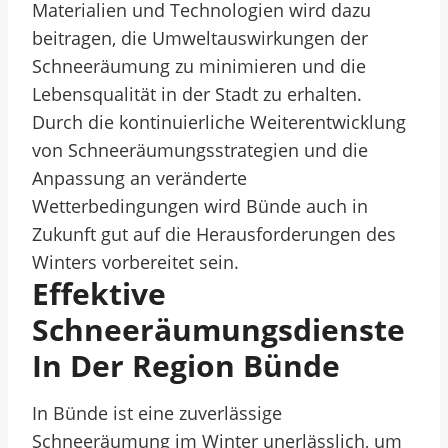
Materialien und Technologien wird dazu
beitragen, die Umweltauswirkungen der
Schneeräumung zu minimieren und die
Lebensqualität in der Stadt zu erhalten.
Durch die kontinuierliche Weiterentwicklung
von Schneeräumungsstrategien und die
Anpassung an veränderte
Wetterbedingungen wird Bünde auch in
Zukunft gut auf die Herausforderungen des
Winters vorbereitet sein.
Effektive
Schneeräumungsdienste
In Der Region Bünde
In Bünde ist eine zuverlässige
Schneeräumung im Winter unerlässlich, um