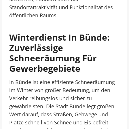
Standortattraktivität und Funktionalität des
öffentlichen Raums.
Winterdienst In Bünde:
Zuverlässige
Schneeräumung Für
Gewerbegebiete
In Bünde ist eine effiziente Schneeräumung
im Winter von großer Bedeutung, um den
Verkehr reibungslos und sicher zu
gewährleisten. Die Stadt Bünde legt großen
Wert darauf, dass Straßen, Gehwege und
Plätze schnell von Schnee und Eis befreit