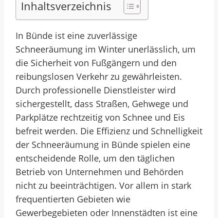
Inhaltsverzeichnis
In Bünde ist eine zuverlässige
Schneeräumung im Winter unerlässlich, um
die Sicherheit von Fußgängern und den
reibungslosen Verkehr zu gewährleisten.
Durch professionelle Dienstleister wird
sichergestellt, dass Straßen, Gehwege und
Parkplätze rechtzeitig von Schnee und Eis
befreit werden. Die Effizienz und Schnelligkeit
der Schneeräumung in Bünde spielen eine
entscheidende Rolle, um den täglichen
Betrieb von Unternehmen und Behörden
nicht zu beeinträchtigen. Vor allem in stark
frequentierten Gebieten wie
Gewerbegebieten oder Innenstädten ist eine