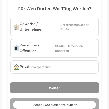
Für Wen Dürfen Wir Tätig Werden?
Gewerbe /
Unternehmen Jeder
Unternehmen
Größe
Kommune /
Städte, Gemeinden,
Öffentlich
Behörden
Privat
Privatpersonen
Weiter
✓
Über 2500 zufriedene Kunden