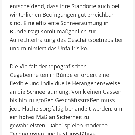
entscheidend, dass ihre Standorte auch bei
winterlichen Bedingungen gut erreichbar
sind. Eine effiziente Schneeräumung in
Bünde trägt somit maßgeblich zur
Aufrechterhaltung des Geschäftsbetriebs bei
und minimiert das Unfallrisiko.
Die Vielfalt der topografischen
Gegebenheiten in Bünde erfordert eine
flexible und individuelle Herangehensweise
an die Schneeräumung. Von kleinen Gassen
bis hin zu großen Geschäftsstraßen muss
jede Fläche sorgfältig behandelt werden, um
ein hohes Maß an Sicherheit zu
gewährleisten. Dabei spielen moderne
Technologien und leistungsfähige