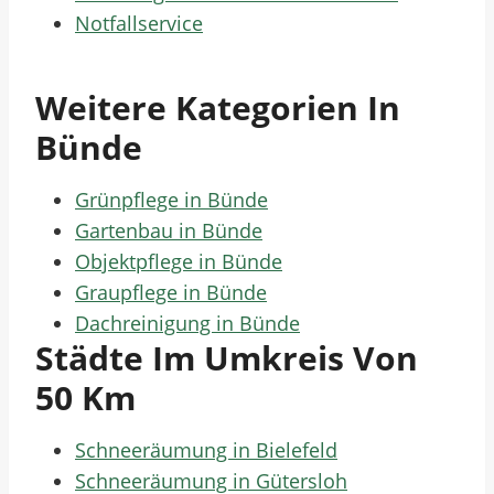
Notfallservice
Weitere Kategorien In
Bünde
Grünpflege in Bünde
Gartenbau in Bünde
Objektpflege in Bünde
Graupflege in Bünde
Dachreinigung in Bünde
Städte Im Umkreis Von
50 Km
Schneeräumung in Bielefeld
Schneeräumung in Gütersloh