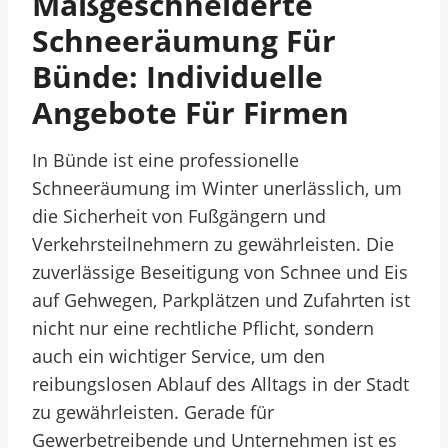
Maßgeschneiderte
Schneeräumung Für
Bünde: Individuelle
Angebote Für Firmen
In Bünde ist eine professionelle
Schneeräumung im Winter unerlässlich, um
die Sicherheit von Fußgängern und
Verkehrsteilnehmern zu gewährleisten. Die
zuverlässige Beseitigung von Schnee und Eis
auf Gehwegen, Parkplätzen und Zufahrten ist
nicht nur eine rechtliche Pflicht, sondern
auch ein wichtiger Service, um den
reibungslosen Ablauf des Alltags in der Stadt
zu gewährleisten. Gerade für
Gewerbetreibende und Unternehmen ist es