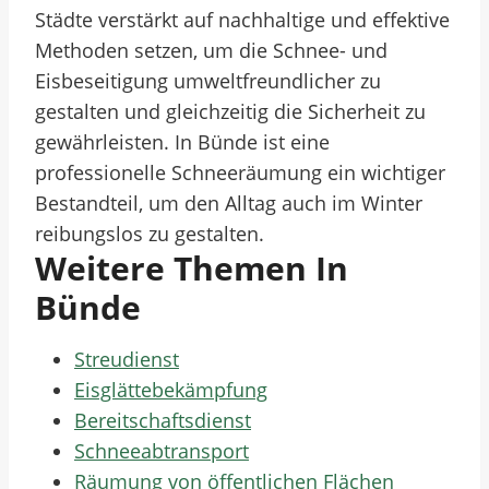
Städte verstärkt auf nachhaltige und effektive
Methoden setzen, um die Schnee- und
Eisbeseitigung umweltfreundlicher zu
gestalten und gleichzeitig die Sicherheit zu
gewährleisten. In Bünde ist eine
professionelle Schneeräumung ein wichtiger
Bestandteil, um den Alltag auch im Winter
reibungslos zu gestalten.
Weitere Themen In
Bünde
Streudienst
Eisglättebekämpfung
Bereitschaftsdienst
Schneeabtransport
Räumung von öffentlichen Flächen