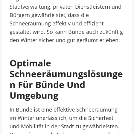
Stadtverwaltung, privaten Dienstleistern und
Bürgern gewährleistet, dass die
Schneeräumung effektiv und effizient
gestaltet wird. So kann Bünde auch zukünftig
den Winter sicher und gut geräumt erleben.
Optimale
Schneeräumungslösunge
N Für Bünde Und
Umgebung
In Bünde ist eine effektive Schneeräumung
im Winter unerlässlich, um die Sicherheit
und Mobilität in der Stadt zu gewährleisten.