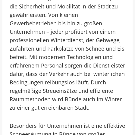
die Sicherheit und Mobilität in der Stadt zu
gewährleisten. Von kleinen
Gewerbebetrieben bis hin zu großen
Unternehmen – jeder profitiert von einem
professionellen Winterdienst, der Gehwege,
Zufahrten und Parkplätze von Schnee und Eis
befreit. Mit modernen Technologien und
erfahrenem Personal sorgen die Dienstleister
dafür, dass der Verkehr auch bei winterlichen
Bedingungen reibungslos läuft. Durch
regelmäßige Streueinsätze und effiziente
Räummethoden wird Bünde auch im Winter
zu einer gut erreichbaren Stadt.
Besonders für Unternehmen ist eine effektive
Schneeräumung in Bünde von großer