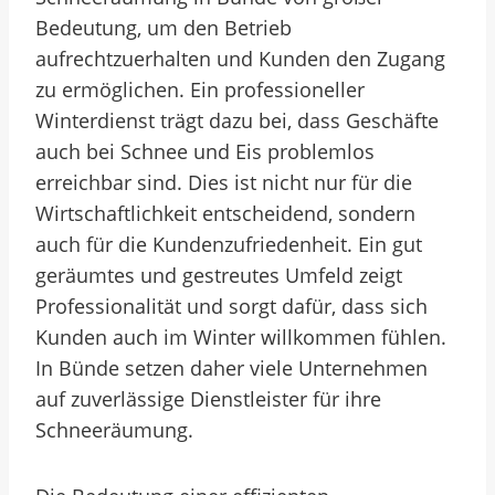
Bedeutung, um den Betrieb
aufrechtzuerhalten und Kunden den Zugang
zu ermöglichen. Ein professioneller
Winterdienst trägt dazu bei, dass Geschäfte
auch bei Schnee und Eis problemlos
erreichbar sind. Dies ist nicht nur für die
Wirtschaftlichkeit entscheidend, sondern
auch für die Kundenzufriedenheit. Ein gut
geräumtes und gestreutes Umfeld zeigt
Professionalität und sorgt dafür, dass sich
Kunden auch im Winter willkommen fühlen.
In Bünde setzen daher viele Unternehmen
auf zuverlässige Dienstleister für ihre
Schneeräumung.