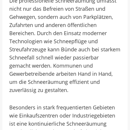
Die professionelle Schneeräumung umfasst
nicht nur das Befreien von Straßen und
Gehwegen, sondern auch von Parkplätzen,
Zufahrten und anderen öffentlichen
Bereichen. Durch den Einsatz moderner
Technologien wie Schneepflüge und
Streufahrzeuge kann Bünde auch bei starkem
Schneefall schnell wieder passierbar
gemacht werden. Kommunen und
Gewerbetreibende arbeiten Hand in Hand,
um die Schneeräumung effizient und
zuverlässig zu gestalten.
Besonders in stark frequentierten Gebieten
wie Einkaufszentren oder Industriegebieten
ist eine kontinuierliche Schneeräumung