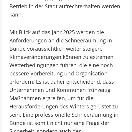
Betrieb in der Stadt aufrechterhalten werden
kann.
Mit Blick auf das Jahr 2025 werden die
Anforderungen an die Schneeräumung in
Bünde voraussichtlich weiter steigen.
Klimaveränderungen können zu extremen
Wetterbedingungen führen, die eine noch
bessere Vorbereitung und Organisation
erfordern. Es ist daher entscheidend, dass
Unternehmen und Kommunen frühzeitig
Maßnahmen ergreifen, um für die
Herausforderungen des Winters gerüstet zu
sein. Eine professionelle Schneeräumung in
Bünde ist somit nicht nur eine Frage der
Sicherheit, sondern auch der