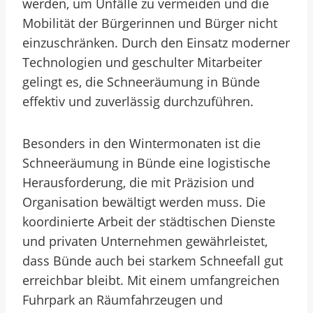
werden, um Unfälle zu vermeiden und die
Mobilität der Bürgerinnen und Bürger nicht
einzuschränken. Durch den Einsatz moderner
Technologien und geschulter Mitarbeiter
gelingt es, die Schneeräumung in Bünde
effektiv und zuverlässig durchzuführen.
Besonders in den Wintermonaten ist die
Schneeräumung in Bünde eine logistische
Herausforderung, die mit Präzision und
Organisation bewältigt werden muss. Die
koordinierte Arbeit der städtischen Dienste
und privaten Unternehmen gewährleistet,
dass Bünde auch bei starkem Schneefall gut
erreichbar bleibt. Mit einem umfangreichen
Fuhrpark an Räumfahrzeugen und