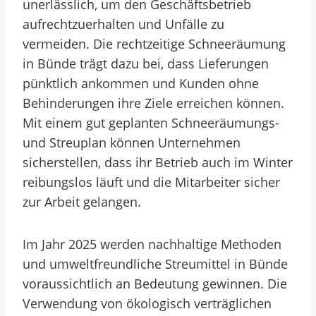
unerlässlich, um den Geschäftsbetrieb
aufrechtzuerhalten und Unfälle zu
vermeiden. Die rechtzeitige Schneeräumung
in Bünde trägt dazu bei, dass Lieferungen
pünktlich ankommen und Kunden ohne
Behinderungen ihre Ziele erreichen können.
Mit einem gut geplanten Schneeräumungs-
und Streuplan können Unternehmen
sicherstellen, dass ihr Betrieb auch im Winter
reibungslos läuft und die Mitarbeiter sicher
zur Arbeit gelangen.
Im Jahr 2025 werden nachhaltige Methoden
und umweltfreundliche Streumittel in Bünde
voraussichtlich an Bedeutung gewinnen. Die
Verwendung von ökologisch verträglichen