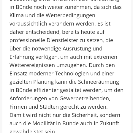
in Bünde noch weiter zunehmen, da sich das
Klima und die Wetterbedingungen
voraussichtlich verändern werden. Es ist
daher entscheidend, bereits heute auf
professionelle Dienstleister zu setzen, die
über die notwendige Ausrüstung und
Erfahrung verfügen, um auch mit extremen
Wetterereignissen umzugehen. Durch den
Einsatz moderner Technologien und einer
gezielten Planung kann die Schneeräumung
in Bünde effizienter gestaltet werden, um den
Anforderungen von Gewerbetreibenden,
Firmen und Städten gerecht zu werden.
Damit wird nicht nur die Sicherheit, sondern
auch die Mobilität in Bünde auch in Zukunft
gewährleistet sein.