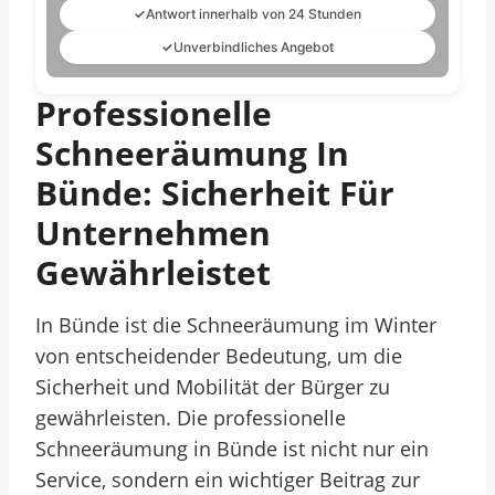
✓
Antwort innerhalb von 24 Stunden
✓
Unverbindliches Angebot
Professionelle
Schneeräumung In
Bünde: Sicherheit Für
Unternehmen
Gewährleistet
In Bünde ist die Schneeräumung im Winter
von entscheidender Bedeutung, um die
Sicherheit und Mobilität der Bürger zu
gewährleisten. Die professionelle
Schneeräumung in Bünde ist nicht nur ein
Service, sondern ein wichtiger Beitrag zur