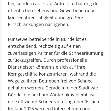
bei, sondern auch zur Aufrechterhaltung des
öffentlichen Lebens und Gewerbebetriebe
können ihrer Tätigkeit ohne größere
Einschränkungen nachgehen.
Für Gewerbetreibende in Bünde ist es
entscheidend, rechtzeitig auf einen
zuverlässigen Partner für die Schneeräumung
zurückzugreifen. Durch professionelle
Dienstleister können sie sich auf ihre
Kerngeschäfte konzentrieren, während die
Wege zu ihren Betrieben frei von Schnee
gehalten werden. Gerade in einer Stadt wie
Bünde, die auch im Winter aktiv bleibt, ist
eine effiziente Schneeräumung unerlässlich.
Im Jahr 2025 werden Unternehmen und