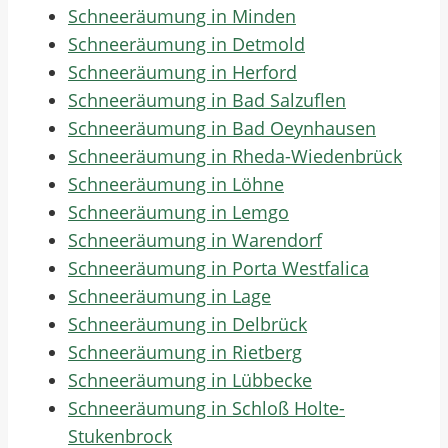
Schneeräumung in Minden
Schneeräumung in Detmold
Schneeräumung in Herford
Schneeräumung in Bad Salzuflen
Schneeräumung in Bad Oeynhausen
Schneeräumung in Rheda-Wiedenbrück
Schneeräumung in Löhne
Schneeräumung in Lemgo
Schneeräumung in Warendorf
Schneeräumung in Porta Westfalica
Schneeräumung in Lage
Schneeräumung in Delbrück
Schneeräumung in Rietberg
Schneeräumung in Lübbecke
Schneeräumung in Schloß Holte-
Stukenbrock