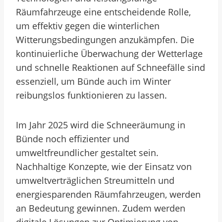
Räumfahrzeuge eine entscheidende Rolle,
um effektiv gegen die winterlichen
Witterungsbedingungen anzukämpfen. Die
kontinuierliche Überwachung der Wetterlage
und schnelle Reaktionen auf Schneefälle sind
essenziell, um Bünde auch im Winter
reibungslos funktionieren zu lassen.
Im Jahr 2025 wird die Schneeräumung in
Bünde noch effizienter und
umweltfreundlicher gestaltet sein.
Nachhaltige Konzepte, wie der Einsatz von
umweltverträglichen Streumitteln und
energiesparenden Räumfahrzeugen, werden
an Bedeutung gewinnen. Zudem werden