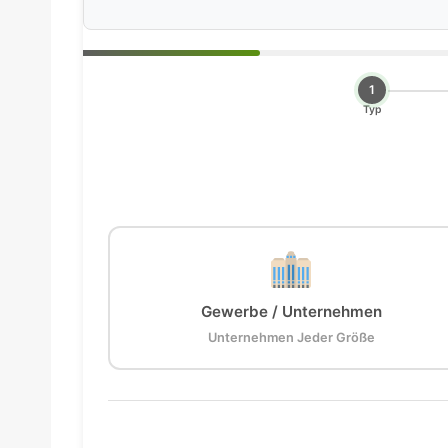
1
Typ
Gewerbe / Unternehmen
Unternehmen Jeder Größe