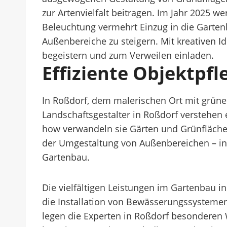
zur Artenvielfalt beitragen. Im Jahr 2025 
Beleuchtung vermehrt Einzug in die Gartenb
Außenbereiche zu steigern. Mit kreativen 
begeistern und zum Verweilen einladen.
Effiziente Objektpf
In Roßdorf, dem malerischen Ort mit grüne
Landschaftsgestalter in Roßdorf verstehen 
how verwandeln sie Gärten und Grünfläche
der Umgestaltung von Außenbereichen – i
Gartenbau.
Die vielfältigen Leistungen im Gartenbau
die Installation von Bewässerungssystemen
legen die Experten in Roßdorf besonderen W