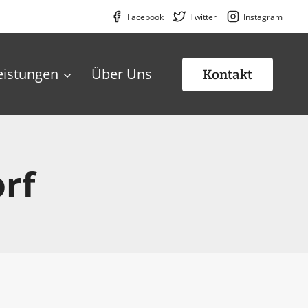
Facebook
Twitter
Instagram
eistungen
Über Uns
Kontakt
rf