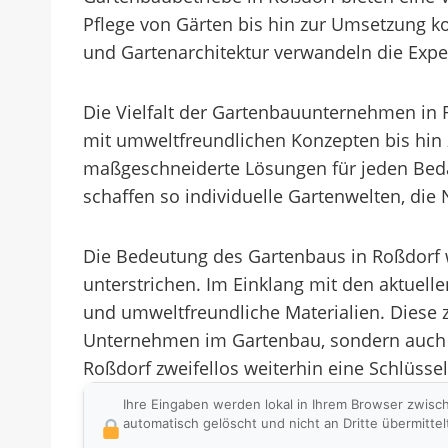
Pflege von Gärten bis hin zur Umsetzung k
und Gartenarchitektur verwandeln die Exp
Die Vielfalt der Gartenbauunternehmen in R
mit umweltfreundlichen Konzepten bis hin 
maßgeschneiderte Lösungen für jeden Beda
schaffen so individuelle Gartenwelten, die 
Die Bedeutung des Gartenbaus in Roßdorf 
unterstrichen. Im Einklang mit den aktuel
und umweltfreundliche Materialien. Diese 
Unternehmen im Gartenbau, sondern auch zu
Roßdorf zweifellos weiterhin eine Schlüssel
Ihre Eingaben werden lokal in Ihrem Browser zwisc
automatisch gelöscht und nicht an Dritte übermittel