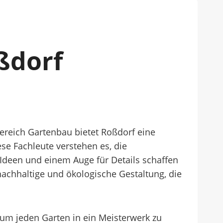
ßdorf
Bereich Gartenbau bietet Roßdorf eine
ese Fachleute verstehen es, die
Ideen und einem Auge für Details schaffen
nachhaltige und ökologische Gestaltung, die
 um jeden Garten in ein Meisterwerk zu