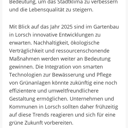
Bedeutung, um das Stadtklima zu verbessern
und die Lebensqualität zu steigern.
Mit Blick auf das Jahr 2025 sind im Gartenbau
in Lorsch innovative Entwicklungen zu
erwarten. Nachhaltigkeit, ökologische
Verträglichkeit und ressourcenschonende
Maßnahmen werden weiter an Bedeutung
gewinnen. Die Integration von smarten
Technologien zur Bewässerung und Pflege
von Grünanlagen könnte zukünftig eine noch
effizientere und umweltfreundlichere
Gestaltung ermöglichen. Unternehmen und
Kommunen in Lorsch sollten daher frühzeitig
auf diese Trends reagieren und sich für eine
grüne Zukunft vorbereiten.