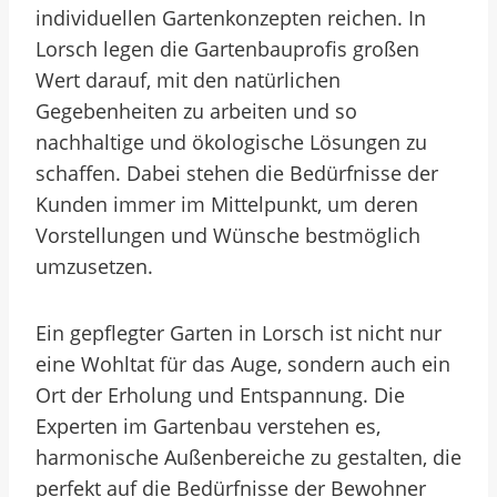
individuellen Gartenkonzepten reichen. In
Lorsch legen die Gartenbauprofis großen
Wert darauf, mit den natürlichen
Gegebenheiten zu arbeiten und so
nachhaltige und ökologische Lösungen zu
schaffen. Dabei stehen die Bedürfnisse der
Kunden immer im Mittelpunkt, um deren
Vorstellungen und Wünsche bestmöglich
umzusetzen.
Ein gepflegter Garten in Lorsch ist nicht nur
eine Wohltat für das Auge, sondern auch ein
Ort der Erholung und Entspannung. Die
Experten im Gartenbau verstehen es,
harmonische Außenbereiche zu gestalten, die
perfekt auf die Bedürfnisse der Bewohner