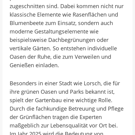
zugeschnitten sind. Dabei kommen nicht nur
klassische Elemente wie Rasenflächen und
Blumenbeete zum Einsatz, sondern auch
moderne Gestaltungselemente wie
beispielsweise Dachbegrünungen oder
vertikale Gärten. So entstehen individuelle
Oasen der Ruhe, die zum Verweilen und
Genießen einladen.
Besonders in einer Stadt wie Lorsch, die für
ihre grünen Oasen und Parks bekannt ist,
spielt der Gartenbau eine wichtige Rolle.
Durch die fachkundige Betreuung und Pflege
der Grünflächen tragen die Experten
maßgeblich zur Lebensqualität vor Ort bei.
Im Jahr 2025 wird die Bedeutung von