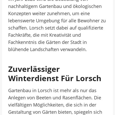
nachhaltigem Gartenbau und ökologischen
Konzepten weiter zunehmen, um eine
lebenswerte Umgebung für alle Bewohner zu
schaffen. Lorsch setzt dabei auf qualifizierte
Fachkräfte, die mit Kreativität und
Fachkenntnis die Gärten der Stadt in
blühende Landschaften verwandeln.
Zuverlässiger
Winterdienst Für Lorsch
Gartenbau in Lorsch ist mehr als nur das
Anlegen von Beeten und Rasenflächen. Die
vielfältigen Möglichkeiten, die sich in der
Gestaltung von Gärten bieten, spiegeln sich