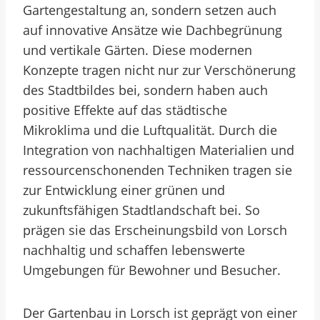
Gartengestaltung an, sondern setzen auch
auf innovative Ansätze wie Dachbegrünung
und vertikale Gärten. Diese modernen
Konzepte tragen nicht nur zur Verschönerung
des Stadtbildes bei, sondern haben auch
positive Effekte auf das städtische
Mikroklima und die Luftqualität. Durch die
Integration von nachhaltigen Materialien und
ressourcenschonenden Techniken tragen sie
zur Entwicklung einer grünen und
zukunftsfähigen Stadtlandschaft bei. So
prägen sie das Erscheinungsbild von Lorsch
nachhaltig und schaffen lebenswerte
Umgebungen für Bewohner und Besucher.
Der Gartenbau in Lorsch ist geprägt von einer