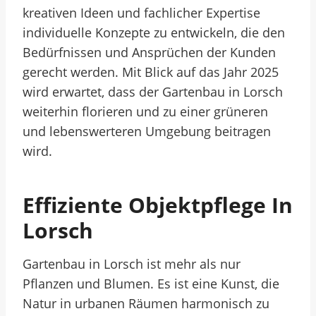
kreativen Ideen und fachlicher Expertise
individuelle Konzepte zu entwickeln, die den
Bedürfnissen und Ansprüchen der Kunden
gerecht werden. Mit Blick auf das Jahr 2025
wird erwartet, dass der Gartenbau in Lorsch
weiterhin florieren und zu einer grüneren
und lebenswerteren Umgebung beitragen
wird.
Effiziente Objektpflege In
Lorsch
Gartenbau in Lorsch ist mehr als nur
Pflanzen und Blumen. Es ist eine Kunst, die
Natur in urbanen Räumen harmonisch zu