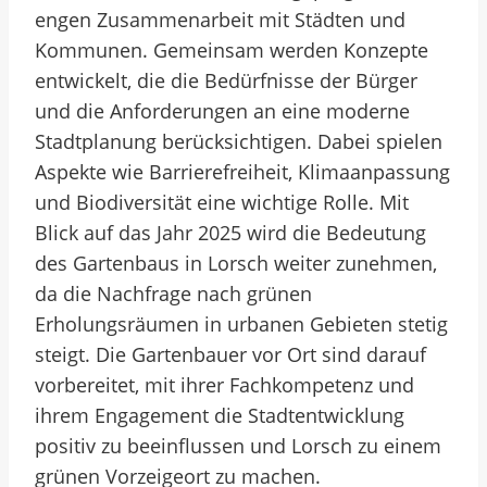
engen Zusammenarbeit mit Städten und
Kommunen. Gemeinsam werden Konzepte
entwickelt, die die Bedürfnisse der Bürger
und die Anforderungen an eine moderne
Stadtplanung berücksichtigen. Dabei spielen
Aspekte wie Barrierefreiheit, Klimaanpassung
und Biodiversität eine wichtige Rolle. Mit
Blick auf das Jahr 2025 wird die Bedeutung
des Gartenbaus in Lorsch weiter zunehmen,
da die Nachfrage nach grünen
Erholungsräumen in urbanen Gebieten stetig
steigt. Die Gartenbauer vor Ort sind darauf
vorbereitet, mit ihrer Fachkompetenz und
ihrem Engagement die Stadtentwicklung
positiv zu beeinflussen und Lorsch zu einem
grünen Vorzeigeort zu machen.