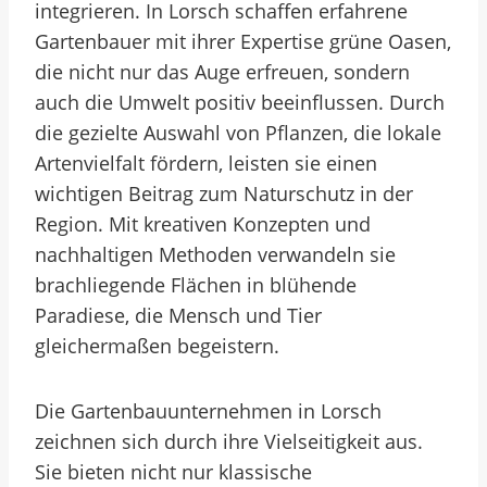
integrieren. In Lorsch schaffen erfahrene
Gartenbauer mit ihrer Expertise grüne Oasen,
die nicht nur das Auge erfreuen, sondern
auch die Umwelt positiv beeinflussen. Durch
die gezielte Auswahl von Pflanzen, die lokale
Artenvielfalt fördern, leisten sie einen
wichtigen Beitrag zum Naturschutz in der
Region. Mit kreativen Konzepten und
nachhaltigen Methoden verwandeln sie
brachliegende Flächen in blühende
Paradiese, die Mensch und Tier
gleichermaßen begeistern.
Die Gartenbauunternehmen in Lorsch
zeichnen sich durch ihre Vielseitigkeit aus.
Sie bieten nicht nur klassische