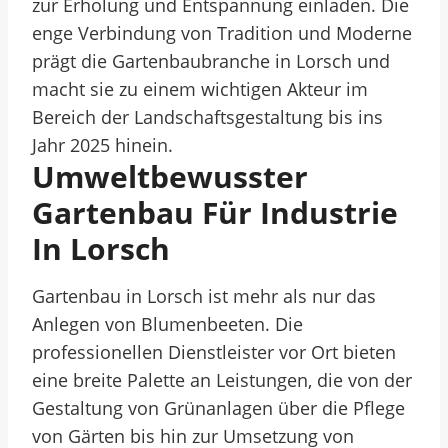
zur Erholung und Entspannung einladen. Die
enge Verbindung von Tradition und Moderne
prägt die Gartenbaubranche in Lorsch und
macht sie zu einem wichtigen Akteur im
Bereich der Landschaftsgestaltung bis ins
Jahr 2025 hinein.
Umweltbewusster
Gartenbau Für Industrie
In Lorsch
Gartenbau in Lorsch ist mehr als nur das
Anlegen von Blumenbeeten. Die
professionellen Dienstleister vor Ort bieten
eine breite Palette an Leistungen, die von der
Gestaltung von Grünanlagen über die Pflege
von Gärten bis hin zur Umsetzung von