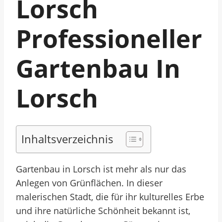
Lorsch
Professioneller
Gartenbau In
Lorsch
Inhaltsverzeichnis
Gartenbau in Lorsch ist mehr als nur das
Anlegen von Grünflächen. In dieser
malerischen Stadt, die für ihr kulturelles Erbe
und ihre natürliche Schönheit bekannt ist,