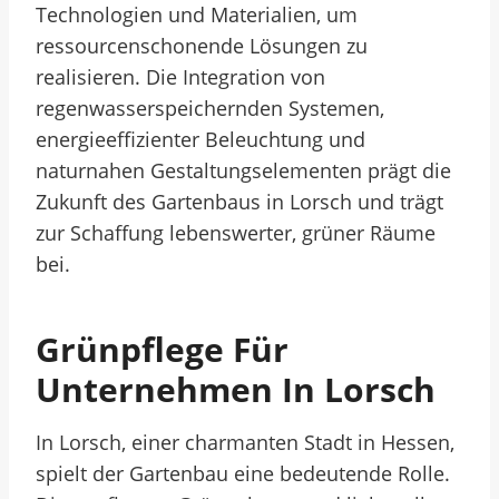
Technologien und Materialien, um
ressourcenschonende Lösungen zu
realisieren. Die Integration von
regenwasserspeichernden Systemen,
energieeffizienter Beleuchtung und
naturnahen Gestaltungselementen prägt die
Zukunft des Gartenbaus in Lorsch und trägt
zur Schaffung lebenswerter, grüner Räume
bei.
Grünpflege Für
Unternehmen In Lorsch
In Lorsch, einer charmanten Stadt in Hessen,
spielt der Gartenbau eine bedeutende Rolle.