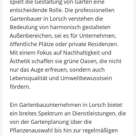
spielt die Gestaltung von Gärten eine
entscheidende Rolle. Die professionellen
Gartenbauer in Lorsch verstehen die
Bedeutung von harmonisch gestalteten
Außenbereichen, sei es für Unternehmen,
öffentliche Plätze oder private Residenzen.
Mit einem Fokus auf Nachhaltigkeit und
Ästhetik schaffen sie grüne Oasen, die nicht
nur das Auge erfreuen, sondern auch
Lebensqualität und Umweltbewusstsein
fördern.
Ein Gartenbauunternehmen in Lorsch bietet
ein breites Spektrum an Dienstleistungen, die
von der Gartenplanung über die
Pflanzenauswahl bis hin zur regelmäßigen