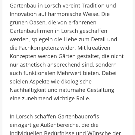
Gartenbau in Lorsch vereint Tradition und
Innovation auf harmonische Weise. Die
grünen Oasen, die von erfahrenen
Gartenbaufirmen in Lorsch geschaffen
werden, spiegeln die Liebe zum Detail und
die Fachkompetenz wider. Mit kreativen
Konzepten werden Gärten gestaltet, die nicht
nur ästhetisch ansprechend sind, sondern
auch funktionalen Mehrwert bieten. Dabei
spielen Aspekte wie ökologische
Nachhaltigkeit und naturnahe Gestaltung
eine zunehmend wichtige Rolle.
In Lorsch schaffen Gartenbauprofis
einzigartige Außenbereiche, die die
individuellen Bedürfnisse und Wünsche der