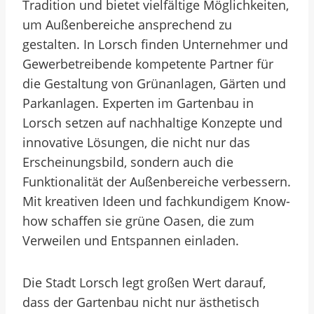
Tradition und bietet vielfältige Möglichkeiten,
um Außenbereiche ansprechend zu
gestalten. In Lorsch finden Unternehmer und
Gewerbetreibende kompetente Partner für
die Gestaltung von Grünanlagen, Gärten und
Parkanlagen. Experten im Gartenbau in
Lorsch setzen auf nachhaltige Konzepte und
innovative Lösungen, die nicht nur das
Erscheinungsbild, sondern auch die
Funktionalität der Außenbereiche verbessern.
Mit kreativen Ideen und fachkundigem Know-
how schaffen sie grüne Oasen, die zum
Verweilen und Entspannen einladen.
Die Stadt Lorsch legt großen Wert darauf,
dass der Gartenbau nicht nur ästhetisch