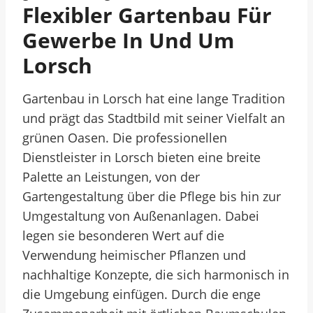
Flexibler Gartenbau Für
Gewerbe In Und Um
Lorsch
Gartenbau in Lorsch hat eine lange Tradition
und prägt das Stadtbild mit seiner Vielfalt an
grünen Oasen. Die professionellen
Dienstleister in Lorsch bieten eine breite
Palette an Leistungen, von der
Gartengestaltung über die Pflege bis hin zur
Umgestaltung von Außenanlagen. Dabei
legen sie besonderen Wert auf die
Verwendung heimischer Pflanzen und
nachhaltige Konzepte, die sich harmonisch in
die Umgebung einfügen. Durch die enge