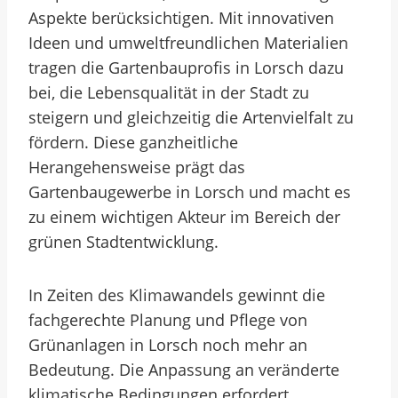
Aspekte berücksichtigen. Mit innovativen
Ideen und umweltfreundlichen Materialien
tragen die Gartenbauprofis in Lorsch dazu
bei, die Lebensqualität in der Stadt zu
steigern und gleichzeitig die Artenvielfalt zu
fördern. Diese ganzheitliche
Herangehensweise prägt das
Gartenbaugewerbe in Lorsch und macht es
zu einem wichtigen Akteur im Bereich der
grünen Stadtentwicklung.
In Zeiten des Klimawandels gewinnt die
fachgerechte Planung und Pflege von
Grünanlagen in Lorsch noch mehr an
Bedeutung. Die Anpassung an veränderte
klimatische Bedingungen erfordert