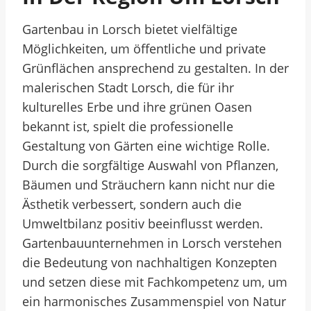
Gartenbau in Lorsch bietet vielfältige
Möglichkeiten, um öffentliche und private
Grünflächen ansprechend zu gestalten. In der
malerischen Stadt Lorsch, die für ihr
kulturelles Erbe und ihre grünen Oasen
bekannt ist, spielt die professionelle
Gestaltung von Gärten eine wichtige Rolle.
Durch die sorgfältige Auswahl von Pflanzen,
Bäumen und Sträuchern kann nicht nur die
Ästhetik verbessert, sondern auch die
Umweltbilanz positiv beeinflusst werden.
Gartenbauunternehmen in Lorsch verstehen
die Bedeutung von nachhaltigen Konzepten
und setzen diese mit Fachkompetenz um, um
ein harmonisches Zusammenspiel von Natur