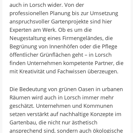
auch in Lorsch wider. Von der
professionellen Planung bis zur Umsetzung
anspruchsvoller Gartenprojekte sind hier
Experten am Werk. Ob es um die
Neugestaltung eines Firmengeländes, die
Begrünung von Innenhöfen oder die Pflege
öffentlicher Grünflächen geht – in Lorsch
finden Unternehmen kompetente Partner, die
mit Kreativität und Fachwissen überzeugen.
Die Bedeutung von grünen Oasen in urbanen
Räumen wird auch in Lorsch immer mehr
geschätzt. Unternehmen und Kommunen
setzen verstärkt auf nachhaltige Konzepte im
Gartenbau, die nicht nur ästhetisch
ansprechend sind, sondern auch ökologische