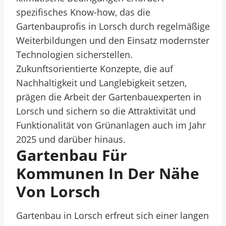
spezifisches Know-how, das die
Gartenbauprofis in Lorsch durch regelmäßige
Weiterbildungen und den Einsatz modernster
Technologien sicherstellen.
Zukunftsorientierte Konzepte, die auf
Nachhaltigkeit und Langlebigkeit setzen,
prägen die Arbeit der Gartenbauexperten in
Lorsch und sichern so die Attraktivität und
Funktionalität von Grünanlagen auch im Jahr
2025 und darüber hinaus.
Gartenbau Für
Kommunen In Der Nähe
Von Lorsch
Gartenbau in Lorsch erfreut sich einer langen