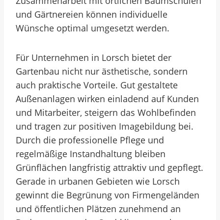
Zusammenarbeit mit örtlichen Baumschulen
und Gärtnereien können individuelle
Wünsche optimal umgesetzt werden.
Für Unternehmen in Lorsch bietet der
Gartenbau nicht nur ästhetische, sondern
auch praktische Vorteile. Gut gestaltete
Außenanlagen wirken einladend auf Kunden
und Mitarbeiter, steigern das Wohlbefinden
und tragen zur positiven Imagebildung bei.
Durch die professionelle Pflege und
regelmäßige Instandhaltung bleiben
Grünflächen langfristig attraktiv und gepflegt.
Gerade in urbanen Gebieten wie Lorsch
gewinnt die Begrünung von Firmengeländen
und öffentlichen Plätzen zunehmend an