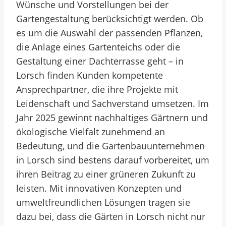
Wünsche und Vorstellungen bei der
Gartengestaltung berücksichtigt werden. Ob
es um die Auswahl der passenden Pflanzen,
die Anlage eines Gartenteichs oder die
Gestaltung einer Dachterrasse geht – in
Lorsch finden Kunden kompetente
Ansprechpartner, die ihre Projekte mit
Leidenschaft und Sachverstand umsetzen. Im
Jahr 2025 gewinnt nachhaltiges Gärtnern und
ökologische Vielfalt zunehmend an
Bedeutung, und die Gartenbauunternehmen
in Lorsch sind bestens darauf vorbereitet, um
ihren Beitrag zu einer grüneren Zukunft zu
leisten. Mit innovativen Konzepten und
umweltfreundlichen Lösungen tragen sie
dazu bei, dass die Gärten in Lorsch nicht nur