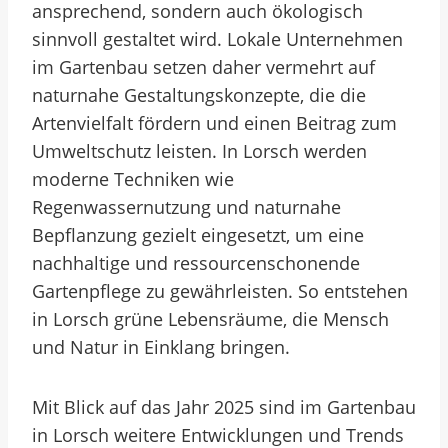
ansprechend, sondern auch ökologisch
sinnvoll gestaltet wird. Lokale Unternehmen
im Gartenbau setzen daher vermehrt auf
naturnahe Gestaltungskonzepte, die die
Artenvielfalt fördern und einen Beitrag zum
Umweltschutz leisten. In Lorsch werden
moderne Techniken wie
Regenwassernutzung und naturnahe
Bepflanzung gezielt eingesetzt, um eine
nachhaltige und ressourcenschonende
Gartenpflege zu gewährleisten. So entstehen
in Lorsch grüne Lebensräume, die Mensch
und Natur in Einklang bringen.
Mit Blick auf das Jahr 2025 sind im Gartenbau
in Lorsch weitere Entwicklungen und Trends