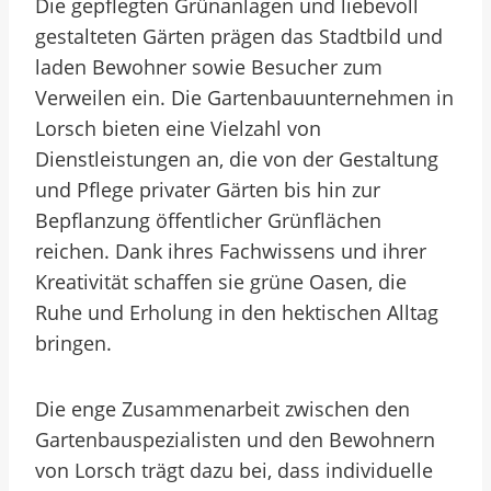
Die gepflegten Grünanlagen und liebevoll
gestalteten Gärten prägen das Stadtbild und
laden Bewohner sowie Besucher zum
Verweilen ein. Die Gartenbauunternehmen in
Lorsch bieten eine Vielzahl von
Dienstleistungen an, die von der Gestaltung
und Pflege privater Gärten bis hin zur
Bepflanzung öffentlicher Grünflächen
reichen. Dank ihres Fachwissens und ihrer
Kreativität schaffen sie grüne Oasen, die
Ruhe und Erholung in den hektischen Alltag
bringen.
Die enge Zusammenarbeit zwischen den
Gartenbauspezialisten und den Bewohnern
von Lorsch trägt dazu bei, dass individuelle