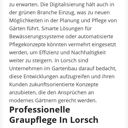
zu erwarten. Die Digitalisierung hält auch in
der grünen Branche Einzug, was zu neuen
Möglichkeiten in der Planung und Pflege von
Gärten führt. Smarte Lösungen für
Bewässerungssysteme oder automatisierte
Pflegekonzepte könnten vermehrt eingesetzt
werden, um Effizienz und Nachhaltigkeit
weiter zu steigern. In Lorsch sind
Unternehmen im Gartenbau darauf bedacht,
diese Entwicklungen aufzugreifen und ihren
Kunden zukunftsorientierte Konzepte
anzubieten, die den Ansprüchen an
modernes Gärtnern gerecht werden.
Professionelle
Graupflege In Lorsch