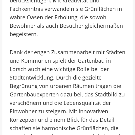
berücksichtigen. Mit Kreativität und
Fachkenntnis verwandeln sie Grünflächen in
wahre Oasen der Erholung, die sowohl
Bewohner als auch Besucher gleichermaßen
begeistern.
Dank der engen Zusammenarbeit mit Städten
und Kommunen spielt der Gartenbau in
Lorsch auch eine wichtige Rolle bei der
Stadtentwicklung. Durch die gezielte
Begrünung von urbanen Räumen tragen die
Gartenbauexperten dazu bei, das Stadtbild zu
verschönern und die Lebensqualität der
Einwohner zu steigern. Mit innovativen
Konzepten und einem Blick für das Detail
schaffen sie harmonische Grünflächen, die