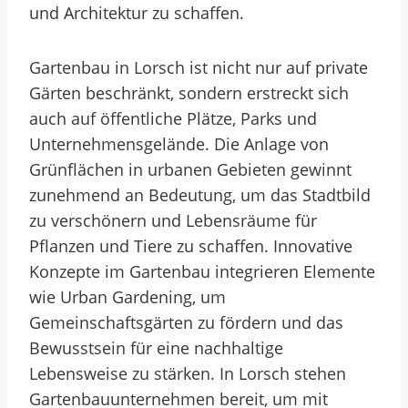
und Architektur zu schaffen.
Gartenbau in Lorsch ist nicht nur auf private
Gärten beschränkt, sondern erstreckt sich
auch auf öffentliche Plätze, Parks und
Unternehmensgelände. Die Anlage von
Grünflächen in urbanen Gebieten gewinnt
zunehmend an Bedeutung, um das Stadtbild
zu verschönern und Lebensräume für
Pflanzen und Tiere zu schaffen. Innovative
Konzepte im Gartenbau integrieren Elemente
wie Urban Gardening, um
Gemeinschaftsgärten zu fördern und das
Bewusstsein für eine nachhaltige
Lebensweise zu stärken. In Lorsch stehen
Gartenbauunternehmen bereit, um mit