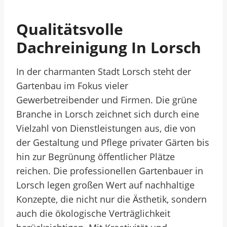
Qualitätsvolle
Dachreinigung In Lorsch
In der charmanten Stadt Lorsch steht der
Gartenbau im Fokus vieler
Gewerbetreibender und Firmen. Die grüne
Branche in Lorsch zeichnet sich durch eine
Vielzahl von Dienstleistungen aus, die von
der Gestaltung und Pflege privater Gärten bis
hin zur Begrünung öffentlicher Plätze
reichen. Die professionellen Gartenbauer in
Lorsch legen großen Wert auf nachhaltige
Konzepte, die nicht nur die Ästhetik, sondern
auch die ökologische Verträglichkeit