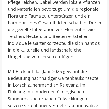
Pflege reichen. Dabei werden lokale Pflanzen
und Materialien bevorzugt, um die regionale
Flora und Fauna zu unterstützen und ein
harmonisches Gesamtbild zu schaffen. Durch
die gezielte Integration von Elementen wie
Teichen, Hecken, und Beeten entstehen
individuelle Gartenkonzepte, die sich nahtlos
in die kulturelle und landschaftliche
Umgebung von Lorsch einfügen.
Mit Blick auf das Jahr 2025 gewinnt die
Bedeutung nachhaltiger Gartenbaukonzepte
in Lorsch zunehmend an Relevanz. Im
Einklang mit modernen ökologischen
Standards und urbanen Entwicklungen
setzen Gartenbauer vermehrt auf innovative