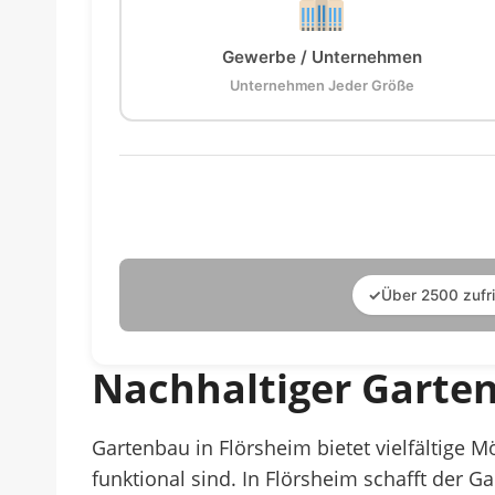
Gewerbe / Unternehmen
Unternehmen Jeder Größe
✓
Über 2500 zufr
Nachhaltiger Garten
Gartenbau in Flörsheim bietet vielfältige 
funktional sind. In Flörsheim schafft der 