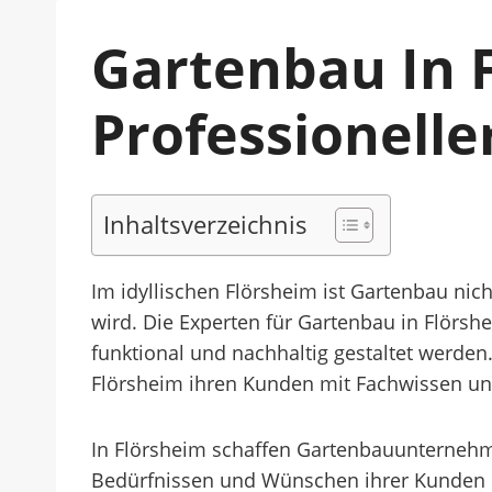
Gartenbau In 
Professionelle
Inhaltsverzeichnis
Im idyllischen Flörsheim ist Gartenbau nic
wird. Die Experten für Gartenbau in Flörsh
funktional und nachhaltig gestaltet werden
Flörsheim ihren Kunden mit Fachwissen und 
In Flörsheim schaffen Gartenbauunternehme
Bedürfnissen und Wünschen ihrer Kunden pa