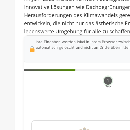
Innovative Lösungen wie Dachbegrünungen
Herausforderungen des Klimawandels gere
entwickeln, die nicht nur das ästhetische 
lebenswerte Umgebung für alle zu schaffen
Ihre Eingaben werden lokal in Ihrem Browser zwisc
automatisch gelöscht und nicht an Dritte übermittel
1
Typ