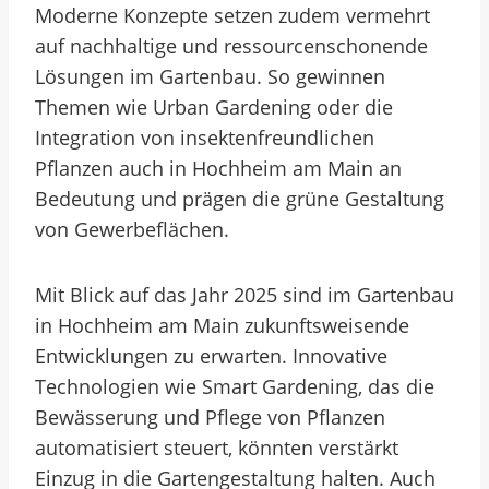
Moderne Konzepte setzen zudem vermehrt
auf nachhaltige und ressourcenschonende
Lösungen im Gartenbau. So gewinnen
Themen wie Urban Gardening oder die
Integration von insektenfreundlichen
Pflanzen auch in Hochheim am Main an
Bedeutung und prägen die grüne Gestaltung
von Gewerbeflächen.
Mit Blick auf das Jahr 2025 sind im Gartenbau
in Hochheim am Main zukunftsweisende
Entwicklungen zu erwarten. Innovative
Technologien wie Smart Gardening, das die
Bewässerung und Pflege von Pflanzen
automatisiert steuert, könnten verstärkt
Einzug in die Gartengestaltung halten. Auch