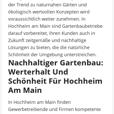
der Trend zu naturnahen Gärten und
ökologisch wertvollen Konzepten wird
voraussichtlich weiter zunehmen. In
Hochheim am Main sind Gartenbaubetriebe
darauf vorbereitet, ihren Kunden auch in
Zukunft zeitgemäße und nachhaltige
Lösungen zu bieten, die die natürliche
Schönheit der Umgebung unterstreichen.
Nachhaltiger Gartenbau:
Werterhalt Und
Schönheit Für Hochheim
Am Main
In Hochheim am Main finden
Gewerbetreibende und Firmen kompetente