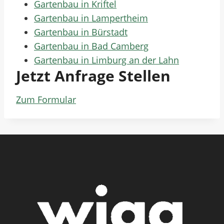
Gartenbau in Kriftel
Gartenbau in Lampertheim
Gartenbau in Bürstadt
Gartenbau in Bad Camberg
Gartenbau in Limburg an der Lahn
Jetzt Anfrage Stellen
Zum Formular