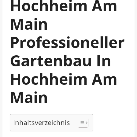
Hochheim Am
Main
Professioneller
Gartenbau In
Hochheim Am
Main
Inhaltsverzeichnis