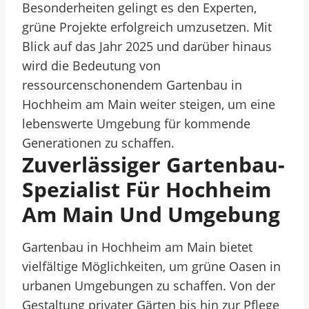
Besonderheiten gelingt es den Experten,
grüne Projekte erfolgreich umzusetzen. Mit
Blick auf das Jahr 2025 und darüber hinaus
wird die Bedeutung von
ressourcenschonendem Gartenbau in
Hochheim am Main weiter steigen, um eine
lebenswerte Umgebung für kommende
Generationen zu schaffen.
Zuverlässiger Gartenbau-
Spezialist Für Hochheim
Am Main Und Umgebung
Gartenbau in Hochheim am Main bietet
vielfältige Möglichkeiten, um grüne Oasen in
urbanen Umgebungen zu schaffen. Von der
Gestaltung privater Gärten bis hin zur Pflege