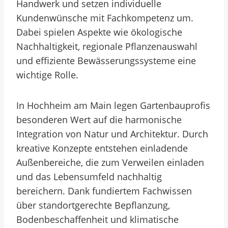
Handwerk und setzen individuelle
Kundenwünsche mit Fachkompetenz um.
Dabei spielen Aspekte wie ökologische
Nachhaltigkeit, regionale Pflanzenauswahl
und effiziente Bewässerungssysteme eine
wichtige Rolle.
In Hochheim am Main legen Gartenbauprofis
besonderen Wert auf die harmonische
Integration von Natur und Architektur. Durch
kreative Konzepte entstehen einladende
Außenbereiche, die zum Verweilen einladen
und das Lebensumfeld nachhaltig
bereichern. Dank fundiertem Fachwissen
über standortgerechte Bepflanzung,
Bodenbeschaffenheit und klimatische