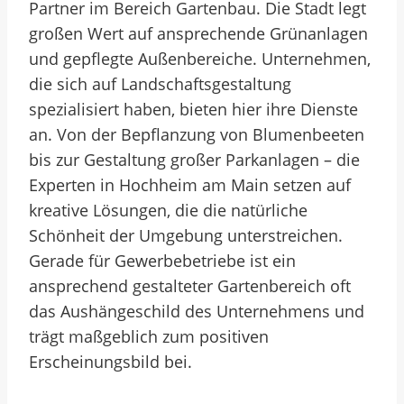
Partner im Bereich Gartenbau. Die Stadt legt
großen Wert auf ansprechende Grünanlagen
und gepflegte Außenbereiche. Unternehmen,
die sich auf Landschaftsgestaltung
spezialisiert haben, bieten hier ihre Dienste
an. Von der Bepflanzung von Blumenbeeten
bis zur Gestaltung großer Parkanlagen – die
Experten in Hochheim am Main setzen auf
kreative Lösungen, die die natürliche
Schönheit der Umgebung unterstreichen.
Gerade für Gewerbebetriebe ist ein
ansprechend gestalteter Gartenbereich oft
das Aushängeschild des Unternehmens und
trägt maßgeblich zum positiven
Erscheinungsbild bei.