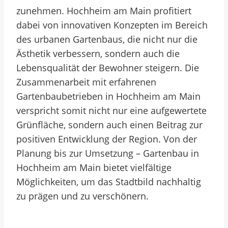
zunehmen. Hochheim am Main profitiert
dabei von innovativen Konzepten im Bereich
des urbanen Gartenbaus, die nicht nur die
Ästhetik verbessern, sondern auch die
Lebensqualität der Bewohner steigern. Die
Zusammenarbeit mit erfahrenen
Gartenbaubetrieben in Hochheim am Main
verspricht somit nicht nur eine aufgewertete
Grünfläche, sondern auch einen Beitrag zur
positiven Entwicklung der Region. Von der
Planung bis zur Umsetzung – Gartenbau in
Hochheim am Main bietet vielfältige
Möglichkeiten, um das Stadtbild nachhaltig
zu prägen und zu verschönern.