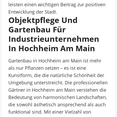
leisten einen wichtigen Beitrag zur positiven
Entwicklung der Stadt.
Objektpflege Und
Gartenbau Für
Industrieunternehmen
In Hochheim Am Main
Gartenbau in Hochheim am Main ist mehr
als nur Pflanzen setzen – es ist eine
Kunstform, die die natürliche Schönheit der
Umgebung unterstreicht. Die professionellen
Gärtner in Hochheim am Main verstehen die
Bedeutung von harmonischen Landschaften,
die sowohl ästhetisch ansprechend als auch
funktional sind. Mit einer Vielzahl von