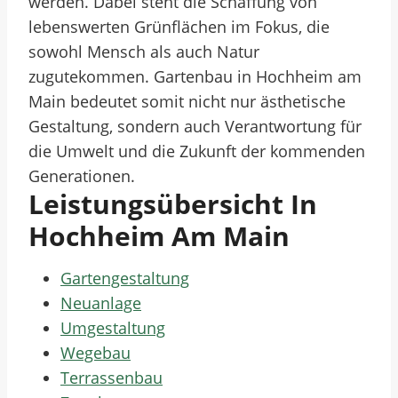
werden. Dabei steht die Schaffung von
lebenswerten Grünflächen im Fokus, die
sowohl Mensch als auch Natur
zugutekommen. Gartenbau in Hochheim am
Main bedeutet somit nicht nur ästhetische
Gestaltung, sondern auch Verantwortung für
die Umwelt und die Zukunft der kommenden
Generationen.
Leistungsübersicht In
Hochheim Am Main
Gartengestaltung
Neuanlage
Umgestaltung
Wegebau
Terrassenbau