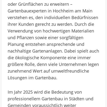
oder Grünflächen zu erweitern –
Gartenbauexperten in Hochheim am Main
verstehen es, den individuellen Bedürfnissen
ihrer Kunden gerecht zu werden. Durch die
Verwendung von hochwertigen Materialien
und Pflanzen sowie einer sorgfältigen
Planung entstehen ansprechende und
nachhaltige Gartenanlagen. Dabei spielt auch
die ökologische Komponente eine immer
größere Rolle, denn viele Unternehmen legen
zunehmend Wert auf umweltfreundliche
Lösungen im Gartenbau.
Im Jahr 2025 wird die Bedeutung von
professionellem Gartenbau in Städten und
Gemeinden voraussichtlich weiter