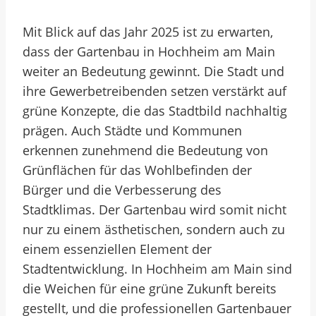
Mit Blick auf das Jahr 2025 ist zu erwarten,
dass der Gartenbau in Hochheim am Main
weiter an Bedeutung gewinnt. Die Stadt und
ihre Gewerbetreibenden setzen verstärkt auf
grüne Konzepte, die das Stadtbild nachhaltig
prägen. Auch Städte und Kommunen
erkennen zunehmend die Bedeutung von
Grünflächen für das Wohlbefinden der
Bürger und die Verbesserung des
Stadtklimas. Der Gartenbau wird somit nicht
nur zu einem ästhetischen, sondern auch zu
einem essenziellen Element der
Stadtentwicklung. In Hochheim am Main sind
die Weichen für eine grüne Zukunft bereits
gestellt, und die professionellen Gartenbauer