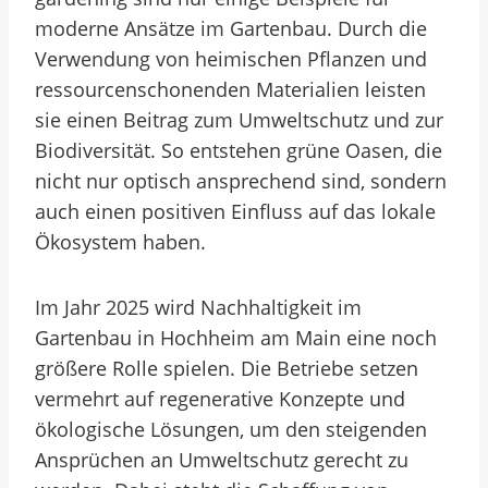
moderne Ansätze im Gartenbau. Durch die
Verwendung von heimischen Pflanzen und
ressourcenschonenden Materialien leisten
sie einen Beitrag zum Umweltschutz und zur
Biodiversität. So entstehen grüne Oasen, die
nicht nur optisch ansprechend sind, sondern
auch einen positiven Einfluss auf das lokale
Ökosystem haben.
Im Jahr 2025 wird Nachhaltigkeit im
Gartenbau in Hochheim am Main eine noch
größere Rolle spielen. Die Betriebe setzen
vermehrt auf regenerative Konzepte und
ökologische Lösungen, um den steigenden
Ansprüchen an Umweltschutz gerecht zu