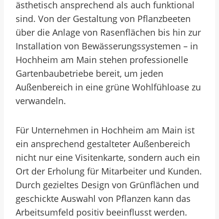
ästhetisch ansprechend als auch funktional
sind. Von der Gestaltung von Pflanzbeeten
über die Anlage von Rasenflächen bis hin zur
Installation von Bewässerungssystemen – in
Hochheim am Main stehen professionelle
Gartenbaubetriebe bereit, um jeden
Außenbereich in eine grüne Wohlfühloase zu
verwandeln.
Für Unternehmen in Hochheim am Main ist
ein ansprechend gestalteter Außenbereich
nicht nur eine Visitenkarte, sondern auch ein
Ort der Erholung für Mitarbeiter und Kunden.
Durch gezieltes Design von Grünflächen und
geschickte Auswahl von Pflanzen kann das
Arbeitsumfeld positiv beeinflusst werden.