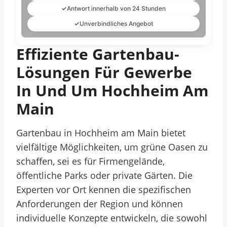
✓
Antwort innerhalb von 24 Stunden
✓
Unverbindliches Angebot
Effiziente Gartenbau-
Lösungen Für Gewerbe
In Und Um Hochheim Am
Main
Gartenbau in Hochheim am Main bietet
vielfältige Möglichkeiten, um grüne Oasen zu
schaffen, sei es für Firmengelände,
öffentliche Parks oder private Gärten. Die
Experten vor Ort kennen die spezifischen
Anforderungen der Region und können
individuelle Konzepte entwickeln, die sowohl