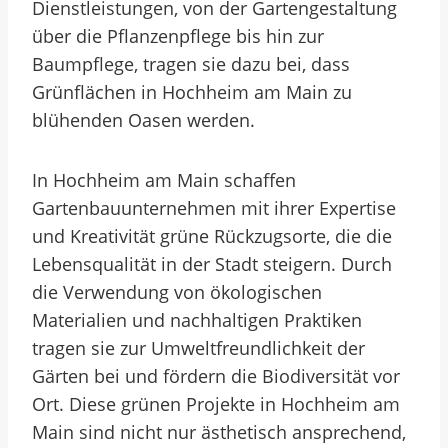
Dienstleistungen, von der Gartengestaltung
über die Pflanzenpflege bis hin zur
Baumpflege, tragen sie dazu bei, dass
Grünflächen in Hochheim am Main zu
blühenden Oasen werden.
In Hochheim am Main schaffen
Gartenbauunternehmen mit ihrer Expertise
und Kreativität grüne Rückzugsorte, die die
Lebensqualität in der Stadt steigern. Durch
die Verwendung von ökologischen
Materialien und nachhaltigen Praktiken
tragen sie zur Umweltfreundlichkeit der
Gärten bei und fördern die Biodiversität vor
Ort. Diese grünen Projekte in Hochheim am
Main sind nicht nur ästhetisch ansprechend,