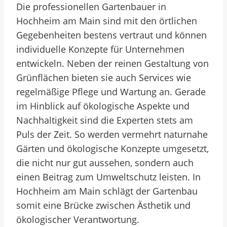
Die professionellen Gartenbauer in
Hochheim am Main sind mit den örtlichen
Gegebenheiten bestens vertraut und können
individuelle Konzepte für Unternehmen
entwickeln. Neben der reinen Gestaltung von
Grünflächen bieten sie auch Services wie
regelmäßige Pflege und Wartung an. Gerade
im Hinblick auf ökologische Aspekte und
Nachhaltigkeit sind die Experten stets am
Puls der Zeit. So werden vermehrt naturnahe
Gärten und ökologische Konzepte umgesetzt,
die nicht nur gut aussehen, sondern auch
einen Beitrag zum Umweltschutz leisten. In
Hochheim am Main schlägt der Gartenbau
somit eine Brücke zwischen Ästhetik und
ökologischer Verantwortung.