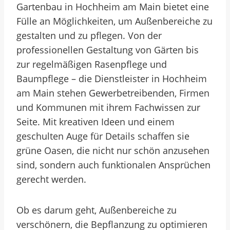
Gartenbau in Hochheim am Main bietet eine
Fülle an Möglichkeiten, um Außenbereiche zu
gestalten und zu pflegen. Von der
professionellen Gestaltung von Gärten bis
zur regelmäßigen Rasenpflege und
Baumpflege – die Dienstleister in Hochheim
am Main stehen Gewerbetreibenden, Firmen
und Kommunen mit ihrem Fachwissen zur
Seite. Mit kreativen Ideen und einem
geschulten Auge für Details schaffen sie
grüne Oasen, die nicht nur schön anzusehen
sind, sondern auch funktionalen Ansprüchen
gerecht werden.
Ob es darum geht, Außenbereiche zu
verschönern, die Bepflanzung zu optimieren