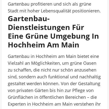
Gartenbau profitieren und sich als grüne
Stadt mit hoher Lebensqualität positionieren.
Gartenbau-
Dienstleistungen Für
Eine Grüne Umgebung In
Hochheim Am Main
Gartenbau in Hochheim am Main bietet eine
Vielzahl an Möglichkeiten, um grüne Oasen
zu schaffen, die nicht nur schön anzusehen
sind, sondern auch funktional und nachhaltig
gestaltet werden können. Von der Gestaltung
von privaten Gärten bis hin zur Pflege von
Grünflächen in öffentlichen Bereichen – die
Experten in Hochheim am Main verstehen ihr