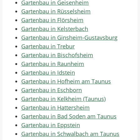
Gartenbau in Geisenheim
Gartenbau in Rüsselsheim
Gartenbau in Flörsheim
Gartenbau in Kelsterbach
Gartenbau in Ginsheim-Gustavsburg
Gartenbau in Trebur
Gartenbau in Bischofsheim
Gartenbau in Raunheim
Gartenbau in Idstein
Gartenbau in Hofheim am Taunus
Gartenbau in Eschborn
Gartenbau in Kelkheim (Taunus)
Gartenbau in Hattersheim
Gartenbau in Bad Soden am Taunus
Gartenbau in Eppstein
Gartenbau in Schwalbach am Taunus