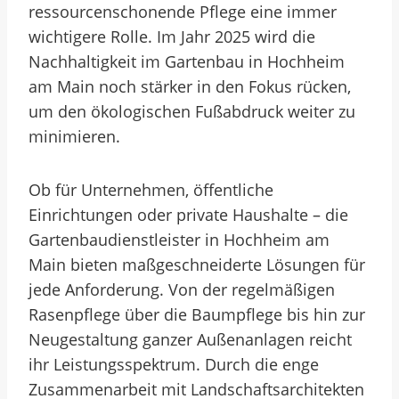
ressourcenschonende Pflege eine immer
wichtigere Rolle. Im Jahr 2025 wird die
Nachhaltigkeit im Gartenbau in Hochheim
am Main noch stärker in den Fokus rücken,
um den ökologischen Fußabdruck weiter zu
minimieren.
Ob für Unternehmen, öffentliche
Einrichtungen oder private Haushalte – die
Gartenbaudienstleister in Hochheim am
Main bieten maßgeschneiderte Lösungen für
jede Anforderung. Von der regelmäßigen
Rasenpflege über die Baumpflege bis hin zur
Neugestaltung ganzer Außenanlagen reicht
ihr Leistungsspektrum. Durch die enge
Zusammenarbeit mit Landschaftsarchitekten