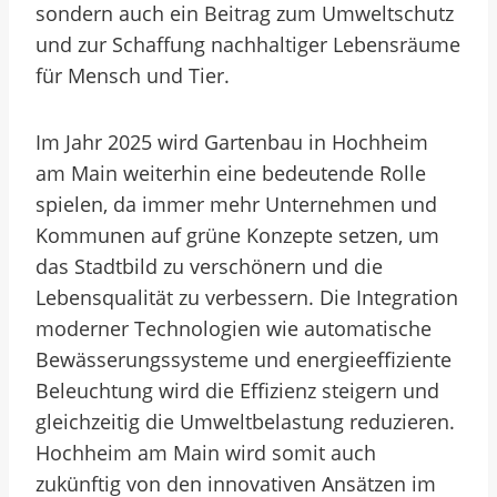
sondern auch ein Beitrag zum Umweltschutz
und zur Schaffung nachhaltiger Lebensräume
für Mensch und Tier.
Im Jahr 2025 wird Gartenbau in Hochheim
am Main weiterhin eine bedeutende Rolle
spielen, da immer mehr Unternehmen und
Kommunen auf grüne Konzepte setzen, um
das Stadtbild zu verschönern und die
Lebensqualität zu verbessern. Die Integration
moderner Technologien wie automatische
Bewässerungssysteme und energieeffiziente
Beleuchtung wird die Effizienz steigern und
gleichzeitig die Umweltbelastung reduzieren.
Hochheim am Main wird somit auch
zukünftig von den innovativen Ansätzen im