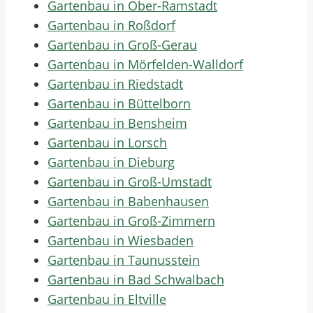
Gartenbau in Ober-Ramstadt
Gartenbau in Roßdorf
Gartenbau in Groß-Gerau
Gartenbau in Mörfelden-Walldorf
Gartenbau in Riedstadt
Gartenbau in Büttelborn
Gartenbau in Bensheim
Gartenbau in Lorsch
Gartenbau in Dieburg
Gartenbau in Groß-Umstadt
Gartenbau in Babenhausen
Gartenbau in Groß-Zimmern
Gartenbau in Wiesbaden
Gartenbau in Taunusstein
Gartenbau in Bad Schwalbach
Gartenbau in Eltville