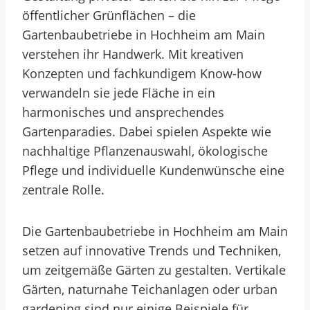
öffentlicher Grünflächen – die
Gartenbaubetriebe in Hochheim am Main
verstehen ihr Handwerk. Mit kreativen
Konzepten und fachkundigem Know-how
verwandeln sie jede Fläche in ein
harmonisches und ansprechendes
Gartenparadies. Dabei spielen Aspekte wie
nachhaltige Pflanzenauswahl, ökologische
Pflege und individuelle Kundenwünsche eine
zentrale Rolle.
Die Gartenbaubetriebe in Hochheim am Main
setzen auf innovative Trends und Techniken,
um zeitgemäße Gärten zu gestalten. Vertikale
Gärten, naturnahe Teichanlagen oder urban
gardening sind nur einige Beispiele für