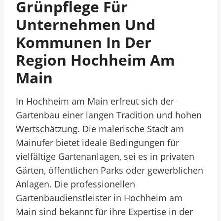
Grünpflege Für
Unternehmen Und
Kommunen In Der
Region Hochheim Am
Main
In Hochheim am Main erfreut sich der
Gartenbau einer langen Tradition und hohen
Wertschätzung. Die malerische Stadt am
Mainufer bietet ideale Bedingungen für
vielfältige Gartenanlagen, sei es in privaten
Gärten, öffentlichen Parks oder gewerblichen
Anlagen. Die professionellen
Gartenbaudienstleister in Hochheim am
Main sind bekannt für ihre Expertise in der