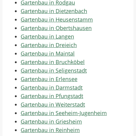
Gartenbau in Rodgau
Gartenbau in Dietzenbach
Gartenbau in Heusenstamm
Gartenbau in Obertshausen
Gartenbau in Langen
Gartenbau in Dreieich
Gartenbau in Maintal
Gartenbau in Bruchköbel
Gartenbau in Seligenstadt
Gartenbau in Erlensee
Gartenbau in Darmstadt
Gartenbau in Pfungstadt
Gartenbau in Weiterstadt
Gartenbau in Seeheim-Jugenheim
Gartenbau in Griesheim
Gartenbau in Reinheim