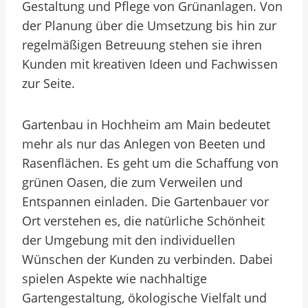
Gestaltung und Pflege von Grünanlagen. Von
der Planung über die Umsetzung bis hin zur
regelmäßigen Betreuung stehen sie ihren
Kunden mit kreativen Ideen und Fachwissen
zur Seite.
Gartenbau in Hochheim am Main bedeutet
mehr als nur das Anlegen von Beeten und
Rasenflächen. Es geht um die Schaffung von
grünen Oasen, die zum Verweilen und
Entspannen einladen. Die Gartenbauer vor
Ort verstehen es, die natürliche Schönheit
der Umgebung mit den individuellen
Wünschen der Kunden zu verbinden. Dabei
spielen Aspekte wie nachhaltige
Gartengestaltung, ökologische Vielfalt und