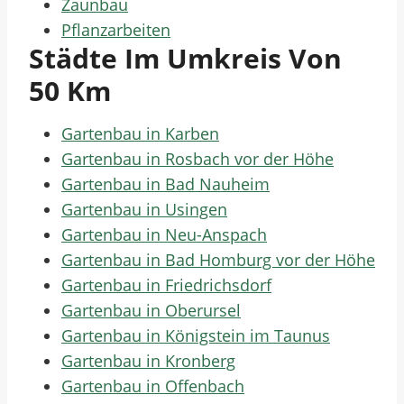
Zaunbau
Pflanzarbeiten
Städte Im Umkreis Von
50 Km
Gartenbau in Karben
Gartenbau in Rosbach vor der Höhe
Gartenbau in Bad Nauheim
Gartenbau in Usingen
Gartenbau in Neu-Anspach
Gartenbau in Bad Homburg vor der Höhe
Gartenbau in Friedrichsdorf
Gartenbau in Oberursel
Gartenbau in Königstein im Taunus
Gartenbau in Kronberg
Gartenbau in Offenbach