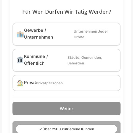
Für Wen Dürfen Wir Tätig Werden?
Gewerbe /
Unternehmen Jeder
Unternehmen
Größe
Kommune /
Städte, Gemeinden,
Öffentlich
Behörden
Privat
Privatpersonen
Weiter
✓
Über 2500 zufriedene Kunden