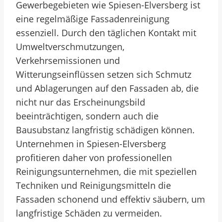
Gewerbegebieten wie Spiesen-Elversberg ist
eine regelmäßige Fassadenreinigung
essenziell. Durch den täglichen Kontakt mit
Umweltverschmutzungen,
Verkehrsemissionen und
Witterungseinflüssen setzen sich Schmutz
und Ablagerungen auf den Fassaden ab, die
nicht nur das Erscheinungsbild
beeinträchtigen, sondern auch die
Bausubstanz langfristig schädigen können.
Unternehmen in Spiesen-Elversberg
profitieren daher von professionellen
Reinigungsunternehmen, die mit speziellen
Techniken und Reinigungsmitteln die
Fassaden schonend und effektiv säubern, um
langfristige Schäden zu vermeiden.