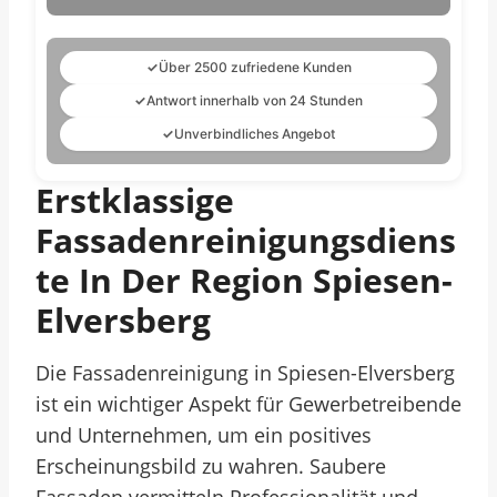
✓
Über 2500 zufriedene Kunden
✓
Antwort innerhalb von 24 Stunden
✓
Unverbindliches Angebot
Erstklassige
Fassadenreinigungsdiens
Te In Der Region Spiesen-
Elversberg
Die Fassadenreinigung in Spiesen-Elversberg
ist ein wichtiger Aspekt für Gewerbetreibende
und Unternehmen, um ein positives
Erscheinungsbild zu wahren. Saubere