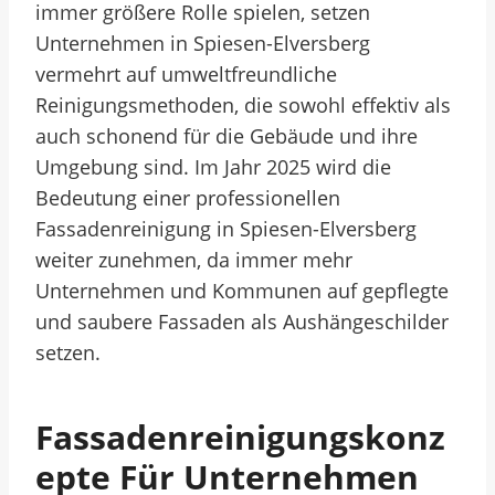
immer größere Rolle spielen, setzen
Unternehmen in Spiesen-Elversberg
vermehrt auf umweltfreundliche
Reinigungsmethoden, die sowohl effektiv als
auch schonend für die Gebäude und ihre
Umgebung sind. Im Jahr 2025 wird die
Bedeutung einer professionellen
Fassadenreinigung in Spiesen-Elversberg
weiter zunehmen, da immer mehr
Unternehmen und Kommunen auf gepflegte
und saubere Fassaden als Aushängeschilder
setzen.
Fassadenreinigungskonz
Epte Für Unternehmen