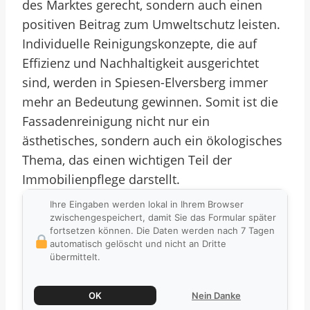
des Marktes gerecht, sondern auch einen
positiven Beitrag zum Umweltschutz leisten.
Individuelle Reinigungskonzepte, die auf
Effizienz und Nachhaltigkeit ausgerichtet
sind, werden in Spiesen-Elversberg immer
mehr an Bedeutung gewinnen. Somit ist die
Fassadenreinigung nicht nur ein
ästhetisches, sondern auch ein ökologisches
Thema, das einen wichtigen Teil der
Immobilienpflege darstellt.
Ihre Eingaben werden lokal in Ihrem Browser
zwischengespeichert, damit Sie das Formular später
fortsetzen können. Die Daten werden nach 7 Tagen
automatisch gelöscht und nicht an Dritte
übermittelt.
OK
Nein Danke