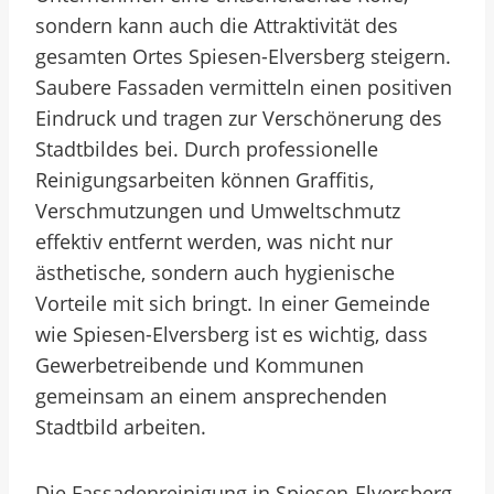
sondern kann auch die Attraktivität des
gesamten Ortes Spiesen-Elversberg steigern.
Saubere Fassaden vermitteln einen positiven
Eindruck und tragen zur Verschönerung des
Stadtbildes bei. Durch professionelle
Reinigungsarbeiten können Graffitis,
Verschmutzungen und Umweltschmutz
effektiv entfernt werden, was nicht nur
ästhetische, sondern auch hygienische
Vorteile mit sich bringt. In einer Gemeinde
wie Spiesen-Elversberg ist es wichtig, dass
Gewerbetreibende und Kommunen
gemeinsam an einem ansprechenden
Stadtbild arbeiten.
Die Fassadenreinigung in Spiesen-Elversberg