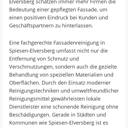
Elversberg schätzen immer mehr Firmen die
Bedeutung einer gepflegten Fassade, um
einen positiven Eindruck bei Kunden und
Geschäftspartnern zu hinterlassen.
Eine fachgerechte Fassadenreinigung in
Spiesen-Elversberg umfasst nicht nur die
Entfernung von Schmutz und
Verschmutzungen, sondern auch die gezielte
Behandlung von speziellen Materialien und
Oberflächen. Durch den Einsatz moderner
Reinigungstechniken und umweltfreundlicher
Reinigungsmittel gewährleisten lokale
Dienstleister eine schonende Reinigung ohne
Beschädigungen. Gerade in Städten und
Kommunen wie Spiesen-Elversberg ist es