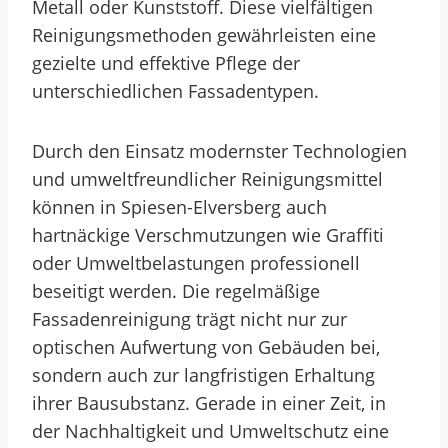
Metall oder Kunststoff. Diese vielfältigen
Reinigungsmethoden gewährleisten eine
gezielte und effektive Pflege der
unterschiedlichen Fassadentypen.
Durch den Einsatz modernster Technologien
und umweltfreundlicher Reinigungsmittel
können in Spiesen-Elversberg auch
hartnäckige Verschmutzungen wie Graffiti
oder Umweltbelastungen professionell
beseitigt werden. Die regelmäßige
Fassadenreinigung trägt nicht nur zur
optischen Aufwertung von Gebäuden bei,
sondern auch zur langfristigen Erhaltung
ihrer Bausubstanz. Gerade in einer Zeit, in
der Nachhaltigkeit und Umweltschutz eine