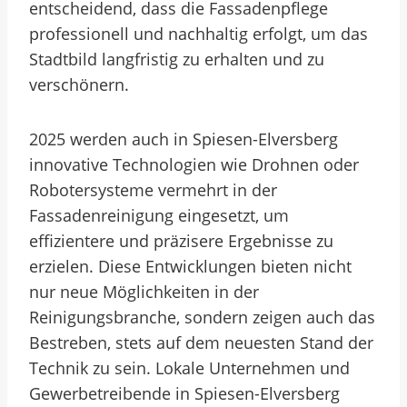
entscheidend, dass die Fassadenpflege
professionell und nachhaltig erfolgt, um das
Stadtbild langfristig zu erhalten und zu
verschönern.
2025 werden auch in Spiesen-Elversberg
innovative Technologien wie Drohnen oder
Robotersysteme vermehrt in der
Fassadenreinigung eingesetzt, um
effizientere und präzisere Ergebnisse zu
erzielen. Diese Entwicklungen bieten nicht
nur neue Möglichkeiten in der
Reinigungsbranche, sondern zeigen auch das
Bestreben, stets auf dem neuesten Stand der
Technik zu sein. Lokale Unternehmen und
Gewerbetreibende in Spiesen-Elversberg