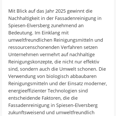
Mit Blick auf das Jahr 2025 gewinnt die
Nachhaltigkeit in der Fassadenreinigung in
Spiesen-Elversberg zunehmend an
Bedeutung. Im Einklang mit
umweltfreundlichen Reinigungsmitteln und
ressourcenschonenden Verfahren setzen
Unternehmen vermehrt auf nachhaltige
Reinigungskonzepte, die nicht nur effektiv
sind, sondern auch die Umwelt schonen. Die
Verwendung von biologisch abbaubaren
Reinigungsmitteln und der Einsatz moderner,
energieeffizienter Technologien sind
entscheidende Faktoren, die die
Fassadenreinigung in Spiesen-Elversberg
zukunftsweisend und umweltfreundlich