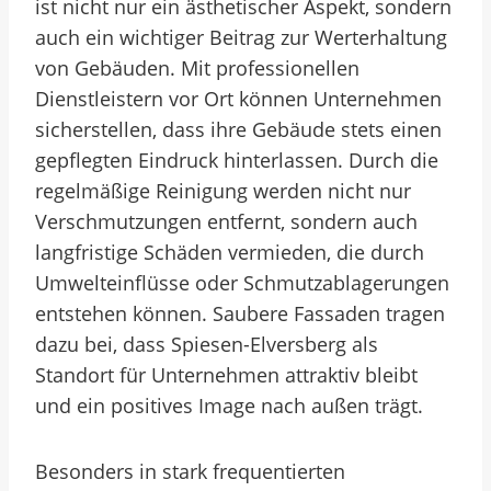
ist nicht nur ein ästhetischer Aspekt, sondern
auch ein wichtiger Beitrag zur Werterhaltung
von Gebäuden. Mit professionellen
Dienstleistern vor Ort können Unternehmen
sicherstellen, dass ihre Gebäude stets einen
gepflegten Eindruck hinterlassen. Durch die
regelmäßige Reinigung werden nicht nur
Verschmutzungen entfernt, sondern auch
langfristige Schäden vermieden, die durch
Umwelteinflüsse oder Schmutzablagerungen
entstehen können. Saubere Fassaden tragen
dazu bei, dass Spiesen-Elversberg als
Standort für Unternehmen attraktiv bleibt
und ein positives Image nach außen trägt.
Besonders in stark frequentierten