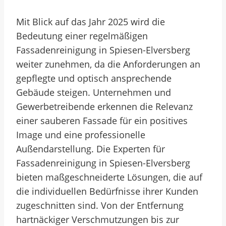
Mit Blick auf das Jahr 2025 wird die
Bedeutung einer regelmäßigen
Fassadenreinigung in Spiesen-Elversberg
weiter zunehmen, da die Anforderungen an
gepflegte und optisch ansprechende
Gebäude steigen. Unternehmen und
Gewerbetreibende erkennen die Relevanz
einer sauberen Fassade für ein positives
Image und eine professionelle
Außendarstellung. Die Experten für
Fassadenreinigung in Spiesen-Elversberg
bieten maßgeschneiderte Lösungen, die auf
die individuellen Bedürfnisse ihrer Kunden
zugeschnitten sind. Von der Entfernung
hartnäckiger Verschmutzungen bis zur