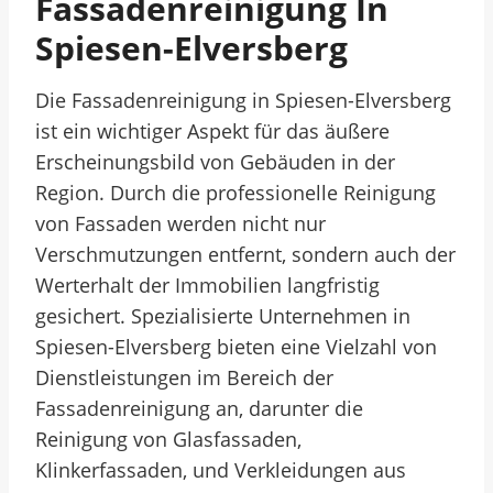
Fassadenreinigung In
Spiesen-Elversberg
Die Fassadenreinigung in Spiesen-Elversberg
ist ein wichtiger Aspekt für das äußere
Erscheinungsbild von Gebäuden in der
Region. Durch die professionelle Reinigung
von Fassaden werden nicht nur
Verschmutzungen entfernt, sondern auch der
Werterhalt der Immobilien langfristig
gesichert. Spezialisierte Unternehmen in
Spiesen-Elversberg bieten eine Vielzahl von
Dienstleistungen im Bereich der
Fassadenreinigung an, darunter die
Reinigung von Glasfassaden,
Klinkerfassaden, und Verkleidungen aus