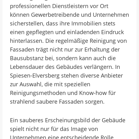
professionellen Dienstleistern vor Ort
können Gewerbetreibende und Unternehmen
sicherstellen, dass ihre Immobilien stets
einen gepflegten und einladenden Eindruck
hinterlassen. Die regelmäßige Reinigung von
Fassaden trägt nicht nur zur Erhaltung der
Bausubstanz bei, sondern kann auch die
Lebensdauer des Gebäudes verlängern. In
Spiesen-Elversberg stehen diverse Anbieter
zur Auswahl, die mit speziellen
Reinigungsmethoden und Know-how für
strahlend saubere Fassaden sorgen.
Ein sauberes Erscheinungsbild der Gebäude
spielt nicht nur für das Image von
Unternehmen eine entscheidende Rolle,