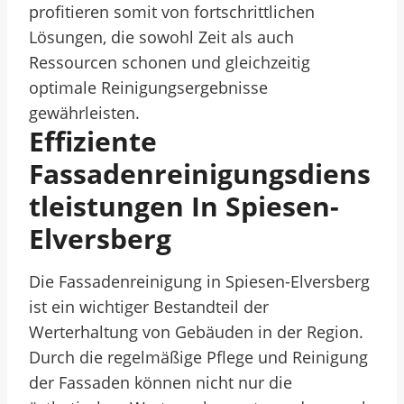
profitieren somit von fortschrittlichen
Lösungen, die sowohl Zeit als auch
Ressourcen schonen und gleichzeitig
optimale Reinigungsergebnisse
gewährleisten.
Effiziente
Fassadenreinigungsdiens
Tleistungen In Spiesen-
Elversberg
Die Fassadenreinigung in Spiesen-Elversberg
ist ein wichtiger Bestandteil der
Werterhaltung von Gebäuden in der Region.
Durch die regelmäßige Pflege und Reinigung
der Fassaden können nicht nur die