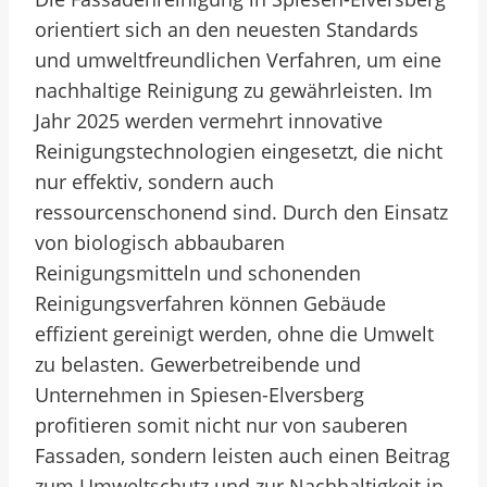
orientiert sich an den neuesten Standards
und umweltfreundlichen Verfahren, um eine
nachhaltige Reinigung zu gewährleisten. Im
Jahr 2025 werden vermehrt innovative
Reinigungstechnologien eingesetzt, die nicht
nur effektiv, sondern auch
ressourcenschonend sind. Durch den Einsatz
von biologisch abbaubaren
Reinigungsmitteln und schonenden
Reinigungsverfahren können Gebäude
effizient gereinigt werden, ohne die Umwelt
zu belasten. Gewerbetreibende und
Unternehmen in Spiesen-Elversberg
profitieren somit nicht nur von sauberen
Fassaden, sondern leisten auch einen Beitrag
zum Umweltschutz und zur Nachhaltigkeit in