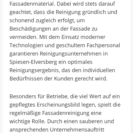
Fassadenmaterial. Dabei wird stets darauf
geachtet, dass die Reinigung gründlich und
schonend zugleich erfolgt, um
Beschädigungen an der Fassade zu
vermeiden. Mit dem Einsatz moderner
Technologien und geschultem Fachpersonal
garantieren Reinigungsunternehmen in
Spiesen-Elversberg ein optimales
Reinigungsergebnis, das den individuellen
Bedürfnissen der Kunden gerecht wird.
Besonders für Betriebe, die viel Wert auf ein
gepflegtes Erscheinungsbild legen, spielt die
regelmäßige Fassadenreinigung eine
wichtige Rolle. Durch einen sauberen und
ansprechenden Unternehmensauftritt