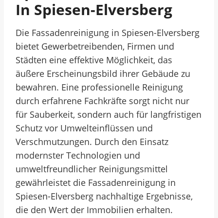
In Spiesen-Elversberg
Die Fassadenreinigung in Spiesen-Elversberg
bietet Gewerbetreibenden, Firmen und
Städten eine effektive Möglichkeit, das
äußere Erscheinungsbild ihrer Gebäude zu
bewahren. Eine professionelle Reinigung
durch erfahrene Fachkräfte sorgt nicht nur
für Sauberkeit, sondern auch für langfristigen
Schutz vor Umwelteinflüssen und
Verschmutzungen. Durch den Einsatz
modernster Technologien und
umweltfreundlicher Reinigungsmittel
gewährleistet die Fassadenreinigung in
Spiesen-Elversberg nachhaltige Ergebnisse,
die den Wert der Immobilien erhalten.