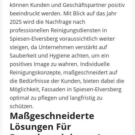
können Kunden und Geschäftspartner positiv
beeindruckt werden. Mit Blick auf das Jahr
2025 wird die Nachfrage nach
professionellen Reinigungsdiensten in
Spiesen-Elversberg voraussichtlich weiter
steigen, da Unternehmen verstärkt auf
Sauberkeit und Hygiene achten, um ein
positives Image zu wahren. Individuelle
Reinigungskonzepte, maßgeschneidert auf
die Bedürfnisse der Kunden, bieten dabei die
Möglichkeit, Fassaden in Spiesen-Elversberg
optimal zu pflegen und langfristig zu
schützen.
Maßgeschneiderte
Lösungen Für