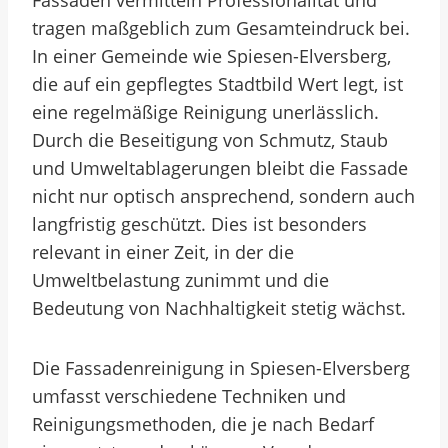
Fassaden vermitteln Professionalität und
tragen maßgeblich zum Gesamteindruck bei.
In einer Gemeinde wie Spiesen-Elversberg,
die auf ein gepflegtes Stadtbild Wert legt, ist
eine regelmäßige Reinigung unerlässlich.
Durch die Beseitigung von Schmutz, Staub
und Umweltablagerungen bleibt die Fassade
nicht nur optisch ansprechend, sondern auch
langfristig geschützt. Dies ist besonders
relevant in einer Zeit, in der die
Umweltbelastung zunimmt und die
Bedeutung von Nachhaltigkeit stetig wächst.
Die Fassadenreinigung in Spiesen-Elversberg
umfasst verschiedene Techniken und
Reinigungsmethoden, die je nach Bedarf