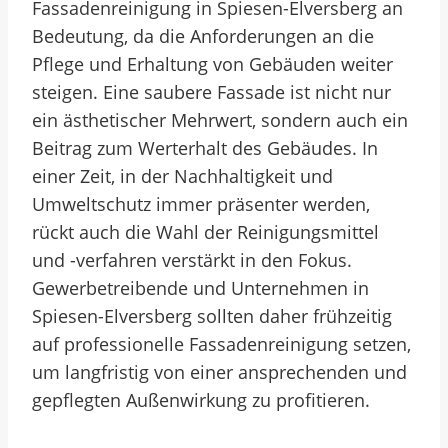
Fassadenreinigung in Spiesen-Elversberg an
Bedeutung, da die Anforderungen an die
Pflege und Erhaltung von Gebäuden weiter
steigen. Eine saubere Fassade ist nicht nur
ein ästhetischer Mehrwert, sondern auch ein
Beitrag zum Werterhalt des Gebäudes. In
einer Zeit, in der Nachhaltigkeit und
Umweltschutz immer präsenter werden,
rückt auch die Wahl der Reinigungsmittel
und -verfahren verstärkt in den Fokus.
Gewerbetreibende und Unternehmen in
Spiesen-Elversberg sollten daher frühzeitig
auf professionelle Fassadenreinigung setzen,
um langfristig von einer ansprechenden und
gepflegten Außenwirkung zu profitieren.