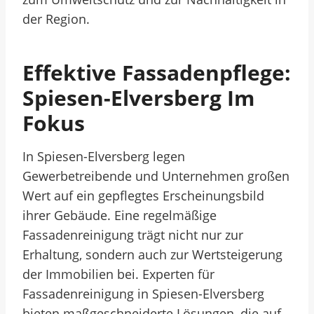
der Region.
Effektive Fassadenpflege:
Spiesen-Elversberg Im
Fokus
In Spiesen-Elversberg legen
Gewerbetreibende und Unternehmen großen
Wert auf ein gepflegtes Erscheinungsbild
ihrer Gebäude. Eine regelmäßige
Fassadenreinigung trägt nicht nur zur
Erhaltung, sondern auch zur Wertsteigerung
der Immobilien bei. Experten für
Fassadenreinigung in Spiesen-Elversberg
bieten maßgeschneiderte Lösungen, die auf