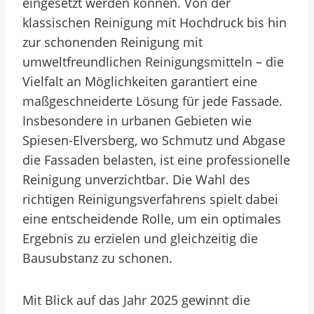
eingesetzt werden können. Von der
klassischen Reinigung mit Hochdruck bis hin
zur schonenden Reinigung mit
umweltfreundlichen Reinigungsmitteln – die
Vielfalt an Möglichkeiten garantiert eine
maßgeschneiderte Lösung für jede Fassade.
Insbesondere in urbanen Gebieten wie
Spiesen-Elversberg, wo Schmutz und Abgase
die Fassaden belasten, ist eine professionelle
Reinigung unverzichtbar. Die Wahl des
richtigen Reinigungsverfahrens spielt dabei
eine entscheidende Rolle, um ein optimales
Ergebnis zu erzielen und gleichzeitig die
Bausubstanz zu schonen.
Mit Blick auf das Jahr 2025 gewinnt die