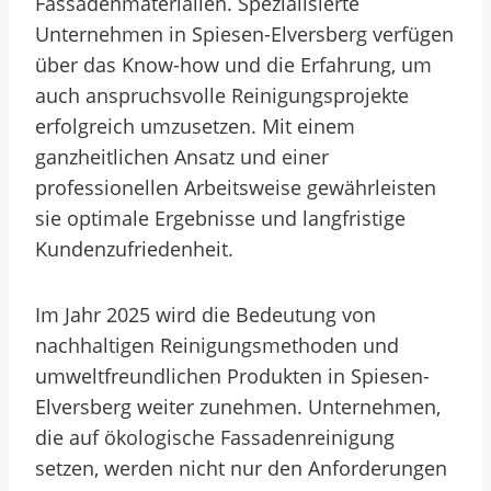
Fassadenmaterialien. Spezialisierte
Unternehmen in Spiesen-Elversberg verfügen
über das Know-how und die Erfahrung, um
auch anspruchsvolle Reinigungsprojekte
erfolgreich umzusetzen. Mit einem
ganzheitlichen Ansatz und einer
professionellen Arbeitsweise gewährleisten
sie optimale Ergebnisse und langfristige
Kundenzufriedenheit.
Im Jahr 2025 wird die Bedeutung von
nachhaltigen Reinigungsmethoden und
umweltfreundlichen Produkten in Spiesen-
Elversberg weiter zunehmen. Unternehmen,
die auf ökologische Fassadenreinigung
setzen, werden nicht nur den Anforderungen