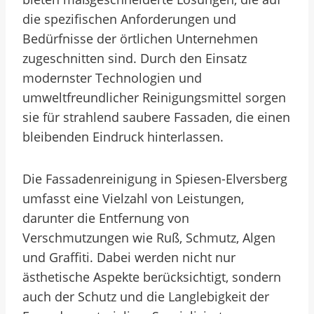
die spezifischen Anforderungen und
Bedürfnisse der örtlichen Unternehmen
zugeschnitten sind. Durch den Einsatz
modernster Technologien und
umweltfreundlicher Reinigungsmittel sorgen
sie für strahlend saubere Fassaden, die einen
bleibenden Eindruck hinterlassen.
Die Fassadenreinigung in Spiesen-Elversberg
umfasst eine Vielzahl von Leistungen,
darunter die Entfernung von
Verschmutzungen wie Ruß, Schmutz, Algen
und Graffiti. Dabei werden nicht nur
ästhetische Aspekte berücksichtigt, sondern
auch der Schutz und die Langlebigkeit der