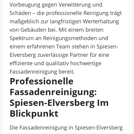
Vorbeugung gegen Verwitterung und
Schäden – die professionelle Reinigung trägt
maßgeblich zur langfristigen Werterhaltung
von Gebäuden bei. Mit einem breiten
Spektrum an Reinigungsmethoden und
einem erfahrenen Team stehen in Spiesen-
Elversberg zuverlässige Partner für eine
effiziente und qualitativ hochwertige
Fassadenreinigung bereit.
Professionelle
Fassadenreinigung:
Spiesen-Elversberg Im
Blickpunkt
Die Fassadenreinigung in Spiesen-Elversberg