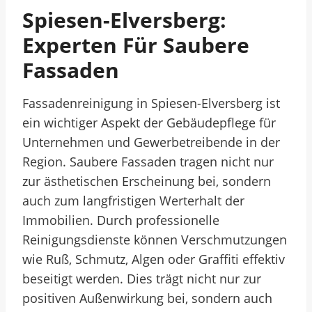
Spiesen-Elversberg:
Experten Für Saubere
Fassaden
Fassadenreinigung in Spiesen-Elversberg ist
ein wichtiger Aspekt der Gebäudepflege für
Unternehmen und Gewerbetreibende in der
Region. Saubere Fassaden tragen nicht nur
zur ästhetischen Erscheinung bei, sondern
auch zum langfristigen Werterhalt der
Immobilien. Durch professionelle
Reinigungsdienste können Verschmutzungen
wie Ruß, Schmutz, Algen oder Graffiti effektiv
beseitigt werden. Dies trägt nicht nur zur
positiven Außenwirkung bei, sondern auch