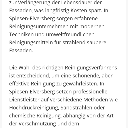
zur Verlängerung der Lebensdauer der
Fassaden, was langfristig Kosten spart. In
Spiesen-Elversberg sorgen erfahrene
Reinigungsunternehmen mit modernen
Techniken und umweltfreundlichen
Reinigungsmitteln für strahlend saubere
Fassaden.
Die Wahl des richtigen Reinigungsverfahrens
ist entscheidend, um eine schonende, aber
effektive Reinigung zu gewährleisten. In
Spiesen-Elversberg setzen professionelle
Dienstleister auf verschiedene Methoden wie
Hochdruckreinigung, Sandstrahlen oder
chemische Reinigung, abhängig von der Art
der Verschmutzung und dem