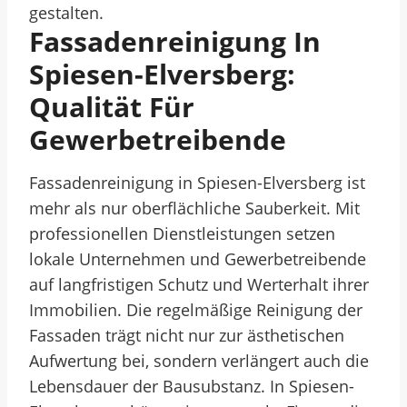
gestalten.
Fassadenreinigung In
Spiesen-Elversberg:
Qualität Für
Gewerbetreibende
Fassadenreinigung in Spiesen-Elversberg ist
mehr als nur oberflächliche Sauberkeit. Mit
professionellen Dienstleistungen setzen
lokale Unternehmen und Gewerbetreibende
auf langfristigen Schutz und Werterhalt ihrer
Immobilien. Die regelmäßige Reinigung der
Fassaden trägt nicht nur zur ästhetischen
Aufwertung bei, sondern verlängert auch die
Lebensdauer der Bausubstanz. In Spiesen-