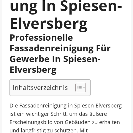
Ung In Spiesen-
Elversberg
Professionelle
Fassadenreinigung Für
Gewerbe In Spiesen-
Elversberg
Inhaltsverzeichnis
Die Fassadenreinigung in Spiesen-Elversberg
ist ein wichtiger Schritt, um das äußere
Erscheinungsbild von Gebäuden zu erhalten
und langfristig zu schützen. Mit