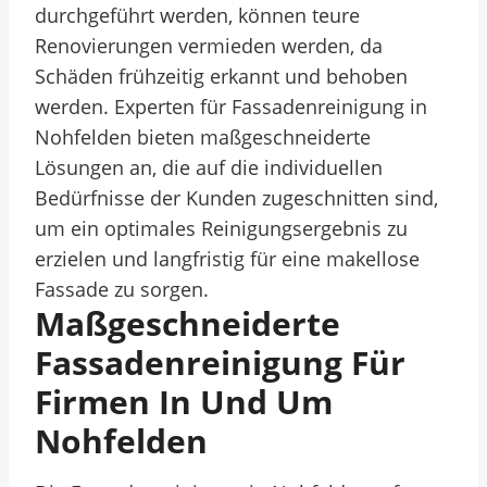
durchgeführt werden, können teure
Renovierungen vermieden werden, da
Schäden frühzeitig erkannt und behoben
werden. Experten für Fassadenreinigung in
Nohfelden bieten maßgeschneiderte
Lösungen an, die auf die individuellen
Bedürfnisse der Kunden zugeschnitten sind,
um ein optimales Reinigungsergebnis zu
erzielen und langfristig für eine makellose
Fassade zu sorgen.
Maßgeschneiderte
Fassadenreinigung Für
Firmen In Und Um
Nohfelden