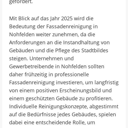
gefördert.
Mit Blick auf das Jahr 2025 wird die
Bedeutung der Fassadenreinigung in
Nohfelden weiter zunehmen, da die
Anforderungen an die Instandhaltung von
Gebäuden und die Pflege des Stadtbildes
steigen. Unternehmen und
Gewerbetreibende in Nohfelden sollten
daher frühzeitig in professionelle
Fassadenreinigung investieren, um langfristig
von einem positiven Erscheinungsbild und
einem geschützten Gebäude zu profitieren.
Individuelle Reinigungskonzepte, abgestimmt
auf die Bedürfnisse jedes Gebäudes, spielen
dabei eine entscheidende Rolle, um