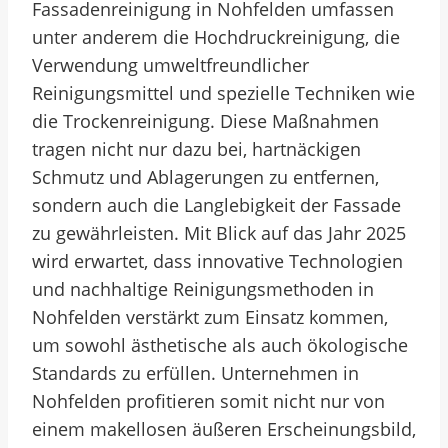
Fassadenreinigung in Nohfelden umfassen
unter anderem die Hochdruckreinigung, die
Verwendung umweltfreundlicher
Reinigungsmittel und spezielle Techniken wie
die Trockenreinigung. Diese Maßnahmen
tragen nicht nur dazu bei, hartnäckigen
Schmutz und Ablagerungen zu entfernen,
sondern auch die Langlebigkeit der Fassade
zu gewährleisten. Mit Blick auf das Jahr 2025
wird erwartet, dass innovative Technologien
und nachhaltige Reinigungsmethoden in
Nohfelden verstärkt zum Einsatz kommen,
um sowohl ästhetische als auch ökologische
Standards zu erfüllen. Unternehmen in
Nohfelden profitieren somit nicht nur von
einem makellosen äußeren Erscheinungsbild,