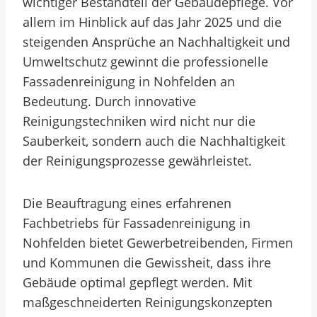
wichtiger Bestandteil der Gebäudepflege. Vor
allem im Hinblick auf das Jahr 2025 und die
steigenden Ansprüche an Nachhaltigkeit und
Umweltschutz gewinnt die professionelle
Fassadenreinigung in Nohfelden an
Bedeutung. Durch innovative
Reinigungstechniken wird nicht nur die
Sauberkeit, sondern auch die Nachhaltigkeit
der Reinigungsprozesse gewährleistet.
Die Beauftragung eines erfahrenen
Fachbetriebs für Fassadenreinigung in
Nohfelden bietet Gewerbetreibenden, Firmen
und Kommunen die Gewissheit, dass ihre
Gebäude optimal gepflegt werden. Mit
maßgeschneiderten Reinigungskonzepten