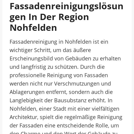
Fassadenreinigungslösun
Gen In Der Region
Nohfelden
Fassadenreinigung in Nohfelden ist ein
wichtiger Schritt, um das äußere
Erscheinungsbild von Gebäuden zu erhalten
und langfristig zu schützen. Durch die
professionelle Reinigung von Fassaden
werden nicht nur Verschmutzungen und
Ablagerungen entfernt, sondern auch die
Langlebigkeit der Bausubstanz erhöht. In
Nohfelden, einer Stadt mit einer vielfältigen
Architektur, spielt die regelmäßige Reinigung
der Fassaden eine entscheidende Rolle, um
den Charme und den Wert der Gebäude zu