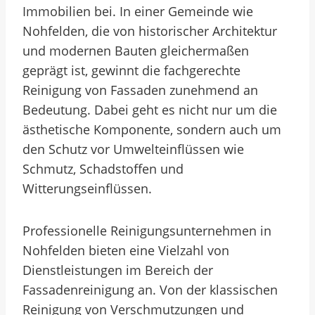
Immobilien bei. In einer Gemeinde wie
Nohfelden, die von historischer Architektur
und modernen Bauten gleichermaßen
geprägt ist, gewinnt die fachgerechte
Reinigung von Fassaden zunehmend an
Bedeutung. Dabei geht es nicht nur um die
ästhetische Komponente, sondern auch um
den Schutz vor Umwelteinflüssen wie
Schmutz, Schadstoffen und
Witterungseinflüssen.
Professionelle Reinigungsunternehmen in
Nohfelden bieten eine Vielzahl von
Dienstleistungen im Bereich der
Fassadenreinigung an. Von der klassischen
Reinigung von Verschmutzungen und