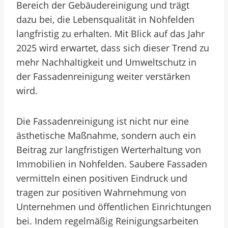
Bereich der Gebäudereinigung und trägt
dazu bei, die Lebensqualität in Nohfelden
langfristig zu erhalten. Mit Blick auf das Jahr
2025 wird erwartet, dass sich dieser Trend zu
mehr Nachhaltigkeit und Umweltschutz in
der Fassadenreinigung weiter verstärken
wird.
Die Fassadenreinigung ist nicht nur eine
ästhetische Maßnahme, sondern auch ein
Beitrag zur langfristigen Werterhaltung von
Immobilien in Nohfelden. Saubere Fassaden
vermitteln einen positiven Eindruck und
tragen zur positiven Wahrnehmung von
Unternehmen und öffentlichen Einrichtungen
bei. Indem regelmäßig Reinigungsarbeiten