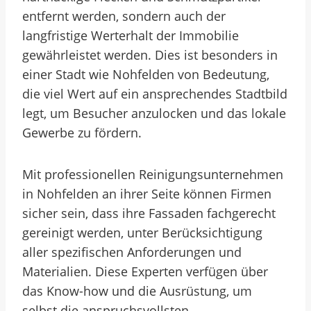
entfernt werden, sondern auch der
langfristige Werterhalt der Immobilie
gewährleistet werden. Dies ist besonders in
einer Stadt wie Nohfelden von Bedeutung,
die viel Wert auf ein ansprechendes Stadtbild
legt, um Besucher anzulocken und das lokale
Gewerbe zu fördern.
Mit professionellen Reinigungsunternehmen
in Nohfelden an ihrer Seite können Firmen
sicher sein, dass ihre Fassaden fachgerecht
gereinigt werden, unter Berücksichtigung
aller spezifischen Anforderungen und
Materialien. Diese Experten verfügen über
das Know-how und die Ausrüstung, um
selbst die anspruchsvollsten