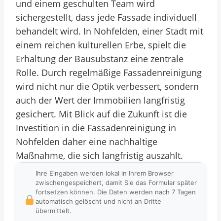
und einem geschulten Team wird
sichergestellt, dass jede Fassade individuell
behandelt wird. In Nohfelden, einer Stadt mit
einem reichen kulturellen Erbe, spielt die
Erhaltung der Bausubstanz eine zentrale
Rolle. Durch regelmäßige Fassadenreinigung
wird nicht nur die Optik verbessert, sondern
auch der Wert der Immobilien langfristig
gesichert. Mit Blick auf die Zukunft ist die
Investition in die Fassadenreinigung in
Nohfelden daher eine nachhaltige
Maßnahme, die sich langfristig auszahlt.
Ihre Eingaben werden lokal in Ihrem Browser
zwischengespeichert, damit Sie das Formular später
fortsetzen können. Die Daten werden nach 7 Tagen
automatisch gelöscht und nicht an Dritte
übermittelt.