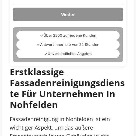
Weiter
✓
Über 2500 zufriedene Kunden
✓
Antwort innerhalb von 24 Stunden
✓
Unverbindliches Angebot
Erstklassige
Fassadenreinigungsdiens
Te Für Unternehmen In
Nohfelden
Fassadenreinigung in Nohfelden ist ein
wichtiger Aspekt, um das äußere