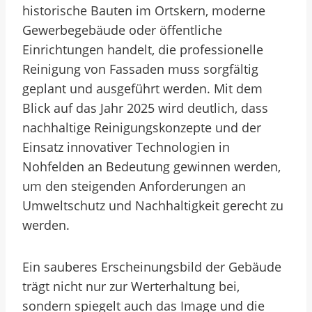
historische Bauten im Ortskern, moderne
Gewerbegebäude oder öffentliche
Einrichtungen handelt, die professionelle
Reinigung von Fassaden muss sorgfältig
geplant und ausgeführt werden. Mit dem
Blick auf das Jahr 2025 wird deutlich, dass
nachhaltige Reinigungskonzepte und der
Einsatz innovativer Technologien in
Nohfelden an Bedeutung gewinnen werden,
um den steigenden Anforderungen an
Umweltschutz und Nachhaltigkeit gerecht zu
werden.
Ein sauberes Erscheinungsbild der Gebäude
trägt nicht nur zur Werterhaltung bei,
sondern spiegelt auch das Image und die