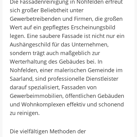
Die Fassadenreinigung in Nohfelden erfreut
sich großer Beliebtheit unter
Gewerbetreibenden und Firmen, die großen
Wert auf ein gepflegtes Erscheinungsbild
legen. Eine saubere Fassade ist nicht nur ein
Aushängeschild für das Unternehmen,
sondern trägt auch maßgeblich zur
Werterhaltung des Gebäudes bei. In
Nohfelden, einer malerischen Gemeinde im
Saarland, sind professionelle Dienstleister
darauf spezialisiert, Fassaden von
Gewerbeimmobilien, öffentlichen Gebäuden
und Wohnkomplexen effektiv und schonend
zu reinigen.
Die vielfältigen Methoden der