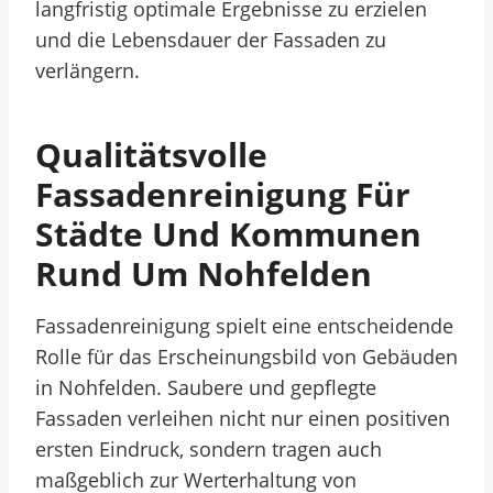
langfristig optimale Ergebnisse zu erzielen
und die Lebensdauer der Fassaden zu
verlängern.
Qualitätsvolle
Fassadenreinigung Für
Städte Und Kommunen
Rund Um Nohfelden
Fassadenreinigung spielt eine entscheidende
Rolle für das Erscheinungsbild von Gebäuden
in Nohfelden. Saubere und gepflegte
Fassaden verleihen nicht nur einen positiven
ersten Eindruck, sondern tragen auch
maßgeblich zur Werterhaltung von