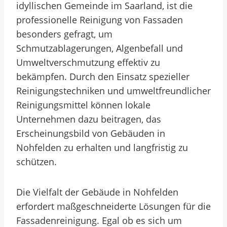
idyllischen Gemeinde im Saarland, ist die
professionelle Reinigung von Fassaden
besonders gefragt, um
Schmutzablagerungen, Algenbefall und
Umweltverschmutzung effektiv zu
bekämpfen. Durch den Einsatz spezieller
Reinigungstechniken und umweltfreundlicher
Reinigungsmittel können lokale
Unternehmen dazu beitragen, das
Erscheinungsbild von Gebäuden in
Nohfelden zu erhalten und langfristig zu
schützen.
Die Vielfalt der Gebäude in Nohfelden
erfordert maßgeschneiderte Lösungen für die
Fassadenreinigung. Egal ob es sich um