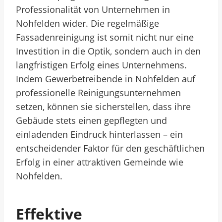
Professionalität von Unternehmen in
Nohfelden wider. Die regelmäßige
Fassadenreinigung ist somit nicht nur eine
Investition in die Optik, sondern auch in den
langfristigen Erfolg eines Unternehmens.
Indem Gewerbetreibende in Nohfelden auf
professionelle Reinigungsunternehmen
setzen, können sie sicherstellen, dass ihre
Gebäude stets einen gepflegten und
einladenden Eindruck hinterlassen – ein
entscheidender Faktor für den geschäftlichen
Erfolg in einer attraktiven Gemeinde wie
Nohfelden.
Effektive