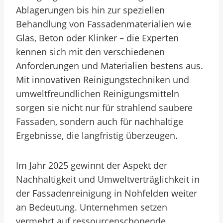
Ablagerungen bis hin zur speziellen
Behandlung von Fassadenmaterialien wie
Glas, Beton oder Klinker – die Experten
kennen sich mit den verschiedenen
Anforderungen und Materialien bestens aus.
Mit innovativen Reinigungstechniken und
umweltfreundlichen Reinigungsmitteln
sorgen sie nicht nur für strahlend saubere
Fassaden, sondern auch für nachhaltige
Ergebnisse, die langfristig überzeugen.
Im Jahr 2025 gewinnt der Aspekt der
Nachhaltigkeit und Umweltverträglichkeit in
der Fassadenreinigung in Nohfelden weiter
an Bedeutung. Unternehmen setzen
vermehrt auf ressourcenschonende