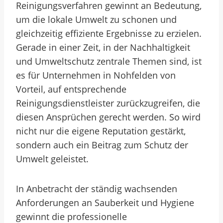
Reinigungsverfahren gewinnt an Bedeutung,
um die lokale Umwelt zu schonen und
gleichzeitig effiziente Ergebnisse zu erzielen.
Gerade in einer Zeit, in der Nachhaltigkeit
und Umweltschutz zentrale Themen sind, ist
es für Unternehmen in Nohfelden von
Vorteil, auf entsprechende
Reinigungsdienstleister zurückzugreifen, die
diesen Ansprüchen gerecht werden. So wird
nicht nur die eigene Reputation gestärkt,
sondern auch ein Beitrag zum Schutz der
Umwelt geleistet.
In Anbetracht der ständig wachsenden
Anforderungen an Sauberkeit und Hygiene
gewinnt die professionelle