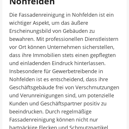
Nohfelden
Die Fassadenreinigung in Nohfelden ist ein
wichtiger Aspekt, um das äußere
Erscheinungsbild von Gebäuden zu
bewahren. Mit professionellen Dienstleistern
vor Ort können Unternehmen sicherstellen,
dass ihre Immobilien stets einen gepflegten
und einladenden Eindruck hinterlassen.
Insbesondere für Gewerbetreibende in
Nohfelden ist es entscheidend, dass ihre
Geschäftsgebäude frei von Verschmutzungen
und Verunreinigungen sind, um potenzielle
Kunden und Geschäftspartner positiv zu
beeindrucken. Durch regelmäßige
Fassadenreinigung können nicht nur
hartnäckige Flecken und Schmutzpartikel