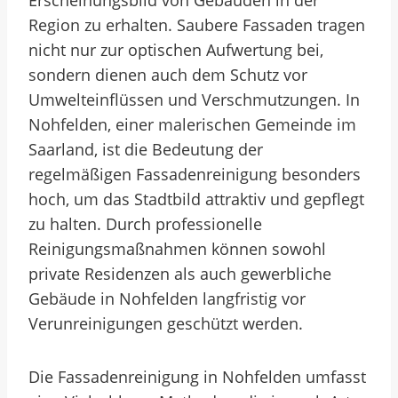
Erscheinungsbild von Gebäuden in der
Region zu erhalten. Saubere Fassaden tragen
nicht nur zur optischen Aufwertung bei,
sondern dienen auch dem Schutz vor
Umwelteinflüssen und Verschmutzungen. In
Nohfelden, einer malerischen Gemeinde im
Saarland, ist die Bedeutung der
regelmäßigen Fassadenreinigung besonders
hoch, um das Stadtbild attraktiv und gepflegt
zu halten. Durch professionelle
Reinigungsmaßnahmen können sowohl
private Residenzen als auch gewerbliche
Gebäude in Nohfelden langfristig vor
Verunreinigungen geschützt werden.
Die Fassadenreinigung in Nohfelden umfasst