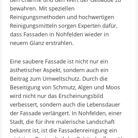
bewahren. Mit speziellen
Reinigungsmethoden und hochwertigen
Reinigungsmitteln sorgen Experten dafür,
dass Fassaden in Nohfelden wieder in
neuem Glanz erstrahlen.
Eine saubere Fassade ist nicht nur ein
ästhetischer Aspekt, sondern auch ein
Beitrag zum Umweltschutz. Durch die
Beseitigung von Schmutz, Algen und Moos
wird nicht nur das Erscheinungsbild
verbessert, sondern auch die Lebensdauer
der Fassade verlängert. In Nohfelden, einer
Stadt, die für ihre malerische Landschaft
bekannt ist, ist die Fassadenreinigung ein