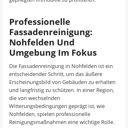
Professionelle
Fassadenreinigung:
Nohfelden Und
Umgebung Im Fokus
Die Fassadenreinigung in Nohfelden ist ein
entscheidender Schritt, um das äußere
Erscheinungsbild von Gebäuden zu erhalten
und langfristig zu schützen. In einer Region,
die von wechselnden
Witterungsbedingungen geprägt ist, wie
Nohfelden, spielen professionelle
Reinigungsmaßnahmen eine wichtige Rolle.