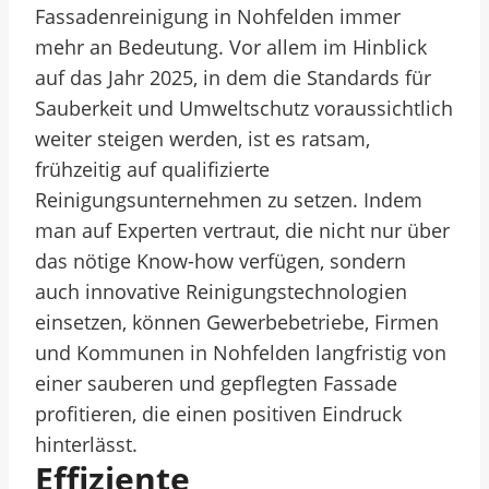
Fassadenreinigung in Nohfelden immer
mehr an Bedeutung. Vor allem im Hinblick
auf das Jahr 2025, in dem die Standards für
Sauberkeit und Umweltschutz voraussichtlich
weiter steigen werden, ist es ratsam,
frühzeitig auf qualifizierte
Reinigungsunternehmen zu setzen. Indem
man auf Experten vertraut, die nicht nur über
das nötige Know-how verfügen, sondern
auch innovative Reinigungstechnologien
einsetzen, können Gewerbebetriebe, Firmen
und Kommunen in Nohfelden langfristig von
einer sauberen und gepflegten Fassade
profitieren, die einen positiven Eindruck
hinterlässt.
Effiziente