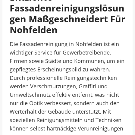
Fassadenreinigungslösun
Gen Maßgeschneidert Für
Nohfelden
Die Fassadenreinigung in Nohfelden ist ein
wichtiger Service für Gewerbetreibende,
Firmen sowie Städte und Kommunen, um ein
gepflegtes Erscheinungsbild zu wahren.
Durch professionelle Reinigungstechniken
werden Verschmutzungen, Graffiti und
Umweltschmutz effektiv entfernt, was nicht
nur die Optik verbessert, sondern auch den
Werterhalt der Gebäude unterstützt. Mit
speziellen Reinigungsmitteln und Techniken
können selbst hartnäckige Verunreinigungen