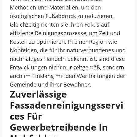
Methoden und Materialien, um den
ökologischen Fußabdruck zu reduzieren.
Gleichzeitig richten sie ihren Fokus auf
effiziente Reinigungsprozesse, um Zeit und
Kosten zu optimieren. In einer Region wie
Nohfelden, die für ihr naturverbundenes und
nachhaltiges Handeln bekannt ist, sind diese
Entwicklungen nicht nur zeitgemäß, sondern
auch im Einklang mit den Werthaltungen der
Gemeinde und ihrer Bewohner.
Zuverlässige
Fassadenreinigungsservi
Ces Für
Gewerbetreibende In