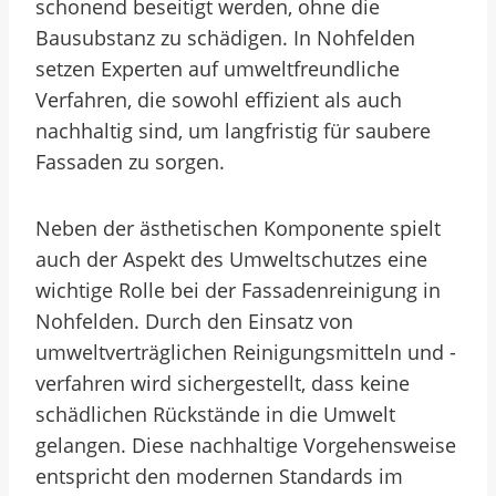
schonend beseitigt werden, ohne die
Bausubstanz zu schädigen. In Nohfelden
setzen Experten auf umweltfreundliche
Verfahren, die sowohl effizient als auch
nachhaltig sind, um langfristig für saubere
Fassaden zu sorgen.
Neben der ästhetischen Komponente spielt
auch der Aspekt des Umweltschutzes eine
wichtige Rolle bei der Fassadenreinigung in
Nohfelden. Durch den Einsatz von
umweltverträglichen Reinigungsmitteln und -
verfahren wird sichergestellt, dass keine
schädlichen Rückstände in die Umwelt
gelangen. Diese nachhaltige Vorgehensweise
entspricht den modernen Standards im