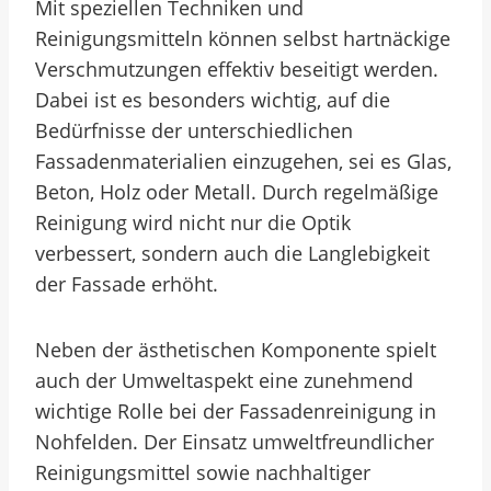
Mit speziellen Techniken und
Reinigungsmitteln können selbst hartnäckige
Verschmutzungen effektiv beseitigt werden.
Dabei ist es besonders wichtig, auf die
Bedürfnisse der unterschiedlichen
Fassadenmaterialien einzugehen, sei es Glas,
Beton, Holz oder Metall. Durch regelmäßige
Reinigung wird nicht nur die Optik
verbessert, sondern auch die Langlebigkeit
der Fassade erhöht.
Neben der ästhetischen Komponente spielt
auch der Umweltaspekt eine zunehmend
wichtige Rolle bei der Fassadenreinigung in
Nohfelden. Der Einsatz umweltfreundlicher
Reinigungsmittel sowie nachhaltiger