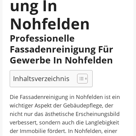
Ung In
Nohfelden
Professionelle
Fassadenreinigung Für
Gewerbe In Nohfelden
Inhaltsverzeichnis
Die Fassadenreinigung in Nohfelden ist ein
wichtiger Aspekt der Gebäudepflege, der
nicht nur das ästhetische Erscheinungsbild
verbessert, sondern auch die Langlebigkeit
der Immobilie fördert. In Nohfelden, einer