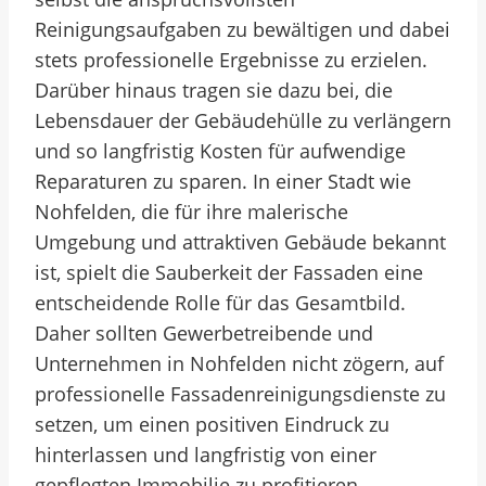
Reinigungsaufgaben zu bewältigen und dabei
stets professionelle Ergebnisse zu erzielen.
Darüber hinaus tragen sie dazu bei, die
Lebensdauer der Gebäudehülle zu verlängern
und so langfristig Kosten für aufwendige
Reparaturen zu sparen. In einer Stadt wie
Nohfelden, die für ihre malerische
Umgebung und attraktiven Gebäude bekannt
ist, spielt die Sauberkeit der Fassaden eine
entscheidende Rolle für das Gesamtbild.
Daher sollten Gewerbetreibende und
Unternehmen in Nohfelden nicht zögern, auf
professionelle Fassadenreinigungsdienste zu
setzen, um einen positiven Eindruck zu
hinterlassen und langfristig von einer
gepflegten Immobilie zu profitieren.