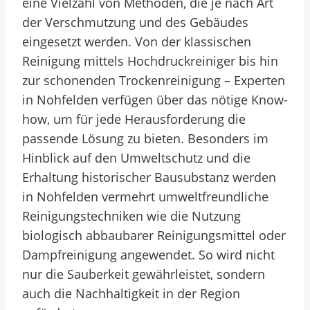
eine Vielzahl von Methoden, die je nach Art
der Verschmutzung und des Gebäudes
eingesetzt werden. Von der klassischen
Reinigung mittels Hochdruckreiniger bis hin
zur schonenden Trockenreinigung – Experten
in Nohfelden verfügen über das nötige Know-
how, um für jede Herausforderung die
passende Lösung zu bieten. Besonders im
Hinblick auf den Umweltschutz und die
Erhaltung historischer Bausubstanz werden
in Nohfelden vermehrt umweltfreundliche
Reinigungstechniken wie die Nutzung
biologisch abbaubarer Reinigungsmittel oder
Dampfreinigung angewendet. So wird nicht
nur die Sauberkeit gewährleistet, sondern
auch die Nachhaltigkeit in der Region