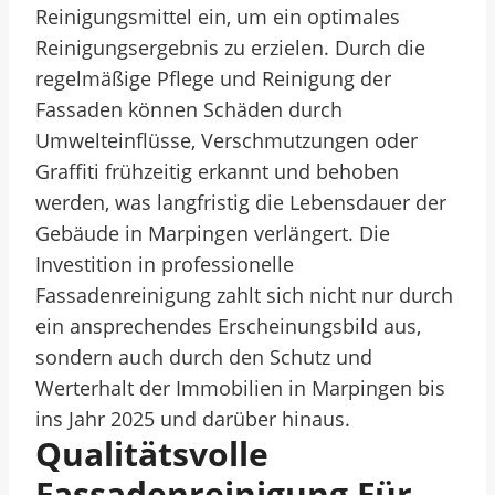
Reinigungsmittel ein, um ein optimales
Reinigungsergebnis zu erzielen. Durch die
regelmäßige Pflege und Reinigung der
Fassaden können Schäden durch
Umwelteinflüsse, Verschmutzungen oder
Graffiti frühzeitig erkannt und behoben
werden, was langfristig die Lebensdauer der
Gebäude in Marpingen verlängert. Die
Investition in professionelle
Fassadenreinigung zahlt sich nicht nur durch
ein ansprechendes Erscheinungsbild aus,
sondern auch durch den Schutz und
Werterhalt der Immobilien in Marpingen bis
ins Jahr 2025 und darüber hinaus.
Qualitätsvolle
Fassadenreinigung Für