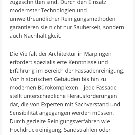
zugeschnitten sind. Durch den Einsatz
modernster Technologien und
umweltfreundlicher Reinigungsmethoden
garantieren sie nicht nur Sauberkeit, sondern
auch Nachhaltigkeit.
Die Vielfalt der Architektur in Marpingen
erfordert spezialisierte Kenntnisse und
Erfahrung im Bereich der Fassadenreinigung.
Von historischen Gebäuden bis hin zu
modernen Bürokomplexen – jede Fassade
stellt unterschiedliche Herausforderungen
dar, die von Experten mit Sachverstand und
Sensibilität angegangen werden müssen.
Durch gezielte Reinigungsverfahren wie
Hochdruckreinigung, Sandstrahlen oder