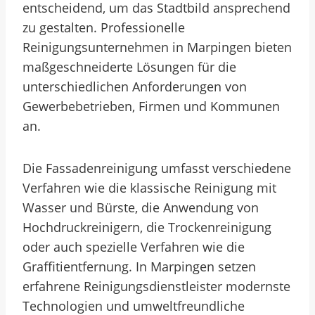
entscheidend, um das Stadtbild ansprechend
zu gestalten. Professionelle
Reinigungsunternehmen in Marpingen bieten
maßgeschneiderte Lösungen für die
unterschiedlichen Anforderungen von
Gewerbebetrieben, Firmen und Kommunen
an.
Die Fassadenreinigung umfasst verschiedene
Verfahren wie die klassische Reinigung mit
Wasser und Bürste, die Anwendung von
Hochdruckreinigern, die Trockenreinigung
oder auch spezielle Verfahren wie die
Graffitientfernung. In Marpingen setzen
erfahrene Reinigungsdienstleister modernste
Technologien und umweltfreundliche