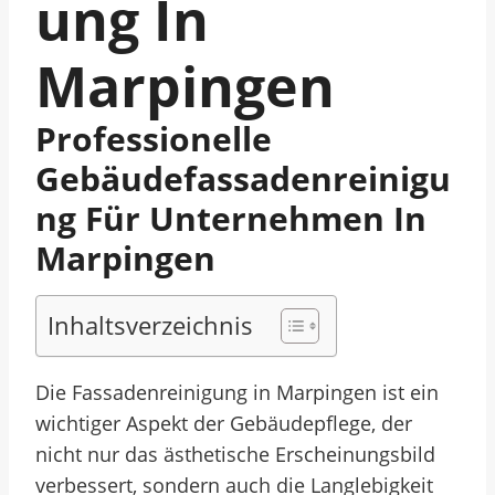
Ung In
Marpingen
Professionelle
Gebäudefassadenreinigu
Ng Für Unternehmen In
Marpingen
Inhaltsverzeichnis
Die Fassadenreinigung in Marpingen ist ein
wichtiger Aspekt der Gebäudepflege, der
nicht nur das ästhetische Erscheinungsbild
verbessert, sondern auch die Langlebigkeit