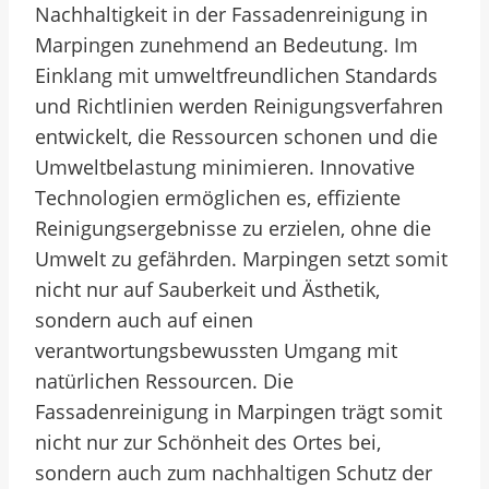
Nachhaltigkeit in der Fassadenreinigung in
Marpingen zunehmend an Bedeutung. Im
Einklang mit umweltfreundlichen Standards
und Richtlinien werden Reinigungsverfahren
entwickelt, die Ressourcen schonen und die
Umweltbelastung minimieren. Innovative
Technologien ermöglichen es, effiziente
Reinigungsergebnisse zu erzielen, ohne die
Umwelt zu gefährden. Marpingen setzt somit
nicht nur auf Sauberkeit und Ästhetik,
sondern auch auf einen
verantwortungsbewussten Umgang mit
natürlichen Ressourcen. Die
Fassadenreinigung in Marpingen trägt somit
nicht nur zur Schönheit des Ortes bei,
sondern auch zum nachhaltigen Schutz der