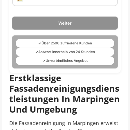
Weiter
✓
Über 2500 zufriedene Kunden
✓
Antwort innerhalb von 24 Stunden
✓
Unverbindliches Angebot
Erstklassige
Fassadenreinigungsdiens
Tleistungen In Marpingen
Und Umgebung
Die Fassadenreinigung in Marpingen erweist