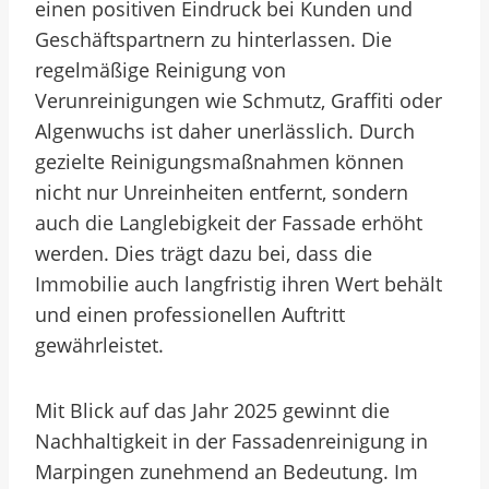
einen positiven Eindruck bei Kunden und
Geschäftspartnern zu hinterlassen. Die
regelmäßige Reinigung von
Verunreinigungen wie Schmutz, Graffiti oder
Algenwuchs ist daher unerlässlich. Durch
gezielte Reinigungsmaßnahmen können
nicht nur Unreinheiten entfernt, sondern
auch die Langlebigkeit der Fassade erhöht
werden. Dies trägt dazu bei, dass die
Immobilie auch langfristig ihren Wert behält
und einen professionellen Auftritt
gewährleistet.
Mit Blick auf das Jahr 2025 gewinnt die
Nachhaltigkeit in der Fassadenreinigung in
Marpingen zunehmend an Bedeutung. Im