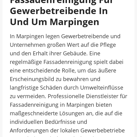
Gewerbetreibende In
Und Um Marpingen
In Marpingen legen Gewerbetreibende und
Unternehmen großen Wert auf die Pflege
und den Erhalt ihrer Gebäude. Eine
regelmäßige Fassadenreinigung spielt dabei
eine entscheidende Rolle, um das äußere
Erscheinungsbild zu bewahren und
langfristige Schäden durch Umwelteinflüsse
zu vermeiden. Professionelle Dienstleister für
Fassadenreinigung in Marpingen bieten
maßgeschneiderte Lösungen an, die auf die
individuellen Bedürfnisse und
Anforderungen der lokalen Gewerbebetriebe