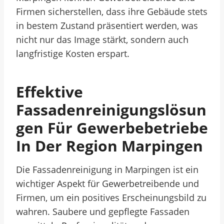
Firmen sicherstellen, dass ihre Gebäude stets
in bestem Zustand präsentiert werden, was
nicht nur das Image stärkt, sondern auch
langfristige Kosten erspart.
Effektive
Fassadenreinigungslösun
Gen Für Gewerbebetriebe
In Der Region Marpingen
Die Fassadenreinigung in Marpingen ist ein
wichtiger Aspekt für Gewerbetreibende und
Firmen, um ein positives Erscheinungsbild zu
wahren. Saubere und gepflegte Fassaden