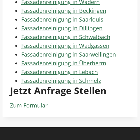
Fassadenreinigung in Wadern
Fassadenreinigung in Beckingen
Fassadenreinigung in Saarlouis
Fassadenreinigung in Dillingen
Fassadenreinigung in Schwalbach
Fassadenreinigung in Wadgassen
Fassadenreinigung in Saarwellingen
Fassadenreinigung in Überherrn
Fassadenreinigung in Lebach
Fassadenreinigung in Schmelz
Jetzt Anfrage Stellen
Zum Formular