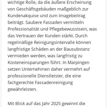
wichtige Rolle, da die äußere Erscheinung
von Geschäftsgebäuden maßgeblich zur
Kundenakquise und zum Imagebeitrag
beiträgt. Saubere Fassaden vermitteln
Professionalität und Pflegebewusstsein, was
das Vertrauen der Kunden stärkt. Durch
regelmäßige Reinigungsintervalle können
langfristige Schäden an der Bausubstanz
vermieden werden, was langfristig zu
Kosteneinsparungen führt. In Marpingen
setzen Unternehmen daher vermehrt auf
professionelle Dienstleister, die eine
fachgerechte Fassadenreinigung
gewährleisten.
Mit Blick auf das Jahr 2025 gewinnt die