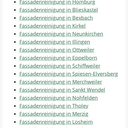
Fassadenreinigung in Homburg
Fassadenreinigung in Blieskastel
Fassadenreinigung in Bexbach
Fassadenreinigung in Kirkel
Fassadenreinigung in Neunkirchen
Fassadenreinigung in Illingen
Fassadenreinigung in Ottweiler
Fassadenreinigung in Eppelborn
Fassadenreinigung in Schiffweiler
Fassadenreinigung in Spiesen-Elversberg
Fassadenreinigung in Merchweiler
Fassadenreinigung in Sankt Wendel
Fassadenreinigung in Nohfelden
Fassadenreinigung in Tholey
Fassadenreinigung in Merzig
Fassadenreinigung in Losheim