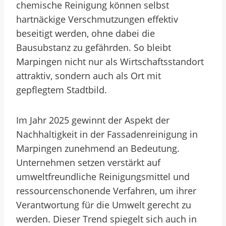
chemische Reinigung können selbst
hartnäckige Verschmutzungen effektiv
beseitigt werden, ohne dabei die
Bausubstanz zu gefährden. So bleibt
Marpingen nicht nur als Wirtschaftsstandort
attraktiv, sondern auch als Ort mit
gepflegtem Stadtbild.
Im Jahr 2025 gewinnt der Aspekt der
Nachhaltigkeit in der Fassadenreinigung in
Marpingen zunehmend an Bedeutung.
Unternehmen setzen verstärkt auf
umweltfreundliche Reinigungsmittel und
ressourcenschonende Verfahren, um ihrer
Verantwortung für die Umwelt gerecht zu
werden. Dieser Trend spiegelt sich auch in