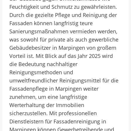
Feuchtigkeit und Schmutz zu gewährleisten.
Durch die gezielte Pflege und Reinigung der
Fassaden können langfristig teure
Sanierungsmaßnahmen vermieden werden,
was sowohl für private als auch gewerbliche
Gebäudebesitzer in Marpingen von großem
Vorteil ist. Mit Blick auf das Jahr 2025 wird
die Bedeutung nachhaltiger
Reinigungsmethoden und
umweltfreundlicher Reinigungsmittel für die
Fassadenpflege in Marpingen weiter
zunehmen, um eine langfristige
Werterhaltung der Immobilien
sicherzustellen. Mit professionellen
Dienstleistern für Fassadenreinigung in
Marpingen können Gewerbetreibende und