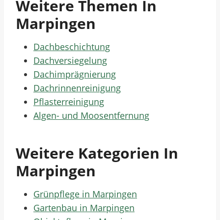
Weitere Themen In
Marpingen
Dachbeschichtung
Dachversiegelung
Dachimprägnierung
Dachrinnenreinigung
Pflasterreinigung
Algen- und Moosentfernung
Weitere Kategorien In
Marpingen
Grünpflege in Marpingen
Gartenbau in Marpingen