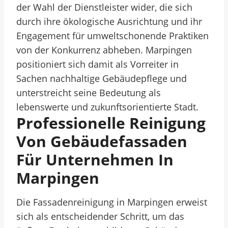
der Wahl der Dienstleister wider, die sich
durch ihre ökologische Ausrichtung und ihr
Engagement für umweltschonende Praktiken
von der Konkurrenz abheben. Marpingen
positioniert sich damit als Vorreiter in
Sachen nachhaltige Gebäudepflege und
unterstreicht seine Bedeutung als
lebenswerte und zukunftsorientierte Stadt.
Professionelle Reinigung
Von Gebäudefassaden
Für Unternehmen In
Marpingen
Die Fassadenreinigung in Marpingen erweist
sich als entscheidender Schritt, um das