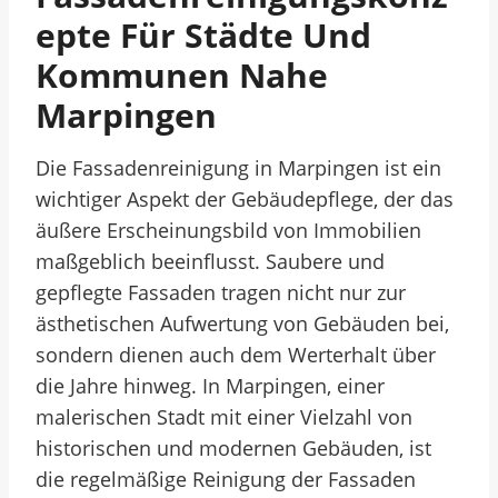
Epte Für Städte Und
Kommunen Nahe
Marpingen
Die Fassadenreinigung in Marpingen ist ein
wichtiger Aspekt der Gebäudepflege, der das
äußere Erscheinungsbild von Immobilien
maßgeblich beeinflusst. Saubere und
gepflegte Fassaden tragen nicht nur zur
ästhetischen Aufwertung von Gebäuden bei,
sondern dienen auch dem Werterhalt über
die Jahre hinweg. In Marpingen, einer
malerischen Stadt mit einer Vielzahl von
historischen und modernen Gebäuden, ist
die regelmäßige Reinigung der Fassaden