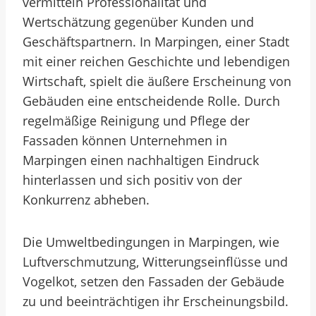
vermitteln Professionalität und
Wertschätzung gegenüber Kunden und
Geschäftspartnern. In Marpingen, einer Stadt
mit einer reichen Geschichte und lebendigen
Wirtschaft, spielt die äußere Erscheinung von
Gebäuden eine entscheidende Rolle. Durch
regelmäßige Reinigung und Pflege der
Fassaden können Unternehmen in
Marpingen einen nachhaltigen Eindruck
hinterlassen und sich positiv von der
Konkurrenz abheben.
Die Umweltbedingungen in Marpingen, wie
Luftverschmutzung, Witterungseinflüsse und
Vogelkot, setzen den Fassaden der Gebäude
zu und beeinträchtigen ihr Erscheinungsbild.