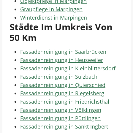
Objektpflege in Marpingen
Graupflege in Marpingen
Winterdienst in Marpingen
Städte Im Umkreis Von
50 Km
Fassadenreinigung in Saarbrücken
Fassadenreinigung in Heusweiler
Fassadenreinigung in Kleinblittersdorf
Fassadenreinigung in Sulzbach
Fassadenreinigung in Quierschied
Fassadenreinigung in Riegelsberg
Fassadenreinigung in Friedrichsthal
Fassadenreinigung in Völklingen
Fassadenreinigung in Püttlingen
Fassadenreinigung in Sankt Ingbert