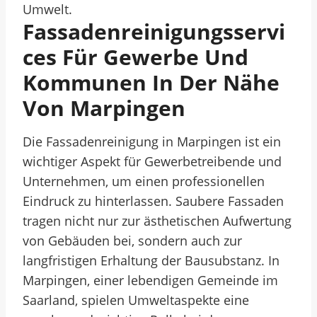
Umwelt.
Fassadenreinigungsservi
Ces Für Gewerbe Und
Kommunen In Der Nähe
Von Marpingen
Die Fassadenreinigung in Marpingen ist ein
wichtiger Aspekt für Gewerbetreibende und
Unternehmen, um einen professionellen
Eindruck zu hinterlassen. Saubere Fassaden
tragen nicht nur zur ästhetischen Aufwertung
von Gebäuden bei, sondern auch zur
langfristigen Erhaltung der Bausubstanz. In
Marpingen, einer lebendigen Gemeinde im
Saarland, spielen Umweltaspekte eine