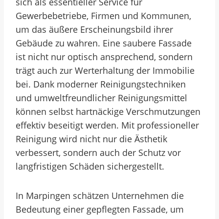
sich als essentieller Service für
Gewerbebetriebe, Firmen und Kommunen,
um das äußere Erscheinungsbild ihrer
Gebäude zu wahren. Eine saubere Fassade
ist nicht nur optisch ansprechend, sondern
trägt auch zur Werterhaltung der Immobilie
bei. Dank moderner Reinigungstechniken
und umweltfreundlicher Reinigungsmittel
können selbst hartnäckige Verschmutzungen
effektiv beseitigt werden. Mit professioneller
Reinigung wird nicht nur die Ästhetik
verbessert, sondern auch der Schutz vor
langfristigen Schäden sichergestellt.
In Marpingen schätzen Unternehmen die
Bedeutung einer gepflegten Fassade, um