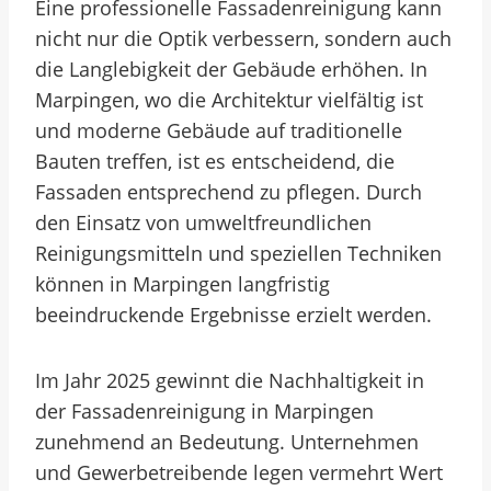
Eine professionelle Fassadenreinigung kann
nicht nur die Optik verbessern, sondern auch
die Langlebigkeit der Gebäude erhöhen. In
Marpingen, wo die Architektur vielfältig ist
und moderne Gebäude auf traditionelle
Bauten treffen, ist es entscheidend, die
Fassaden entsprechend zu pflegen. Durch
den Einsatz von umweltfreundlichen
Reinigungsmitteln und speziellen Techniken
können in Marpingen langfristig
beeindruckende Ergebnisse erzielt werden.
Im Jahr 2025 gewinnt die Nachhaltigkeit in
der Fassadenreinigung in Marpingen
zunehmend an Bedeutung. Unternehmen
und Gewerbetreibende legen vermehrt Wert