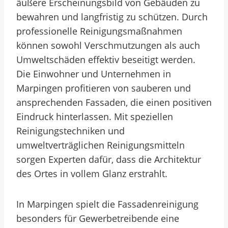
äußere Erscheinungsbild von Gebäuden zu
bewahren und langfristig zu schützen. Durch
professionelle Reinigungsmaßnahmen
können sowohl Verschmutzungen als auch
Umweltschäden effektiv beseitigt werden.
Die Einwohner und Unternehmen in
Marpingen profitieren von sauberen und
ansprechenden Fassaden, die einen positiven
Eindruck hinterlassen. Mit speziellen
Reinigungstechniken und
umweltverträglichen Reinigungsmitteln
sorgen Experten dafür, dass die Architektur
des Ortes in vollem Glanz erstrahlt.
In Marpingen spielt die Fassadenreinigung
besonders für Gewerbetreibende eine