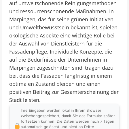
auf umweltschonende Reinigungsmethoden
und ressourcenschonende Maßnahmen. In
Marpingen, das für seine grünen Initiativen
und Umweltbewusstsein bekannt ist, spielen
ökologische Aspekte eine wichtige Rolle bei
der Auswahl von Dienstleistern für die
Fassadenpflege. Individuelle Konzepte, die
auf die Bedürfnisse der Unternehmen in
Marpingen zugeschnitten sind, tragen dazu
bei, dass die Fassaden langfristig in einem
optimalen Zustand bleiben und einen
positiven Beitrag zur Gesamterscheinung der
Stadt leisten.
Ihre Eingaben werden lokal in Ihrem Browser
zwischengespeichert, damit Sie das Formular später
fortsetzen können. Die Daten werden nach 7 Tagen
automatisch gelöscht und nicht an Dritte