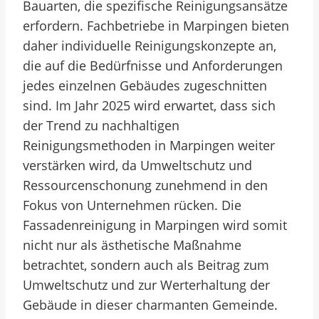
Bauarten, die spezifische Reinigungsansätze
erfordern. Fachbetriebe in Marpingen bieten
daher individuelle Reinigungskonzepte an,
die auf die Bedürfnisse und Anforderungen
jedes einzelnen Gebäudes zugeschnitten
sind. Im Jahr 2025 wird erwartet, dass sich
der Trend zu nachhaltigen
Reinigungsmethoden in Marpingen weiter
verstärken wird, da Umweltschutz und
Ressourcenschonung zunehmend in den
Fokus von Unternehmen rücken. Die
Fassadenreinigung in Marpingen wird somit
nicht nur als ästhetische Maßnahme
betrachtet, sondern auch als Beitrag zum
Umweltschutz und zur Werterhaltung der
Gebäude in dieser charmanten Gemeinde.