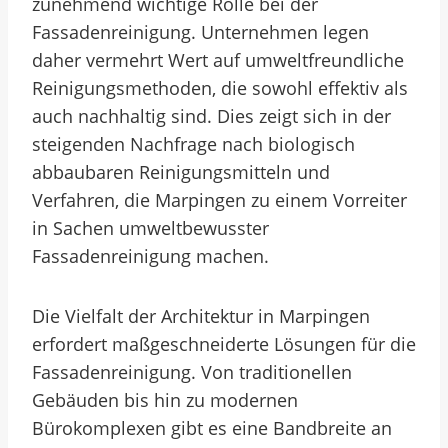
zunehmend wichtige Rolle bei der
Fassadenreinigung. Unternehmen legen
daher vermehrt Wert auf umweltfreundliche
Reinigungsmethoden, die sowohl effektiv als
auch nachhaltig sind. Dies zeigt sich in der
steigenden Nachfrage nach biologisch
abbaubaren Reinigungsmitteln und
Verfahren, die Marpingen zu einem Vorreiter
in Sachen umweltbewusster
Fassadenreinigung machen.
Die Vielfalt der Architektur in Marpingen
erfordert maßgeschneiderte Lösungen für die
Fassadenreinigung. Von traditionellen
Gebäuden bis hin zu modernen
Bürokomplexen gibt es eine Bandbreite an