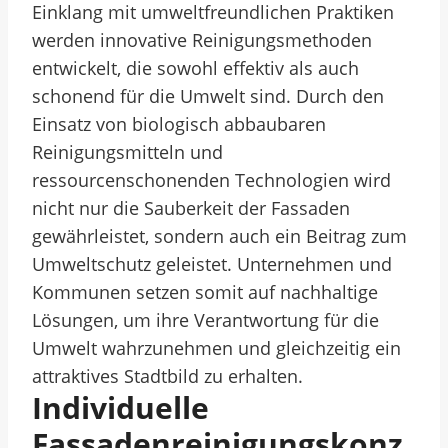
Einklang mit umweltfreundlichen Praktiken
werden innovative Reinigungsmethoden
entwickelt, die sowohl effektiv als auch
schonend für die Umwelt sind. Durch den
Einsatz von biologisch abbaubaren
Reinigungsmitteln und
ressourcenschonenden Technologien wird
nicht nur die Sauberkeit der Fassaden
gewährleistet, sondern auch ein Beitrag zum
Umweltschutz geleistet. Unternehmen und
Kommunen setzen somit auf nachhaltige
Lösungen, um ihre Verantwortung für die
Umwelt wahrzunehmen und gleichzeitig ein
attraktives Stadtbild zu erhalten.
Individuelle
Fassadenreinigungskonz