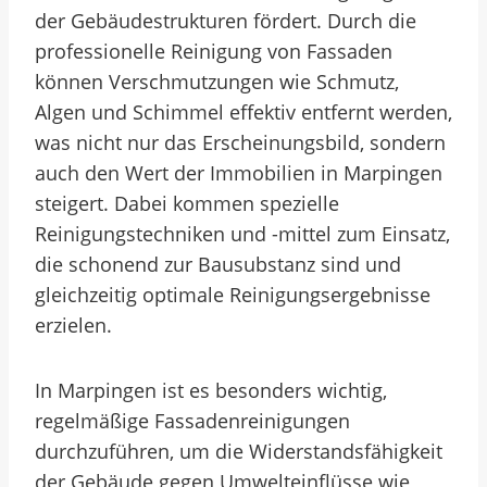
der Gebäudestrukturen fördert. Durch die
professionelle Reinigung von Fassaden
können Verschmutzungen wie Schmutz,
Algen und Schimmel effektiv entfernt werden,
was nicht nur das Erscheinungsbild, sondern
auch den Wert der Immobilien in Marpingen
steigert. Dabei kommen spezielle
Reinigungstechniken und -mittel zum Einsatz,
die schonend zur Bausubstanz sind und
gleichzeitig optimale Reinigungsergebnisse
erzielen.
In Marpingen ist es besonders wichtig,
regelmäßige Fassadenreinigungen
durchzuführen, um die Widerstandsfähigkeit
der Gebäude gegen Umwelteinflüsse wie