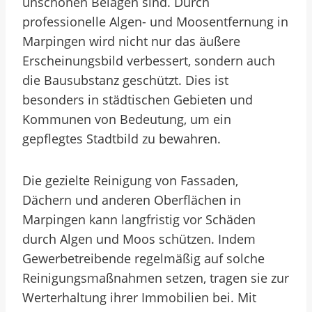
unschönen Belägen sind. Durch
professionelle Algen- und Moosentfernung in
Marpingen wird nicht nur das äußere
Erscheinungsbild verbessert, sondern auch
die Bausubstanz geschützt. Dies ist
besonders in städtischen Gebieten und
Kommunen von Bedeutung, um ein
gepflegtes Stadtbild zu bewahren.
Die gezielte Reinigung von Fassaden,
Dächern und anderen Oberflächen in
Marpingen kann langfristig vor Schäden
durch Algen und Moos schützen. Indem
Gewerbetreibende regelmäßig auf solche
Reinigungsmaßnahmen setzen, tragen sie zur
Werterhaltung ihrer Immobilien bei. Mit