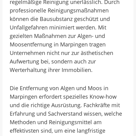
regelmäßige Reinigung unerlässlich. Durch
professionelle Reinigungsmaßnahmen
können die Bausubstanz geschützt und
Unfallgefahren minimiert werden. Mit
gezielten Maßnahmen zur Algen- und
Moosentfernung in Marpingen tragen
Unternehmen nicht nur zur ästhetischen
Aufwertung bei, sondern auch zur
Werterhaltung ihrer Immobilien.
Die Entfernung von Algen und Moos in
Marpingen erfordert spezielles Know-how
und die richtige Ausrüstung. Fachkräfte mit
Erfahrung und Sachverstand wissen, welche
Methoden und Reinigungsmittel am
effektivsten sind, um eine langfristige