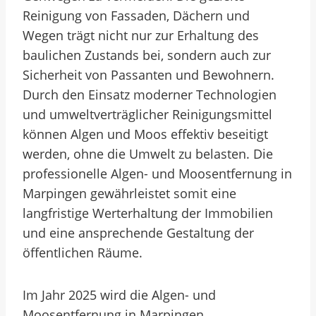
Reinigung von Fassaden, Dächern und
Wegen trägt nicht nur zur Erhaltung des
baulichen Zustands bei, sondern auch zur
Sicherheit von Passanten und Bewohnern.
Durch den Einsatz moderner Technologien
und umweltverträglicher Reinigungsmittel
können Algen und Moos effektiv beseitigt
werden, ohne die Umwelt zu belasten. Die
professionelle Algen- und Moosentfernung in
Marpingen gewährleistet somit eine
langfristige Werterhaltung der Immobilien
und eine ansprechende Gestaltung der
öffentlichen Räume.
Im Jahr 2025 wird die Algen- und
Moosentfernung in Marpingen