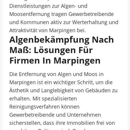
Dienstleistungen zur Algen- und
Moosentfernung tragen Gewerbetreibende
und Kommunen aktiv zur Werterhaltung und
Attraktivität von Marpingen bei.
Algenbekämpfung Nach
Maß: Lösungen Für
Firmen In Marpingen
Die Entfernung von Algen und Moos in
Marpingen ist ein wichtiger Schritt, um die
Ästhetik und Langlebigkeit von Gebäuden zu
erhalten. Mit spezialisierten
Reinigungsverfahren können
Gewerbetreibende und Unternehmen
sicherstellen, dass ihre Immobilien frei von