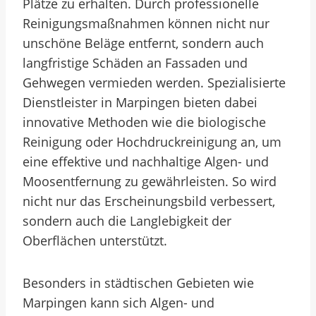
Plätze zu erhalten. Durch professionelle
Reinigungsmaßnahmen können nicht nur
unschöne Beläge entfernt, sondern auch
langfristige Schäden an Fassaden und
Gehwegen vermieden werden. Spezialisierte
Dienstleister in Marpingen bieten dabei
innovative Methoden wie die biologische
Reinigung oder Hochdruckreinigung an, um
eine effektive und nachhaltige Algen- und
Moosentfernung zu gewährleisten. So wird
nicht nur das Erscheinungsbild verbessert,
sondern auch die Langlebigkeit der
Oberflächen unterstützt.
Besonders in städtischen Gebieten wie
Marpingen kann sich Algen- und