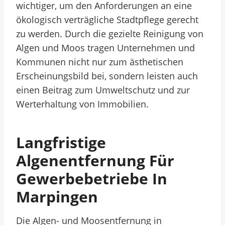
wichtiger, um den Anforderungen an eine
ökologisch verträgliche Stadtpflege gerecht
zu werden. Durch die gezielte Reinigung von
Algen und Moos tragen Unternehmen und
Kommunen nicht nur zum ästhetischen
Erscheinungsbild bei, sondern leisten auch
einen Beitrag zum Umweltschutz und zur
Werterhaltung von Immobilien.
Langfristige
Algenentfernung Für
Gewerbebetriebe In
Marpingen
Die Algen- und Moosentfernung in