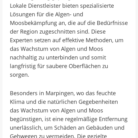
Lokale Dienstleister bieten spezialisierte
Lösungen für die Algen- und
Moosbekämpfung an, die auf die Bedürfnisse
der Region zugeschnitten sind. Diese
Experten setzen auf effektive Methoden, um
das Wachstum von Algen und Moos
nachhaltig zu unterbinden und somit
langfristig für saubere Oberflächen zu
sorgen.
Besonders in Marpingen, wo das feuchte
Klima und die natürlichen Gegebenheiten
das Wachstum von Algen und Moos
begünstigen, ist eine regelmäßige Entfernung
unerlässlich, um Schäden an Gebäuden und
Gehwegen zu vermeiden. Die gezielte