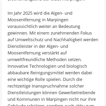
Im Jahr 2025 wird die Algen- und
Moosentfernung in Marpingen
voraussichtlich weiter an Bedeutung
gewinnen. Mit einem zunehmenden Fokus
auf Umweltschutz und Nachhaltigkeit werden
Dienstleister in der Algen- und
Moosentfernung verstärkt auf
umweltfreundliche Methoden setzen.
Innovative Technologien und biologisch
abbaubare Reinigungsmittel werden dabei
eine wichtige Rolle spielen. Durch die
rechtzeitige Inanspruchnahme solcher
Dienstleistungen können Gewerbetreibende
und Kommunen in Marpingen nicht nur ihre
Gebäude schützen, sondern auch aktiv zum