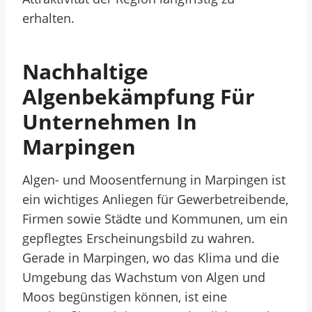
erhalten.
Nachhaltige
Algenbekämpfung Für
Unternehmen In
Marpingen
Algen- und Moosentfernung in Marpingen ist
ein wichtiges Anliegen für Gewerbetreibende,
Firmen sowie Städte und Kommunen, um ein
gepflegtes Erscheinungsbild zu wahren.
Gerade in Marpingen, wo das Klima und die
Umgebung das Wachstum von Algen und
Moos begünstigen können, ist eine