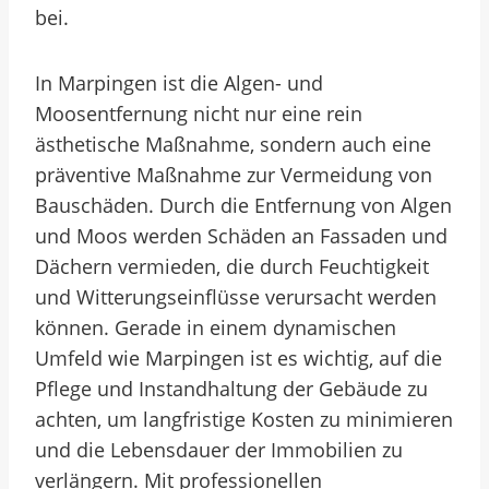
bei.
In Marpingen ist die Algen- und
Moosentfernung nicht nur eine rein
ästhetische Maßnahme, sondern auch eine
präventive Maßnahme zur Vermeidung von
Bauschäden. Durch die Entfernung von Algen
und Moos werden Schäden an Fassaden und
Dächern vermieden, die durch Feuchtigkeit
und Witterungseinflüsse verursacht werden
können. Gerade in einem dynamischen
Umfeld wie Marpingen ist es wichtig, auf die
Pflege und Instandhaltung der Gebäude zu
achten, um langfristige Kosten zu minimieren
und die Lebensdauer der Immobilien zu
verlängern. Mit professionellen