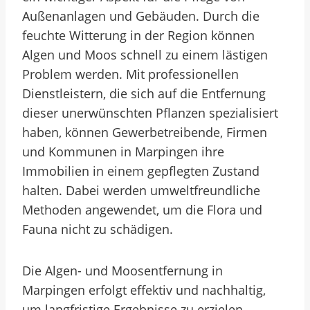
Außenanlagen und Gebäuden. Durch die
feuchte Witterung in der Region können
Algen und Moos schnell zu einem lästigen
Problem werden. Mit professionellen
Dienstleistern, die sich auf die Entfernung
dieser unerwünschten Pflanzen spezialisiert
haben, können Gewerbetreibende, Firmen
und Kommunen in Marpingen ihre
Immobilien in einem gepflegten Zustand
halten. Dabei werden umweltfreundliche
Methoden angewendet, um die Flora und
Fauna nicht zu schädigen.
Die Algen- und Moosentfernung in
Marpingen erfolgt effektiv und nachhaltig,
um langfristige Ergebnisse zu erzielen.