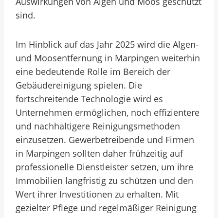
Auswirkungen von Algen und Moos geschützt
sind.
Im Hinblick auf das Jahr 2025 wird die Algen-
und Moosentfernung in Marpingen weiterhin
eine bedeutende Rolle im Bereich der
Gebäudereinigung spielen. Die
fortschreitende Technologie wird es
Unternehmen ermöglichen, noch effizientere
und nachhaltigere Reinigungsmethoden
einzusetzen. Gewerbetreibende und Firmen
in Marpingen sollten daher frühzeitig auf
professionelle Dienstleister setzen, um ihre
Immobilien langfristig zu schützen und den
Wert ihrer Investitionen zu erhalten. Mit
gezielter Pflege und regelmäßiger Reinigung