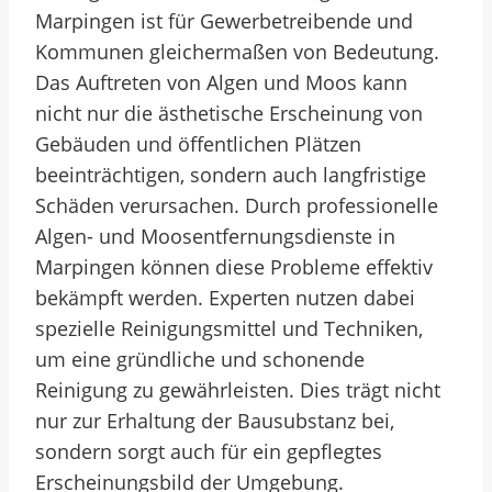
Marpingen ist für Gewerbetreibende und
Kommunen gleichermaßen von Bedeutung.
Das Auftreten von Algen und Moos kann
nicht nur die ästhetische Erscheinung von
Gebäuden und öffentlichen Plätzen
beeinträchtigen, sondern auch langfristige
Schäden verursachen. Durch professionelle
Algen- und Moosentfernungsdienste in
Marpingen können diese Probleme effektiv
bekämpft werden. Experten nutzen dabei
spezielle Reinigungsmittel und Techniken,
um eine gründliche und schonende
Reinigung zu gewährleisten. Dies trägt nicht
nur zur Erhaltung der Bausubstanz bei,
sondern sorgt auch für ein gepflegtes
Erscheinungsbild der Umgebung.