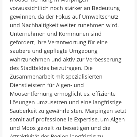
voraussichtlich noch stärker an Bedeutung
gewinnen, da der Fokus auf Umweltschutz
und Nachhaltigkeit weiter zunehmen wird.
Unternehmen und Kommunen sind
gefordert, ihre Verantwortung für eine
saubere und gepflegte Umgebung
wahrzunehmen und aktiv zur Verbesserung
des Stadtbildes beizutragen. Die
Zusammenarbeit mit spezialisierten
Dienstleistern für Algen- und
Moosentfernung ermöglicht es, effiziente
Lösungen umzusetzen und eine langfristige
Sauberkeit zu gewährleisten. Marpingen setzt
somit auf professionelle Expertise, um Algen
und Moos gezielt zu beseitigen und die
Attraktivität der Region langfristig zu