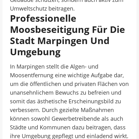
Umweltschutz beitragen.
Professionelle
Moosbeseitigung Für Die
Stadt Marpingen Und
Umgebung
In Marpingen stellt die Algen- und
Moosentfernung eine wichtige Aufgabe dar,
um die öffentlichen und privaten Flächen von
unansehnlichem Bewuchs zu befreien und
somit das ästhetische Erscheinungsbild zu
verbessern. Durch gezielte Maßnahmen
können sowohl Gewerbetreibende als auch
Städte und Kommunen dazu beitragen, dass
ihre Umgebung gepflegt und einladend wirkt.