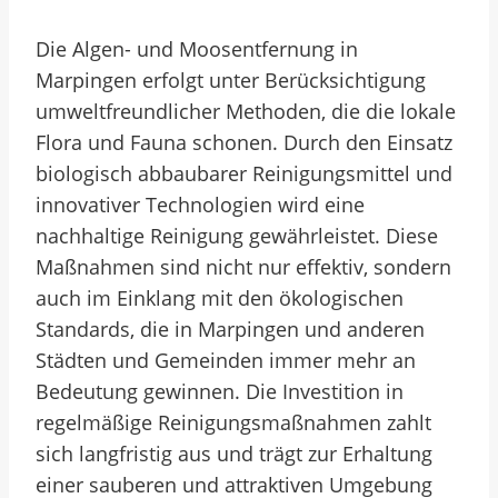
Die Algen- und Moosentfernung in
Marpingen erfolgt unter Berücksichtigung
umweltfreundlicher Methoden, die die lokale
Flora und Fauna schonen. Durch den Einsatz
biologisch abbaubarer Reinigungsmittel und
innovativer Technologien wird eine
nachhaltige Reinigung gewährleistet. Diese
Maßnahmen sind nicht nur effektiv, sondern
auch im Einklang mit den ökologischen
Standards, die in Marpingen und anderen
Städten und Gemeinden immer mehr an
Bedeutung gewinnen. Die Investition in
regelmäßige Reinigungsmaßnahmen zahlt
sich langfristig aus und trägt zur Erhaltung
einer sauberen und attraktiven Umgebung