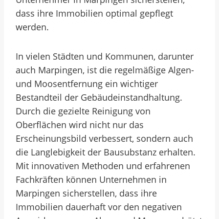
dass ihre Immobilien optimal gepflegt
werden.
In vielen Städten und Kommunen, darunter
auch Marpingen, ist die regelmäßige Algen-
und Moosentfernung ein wichtiger
Bestandteil der Gebäudeinstandhaltung.
Durch die gezielte Reinigung von
Oberflächen wird nicht nur das
Erscheinungsbild verbessert, sondern auch
die Langlebigkeit der Bausubstanz erhalten.
Mit innovativen Methoden und erfahrenen
Fachkräften können Unternehmen in
Marpingen sicherstellen, dass ihre
Immobilien dauerhaft vor den negativen