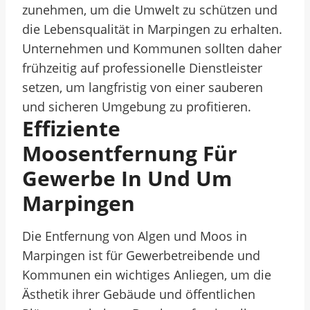
zunehmen, um die Umwelt zu schützen und
die Lebensqualität in Marpingen zu erhalten.
Unternehmen und Kommunen sollten daher
frühzeitig auf professionelle Dienstleister
setzen, um langfristig von einer sauberen
und sicheren Umgebung zu profitieren.
Effiziente
Moosentfernung Für
Gewerbe In Und Um
Marpingen
Die Entfernung von Algen und Moos in
Marpingen ist für Gewerbetreibende und
Kommunen ein wichtiges Anliegen, um die
Ästhetik ihrer Gebäude und öffentlichen