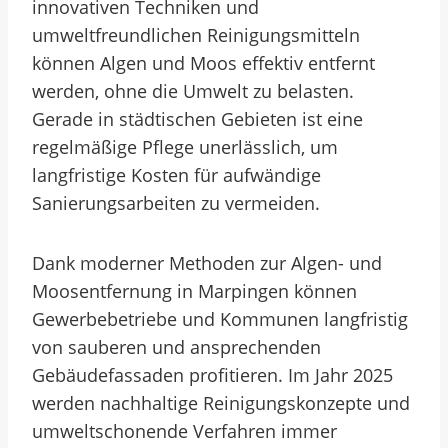
innovativen Techniken und
umweltfreundlichen Reinigungsmitteln
können Algen und Moos effektiv entfernt
werden, ohne die Umwelt zu belasten.
Gerade in städtischen Gebieten ist eine
regelmäßige Pflege unerlässlich, um
langfristige Kosten für aufwändige
Sanierungsarbeiten zu vermeiden.
Dank moderner Methoden zur Algen- und
Moosentfernung in Marpingen können
Gewerbebetriebe und Kommunen langfristig
von sauberen und ansprechenden
Gebäudefassaden profitieren. Im Jahr 2025
werden nachhaltige Reinigungskonzepte und
umweltschonende Verfahren immer