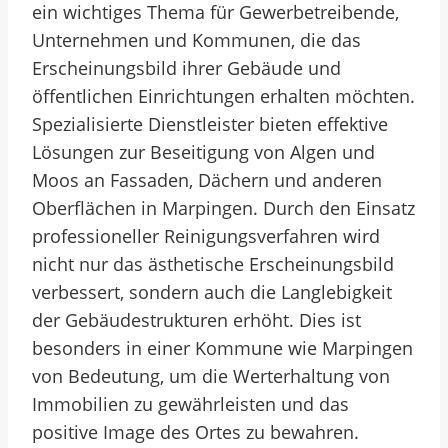
ein wichtiges Thema für Gewerbetreibende,
Unternehmen und Kommunen, die das
Erscheinungsbild ihrer Gebäude und
öffentlichen Einrichtungen erhalten möchten.
Spezialisierte Dienstleister bieten effektive
Lösungen zur Beseitigung von Algen und
Moos an Fassaden, Dächern und anderen
Oberflächen in Marpingen. Durch den Einsatz
professioneller Reinigungsverfahren wird
nicht nur das ästhetische Erscheinungsbild
verbessert, sondern auch die Langlebigkeit
der Gebäudestrukturen erhöht. Dies ist
besonders in einer Kommune wie Marpingen
von Bedeutung, um die Werterhaltung von
Immobilien zu gewährleisten und das
positive Image des Ortes zu bewahren.