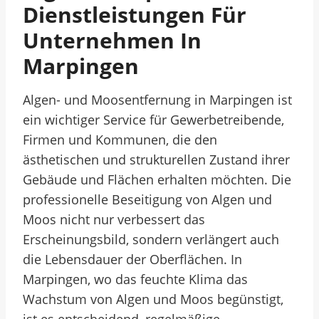
Dienstleistungen Für
Unternehmen In
Marpingen
Algen- und Moosentfernung in Marpingen ist
ein wichtiger Service für Gewerbetreibende,
Firmen und Kommunen, die den
ästhetischen und strukturellen Zustand ihrer
Gebäude und Flächen erhalten möchten. Die
professionelle Beseitigung von Algen und
Moos nicht nur verbessert das
Erscheinungsbild, sondern verlängert auch
die Lebensdauer der Oberflächen. In
Marpingen, wo das feuchte Klima das
Wachstum von Algen und Moos begünstigt,