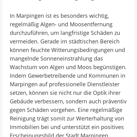
In Marpingen ist es besonders wichtig,
regelmäßig Algen- und Moosentfernung
durchzuführen, um langfristige Schäden zu
vermeiden. Gerade im städtischen Bereich
können feuchte Witterungsbedingungen und
mangelnde Sonneneinstrahlung das
Wachstum von Algen und Moos begünstigen.
Indem Gewerbetreibende und Kommunen in
Marpingen auf professionelle Dienstleister
setzen, können sie nicht nur die Optik ihrer
Gebäude verbessern, sondern auch präventiv
gegen Schäden vorgehen. Eine regelmäßige
Reinigung trägt somit zur Werterhaltung von
Immobilien bei und unterstützt ein positives
Erscheinungsbild der Stadt Marpingen.