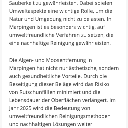
Sauberkeit zu gewährleisten. Dabei spielen
Umweltaspekte eine wichtige Rolle, um die
Natur und Umgebung nicht zu belasten. In
Marpingen ist es besonders wichtig, auf
umweltfreundliche Verfahren zu setzen, die
eine nachhaltige Reinigung gewährleisten.
Die Algen- und Moosentfernung in
Marpingen hat nicht nur ästhetische, sondern
auch gesundheitliche Vorteile. Durch die
Beseitigung dieser Beläge wird das Risiko
von Rutschunfällen minimiert und die
Lebensdauer der Oberflächen verlängert. Im
Jahr 2025 wird die Bedeutung von
umweltfreundlichen Reinigungsmethoden
und nachhaltigen Lösungen weiter