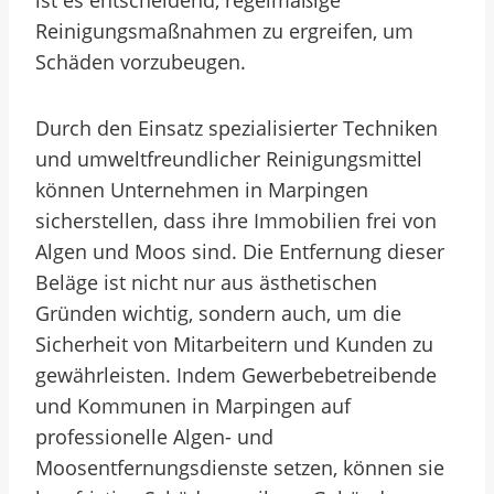
ist es entscheidend, regelmäßige
Reinigungsmaßnahmen zu ergreifen, um
Schäden vorzubeugen.
Durch den Einsatz spezialisierter Techniken
und umweltfreundlicher Reinigungsmittel
können Unternehmen in Marpingen
sicherstellen, dass ihre Immobilien frei von
Algen und Moos sind. Die Entfernung dieser
Beläge ist nicht nur aus ästhetischen
Gründen wichtig, sondern auch, um die
Sicherheit von Mitarbeitern und Kunden zu
gewährleisten. Indem Gewerbebetreibende
und Kommunen in Marpingen auf
professionelle Algen- und
Moosentfernungsdienste setzen, können sie