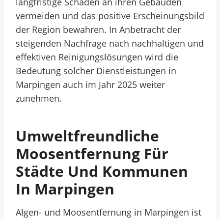
langfristige Schäden an ihren Gebäuden
vermeiden und das positive Erscheinungsbild
der Region bewahren. In Anbetracht der
steigenden Nachfrage nach nachhaltigen und
effektiven Reinigungslösungen wird die
Bedeutung solcher Dienstleistungen in
Marpingen auch im Jahr 2025 weiter
zunehmen.
Umweltfreundliche
Moosentfernung Für
Städte Und Kommunen
In Marpingen
Algen- und Moosentfernung in Marpingen ist