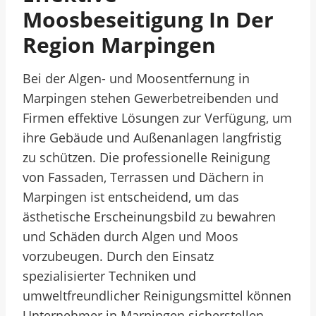
Moosbeseitigung In Der
Region Marpingen
Bei der Algen- und Moosentfernung in
Marpingen stehen Gewerbetreibenden und
Firmen effektive Lösungen zur Verfügung, um
ihre Gebäude und Außenanlagen langfristig
zu schützen. Die professionelle Reinigung
von Fassaden, Terrassen und Dächern in
Marpingen ist entscheidend, um das
ästhetische Erscheinungsbild zu bewahren
und Schäden durch Algen und Moos
vorzubeugen. Durch den Einsatz
spezialisierter Techniken und
umweltfreundlicher Reinigungsmittel können
Unternehmer in Marpingen sicherstellen,