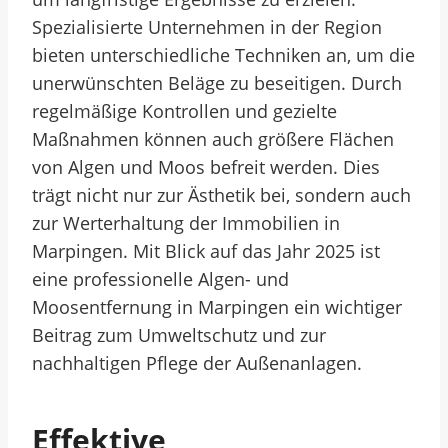
Spezialisierte Unternehmen in der Region
bieten unterschiedliche Techniken an, um die
unerwünschten Beläge zu beseitigen. Durch
regelmäßige Kontrollen und gezielte
Maßnahmen können auch größere Flächen
von Algen und Moos befreit werden. Dies
trägt nicht nur zur Ästhetik bei, sondern auch
zur Werterhaltung der Immobilien in
Marpingen. Mit Blick auf das Jahr 2025 ist
eine professionelle Algen- und
Moosentfernung in Marpingen ein wichtiger
Beitrag zum Umweltschutz und zur
nachhaltigen Pflege der Außenanlagen.
Effektive