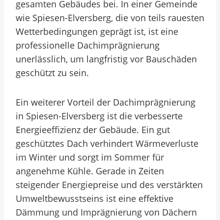
gesamten Gebäudes bei. In einer Gemeinde
wie Spiesen-Elversberg, die von teils rauesten
Wetterbedingungen geprägt ist, ist eine
professionelle Dachimprägnierung
unerlässlich, um langfristig vor Bauschäden
geschützt zu sein.
Ein weiterer Vorteil der Dachimprägnierung
in Spiesen-Elversberg ist die verbesserte
Energieeffizienz der Gebäude. Ein gut
geschütztes Dach verhindert Wärmeverluste
im Winter und sorgt im Sommer für
angenehme Kühle. Gerade in Zeiten
steigender Energiepreise und des verstärkten
Umweltbewusstseins ist eine effektive
Dämmung und Imprägnierung von Dächern