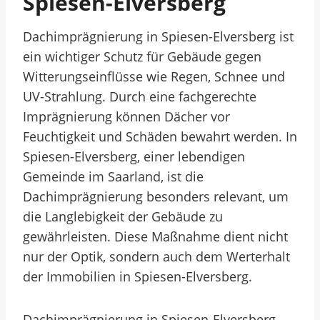
Spiesen-Elversberg
Dachimprägnierung in Spiesen-Elversberg ist
ein wichtiger Schutz für Gebäude gegen
Witterungseinflüsse wie Regen, Schnee und
UV-Strahlung. Durch eine fachgerechte
Imprägnierung können Dächer vor
Feuchtigkeit und Schäden bewahrt werden. In
Spiesen-Elversberg, einer lebendigen
Gemeinde im Saarland, ist die
Dachimprägnierung besonders relevant, um
die Langlebigkeit der Gebäude zu
gewährleisten. Diese Maßnahme dient nicht
nur der Optik, sondern auch dem Werterhalt
der Immobilien in Spiesen-Elversberg.
Dachimprägnierung in Spiesen-Elversberg