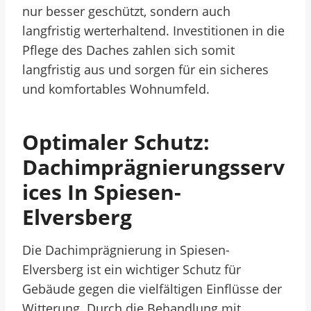
nur besser geschützt, sondern auch
langfristig werterhaltend. Investitionen in die
Pflege des Daches zahlen sich somit
langfristig aus und sorgen für ein sicheres
und komfortables Wohnumfeld.
Optimaler Schutz:
Dachimprägnierungsserv
Ices In Spiesen-
Elversberg
Die Dachimprägnierung in Spiesen-
Elversberg ist ein wichtiger Schutz für
Gebäude gegen die vielfältigen Einflüsse der
Witterung. Durch die Behandlung mit