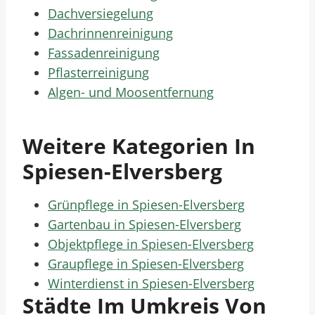
Dachversiegelung
Dachrinnenreinigung
Fassadenreinigung
Pflasterreinigung
Algen- und Moosentfernung
Weitere Kategorien In
Spiesen-Elversberg
Grünpflege in Spiesen-Elversberg
Gartenbau in Spiesen-Elversberg
Objektpflege in Spiesen-Elversberg
Graupflege in Spiesen-Elversberg
Winterdienst in Spiesen-Elversberg
Städte Im Umkreis Von