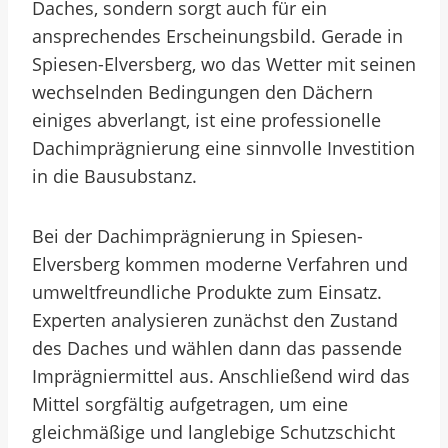
Daches, sondern sorgt auch für ein
ansprechendes Erscheinungsbild. Gerade in
Spiesen-Elversberg, wo das Wetter mit seinen
wechselnden Bedingungen den Dächern
einiges abverlangt, ist eine professionelle
Dachimprägnierung eine sinnvolle Investition
in die Bausubstanz.
Bei der Dachimprägnierung in Spiesen-
Elversberg kommen moderne Verfahren und
umweltfreundliche Produkte zum Einsatz.
Experten analysieren zunächst den Zustand
des Daches und wählen dann das passende
Imprägniermittel aus. Anschließend wird das
Mittel sorgfältig aufgetragen, um eine
gleichmäßige und langlebige Schutzschicht