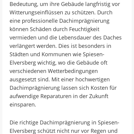
Bedeutung, um ihre Gebäude langfristig vor
Witterungseinflüssen zu schützen. Durch
eine professionelle Dachimprägnierung
können Schäden durch Feuchtigkeit
vermieden und die Lebensdauer des Daches
verlängert werden. Dies ist besonders in
Städten und Kommunen wie Spiesen-
Elversberg wichtig, wo die Gebäude oft
verschiedenen Wetterbedingungen
ausgesetzt sind. Mit einer hochwertigen
Dachimprägnierung lassen sich Kosten für
aufwendige Reparaturen in der Zukunft
einsparen.
Die richtige Dachimprägnierung in Spiesen-
Elversberg schützt nicht nur vor Regen und