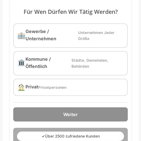
Für Wen Dürfen Wir Tätig Werden?
Gewerbe /
Unternehmen Jeder
Unternehmen
Größe
Kommune /
Städte, Gemeinden,
Öffentlich
Behörden
Privat
Privatpersonen
Weiter
✓
Über 2500 zufriedene Kunden