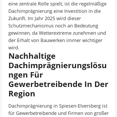
eine zentrale Rolle spielt, ist die regelmäßige
Dachimprägnierung eine Investition in die
Zukunft. Im Jahr 2025 wird dieser
Schutzmechanismus noch an Bedeutung
gewinnen, da Wetterextreme zunehmen und
der Erhalt von Bauwerken immer wichtiger
wird.
Nachhaltige
Dachimprägnierungslösu
Ngen Für
Gewerbetreibende In Der
Region
Dachimprägnierung in Spiesen-Elversberg ist
für Gewerbetreibende und Firmen von großer