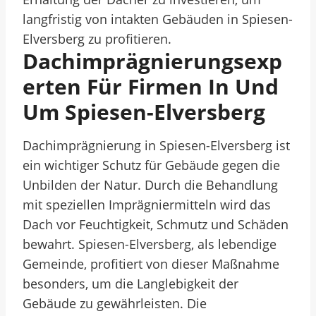
langfristig von intakten Gebäuden in Spiesen-
Elversberg zu profitieren.
Dachimprägnierungsexp
Erten Für Firmen In Und
Um Spiesen-Elversberg
Dachimprägnierung in Spiesen-Elversberg ist
ein wichtiger Schutz für Gebäude gegen die
Unbilden der Natur. Durch die Behandlung
mit speziellen Imprägniermitteln wird das
Dach vor Feuchtigkeit, Schmutz und Schäden
bewahrt. Spiesen-Elversberg, als lebendige
Gemeinde, profitiert von dieser Maßnahme
besonders, um die Langlebigkeit der
Gebäude zu gewährleisten. Die