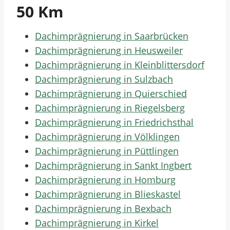
50 Km
Dachimprägnierung in Saarbrücken
Dachimprägnierung in Heusweiler
Dachimprägnierung in Kleinblittersdorf
Dachimprägnierung in Sulzbach
Dachimprägnierung in Quierschied
Dachimprägnierung in Riegelsberg
Dachimprägnierung in Friedrichsthal
Dachimprägnierung in Völklingen
Dachimprägnierung in Püttlingen
Dachimprägnierung in Sankt Ingbert
Dachimprägnierung in Homburg
Dachimprägnierung in Blieskastel
Dachimprägnierung in Bexbach
Dachimprägnierung in Kirkel