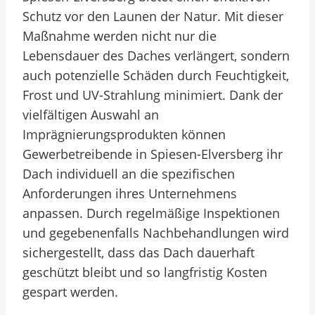
Schutz vor den Launen der Natur. Mit dieser
Maßnahme werden nicht nur die
Lebensdauer des Daches verlängert, sondern
auch potenzielle Schäden durch Feuchtigkeit,
Frost und UV-Strahlung minimiert. Dank der
vielfältigen Auswahl an
Imprägnierungsprodukten können
Gewerbetreibende in Spiesen-Elversberg ihr
Dach individuell an die spezifischen
Anforderungen ihres Unternehmens
anpassen. Durch regelmäßige Inspektionen
und gegebenenfalls Nachbehandlungen wird
sichergestellt, dass das Dach dauerhaft
geschützt bleibt und so langfristig Kosten
gespart werden.