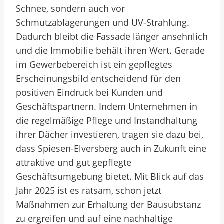
Schnee, sondern auch vor
Schmutzablagerungen und UV-Strahlung.
Dadurch bleibt die Fassade länger ansehnlich
und die Immobilie behält ihren Wert. Gerade
im Gewerbebereich ist ein gepflegtes
Erscheinungsbild entscheidend für den
positiven Eindruck bei Kunden und
Geschäftspartnern. Indem Unternehmen in
die regelmäßige Pflege und Instandhaltung
ihrer Dächer investieren, tragen sie dazu bei,
dass Spiesen-Elversberg auch in Zukunft eine
attraktive und gut gepflegte
Geschäftsumgebung bietet. Mit Blick auf das
Jahr 2025 ist es ratsam, schon jetzt
Maßnahmen zur Erhaltung der Bausubstanz
zu ergreifen und auf eine nachhaltige