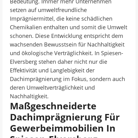
Bedeutung. Immer mehr Unternehmen
setzen auf umweltfreundliche
Imprägniermittel, die keine schädlichen
Chemikalien enthalten und somit die Umwelt
schonen. Diese Entwicklung entspricht dem
wachsenden Bewusstsein für Nachhaltigkeit
und ökologische Verträglichkeit. In Spiesen-
Elversberg stehen daher nicht nur die
Effektivität und Langlebigkeit der
Dachimprägnierung im Fokus, sondern auch
deren Umweltverträglichkeit und
Nachhaltigkeit.
Maßgeschneiderte
Dachimprägnierung Für
Gewerbeimmobilien In