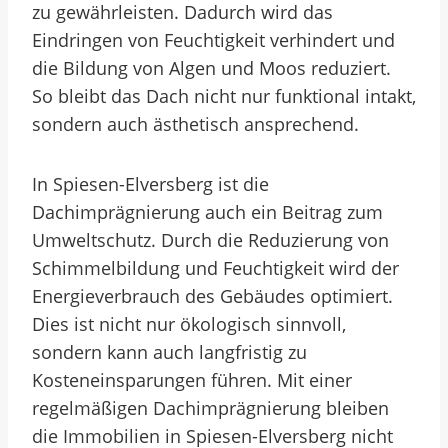
zu gewährleisten. Dadurch wird das
Eindringen von Feuchtigkeit verhindert und
die Bildung von Algen und Moos reduziert.
So bleibt das Dach nicht nur funktional intakt,
sondern auch ästhetisch ansprechend.
In Spiesen-Elversberg ist die
Dachimprägnierung auch ein Beitrag zum
Umweltschutz. Durch die Reduzierung von
Schimmelbildung und Feuchtigkeit wird der
Energieverbrauch des Gebäudes optimiert.
Dies ist nicht nur ökologisch sinnvoll,
sondern kann auch langfristig zu
Kosteneinsparungen führen. Mit einer
regelmäßigen Dachimprägnierung bleiben
die Immobilien in Spiesen-Elversberg nicht