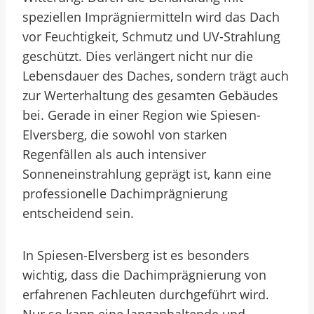
speziellen Imprägniermitteln wird das Dach
vor Feuchtigkeit, Schmutz und UV-Strahlung
geschützt. Dies verlängert nicht nur die
Lebensdauer des Daches, sondern trägt auch
zur Werterhaltung des gesamten Gebäudes
bei. Gerade in einer Region wie Spiesen-
Elversberg, die sowohl von starken
Regenfällen als auch intensiver
Sonneneinstrahlung geprägt ist, kann eine
professionelle Dachimprägnierung
entscheidend sein.
In Spiesen-Elversberg ist es besonders
wichtig, dass die Dachimprägnierung von
erfahrenen Fachleuten durchgeführt wird.