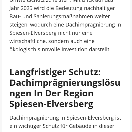
Jahr 2025 wird die Bedeutung nachhaltiger
Bau- und Sanierungsmaßnahmen weiter
steigen, wodurch eine Dachimprägnierung in
Spiesen-Elversberg nicht nur eine
wirtschaftliche, sondern auch eine
ökologisch sinnvolle Investition darstellt.
Langfristiger Schutz:
Dachimprägnierungslösu
Ngen In Der Region
Spiesen-Elversberg
Dachimprägnierung in Spiesen-Elversberg ist
ein wichtiger Schutz für Gebäude in dieser