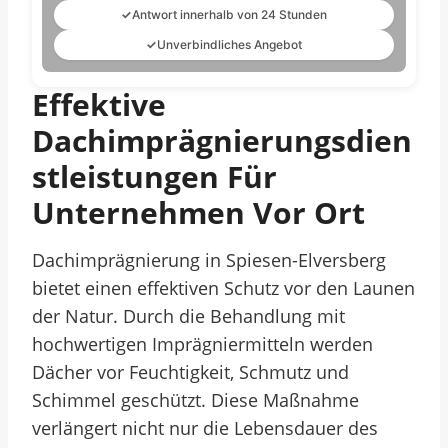
✓
Antwort innerhalb von 24 Stunden
✓
Unverbindliches Angebot
Effektive
Dachimprägnierungsdien
Stleistungen Für
Unternehmen Vor Ort
Dachimprägnierung in Spiesen-Elversberg
bietet einen effektiven Schutz vor den Launen
der Natur. Durch die Behandlung mit
hochwertigen Imprägniermitteln werden
Dächer vor Feuchtigkeit, Schmutz und
Schimmel geschützt. Diese Maßnahme
verlängert nicht nur die Lebensdauer des