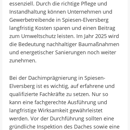
essenziell. Durch die richtige Pflege und
Instandhaltung können Unternehmen und
Gewerbetreibende in Spiesen-Elversberg
langfristig Kosten sparen und einen Beitrag
zum Umweltschutz leisten. Im Jahr 2025 wird
die Bedeutung nachhaltiger Baumaßnahmen
und energetischer Sanierungen noch weiter
zunehmen.
Bei der Dachimprägnierung in Spiesen-
Elversberg ist es wichtig, auf erfahrene und
qualifizierte Fachkräfte zu setzen. Nur so
kann eine fachgerechte Ausführung und
langfristige Wirksamkeit gewährleistet
werden. Vor der Durchführung sollten eine
gründliche Inspektion des Daches sowie eine