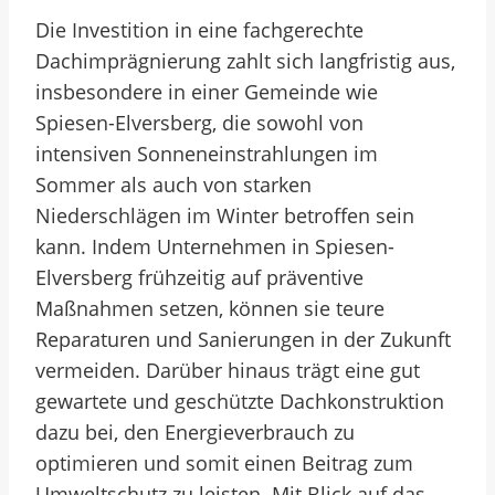
Die Investition in eine fachgerechte
Dachimprägnierung zahlt sich langfristig aus,
insbesondere in einer Gemeinde wie
Spiesen-Elversberg, die sowohl von
intensiven Sonneneinstrahlungen im
Sommer als auch von starken
Niederschlägen im Winter betroffen sein
kann. Indem Unternehmen in Spiesen-
Elversberg frühzeitig auf präventive
Maßnahmen setzen, können sie teure
Reparaturen und Sanierungen in der Zukunft
vermeiden. Darüber hinaus trägt eine gut
gewartete und geschützte Dachkonstruktion
dazu bei, den Energieverbrauch zu
optimieren und somit einen Beitrag zum
Umweltschutz zu leisten. Mit Blick auf das