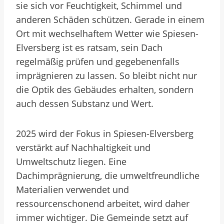
sie sich vor Feuchtigkeit, Schimmel und
anderen Schäden schützen. Gerade in einem
Ort mit wechselhaftem Wetter wie Spiesen-
Elversberg ist es ratsam, sein Dach
regelmäßig prüfen und gegebenenfalls
imprägnieren zu lassen. So bleibt nicht nur
die Optik des Gebäudes erhalten, sondern
auch dessen Substanz und Wert.
2025 wird der Fokus in Spiesen-Elversberg
verstärkt auf Nachhaltigkeit und
Umweltschutz liegen. Eine
Dachimprägnierung, die umweltfreundliche
Materialien verwendet und
ressourcenschonend arbeitet, wird daher
immer wichtiger. Die Gemeinde setzt auf