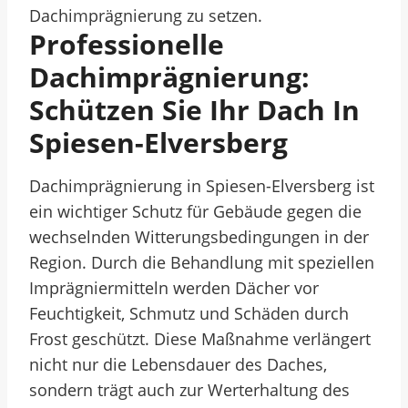
Dachimprägnierung zu setzen.
Professionelle
Dachimprägnierung:
Schützen Sie Ihr Dach In
Spiesen-Elversberg
Dachimprägnierung in Spiesen-Elversberg ist
ein wichtiger Schutz für Gebäude gegen die
wechselnden Witterungsbedingungen in der
Region. Durch die Behandlung mit speziellen
Imprägniermitteln werden Dächer vor
Feuchtigkeit, Schmutz und Schäden durch
Frost geschützt. Diese Maßnahme verlängert
nicht nur die Lebensdauer des Daches,
sondern trägt auch zur Werterhaltung des