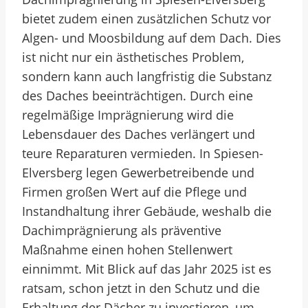
bietet zudem einen zusätzlichen Schutz vor
Algen- und Moosbildung auf dem Dach. Dies
ist nicht nur ein ästhetisches Problem,
sondern kann auch langfristig die Substanz
des Daches beeinträchtigen. Durch eine
regelmäßige Imprägnierung wird die
Lebensdauer des Daches verlängert und
teure Reparaturen vermieden. In Spiesen-
Elversberg legen Gewerbetreibende und
Firmen großen Wert auf die Pflege und
Instandhaltung ihrer Gebäude, weshalb die
Dachimprägnierung als präventive
Maßnahme einen hohen Stellenwert
einnimmt. Mit Blick auf das Jahr 2025 ist es
ratsam, schon jetzt in den Schutz und die
Erhaltung der Dächer zu investieren, um