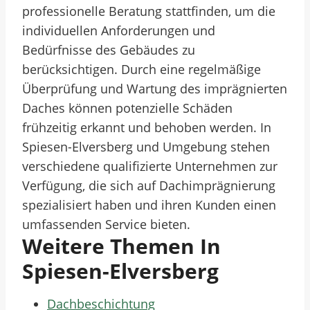
professionelle Beratung stattfinden, um die
individuellen Anforderungen und
Bedürfnisse des Gebäudes zu
berücksichtigen. Durch eine regelmäßige
Überprüfung und Wartung des imprägnierten
Daches können potenzielle Schäden
frühzeitig erkannt und behoben werden. In
Spiesen-Elversberg und Umgebung stehen
verschiedene qualifizierte Unternehmen zur
Verfügung, die sich auf Dachimprägnierung
spezialisiert haben und ihren Kunden einen
umfassenden Service bieten.
Weitere Themen In
Spiesen-Elversberg
Dachbeschichtung