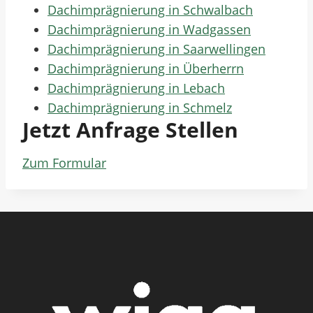
Dachimprägnierung in Schwalbach
Dachimprägnierung in Wadgassen
Dachimprägnierung in Saarwellingen
Dachimprägnierung in Überherrn
Dachimprägnierung in Lebach
Dachimprägnierung in Schmelz
Jetzt Anfrage Stellen
Zum Formular