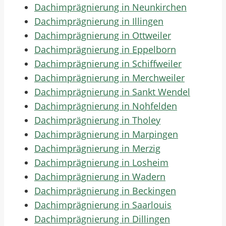
Dachimprägnierung in Neunkirchen
Dachimprägnierung in Illingen
Dachimprägnierung in Ottweiler
Dachimprägnierung in Eppelborn
Dachimprägnierung in Schiffweiler
Dachimprägnierung in Merchweiler
Dachimprägnierung in Sankt Wendel
Dachimprägnierung in Nohfelden
Dachimprägnierung in Tholey
Dachimprägnierung in Marpingen
Dachimprägnierung in Merzig
Dachimprägnierung in Losheim
Dachimprägnierung in Wadern
Dachimprägnierung in Beckingen
Dachimprägnierung in Saarlouis
Dachimprägnierung in Dillingen