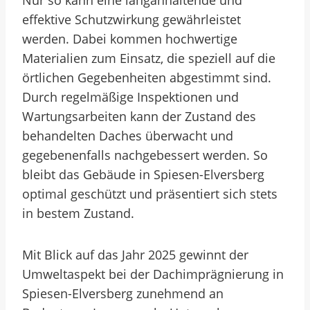
Nur so kann eine langanhaltende und
effektive Schutzwirkung gewährleistet
werden. Dabei kommen hochwertige
Materialien zum Einsatz, die speziell auf die
örtlichen Gegebenheiten abgestimmt sind.
Durch regelmäßige Inspektionen und
Wartungsarbeiten kann der Zustand des
behandelten Daches überwacht und
gegebenenfalls nachgebessert werden. So
bleibt das Gebäude in Spiesen-Elversberg
optimal geschützt und präsentiert sich stets
in bestem Zustand.
Mit Blick auf das Jahr 2025 gewinnt der
Umweltaspekt bei der Dachimprägnierung in
Spiesen-Elversberg zunehmend an