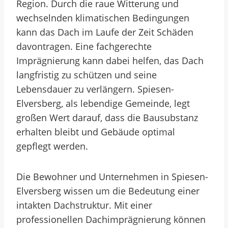
Region. Durch die raue Witterung und
wechselnden klimatischen Bedingungen
kann das Dach im Laufe der Zeit Schäden
davontragen. Eine fachgerechte
Imprägnierung kann dabei helfen, das Dach
langfristig zu schützen und seine
Lebensdauer zu verlängern. Spiesen-
Elversberg, als lebendige Gemeinde, legt
großen Wert darauf, dass die Bausubstanz
erhalten bleibt und Gebäude optimal
gepflegt werden.
Die Bewohner und Unternehmen in Spiesen-
Elversberg wissen um die Bedeutung einer
intakten Dachstruktur. Mit einer
professionellen Dachimprägnierung können