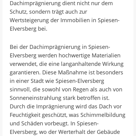
Dachimprägnierung dient nicht nur dem
Schutz, sondern trägt auch zur
Wertsteigerung der Immobilien in Spiesen-
Elversberg bei.
Bei der Dachimprägnierung in Spiesen-
Elversberg werden hochwertige Materialien
verwendet, die eine langanhaltende Wirkung
garantieren. Diese Maßnahme ist besonders
in einer Stadt wie Spiesen-Elversberg
sinnvoll, die sowohl von Regen als auch von
Sonneneinstrahlung stark betroffen ist.
Durch die Imprägnierung wird das Dach vor
Feuchtigkeit geschützt, was Schimmelbildung
und Schäden vorbeugt. In Spiesen-
Elversberg, wo der Werterhalt der Gebäude