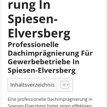
Rung In
Spiesen-
Elversberg
Professionelle
Dachimprägnierung Für
Gewerbebetriebe In
Spiesen-Elversberg
Inhaltsverzeichnis
Eine professionelle Dachimprägnierung in
Spiesen-Elversberg bietet einen effektiven