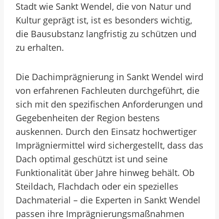
Stadt wie Sankt Wendel, die von Natur und
Kultur geprägt ist, ist es besonders wichtig,
die Bausubstanz langfristig zu schützen und
zu erhalten.
Die Dachimprägnierung in Sankt Wendel wird
von erfahrenen Fachleuten durchgeführt, die
sich mit den spezifischen Anforderungen und
Gegebenheiten der Region bestens
auskennen. Durch den Einsatz hochwertiger
Imprägniermittel wird sichergestellt, dass das
Dach optimal geschützt ist und seine
Funktionalität über Jahre hinweg behält. Ob
Steildach, Flachdach oder ein spezielles
Dachmaterial – die Experten in Sankt Wendel
passen ihre Imprägnierungsmaßnahmen