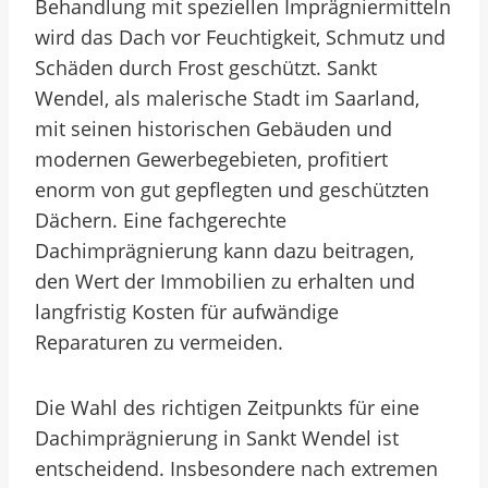
Behandlung mit speziellen Imprägniermitteln
wird das Dach vor Feuchtigkeit, Schmutz und
Schäden durch Frost geschützt. Sankt
Wendel, als malerische Stadt im Saarland,
mit seinen historischen Gebäuden und
modernen Gewerbegebieten, profitiert
enorm von gut gepflegten und geschützten
Dächern. Eine fachgerechte
Dachimprägnierung kann dazu beitragen,
den Wert der Immobilien zu erhalten und
langfristig Kosten für aufwändige
Reparaturen zu vermeiden.
Die Wahl des richtigen Zeitpunkts für eine
Dachimprägnierung in Sankt Wendel ist
entscheidend. Insbesondere nach extremen