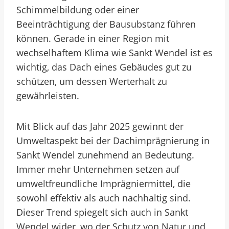
Schimmelbildung oder einer
Beeinträchtigung der Bausubstanz führen
können. Gerade in einer Region mit
wechselhaftem Klima wie Sankt Wendel ist es
wichtig, das Dach eines Gebäudes gut zu
schützen, um dessen Werterhalt zu
gewährleisten.
Mit Blick auf das Jahr 2025 gewinnt der
Umweltaspekt bei der Dachimprägnierung in
Sankt Wendel zunehmend an Bedeutung.
Immer mehr Unternehmen setzen auf
umweltfreundliche Imprägniermittel, die
sowohl effektiv als auch nachhaltig sind.
Dieser Trend spiegelt sich auch in Sankt
Wendel wider, wo der Schutz von Natur und