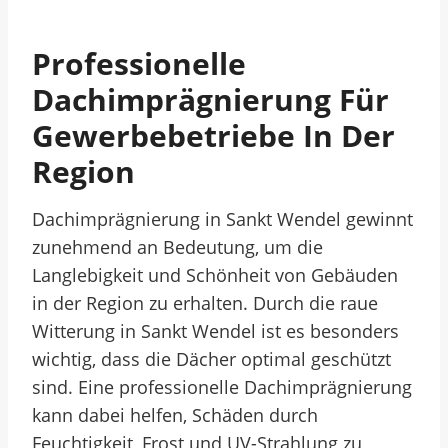
Professionelle
Dachimprägnierung Für
Gewerbebetriebe In Der
Region
Dachimprägnierung in Sankt Wendel gewinnt
zunehmend an Bedeutung, um die
Langlebigkeit und Schönheit von Gebäuden
in der Region zu erhalten. Durch die raue
Witterung in Sankt Wendel ist es besonders
wichtig, dass die Dächer optimal geschützt
sind. Eine professionelle Dachimprägnierung
kann dabei helfen, Schäden durch
Feuchtigkeit, Frost und UV-Strahlung zu