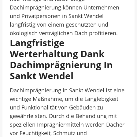
Dachimprägnierung können Unternehmen
und Privatpersonen in Sankt Wendel
langfristig von einem geschützten und
ökologisch verträglichen Dach profitieren.
Langfristige
Werterhaltung Dank
Dachimprägnierung In
Sankt Wendel
Dachimprägnierung in Sankt Wendel ist eine
wichtige Maßnahme, um die Langlebigkeit
und Funktionalität von Gebäuden zu
gewährleisten. Durch die Behandlung mit
speziellen Imprägniermitteln werden Dächer
vor Feuchtigkeit, Schmutz und