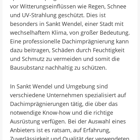
vor Witterungseinflüssen wie Regen, Schnee
und UV-Strahlung geschützt. Dies ist
besonders in Sankt Wendel, einer Stadt mit
wechselhaftem Klima, von großer Bedeutung.
Eine professionelle Dachimprägnierung kann
dazu beitragen, Schäden durch Feuchtigkeit
und Schmutz zu vermeiden und somit die
Bausubstanz nachhaltig zu schützen.
In Sankt Wendel und Umgebung sind
verschiedene Unternehmen spezialisiert auf
Dachimprägnierungen tätig, die über das
notwendige Know-how und die richtige
Ausrüstung verfügen. Bei der Auswahl eines
Anbieters ist es ratsam, auf Erfahrung,
Zuverlässigkeit und Qualität der verwendeten