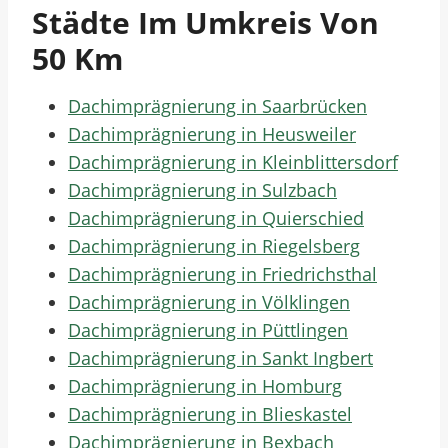
Städte Im Umkreis Von
50 Km
Dachimprägnierung in Saarbrücken
Dachimprägnierung in Heusweiler
Dachimprägnierung in Kleinblittersdorf
Dachimprägnierung in Sulzbach
Dachimprägnierung in Quierschied
Dachimprägnierung in Riegelsberg
Dachimprägnierung in Friedrichsthal
Dachimprägnierung in Völklingen
Dachimprägnierung in Püttlingen
Dachimprägnierung in Sankt Ingbert
Dachimprägnierung in Homburg
Dachimprägnierung in Blieskastel
Dachimprägnierung in Bexbach