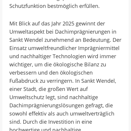
Schutzfunktion bestmöglich erfüllen.
Mit Blick auf das Jahr 2025 gewinnt der
Umweltaspekt bei Dachimprägnierungen in
Sankt Wendel zunehmend an Bedeutung. Der
Einsatz umweltfreundlicher Imprägniermittel
und nachhaltiger Technologien wird immer
wichtiger, um die ökologische Bilanz zu
verbessern und den ökologischen
Fußabdruck zu verringern. In Sankt Wendel,
einer Stadt, die großen Wert auf
Umweltschutz legt, sind nachhaltige
Dachimprägnierungslösungen gefragt, die
sowohl effektiv als auch umweltverträglich
sind. Durch die Investition in eine
hochwertige und nachhaltige