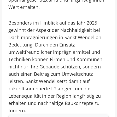
Wert erhalten.
Besonders im Hinblick auf das Jahr 2025
gewinnt der Aspekt der Nachhaltigkeit bei
Dachimprägnierungen in Sankt Wendel an
Bedeutung. Durch den Einsatz
umweltfreundlicher Imprägniermittel und
Techniken können Firmen und Kommunen
nicht nur ihre Gebäude schützen, sondern
auch einen Beitrag zum Umweltschutz
leisten. Sankt Wendel setzt damit auf
zukunftsorientierte Lösungen, um die
Lebensqualität in der Region langfristig zu
erhalten und nachhaltige Baukonzepte zu
fördern.