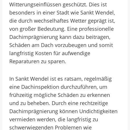
Witterungseinflüssen geschützt. Dies ist
besonders in einer Stadt wie Sankt Wendel,
die durch wechselhaftes Wetter geprägt ist,
von großer Bedeutung. Eine professionelle
Dachimprägnierung kann dazu beitragen,
Schäden am Dach vorzubeugen und somit
langfristig Kosten für aufwendige
Reparaturen zu sparen.
In Sankt Wendel ist es ratsam, regelmäßig
eine Dachinspektion durchzuführen, um
frühzeitig mögliche Schäden zu erkennen
und zu beheben. Durch eine rechtzeitige
Dachimprägnierung können Undichtigkeiten
vermieden werden, die langfristig zu
schwerwiegenden Problemen wie