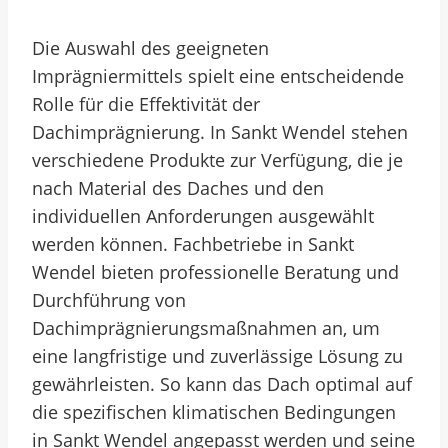
Die Auswahl des geeigneten
Imprägniermittels spielt eine entscheidende
Rolle für die Effektivität der
Dachimprägnierung. In Sankt Wendel stehen
verschiedene Produkte zur Verfügung, die je
nach Material des Daches und den
individuellen Anforderungen ausgewählt
werden können. Fachbetriebe in Sankt
Wendel bieten professionelle Beratung und
Durchführung von
Dachimprägnierungsmaßnahmen an, um
eine langfristige und zuverlässige Lösung zu
gewährleisten. So kann das Dach optimal auf
die spezifischen klimatischen Bedingungen
in Sankt Wendel angepasst werden und seine