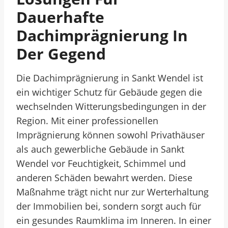
Dauerhafte
Dachimprägnierung In
Der Gegend
Die Dachimprägnierung in Sankt Wendel ist
ein wichtiger Schutz für Gebäude gegen die
wechselnden Witterungsbedingungen in der
Region. Mit einer professionellen
Imprägnierung können sowohl Privathäuser
als auch gewerbliche Gebäude in Sankt
Wendel vor Feuchtigkeit, Schimmel und
anderen Schäden bewahrt werden. Diese
Maßnahme trägt nicht nur zur Werterhaltung
der Immobilien bei, sondern sorgt auch für
ein gesundes Raumklima im Inneren. In einer