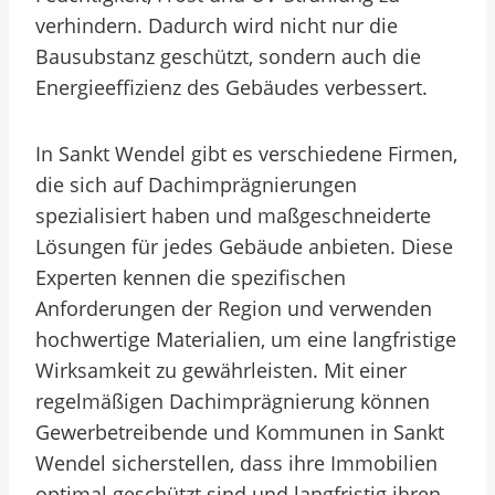
verhindern. Dadurch wird nicht nur die
Bausubstanz geschützt, sondern auch die
Energieeffizienz des Gebäudes verbessert.
In Sankt Wendel gibt es verschiedene Firmen,
die sich auf Dachimprägnierungen
spezialisiert haben und maßgeschneiderte
Lösungen für jedes Gebäude anbieten. Diese
Experten kennen die spezifischen
Anforderungen der Region und verwenden
hochwertige Materialien, um eine langfristige
Wirksamkeit zu gewährleisten. Mit einer
regelmäßigen Dachimprägnierung können
Gewerbetreibende und Kommunen in Sankt
Wendel sicherstellen, dass ihre Immobilien
optimal geschützt sind und langfristig ihren