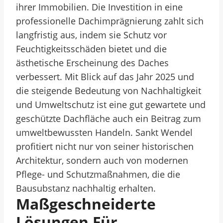
ihrer Immobilien. Die Investition in eine
professionelle Dachimprägnierung zahlt sich
langfristig aus, indem sie Schutz vor
Feuchtigkeitsschäden bietet und die
ästhetische Erscheinung des Daches
verbessert. Mit Blick auf das Jahr 2025 und
die steigende Bedeutung von Nachhaltigkeit
und Umweltschutz ist eine gut gewartete und
geschützte Dachfläche auch ein Beitrag zum
umweltbewussten Handeln. Sankt Wendel
profitiert nicht nur von seiner historischen
Architektur, sondern auch von modernen
Pflege- und Schutzmaßnahmen, die die
Bausubstanz nachhaltig erhalten.
Maßgeschneiderte
Lösungen Für