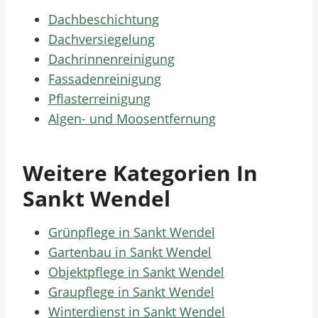
Dachbeschichtung
Dachversiegelung
Dachrinnenreinigung
Fassadenreinigung
Pflasterreinigung
Algen- und Moosentfernung
Weitere Kategorien In
Sankt Wendel
Grünpflege in Sankt Wendel
Gartenbau in Sankt Wendel
Objektpflege in Sankt Wendel
Graupflege in Sankt Wendel
Winterdienst in Sankt Wendel