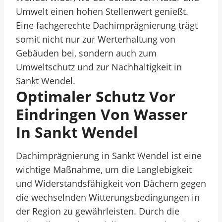
Umwelt einen hohen Stellenwert genießt.
Eine fachgerechte Dachimprägnierung trägt
somit nicht nur zur Werterhaltung von
Gebäuden bei, sondern auch zum
Umweltschutz und zur Nachhaltigkeit in
Sankt Wendel.
Optimaler Schutz Vor
Eindringen Von Wasser
In Sankt Wendel
Dachimprägnierung in Sankt Wendel ist eine
wichtige Maßnahme, um die Langlebigkeit
und Widerstandsfähigkeit von Dächern gegen
die wechselnden Witterungsbedingungen in
der Region zu gewährleisten. Durch die