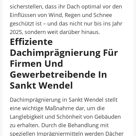
sicherstellen, dass ihr Dach optimal vor den
Einflüssen von Wind, Regen und Schnee
geschützt ist – und das nicht nur bis ins Jahr
2025, sondern weit darüber hinaus.
Effiziente
Dachimprägnierung Für
Firmen Und
Gewerbetreibende In
Sankt Wendel
Dachimprägnierung in Sankt Wendel stellt
eine wichtige Maßnahme dar, um die
Langlebigkeit und Schönheit von Gebäuden
zu erhalten. Durch die Behandlung mit
speziellen Imprägniermitteln werden Dächer