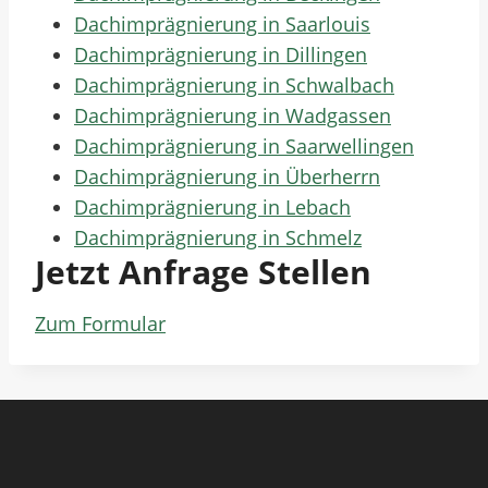
Dachimprägnierung in Saarlouis
Dachimprägnierung in Dillingen
Dachimprägnierung in Schwalbach
Dachimprägnierung in Wadgassen
Dachimprägnierung in Saarwellingen
Dachimprägnierung in Überherrn
Dachimprägnierung in Lebach
Dachimprägnierung in Schmelz
Jetzt Anfrage Stellen
Zum Formular