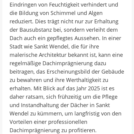
Eindringen von Feuchtigkeit verhindert und
die Bildung von Schimmel und Algen
reduziert. Dies trägt nicht nur zur Erhaltung
der Bausubstanz bei, sondern verleiht dem
Dach auch ein gepflegtes Aussehen. In einer
Stadt wie Sankt Wendel, die für ihre
malerische Architektur bekannt ist, kann eine
regelmäßige Dachimprägnierung dazu
beitragen, das Erscheinungsbild der Gebäude
zu bewahren und ihre Werthaltigkeit zu
erhalten. Mit Blick auf das Jahr 2025 ist es
daher ratsam, sich frühzeitig um die Pflege
und Instandhaltung der Dächer in Sankt
Wendel zu kümmern, um langfristig von den
Vorteilen einer professionellen
Dachimprägnierung zu profitieren.