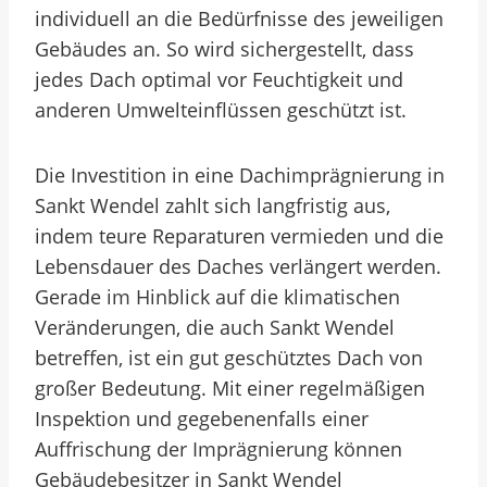
individuell an die Bedürfnisse des jeweiligen
Gebäudes an. So wird sichergestellt, dass
jedes Dach optimal vor Feuchtigkeit und
anderen Umwelteinflüssen geschützt ist.
Die Investition in eine Dachimprägnierung in
Sankt Wendel zahlt sich langfristig aus,
indem teure Reparaturen vermieden und die
Lebensdauer des Daches verlängert werden.
Gerade im Hinblick auf die klimatischen
Veränderungen, die auch Sankt Wendel
betreffen, ist ein gut geschütztes Dach von
großer Bedeutung. Mit einer regelmäßigen
Inspektion und gegebenenfalls einer
Auffrischung der Imprägnierung können
Gebäudebesitzer in Sankt Wendel