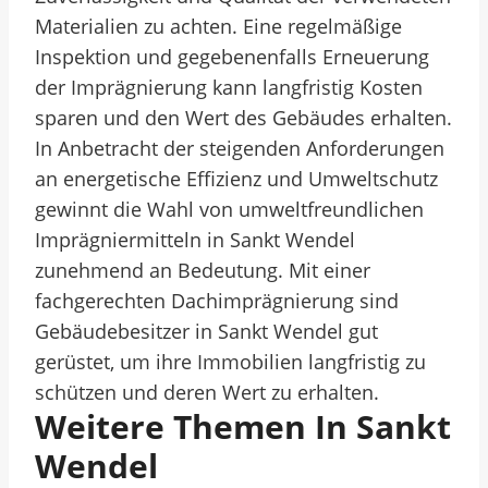
Materialien zu achten. Eine regelmäßige
Inspektion und gegebenenfalls Erneuerung
der Imprägnierung kann langfristig Kosten
sparen und den Wert des Gebäudes erhalten.
In Anbetracht der steigenden Anforderungen
an energetische Effizienz und Umweltschutz
gewinnt die Wahl von umweltfreundlichen
Imprägniermitteln in Sankt Wendel
zunehmend an Bedeutung. Mit einer
fachgerechten Dachimprägnierung sind
Gebäudebesitzer in Sankt Wendel gut
gerüstet, um ihre Immobilien langfristig zu
schützen und deren Wert zu erhalten.
Weitere Themen In Sankt
Wendel