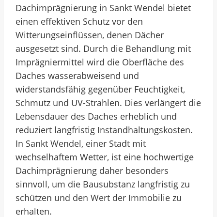
Dachimprägnierung in Sankt Wendel bietet
einen effektiven Schutz vor den
Witterungseinflüssen, denen Dächer
ausgesetzt sind. Durch die Behandlung mit
Imprägniermittel wird die Oberfläche des
Daches wasserabweisend und
widerstandsfähig gegenüber Feuchtigkeit,
Schmutz und UV-Strahlen. Dies verlängert die
Lebensdauer des Daches erheblich und
reduziert langfristig Instandhaltungskosten.
In Sankt Wendel, einer Stadt mit
wechselhaftem Wetter, ist eine hochwertige
Dachimprägnierung daher besonders
sinnvoll, um die Bausubstanz langfristig zu
schützen und den Wert der Immobilie zu
erhalten.