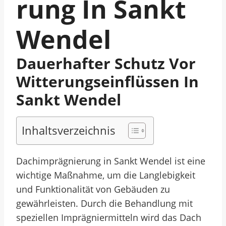
Rung In Sankt
Wendel
Dauerhafter Schutz Vor
Witterungseinflüssen In
Sankt Wendel
Inhaltsverzeichnis
Dachimprägnierung in Sankt Wendel ist eine
wichtige Maßnahme, um die Langlebigkeit
und Funktionalität von Gebäuden zu
gewährleisten. Durch die Behandlung mit
speziellen Imprägniermitteln wird das Dach