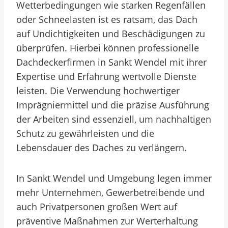
Wetterbedingungen wie starken Regenfällen
oder Schneelasten ist es ratsam, das Dach
auf Undichtigkeiten und Beschädigungen zu
überprüfen. Hierbei können professionelle
Dachdeckerfirmen in Sankt Wendel mit ihrer
Expertise und Erfahrung wertvolle Dienste
leisten. Die Verwendung hochwertiger
Imprägniermittel und die präzise Ausführung
der Arbeiten sind essenziell, um nachhaltigen
Schutz zu gewährleisten und die
Lebensdauer des Daches zu verlängern.
In Sankt Wendel und Umgebung legen immer
mehr Unternehmen, Gewerbetreibende und
auch Privatpersonen großen Wert auf
präventive Maßnahmen zur Werterhaltung