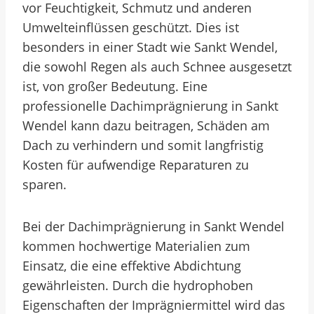
vor Feuchtigkeit, Schmutz und anderen
Umwelteinflüssen geschützt. Dies ist
besonders in einer Stadt wie Sankt Wendel,
die sowohl Regen als auch Schnee ausgesetzt
ist, von großer Bedeutung. Eine
professionelle Dachimprägnierung in Sankt
Wendel kann dazu beitragen, Schäden am
Dach zu verhindern und somit langfristig
Kosten für aufwendige Reparaturen zu
sparen.
Bei der Dachimprägnierung in Sankt Wendel
kommen hochwertige Materialien zum
Einsatz, die eine effektive Abdichtung
gewährleisten. Durch die hydrophoben
Eigenschaften der Imprägniermittel wird das