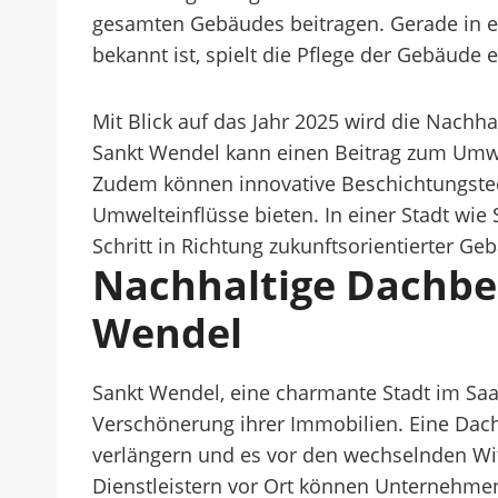
gesamten Gebäudes beitragen. Gerade in ein
bekannt ist, spielt die Pflege der Gebäude e
Mit Blick auf das Jahr 2025 wird die Nach
Sankt Wendel kann einen Beitrag zum Umwel
Zudem können innovative Beschichtungstec
Umwelteinflüsse bieten. In einer Stadt wie
Schritt in Richtung zukunftsorientierter Ge
Nachhaltige Dachbe
Wendel
Sankt Wendel, eine charmante Stadt im Saa
Verschönerung ihrer Immobilien. Eine Dac
verlängern und es vor den wechselnden Wi
Dienstleistern vor Ort können Unternehmen 