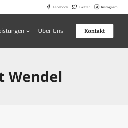
Facebook
Twitter
Instagram
eistungen
Über Uns
Kontakt
t Wendel