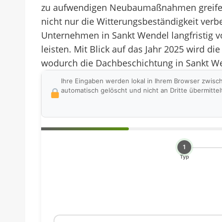
zu aufwendigen Neubaumaßnahmen greifen 
nicht nur die Witterungsbeständigkeit ver
Unternehmen in Sankt Wendel langfristig v
leisten. Mit Blick auf das Jahr 2025 wird
wodurch die Dachbeschichtung in Sankt Wen
Ihre Eingaben werden lokal in Ihrem Browser zwisc
automatisch gelöscht und nicht an Dritte übermittel
1
Typ