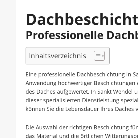
Dachbeschicht
Professionelle Dac
Inhaltsverzeichnis
Eine professionelle Dachbeschichtung in S
Anwendung hochwertiger Beschichtungen wi
des Daches aufgewertet. In Sankt Wendel 
dieser spezialisierten Dienstleistung spez
können Sie die Lebensdauer Ihres Daches v
Die Auswahl der richtigen Beschichtung für
das Material und die örtlichen Witterungs