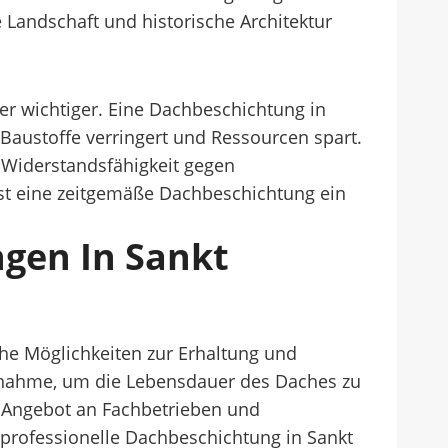
 Landschaft und historische Architektur
r wichtiger. Eine Dachbeschichtung in
Baustoffe verringert und Ressourcen spart.
 Widerstandsfähigkeit gegen
 ist eine zeitgemäße Dachbeschichtung ein
gen In Sankt
he Möglichkeiten zur Erhaltung und
aßnahme, um die Lebensdauer des Daches zu
 Angebot an Fachbetrieben und
 professionelle Dachbeschichtung in Sankt