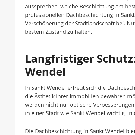
aussprechen, welche Beschichtung am besten
professionellen Dachbeschichtung in Sankt 
Verschönerung der Stadtlandschaft bei. Nutz
bestem Zustand zu halten.
Langfristiger Schut
Wendel
In Sankt Wendel erfreut sich die Dachbes
die Ästhetik ihrer Immobilien bewahren mö
werden nicht nur optische Verbesserungen e
in einer Stadt wie Sankt Wendel wichtig, 
Die Dachbeschichtung in Sankt Wendel biet