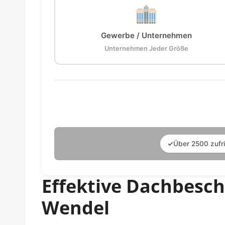
Gewerbe / Unternehmen
Unternehmen Jeder Größe
✓
Über 2500 zufr
Effektive Dachbesc
Wendel