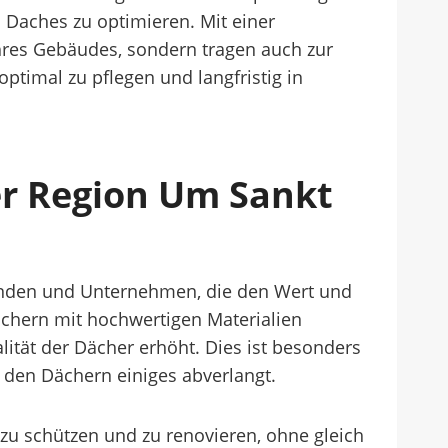
 Daches zu optimieren. Mit einer
Ihres Gebäudes, sondern tragen auch zur
optimal zu pflegen und langfristig in
er Region Um Sankt
enden und Unternehmen, die den Wert und
ächern mit hochwertigen Materialien
lität der Dächer erhöht. Dies ist besonders
 den Dächern einiges abverlangt.
zu schützen und zu renovieren, ohne gleich