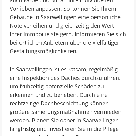
auch Farbe und Stil an Ihre individuellen
Vorlieben anpassen. So können Sie Ihrem
Gebäude in Saarwellingen eine persönliche
Note verleihen und gleichzeitig den Wert
Ihrer Immobilie steigern. Informieren Sie sich
bei örtlichen Anbietern über die vielfältigen
Gestaltungsmöglichkeiten.
In Saarwellingen ist es ratsam, regelmäßig
eine Inspektion des Daches durchzuführen,
um frühzeitig potenzielle Schäden zu
erkennen und zu beheben. Durch eine
rechtzeitige Dachbeschichtung können
größere Sanierungsmaßnahmen vermieden
werden. Planen Sie daher in Saarwellingen
langfristig und investieren Sie in die Pflege