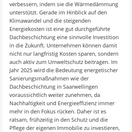
verbessern, indem sie die Wärmedämmung
unterstützt. Gerade im Hinblick auf den
Klimawandel und die steigenden
Energiekosten ist eine gut durchgeführte
Dachbeschichtung eine sinnvolle Investition
in die Zukunft. Unternehmen können damit
nicht nur langfristig Kosten sparen, sondern
auch aktiv zum Umweltschutz beitragen. Im
Jahr 2025 wird die Bedeutung energetischer
Sanierungsmaßnahmen wie der
Dachbeschichtung in Saarwellingen
voraussichtlich weiter zunehmen, da
Nachhaltigkeit und Energieeffizienz immer
mehr in den Fokus rücken. Daher ist es
ratsam, frühzeitig in den Schutz und die
Pflege der eigenen Immobilie zu investieren,