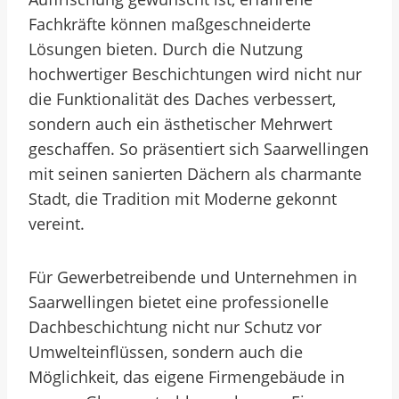
Fachkräfte können maßgeschneiderte
Lösungen bieten. Durch die Nutzung
hochwertiger Beschichtungen wird nicht nur
die Funktionalität des Daches verbessert,
sondern auch ein ästhetischer Mehrwert
geschaffen. So präsentiert sich Saarwellingen
mit seinen sanierten Dächern als charmante
Stadt, die Tradition mit Moderne gekonnt
vereint.
Für Gewerbetreibende und Unternehmen in
Saarwellingen bietet eine professionelle
Dachbeschichtung nicht nur Schutz vor
Umwelteinflüssen, sondern auch die
Möglichkeit, das eigene Firmengebäude in