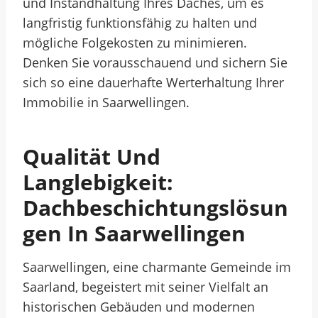
und Instandhaltung Ihres Daches, um es
langfristig funktionsfähig zu halten und
mögliche Folgekosten zu minimieren.
Denken Sie vorausschauend und sichern Sie
sich so eine dauerhafte Werterhaltung Ihrer
Immobilie in Saarwellingen.
Qualität Und
Langlebigkeit:
Dachbeschichtungslösun
Gen In Saarwellingen
Saarwellingen, eine charmante Gemeinde im
Saarland, begeistert mit seiner Vielfalt an
historischen Gebäuden und modernen