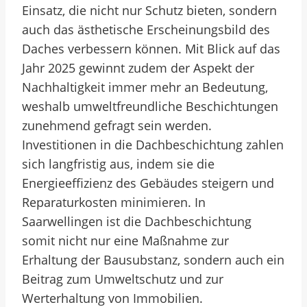
Einsatz, die nicht nur Schutz bieten, sondern
auch das ästhetische Erscheinungsbild des
Daches verbessern können. Mit Blick auf das
Jahr 2025 gewinnt zudem der Aspekt der
Nachhaltigkeit immer mehr an Bedeutung,
weshalb umweltfreundliche Beschichtungen
zunehmend gefragt sein werden.
Investitionen in die Dachbeschichtung zahlen
sich langfristig aus, indem sie die
Energieeffizienz des Gebäudes steigern und
Reparaturkosten minimieren. In
Saarwellingen ist die Dachbeschichtung
somit nicht nur eine Maßnahme zur
Erhaltung der Bausubstanz, sondern auch ein
Beitrag zum Umweltschutz und zur
Werterhaltung von Immobilien.