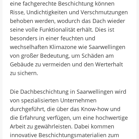
eine fachgerechte Beschichtung können
Risse, Undichtigkeiten und Verschmutzungen
behoben werden, wodurch das Dach wieder
seine volle Funktionalität erhält. Dies ist
besonders in einer feuchten und
wechselhaften Klimazone wie Saarwellingen
von großer Bedeutung, um Schäden am
Gebäude zu vermeiden und den Werterhalt
zu sichern.
Die Dachbeschichtung in Saarwellingen wird
von spezialisierten Unternehmen
durchgeführt, die über das Know-how und
die Erfahrung verfügen, um eine hochwertige
Arbeit zu gewährleisten. Dabei kommen
innovative Beschichtungsmaterialien zum