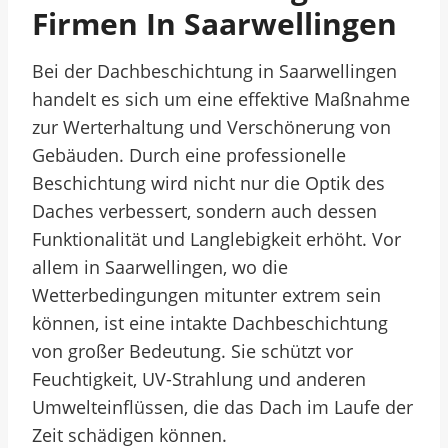
Firmen In Saarwellingen
Bei der Dachbeschichtung in Saarwellingen
handelt es sich um eine effektive Maßnahme
zur Werterhaltung und Verschönerung von
Gebäuden. Durch eine professionelle
Beschichtung wird nicht nur die Optik des
Daches verbessert, sondern auch dessen
Funktionalität und Langlebigkeit erhöht. Vor
allem in Saarwellingen, wo die
Wetterbedingungen mitunter extrem sein
können, ist eine intakte Dachbeschichtung
von großer Bedeutung. Sie schützt vor
Feuchtigkeit, UV-Strahlung und anderen
Umwelteinflüssen, die das Dach im Laufe der
Zeit schädigen können.