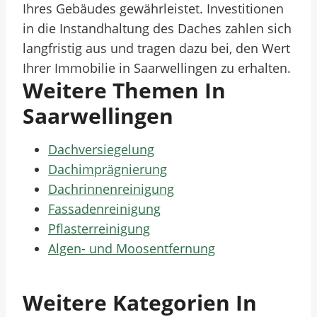
Ihres Gebäudes gewährleistet. Investitionen
in die Instandhaltung des Daches zahlen sich
langfristig aus und tragen dazu bei, den Wert
Ihrer Immobilie in Saarwellingen zu erhalten.
Weitere Themen In
Saarwellingen
Dachversiegelung
Dachimprägnierung
Dachrinnenreinigung
Fassadenreinigung
Pflasterreinigung
Algen- und Moosentfernung
Weitere Kategorien In