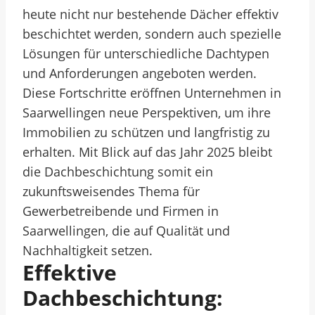
heute nicht nur bestehende Dächer effektiv
beschichtet werden, sondern auch spezielle
Lösungen für unterschiedliche Dachtypen
und Anforderungen angeboten werden.
Diese Fortschritte eröffnen Unternehmen in
Saarwellingen neue Perspektiven, um ihre
Immobilien zu schützen und langfristig zu
erhalten. Mit Blick auf das Jahr 2025 bleibt
die Dachbeschichtung somit ein
zukunftsweisendes Thema für
Gewerbetreibende und Firmen in
Saarwellingen, die auf Qualität und
Nachhaltigkeit setzen.
Effektive
Dachbeschichtung: