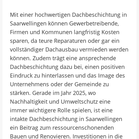
Mit einer hochwertigen Dachbeschichtung in
Saarwellingen können Gewerbetreibende,
Firmen und Kommunen langfristig Kosten
sparen, da teure Reparaturen oder gar ein
vollständiger Dachausbau vermieden werden
können. Zudem trägt eine ansprechende
Dachbeschichtung dazu bei, einen positiven
Eindruck zu hinterlassen und das Image des
Unternehmens oder der Gemeinde zu
stärken. Gerade im Jahr 2025, wo
Nachhaltigkeit und Umweltschutz eine
immer wichtigere Rolle spielen, ist eine
intakte Dachbeschichtung in Saarwellingen
ein Beitrag zum ressourcenschonenden
Bauen und Renovieren. Investitionen in die