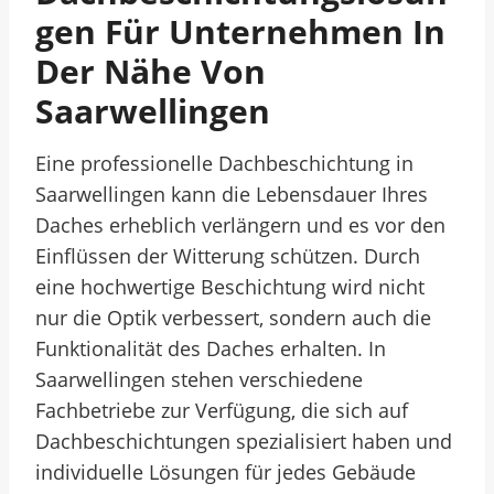
Gen Für Unternehmen In
Der Nähe Von
Saarwellingen
Eine professionelle Dachbeschichtung in
Saarwellingen kann die Lebensdauer Ihres
Daches erheblich verlängern und es vor den
Einflüssen der Witterung schützen. Durch
eine hochwertige Beschichtung wird nicht
nur die Optik verbessert, sondern auch die
Funktionalität des Daches erhalten. In
Saarwellingen stehen verschiedene
Fachbetriebe zur Verfügung, die sich auf
Dachbeschichtungen spezialisiert haben und
individuelle Lösungen für jedes Gebäude