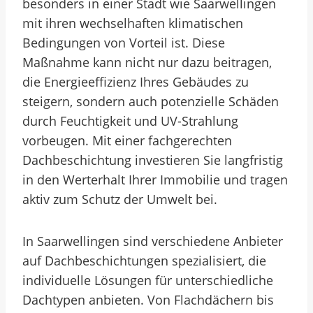
besonders in einer Stadt wie Saarwellingen
mit ihren wechselhaften klimatischen
Bedingungen von Vorteil ist. Diese
Maßnahme kann nicht nur dazu beitragen,
die Energieeffizienz Ihres Gebäudes zu
steigern, sondern auch potenzielle Schäden
durch Feuchtigkeit und UV-Strahlung
vorbeugen. Mit einer fachgerechten
Dachbeschichtung investieren Sie langfristig
in den Werterhalt Ihrer Immobilie und tragen
aktiv zum Schutz der Umwelt bei.
In Saarwellingen sind verschiedene Anbieter
auf Dachbeschichtungen spezialisiert, die
individuelle Lösungen für unterschiedliche
Dachtypen anbieten. Von Flachdächern bis