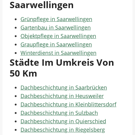
Saarwellingen
Grünpflege in Saarwellingen
Gartenbau in Saarwellingen
Objektpflege in Saarwellingen
Graupflege in Saarwellingen
Winterdienst in Saarwellingen
Städte Im Umkreis Von
50 Km
Dachbeschichtung in Saarbrücken
Dachbeschichtung in Heusweiler
Dachbeschichtung in Kleinblittersdorf
Dachbeschichtung in Sulzbach
Dachbeschichtung in Quierschied
Dachbeschichtung in Riegelsberg