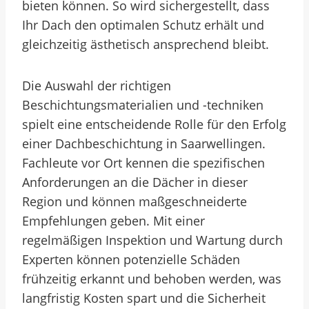
bieten können. So wird sichergestellt, dass
Ihr Dach den optimalen Schutz erhält und
gleichzeitig ästhetisch ansprechend bleibt.
Die Auswahl der richtigen
Beschichtungsmaterialien und -techniken
spielt eine entscheidende Rolle für den Erfolg
einer Dachbeschichtung in Saarwellingen.
Fachleute vor Ort kennen die spezifischen
Anforderungen an die Dächer in dieser
Region und können maßgeschneiderte
Empfehlungen geben. Mit einer
regelmäßigen Inspektion und Wartung durch
Experten können potenzielle Schäden
frühzeitig erkannt und behoben werden, was
langfristig Kosten spart und die Sicherheit