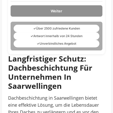
Weiter
✓
Über 2500 zufriedene Kunden
✓
Antwort innerhalb von 24 Stunden
✓
Unverbindliches Angebot
Langfristiger Schutz:
Dachbeschichtung Für
Unternehmen In
Saarwellingen
Dachbeschichtung in Saarwellingen bietet
eine effektive Lösung, um die Lebensdauer
Ihres Daches zu verlängern und es vor den