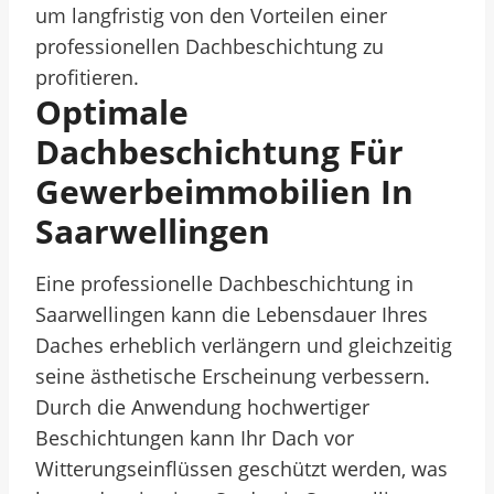
um langfristig von den Vorteilen einer
professionellen Dachbeschichtung zu
profitieren.
Optimale
Dachbeschichtung Für
Gewerbeimmobilien In
Saarwellingen
Eine professionelle Dachbeschichtung in
Saarwellingen kann die Lebensdauer Ihres
Daches erheblich verlängern und gleichzeitig
seine ästhetische Erscheinung verbessern.
Durch die Anwendung hochwertiger
Beschichtungen kann Ihr Dach vor
Witterungseinflüssen geschützt werden, was