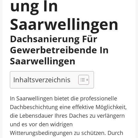
Ung In
Saarwellingen
Dachsanierung Für
Gewerbetreibende In
Saarwellingen
Inhaltsverzeichnis
In Saarwellingen bietet die professionelle
Dachbeschichtung eine effektive Möglichkeit,
die Lebensdauer Ihres Daches zu verlängern
und es vor den widrigen
Witterungsbedingungen zu schützen. Durch