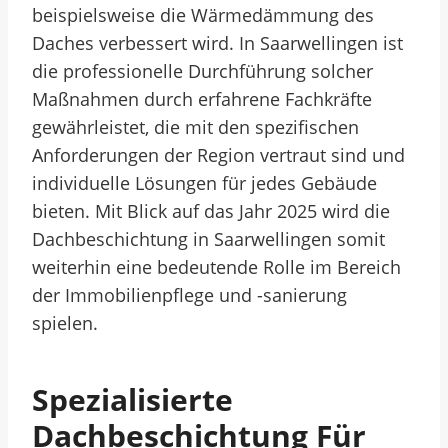
beispielsweise die Wärmedämmung des
Daches verbessert wird. In Saarwellingen ist
die professionelle Durchführung solcher
Maßnahmen durch erfahrene Fachkräfte
gewährleistet, die mit den spezifischen
Anforderungen der Region vertraut sind und
individuelle Lösungen für jedes Gebäude
bieten. Mit Blick auf das Jahr 2025 wird die
Dachbeschichtung in Saarwellingen somit
weiterhin eine bedeutende Rolle im Bereich
der Immobilienpflege und -sanierung
spielen.
Spezialisierte
Dachbeschichtung Für