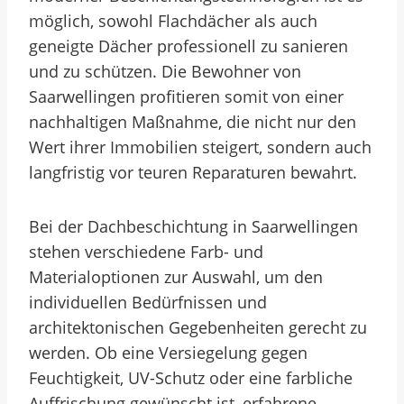
möglich, sowohl Flachdächer als auch
geneigte Dächer professionell zu sanieren
und zu schützen. Die Bewohner von
Saarwellingen profitieren somit von einer
nachhaltigen Maßnahme, die nicht nur den
Wert ihrer Immobilien steigert, sondern auch
langfristig vor teuren Reparaturen bewahrt.
Bei der Dachbeschichtung in Saarwellingen
stehen verschiedene Farb- und
Materialoptionen zur Auswahl, um den
individuellen Bedürfnissen und
architektonischen Gegebenheiten gerecht zu
werden. Ob eine Versiegelung gegen
Feuchtigkeit, UV-Schutz oder eine farbliche
Auffrischung gewünscht ist, erfahrene