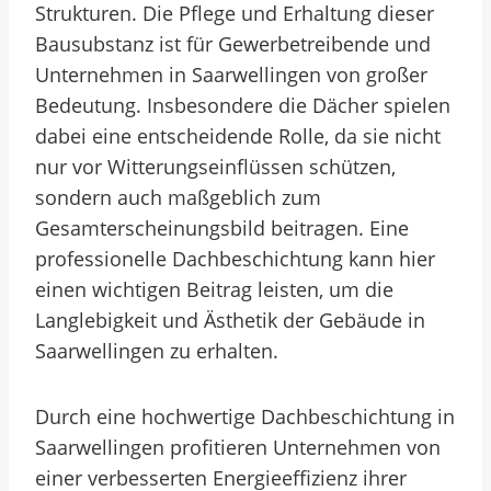
Strukturen. Die Pflege und Erhaltung dieser
Bausubstanz ist für Gewerbetreibende und
Unternehmen in Saarwellingen von großer
Bedeutung. Insbesondere die Dächer spielen
dabei eine entscheidende Rolle, da sie nicht
nur vor Witterungseinflüssen schützen,
sondern auch maßgeblich zum
Gesamterscheinungsbild beitragen. Eine
professionelle Dachbeschichtung kann hier
einen wichtigen Beitrag leisten, um die
Langlebigkeit und Ästhetik der Gebäude in
Saarwellingen zu erhalten.
Durch eine hochwertige Dachbeschichtung in
Saarwellingen profitieren Unternehmen von
einer verbesserten Energieeffizienz ihrer