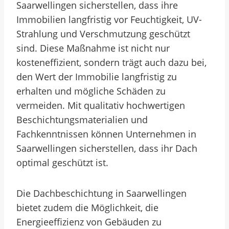
Saarwellingen sicherstellen, dass ihre
Immobilien langfristig vor Feuchtigkeit, UV-
Strahlung und Verschmutzung geschützt
sind. Diese Maßnahme ist nicht nur
kosteneffizient, sondern trägt auch dazu bei,
den Wert der Immobilie langfristig zu
erhalten und mögliche Schäden zu
vermeiden. Mit qualitativ hochwertigen
Beschichtungsmaterialien und
Fachkenntnissen können Unternehmen in
Saarwellingen sicherstellen, dass ihr Dach
optimal geschützt ist.
Die Dachbeschichtung in Saarwellingen
bietet zudem die Möglichkeit, die
Energieeffizienz von Gebäuden zu