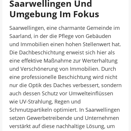
Saarwellingen Und
Umgebung Im Fokus
Saarwellingen, eine charmante Gemeinde im
Saarland, in der die Pflege von Gebäuden
und Immobilien einen hohen Stellenwert hat.
Die Dachbeschichtung erweist sich hier als
eine effektive Maßnahme zur Werterhaltung
und Verschönerung von Immobilien. Durch
eine professionelle Beschichtung wird nicht
nur die Optik des Daches verbessert, sondern
auch dessen Schutz vor Umwelteinflüssen
wie UV-Strahlung, Regen und
Schmutzpartikeln optimiert. In Saarwellingen
setzen Gewerbetreibende und Unternehmen
verstärkt auf diese nachhaltige Lösung, um