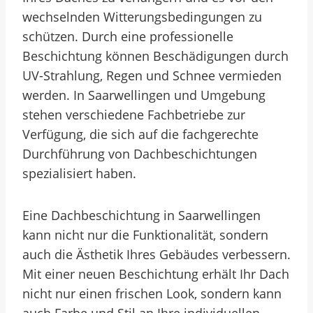
wechselnden Witterungsbedingungen zu
schützen. Durch eine professionelle
Beschichtung können Beschädigungen durch
UV-Strahlung, Regen und Schnee vermieden
werden. In Saarwellingen und Umgebung
stehen verschiedene Fachbetriebe zur
Verfügung, die sich auf die fachgerechte
Durchführung von Dachbeschichtungen
spezialisiert haben.
Eine Dachbeschichtung in Saarwellingen
kann nicht nur die Funktionalität, sondern
auch die Ästhetik Ihres Gebäudes verbessern.
Mit einer neuen Beschichtung erhält Ihr Dach
nicht nur einen frischen Look, sondern kann