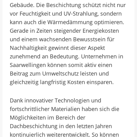
Gebäude. Die Beschichtung schützt nicht nur
vor Feuchtigkeit und UV-Strahlung, sondern
kann auch die Wärmedämmung optimieren.
Gerade in Zeiten steigender Energiekosten
und einem wachsenden Bewusstsein für
Nachhaltigkeit gewinnt dieser Aspekt
zunehmend an Bedeutung. Unternehmen in
Saarwellingen können somit aktiv einen
Beitrag zum Umweltschutz leisten und
gleichzeitig langfristig Kosten einsparen.
Dank innovativer Technologien und
fortschrittlicher Materialien haben sich die
Möglichkeiten im Bereich der
Dachbeschichtung in den letzten Jahren
kontinuierlich weiterentwickelt. So können