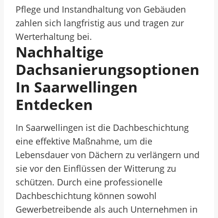
Pflege und Instandhaltung von Gebäuden
zahlen sich langfristig aus und tragen zur
Werterhaltung bei.
Nachhaltige
Dachsanierungsoptionen
In Saarwellingen
Entdecken
In Saarwellingen ist die Dachbeschichtung
eine effektive Maßnahme, um die
Lebensdauer von Dächern zu verlängern und
sie vor den Einflüssen der Witterung zu
schützen. Durch eine professionelle
Dachbeschichtung können sowohl
Gewerbetreibende als auch Unternehmen in