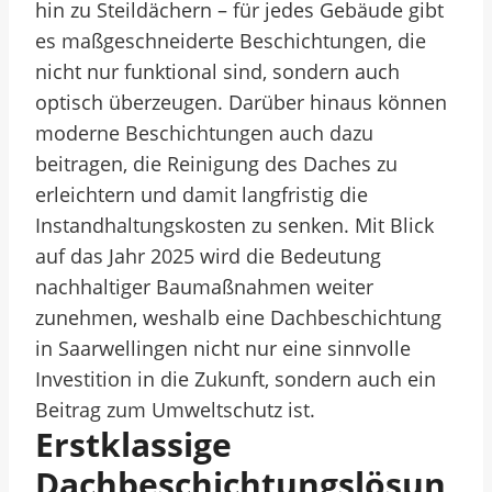
hin zu Steildächern – für jedes Gebäude gibt
es maßgeschneiderte Beschichtungen, die
nicht nur funktional sind, sondern auch
optisch überzeugen. Darüber hinaus können
moderne Beschichtungen auch dazu
beitragen, die Reinigung des Daches zu
erleichtern und damit langfristig die
Instandhaltungskosten zu senken. Mit Blick
auf das Jahr 2025 wird die Bedeutung
nachhaltiger Baumaßnahmen weiter
zunehmen, weshalb eine Dachbeschichtung
in Saarwellingen nicht nur eine sinnvolle
Investition in die Zukunft, sondern auch ein
Beitrag zum Umweltschutz ist.
Erstklassige
Dachbeschichtungslösun