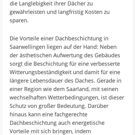
die Langlebigkeit ihrer Dächer zu
gewährleisten und langfristig Kosten zu
sparen.
Die Vorteile einer Dachbeschichtung in
Saarwellingen liegen auf der Hand: Neben
der ästhetischen Aufwertung des Gebäudes
sorgt die Beschichtung für eine verbesserte
Witterungsbeständigkeit und damit für eine
längere Lebensdauer des Daches. Gerade in
einer Region wie dem Saarland, mit seinen
wechselhaften Wetterbedingungen, ist dieser
Schutz von großer Bedeutung. Darüber
hinaus kann eine fachgerechte
Dachbeschichtung auch energetische
Vorteile mit sich bringen, indem