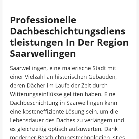
Professionelle
Dachbeschichtungsdiens
Tleistungen In Der Region
Saarwellingen
Saarwellingen, eine malerische Stadt mit
einer Vielzahl an historischen Gebäuden,
deren Dächer im Laufe der Zeit durch
Witterungseinflüsse gelitten haben. Eine
Dachbeschichtung in Saarwellingen kann
eine kosteneffiziente Lösung sein, um die
Lebensdauer des Daches zu verlängern und
es gleichzeitig optisch aufzuwerten. Dank
moderner Beschichtungstechnologien ist es