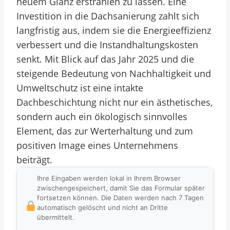
neuem Glanz erstrahlen zu lassen. Eine
Investition in die Dachsanierung zahlt sich
langfristig aus, indem sie die Energieeffizienz
verbessert und die Instandhaltungskosten
senkt. Mit Blick auf das Jahr 2025 und die
steigende Bedeutung von Nachhaltigkeit und
Umweltschutz ist eine intakte
Dachbeschichtung nicht nur ein ästhetisches,
sondern auch ein ökologisch sinnvolles
Element, das zur Werterhaltung und zum
positiven Image eines Unternehmens
beiträgt.
Ihre Eingaben werden lokal in Ihrem Browser
zwischengespeichert, damit Sie das Formular später
fortsetzen können. Die Daten werden nach 7 Tagen
automatisch gelöscht und nicht an Dritte
übermittelt.