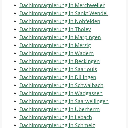
Dachimprägnierung in Merchweiler
Dachimprägnierung in Sankt Wendel
Dachimprägnierung in Nohfelden
Dachimprägnierung in Tholey
Dachimprägnierung in Marpingen
Dachimprägnierung in Merzig
Dachimprägnierung in Wadern
Dachimprägnierung in Beckingen
Dachimprägnierung in Saarlouis
Dachimprägnierung in Dillingen
Dachimprägnierung in Schwalbach
Dachimprägnierung in Wadgassen
Dachimprägnierung in Saarwellingen
Dachimprägnierung in Überherrn
Dachimprägnierung in Lebach
Dachimprägnierung in Schmelz