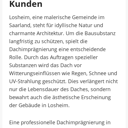
Kunden
Losheim, eine malerische Gemeinde im
Saarland, steht für idyllische Natur und
charmante Architektur. Um die Bausubstanz
langfristig zu schützen, spielt die
Dachimprägnierung eine entscheidende
Rolle. Durch das Auftragen spezieller
Substanzen wird das Dach vor
Witterungseinflüssen wie Regen, Schnee und
UV-Strahlung geschützt. Dies verlängert nicht
nur die Lebensdauer des Daches, sondern
bewahrt auch die ästhetische Erscheinung
der Gebäude in Losheim.
Eine professionelle Dachimprägnierung in