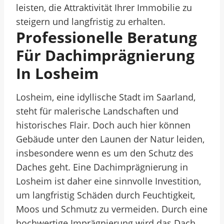
leisten, die Attraktivität Ihrer Immobilie zu
steigern und langfristig zu erhalten.
Professionelle Beratung
Für Dachimprägnierung
In Losheim
Losheim, eine idyllische Stadt im Saarland,
steht für malerische Landschaften und
historisches Flair. Doch auch hier können
Gebäude unter den Launen der Natur leiden,
insbesondere wenn es um den Schutz des
Daches geht. Eine Dachimprägnierung in
Losheim ist daher eine sinnvolle Investition,
um langfristig Schäden durch Feuchtigkeit,
Moos und Schmutz zu vermeiden. Durch eine
hochwertige Imprägnierung wird das Dach