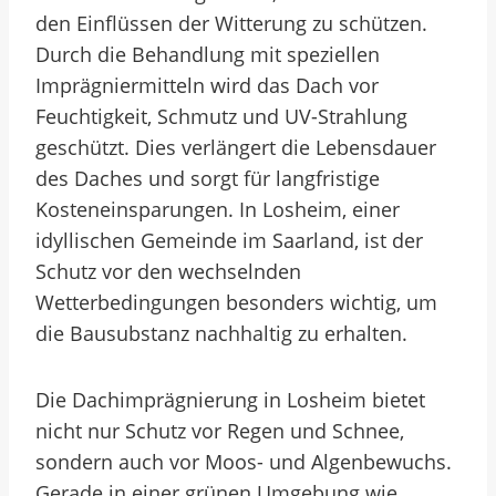
den Einflüssen der Witterung zu schützen.
Durch die Behandlung mit speziellen
Imprägniermitteln wird das Dach vor
Feuchtigkeit, Schmutz und UV-Strahlung
geschützt. Dies verlängert die Lebensdauer
des Daches und sorgt für langfristige
Kosteneinsparungen. In Losheim, einer
idyllischen Gemeinde im Saarland, ist der
Schutz vor den wechselnden
Wetterbedingungen besonders wichtig, um
die Bausubstanz nachhaltig zu erhalten.
Die Dachimprägnierung in Losheim bietet
nicht nur Schutz vor Regen und Schnee,
sondern auch vor Moos- und Algenbewuchs.
Gerade in einer grünen Umgebung wie