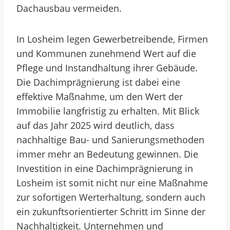
Dachausbau vermeiden.
In Losheim legen Gewerbetreibende, Firmen
und Kommunen zunehmend Wert auf die
Pflege und Instandhaltung ihrer Gebäude.
Die Dachimprägnierung ist dabei eine
effektive Maßnahme, um den Wert der
Immobilie langfristig zu erhalten. Mit Blick
auf das Jahr 2025 wird deutlich, dass
nachhaltige Bau- und Sanierungsmethoden
immer mehr an Bedeutung gewinnen. Die
Investition in eine Dachimprägnierung in
Losheim ist somit nicht nur eine Maßnahme
zur sofortigen Werterhaltung, sondern auch
ein zukunftsorientierter Schritt im Sinne der
Nachhaltigkeit. Unternehmen und