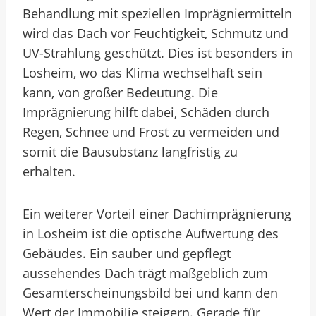
Behandlung mit speziellen Imprägniermitteln
wird das Dach vor Feuchtigkeit, Schmutz und
UV-Strahlung geschützt. Dies ist besonders in
Losheim, wo das Klima wechselhaft sein
kann, von großer Bedeutung. Die
Imprägnierung hilft dabei, Schäden durch
Regen, Schnee und Frost zu vermeiden und
somit die Bausubstanz langfristig zu
erhalten.
Ein weiterer Vorteil einer Dachimprägnierung
in Losheim ist die optische Aufwertung des
Gebäudes. Ein sauber und gepflegt
aussehendes Dach trägt maßgeblich zum
Gesamterscheinungsbild bei und kann den
Wert der Immobilie steigern. Gerade für