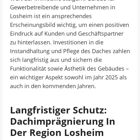
Gewerbetreibende und Unternehmen in
Losheim ist ein ansprechendes
Erscheinungsbild wichtig, um einen positiven
Eindruck auf Kunden und Geschäftspartner
zu hinterlassen. Investitionen in die
Instandhaltung und Pflege des Daches zahlen
sich langfristig aus und sichern die
Funktionalität sowie Ästhetik des Gebäudes –
ein wichtiger Aspekt sowohl im Jahr 2025 als
auch in den kommenden Jahren.
Langfristiger Schutz:
Dachimprägnierung In
Der Region Losheim