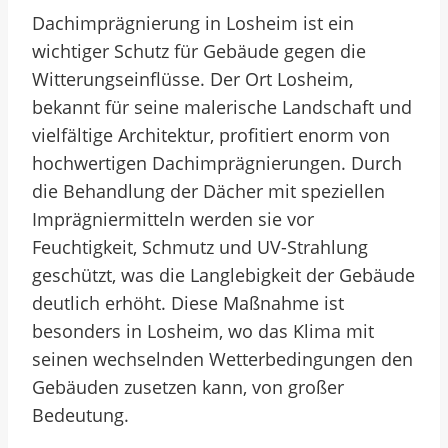
Dachimprägnierung in Losheim ist ein
wichtiger Schutz für Gebäude gegen die
Witterungseinflüsse. Der Ort Losheim,
bekannt für seine malerische Landschaft und
vielfältige Architektur, profitiert enorm von
hochwertigen Dachimprägnierungen. Durch
die Behandlung der Dächer mit speziellen
Imprägniermitteln werden sie vor
Feuchtigkeit, Schmutz und UV-Strahlung
geschützt, was die Langlebigkeit der Gebäude
deutlich erhöht. Diese Maßnahme ist
besonders in Losheim, wo das Klima mit
seinen wechselnden Wetterbedingungen den
Gebäuden zusetzen kann, von großer
Bedeutung.