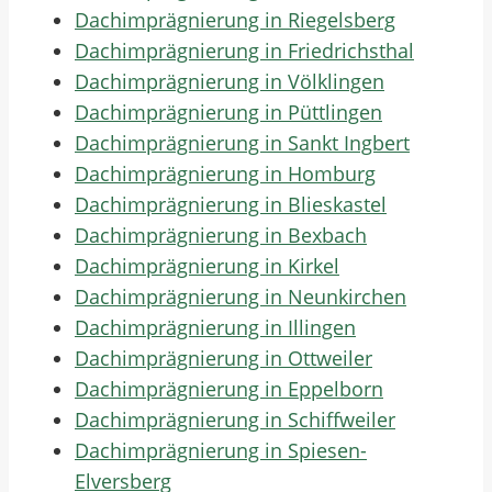
Dachimprägnierung in Riegelsberg
Dachimprägnierung in Friedrichsthal
Dachimprägnierung in Völklingen
Dachimprägnierung in Püttlingen
Dachimprägnierung in Sankt Ingbert
Dachimprägnierung in Homburg
Dachimprägnierung in Blieskastel
Dachimprägnierung in Bexbach
Dachimprägnierung in Kirkel
Dachimprägnierung in Neunkirchen
Dachimprägnierung in Illingen
Dachimprägnierung in Ottweiler
Dachimprägnierung in Eppelborn
Dachimprägnierung in Schiffweiler
Dachimprägnierung in Spiesen-
Elversberg