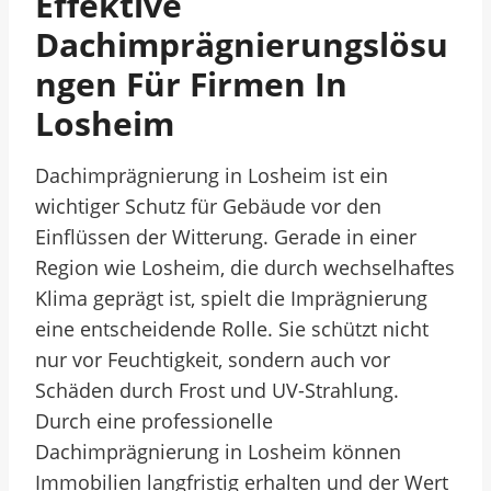
Effektive
Dachimprägnierungslösu
Ngen Für Firmen In
Losheim
Dachimprägnierung in Losheim ist ein
wichtiger Schutz für Gebäude vor den
Einflüssen der Witterung. Gerade in einer
Region wie Losheim, die durch wechselhaftes
Klima geprägt ist, spielt die Imprägnierung
eine entscheidende Rolle. Sie schützt nicht
nur vor Feuchtigkeit, sondern auch vor
Schäden durch Frost und UV-Strahlung.
Durch eine professionelle
Dachimprägnierung in Losheim können
Immobilien langfristig erhalten und der Wert