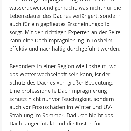
wasserabweisend gemacht, was nicht nur die
Lebensdauer des Daches verlängert, sondern
auch für ein gepflegtes Erscheinungsbild
sorgt. Mit den richtigen Experten an der Seite
kann eine Dachimprägnierung in Losheim
effektiv und nachhaltig durchgeführt werden.
Besonders in einer Region wie Losheim, wo
das Wetter wechselhaft sein kann, ist der
Schutz des Daches von großer Bedeutung.
Eine professionelle Dachimprägnierung
schützt nicht nur vor Feuchtigkeit, sondern
auch vor Frostschäden im Winter und UV-
Strahlung im Sommer. Dadurch bleibt das
Dach länger intakt und die Kosten für