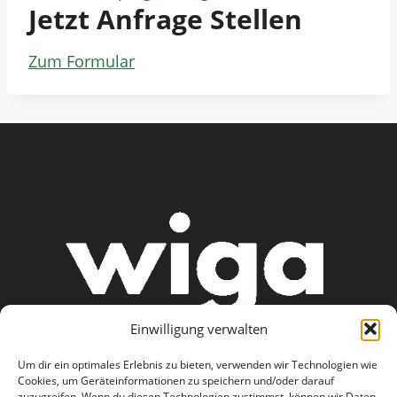
Jetzt Anfrage Stellen
Zum Formular
Einwilligung verwalten
Um dir ein optimales Erlebnis zu bieten, verwenden wir Technologien wie
Cookies, um Geräteinformationen zu speichern und/oder darauf
zuzugreifen. Wenn du diesen Technologien zustimmst, können wir Daten