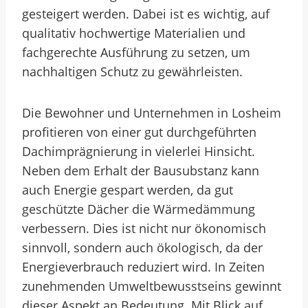
gesteigert werden. Dabei ist es wichtig, auf
qualitativ hochwertige Materialien und
fachgerechte Ausführung zu setzen, um
nachhaltigen Schutz zu gewährleisten.
Die Bewohner und Unternehmen in Losheim
profitieren von einer gut durchgeführten
Dachimprägnierung in vielerlei Hinsicht.
Neben dem Erhalt der Bausubstanz kann
auch Energie gespart werden, da gut
geschützte Dächer die Wärmedämmung
verbessern. Dies ist nicht nur ökonomisch
sinnvoll, sondern auch ökologisch, da der
Energieverbrauch reduziert wird. In Zeiten
zunehmenden Umweltbewusstseins gewinnt
dieser Aspekt an Bedeutung. Mit Blick auf