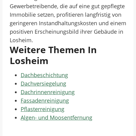
Gewerbetreibende, die auf eine gut gepflegte
Immobilie setzen, profitieren langfristig von
geringeren Instandhaltungskosten und einem
positiven Erscheinungsbild ihrer Gebäude in
Losheim.
Weitere Themen In
Losheim
Dachbeschichtung
Dachversiegelung
Dachrinnenreinigung
Fassadenreinigung
Pflasterreinigung
Algen- und Moosentfernung