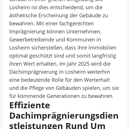
Losheim ist dies entscheidend, um die
ästhetische Erscheinung der Gebäude zu
bewahren. Mit einer fachgerechten
Imprägnierung können Unternehmen,
Gewerbetreibende und Kommunen in
Losheim sicherstellen, dass ihre Immobilien
optimal geschützt sind und somit langfristig
ihren Wert erhalten. Im Jahr 2025 wird die
Dachimprägnierung in Losheim weiterhin
eine bedeutende Rolle für den Werterhalt
und die Pflege von Gebäuden spielen, um sie
für kommende Generationen zu bewahren.
Effiziente
Dachimprägnierungsdien
Stleistungen Rund Um