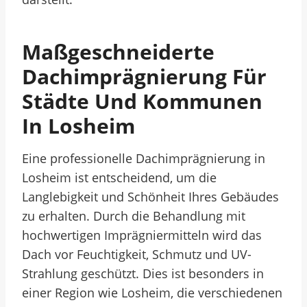
Maßgeschneiderte
Dachimprägnierung Für
Städte Und Kommunen
In Losheim
Eine professionelle Dachimprägnierung in
Losheim ist entscheidend, um die
Langlebigkeit und Schönheit Ihres Gebäudes
zu erhalten. Durch die Behandlung mit
hochwertigen Imprägniermitteln wird das
Dach vor Feuchtigkeit, Schmutz und UV-
Strahlung geschützt. Dies ist besonders in
einer Region wie Losheim, die verschiedenen