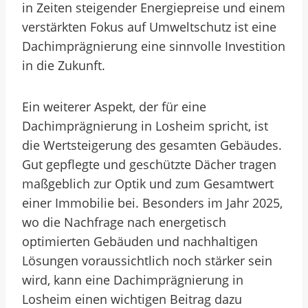
in Zeiten steigender Energiepreise und einem
verstärkten Fokus auf Umweltschutz ist eine
Dachimprägnierung eine sinnvolle Investition
in die Zukunft.
Ein weiterer Aspekt, der für eine
Dachimprägnierung in Losheim spricht, ist
die Wertsteigerung des gesamten Gebäudes.
Gut gepflegte und geschützte Dächer tragen
maßgeblich zur Optik und zum Gesamtwert
einer Immobilie bei. Besonders im Jahr 2025,
wo die Nachfrage nach energetisch
optimierten Gebäuden und nachhaltigen
Lösungen voraussichtlich noch stärker sein
wird, kann eine Dachimprägnierung in
Losheim einen wichtigen Beitrag dazu