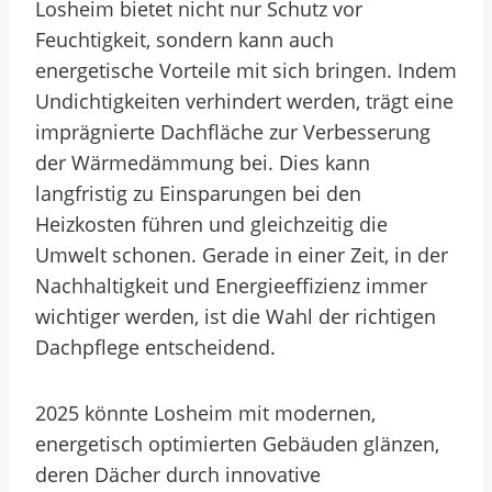
Losheim bietet nicht nur Schutz vor
Feuchtigkeit, sondern kann auch
energetische Vorteile mit sich bringen. Indem
Undichtigkeiten verhindert werden, trägt eine
imprägnierte Dachfläche zur Verbesserung
der Wärmedämmung bei. Dies kann
langfristig zu Einsparungen bei den
Heizkosten führen und gleichzeitig die
Umwelt schonen. Gerade in einer Zeit, in der
Nachhaltigkeit und Energieeffizienz immer
wichtiger werden, ist die Wahl der richtigen
Dachpflege entscheidend.
2025 könnte Losheim mit modernen,
energetisch optimierten Gebäuden glänzen,
deren Dächer durch innovative