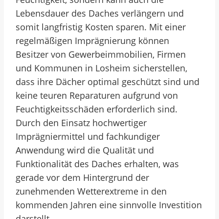
Lebensdauer des Daches verlängern und
somit langfristig Kosten sparen. Mit einer
regelmäßigen Imprägnierung können
Besitzer von Gewerbeimmobilien, Firmen
und Kommunen in Losheim sicherstellen,
dass ihre Dächer optimal geschützt sind und
keine teuren Reparaturen aufgrund von
Feuchtigkeitsschäden erforderlich sind.
Durch den Einsatz hochwertiger
Imprägniermittel und fachkundiger
Anwendung wird die Qualität und
Funktionalität des Daches erhalten, was
gerade vor dem Hintergrund der
zunehmenden Wetterextreme in den
kommenden Jahren eine sinnvolle Investition
darstellt.