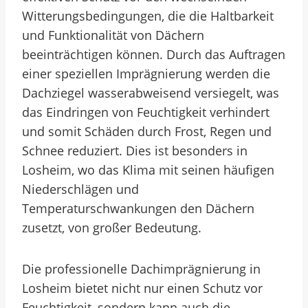
Witterungsbedingungen, die die Haltbarkeit
und Funktionalität von Dächern
beeinträchtigen können. Durch das Auftragen
einer speziellen Imprägnierung werden die
Dachziegel wasserabweisend versiegelt, was
das Eindringen von Feuchtigkeit verhindert
und somit Schäden durch Frost, Regen und
Schnee reduziert. Dies ist besonders in
Losheim, wo das Klima mit seinen häufigen
Niederschlägen und
Temperaturschwankungen den Dächern
zusetzt, von großer Bedeutung.
Die professionelle Dachimprägnierung in
Losheim bietet nicht nur einen Schutz vor
Feuchtigkeit, sondern kann auch die