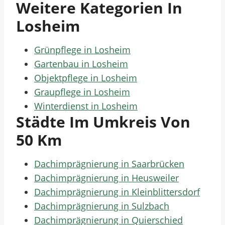
Weitere Kategorien In
Losheim
Grünpflege in Losheim
Gartenbau in Losheim
Objektpflege in Losheim
Graupflege in Losheim
Winterdienst in Losheim
Städte Im Umkreis Von
50 Km
Dachimprägnierung in Saarbrücken
Dachimprägnierung in Heusweiler
Dachimprägnierung in Kleinblittersdorf
Dachimprägnierung in Sulzbach
Dachimprägnierung in Quierschied