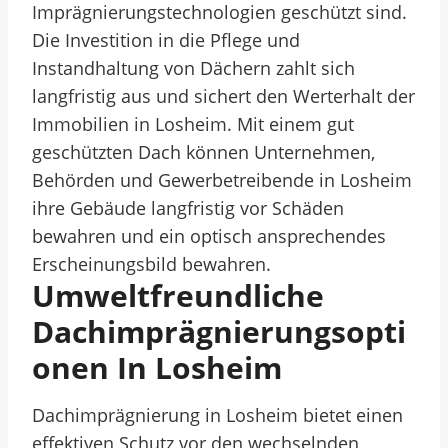
Imprägnierungstechnologien geschützt sind.
Die Investition in die Pflege und
Instandhaltung von Dächern zahlt sich
langfristig aus und sichert den Werterhalt der
Immobilien in Losheim. Mit einem gut
geschützten Dach können Unternehmen,
Behörden und Gewerbetreibende in Losheim
ihre Gebäude langfristig vor Schäden
bewahren und ein optisch ansprechendes
Erscheinungsbild bewahren.
Umweltfreundliche
Dachimprägnierungsopti
Onen In Losheim
Dachimprägnierung in Losheim bietet einen
effektiven Schutz vor den wechselnden