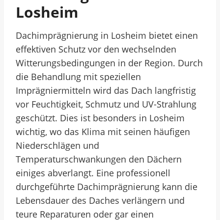
Losheim
Dachimprägnierung in Losheim bietet einen
effektiven Schutz vor den wechselnden
Witterungsbedingungen in der Region. Durch
die Behandlung mit speziellen
Imprägniermitteln wird das Dach langfristig
vor Feuchtigkeit, Schmutz und UV-Strahlung
geschützt. Dies ist besonders in Losheim
wichtig, wo das Klima mit seinen häufigen
Niederschlägen und
Temperaturschwankungen den Dächern
einiges abverlangt. Eine professionell
durchgeführte Dachimprägnierung kann die
Lebensdauer des Daches verlängern und
teure Reparaturen oder gar einen