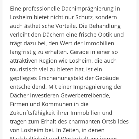
Eine professionelle Dachimprägnierung in
Losheim bietet nicht nur Schutz, sondern
auch ästhetische Vorteile. Die Behandlung
verleiht den Dächern eine frische Optik und
trägt dazu bei, den Wert der Immobilien
langfristig zu erhalten. Gerade in einer so
attraktiven Region wie Losheim, die auch
touristisch viel zu bieten hat, ist ein
gepflegtes Erscheinungsbild der Gebäude
entscheidend. Mit einer Imprägnierung der
Dächer investieren Gewerbetreibende,
Firmen und Kommunen in die
Zukunftsfähigkeit ihrer Immobilien und
tragen zum Erhalt des charmanten Ortsbildes
von Losheim bei. In Zeiten, in denen
Nachhaltigkeit und Werterhaltung immer