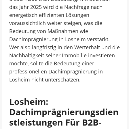
das Jahr 2025 wird die Nachfrage nach
energetisch effizienten Lösungen
voraussichtlich weiter steigen, was die
Bedeutung von Maßnahmen wie
Dachimprägnierung in Losheim verstärkt.
Wer also langfristig in den Werterhalt und die
Nachhaltigkeit seiner Immobilie investieren
möchte, sollte die Bedeutung einer
professionellen Dachimprägnierung in
Losheim nicht unterschätzen.
Losheim:
Dachimprägnierungsdien
Stleistungen Für B2B-