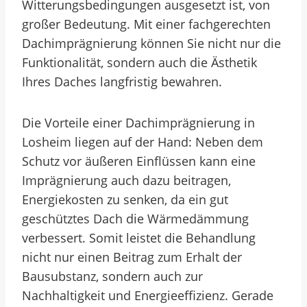
Witterungsbedingungen ausgesetzt ist, von
großer Bedeutung. Mit einer fachgerechten
Dachimprägnierung können Sie nicht nur die
Funktionalität, sondern auch die Ästhetik
Ihres Daches langfristig bewahren.
Die Vorteile einer Dachimprägnierung in
Losheim liegen auf der Hand: Neben dem
Schutz vor äußeren Einflüssen kann eine
Imprägnierung auch dazu beitragen,
Energiekosten zu senken, da ein gut
geschütztes Dach die Wärmedämmung
verbessert. Somit leistet die Behandlung
nicht nur einen Beitrag zum Erhalt der
Bausubstanz, sondern auch zur
Nachhaltigkeit und Energieeffizienz. Gerade