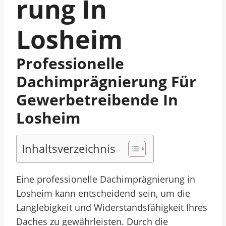
Rung In
Losheim
Professionelle
Dachimprägnierung Für
Gewerbetreibende In
Losheim
Inhaltsverzeichnis
Eine professionelle Dachimprägnierung in
Losheim kann entscheidend sein, um die
Langlebigkeit und Widerstandsfähigkeit Ihres
Daches zu gewährleisten. Durch die