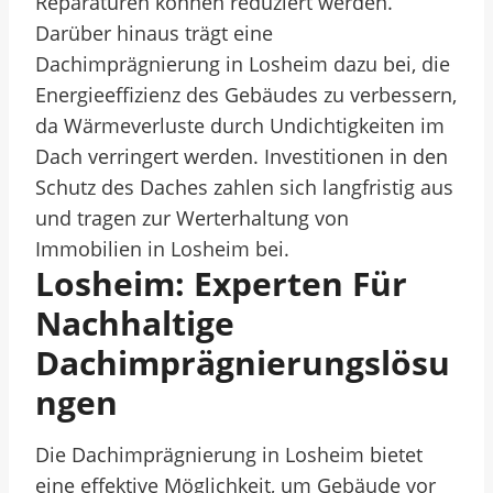
Reparaturen können reduziert werden.
Darüber hinaus trägt eine
Dachimprägnierung in Losheim dazu bei, die
Energieeffizienz des Gebäudes zu verbessern,
da Wärmeverluste durch Undichtigkeiten im
Dach verringert werden. Investitionen in den
Schutz des Daches zahlen sich langfristig aus
und tragen zur Werterhaltung von
Immobilien in Losheim bei.
Losheim: Experten Für
Nachhaltige
Dachimprägnierungslösu
Ngen
Die Dachimprägnierung in Losheim bietet
eine effektive Möglichkeit, um Gebäude vor