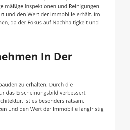
regelmäßige Inspektionen und Reinigungen
rt und den Wert der Immobilie erhält. Im
en, da der Fokus auf Nachhaltigkeit und
nehmen In Der
ebäuden zu erhalten. Durch die
ur das Erscheinungsbild verbessert,
hitektur, ist es besonders ratsam,
en und den Wert der Immobilie langfristig