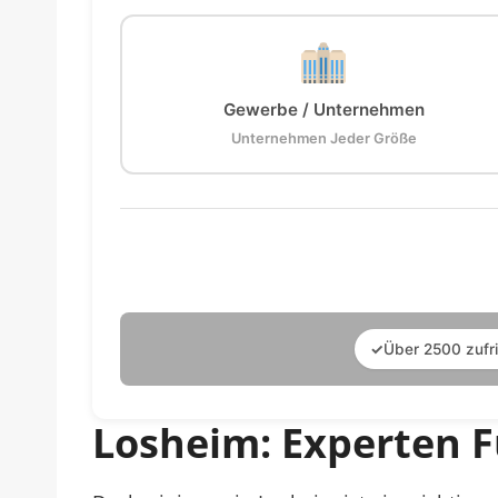
Gewerbe / Unternehmen
Unternehmen Jeder Größe
✓
Über 2500 zufr
Losheim: Experten F