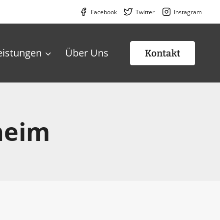
Facebook
Twitter
Instagram
eistungen
Über Uns
Kontakt
heim