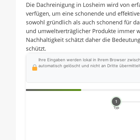
Die Dachreinigung in Losheim wird von erf
verfügen, um eine schonende und effektive
sowohl gründlich als auch schonend für da
und umweltverträglicher Produkte immer w
Nachhaltigkeit schätzt daher die Bedeutun
schützt.
Ihre Eingaben werden lokal in Ihrem Browser zwisc
automatisch gelöscht und nicht an Dritte übermittel
1
Typ