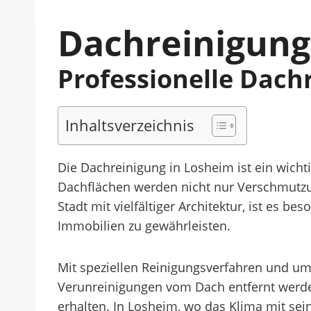
Dachreinigung
Professionelle Dach
Inhaltsverzeichnis
Die Dachreinigung in Losheim ist ein wicht
Dachflächen werden nicht nur Verschmutzun
Stadt mit vielfältiger Architektur, ist es 
Immobilien zu gewährleisten.
Mit speziellen Reinigungsverfahren und um
Verunreinigungen vom Dach entfernt werden
erhalten. In Losheim, wo das Klima mit se