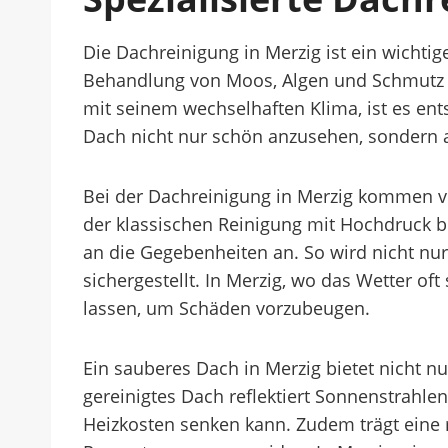
Die Dachreinigung in Merzig ist ein wichtig
Behandlung von Moos, Algen und Schmutz wi
mit seinem wechselhaften Klima, ist es ent
Dach nicht nur schön anzusehen, sondern a
Bei der Dachreinigung in Merzig kommen v
der klassischen Reinigung mit Hochdruck b
an die Gegebenheiten an. So wird nicht nu
sichergestellt. In Merzig, wo das Wetter o
lassen, um Schäden vorzubeugen.
Ein sauberes Dach in Merzig bietet nicht n
gereinigtes Dach reflektiert Sonnenstrah
Heizkosten senken kann. Zudem trägt eine 