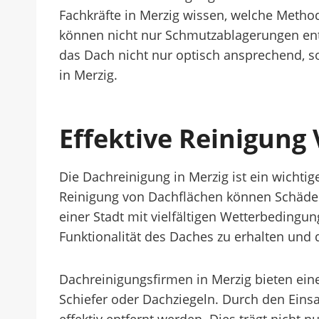
Fachkräfte in Merzig wissen, welche Method
können nicht nur Schmutzablagerungen entf
das Dach nicht nur optisch ansprechend, so
in Merzig.
Effektive Reinigung
Die Dachreinigung in Merzig ist ein wichti
Reinigung von Dachflächen können Schäden
einer Stadt mit vielfältigen Wetterbedingu
Funktionalität des Daches zu erhalten und 
Dachreinigungsfirmen in Merzig bieten eine
Schiefer oder Dachziegeln. Durch den Eins