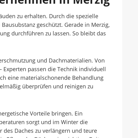
äuden zu erhalten. Durch die spezielle
 Bausubstanz geschützt. Gerade in Merzig,
ung durchführen zu lassen. So bleibt das
 Verschmutzung und Dachmaterialien. Von
Experten passen die Technik individuell
 auch eine materialschonende Behandlung
egelmäßig überprüfen und reinigen zu
ergetische Vorteile bringen. Ein
eraturen sorgt und im Winter die
r des Daches zu verlängern und teure