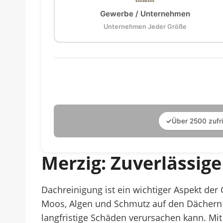
Gewerbe / Unternehmen
Unternehmen Jeder Größe
✓
Über 2500 zufr
Merzig: Zuverlässig
Dachreinigung ist ein wichtiger Aspekt de
Moos, Algen und Schmutz auf den Dächern 
langfristige Schäden verursachen kann. Mi