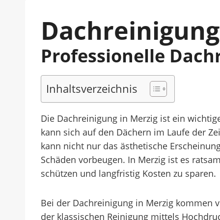
Dachreinigung
Professionelle Dach
Inhaltsverzeichnis
Die Dachreinigung in Merzig ist ein wichti
kann sich auf den Dächern im Laufe der Z
kann nicht nur das ästhetische Erscheinu
Schäden vorbeugen. In Merzig ist es ratsa
schützen und langfristig Kosten zu sparen.
Bei der Dachreinigung in Merzig kommen v
der klassischen Reinigung mittels Hochdruc