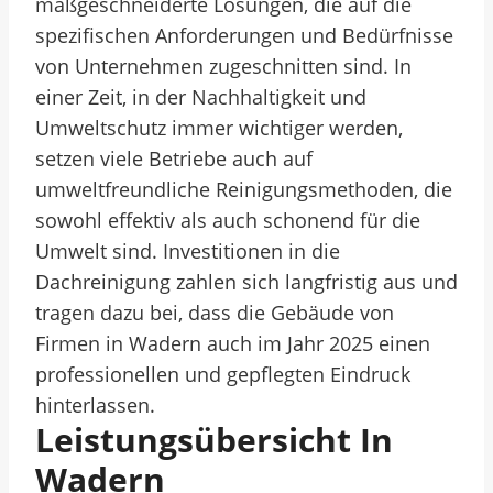
maßgeschneiderte Lösungen, die auf die
spezifischen Anforderungen und Bedürfnisse
von Unternehmen zugeschnitten sind. In
einer Zeit, in der Nachhaltigkeit und
Umweltschutz immer wichtiger werden,
setzen viele Betriebe auch auf
umweltfreundliche Reinigungsmethoden, die
sowohl effektiv als auch schonend für die
Umwelt sind. Investitionen in die
Dachreinigung zahlen sich langfristig aus und
tragen dazu bei, dass die Gebäude von
Firmen in Wadern auch im Jahr 2025 einen
professionellen und gepflegten Eindruck
hinterlassen.
Leistungsübersicht In
Wadern