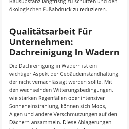
Bausubstanz langfristig zu schützen und den
ökologischen Fußabdruck zu reduzieren.
Qualitätsarbeit Für
Unternehmen:
Dachreinigung In Wadern
Die Dachreinigung in Wadern ist ein
wichtiger Aspekt der Gebäudeinstandhaltung,
der nicht vernachlässigt werden sollte. Mit
den wechselnden Witterungsbedingungen,
wie starken Regenfällen oder intensiver
Sonneneinstrahlung, können sich Moos,
Algen und andere Verschmutzungen auf den
Dächern ansammeln. Diese Ablagerungen