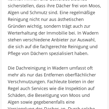
sicherstellen, dass ihre Dächer frei von Moos,
Algen und Schmutz sind. Eine regelmäßige
Reinigung nicht nur aus ästhetischen
Gründen wichtig, sondern trägt auch zur
Werterhaltung der Immobilie bei. In Wadern
stehen verschiedene Anbieter zur Auswahl,
die sich auf die fachgerechte Reinigung und
Pflege von Dächern spezialisiert haben.
Die Dachreinigung in Wadern umfasst oft
mehr als nur das Entfernen oberflächlicher
Verschmutzungen. Fachleute bieten in der
Regel auch Services wie die Inspektion auf
Schäden, die Beseitigung von Moos und
Algen sowie gegebenenfalls eine
Versiegelung des Daches an. Durch solche