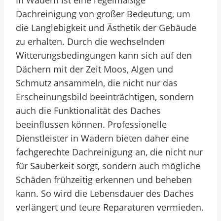
In Wadern ist eine regelmäßige
Dachreinigung von großer Bedeutung, um
die Langlebigkeit und Ästhetik der Gebäude
zu erhalten. Durch die wechselnden
Witterungsbedingungen kann sich auf den
Dächern mit der Zeit Moos, Algen und
Schmutz ansammeln, die nicht nur das
Erscheinungsbild beeinträchtigen, sondern
auch die Funktionalität des Daches
beeinflussen können. Professionelle
Dienstleister in Wadern bieten daher eine
fachgerechte Dachreinigung an, die nicht nur
für Sauberkeit sorgt, sondern auch mögliche
Schäden frühzeitig erkennen und beheben
kann. So wird die Lebensdauer des Daches
verlängert und teure Reparaturen vermieden.