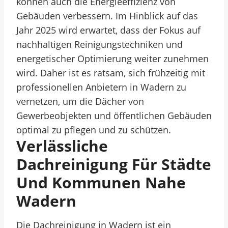
können auch die Energieeffizienz von
Gebäuden verbessern. Im Hinblick auf das
Jahr 2025 wird erwartet, dass der Fokus auf
nachhaltigen Reinigungstechniken und
energetischer Optimierung weiter zunehmen
wird. Daher ist es ratsam, sich frühzeitig mit
professionellen Anbietern in Wadern zu
vernetzen, um die Dächer von
Gewerbeobjekten und öffentlichen Gebäuden
optimal zu pflegen und zu schützen.
Verlässliche
Dachreinigung Für Städte
Und Kommunen Nahe
Wadern
Die Dachreinigung in Wadern ist ein