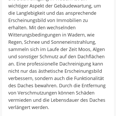
wichtiger Aspekt der Gebäudewartung, um
die Langlebigkeit und das ansprechende
Erscheinungsbild von Immobilien zu
erhalten. Mit den wechselnden
Witterungsbedingungen in Wadern, wie
Regen, Schnee und Sonneneinstrahlung,
sammeln sich im Laufe der Zeit Moos, Algen
und sonstiger Schmutz auf den Dachflächen
an. Eine professionelle Dachreinigung kann
nicht nur das ästhetische Erscheinungsbild
verbessern, sondern auch die Funktionalität
des Daches bewahren. Durch die Entfernung
von Verschmutzungen können Schäden
vermieden und die Lebensdauer des Daches
verlängert werden.