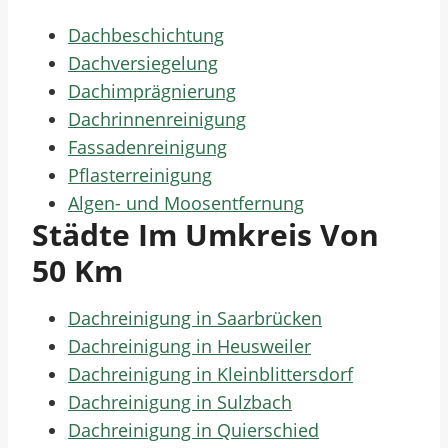
Dachbeschichtung
Dachversiegelung
Dachimprägnierung
Dachrinnenreinigung
Fassadenreinigung
Pflasterreinigung
Algen- und Moosentfernung
Städte Im Umkreis Von
50 Km
Dachreinigung in Saarbrücken
Dachreinigung in Heusweiler
Dachreinigung in Kleinblittersdorf
Dachreinigung in Sulzbach
Dachreinigung in Quierschied