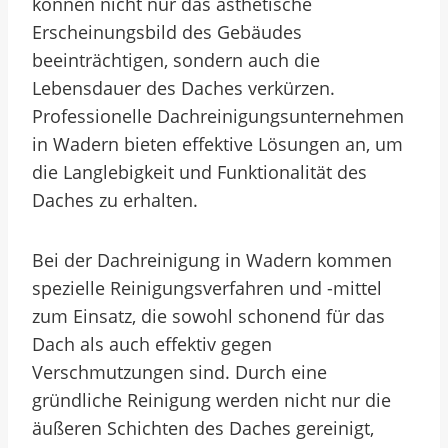
können nicht nur das ästhetische
Erscheinungsbild des Gebäudes
beeinträchtigen, sondern auch die
Lebensdauer des Daches verkürzen.
Professionelle Dachreinigungsunternehmen
in Wadern bieten effektive Lösungen an, um
die Langlebigkeit und Funktionalität des
Daches zu erhalten.
Bei der Dachreinigung in Wadern kommen
spezielle Reinigungsverfahren und -mittel
zum Einsatz, die sowohl schonend für das
Dach als auch effektiv gegen
Verschmutzungen sind. Durch eine
gründliche Reinigung werden nicht nur die
äußeren Schichten des Daches gereinigt,