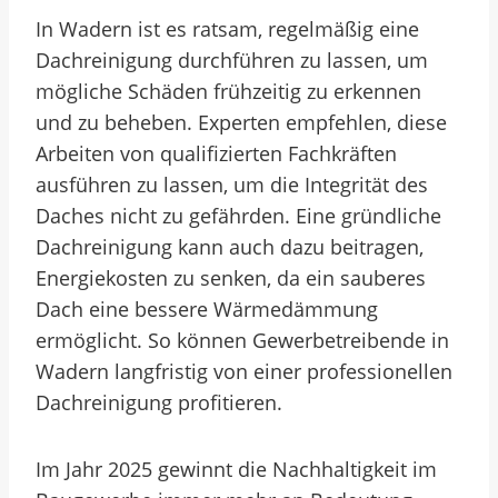
In Wadern ist es ratsam, regelmäßig eine
Dachreinigung durchführen zu lassen, um
mögliche Schäden frühzeitig zu erkennen
und zu beheben. Experten empfehlen, diese
Arbeiten von qualifizierten Fachkräften
ausführen zu lassen, um die Integrität des
Daches nicht zu gefährden. Eine gründliche
Dachreinigung kann auch dazu beitragen,
Energiekosten zu senken, da ein sauberes
Dach eine bessere Wärmedämmung
ermöglicht. So können Gewerbetreibende in
Wadern langfristig von einer professionellen
Dachreinigung profitieren.
Im Jahr 2025 gewinnt die Nachhaltigkeit im