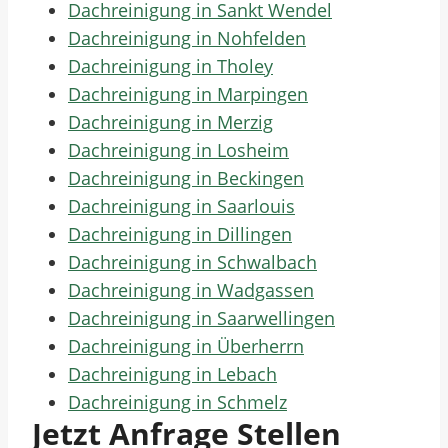
Dachreinigung in Sankt Wendel
Dachreinigung in Nohfelden
Dachreinigung in Tholey
Dachreinigung in Marpingen
Dachreinigung in Merzig
Dachreinigung in Losheim
Dachreinigung in Beckingen
Dachreinigung in Saarlouis
Dachreinigung in Dillingen
Dachreinigung in Schwalbach
Dachreinigung in Wadgassen
Dachreinigung in Saarwellingen
Dachreinigung in Überherrn
Dachreinigung in Lebach
Dachreinigung in Schmelz
Jetzt Anfrage Stellen