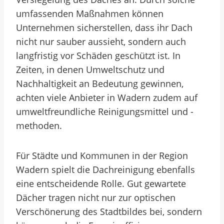
umfassenden Maßnahmen können
Unternehmen sicherstellen, dass ihr Dach
nicht nur sauber aussieht, sondern auch
langfristig vor Schäden geschützt ist. In
Zeiten, in denen Umweltschutz und
Nachhaltigkeit an Bedeutung gewinnen,
achten viele Anbieter in Wadern zudem auf
umweltfreundliche Reinigungsmittel und -
methoden.
Für Städte und Kommunen in der Region
Wadern spielt die Dachreinigung ebenfalls
eine entscheidende Rolle. Gut gewartete
Dächer tragen nicht nur zur optischen
Verschönerung des Stadtbildes bei, sondern