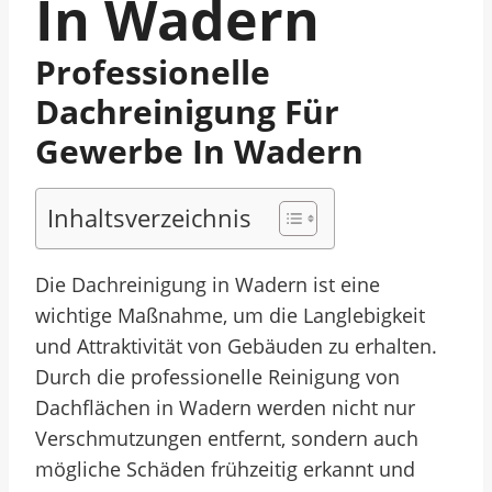
In Wadern
Professionelle
Dachreinigung Für
Gewerbe In Wadern
Inhaltsverzeichnis
Die Dachreinigung in Wadern ist eine
wichtige Maßnahme, um die Langlebigkeit
und Attraktivität von Gebäuden zu erhalten.
Durch die professionelle Reinigung von
Dachflächen in Wadern werden nicht nur
Verschmutzungen entfernt, sondern auch
mögliche Schäden frühzeitig erkannt und