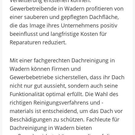
Verwitterung entstehen können.
Gewerbetreibende in Wadern profitieren von
einer sauberen und gepflegten Dachfläche,
die das Image ihres Unternehmens positiv
beeinflusst und langfristige Kosten für
Reparaturen reduziert.
Mit einer fachgerechten Dachreinigung in
Wadern können Firmen und
Gewerbebetriebe sicherstellen, dass ihr Dach
nicht nur gut aussieht, sondern auch seine
Funktionalität optimal erfüllt. Die Wahl des
richtigen Reinigungsverfahrens und -
materials ist entscheidend, um das Dach vor
Beschädigungen zu schützen. Fachleute für
Dachreinigung in Wadern bieten