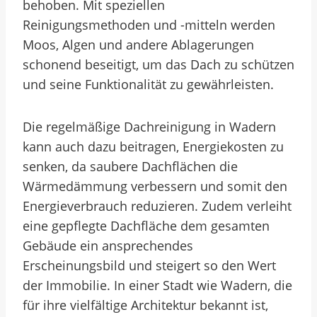
behoben. Mit speziellen
Reinigungsmethoden und -mitteln werden
Moos, Algen und andere Ablagerungen
schonend beseitigt, um das Dach zu schützen
und seine Funktionalität zu gewährleisten.
Die regelmäßige Dachreinigung in Wadern
kann auch dazu beitragen, Energiekosten zu
senken, da saubere Dachflächen die
Wärmedämmung verbessern und somit den
Energieverbrauch reduzieren. Zudem verleiht
eine gepflegte Dachfläche dem gesamten
Gebäude ein ansprechendes
Erscheinungsbild und steigert so den Wert
der Immobilie. In einer Stadt wie Wadern, die
für ihre vielfältige Architektur bekannt ist,