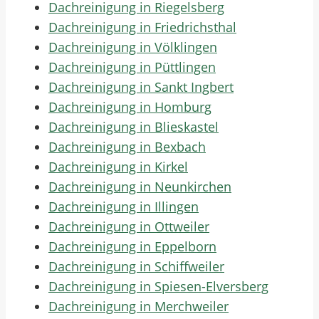
Dachreinigung in Riegelsberg
Dachreinigung in Friedrichsthal
Dachreinigung in Völklingen
Dachreinigung in Püttlingen
Dachreinigung in Sankt Ingbert
Dachreinigung in Homburg
Dachreinigung in Blieskastel
Dachreinigung in Bexbach
Dachreinigung in Kirkel
Dachreinigung in Neunkirchen
Dachreinigung in Illingen
Dachreinigung in Ottweiler
Dachreinigung in Eppelborn
Dachreinigung in Schiffweiler
Dachreinigung in Spiesen-Elversberg
Dachreinigung in Merchweiler