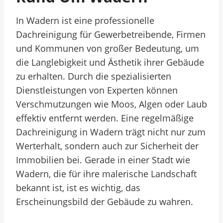
In Wadern ist eine professionelle
Dachreinigung für Gewerbetreibende, Firmen
und Kommunen von großer Bedeutung, um
die Langlebigkeit und Ästhetik ihrer Gebäude
zu erhalten. Durch die spezialisierten
Dienstleistungen von Experten können
Verschmutzungen wie Moos, Algen oder Laub
effektiv entfernt werden. Eine regelmäßige
Dachreinigung in Wadern trägt nicht nur zum
Werterhalt, sondern auch zur Sicherheit der
Immobilien bei. Gerade in einer Stadt wie
Wadern, die für ihre malerische Landschaft
bekannt ist, ist es wichtig, das
Erscheinungsbild der Gebäude zu wahren.