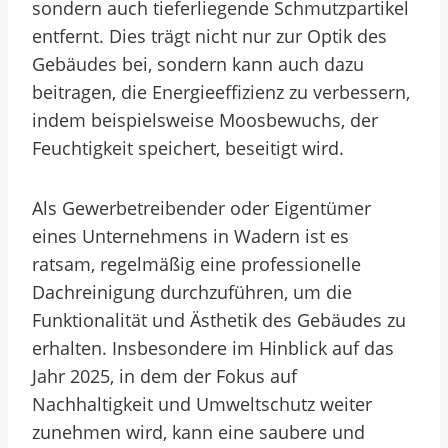
sondern auch tieferliegende Schmutzpartikel
entfernt. Dies trägt nicht nur zur Optik des
Gebäudes bei, sondern kann auch dazu
beitragen, die Energieeffizienz zu verbessern,
indem beispielsweise Moosbewuchs, der
Feuchtigkeit speichert, beseitigt wird.
Als Gewerbetreibender oder Eigentümer
eines Unternehmens in Wadern ist es
ratsam, regelmäßig eine professionelle
Dachreinigung durchzuführen, um die
Funktionalität und Ästhetik des Gebäudes zu
erhalten. Insbesondere im Hinblick auf das
Jahr 2025, in dem der Fokus auf
Nachhaltigkeit und Umweltschutz weiter
zunehmen wird, kann eine saubere und