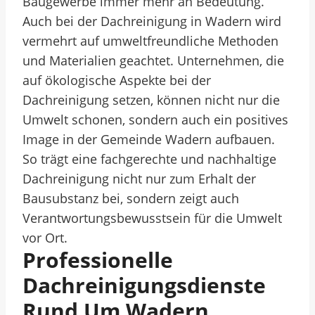
Baugewerbe immer mehr an Bedeutung.
Auch bei der Dachreinigung in Wadern wird
vermehrt auf umweltfreundliche Methoden
und Materialien geachtet. Unternehmen, die
auf ökologische Aspekte bei der
Dachreinigung setzen, können nicht nur die
Umwelt schonen, sondern auch ein positives
Image in der Gemeinde Wadern aufbauen.
So trägt eine fachgerechte und nachhaltige
Dachreinigung nicht nur zum Erhalt der
Bausubstanz bei, sondern zeigt auch
Verantwortungsbewusstsein für die Umwelt
vor Ort.
Professionelle
Dachreinigungsdienste
Rund Um Wadern