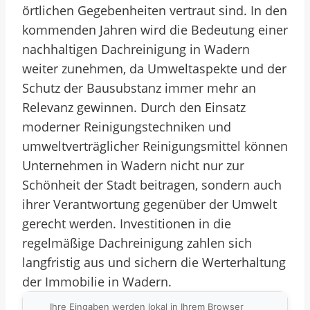
örtlichen Gegebenheiten vertraut sind. In den
kommenden Jahren wird die Bedeutung einer
nachhaltigen Dachreinigung in Wadern
weiter zunehmen, da Umweltaspekte und der
Schutz der Bausubstanz immer mehr an
Relevanz gewinnen. Durch den Einsatz
moderner Reinigungstechniken und
umweltverträglicher Reinigungsmittel können
Unternehmen in Wadern nicht nur zur
Schönheit der Stadt beitragen, sondern auch
ihrer Verantwortung gegenüber der Umwelt
gerecht werden. Investitionen in die
regelmäßige Dachreinigung zahlen sich
langfristig aus und sichern die Werterhaltung
der Immobilie in Wadern.
Ihre Eingaben werden lokal in Ihrem Browser