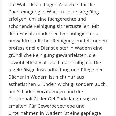
Die Wahl des richtigen Anbieters für die
Dachreinigung in Wadern sollte sorgfältig
erfolgen, um eine fachgerechte und
schonende Reinigung sicherzustellen. Mit
dem Einsatz moderner Technologien und
umweltfreundlicher Reinigungsmittel können
professionelle Dienstleister in Wadern eine
gründliche Reinigung gewährleisten, die
sowohl effektiv als auch nachhaltig ist. Die
regelmäßige Instandhaltung und Pflege der
Dächer in Wadern ist nicht nur aus
ästhetischen Gründen wichtig, sondern auch,
um Schäden vorzubeugen und die
Funktionalität der Gebäude langfristig zu
erhalten. Für Gewerbebetriebe und
Unternehmen in Wadern ist eine gepflegte