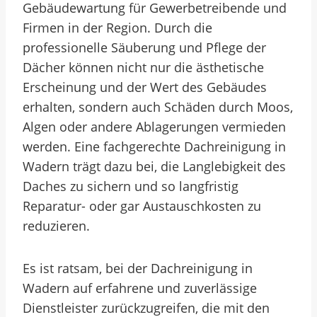
Gebäudewartung für Gewerbetreibende und
Firmen in der Region. Durch die
professionelle Säuberung und Pflege der
Dächer können nicht nur die ästhetische
Erscheinung und der Wert des Gebäudes
erhalten, sondern auch Schäden durch Moos,
Algen oder andere Ablagerungen vermieden
werden. Eine fachgerechte Dachreinigung in
Wadern trägt dazu bei, die Langlebigkeit des
Daches zu sichern und so langfristig
Reparatur- oder gar Austauschkosten zu
reduzieren.
Es ist ratsam, bei der Dachreinigung in
Wadern auf erfahrene und zuverlässige
Dienstleister zurückzugreifen, die mit den