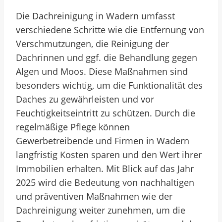
Die Dachreinigung in Wadern umfasst
verschiedene Schritte wie die Entfernung von
Verschmutzungen, die Reinigung der
Dachrinnen und ggf. die Behandlung gegen
Algen und Moos. Diese Maßnahmen sind
besonders wichtig, um die Funktionalität des
Daches zu gewährleisten und vor
Feuchtigkeitseintritt zu schützen. Durch die
regelmäßige Pflege können
Gewerbetreibende und Firmen in Wadern
langfristig Kosten sparen und den Wert ihrer
Immobilien erhalten. Mit Blick auf das Jahr
2025 wird die Bedeutung von nachhaltigen
und präventiven Maßnahmen wie der
Dachreinigung weiter zunehmen, um die