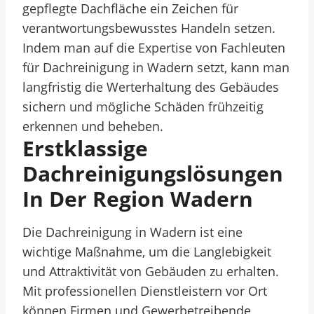
gepflegte Dachfläche ein Zeichen für
verantwortungsbewusstes Handeln setzen.
Indem man auf die Expertise von Fachleuten
für Dachreinigung in Wadern setzt, kann man
langfristig die Werterhaltung des Gebäudes
sichern und mögliche Schäden frühzeitig
erkennen und beheben.
Erstklassige
Dachreinigungslösungen
In Der Region Wadern
Die Dachreinigung in Wadern ist eine
wichtige Maßnahme, um die Langlebigkeit
und Attraktivität von Gebäuden zu erhalten.
Mit professionellen Dienstleistern vor Ort
können Firmen und Gewerbetreibende