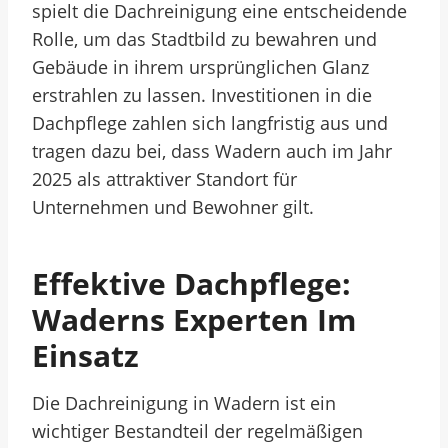
spielt die Dachreinigung eine entscheidende
Rolle, um das Stadtbild zu bewahren und
Gebäude in ihrem ursprünglichen Glanz
erstrahlen zu lassen. Investitionen in die
Dachpflege zahlen sich langfristig aus und
tragen dazu bei, dass Wadern auch im Jahr
2025 als attraktiver Standort für
Unternehmen und Bewohner gilt.
Effektive Dachpflege:
Waderns Experten Im
Einsatz
Die Dachreinigung in Wadern ist ein
wichtiger Bestandteil der regelmäßigen