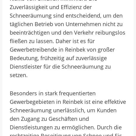
Zuverlässigkeit und Effizienz der
Schneeräumung sind entscheidend, um den
täglichen Betrieb von Unternehmen nicht zu
beeinträchtigen und den Verkehr reibungslos
fließen zu lassen. Daher ist es für
Gewerbetreibende in Reinbek von großer
Bedeutung, frühzeitig auf zuverlässige
Dienstleister für die Schneeräumung zu
setzen.
Besonders in stark frequentierten
Gewerbegebieten in Reinbek ist eine effektive
Schneeräumung unerlässlich, um Kunden
den Zugang zu Geschäften und
Dienstleistungen zu ermöglichen. Durch die
rechtzeitige Beseitigung von Schnee und Eis