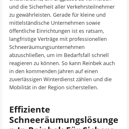
und die Sicherheit aller Verkehrsteilnehmer
zu gewährleisten. Gerade für kleine und
mittelständische Unternehmen sowie
öffentliche Einrichtungen ist es ratsam,
langfristige Verträge mit professionellen
Schneeräumungsunternehmen
abzuschließen, um im Bedarfsfall schnell
reagieren zu können. So kann Reinbek auch
in den kommenden Jahren auf einen
zuverlässigen Winterdienst zählen und die
Mobilität in der Region sicherstellen.
Effiziente
Schneeräumungslösunge