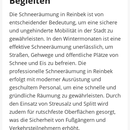
Begleiten
Die Schneeräumung in Reinbek ist von
entscheidender Bedeutung, um eine sichere
und ungehinderte Mobilität in der Stadt zu
gewährleisten. In den Wintermonaten ist eine
effektive Schneeräumung unerlässlich, um
Straßen, Gehwege und öffentliche Plätze von
Schnee und Eis zu befreien. Die
professionelle Schneeräumung in Reinbek
erfolgt mit moderner Ausrüstung und
geschultem Personal, um eine schnelle und
gründliche Räumung zu gewährleisten. Durch
den Einsatz von Streusalz und Splitt wird
zudem für rutschfeste Oberflächen gesorgt,
was die Sicherheit von Fußgängern und
Verkehrsteilnehmern erhöht.