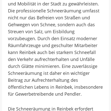
und Mobilität in der Stadt zu gewährleisten.
Die professionelle Schneeräumung umfasst
nicht nur das Befreien von Straßen und
Gehwegen von Schnee, sondern auch das
Streuen von Salz, um Eisbildung
vorzubeugen. Durch den Einsatz moderner
Räumfahrzeuge und geschulter Mitarbeiter
kann Reinbek auch bei starkem Schneefall
den Verkehr aufrechterhalten und Unfälle
durch Glätte minimieren. Eine zuverlässige
Schneeräumung ist daher ein wichtiger
Beitrag zur Aufrechterhaltung des
öffentlichen Lebens in Reinbek, insbesondere
für Gewerbetreibende und Pendler.
Die Schneeräumung in Reinbek erfordert