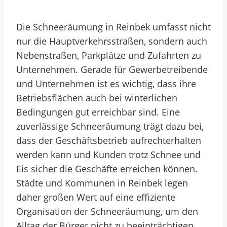
Die Schneeräumung in Reinbek umfasst nicht
nur die Hauptverkehrsstraßen, sondern auch
Nebenstraßen, Parkplätze und Zufahrten zu
Unternehmen. Gerade für Gewerbetreibende
und Unternehmen ist es wichtig, dass ihre
Betriebsflächen auch bei winterlichen
Bedingungen gut erreichbar sind. Eine
zuverlässige Schneeräumung trägt dazu bei,
dass der Geschäftsbetrieb aufrechterhalten
werden kann und Kunden trotz Schnee und
Eis sicher die Geschäfte erreichen können.
Städte und Kommunen in Reinbek legen
daher großen Wert auf eine effiziente
Organisation der Schneeräumung, um den
Alltag der Bürger nicht zu beeinträchtigen.