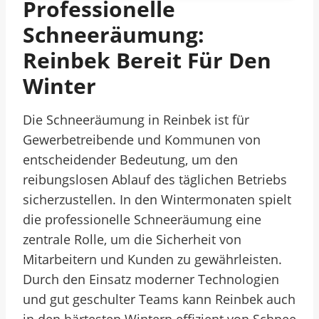
Professionelle
Schneeräumung:
Reinbek Bereit Für Den
Winter
Die Schneeräumung in Reinbek ist für
Gewerbetreibende und Kommunen von
entscheidender Bedeutung, um den
reibungslosen Ablauf des täglichen Betriebs
sicherzustellen. In den Wintermonaten spielt
die professionelle Schneeräumung eine
zentrale Rolle, um die Sicherheit von
Mitarbeitern und Kunden zu gewährleisten.
Durch den Einsatz moderner Technologien
und gut geschulter Teams kann Reinbek auch