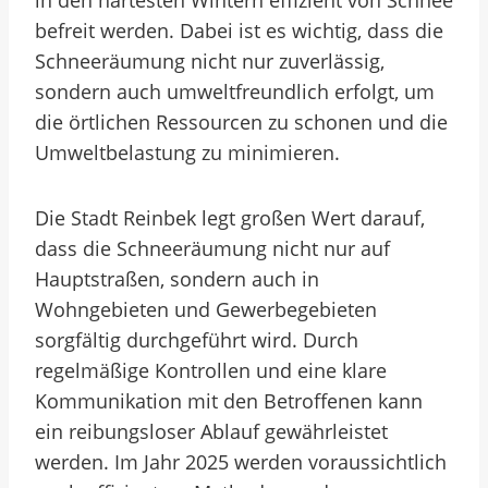
in den härtesten Wintern effizient von Schnee
befreit werden. Dabei ist es wichtig, dass die
Schneeräumung nicht nur zuverlässig,
sondern auch umweltfreundlich erfolgt, um
die örtlichen Ressourcen zu schonen und die
Umweltbelastung zu minimieren.
Die Stadt Reinbek legt großen Wert darauf,
dass die Schneeräumung nicht nur auf
Hauptstraßen, sondern auch in
Wohngebieten und Gewerbegebieten
sorgfältig durchgeführt wird. Durch
regelmäßige Kontrollen und eine klare
Kommunikation mit den Betroffenen kann
ein reibungsloser Ablauf gewährleistet
werden. Im Jahr 2025 werden voraussichtlich