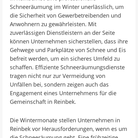
Schneeräumung im Winter unerlässlich, um
die Sicherheit von Gewerbetreibenden und
Anwohnern zu gewährleisten. Mit
zuverlässigen Dienstleistern an der Seite
können Unternehmen sicherstellen, dass ihre
Gehwege und Parkplätze von Schnee und Eis
befreit werden, um ein sicheres Umfeld zu
schaffen. Effiziente Schneeräumungsdienste
tragen nicht nur zur Vermeidung von
Unfällen bei, sondern zeigen auch das
Engagement eines Unternehmens für die
Gemeinschaft in Reinbek.
Die Wintermonate stellen Unternehmen in
Reinbek vor Herausforderungen, wenn es um
die Schneeräumung geht. Eine frühzeitige