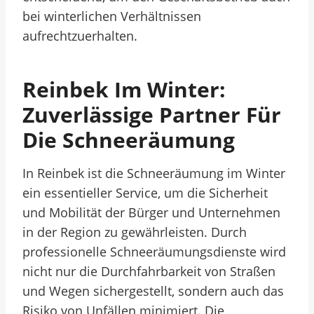
bei winterlichen Verhältnissen
aufrechtzuerhalten.
Reinbek Im Winter:
Zuverlässige Partner Für
Die Schneeräumung
In Reinbek ist die Schneeräumung im Winter
ein essentieller Service, um die Sicherheit
und Mobilität der Bürger und Unternehmen
in der Region zu gewährleisten. Durch
professionelle Schneeräumungsdienste wird
nicht nur die Durchfahrbarkeit von Straßen
und Wegen sichergestellt, sondern auch das
Risiko von Unfällen minimiert. Die