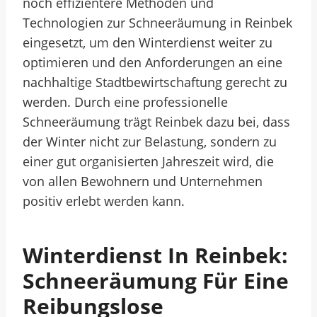
noch effizientere Methoden und
Technologien zur Schneeräumung in Reinbek
eingesetzt, um den Winterdienst weiter zu
optimieren und den Anforderungen an eine
nachhaltige Stadtbewirtschaftung gerecht zu
werden. Durch eine professionelle
Schneeräumung trägt Reinbek dazu bei, dass
der Winter nicht zur Belastung, sondern zu
einer gut organisierten Jahreszeit wird, die
von allen Bewohnern und Unternehmen
positiv erlebt werden kann.
Winterdienst In Reinbek:
Schneeräumung Für Eine
Reibungslose