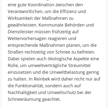
eine gute Koordination zwischen den
Verantwortlichen, um die Effizienz und
Wirksamkeit der Maßnahmen zu
gewährleisten. Kommunale Behörden und
Dienstleister müssen frühzeitig auf
Wettervorhersagen reagieren und
entsprechende Maßnahmen planen, um die
Straßen rechtzeitig von Schnee zu befreien.
Dabei spielen auch ökologische Aspekte eine
Rolle, um umweltverträgliche Streumittel
einzusetzen und die Umweltbelastung gering
zu halten. In Reinbek wird daher nicht nur auf
die Funktionalität, sondern auch auf
Nachhaltigkeit und Umweltschutz bei der
Schneeräumung geachtet.