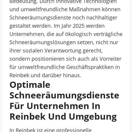
Bedeutung. Durch innovative Technologien
und umweltfreundliche Maßnahmen können
Schneeräumungsdienste noch nachhaltiger
gestaltet werden. Im Jahr 2025 werden
Unternehmen, die auf ökologisch verträgliche
Schneeräumungslösungen setzen, nicht nur
ihrer sozialen Verantwortung gerecht,
sondern positionieren sich auch als Vorreiter
für umweltfreundliche Geschäftspraktiken in
Reinbek und darüber hinaus.
Optimale
Schneeräumungsdienste
Für Unternehmen In
Reinbek Und Umgebung
In Reinbek ist eine professionelle