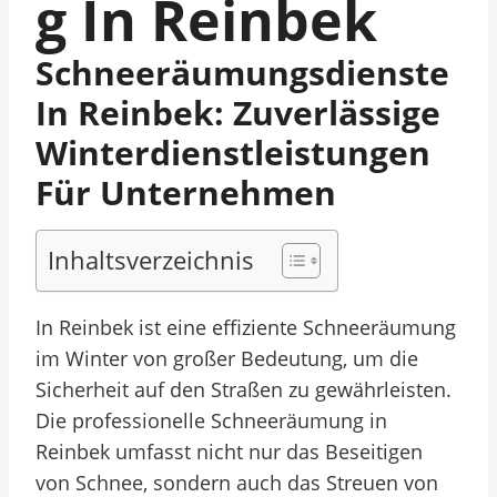
G In Reinbek
Schneeräumungsdienste
In Reinbek: Zuverlässige
Winterdienstleistungen
Für Unternehmen
Inhaltsverzeichnis
In Reinbek ist eine effiziente Schneeräumung
im Winter von großer Bedeutung, um die
Sicherheit auf den Straßen zu gewährleisten.
Die professionelle Schneeräumung in
Reinbek umfasst nicht nur das Beseitigen
von Schnee, sondern auch das Streuen von