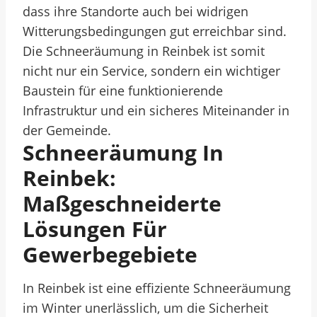
dass ihre Standorte auch bei widrigen
Witterungsbedingungen gut erreichbar sind.
Die Schneeräumung in Reinbek ist somit
nicht nur ein Service, sondern ein wichtiger
Baustein für eine funktionierende
Infrastruktur und ein sicheres Miteinander in
der Gemeinde.
Schneeräumung In
Reinbek:
Maßgeschneiderte
Lösungen Für
Gewerbegebiete
In Reinbek ist eine effiziente Schneeräumung
im Winter unerlässlich, um die Sicherheit