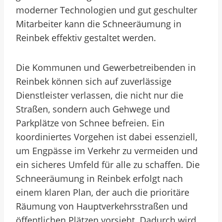
moderner Technologien und gut geschulter
Mitarbeiter kann die Schneeräumung in
Reinbek effektiv gestaltet werden.
Die Kommunen und Gewerbetreibenden in
Reinbek können sich auf zuverlässige
Dienstleister verlassen, die nicht nur die
Straßen, sondern auch Gehwege und
Parkplätze von Schnee befreien. Ein
koordiniertes Vorgehen ist dabei essenziell,
um Engpässe im Verkehr zu vermeiden und
ein sicheres Umfeld für alle zu schaffen. Die
Schneeräumung in Reinbek erfolgt nach
einem klaren Plan, der auch die prioritäre
Räumung von Hauptverkehrsstraßen und
öffentlichen Plätzen vorsieht. Dadurch wird