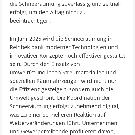
die Schneeräumung zuverlässig und zeitnah
erfolgt, um den Alltag nicht zu
beeinträchtigen.
Im Jahr 2025 wird die Schneeräumung in
Reinbek dank moderner Technologien und
innovativer Konzepte noch effektiver gestaltet
sein. Durch den Einsatz von
umweltfreundlichen Streumaterialien und
speziellen Räumfahrzeugen wird nicht nur
die Effizienz gesteigert, sondern auch die
Umwelt geschont. Die Koordination der
Schneeräumung erfolgt zunehmend digital,
was zu einer schnelleren Reaktion auf
Wetterveränderungen führt. Unternehmen
und Gewerbetreibende profitieren davon,