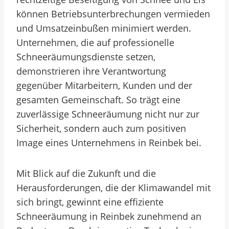
können Betriebsunterbrechungen vermieden
und Umsatzeinbußen minimiert werden.
Unternehmen, die auf professionelle
Schneeräumungsdienste setzen,
demonstrieren ihre Verantwortung
gegenüber Mitarbeitern, Kunden und der
gesamten Gemeinschaft. So trägt eine
zuverlässige Schneeräumung nicht nur zur
Sicherheit, sondern auch zum positiven
Image eines Unternehmens in Reinbek bei.
Mit Blick auf die Zukunft und die
Herausforderungen, die der Klimawandel mit
sich bringt, gewinnt eine effiziente
Schneeräumung in Reinbek zunehmend an