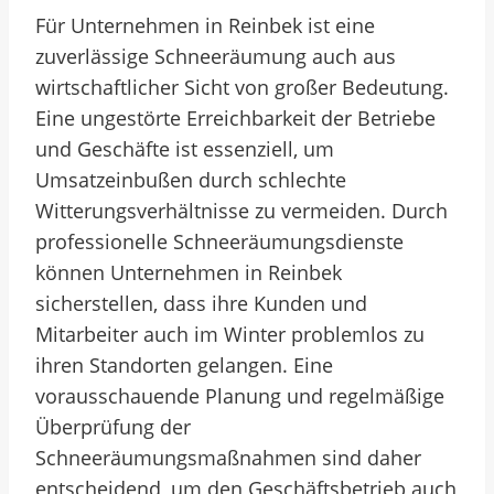
Für Unternehmen in Reinbek ist eine
zuverlässige Schneeräumung auch aus
wirtschaftlicher Sicht von großer Bedeutung.
Eine ungestörte Erreichbarkeit der Betriebe
und Geschäfte ist essenziell, um
Umsatzeinbußen durch schlechte
Witterungsverhältnisse zu vermeiden. Durch
professionelle Schneeräumungsdienste
können Unternehmen in Reinbek
sicherstellen, dass ihre Kunden und
Mitarbeiter auch im Winter problemlos zu
ihren Standorten gelangen. Eine
vorausschauende Planung und regelmäßige
Überprüfung der
Schneeräumungsmaßnahmen sind daher
entscheidend, um den Geschäftsbetrieb auch