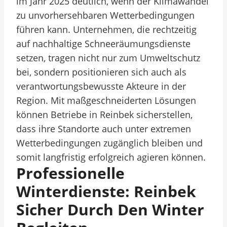
im Jahr 2025 deutlich, wenn der Klimawandel
zu unvorhersehbaren Wetterbedingungen
führen kann. Unternehmen, die rechtzeitig
auf nachhaltige Schneeräumungsdienste
setzen, tragen nicht nur zum Umweltschutz
bei, sondern positionieren sich auch als
verantwortungsbewusste Akteure in der
Region. Mit maßgeschneiderten Lösungen
können Betriebe in Reinbek sicherstellen,
dass ihre Standorte auch unter extremen
Wetterbedingungen zugänglich bleiben und
somit langfristig erfolgreich agieren können.
Professionelle
Winterdienste: Reinbek
Sicher Durch Den Winter