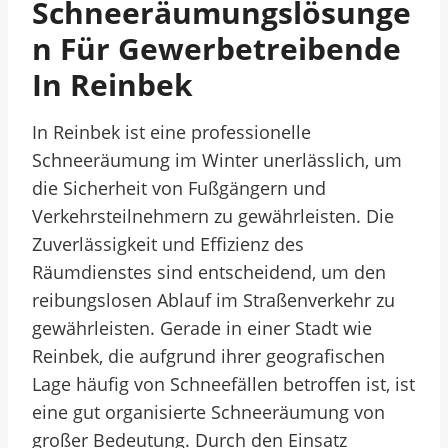
Schneeräumungslösunge
N Für Gewerbetreibende
In Reinbek
In Reinbek ist eine professionelle
Schneeräumung im Winter unerlässlich, um
die Sicherheit von Fußgängern und
Verkehrsteilnehmern zu gewährleisten. Die
Zuverlässigkeit und Effizienz des
Räumdienstes sind entscheidend, um den
reibungslosen Ablauf im Straßenverkehr zu
gewährleisten. Gerade in einer Stadt wie
Reinbek, die aufgrund ihrer geografischen
Lage häufig von Schneefällen betroffen ist, ist
eine gut organisierte Schneeräumung von
großer Bedeutung. Durch den Einsatz