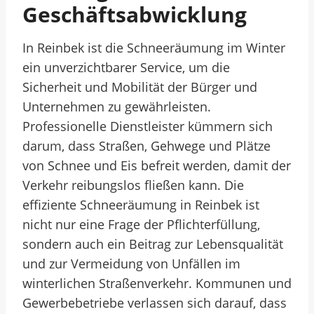
Geschäftsabwicklung
In Reinbek ist die Schneeräumung im Winter
ein unverzichtbarer Service, um die
Sicherheit und Mobilität der Bürger und
Unternehmen zu gewährleisten.
Professionelle Dienstleister kümmern sich
darum, dass Straßen, Gehwege und Plätze
von Schnee und Eis befreit werden, damit der
Verkehr reibungslos fließen kann. Die
effiziente Schneeräumung in Reinbek ist
nicht nur eine Frage der Pflichterfüllung,
sondern auch ein Beitrag zur Lebensqualität
und zur Vermeidung von Unfällen im
winterlichen Straßenverkehr. Kommunen und
Gewerbebetriebe verlassen sich darauf, dass