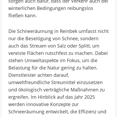
sorgen auch dafür, dass der Verkehr auch bei
winterlichen Bedingungen reibungslos
fließen kann.
Die Schneeräumung in Reinbek umfasst nicht
nur die Beseitigung von Schnee, sondern
auch das Streuen von Salz oder Splitt, um
vereiste Flächen rutschfest zu machen. Dabei
stehen Umweltaspekte im Fokus, um die
Belastung für die Natur gering zu halten.
Dienstleister achten darauf,
umweltfreundliche Streumittel einzusetzen
und ökologisch verträgliche Maßnahmen zu
ergreifen. Im Hinblick auf das Jahr 2025
werden innovative Konzepte zur
Schneeräumung entwickelt, die Effizienz und