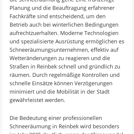
Planung und die Beauftragung erfahrener
Fachkräfte sind entscheidend, um den
Betrieb auch bei winterlichen Bedingungen
aufrechtzuerhalten. Moderne Technologien
und spezialisierte Ausrüstung ermöglichen es
Schneeräumungsunternehmen, effektiv auf
Wetteränderungen zu reagieren und die
Straßen in Reinbek schnell und gründlich zu
räumen. Durch regelmäßige Kontrollen und
schnelle Einsätze können Verzögerungen
minimiert und die Mobilität in der Stadt
gewährleistet werden.
Die Bedeutung einer professionellen
Schneeräumung in Reinbek wird besonders