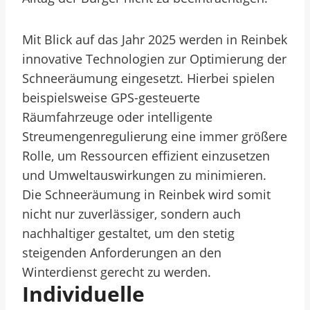
Mit Blick auf das Jahr 2025 werden in Reinbek
innovative Technologien zur Optimierung der
Schneeräumung eingesetzt. Hierbei spielen
beispielsweise GPS-gesteuerte
Räumfahrzeuge oder intelligente
Streumengenregulierung eine immer größere
Rolle, um Ressourcen effizient einzusetzen
und Umweltauswirkungen zu minimieren.
Die Schneeräumung in Reinbek wird somit
nicht nur zuverlässiger, sondern auch
nachhaltiger gestaltet, um den stetig
steigenden Anforderungen an den
Winterdienst gerecht zu werden.
Individuelle