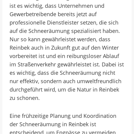
ist es wichtig, dass Unternehmen und
Gewerbetreibende bereits jetzt auf
professionelle Dienstleister setzen, die sich
auf die Schneeräumung spezialisiert haben.
Nur so kann gewährleistet werden, dass
Reinbek auch in Zukunft gut auf den Winter
vorbereitet ist und ein reibungsloser Ablauf
im Straßenverkehr gewährleistet ist. Dabei ist
es wichtig, dass die Schneeräumung nicht
nur effektiv, sondern auch umweltfreundlich
durchgeführt wird, um die Natur in Reinbek
zu schonen.
Eine frühzeitige Planung und Koordination
der Schneeräumung in Reinbek ist
entscheidend, um Engpässe zu vermeiden