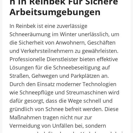
N In Reinbek Für Sichere
Arbeitsumgebungen
In Reinbek ist eine zuverlässige
Schneeräumung im Winter unerlässlich, um
die Sicherheit von Anwohnern, Geschäften
und Verkehrsteilnehmern zu gewährleisten.
Professionelle Dienstleister bieten effektive
Lösungen für die Schneebeseitigung auf
Straßen, Gehwegen und Parkplätzen an.
Durch den Einsatz moderner Technologien
wie Schneepflüge und Streumaschinen wird
dafür gesorgt, dass die Wege schnell und
gründlich von Schnee befreit werden. Diese
Maßnahmen tragen nicht nur zur
Vermeidung von Unfällen bei, sondern