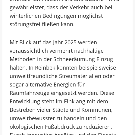
gewährleistet, dass der Verkehr auch bei
winterlichen Bedingungen möglichst
störungsfrei fließen kann.
Mit Blick auf das Jahr 2025 werden
voraussichtlich vermehrt nachhaltige
Methoden in der Schneeräumung Einzug
halten. In Reinbek könnten beispielsweise
umweltfreundliche Streumaterialien oder
sogar alternative Energien für
Räumfahrzeuge eingesetzt werden. Diese
Entwicklung steht im Einklang mit dem
Bestreben vieler Städte und Kommunen,
umweltbewusster zu handeln und den
ökologischen Fußabdruck zu reduzieren.