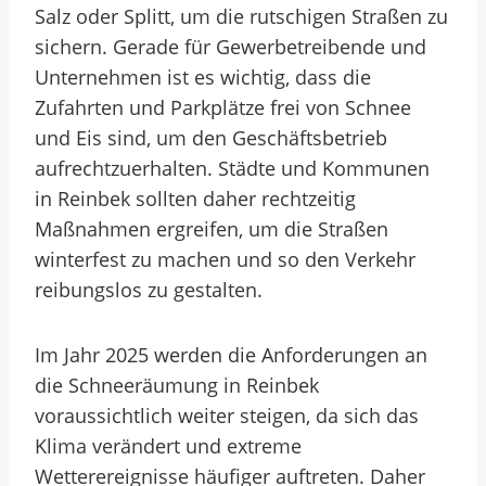
Salz oder Splitt, um die rutschigen Straßen zu
sichern. Gerade für Gewerbetreibende und
Unternehmen ist es wichtig, dass die
Zufahrten und Parkplätze frei von Schnee
und Eis sind, um den Geschäftsbetrieb
aufrechtzuerhalten. Städte und Kommunen
in Reinbek sollten daher rechtzeitig
Maßnahmen ergreifen, um die Straßen
winterfest zu machen und so den Verkehr
reibungslos zu gestalten.
Im Jahr 2025 werden die Anforderungen an
die Schneeräumung in Reinbek
voraussichtlich weiter steigen, da sich das
Klima verändert und extreme
Wetterereignisse häufiger auftreten. Daher