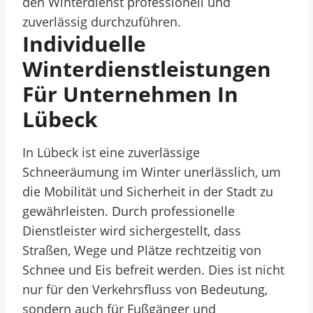
den Winterdienst professionell und
zuverlässig durchzuführen.
Individuelle
Winterdienstleistungen
Für Unternehmen In
Lübeck
In Lübeck ist eine zuverlässige
Schneeräumung im Winter unerlässlich, um
die Mobilität und Sicherheit in der Stadt zu
gewährleisten. Durch professionelle
Dienstleister wird sichergestellt, dass
Straßen, Wege und Plätze rechtzeitig von
Schnee und Eis befreit werden. Dies ist nicht
nur für den Verkehrsfluss von Bedeutung,
sondern auch für Fußgänger und