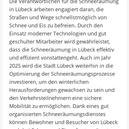
Die Verantwortlichen für die Schneeräumung
in Lübeck arbeiten engagiert daran, die
Straßen und Wege schnellstmöglich von
Schnee und Eis zu befreien. Durch den
Einsatz moderner Technologien und gut
geschulter Mitarbeiter wird gewährleistet,
dass die Schneeräumung in Lübeck effektiv
und effizient vonstattengeht. Auch im Jahr
2025 wird die Stadt Lübeck weiterhin in die
Optimierung der Schneeräumungsprozesse
investieren, um den winterlichen
Herausforderungen gewachsen zu sein und
den Verkehrsteilnehmern eine sichere
Mobilität zu ermöglichen. Dank eines gut
organisierten Schneeräumungsdienstes
können Bewohner und Besucher von Lübeck