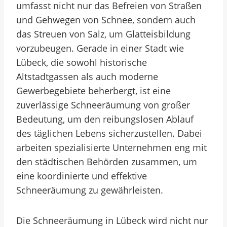
umfasst nicht nur das Befreien von Straßen
und Gehwegen von Schnee, sondern auch
das Streuen von Salz, um Glatteisbildung
vorzubeugen. Gerade in einer Stadt wie
Lübeck, die sowohl historische
Altstadtgassen als auch moderne
Gewerbegebiete beherbergt, ist eine
zuverlässige Schneeräumung von großer
Bedeutung, um den reibungslosen Ablauf
des täglichen Lebens sicherzustellen. Dabei
arbeiten spezialisierte Unternehmen eng mit
den städtischen Behörden zusammen, um
eine koordinierte und effektive
Schneeräumung zu gewährleisten.
Die Schneeräumung in Lübeck wird nicht nur