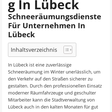
G In Lübeck
Schneeräumungsdienste
Für Unternehmen In
Lübeck
Inhaltsverzeichnis
In Lübeck ist eine zuverlässige
Schneeräumung im Winter unerlässlich, um
den Verkehr auf den Straßen sicherer zu
gestalten. Durch den professionellen Einsatz
moderner Räumfahrzeuge und geschulter
Mitarbeiter kann die Stadtverwaltung von
Lübeck auch in den kalten Monaten für gut