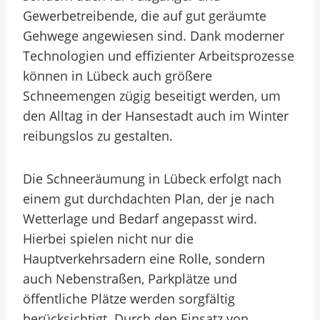
Gewerbetreibende, die auf gut geräumte
Gehwege angewiesen sind. Dank moderner
Technologien und effizienter Arbeitsprozesse
können in Lübeck auch größere
Schneemengen zügig beseitigt werden, um
den Alltag in der Hansestadt auch im Winter
reibungslos zu gestalten.
Die Schneeräumung in Lübeck erfolgt nach
einem gut durchdachten Plan, der je nach
Wetterlage und Bedarf angepasst wird.
Hierbei spielen nicht nur die
Hauptverkehrsadern eine Rolle, sondern
auch Nebenstraßen, Parkplätze und
öffentliche Plätze werden sorgfältig
berücksichtigt. Durch den Einsatz von