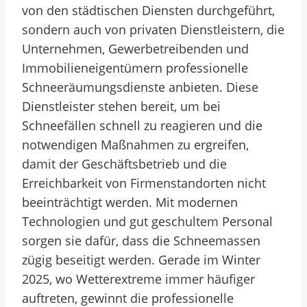
von den städtischen Diensten durchgeführt,
sondern auch von privaten Dienstleistern, die
Unternehmen, Gewerbetreibenden und
Immobilieneigentümern professionelle
Schneeräumungsdienste anbieten. Diese
Dienstleister stehen bereit, um bei
Schneefällen schnell zu reagieren und die
notwendigen Maßnahmen zu ergreifen,
damit der Geschäftsbetrieb und die
Erreichbarkeit von Firmenstandorten nicht
beeinträchtigt werden. Mit modernen
Technologien und gut geschultem Personal
sorgen sie dafür, dass die Schneemassen
zügig beseitigt werden. Gerade im Winter
2025, wo Wetterextreme immer häufiger
auftreten, gewinnt die professionelle