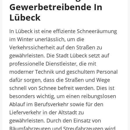
Gewerbetreibende In
Lübeck
In Lübeck ist eine effiziente Schneeräumung
im Winter unerlässlich, um die
Verkehrssicherheit auf den Straßen zu
gewährleisten. Die Stadt Lübeck setzt auf
professionelle Dienstleister, die mit
moderner Technik und geschultem Personal
dafür sorgen, dass die Straßen und Wege
schnell von Schnee befreit werden. Dies ist
besonders wichtig, um einen reibungslosen
Ablauf im Berufsverkehr sowie für den
Lieferverkehr in der Altstadt zu
gewährleisten. Durch den Einsatz von
Räumfahrzeugen und Streufahrzeugen wird