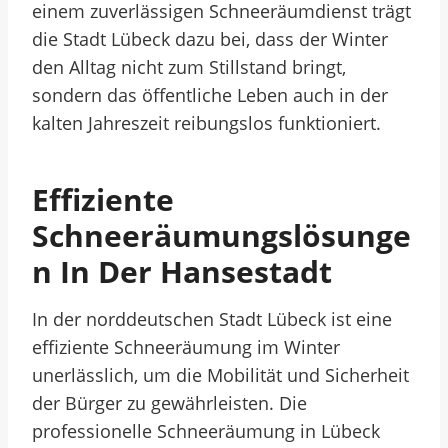
einem zuverlässigen Schneeräumdienst trägt
die Stadt Lübeck dazu bei, dass der Winter
den Alltag nicht zum Stillstand bringt,
sondern das öffentliche Leben auch in der
kalten Jahreszeit reibungslos funktioniert.
Effiziente
Schneeräumungslösunge
N In Der Hansestadt
In der norddeutschen Stadt Lübeck ist eine
effiziente Schneeräumung im Winter
unerlässlich, um die Mobilität und Sicherheit
der Bürger zu gewährleisten. Die
professionelle Schneeräumung in Lübeck