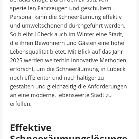
speziellen Fahrzeugen und geschultem
Personal kann die Schneeräumung effektiv
und umweltschonend durchgeführt werden.
So bleibt Lübeck auch im Winter eine Stadt,
die ihren Bewohnern und Gästen eine hohe
Lebensqualität bietet. Mit Blick auf das Jahr
2025 werden weiterhin innovative Methoden
erforscht, um die Schneeräumung in Lübeck
noch effizienter und nachhaltiger zu
gestalten und gleichzeitig die Anforderungen
an eine moderne, lebenswerte Stadt zu
erfüllen.
Effektive
Schneeräumungslösunge