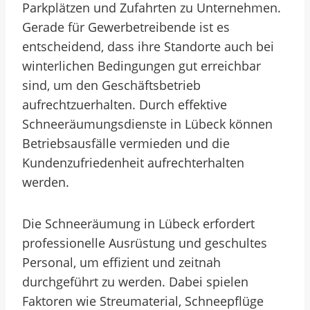
Parkplätzen und Zufahrten zu Unternehmen.
Gerade für Gewerbetreibende ist es
entscheidend, dass ihre Standorte auch bei
winterlichen Bedingungen gut erreichbar
sind, um den Geschäftsbetrieb
aufrechtzuerhalten. Durch effektive
Schneeräumungsdienste in Lübeck können
Betriebsausfälle vermieden und die
Kundenzufriedenheit aufrechterhalten
werden.
Die Schneeräumung in Lübeck erfordert
professionelle Ausrüstung und geschultes
Personal, um effizient und zeitnah
durchgeführt zu werden. Dabei spielen
Faktoren wie Streumaterial, Schneepflüge