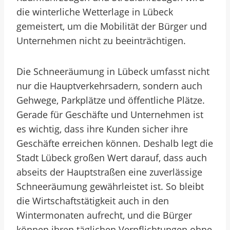
die winterliche Wetterlage in Lübeck
gemeistert, um die Mobilität der Bürger und
Unternehmen nicht zu beeinträchtigen.
Die Schneeräumung in Lübeck umfasst nicht
nur die Hauptverkehrsadern, sondern auch
Gehwege, Parkplätze und öffentliche Plätze.
Gerade für Geschäfte und Unternehmen ist
es wichtig, dass ihre Kunden sicher ihre
Geschäfte erreichen können. Deshalb legt die
Stadt Lübeck großen Wert darauf, dass auch
abseits der Hauptstraßen eine zuverlässige
Schneeräumung gewährleistet ist. So bleibt
die Wirtschaftstätigkeit auch in den
Wintermonaten aufrecht, und die Bürger
können ihren täglichen Verpflichtungen ohne