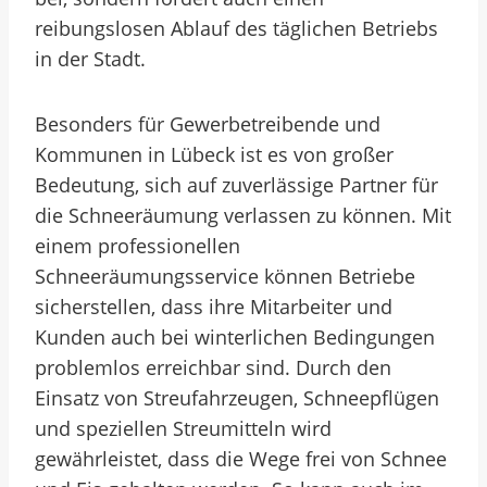
reibungslosen Ablauf des täglichen Betriebs
in der Stadt.
Besonders für Gewerbetreibende und
Kommunen in Lübeck ist es von großer
Bedeutung, sich auf zuverlässige Partner für
die Schneeräumung verlassen zu können. Mit
einem professionellen
Schneeräumungsservice können Betriebe
sicherstellen, dass ihre Mitarbeiter und
Kunden auch bei winterlichen Bedingungen
problemlos erreichbar sind. Durch den
Einsatz von Streufahrzeugen, Schneepflügen
und speziellen Streumitteln wird
gewährleistet, dass die Wege frei von Schnee