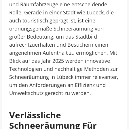
und Räumfahrzeuge eine entscheidende
Rolle. Gerade in einer Stadt wie Lübeck, die
auch touristisch geprägt ist, ist eine
ordnungsgemäße Schneeräumung von
großer Bedeutung, um das Stadtbild
aufrechtzuerhalten und Besuchern einen
angenehmen Aufenthalt zu ermöglichen. Mit
Blick auf das Jahr 2025 werden innovative
Technologien und nachhaltige Methoden zur
Schneeräumung in Lübeck immer relevanter,
um den Anforderungen an Effizienz und
Umweltschutz gerecht zu werden.
Verlässliche
Schneeräumung Für