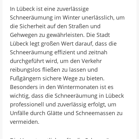
In Lübeck ist eine zuverlässige
Schneeräumung im Winter unerlässlich, um
die Sicherheit auf den Straßen und
Gehwegen zu gewährleisten. Die Stadt
Lübeck legt großen Wert darauf, dass die
Schneeräumung effizient und zeitnah
durchgeführt wird, um den Verkehr
reibungslos fließen zu lassen und
Fußgängern sichere Wege zu bieten.
Besonders in den Wintermonaten ist es
wichtig, dass die Schneeräumung in Lübeck
professionell und zuverlässig erfolgt, um
Unfälle durch Glätte und Schneemassen zu
vermeiden.