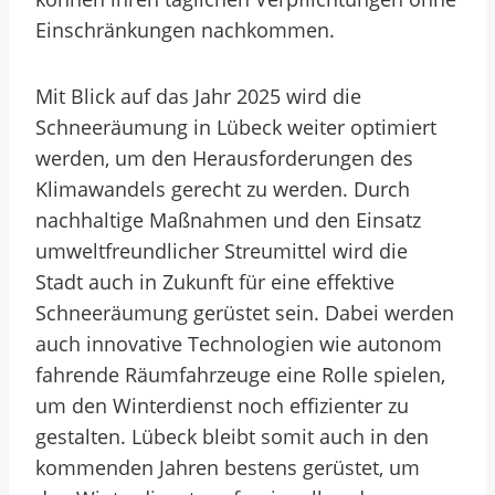
Einschränkungen nachkommen.
Mit Blick auf das Jahr 2025 wird die
Schneeräumung in Lübeck weiter optimiert
werden, um den Herausforderungen des
Klimawandels gerecht zu werden. Durch
nachhaltige Maßnahmen und den Einsatz
umweltfreundlicher Streumittel wird die
Stadt auch in Zukunft für eine effektive
Schneeräumung gerüstet sein. Dabei werden
auch innovative Technologien wie autonom
fahrende Räumfahrzeuge eine Rolle spielen,
um den Winterdienst noch effizienter zu
gestalten. Lübeck bleibt somit auch in den
kommenden Jahren bestens gerüstet, um