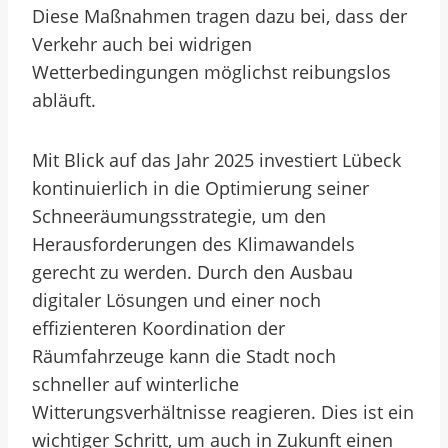
Diese Maßnahmen tragen dazu bei, dass der
Verkehr auch bei widrigen
Wetterbedingungen möglichst reibungslos
abläuft.
Mit Blick auf das Jahr 2025 investiert Lübeck
kontinuierlich in die Optimierung seiner
Schneeräumungsstrategie, um den
Herausforderungen des Klimawandels
gerecht zu werden. Durch den Ausbau
digitaler Lösungen und einer noch
effizienteren Koordination der
Räumfahrzeuge kann die Stadt noch
schneller auf winterliche
Witterungsverhältnisse reagieren. Dies ist ein
wichtiger Schritt, um auch in Zukunft einen