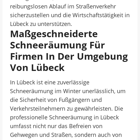
reibungslosen Ablauf im Straßenverkehr
sicherzustellen und die Wirtschaftstätigkeit in
Lübeck zu unterstützen.
Maßgeschneiderte
Schneeräumung Für
Firmen In Der Umgebung
Von Lübeck
In Lübeck ist eine zuverlässige
Schneeräumung im Winter unerlässlich, um
die Sicherheit von Fußgängern und
Verkehrsteilnehmern zu gewährleisten. Die
professionelle Schneeräumung in Lübeck
umfasst nicht nur das Befreien von
Gehwegen und Straßen, sondern auch von