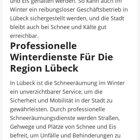
und Eis gehalten werden. So kann auch im
Winter ein reibungsloser Geschäftsbetrieb in
Lübeck sichergestellt werden, und die Stadt
bleibt auch bei Schnee und Kälte gut
erreichbar.
Professionelle
Winterdienste Für Die
Region Lübeck
In Lübeck ist die Schneeräumung im Winter
ein unverzichtbarer Service, um die
Sicherheit und Mobilität in der Stadt zu
gewährleisten. Durch professionelle
Schneeräumungsdienste werden Straßen,
Gehwege und Plätze von Schnee und Eis
befreit, um Unfälle und Behinderungen zu