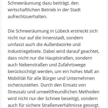
Schneeräumung dazu beiträgt, den
wirtschaftlichen Betrieb in der Stadt
aufrechtzuerhalten.
Die Schneeräumung in Lübeck erstreckt sich
nicht nur auf die Innenstadt, sondern
umfasst auch die Außenbezirke und
Industriegebiete. Dabei wird darauf geachtet,
dass nicht nur die Hauptstraßen, sondern
auch Nebenstraßen und Zufahrtswege
berücksichtigt werden, um ein hohes Maß an
Mobilität für alle Bürger und Unternehmen
sicherzustellen. Durch den Einsatz von
Streusalz und umweltfreundlichen Methoden
wird nicht nur der Schnee beseitigt, sondern
auch für sichere Straßenverhältnisse gesorgt.