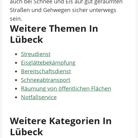
auch bei Schnee und Eis auf gut geräumten
Straßen und Gehwegen sicher unterwegs
sein.
Weitere Themen In
Lübeck
Streudienst
Eisglättebekämpfung
Bereitschaftsdienst
Schneeabtransport
Räumung von öffentlichen Flächen
Notfallservice
Weitere Kategorien In
Lübeck