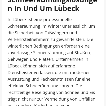
N In Und Um Lübeck
In Lübeck ist eine professionelle
Schneeräumung im Winter unerlässlich, um
die Sicherheit von Fußgängern und
Verkehrsteilnehmern zu gewährleisten. Die
winterlichen Bedingungen erfordern eine
zuverlässige Schneeräumung auf Straßen,
Gehwegen und Plätzen. Unternehmen in
Lübeck können sich auf erfahrene
Dienstleister verlassen, die mit moderner
Ausrüstung und Fachkenntnissen für eine
effektive Schneeräumung sorgen. Die
rechtzeitige Beseitigung von Schnee und Eis
trägt nicht nur zur Vermeidung von Unfällen
bei, sondern fördert auch einen