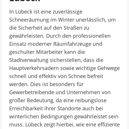
In Lübeck ist eine zuverlässige
Schneeräumung im Winter unerlässlich, um
die Sicherheit auf den Straßen zu
gewährleisten. Durch den professionellen
Einsatz moderner Räumfahrzeuge und
geschulter Mitarbeiter kann die
Stadtverwaltung sicherstellen, dass die
Hauptverkehrsadern sowie wichtige Gehwege
schnell und effektiv von Schnee befreit
werden. Dies ist besonders für
Gewerbetreibende und Unternehmen von
großer Bedeutung, da eine reibungslose
Erreichbarkeit ihrer Standorte auch bei
winterlichen Bedingungen gewährleistet sein
muss. Lübeck zeigt hierbei, wie eine effiziente