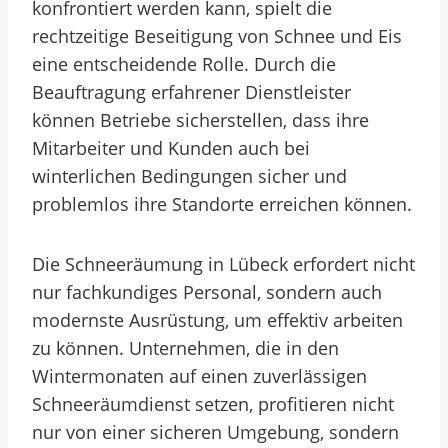
konfrontiert werden kann, spielt die
rechtzeitige Beseitigung von Schnee und Eis
eine entscheidende Rolle. Durch die
Beauftragung erfahrener Dienstleister
können Betriebe sicherstellen, dass ihre
Mitarbeiter und Kunden auch bei
winterlichen Bedingungen sicher und
problemlos ihre Standorte erreichen können.
Die Schneeräumung in Lübeck erfordert nicht
nur fachkundiges Personal, sondern auch
modernste Ausrüstung, um effektiv arbeiten
zu können. Unternehmen, die in den
Wintermonaten auf einen zuverlässigen
Schneeräumdienst setzen, profitieren nicht
nur von einer sicheren Umgebung, sondern