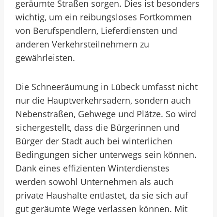
geräumte Straßen sorgen. Dies ist besonders
wichtig, um ein reibungsloses Fortkommen
von Berufspendlern, Lieferdiensten und
anderen Verkehrsteilnehmern zu
gewährleisten.
Die Schneeräumung in Lübeck umfasst nicht
nur die Hauptverkehrsadern, sondern auch
Nebenstraßen, Gehwege und Plätze. So wird
sichergestellt, dass die Bürgerinnen und
Bürger der Stadt auch bei winterlichen
Bedingungen sicher unterwegs sein können.
Dank eines effizienten Winterdienstes
werden sowohl Unternehmen als auch
private Haushalte entlastet, da sie sich auf
gut geräumte Wege verlassen können. Mit