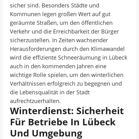
sicher sind. Besonders Städte und
Kommunen legen großen Wert auf gut
geräumte Straßen, um den öffentlichen
Verkehr und die Erreichbarkeit der Bürger
sicherzustellen. In Zeiten wachsender
Herausforderungen durch den Klimawandel
wird die effiziente Schneeräumung in Lübeck
auch in den kommenden Jahren eine
wichtige Rolle spielen, um den winterlichen
Verhältnissen erfolgreich zu begegnen und
die Lebensqualität in der Stadt
aufrechtzuerhalten.
Winterdienst: Sicherheit
Für Betriebe In Lübeck
Und Umgebung