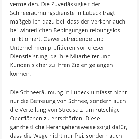
vermeiden. Die Zuverlässigkeit der
Schneeräumungsdienste in Lübeck trägt
maßgeblich dazu bei, dass der Verkehr auch
bei winterlichen Bedingungen reibungslos
funktioniert. Gewerbetreibende und
Unternehmen profitieren von dieser
Dienstleistung, da ihre Mitarbeiter und
Kunden sicher zu ihren Zielen gelangen
können.
Die Schneeräumung in Lübeck umfasst nicht
nur die Befreiung von Schnee, sondern auch
die Verteilung von Streusalz, um rutschige
Oberflächen zu entschärfen. Diese
ganzheitliche Herangehensweise sorgt dafür,
dass die Wege nicht nur frei, sondern auch