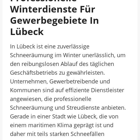
Winterdienste Für
Gewerbegebiete In
Lübeck
In Lübeck ist eine zuverlässige
Schneeräumung im Winter unerlässlich, um
den reibungslosen Ablauf des täglichen
Geschäftsbetriebs zu gewährleisten.
Unternehmen, Gewerbetreibende und
Kommunen sind auf effiziente Dienstleister
angewiesen, die professionelle
Schneeräumung und Streudienste anbieten.
Gerade in einer Stadt wie Lübeck, die von
einem maritimen Klima geprägt ist und
daher mit teils starken Schneefällen