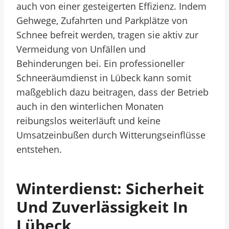
auch von einer gesteigerten Effizienz. Indem
Gehwege, Zufahrten und Parkplätze von
Schnee befreit werden, tragen sie aktiv zur
Vermeidung von Unfällen und
Behinderungen bei. Ein professioneller
Schneeräumdienst in Lübeck kann somit
maßgeblich dazu beitragen, dass der Betrieb
auch in den winterlichen Monaten
reibungslos weiterläuft und keine
Umsatzeinbußen durch Witterungseinflüsse
entstehen.
Winterdienst: Sicherheit
Und Zuverlässigkeit In
Lübeck