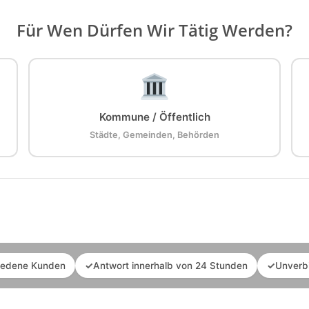
Für Wen Dürfen Wir Tätig Werden?
Kommune / Öffentlich
Städte, Gemeinden, Behörden
iedene Kunden
✓
Antwort innerhalb von 24 Stunden
✓
Unverb