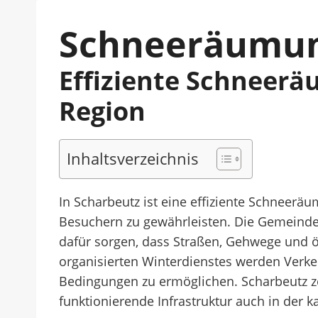
Schneeräumun
Effiziente Schneer
Region
Inhaltsverzeichnis
In Scharbeutz ist eine effiziente Schneer
Besuchern zu gewährleisten. Die Gemeinde 
dafür sorgen, dass Straßen, Gehwege und öf
organisierten Winterdienstes werden Verke
Bedingungen zu ermöglichen. Scharbeutz zei
funktionierende Infrastruktur auch in der ka