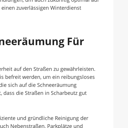
 einen zuverlässigen Winterdienst
chneeräumung Für
rheit auf den Straßen zu gewährleisten.
s befreit werden, um ein reibungsloses
 die sich auf die Schneeräumung
t, dass die Straßen in Scharbeutz gut
iziente und gründliche Reinigung der
 auch Nebenstraßen, Parkplätze und