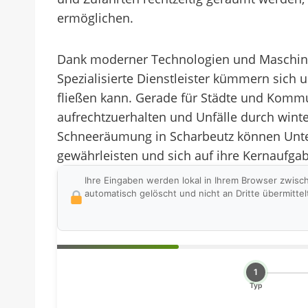
ermöglichen.
Dank moderner Technologien und Maschinen
Spezialisierte Dienstleister kümmern sich
fließen kann. Gerade für Städte und Kommu
aufrechtzuerhalten und Unfälle durch winte
Schneeräumung in Scharbeutz können Unte
gewährleisten und sich auf ihre Kernaufga
Ihre Eingaben werden lokal in Ihrem Browser zwisc
automatisch gelöscht und nicht an Dritte übermittel
1
Typ