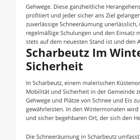
Gehwege. Diese ganzheitliche Herangehens
profitiert und jeder sicher ans Ziel gelang
zuverlässige Schneeräumung unerlässlich, 
regelmäßige Schulungen und den Einsatz mo
stets auf dem neuesten Stand ist und den A
Scharbeutz Im Wint
Sicherheit
In Scharbeutz, einem malerischen Küstenor
Mobilität und Sicherheit in der Gemeinde zu 
Gehwege und Plätze von Schnee und Eis zu 
gewährleisten. In den Wintermonaten wird 
und sicher begehbaren Ort, der sich den He
Die Schneeräumung in Scharbeutz umfasst 