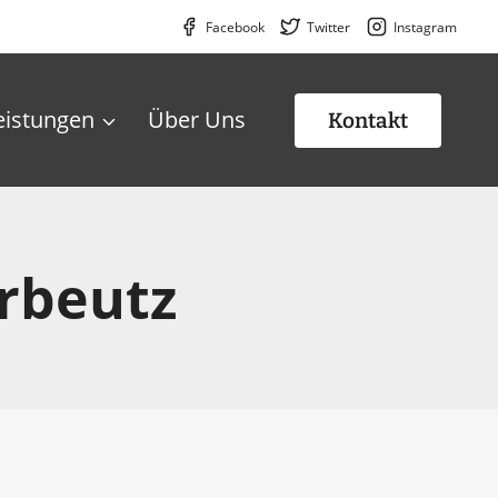
Facebook
Twitter
Instagram
eistungen
Über Uns
Kontakt
rbeutz