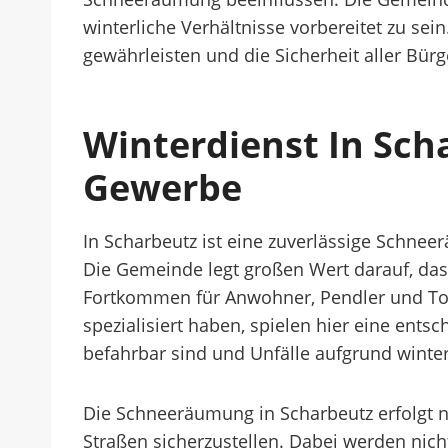
winterliche Verhältnisse vorbereitet zu s
gewährleisten und die Sicherheit aller Bür
Winterdienst In Sch
Gewerbe
In Scharbeutz ist eine zuverlässige Schnee
Die Gemeinde legt großen Wert darauf, das
Fortkommen für Anwohner, Pendler und Tour
spezialisiert haben, spielen hier eine entsc
befahrbar sind und Unfälle aufgrund wint
Die Schneeräumung in Scharbeutz erfolgt na
Straßen sicherzustellen. Dabei werden nic