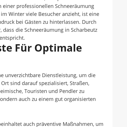
n einer professionellen Schneeräumung
im Winter viele Besucher anzieht, ist eine
druck bei Gästen zu hinterlassen. Durch
r, dass die Schneeräumung in Scharbeutz
entspricht.
te Für Optimale
e unverzichtbare Dienstleistung, um die
rt sind darauf spezialisiert, Straßen,
eimische, Touristen und Pendler zu
sondern auch zu einem gut organisierten
 beinhaltet auch präventive Maßnahmen, um