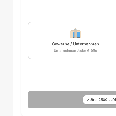
Gewerbe / Unternehmen
Unternehmen Jeder Größe
✓
Über 2500 zufr