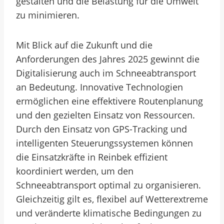
gestalten und die Belastung für die Umwelt
zu minimieren.
Mit Blick auf die Zukunft und die
Anforderungen des Jahres 2025 gewinnt die
Digitalisierung auch im Schneeabtransport
an Bedeutung. Innovative Technologien
ermöglichen eine effektivere Routenplanung
und den gezielten Einsatz von Ressourcen.
Durch den Einsatz von GPS-Tracking und
intelligenten Steuerungssystemen können
die Einsatzkräfte in Reinbek effizient
koordiniert werden, um den
Schneeabtransport optimal zu organisieren.
Gleichzeitig gilt es, flexibel auf Wetterextreme
und veränderte klimatische Bedingungen zu