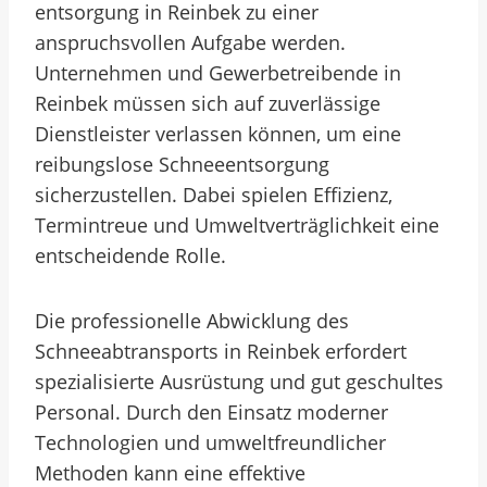
entsorgung in Reinbek zu einer
anspruchsvollen Aufgabe werden.
Unternehmen und Gewerbetreibende in
Reinbek müssen sich auf zuverlässige
Dienstleister verlassen können, um eine
reibungslose Schneeentsorgung
sicherzustellen. Dabei spielen Effizienz,
Termintreue und Umweltverträglichkeit eine
entscheidende Rolle.
Die professionelle Abwicklung des
Schneeabtransports in Reinbek erfordert
spezialisierte Ausrüstung und gut geschultes
Personal. Durch den Einsatz moderner
Technologien und umweltfreundlicher
Methoden kann eine effektive