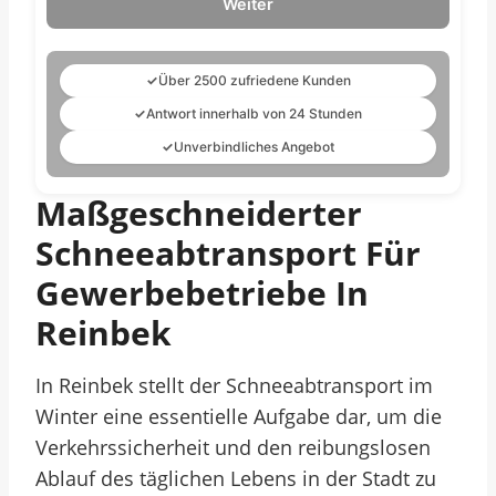
Weiter
✓
Über 2500 zufriedene Kunden
✓
Antwort innerhalb von 24 Stunden
✓
Unverbindliches Angebot
Maßgeschneiderter
Schneeabtransport Für
Gewerbebetriebe In
Reinbek
In Reinbek stellt der Schneeabtransport im
Winter eine essentielle Aufgabe dar, um die
Verkehrssicherheit und den reibungslosen
Ablauf des täglichen Lebens in der Stadt zu