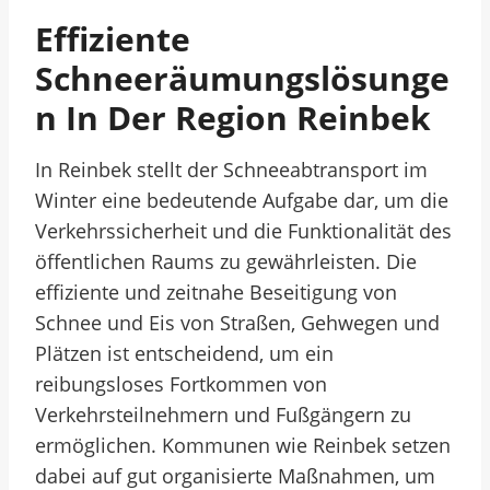
Effiziente
Schneeräumungslösunge
N In Der Region Reinbek
In Reinbek stellt der Schneeabtransport im
Winter eine bedeutende Aufgabe dar, um die
Verkehrssicherheit und die Funktionalität des
öffentlichen Raums zu gewährleisten. Die
effiziente und zeitnahe Beseitigung von
Schnee und Eis von Straßen, Gehwegen und
Plätzen ist entscheidend, um ein
reibungsloses Fortkommen von
Verkehrsteilnehmern und Fußgängern zu
ermöglichen. Kommunen wie Reinbek setzen
dabei auf gut organisierte Maßnahmen, um