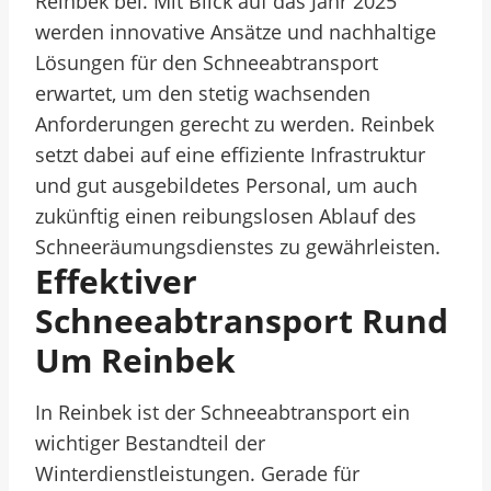
Reinbek bei. Mit Blick auf das Jahr 2025
werden innovative Ansätze und nachhaltige
Lösungen für den Schneeabtransport
erwartet, um den stetig wachsenden
Anforderungen gerecht zu werden. Reinbek
setzt dabei auf eine effiziente Infrastruktur
und gut ausgebildetes Personal, um auch
zukünftig einen reibungslosen Ablauf des
Schneeräumungsdienstes zu gewährleisten.
Effektiver
Schneeabtransport Rund
Um Reinbek
In Reinbek ist der Schneeabtransport ein
wichtiger Bestandteil der
Winterdienstleistungen. Gerade für