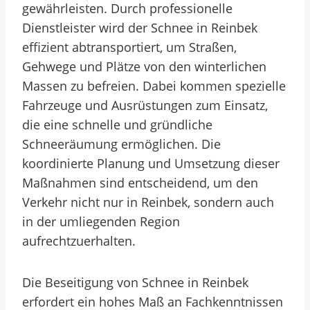
gewährleisten. Durch professionelle
Dienstleister wird der Schnee in Reinbek
effizient abtransportiert, um Straßen,
Gehwege und Plätze von den winterlichen
Massen zu befreien. Dabei kommen spezielle
Fahrzeuge und Ausrüstungen zum Einsatz,
die eine schnelle und gründliche
Schneeräumung ermöglichen. Die
koordinierte Planung und Umsetzung dieser
Maßnahmen sind entscheidend, um den
Verkehr nicht nur in Reinbek, sondern auch
in der umliegenden Region
aufrechtzuerhalten.
Die Beseitigung von Schnee in Reinbek
erfordert ein hohes Maß an Fachkenntnissen