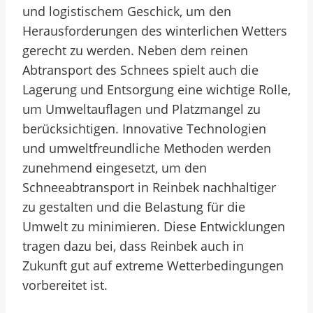
und logistischem Geschick, um den
Herausforderungen des winterlichen Wetters
gerecht zu werden. Neben dem reinen
Abtransport des Schnees spielt auch die
Lagerung und Entsorgung eine wichtige Rolle,
um Umweltauflagen und Platzmangel zu
berücksichtigen. Innovative Technologien
und umweltfreundliche Methoden werden
zunehmend eingesetzt, um den
Schneeabtransport in Reinbek nachhaltiger
zu gestalten und die Belastung für die
Umwelt zu minimieren. Diese Entwicklungen
tragen dazu bei, dass Reinbek auch in
Zukunft gut auf extreme Wetterbedingungen
vorbereitet ist.