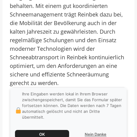
behalten. Mit einem gut koordinierten
Schneemanagement trägt Reinbek dazu bei,
die Mobilität der Bevölkerung auch in der
kalten Jahreszeit zu gewährleisten. Durch
regelmäßige Schulungen und den Einsatz
moderner Technologien wird der
Schneeabtransport in Reinbek kontinuierlich
optimiert, um den Anforderungen an eine
sichere und effiziente Schneeräumung
gerecht zu werden.
Ihre Eingaben werden lokal in Ihrem Browser
zwischengespeichert, damit Sie das Formular später
fortsetzen können. Die Daten werden nach 7 Tagen
automatisch gelöscht und nicht an Dritte
übermittelt.
OK
Nein Danke