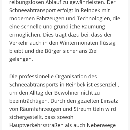
reibungslosen Ablauf zu gewährleisten. Der
Schneeabtransport erfolgt in Reinbek mit
modernen Fahrzeugen und Technologien, die
eine schnelle und gründliche Räumung
ermöglichen. Dies trägt dazu bei, dass der
Verkehr auch in den Wintermonaten flüssig
bleibt und die Bürger sicher ans Ziel
gelangen.
Die professionelle Organisation des
Schneeabtransports in Reinbek ist essenziell,
um den Alltag der Bewohner nicht zu
beeinträchtigen. Durch den gezielten Einsatz
von Räumfahrzeugen und Streumitteln wird
sichergestellt, dass sowohl
Hauptverkehrsstraßen als auch Nebenwege