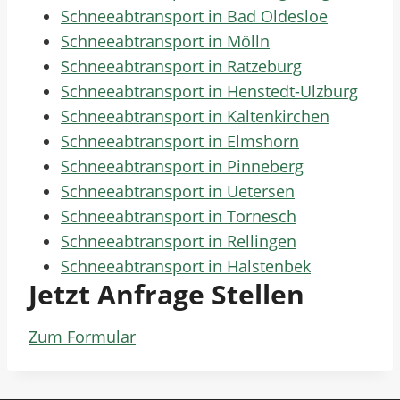
Schneeabtransport in Bad Oldesloe
Schneeabtransport in Mölln
Schneeabtransport in Ratzeburg
Schneeabtransport in Henstedt-Ulzburg
Schneeabtransport in Kaltenkirchen
Schneeabtransport in Elmshorn
Schneeabtransport in Pinneberg
Schneeabtransport in Uetersen
Schneeabtransport in Tornesch
Schneeabtransport in Rellingen
Schneeabtransport in Halstenbek
Jetzt Anfrage Stellen
Zum Formular