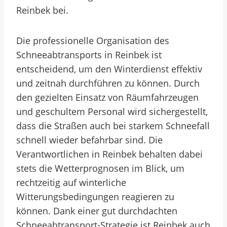
Reinbek bei.
Die professionelle Organisation des
Schneeabtransports in Reinbek ist
entscheidend, um den Winterdienst effektiv
und zeitnah durchführen zu können. Durch
den gezielten Einsatz von Räumfahrzeugen
und geschultem Personal wird sichergestellt,
dass die Straßen auch bei starkem Schneefall
schnell wieder befahrbar sind. Die
Verantwortlichen in Reinbek behalten dabei
stets die Wetterprognosen im Blick, um
rechtzeitig auf winterliche
Witterungsbedingungen reagieren zu
können. Dank einer gut durchdachten
Schneeabtransport-Strategie ist Reinbek auch