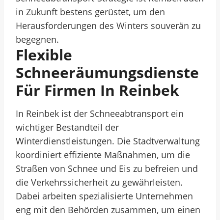
in Zukunft bestens gerüstet, um den
Herausforderungen des Winters souverän zu
begegnen.
Flexible
Schneeräumungsdienste
Für Firmen In Reinbek
In Reinbek ist der Schneeabtransport ein
wichtiger Bestandteil der
Winterdienstleistungen. Die Stadtverwaltung
koordiniert effiziente Maßnahmen, um die
Straßen von Schnee und Eis zu befreien und
die Verkehrssicherheit zu gewährleisten.
Dabei arbeiten spezialisierte Unternehmen
eng mit den Behörden zusammen, um einen