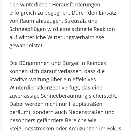
den winterlichen Herausforderungen
erfolgreich zu begegnen. Durch den Einsatz
von Räumfahrzeugen, Streusalz und
Schneepflügen wird eine schnelle Reaktion
auf winterliche Witterungsverhältnisse
gewährleistet.
Die Bürgerinnen und Bürger in Reinbek
können sich darauf verlassen, dass die
Stadtverwaltung über ein effektives
Winterdienstkonzept verfügt, das eine
zuverlässige Schneeberäumung sicherstellt.
Dabei werden nicht nur Hauptstraßen
beräumt, sondern auch Nebenstraßen und
besonders gefährdete Bereiche wie
Steigungsstrecken oder Kreuzungen im Fokus