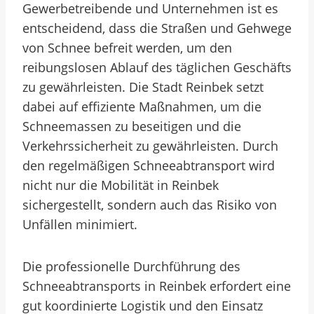
Gewerbetreibende und Unternehmen ist es
entscheidend, dass die Straßen und Gehwege
von Schnee befreit werden, um den
reibungslosen Ablauf des täglichen Geschäfts
zu gewährleisten. Die Stadt Reinbek setzt
dabei auf effiziente Maßnahmen, um die
Schneemassen zu beseitigen und die
Verkehrssicherheit zu gewährleisten. Durch
den regelmäßigen Schneeabtransport wird
nicht nur die Mobilität in Reinbek
sichergestellt, sondern auch das Risiko von
Unfällen minimiert.
Die professionelle Durchführung des
Schneeabtransports in Reinbek erfordert eine
gut koordinierte Logistik und den Einsatz