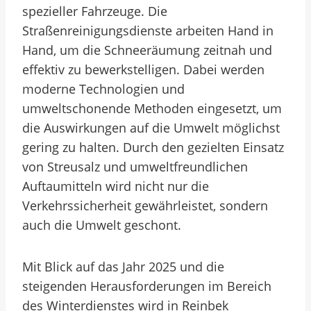
spezieller Fahrzeuge. Die
Straßenreinigungsdienste arbeiten Hand in
Hand, um die Schneeräumung zeitnah und
effektiv zu bewerkstelligen. Dabei werden
moderne Technologien und
umweltschonende Methoden eingesetzt, um
die Auswirkungen auf die Umwelt möglichst
gering zu halten. Durch den gezielten Einsatz
von Streusalz und umweltfreundlichen
Auftaumitteln wird nicht nur die
Verkehrssicherheit gewährleistet, sondern
auch die Umwelt geschont.
Mit Blick auf das Jahr 2025 und die
steigenden Herausforderungen im Bereich
des Winterdienstes wird in Reinbek