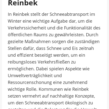
Reinbek
In Reinbek stellt der Schneeabtransport im
Winter eine wichtige Aufgabe dar, um die
Verkehrssicherheit und die Funktionalität des
öffentlichen Raums zu gewährleisten. Durch
gezielte Maßnahmen sorgen die zuständigen
Stellen dafür, dass Schnee und Eis zeitnah
und effizient beseitigt werden, um ein
reibungsloses Verkehrsfließen zu
ermöglichen. Dabei spielen Aspekte wie
Umweltverträglichkeit und
Ressourcenschonung eine zunehmend
wichtige Rolle. Kommunen wie Reinbek
setzen vermehrt auf nachhaltige Konzepte,
um den Schneeabtransport ökologisch zu