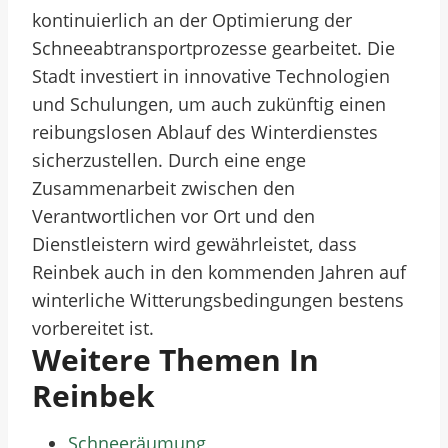
kontinuierlich an der Optimierung der
Schneeabtransportprozesse gearbeitet. Die
Stadt investiert in innovative Technologien
und Schulungen, um auch zukünftig einen
reibungslosen Ablauf des Winterdienstes
sicherzustellen. Durch eine enge
Zusammenarbeit zwischen den
Verantwortlichen vor Ort und den
Dienstleistern wird gewährleistet, dass
Reinbek auch in den kommenden Jahren auf
winterliche Witterungsbedingungen bestens
vorbereitet ist.
Weitere Themen In
Reinbek
Schneeräumung