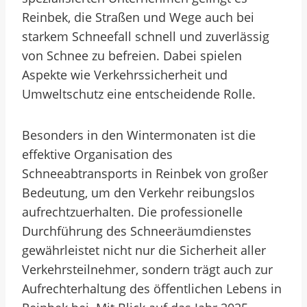
Reinbek, die Straßen und Wege auch bei
starkem Schneefall schnell und zuverlässig
von Schnee zu befreien. Dabei spielen
Aspekte wie Verkehrssicherheit und
Umweltschutz eine entscheidende Rolle.
Besonders in den Wintermonaten ist die
effektive Organisation des
Schneeabtransports in Reinbek von großer
Bedeutung, um den Verkehr reibungslos
aufrechtzuerhalten. Die professionelle
Durchführung des Schneeräumdienstes
gewährleistet nicht nur die Sicherheit aller
Verkehrsteilnehmer, sondern trägt auch zur
Aufrechterhaltung des öffentlichen Lebens in