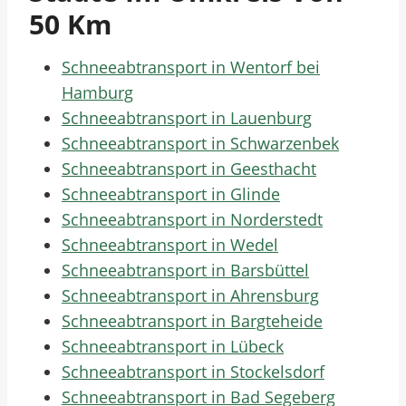
50 Km
Schneeabtransport in Wentorf bei
Hamburg
Schneeabtransport in Lauenburg
Schneeabtransport in Schwarzenbek
Schneeabtransport in Geesthacht
Schneeabtransport in Glinde
Schneeabtransport in Norderstedt
Schneeabtransport in Wedel
Schneeabtransport in Barsbüttel
Schneeabtransport in Ahrensburg
Schneeabtransport in Bargteheide
Schneeabtransport in Lübeck
Schneeabtransport in Stockelsdorf
Schneeabtransport in Bad Segeberg