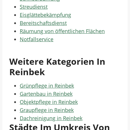
Streudienst
Eisglättebekämpfung
Bereitschaftsdienst
Räumung von öffentlichen Flächen
Notfallservice
Weitere Kategorien In
Reinbek
Grünpflege in Reinbek
Gartenbau in Reinbek
Objektpflege in Reinbek
Graupflege in Reinbek
Dachreinigung in Reinbek
Städte Im Umkreis Von