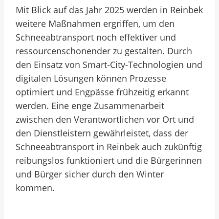
Mit Blick auf das Jahr 2025 werden in Reinbek
weitere Maßnahmen ergriffen, um den
Schneeabtransport noch effektiver und
ressourcenschonender zu gestalten. Durch
den Einsatz von Smart-City-Technologien und
digitalen Lösungen können Prozesse
optimiert und Engpässe frühzeitig erkannt
werden. Eine enge Zusammenarbeit
zwischen den Verantwortlichen vor Ort und
den Dienstleistern gewährleistet, dass der
Schneeabtransport in Reinbek auch zukünftig
reibungslos funktioniert und die Bürgerinnen
und Bürger sicher durch den Winter
kommen.