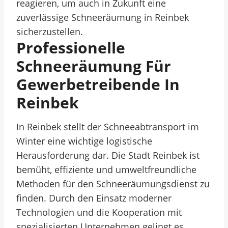
reagieren, um auch in Zukunft eine
zuverlässige Schneeräumung in Reinbek
sicherzustellen.
Professionelle
Schneeräumung Für
Gewerbetreibende In
Reinbek
In Reinbek stellt der Schneeabtransport im
Winter eine wichtige logistische
Herausforderung dar. Die Stadt Reinbek ist
bemüht, effiziente und umweltfreundliche
Methoden für den Schneeräumungsdienst zu
finden. Durch den Einsatz moderner
Technologien und die Kooperation mit
spezialisierten Unternehmen gelingt es