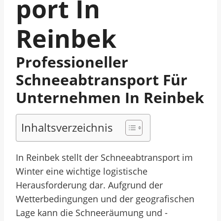
Port In
Reinbek
Professioneller
Schneeabtransport Für
Unternehmen In Reinbek
Inhaltsverzeichnis
In Reinbek stellt der Schneeabtransport im
Winter eine wichtige logistische
Herausforderung dar. Aufgrund der
Wetterbedingungen und der geografischen
Lage kann die Schneeräumung und -