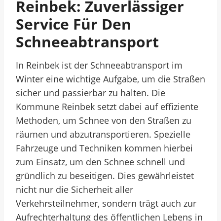
Reinbek: Zuverlässiger
Service Für Den
Schneeabtransport
In Reinbek ist der Schneeabtransport im
Winter eine wichtige Aufgabe, um die Straßen
sicher und passierbar zu halten. Die
Kommune Reinbek setzt dabei auf effiziente
Methoden, um Schnee von den Straßen zu
räumen und abzutransportieren. Spezielle
Fahrzeuge und Techniken kommen hierbei
zum Einsatz, um den Schnee schnell und
gründlich zu beseitigen. Dies gewährleistet
nicht nur die Sicherheit aller
Verkehrsteilnehmer, sondern trägt auch zur
Aufrechterhaltung des öffentlichen Lebens in