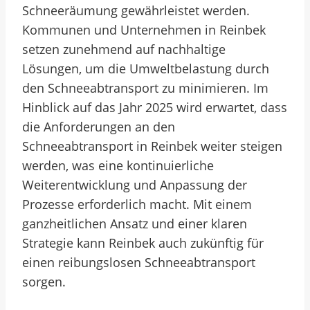
Schneeräumung gewährleistet werden.
Kommunen und Unternehmen in Reinbek
setzen zunehmend auf nachhaltige
Lösungen, um die Umweltbelastung durch
den Schneeabtransport zu minimieren. Im
Hinblick auf das Jahr 2025 wird erwartet, dass
die Anforderungen an den
Schneeabtransport in Reinbek weiter steigen
werden, was eine kontinuierliche
Weiterentwicklung und Anpassung der
Prozesse erforderlich macht. Mit einem
ganzheitlichen Ansatz und einer klaren
Strategie kann Reinbek auch zukünftig für
einen reibungslosen Schneeabtransport
sorgen.