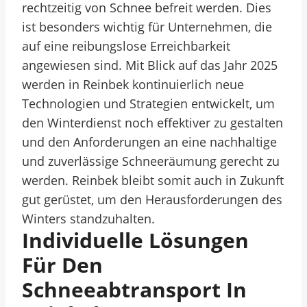
rechtzeitig von Schnee befreit werden. Dies
ist besonders wichtig für Unternehmen, die
auf eine reibungslose Erreichbarkeit
angewiesen sind. Mit Blick auf das Jahr 2025
werden in Reinbek kontinuierlich neue
Technologien und Strategien entwickelt, um
den Winterdienst noch effektiver zu gestalten
und den Anforderungen an eine nachhaltige
und zuverlässige Schneeräumung gerecht zu
werden. Reinbek bleibt somit auch in Zukunft
gut gerüstet, um den Herausforderungen des
Winters standzuhalten.
Individuelle Lösungen
Für Den
Schneeabtransport In