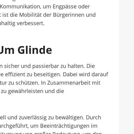
are Kommunikation, um Engpässe oder
ist die Mobilität der Bürgerinnen und
haltig verbessert.
 Um Glinde
 sicher und passierbar zu halten. Die
 effizient zu beseitigen. Dabei wird darauf
atur zu schützen. In Zusammenarbeit mit
 zu gewährleisten und die
ell und zuverlässig zu bewältigen. Durch
durchgeführt, um Beeinträchtigungen im