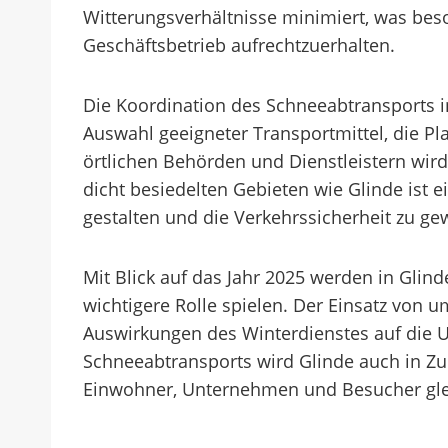
Witterungsverhältnisse minimiert, was be
Geschäftsbetrieb aufrechtzuerhalten.
Die Koordination des Schneeabtransports in
Auswahl geeigneter Transportmittel, die P
örtlichen Behörden und Dienstleistern wird
dicht besiedelten Gebieten wie Glinde ist
gestalten und die Verkehrssicherheit zu ge
Mit Blick auf das Jahr 2025 werden in Gli
wichtigere Rolle spielen. Der Einsatz von
Auswirkungen des Winterdienstes auf die U
Schneeabtransports wird Glinde auch in Zuk
Einwohner, Unternehmen und Besucher gle