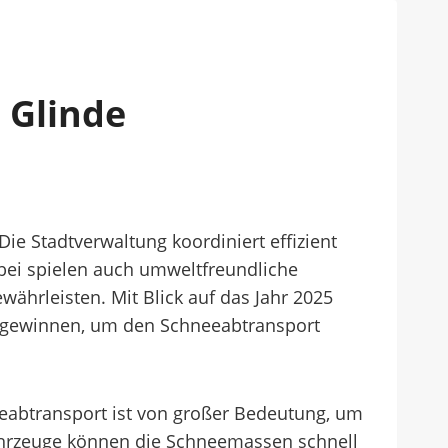
 Glinde
Die Stadtverwaltung koordiniert effizient
bei spielen auch umweltfreundliche
ährleisten. Mit Blick auf das Jahr 2025
 gewinnen, um den Schneeabtransport
eabtransport ist von großer Bedeutung, um
ahrzeuge können die Schneemassen schnell