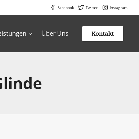
Facebook
Twitter
Instagram
eistungen
Über Uns
Kontakt
Glinde