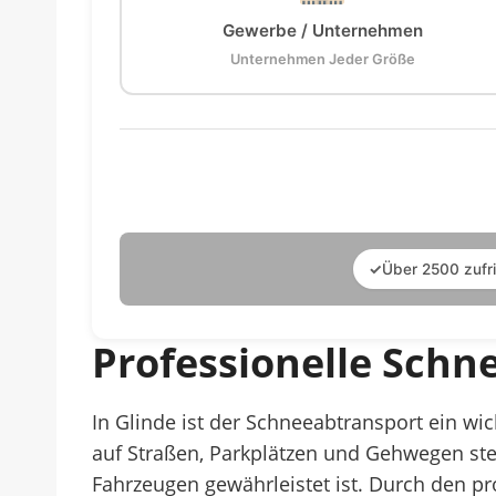
Gewerbe / Unternehmen
Unternehmen Jeder Größe
✓
Über 2500 zufr
Professionelle Schn
In Glinde ist der Schneeabtransport ein wi
auf Straßen, Parkplätzen und Gehwegen stel
Fahrzeugen gewährleistet ist. Durch den p