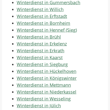
Winterdienst in Gummersbach
Winterdienst in Willich
Winterdienst in Erftstadt
Winterdienst in Bornheim
Winterdienst in Hennef (Sieg)
Winterdienst in Brühl
Winterdienst in Erkelenz
Winterdienst in Erkrath
Winterdienst in Kaarst
Winterdienst in Siegburg
Winterdienst in Hückelhoven
Winterdienst in Königswinter
Winterdienst in Mettmann
Winterdienst in Niederkassel
Winterdienst in Wesseling
Winterdienst in Jülich