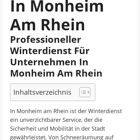
In Monheim
Am Rhein
Professioneller
Winterdienst Für
Unternehmen In
Monheim Am Rhein
Inhaltsverzeichnis
In Monheim am Rhein ist der Winterdienst
ein unverzichtbarer Service, der die
Sicherheit und Mobilität in der Stadt
gewährleistet. Von Schneeräumung auf