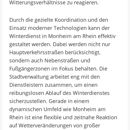
Witterungsverhältnisse zu reagieren.
Durch die gezielte Koordination und den
Einsatz moderner Technologien kann der
Winterdienst in Monheim am Rhein effektiv
gestaltet werden. Dabei werden nicht nur
Hauptverkehrsstraßen berücksichtigt,
sondern auch Nebenstraßen und
Fußgängerzonen im Fokus behalten. Die
Stadtverwaltung arbeitet eng mit den
Dienstleistern zusammen, um einen
reibungslosen Ablauf des Winterdienstes
sicherzustellen. Gerade in einem
dynamischen Umfeld wie Monheim am
Rhein ist eine flexible und zeitnahe Reaktion
auf Wetterveränderungen von großer