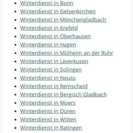
Winterdienst in Bonn
Winterdienst in Gelsenkirchen
Winterdienst in Mönchengladbach
Winterdienst in Krefeld
Winterdienst in Oberhausen
Winterdienst in Hagen
Winterdienst in Mülheim an der Ruhr
Winterdienst in Leverkusen
Winterdienst in Solingen
Winterdienst in Neuss
Winterdienst in Remscheid
Winterdienst in Bergisch Gladbach
Winterdienst in Moers
Winterdienst in Düren
Winterdienst in Witten
Winterdienst in Ratingen