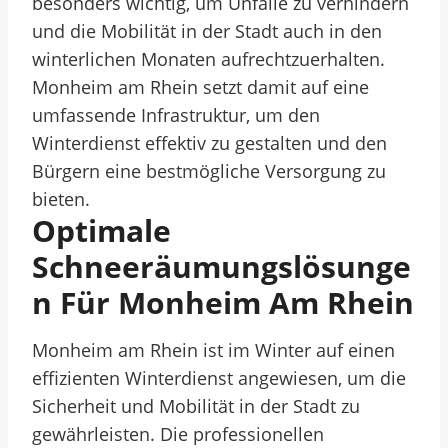
besonders wichtig, um Unfälle zu verhindern
und die Mobilität in der Stadt auch in den
winterlichen Monaten aufrechtzuerhalten.
Monheim am Rhein setzt damit auf eine
umfassende Infrastruktur, um den
Winterdienst effektiv zu gestalten und den
Bürgern eine bestmögliche Versorgung zu
bieten.
Optimale
Schneeräumungslösunge
N Für Monheim Am Rhein
Monheim am Rhein ist im Winter auf einen
effizienten Winterdienst angewiesen, um die
Sicherheit und Mobilität in der Stadt zu
gewährleisten. Die professionellen