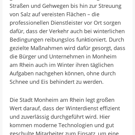
Straßen und Gehwegen bis hin zur Streuung
von Salz auf vereisten Flächen – die
professionellen Dienstleister vor Ort sorgen
dafür, dass der Verkehr auch bei winterlichen
Bedingungen reibungslos funktioniert. Durch
gezielte Maßnahmen wird dafür gesorgt, dass
die Bürger und Unternehmen in Monheim
am Rhein auch im Winter ihren täglichen
Aufgaben nachgehen können, ohne durch
Schnee und Eis behindert zu werden.
Die Stadt Monheim am Rhein legt großen
Wert darauf, dass der Winterdienst effizient
und zuverlässig durchgeführt wird. Hier
kommen moderne Technologien und gut
geschulte Mitarbeiter zum Einsatz, um eine