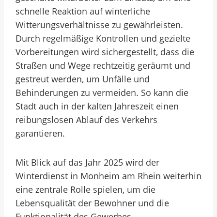
schnelle Reaktion auf winterliche
Witterungsverhältnisse zu gewährleisten.
Durch regelmäßige Kontrollen und gezielte
Vorbereitungen wird sichergestellt, dass die
Straßen und Wege rechtzeitig geräumt und
gestreut werden, um Unfälle und
Behinderungen zu vermeiden. So kann die
Stadt auch in der kalten Jahreszeit einen
reibungslosen Ablauf des Verkehrs
garantieren.
Mit Blick auf das Jahr 2025 wird der
Winterdienst in Monheim am Rhein weiterhin
eine zentrale Rolle spielen, um die
Lebensqualität der Bewohner und die
Funktionalität des Gewerbes