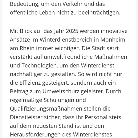
Bedeutung, um den Verkehr und das
öffentliche Leben nicht zu beeinträchtigen.
Mit Blick auf das Jahr 2025 werden innovative
Ansätze im Winterdienstbereich in Monheim
am Rhein immer wichtiger. Die Stadt setzt
verstärkt auf umweltfreundliche Maßnahmen
und Technologien, um den Winterdienst
nachhaltiger zu gestalten. So wird nicht nur
die Effizienz gesteigert, sondern auch ein
Beitrag zum Umweltschutz geleistet. Durch
regelmäßige Schulungen und
Qualifizierungsmaßnahmen stellen die
Dienstleister sicher, dass ihr Personal stets
auf dem neuesten Stand ist und den
Herausforderungen des Winterdienstes