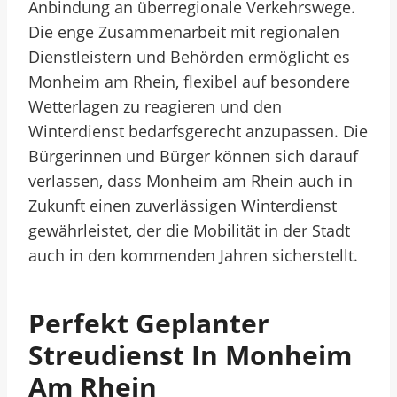
Anbindung an überregionale Verkehrswege.
Die enge Zusammenarbeit mit regionalen
Dienstleistern und Behörden ermöglicht es
Monheim am Rhein, flexibel auf besondere
Wetterlagen zu reagieren und den
Winterdienst bedarfsgerecht anzupassen. Die
Bürgerinnen und Bürger können sich darauf
verlassen, dass Monheim am Rhein auch in
Zukunft einen zuverlässigen Winterdienst
gewährleistet, der die Mobilität in der Stadt
auch in den kommenden Jahren sicherstellt.
Perfekt Geplanter
Streudienst In Monheim
Am Rhein