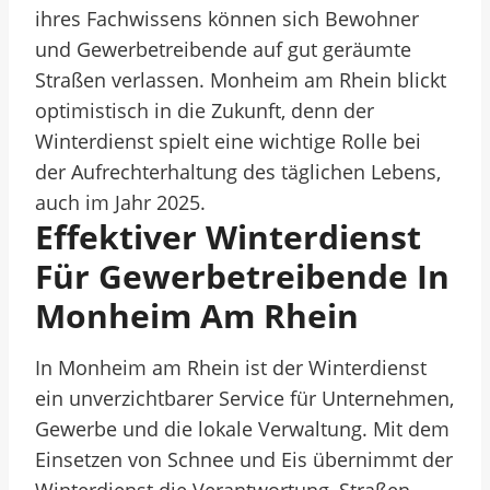
ihres Fachwissens können sich Bewohner
und Gewerbetreibende auf gut geräumte
Straßen verlassen. Monheim am Rhein blickt
optimistisch in die Zukunft, denn der
Winterdienst spielt eine wichtige Rolle bei
der Aufrechterhaltung des täglichen Lebens,
auch im Jahr 2025.
Effektiver Winterdienst
Für Gewerbetreibende In
Monheim Am Rhein
In Monheim am Rhein ist der Winterdienst
ein unverzichtbarer Service für Unternehmen,
Gewerbe und die lokale Verwaltung. Mit dem
Einsetzen von Schnee und Eis übernimmt der