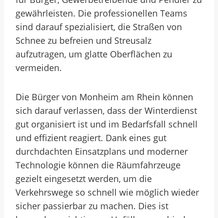
gewährleisten. Die professionellen Teams
sind darauf spezialisiert, die Straßen von
Schnee zu befreien und Streusalz
aufzutragen, um glatte Oberflächen zu
vermeiden.
Die Bürger von Monheim am Rhein können
sich darauf verlassen, dass der Winterdienst
gut organisiert ist und im Bedarfsfall schnell
und effizient reagiert. Dank eines gut
durchdachten Einsatzplans und moderner
Technologie können die Räumfahrzeuge
gezielt eingesetzt werden, um die
Verkehrswege so schnell wie möglich wieder
sicher passierbar zu machen. Dies ist