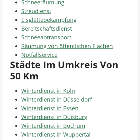
Schneeräumung
Streudienst
Eisglättebekämpfung
Bereitschaftsdienst
Schneeabtransport
Räumung von öffentlichen Flächen
Notfallservice
Städte Im Umkreis Von
50 Km
Winterdienst in Köln
Winterdienst in Düsseldorf
Winterdienst in Essen
Winterdienst in Duisburg
Winterdienst in Bochum
Winterdienst in Wuppertal