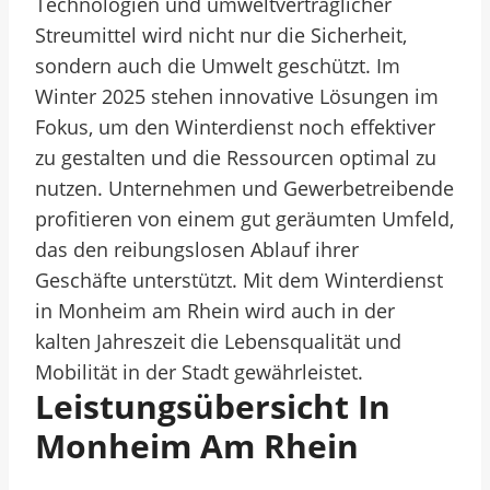
Technologien und umweltverträglicher
Streumittel wird nicht nur die Sicherheit,
sondern auch die Umwelt geschützt. Im
Winter 2025 stehen innovative Lösungen im
Fokus, um den Winterdienst noch effektiver
zu gestalten und die Ressourcen optimal zu
nutzen. Unternehmen und Gewerbetreibende
profitieren von einem gut geräumten Umfeld,
das den reibungslosen Ablauf ihrer
Geschäfte unterstützt. Mit dem Winterdienst
in Monheim am Rhein wird auch in der
kalten Jahreszeit die Lebensqualität und
Mobilität in der Stadt gewährleistet.
Leistungsübersicht In
Monheim Am Rhein