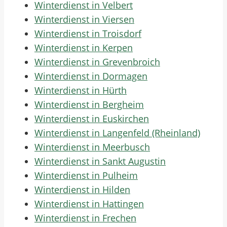
Winterdienst in Velbert
Winterdienst in Viersen
Winterdienst in Troisdorf
Winterdienst in Kerpen
Winterdienst in Grevenbroich
Winterdienst in Dormagen
Winterdienst in Hürth
Winterdienst in Bergheim
Winterdienst in Euskirchen
Winterdienst in Langenfeld (Rheinland)
Winterdienst in Meerbusch
Winterdienst in Sankt Augustin
Winterdienst in Pulheim
Winterdienst in Hilden
Winterdienst in Hattingen
Winterdienst in Frechen