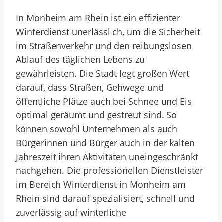
In Monheim am Rhein ist ein effizienter
Winterdienst unerlässlich, um die Sicherheit
im Straßenverkehr und den reibungslosen
Ablauf des täglichen Lebens zu
gewährleisten. Die Stadt legt großen Wert
darauf, dass Straßen, Gehwege und
öffentliche Plätze auch bei Schnee und Eis
optimal geräumt und gestreut sind. So
können sowohl Unternehmen als auch
Bürgerinnen und Bürger auch in der kalten
Jahreszeit ihren Aktivitäten uneingeschränkt
nachgehen. Die professionellen Dienstleister
im Bereich Winterdienst in Monheim am
Rhein sind darauf spezialisiert, schnell und
zuverlässig auf winterliche