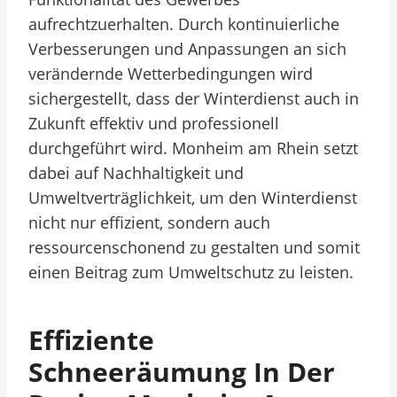
aufrechtzuerhalten. Durch kontinuierliche
Verbesserungen und Anpassungen an sich
verändernde Wetterbedingungen wird
sichergestellt, dass der Winterdienst auch in
Zukunft effektiv und professionell
durchgeführt wird. Monheim am Rhein setzt
dabei auf Nachhaltigkeit und
Umweltverträglichkeit, um den Winterdienst
nicht nur effizient, sondern auch
ressourcenschonend zu gestalten und somit
einen Beitrag zum Umweltschutz zu leisten.
Effiziente
Schneeräumung In Der