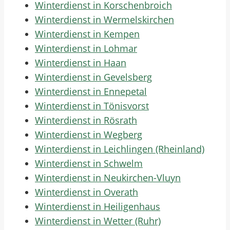
Winterdienst in Korschenbroich
Winterdienst in Wermelskirchen
Winterdienst in Kempen
Winterdienst in Lohmar
Winterdienst in Haan
Winterdienst in Gevelsberg
Winterdienst in Ennepetal
Winterdienst in Tönisvorst
Winterdienst in Rösrath
Winterdienst in Wegberg
Winterdienst in Leichlingen (Rheinland)
Winterdienst in Schwelm
Winterdienst in Neukirchen-Vluyn
Winterdienst in Overath
Winterdienst in Heiligenhaus
Winterdienst in Wetter (Ruhr)