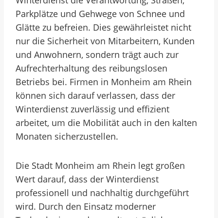
Winterdienst die Verantwortung, Straßen,
Parkplätze und Gehwege von Schnee und
Glätte zu befreien. Dies gewährleistet nicht
nur die Sicherheit von Mitarbeitern, Kunden
und Anwohnern, sondern trägt auch zur
Aufrechterhaltung des reibungslosen
Betriebs bei. Firmen in Monheim am Rhein
können sich darauf verlassen, dass der
Winterdienst zuverlässig und effizient
arbeitet, um die Mobilität auch in den kalten
Monaten sicherzustellen.
Die Stadt Monheim am Rhein legt großen
Wert darauf, dass der Winterdienst
professionell und nachhaltig durchgeführt
wird. Durch den Einsatz moderner