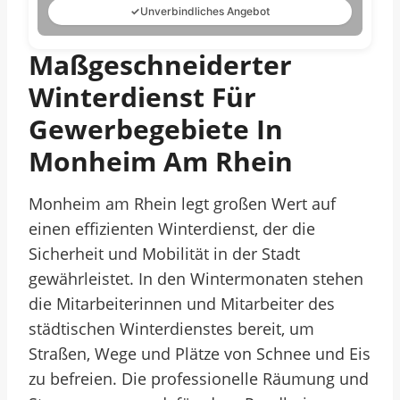
✓
Unverbindliches Angebot
Maßgeschneiderter
Winterdienst Für
Gewerbegebiete In
Monheim Am Rhein
Monheim am Rhein legt großen Wert auf
einen effizienten Winterdienst, der die
Sicherheit und Mobilität in der Stadt
gewährleistet. In den Wintermonaten stehen
die Mitarbeiterinnen und Mitarbeiter des
städtischen Winterdienstes bereit, um
Straßen, Wege und Plätze von Schnee und Eis
zu befreien. Die professionelle Räumung und