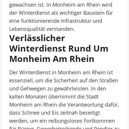
gewachsen ist. In Monheim am Rhein wird
der Winterdienst als wichtiger Baustein für
eine funktionierende Infrastruktur und
Lebensqualität verstanden.
Verlässlicher
Winterdienst Rund Um
Monheim Am Rhein
Der Winterdienst in Monheim am Rhein ist
essenziell, um die Sicherheit auf den Straßen
und Gehwegen zu gewährleisten. In den
kalten Monaten übernimmt die Stadt
Monheim am Rhein die Verantwortung dafür,
dass Schnee und Eis zeitnah beseitigt
werden, um ein reibungsloses Fortkommen
für Bürger, Gewerbetreibende und Pendler zu