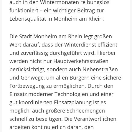
auch in den Wintermonaten reibungslos
funktioniert – ein wichtiger Beitrag zur
Lebensqualität in Monheim am Rhein.
Die Stadt Monheim am Rhein legt großen
Wert darauf, dass der Winterdienst effizient
und zuverlässig durchgeführt wird. Hierbei
werden nicht nur Hauptverkehrsstraßen
berücksichtigt, sondern auch Nebenstraßen
und Gehwege, um allen Bürgern eine sichere
Fortbewegung zu ermöglichen. Durch den
Einsatz moderner Technologien und einer
gut koordinierten Einsatzplanung ist es
möglich, auch größere Schneemengen
schnell zu beseitigen. Die Verantwortlichen
arbeiten kontinuierlich daran, den