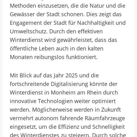
Methoden einzusetzen, die die Natur und die
Gewässer der Stadt schonen. Dies zeigt das
Engagement der Stadt für Nachhaltigkeit und
Umweltschutz. Durch den effektiven
Winterdienst wird gewährleistet, dass das
öffentliche Leben auch in den kalten
Monaten reibungslos funktioniert.
Mit Blick auf das Jahr 2025 und die
fortschreitende Digitalisierung könnte der
Winterdienst in Monheim am Rhein durch
innovative Technologien weiter optimiert
werden. Möglicherweise werden in Zukunft
vermehrt autonom fahrende Räumfahrzeuge
eingesetzt, um die Effizienz und Schnelligkeit
des Winterdienstes zu steigern. Durch solche