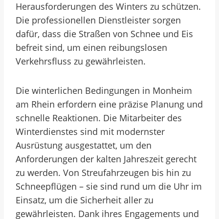
Herausforderungen des Winters zu schützen.
Die professionellen Dienstleister sorgen
dafür, dass die Straßen von Schnee und Eis
befreit sind, um einen reibungslosen
Verkehrsfluss zu gewährleisten.
Die winterlichen Bedingungen in Monheim
am Rhein erfordern eine präzise Planung und
schnelle Reaktionen. Die Mitarbeiter des
Winterdienstes sind mit modernster
Ausrüstung ausgestattet, um den
Anforderungen der kalten Jahreszeit gerecht
zu werden. Von Streufahrzeugen bis hin zu
Schneepflügen – sie sind rund um die Uhr im
Einsatz, um die Sicherheit aller zu
gewährleisten. Dank ihres Engagements und