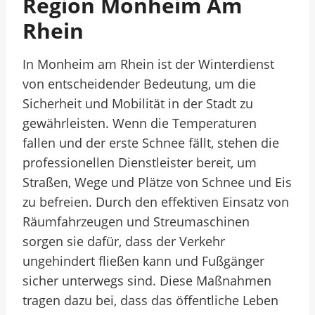
Region Monheim Am
Rhein
In Monheim am Rhein ist der Winterdienst
von entscheidender Bedeutung, um die
Sicherheit und Mobilität in der Stadt zu
gewährleisten. Wenn die Temperaturen
fallen und der erste Schnee fällt, stehen die
professionellen Dienstleister bereit, um
Straßen, Wege und Plätze von Schnee und Eis
zu befreien. Durch den effektiven Einsatz von
Räumfahrzeugen und Streumaschinen
sorgen sie dafür, dass der Verkehr
ungehindert fließen kann und Fußgänger
sicher unterwegs sind. Diese Maßnahmen
tragen dazu bei, dass das öffentliche Leben