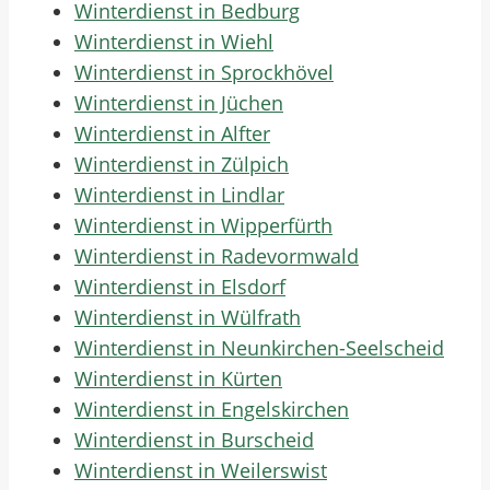
Winterdienst in Bedburg
Winterdienst in Wiehl
Winterdienst in Sprockhövel
Winterdienst in Jüchen
Winterdienst in Alfter
Winterdienst in Zülpich
Winterdienst in Lindlar
Winterdienst in Wipperfürth
Winterdienst in Radevormwald
Winterdienst in Elsdorf
Winterdienst in Wülfrath
Winterdienst in Neunkirchen-Seelscheid
Winterdienst in Kürten
Winterdienst in Engelskirchen
Winterdienst in Burscheid
Winterdienst in Weilerswist