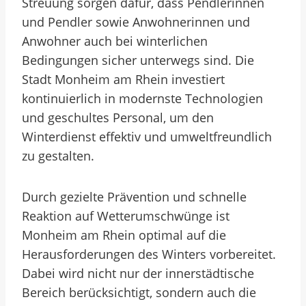
Streuung sorgen dafür, dass Pendlerinnen
und Pendler sowie Anwohnerinnen und
Anwohner auch bei winterlichen
Bedingungen sicher unterwegs sind. Die
Stadt Monheim am Rhein investiert
kontinuierlich in modernste Technologien
und geschultes Personal, um den
Winterdienst effektiv und umweltfreundlich
zu gestalten.
Durch gezielte Prävention und schnelle
Reaktion auf Wetterumschwünge ist
Monheim am Rhein optimal auf die
Herausforderungen des Winters vorbereitet.
Dabei wird nicht nur der innerstädtische
Bereich berücksichtigt, sondern auch die