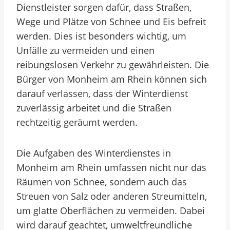
Dienstleister sorgen dafür, dass Straßen,
Wege und Plätze von Schnee und Eis befreit
werden. Dies ist besonders wichtig, um
Unfälle zu vermeiden und einen
reibungslosen Verkehr zu gewährleisten. Die
Bürger von Monheim am Rhein können sich
darauf verlassen, dass der Winterdienst
zuverlässig arbeitet und die Straßen
rechtzeitig geräumt werden.
Die Aufgaben des Winterdienstes in
Monheim am Rhein umfassen nicht nur das
Räumen von Schnee, sondern auch das
Streuen von Salz oder anderen Streumitteln,
um glatte Oberflächen zu vermeiden. Dabei
wird darauf geachtet, umweltfreundliche