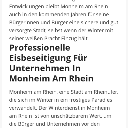
Entwicklungen bleibt Monheim am Rhein
auch in den kommenden Jahren für seine
Bürgerinnen und Bürger eine sichere und gut
versorgte Stadt, selbst wenn der Winter mit
seiner weißen Pracht Einzug hält.
Professionelle
Eisbeseitigung Für
Unternehmen In
Monheim Am Rhein
Monheim am Rhein, eine Stadt am Rheinufer,
die sich im Winter in ein frostiges Paradies
verwandelt. Der Winterdienst in Monheim
am Rhein ist von unschätzbarem Wert, um
die Bürger und Unternehmen vor den